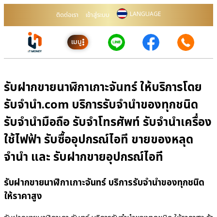
LANGUAGE
ติดต่อเรา
เข้าสู่ระบบ
เมนู
รับฝากขายนาฬิกาเกาะจันทร์ ให้บริการโดย
รับจํานํา.com บริการรับจำนำของทุกชนิด
รับจำนำมือถือ รับจำโทรศัพท์ รับจำนำเครื่อง
ใช้ไฟฟ้า รับซื้ออุปกรณ์ไอที ขายของหลุด
จำนำ และ รับฝากขายอุปกรณ์ไอที
รับฝากขายนาฬิกาเกาะจันทร์ บริการรับจำนำของทุกชนิด
ให้ราคาสูง