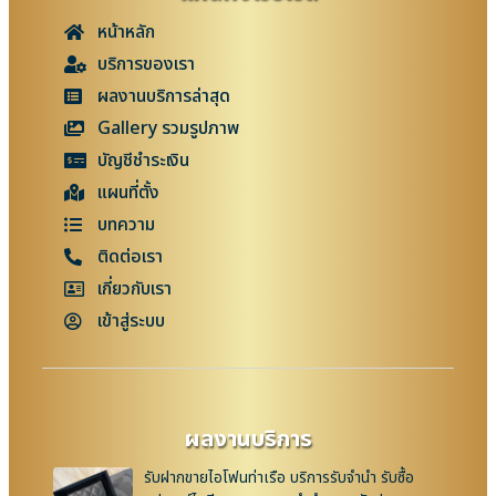
หน้าหลัก
บริการของเรา
ผลงานบริการล่าสุด
Gallery รวมรูปภาพ
บัญชีชำระเงิน
แผนที่ตั้ง
บทความ
ติดต่อเรา
เกี่ยวกับเรา
เข้าสู่ระบบ
ผลงานบริการ
รับฝากขายไอโฟนท่าเรือ บริการรับจำนำ รับซื้อ