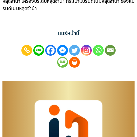
หลุดจำนำ เครื่องประดับหลุดจำนำ กระเป๋าแบรนด์เนมหลุดจำนำ ของแบ
รนด์เนมหลุดจำนำ
แชร์หน้านี้