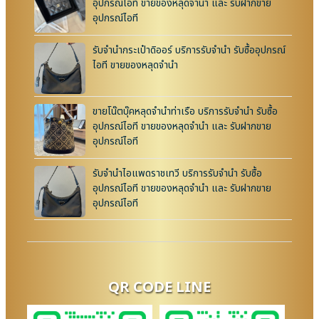
อุปกรณ์ไอที ขายของหลุดจำนำ และ รับฝากขาย
อุปกรณ์ไอที
รับจำนำกระเป๋าดิออร์ บริการรับจำนำ รับซื้ออุปกรณ์
ไอที ขายของหลุดจำนำ
ขายโน๊ตบุ๊คหลุดจำนำท่าเรือ บริการรับจำนำ รับซื้อ
อุปกรณ์ไอที ขายของหลุดจำนำ และ รับฝากขาย
อุปกรณ์ไอที
รับจำนำไอแพดราชเทวี บริการรับจำนำ รับซื้อ
อุปกรณ์ไอที ขายของหลุดจำนำ และ รับฝากขาย
อุปกรณ์ไอที
QR CODE LINE