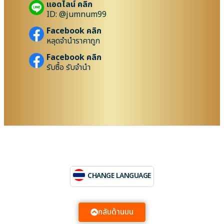
แอดไลน์ คลิก
ID: @jumnum99
Facebook คลิก
หลุดจำนำราคาถูก
Facebook คลิก
รับซื้อ รับจำนำ
CHANGE LANGUAGE
กลับด้านบน