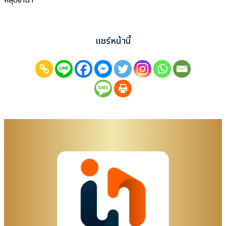
หลุดจำนำ
แชร์หน้านี้