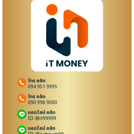
โทร คลิก
094 951 9995
โทร คลิก
090 998 9000
แอดไลน์ คลิก
ID: @it99999
แอดไลน์ คลิก