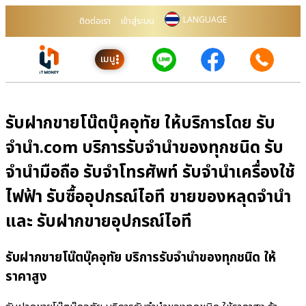
LANGUAGE
ติดต่อเรา
เข้าสู่ระบบ
เมนู
รับฝากขายโน๊ตบุ๊คอุทัย ให้บริการโดย รับ
จํานํา.com บริการรับจำนำของทุกชนิด รับ
จำนำมือถือ รับจำโทรศัพท์ รับจำนำเครื่องใช้
ไฟฟ้า รับซื้ออุปกรณ์ไอที ขายของหลุดจำนำ
และ รับฝากขายอุปกรณ์ไอที
รับฝากขายโน๊ตบุ๊คอุทัย บริการรับจำนำของทุกชนิด ให้
ราคาสูง