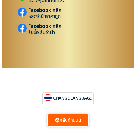
ID: @jumnum99
Facebook คลิก
หลุดจำนำราคาถูก
Facebook คลิก
รับซื้อ รับจำนำ
CHANGE LANGUAGE
กลับด้านบน