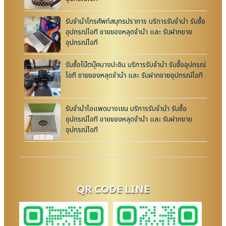
รับจำนำโทรศัพท์สมุทรปราการ บริการรับจำนำ รับซื้อ
อุปกรณ์ไอที ขายของหลุดจำนำ และ รับฝากขาย
อุปกรณ์ไอที
รับซื้อโน๊ตบุ๊คบางปะอิน บริการรับจำนำ รับซื้ออุปกรณ์
ไอที ขายของหลุดจำนำ และ รับฝากขายอุปกรณ์ไอที
รับจำนำไอแพดบางเขน บริการรับจำนำ รับซื้อ
อุปกรณ์ไอที ขายของหลุดจำนำ และ รับฝากขาย
อุปกรณ์ไอที
QR CODE LINE