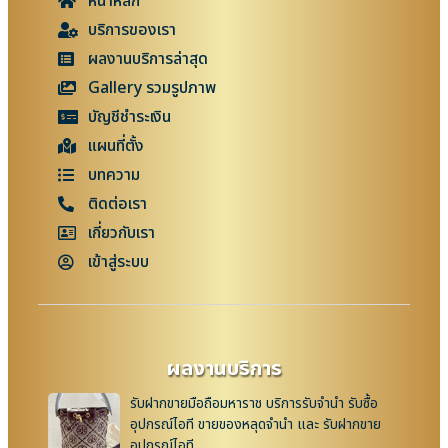
หน้าหลัก
บริการของเรา
ผลงานบริการล่าสุด
Gallery รวมรูปภาพ
บัญชีชำระเงิน
แผนที่ตั้ง
บทความ
ติดต่อเรา
เกี่ยวกับเรา
เข้าสู่ระบบ
ผลงานบริการ
รับฝากขายมือถือมหาราช บริการรับจำนำ รับซื้อ
อุปกรณ์ไอที ขายของหลุดจำนำ และ รับฝากขาย
อุปกรณ์ไอที