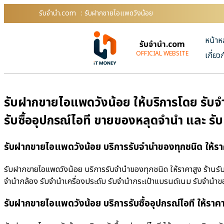
รับจํานํา.com
: รับฝากขายไอแพดวังน้อย
หน้าห
รับจํานํา.com
OFFICIAL WEBSITE
เกี่ยว
รับฝากขายไอแพดวังน้อย ให้บริการโดย รับจํา
รับซื้ออุปกรณ์ไอที ขายของหลุดจำนำ และ รั
รับฝากขายไอแพดวังน้อย บริการรับจำนำของทุกชนิด ให้รา
รับฝากขายไอแพดวังน้อย บริการรับจำนำของทุกชนิด ให้ราคาสูง ร้านรับจํ
จำนำกล้อง รับจำนำเครื่องประดับ รับจำนำกระเป๋าแบรนด์เนม รับจำน
รับฝากขายไอแพดวังน้อย บริการรับซื้ออุปกรณ์ไอที ให้ราค