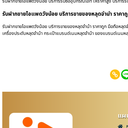
รับฝากขายไอแพดวังน้อย บริการรับซื้ออุปกรณ์ไอที ให้ราคาสูง บริการรับซื้อ
รับฝากขายไอแพดวังน้อย บริการขายของหลุดจำนำ ราคาถ
รับฝากขายไอแพดวังน้อย บริการขายของหลุดจำนำ ราคาถูก มือถือหลุดจำ
เครื่องประดับหลุดจำนำ กระเป๋าแบรนด์เนมหลุดจำนำ ของแบรนด์เนมหล
แผน