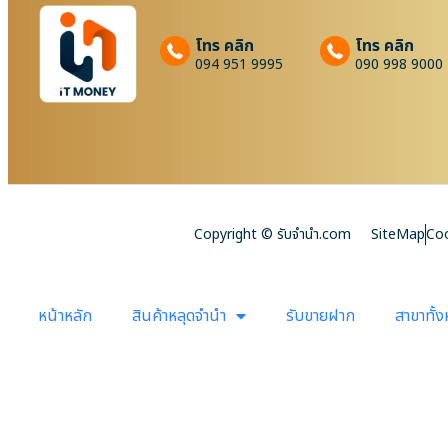
โทร คลิก
โทร คลิก
094 951 9995
090 998 9000
Copyright © รับจํานํา.com
SiteMap
Coo
หน้าหลัก
สินค้าหลุดจำนำ
รับขายฝาก
สาขาทั้