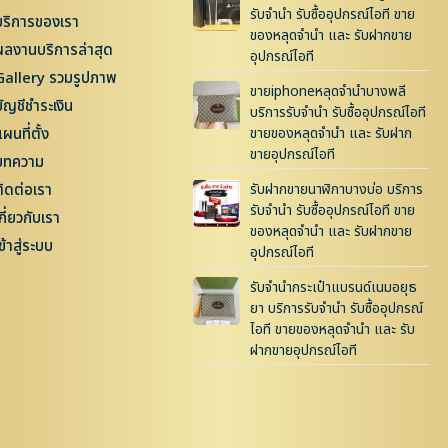
รับจำนำ รับซื้ออุปกรณ์ไอที ขาย
บริการของเรา
ของหลุดจำนำ และ รับฝากขาย
ผลงานบริการล่าสุด
อุปกรณ์ไอที
Gallery รวมรูปภาพ
ขายiphoneหลุดจำนำบางพลี
บัญชีชำระเงิน
บริการรับจำนำ รับซื้ออุปกรณ์ไอที
ผนที่ตั้ง
ขายของหลุดจำนำ และ รับฝาก
ขายอุปกรณ์ไอที
บทความ
ติดต่อเรา
รับฝากขายนาฬิกาบางบ่อ บริการ
รับจำนำ รับซื้ออุปกรณ์ไอที ขาย
กี่ยวกับเรา
ของหลุดจำนำ และ รับฝากขาย
ข้าสู่ระบบ
อุปกรณ์ไอที
รับจำนำกระเป๋าแบรนด์เนมอยุธ
ยา บริการรับจำนำ รับซื้ออุปกรณ์
ไอที ขายของหลุดจำนำ และ รับ
ฝากขายอุปกรณ์ไอที