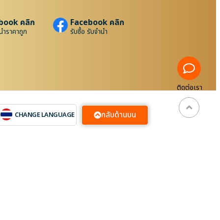
book คลิก
Facebook คลิก
นำราคาถูก
รับซื้อ รับจำนำ
ติดต่อเรา
กลับด้านบน
CHANGE LANGUAGE