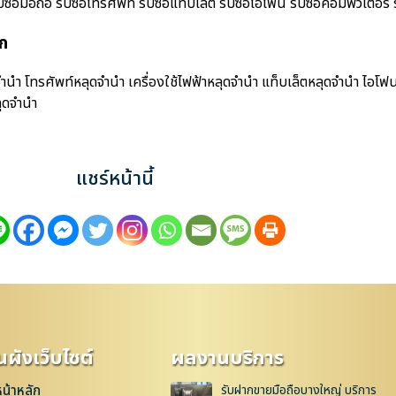
มือถือ รับซื้อโทรศัพท์ รับซื้อแท็บเล็ต รับซื้อไอโฟน รับซื้อคอมพิวเตอร์ รับ
ูก
นำ โทรศัพท์หลุดจำนำ เครื่องใช้ไฟฟ้าหลุดจำนำ แท็บเล็ตหลุดจำนำ ไอโฟ
ุดจำนำ
แชร์หน้านี้
ผังเว็บไซต์
ผลงานบริการ
หน้าหลัก
รับฝากขายมือถือบางใหญ่ บริการ