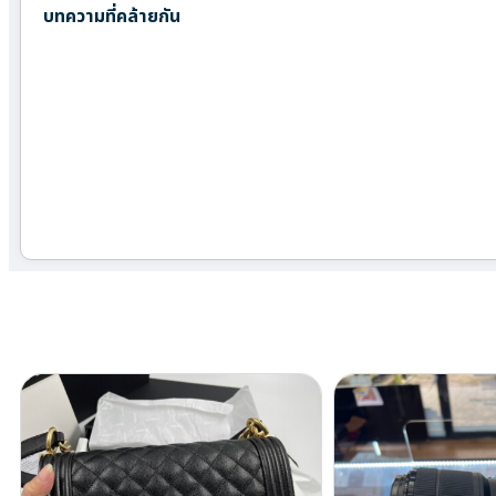
บทความที่คล้ายกัน