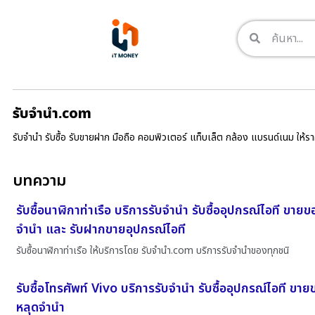
รับจํานํา.com
รับจำนำ รับซื้อ รับขายฝาก มือถือ คอมพิวเตอร์ แท็บเล็ต กล้อง แบรนด์เนม ให้
บทความ
รับซื้อนาฬิกาท่าเรือ บริการรับจำนำ รับซื้ออุปกรณ์ไอที ขาย
จำนำ และ รับฝากขายอุปกรณ์ไอที
รับซื้อนาฬิกาท่าเรือ ให้บริการโดย รับจํานํา.com บริการรับจำนำของทุกชนิ
รับซื้อโทรศัพท์ Vivo บริการรับจำนำ รับซื้ออุปกรณ์ไอที ขา
หลุดจำนำ