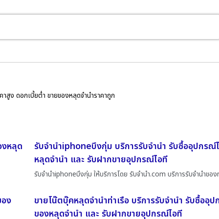
ราคาสูง ดอกเบี้ยต่ำ ขายของหลุดจำนำราคาถูก
ของหลุด
รับจำนำiphoneบึงกุ่ม บริการรับจำนำ รับซื้ออุปกรณ
หลุดจำนำ และ รับฝากขายอุปกรณ์ไอที
รับจำนำiphoneบึงกุ่ม ให้บริการโดย รับจํานํา.com บริการรับจำนำของท
ยของ
ขายโน๊ตบุ๊คหลุดจำนำท่าเรือ บริการรับจำนำ รับซื้ออุ
ของหลุดจำนำ และ รับฝากขายอุปกรณ์ไอที