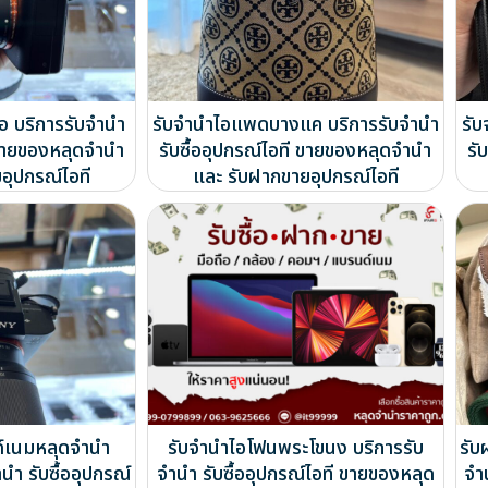
่อ บริการรับจำนำ
รับจำนำไอแพดบางแค บริการรับจำนำ
รับ
ี ขายของหลุดจำนำ
รับซื้ออุปกรณ์ไอที ขายของหลุดจำนำ
รั
อุปกรณ์ไอที
และ รับฝากขายอุปกรณ์ไอที
ด์เนมหลุดจำนำ
รับจำนำไอโฟนพระโขนง บริการรับ
รับ
นำ รับซื้ออุปกรณ์
จำนำ รับซื้ออุปกรณ์ไอที ขายของหลุด
จำ