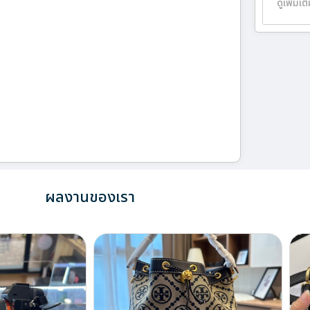
ดูเพิ่มเต
ผลงานของเรา