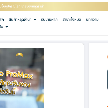
ับซื้ออุปกรณ์ไอที ขายของหลุดจำนำ
ลัก
สินค้าหลุดจำนำ
รับขายฝาก
สาขาทั้งหมด
บทความ
กับ