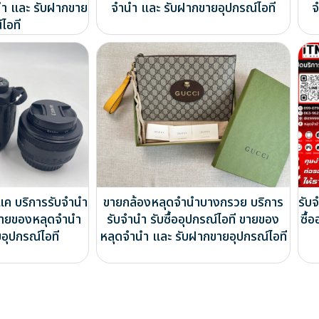
นำ และ รับฝากขาย
จำนำ และ รับฝากขายอุปกรณ์ไอที
จ
ไอที
ค บริการรับจำนำ
ขายกล้องหลุดจำนำบางกรวย บริการ
รับ
ี ขายของหลุดจำนำ
รับจำนำ รับซื้ออุปกรณ์ไอที ขายของ
ซื้
อุปกรณ์ไอที
หลุดจำนำ และ รับฝากขายอุปกรณ์ไอที