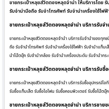
ขายกระเป๋าหลุยส์วิตตองหลุดจำนำ ให้บริการโดย รั
รับจำนำมือถือ รับจำโทรศัพท์ รับจำนำเครื่องใช้ไฟฟ
ขายกระเป๋าหลุยส์วิตตองหลุดจำนำ บริการรับจำ
ขายกระเป๋าหลุยส์วิตตองหลุดจำนำ บริการรับจำนำของทุกชนิด 
ถือ รับจำนำโทรศัพท์ รับจำนำเครื่องใช้ไฟฟ้า รับจำนำแท็บ
นำโน๊ตบุ๊ค รับจำนำกล้อง รับจำนำเครื่องประดับ รับจำนำ
ขายกระเป๋าหลุยส์วิตตองหลุดจำนำ บริการรับซื้อ
ขายกระเป๋าหลุยส์วิตตองหลุดจำนำ บริการรับซื้ออุปกรณ์ไอที ให
รับซื้อแท็บเล็ต รับซื้อไอโฟน รับซื้อคอมพิวเตอร์ รับซื้อโน๊ตบุ๊ค
ขายกระเป๋าหลุยส์วิตตองหลุดจำนำ บริการขายข