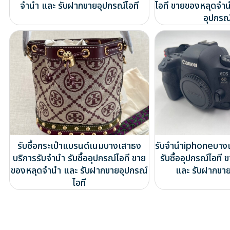
จำนำ และ รับฝากขายอุปกรณ์ไอที
ไอที ขายของหลุดจำ
อุปกรณ์
รับซื้อกระเป๋าแบรนด์เนมบางเสาธง
รับจำนำiphoneบางแ
บริการรับจำนำ รับซื้ออุปกรณ์ไอที ขาย
รับซื้ออุปกรณ์ไอท
ของหลุดจำนำ และ รับฝากขายอุปกรณ์
และ รับฝากขาย
ไอที