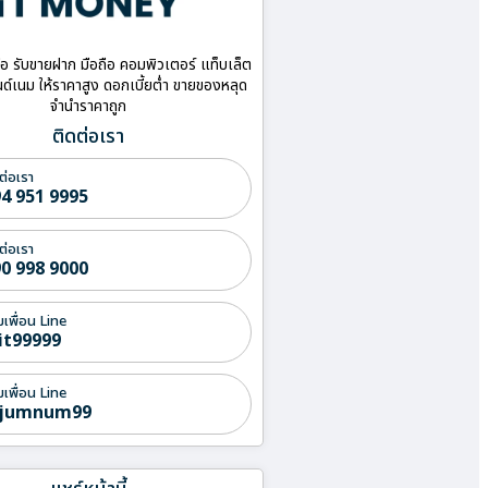
ื้อ รับขายฝาก มือถือ คอมพิวเตอร์ แท็บเล็ต
ด์เนม ให้ราคาสูง ดอกเบี้ยต่ำ ขายของหลุด
จำนำราคาถูก
ติดต่อเรา
ต่อเรา
4 951 9995
ต่อเรา
0 998 9000
่มเพื่อน Line
it99999
่มเพื่อน Line
jumnum99