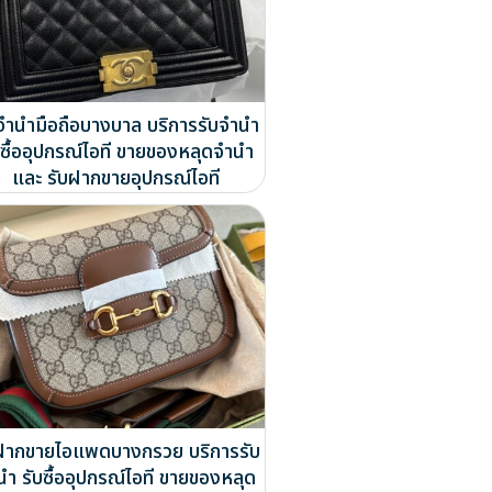
จำนำมือถือบางบาล บริการรับจำนำ
บซื้ออุปกรณ์ไอที ขายของหลุดจำนำ
และ รับฝากขายอุปกรณ์ไอที
ฝากขายไอแพดบางกรวย บริการรับ
นำ รับซื้ออุปกรณ์ไอที ขายของหลุด