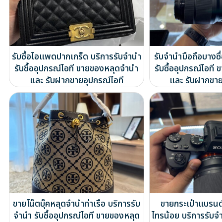
รับซื้อไอแพดปากเกร็ด บริการรับจำนำ
รับจำนำมือถือบางซื
รับซื้ออุปกรณ์ไอที ขายของหลุดจำนำ
รับซื้ออุปกรณ์ไอท
และ รับฝากขายอุปกรณ์ไอที
และ รับฝากขาย
ขายโน๊ตบุ๊คหลุดจำนำท่าเรือ บริการรับ
ขายกระเป๋าแบรน
จำนำ รับซื้ออุปกรณ์ไอที ขายของหลุด
ไทรน้อย บริการรับจำ