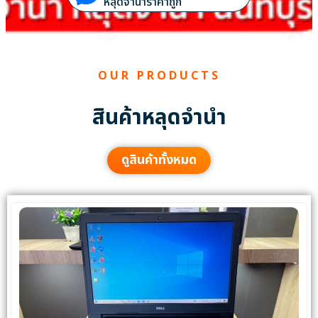
หลุดจำนำราคาถูก
OUR PRODUCTS
สินค้าหลุดจำนำ
ดูสินค้าทั้งหมด