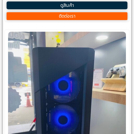
ดูสินค้า
ติดต่อเรา