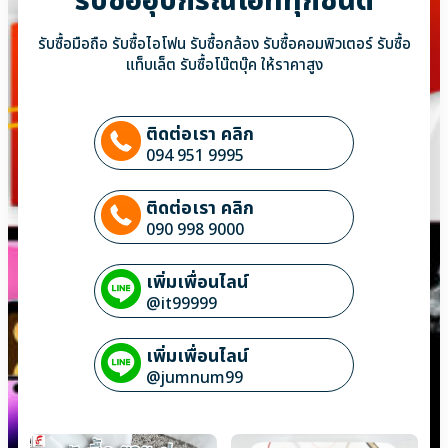
รับซื้ออุปกรณ์ไอทีทุกชนิด
รับซื้อมือถือ รับซื้อไอโฟน รับซื้อกล้อง รับซื้อคอมพิวเตอร์ รับซื้อ
แท็บเล็ต รับซื้อโน๊ตบุ๊ค ให้ราคาสูง
ติดต่อเรา คลิก
094 951 9995
ติดต่อเรา คลิก
090 998 9000
เพิ่มเพื่อนไลน์
@it99999
เพิ่มเพื่อนไลน์
@jumnum99