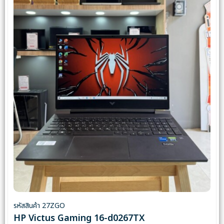
รหัสสินค้า 27ZGO
HP Victus Gaming 16-d0267TX