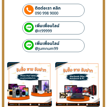
ติดต่อเรา คลิก
090 998 9000
เพิ่มเพื่อนไลน์
@it99999
เพิ่มเพื่อนไลน์
@jumnum99