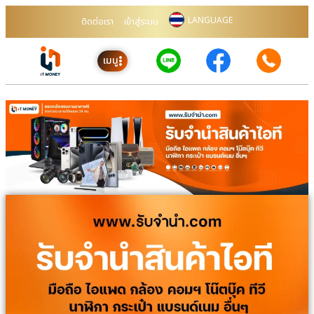
LANGUAGE
ติดต่อเรา
เข้าสู่ระบบ
เมนู