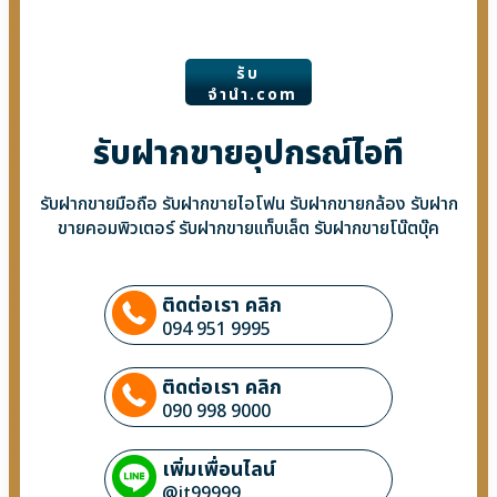
รับ
จํานํา.com
รับฝากขายอุปกรณ์ไอที
รับฝากขายมือถือ รับฝากขายไอโฟน รับฝากขายกล้อง รับฝาก
ขายคอมพิวเตอร์ รับฝากขายแท็บเล็ต รับฝากขายโน๊ตบุ๊ค
ติดต่อเรา คลิก
094 951 9995
ติดต่อเรา คลิก
090 998 9000
เพิ่มเพื่อนไลน์
@it99999