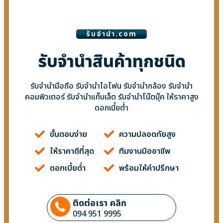
รับจํานํา.com
รับจำนำสินค้าทุกชนิด
รับจำนำมือถือ รับจำนำไอโฟน รับจำนำกล้อง รับจำนำ
คอมพิวเตอร์ รับจำนำแท็บเล็ต รับจำนำโน๊ตบุ๊ค ให้ราคาสูง
ดอกเบี้ยต่ำ
ขั้นตอนง่าย
ความปลอดภัยสูง
ให้ราคาดีที่สุด
ทีมงานมืออาชีพ
ดอกเบี้ยต่ำ
พร้อมให้คำปรึกษา
ติดต่อเรา คลิก
094 951 9995