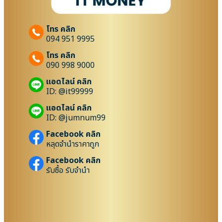
โทร คลิก
094 951 9995
โทร คลิก
090 998 9000
แอดไลน์ คลิก
ID: @it99999
แอดไลน์ คลิก
ID: @jumnum99
Facebook คลิก
หลุดจำนำราคาถูก
Facebook คลิก
รับซื้อ รับจำนำ