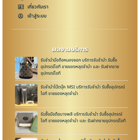
เกี่ยวกับเรา
เข้าสู่ระบบ
ผลงานบริการ
รับจำนำมือถือหนองจอก บริการรับจำนำ รับซื้อ
อุปกรณ์ไอที ขายของหลุดจำนำ และ รับฝากขาย
อุปกรณ์ไอที
รับจำนำโน๊ตบุ๊ค MSI บริการรับจำนำ รับซื้ออุปกรณ์
ไอที ขายของหลุดจำนำ
รับซื้อมือถือบางพลี บริการรับจำนำ รับซื้ออุปกรณ์
ไอที ขายของหลุดจำนำ และ รับฝากขายอุปกรณ์ไอที