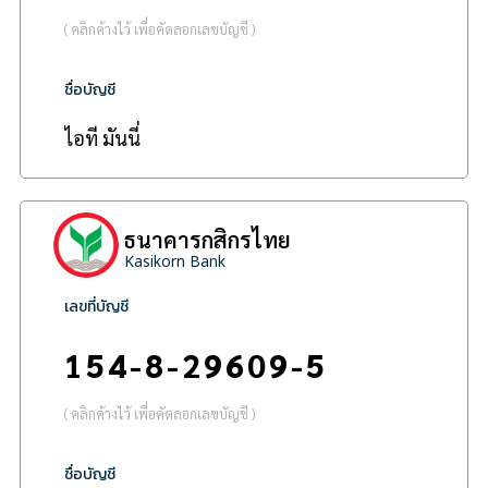
( คลิกค้างไว้ เพื่อคัดลอกเลขบัญชี )
ชื่อบัญชี
ไอที มันนี่
ธนาคารกสิกรไทย
Kasikorn Bank
เลขที่บัญชี
154-8-29609-5
( คลิกค้างไว้ เพื่อคัดลอกเลขบัญชี )
ชื่อบัญชี