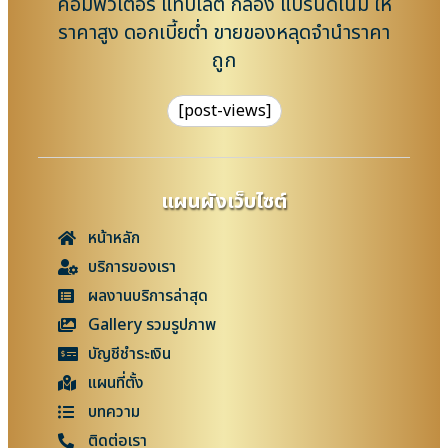
คอมพิวเตอร์ แท็บเล็ต กล้อง แบรนด์เนม ให้
ราคาสูง ดอกเบี้ยต่ำ ขายของหลุดจำนำราคา
ถูก
[post-views]
แผนผังเว็บไซต์
หน้าหลัก
บริการของเรา
ผลงานบริการล่าสุด
Gallery รวมรูปภาพ
บัญชีชำระเงิน
แผนที่ตั้ง
บทความ
ติดต่อเรา