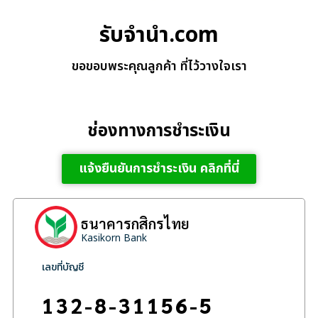
รับจํานํา.com
ขอขอบพระคุณลูกค้า ที่ไว้วางใจเรา
ช่องทางการชำระเงิน
แจ้งยืนยันการชำระเงิน คลิกที่นี่
ธนาคารกสิกรไทย
Kasikorn Bank
เลขที่บัญชี
132-8-31156-5