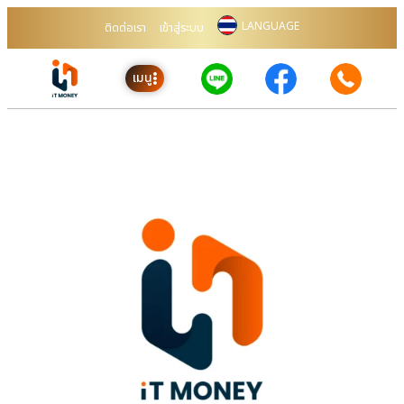
LANGUAGE
ติดต่อเรา
เข้าสู่ระบบ
เมนู