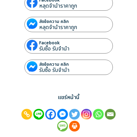
Facebook
หลุดจำนำราคาถูก
ส่งข้อความ คลิก
หลุดจำนำราคาถูก
Facebook
รับซื้อ รับจำนำ
ส่งข้อความ คลิก
รับซื้อ รับจำนำ
แชร์หน้านี้