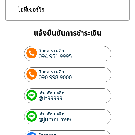
ไอทีเซอร์วิส
แจ้งยืนยันการชำระเงิน
ติดต่อเรา คลิก
094 951 9995
ติดต่อเรา คลิก
090 998 9000
เพิ่มเพื่อน คลิก
@it99999
เพิ่มเพื่อน คลิก
@jumnum99