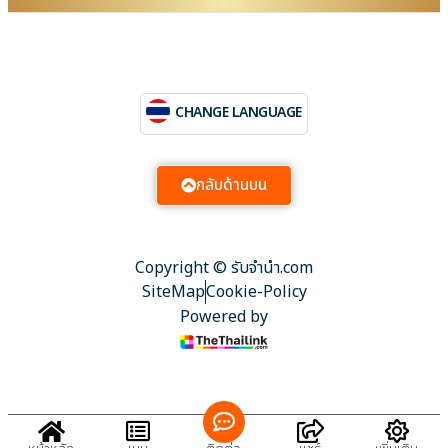
CHANGE LANGUAGE
กลับด้านบน
Copyright © รับจํานํา.com
SiteMap
Cookie-Policy
Powered by