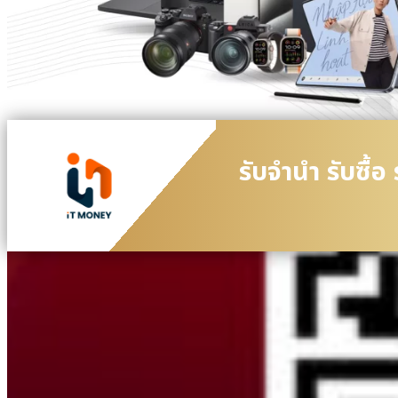
รับจำนำ รับซื้