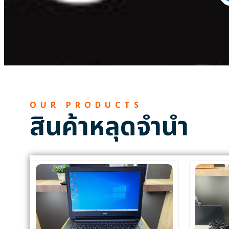
OUR PRODUCTS
สินค้าหลุดจำนำ