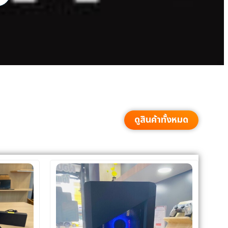
ดูสินค้าทั้งหมด