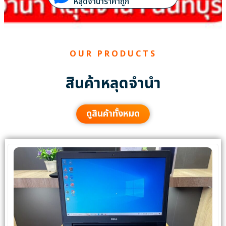
หลุดจำนำราคาถูก
OUR PRODUCTS
สินค้าหลุดจำนำ
ดูสินค้าทั้งหมด