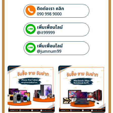
ติดต่อเรา คลิก
090 998 9000
เพิ่มเพื่อนไลน์
@it99999
เพิ่มเพื่อนไลน์
@jumnum99