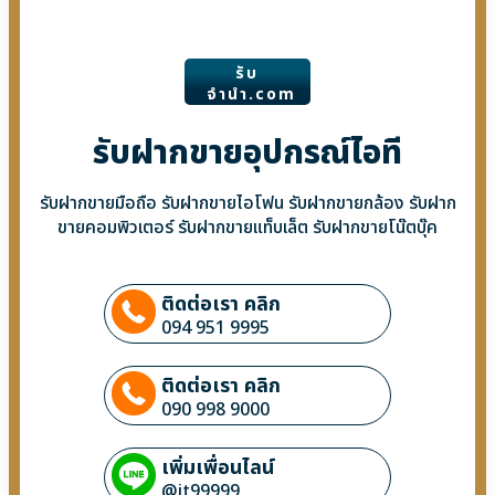
รับ
จํานํา.com
รับฝากขายอุปกรณ์ไอที
รับฝากขายมือถือ รับฝากขายไอโฟน รับฝากขายกล้อง รับฝาก
ขายคอมพิวเตอร์ รับฝากขายแท็บเล็ต รับฝากขายโน๊ตบุ๊ค
ติดต่อเรา คลิก
094 951 9995
ติดต่อเรา คลิก
090 998 9000
เพิ่มเพื่อนไลน์
@it99999