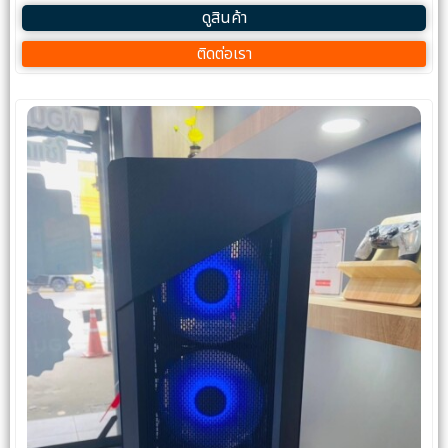
ดูสินค้า
ติดต่อเรา