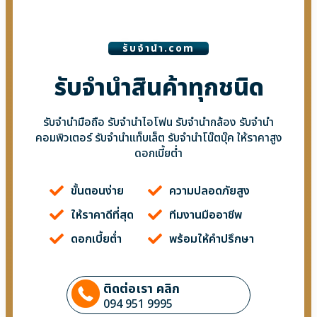
รับจํานํา.com
รับจำนำสินค้าทุกชนิด
รับจำนำมือถือ รับจำนำไอโฟน รับจำนำกล้อง รับจำนำ
คอมพิวเตอร์ รับจำนำแท็บเล็ต รับจำนำโน๊ตบุ๊ค ให้ราคาสูง
ดอกเบี้ยต่ำ
ขั้นตอนง่าย
ความปลอดภัยสูง
ให้ราคาดีที่สุด
ทีมงานมืออาชีพ
ดอกเบี้ยต่ำ
พร้อมให้คำปรึกษา
ติดต่อเรา คลิก
094 951 9995