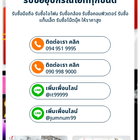
รับซื้ออุปกรณ์ไอทีทุกชนิด
รับซื้อมือถือ รับซื้อไอโฟน รับซื้อกล้อง รับซื้อคอมพิวเตอร์ รับซื้อ
แท็บเล็ต รับซื้อโน๊ตบุ๊ค ให้ราคาสูง
ติดต่อเรา คลิก
094 951 9995
ติดต่อเรา คลิก
090 998 9000
เพิ่มเพื่อนไลน์
@it99999
เพิ่มเพื่อนไลน์
@jumnum99