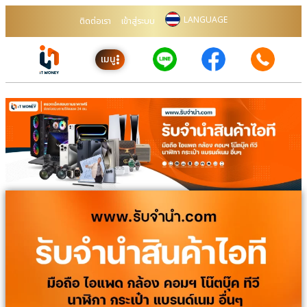
LANGUAGE
ติดต่อเรา
เข้าสู่ระบบ
เมนู