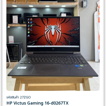
รหัสสินค้า 27ZGO
HP Victus Gaming 16-d0267TX