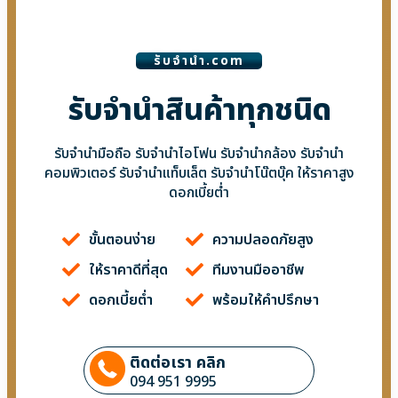
รับจํานํา.com
รับจำนำสินค้าทุกชนิด
รับจำนำมือถือ รับจำนำไอโฟน รับจำนำกล้อง รับจำนำ
คอมพิวเตอร์ รับจำนำแท็บเล็ต รับจำนำโน๊ตบุ๊ค ให้ราคาสูง
ดอกเบี้ยต่ำ
ขั้นตอนง่าย
ความปลอดภัยสูง
ให้ราคาดีที่สุด
ทีมงานมืออาชีพ
ดอกเบี้ยต่ำ
พร้อมให้คำปรึกษา
ติดต่อเรา คลิก
094 951 9995