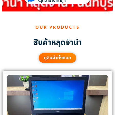
หลุดจำนำราคาถูก
OUR PRODUCTS
สินค้าหลุดจำนำ
ดูสินค้าทั้งหมด