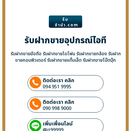
รับ
จํานํา.com
รับฝากขายอุปกรณ์ไอที
รับฝากขายมือถือ รับฝากขายไอโฟน รับฝากขายกล้อง รับฝาก
ขายคอมพิวเตอร์ รับฝากขายแท็บเล็ต รับฝากขายโน๊ตบุ๊ค
ติดต่อเรา คลิก
094 951 9995
ติดต่อเรา คลิก
090 998 9000
เพิ่มเพื่อนไลน์
@it99999