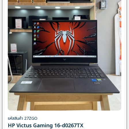
รหัสสินค้า 27ZGO
HP Victus Gaming 16-d0267TX