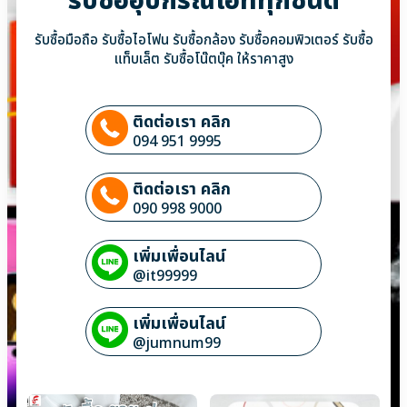
รับซื้ออุปกรณ์ไอทีทุกชนิด
รับซื้อมือถือ รับซื้อไอโฟน รับซื้อกล้อง รับซื้อคอมพิวเตอร์ รับซื้อ
แท็บเล็ต รับซื้อโน๊ตบุ๊ค ให้ราคาสูง
ติดต่อเรา คลิก
094 951 9995
ติดต่อเรา คลิก
090 998 9000
เพิ่มเพื่อนไลน์
@it99999
เพิ่มเพื่อนไลน์
@jumnum99