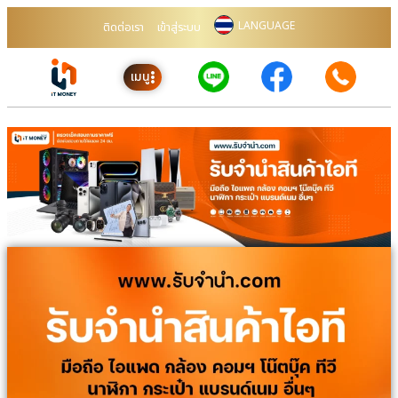
LANGUAGE
ติดต่อเรา
เข้าสู่ระบบ
เมนู