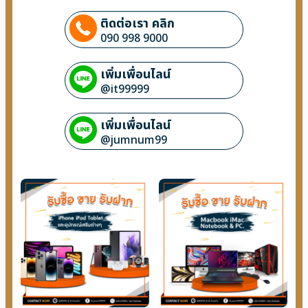
ติดต่อเรา คลิก
090 998 9000
เพิ่มเพื่อนไลน์
@it99999
เพิ่มเพื่อนไลน์
@jumnum99