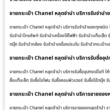
ขายกระเป๋า Chanel หลุดจำนำ บริการรับจำนำขอ
ขายกระเป๋า Chanel หลุดจำนำ บริการรับจำนำของทุกชนิด ให้
รับจำนำโทรศัพท์ รับจำนำเครื่องใช้ไฟฟ้า รับจำนำแท็บเล็ต
ตบุ๊ค รับจำนำกล้อง รับจำนำเครื่องประดับ รับจำนำกระเป
ขายกระเป๋า Chanel หลุดจำนำ บริการรับซื้ออุปก
ขายกระเป๋า Chanel หลุดจำนำ บริการรับซื้ออุปกรณ์ไอที ให้ราค
ซื้อแท็บเล็ต รับซื้อไอโฟน รับซื้อคอมพิวเตอร์ รับซื้อโน๊ตบุ๊ค รั
ขายกระเป๋า Chanel หลุดจำนำ บริการขายของห
ขายกระเป๋า Chanel หลุดจำนำ บริการขายของหลุดจำนำ รา