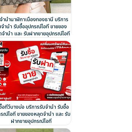
บจำนำนาฬิกาเมืองทองธานี บริการ
บจำนำ รับซื้ออุปกรณ์ไอที ขายของ
ดจำนำ และ รับฝากขายอุปกรณ์ไอที
ซื้อทีวีบางบ่อ บริการรับจำนำ รับซื้อ
กรณ์ไอที ขายของหลุดจำนำ และ รับ
ฝากขายอุปกรณ์ไอที