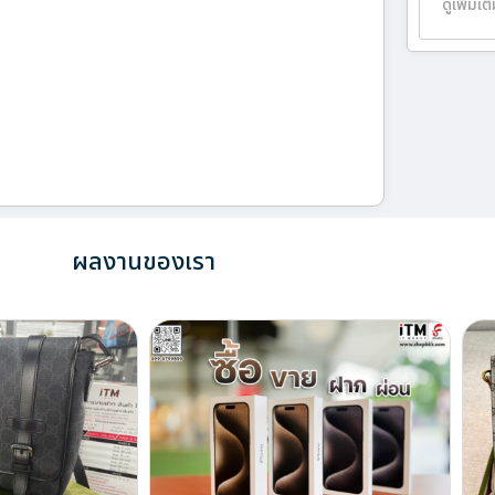
ดูเพิ่มเต
ผลงานของเรา