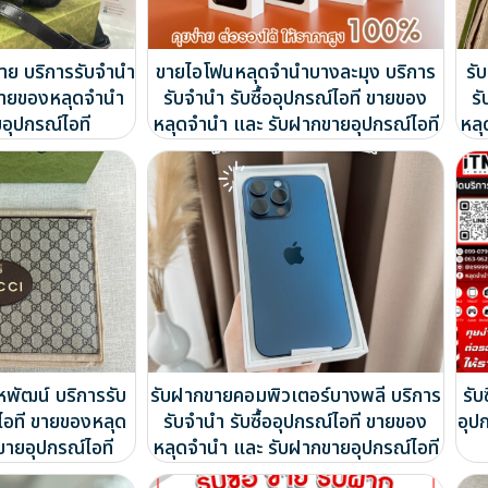
าย บริการรับจำนำ
ขายไอโฟนหลุดจำนำบางละมุง บริการ
รั
ี ขายของหลุดจำนำ
รับจำนำ รับซื้ออุปกรณ์ไอที ขายของ
รั
อุปกรณ์ไอที
หลุดจำนำ และ รับฝากขายอุปกรณ์ไอที
หลุ
หพัฒน์ บริการรับ
รับฝากขายคอมพิวเตอร์บางพลี บริการ
รับ
์ไอที ขายของหลุด
รับจำนำ รับซื้ออุปกรณ์ไอที ขายของ
อุป
ขายอุปกรณ์ไอที
หลุดจำนำ และ รับฝากขายอุปกรณ์ไอที