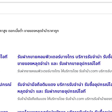
ราคาสูง ดอกเบี้ยต่ำ ขายของหลุดจำนำราคาถูก
ไอที
รับฝากขายคอมพิวเตอร์บางไทร บริการรับจำนำ รับซื้
ขายของหลุดจำนำ และ รับฝากขายอุปกรณ์ไอที
ท
รับฝากขายคอมพิวเตอร์บางไทร ให้บริการโดย รับจํานํา.com บริการรั
ุปกรณ์
รับจำนำมือถือดินแดง บริการรับจำนำ รับซื้ออุปกรณ์
หลุดจำนำ และ รับฝากขายอุปกรณ์ไอที
รับจำนำมือถือดินแดง ให้บริการโดย รับจํานํา.com บริการรับจำนำของท