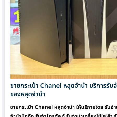
ขายกระเป๋า Chanel หลุดจำนำ บริการรับจำ
ของหลุดจำนำ
ขายกระเป๋า Chanel หลุดจำนำ ให้บริการโดย รับจํา
จำนำมือถือ รับจำโทรศัพท์ รับจำนำเครื่องใช้ไฟฟ้า 