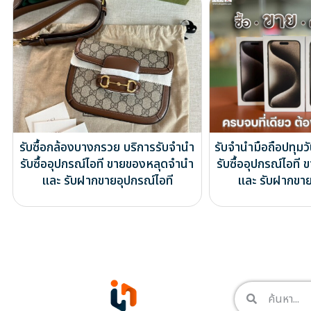
รับซื้อกล้องบางกรวย บริการรับจำนำ
รับจำนำมือถือปทุมว
รับซื้ออุปกรณ์ไอที ขายของหลุดจำนำ
รับซื้ออุปกรณ์ไอท
และ รับฝากขายอุปกรณ์ไอที
และ รับฝากขาย