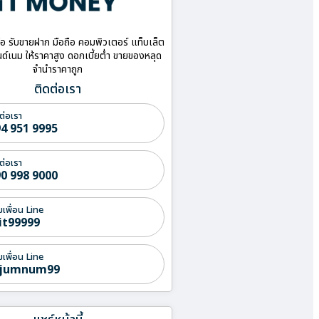
ื้อ รับขายฝาก มือถือ คอมพิวเตอร์ แท็บเล็ต
ด์เนม ให้ราคาสูง ดอกเบี้ยต่ำ ขายของหลุด
จำนำราคาถูก
ติดต่อเรา
ต่อเรา
4 951 9995
ต่อเรา
0 998 9000
่มเพื่อน Line
it99999
่มเพื่อน Line
jumnum99