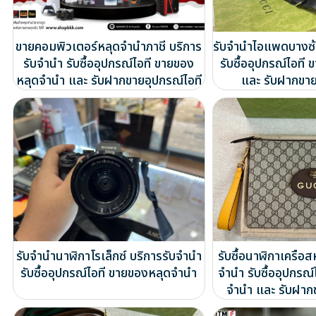
ขายคอมพิวเตอร์หลุดจำนำภาชี บริการ
รับจำนำไอแพดบางซ้
รับจำนำ รับซื้ออุปกรณ์ไอที ขายของ
รับซื้ออุปกรณ์ไอท
หลุดจำนำ และ รับฝากขายอุปกรณ์ไอที
และ รับฝากขาย
รับจำนำนาฬิกาโรเล็กซ์ บริการรับจำนำ
รับซื้อนาฬิกาเครือส
รับซื้ออุปกรณ์ไอที ขายของหลุดจำนำ
จำนำ รับซื้ออุปกรณ
จำนำ และ รับฝาก