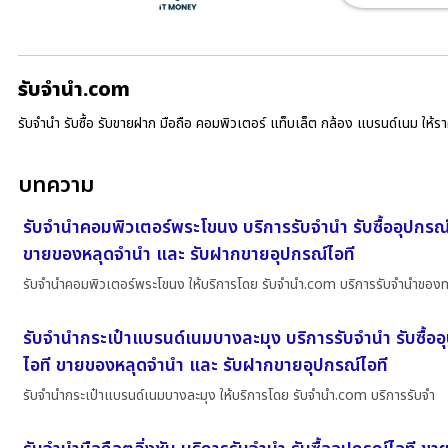
รับจํานํา.com
รับจำนำ รับซื้อ รับขายฝาก มือถือ คอมพิวเตอร์ แท็บเล็ต กล้อง แบรนด์เนม ให้
บทความ
รับจำนำคอมพิวเตอร์พระโขนง บริการรับจำนำ รับซื้ออุปกรณ์
ขายของหลุดจำนำ และ รับฝากขายอุปกรณ์ไอที
รับจำนำคอมพิวเตอร์พระโขนง ให้บริการโดย รับจํานํา.com บริการรับจำนำของ
รับจำนำกระเป๋าแบรนด์เนมบางละมุง บริการรับจำนำ รับซื้ออ
ไอที ขายของหลุดจำนำ และ รับฝากขายอุปกรณ์ไอที
รับจำนำกระเป๋าแบรนด์เนมบางละมุง ให้บริการโดย รับจํานํา.com บริการรับจำ