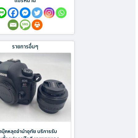
แชร์หน้านี้
รายการอื่นๆ
บุ๊คหลุดจำนำอุทัย บริการรับ