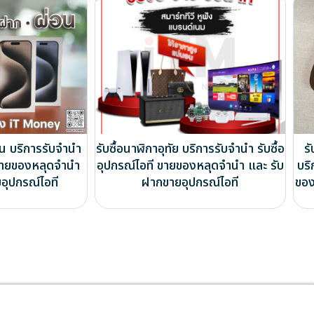
ัน บริการรับจำนำ
รับซื้อนาฬิกาอุทัย บริการรับจำนำ รับซื้อ
ร
ี ขายของหลุดจำนำ
อุปกรณ์ไอที ขายของหลุดจำนำ และ รับ
บริ
อุปกรณ์ไอที
ฝากขายอุปกรณ์ไอที
ของ