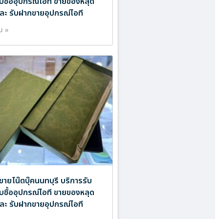
ับซื้ออุปกรณ์ไอที ขายของหลุด
ละ รับฝากขายอุปกรณ์ไอที
ิม »
ขายโน๊ตบุ๊คนนทบุรี บริการรับ
ับซื้ออุปกรณ์ไอที ขายของหลุด
ละ รับฝากขายอุปกรณ์ไอที