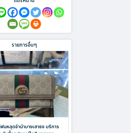
แชร์หน้านี้
รายการอื่นๆ
ฟนหลุดจำนำบางเสาธง บริการ