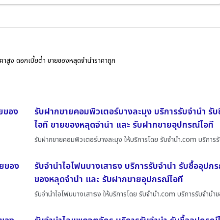
ราคาสูง ดอกเบี้ยต่ำ ขายของหลุดจำนำราคาถูก
ายของ
รับฝากขายคอมพิวเตอร์บางละมุง บริการรับจำนำ รับซ
ไอที ขายของหลุดจำนำ และ รับฝากขายอุปกรณ์ไอที
รับฝากขายคอมพิวเตอร์บางละมุง ให้บริการโดย รับจํานํา.com บริการร
ขายของ
รับจำนำไอโฟนบางเสาธง บริการรับจำนำ รับซื้ออุปกร
ของหลุดจำนำ และ รับฝากขายอุปกรณ์ไอที
รับจำนำไอโฟนบางเสาธง ให้บริการโดย รับจํานํา.com บริการรับจำนำข