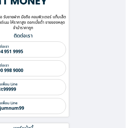
ื้อ รับขายฝาก มือถือ คอมพิวเตอร์ แท็บเล็ต
ด์เนม ให้ราคาสูง ดอกเบี้ยต่ำ ขายของหลุด
จำนำราคาถูก
ติดต่อเรา
ต่อเรา
4 951 9995
ต่อเรา
0 998 9000
่มเพื่อน Line
it99999
่มเพื่อน Line
jumnum99