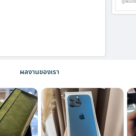
ดูเพิ่มเต
ผลงานของเรา