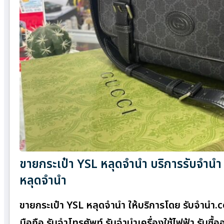
ขายกระเป๋า YSL หลุดจำนำ บริการรับจำนำ 
หลุดจำนำ
ขายกระเป๋า YSL หลุดจำนำ ให้บริการโดย รับจํานํา
มือถือ รับจำโทรศัพท์ รับจำนำเครื่องใช้ไฟฟ้า รับซ