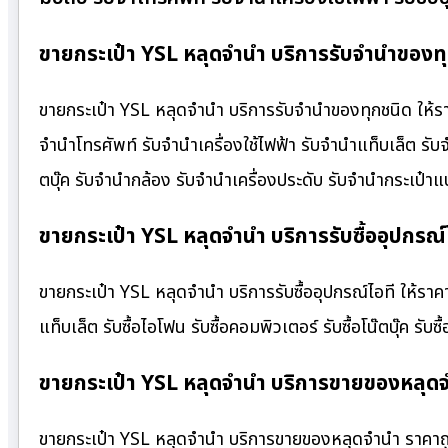
ขายกระเป๋า YSL หลุดจำนำ บริการรับจำนำของทุ
ขายกระเป๋า YSL หลุดจำนำ บริการรับจำนำของทุกชนิด ให้ราคา
จำนำโทรศัพท์ รับจำนำเครื่องใช้ไฟฟ้า รับจำนำแท็บเล็ต รั
ตบุ๊ค รับจำนำกล้อง รับจำนำเครื่องประดับ รับจำนำกระเป
ขายกระเป๋า YSL หลุดจำนำ บริการรับซื้ออุปกรณ์ไ
ขายกระเป๋า YSL หลุดจำนำ บริการรับซื้ออุปกรณ์ไอที ให้ราคาสูง
แท็บเล็ต รับซื้อไอโฟน รับซื้อคอมพิวเตอร์ รับซื้อโน๊ตบุ๊ค รับซื
ขายกระเป๋า YSL หลุดจำนำ บริการขายของหลุด
ขายกระเป๋า YSL หลุดจำนำ บริการขายของหลุดจำนำ ราคาถูก