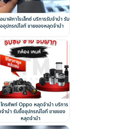
ื้อนาฬิกาโรเล็กซ์ บริการรับจำนำ รับ
ื้ออุปกรณ์ไอที ขายของหลุดจำนำ
โทรศัพท์ Oppo หลุดจำนำ บริการ
บจำนำ รับซื้ออุปกรณ์ไอที ขายของ
หลุดจำนำ