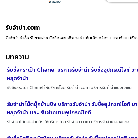
รับจํานํา.com
รับจำนำ รับซื้อ รับขายฝาก มือถือ คอมพิวเตอร์ แท็บเล็ต กล้อง แบรนด์เนม ให้
บทความ
รับซื้อกระเป๋า Chanel บริการรับจำนำ รับซื้ออุปกรณ์ไอที ข
หลุดจำนำ
รับซื้อกระเป๋า Chanel ให้บริการโดย รับจํานํา.com บริการรับจำนำของทุกชน
รับจำนำโน๊ตบุ๊คบ้านบึง บริการรับจำนำ รับซื้ออุปกรณ์ไอที 
หลุดจำนำ และ รับฝากขายอุปกรณ์ไอที
รับจำนำโน๊ตบุ๊คบ้านบึง ให้บริการโดย รับจํานํา.com บริการรับจำนำของทุกช