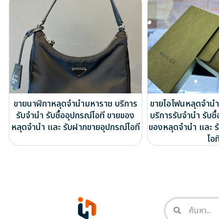
ขายนาฬิกาหลุดจำนำมหาราช บริการ
ขายไอโฟนหลุดจำนำ
รับจำนำ รับซื้ออุปกรณ์ไอที ขายของ
บริการรับจำนำ รับซื
หลุดจำนำ และ รับฝากขายอุปกรณ์ไอที
ของหลุดจำนำ และ ร
ไอท