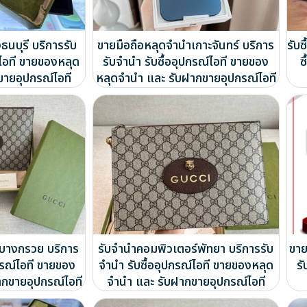
ธนบุรี บริการรับ
ขายมือถือหลุดจำนำเกาะจันทร์ บริการ
รับซ
์ไอที ขายของหลุด
รับจำนำ รับซื้ออุปกรณ์ไอที ขายของ
ซ
ขายอุปกรณ์ไอที
หลุดจำนำ และ รับฝากขายอุปกรณ์ไอที
บางกรวย บริการ
รับจำนำคอมพิวเตอร์พัทยา บริการรับ
ขาย
กรณ์ไอที ขายของ
จำนำ รับซื้ออุปกรณ์ไอที ขายของหลุด
รั
ากขายอุปกรณ์ไอที
จำนำ และ รับฝากขายอุปกรณ์ไอที