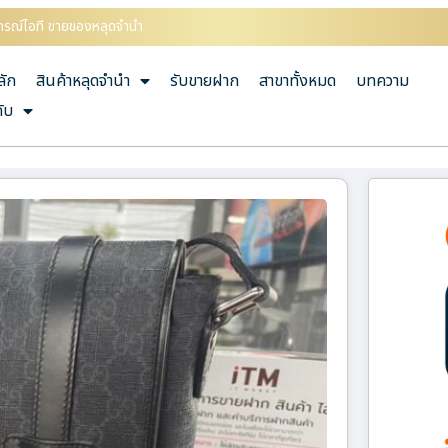
ุปกรณ์ไอที ขายของหลุดจำนำ
ลัก
สินค้าหลุดจำนำ
รับขายฝาก
สาขาทั้งหมด
บทความ
กับ