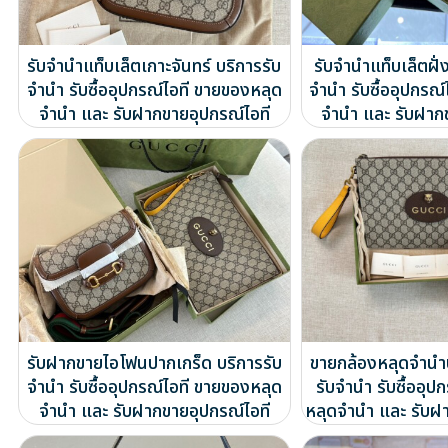
รับจำนำแท็บเล็ตเกาะจันทร์ บริการรับ
รับจำนำแท็บเล็ตฝั่ง
จำนำ รับซื้ออุปกรณ์ไอที ขายของหลุด
จำนำ รับซื้ออุปกรณ
จำนำ และ รับฝากขายอุปกรณ์ไอที
จำนำ และ รับฝาก
รับฝากขายไอโฟนปากเกร็ด บริการรับ
ขายกล้องหลุดจำนำ
จำนำ รับซื้ออุปกรณ์ไอที ขายของหลุด
รับจำนำ รับซื้ออุป
จำนำ และ รับฝากขายอุปกรณ์ไอที
หลุดจำนำ และ รับฝ