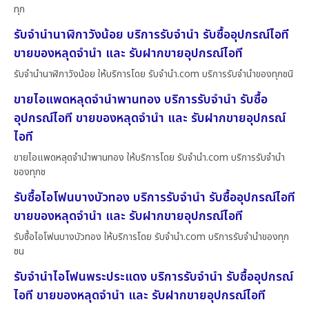
ทุก
รับจำนำนาฬิกาวังน้อย บริการรับจำนำ รับซื้ออุปกรณ์ไอที
ขายของหลุดจำนำ และ รับฝากขายอุปกรณ์ไอที
รับจำนำนาฬิกาวังน้อย ให้บริการโดย รับจํานํา.com บริการรับจำนำของทุกชนิ
ขายไอแพดหลุดจำนำพานทอง บริการรับจำนำ รับซื้อ
อุปกรณ์ไอที ขายของหลุดจำนำ และ รับฝากขายอุปกรณ์
ไอที
ขายไอแพดหลุดจำนำพานทอง ให้บริการโดย รับจํานํา.com บริการรับจำนำ
ของทุกช
รับซื้อไอโฟนบางบัวทอง บริการรับจำนำ รับซื้ออุปกรณ์ไอที
ขายของหลุดจำนำ และ รับฝากขายอุปกรณ์ไอที
รับซื้อไอโฟนบางบัวทอง ให้บริการโดย รับจํานํา.com บริการรับจำนำของทุก
ชน
รับจำนำไอโฟนพระประแดง บริการรับจำนำ รับซื้ออุปกรณ์
ไอที ขายของหลุดจำนำ และ รับฝากขายอุปกรณ์ไอที