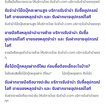
รับซื้อมือถือบางกรวย ให้บริการโดย รับจํานํา.com บริการรับจำนำของทุกชนิ
รับจำนำโน๊ตบุ๊คสะพานสูง บริการรับจำนำ รับซื้ออุปกรณ์
ไอที ขายของหลุดจำนำ และ รับฝากขายอุปกรณ์ไอที
รับจำนำโน๊ตบุ๊คสะพานสูง ให้บริการโดย รับจํานํา.com บริการรับจำนำของทุก
ขายมือถือหลุดจำนำบางซ้าย บริการรับจำนำ รับซื้อ
อุปกรณ์ไอที ขายของหลุดจำนำ และ รับฝากขายอุปกรณ์
ไอที
ขายมือถือหลุดจำนำบางซ้าย ให้บริการโดย รับจํานํา.com บริการรับจำนำของ
ทุ
ซื้อโน้ตบุ๊กหลุดฝากดีไหม ก่อนซื้อต้องเช็กอะไรบ้าง?
ไขข้อสงสัยซื้อโน้ตบุ๊กหลุดฝาก ดีไหม? โน้ตบุ๊กหลุดฝาก คือโน้ต
รับฝากขายมือถือบางปะอิน บริการรับจำนำ รับซื้ออุปกรณ์
ไอที ขายของหลุดจำนำ และ รับฝากขายอุปกรณ์ไอที
รับฝากขายมือถือบางปะอิน ให้บริการโดย รับจํานํา.com บริการรับจำนำของ
ทุก