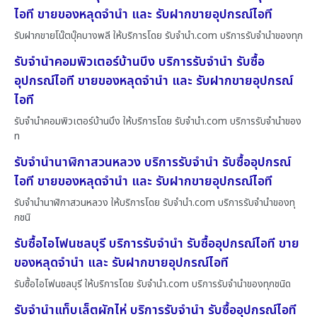
ไอที ขายของหลุดจำนำ และ รับฝากขายอุปกรณ์ไอที
รับฝากขายโน๊ตบุ๊คบางพลี ให้บริการโดย รับจํานํา.com บริการรับจำนำของทุก
รับจำนำคอมพิวเตอร์บ้านบึง บริการรับจำนำ รับซื้อ
อุปกรณ์ไอที ขายของหลุดจำนำ และ รับฝากขายอุปกรณ์
ไอที
รับจำนำคอมพิวเตอร์บ้านบึง ให้บริการโดย รับจํานํา.com บริการรับจำนำของ
ท
รับจำนำนาฬิกาสวนหลวง บริการรับจำนำ รับซื้ออุปกรณ์
ไอที ขายของหลุดจำนำ และ รับฝากขายอุปกรณ์ไอที
รับจำนำนาฬิกาสวนหลวง ให้บริการโดย รับจํานํา.com บริการรับจำนำของทุ
กชนิ
รับซื้อไอโฟนชลบุรี บริการรับจำนำ รับซื้ออุปกรณ์ไอที ขาย
ของหลุดจำนำ และ รับฝากขายอุปกรณ์ไอที
รับซื้อไอโฟนชลบุรี ให้บริการโดย รับจํานํา.com บริการรับจำนำของทุกชนิด
รับจำนำแท็บเล็ตผักไห่ บริการรับจำนำ รับซื้ออุปกรณ์ไอที