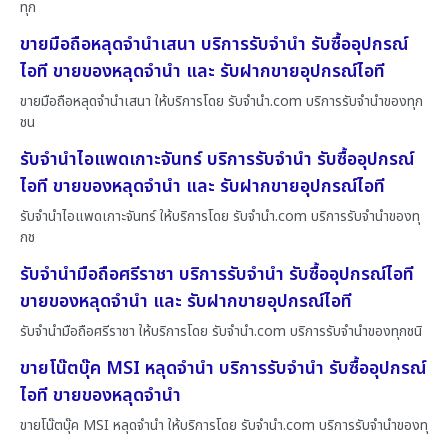
ทุก
ขายมือถือหลุดจำนำเสนา บริการรับจำนำ รับซื้ออุปกรณ์
ไอที ขายของหลุดจำนำ และ รับฝากขายอุปกรณ์ไอที
ขายมือถือหลุดจำนำเสนา ให้บริการโดย รับจํานํา.com บริการรับจำนำของทุก
ชน
รับจำนำไอแพดเกาะจันทร์ บริการรับจำนำ รับซื้ออุปกรณ์
ไอที ขายของหลุดจำนำ และ รับฝากขายอุปกรณ์ไอที
รับจำนำไอแพดเกาะจันทร์ ให้บริการโดย รับจํานํา.com บริการรับจำนำของทุ
กช
รับจำนำมือถือศรีราชา บริการรับจำนำ รับซื้ออุปกรณ์ไอที
ขายของหลุดจำนำ และ รับฝากขายอุปกรณ์ไอที
รับจำนำมือถือศรีราชา ให้บริการโดย รับจํานํา.com บริการรับจำนำของทุกชนิ
ขายโน๊ตบุ๊ค MSI หลุดจำนำ บริการรับจำนำ รับซื้ออุปกรณ์
ไอที ขายของหลุดจำนำ
ขายโน๊ตบุ๊ค MSI หลุดจำนำ ให้บริการโดย รับจํานํา.com บริการรับจำนำของทุ