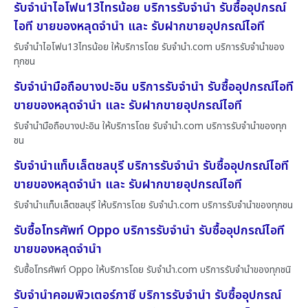
รับจำนำไอโฟน13ไทรน้อย บริการรับจำนำ รับซื้ออุปกรณ์
ไอที ขายของหลุดจำนำ และ รับฝากขายอุปกรณ์ไอที
รับจำนำไอโฟน13ไทรน้อย ให้บริการโดย รับจํานํา.com บริการรับจำนำของ
ทุกชน
รับจำนำมือถือบางปะอิน บริการรับจำนำ รับซื้ออุปกรณ์ไอที
ขายของหลุดจำนำ และ รับฝากขายอุปกรณ์ไอที
รับจำนำมือถือบางปะอิน ให้บริการโดย รับจํานํา.com บริการรับจำนำของทุก
ชน
รับจำนำแท็บเล็ตชลบุรี บริการรับจำนำ รับซื้ออุปกรณ์ไอที
ขายของหลุดจำนำ และ รับฝากขายอุปกรณ์ไอที
รับจำนำแท็บเล็ตชลบุรี ให้บริการโดย รับจํานํา.com บริการรับจำนำของทุกชน
รับซื้อโทรศัพท์ Oppo บริการรับจำนำ รับซื้ออุปกรณ์ไอที
ขายของหลุดจำนำ
รับซื้อโทรศัพท์ Oppo ให้บริการโดย รับจํานํา.com บริการรับจำนำของทุกชนิ
รับจำนำคอมพิวเตอร์ภาชี บริการรับจำนำ รับซื้ออุปกรณ์