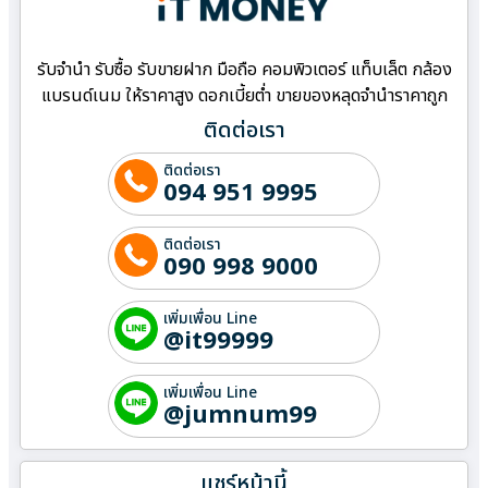
รับจำนำ รับซื้อ รับขายฝาก มือถือ คอมพิวเตอร์ แท็บเล็ต กล้อง
แบรนด์เนม ให้ราคาสูง ดอกเบี้ยต่ำ ขายของหลุดจำนำราคาถูก
ติดต่อเรา
ติดต่อเรา
094 951 9995
ติดต่อเรา
090 998 9000
เพิ่มเพื่อน Line
@it99999
เพิ่มเพื่อน Line
@jumnum99
แชร์หน้านี้