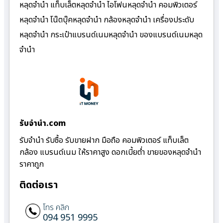
หลุดจำนำ แท็บเล็ตหลุดจำนำ ไอโฟนหลุดจำนำ คอมพิวเตอร์
หลุดจำนำ โน๊ตบุ๊คหลุดจำนำ กล้องหลุดจำนำ เครื่องประดับ
หลุดจำนำ กระเป๋าแบรนด์เนมหลุดจำนำ ของแบรนด์เนมหลุด
จำนำ
รับจํานํา.com
รับจำนำ รับซื้อ รับขายฝาก มือถือ คอมพิวเตอร์ แท็บเล็ต
กล้อง แบรนด์เนม ให้ราคาสูง ดอกเบี้ยต่ำ ขายของหลุดจำนำ
ราคาถูก
ติดต่อเรา
โทร คลิก
094 951 9995