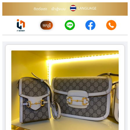
LANGUAGE
ติดต่อเรา
เข้าสู่ระบบ
เมนู