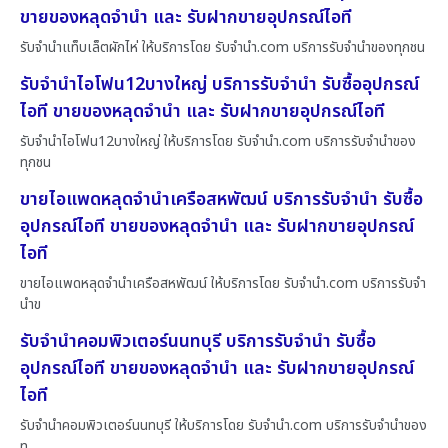
ขายของหลุดจำนำ และ รับฝากขายอุปกรณ์ไอที
รับจำนำแท็บเล็ตผักไห่ ให้บริการโดย รับจํานํา.com บริการรับจำนำของทุกชน
รับจำนำไอโฟน12บางใหญ่ บริการรับจำนำ รับซื้ออุปกรณ์
ไอที ขายของหลุดจำนำ และ รับฝากขายอุปกรณ์ไอที
รับจำนำไอโฟน12บางใหญ่ ให้บริการโดย รับจํานํา.com บริการรับจำนำของ
ทุกชน
ขายไอแพดหลุดจำนำเครือสหพัฒน์ บริการรับจำนำ รับซื้อ
อุปกรณ์ไอที ขายของหลุดจำนำ และ รับฝากขายอุปกรณ์
ไอที
ขายไอแพดหลุดจำนำเครือสหพัฒน์ ให้บริการโดย รับจํานํา.com บริการรับจำ
นำข
รับจำนำคอมพิวเตอร์นนทบุรี บริการรับจำนำ รับซื้อ
อุปกรณ์ไอที ขายของหลุดจำนำ และ รับฝากขายอุปกรณ์
ไอที
รับจำนำคอมพิวเตอร์นนทบุรี ให้บริการโดย รับจํานํา.com บริการรับจำนำของ
ท