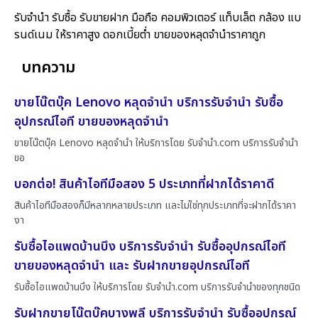
รับจำนำ รับซื้อ รับขายฝาก มือถือ คอมพิวเตอร์ แท็บเล็ต กล้อง แบ
รนด์เนม ให้ราคาสูง ดอกเบี้ยต่ำ ขายของหลุดจำนำราคาถูก
บทความ
ขายโน๊ตบุ๊ค Lenovo หลุดจำนำ บริการรับจำนำ รับซื้อ
อุปกรณ์ไอที ขายของหลุดจำนำ
ขายโน๊ตบุ๊ค Lenovo หลุดจำนำ ให้บริการโดย รับจํานํา.com บริการรับจำนำ
ขอ
บอกต่อ! สินค้าไอทีมือสอง 5 ประเภทที่ฝากได้ราคาดี
สินค้าไอทีมือสองก็มีหลากหลายประเภท และไม่ใช่ทุกประเภทที่จะฝากได้ราคา
งา
รับซื้อไอแพดบ้านบึง บริการรับจำนำ รับซื้ออุปกรณ์ไอที
ขายของหลุดจำนำ และ รับฝากขายอุปกรณ์ไอที
รับซื้อไอแพดบ้านบึง ให้บริการโดย รับจํานํา.com บริการรับจำนำของทุกชนิด
รับฝากขายโน๊ตบุ๊คบางพลี บริการรับจำนำ รับซื้ออุปกรณ์