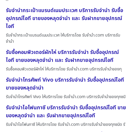
รับจำนำกระเป๋าแบรนด์เนมประเวศ บริการรับจำนำ รับซื้อ
อุปกรณ์ไอที ขายของหลุดจำนำ และ รับฝากขายอุปกรณ์
ไอที
รับจำนำกระเป๋าแบรนด์เนมประเวศ ให้บริการโดย รับจํานํา.com บริการรับ
จำนำ
รับซื้อคอมพิวเตอร์ผักไห่ บริการรับจำนำ รับซื้ออุปกรณ์
ไอที ขายของหลุดจำนำ และ รับฝากขายอุปกรณ์ไอที
รับซื้อคอมพิวเตอร์ผักไห่ ให้บริการโดย รับจํานํา.com บริการรับจำนำของทุ
รับจำนำโทรศัพท์ Vivo บริการรับจำนำ รับซื้ออุปกรณ์ไอที
ขายของหลุดจำนำ
รับจำนำโทรศัพท์ Vivo ให้บริการโดย รับจํานํา.com บริการรับจำนำของทุกชนิ
รับจำนำไอโฟนภาชี บริการรับจำนำ รับซื้ออุปกรณ์ไอที ขาย
ของหลุดจำนำ และ รับฝากขายอุปกรณ์ไอที
รับจำนำไอโฟนภาชี ให้บริการโดย รับจํานํา.com บริการรับจำนำของทุกชนิด รั