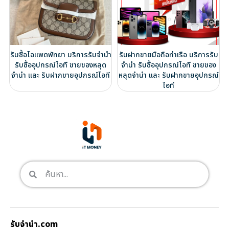
รับซื้อไอแพดพัทยา บริการรับจำนำ
รับฝากขายมือถือท่าเรือ บริการรับ
รับซื้ออุปกรณ์ไอที ขายของหลุด
จำนำ รับซื้ออุปกรณ์ไอที ขายของ
จำนำ และ รับฝากขายอุปกรณ์ไอที
หลุดจำนำ และ รับฝากขายอุปกรณ์
ไอที
รับจํานํา.com