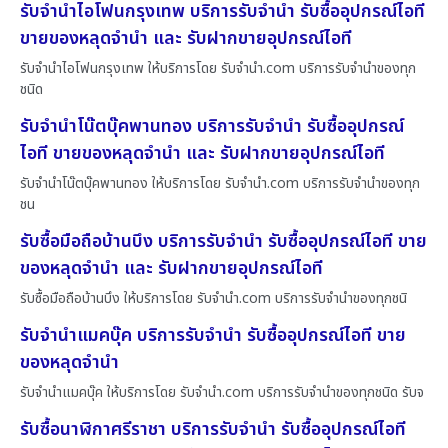
รับจำนำไอโฟนกรุงเทพ บริการรับจำนำ รับซื้ออุปกรณ์ไอที
ขายของหลุดจำนำ และ รับฝากขายอุปกรณ์ไอที
รับจำนำไอโฟนกรุงเทพ ให้บริการโดย รับจํานํา.com บริการรับจำนำของทุก
ชนิด
รับจำนำโน๊ตบุ๊คพานทอง บริการรับจำนำ รับซื้ออุปกรณ์
ไอที ขายของหลุดจำนำ และ รับฝากขายอุปกรณ์ไอที
รับจำนำโน๊ตบุ๊คพานทอง ให้บริการโดย รับจํานํา.com บริการรับจำนำของทุก
ชน
รับซื้อมือถือบ้านบึง บริการรับจำนำ รับซื้ออุปกรณ์ไอที ขาย
ของหลุดจำนำ และ รับฝากขายอุปกรณ์ไอที
รับซื้อมือถือบ้านบึง ให้บริการโดย รับจํานํา.com บริการรับจำนำของทุกชนิ
รับจำนำแมคบุ๊ค บริการรับจำนำ รับซื้ออุปกรณ์ไอที ขาย
ของหลุดจำนำ
รับจำนำแมคบุ๊ค ให้บริการโดย รับจํานํา.com บริการรับจำนำของทุกชนิด รับจ
รับซื้อนาฬิกาศรีราชา บริการรับจำนำ รับซื้ออุปกรณ์ไอที