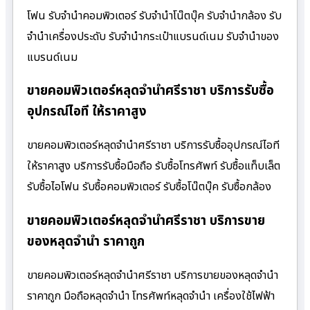
โฟน รับจำนำคอมพิวเตอร์ รับจำนำโน๊ตบุ๊ค รับจำนำกล้อง รับ
จำนำเครื่องประดับ รับจำนำกระเป๋าแบรนด์เนม รับจำนำของ
แบรนด์เนม
ขายคอมพิวเตอร์หลุดจำนำศรีราชา บริการรับซื้อ
อุปกรณ์ไอที ให้ราคาสูง
ขายคอมพิวเตอร์หลุดจำนำศรีราชา บริการรับซื้ออุปกรณ์ไอที
ให้ราคาสูง บริการรับซื้อมือถือ รับซื้อโทรศัพท์ รับซื้อแท็บเล็ต
รับซื้อไอโฟน รับซื้อคอมพิวเตอร์ รับซื้อโน๊ตบุ๊ค รับซื้อกล้อง
ขายคอมพิวเตอร์หลุดจำนำศรีราชา บริการขาย
ของหลุดจำนำ ราคาถูก
ขายคอมพิวเตอร์หลุดจำนำศรีราชา บริการขายของหลุดจำนำ
ราคาถูก มือถือหลุดจำนำ โทรศัพท์หลุดจำนำ เครื่องใช้ไฟฟ้า