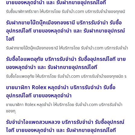
ขายของหลุดจำนำ และ รับฝากขายอุปกรณ์ไอที
รับซื้อนาฬิกาศรีราชา ให้บริการโดย รับจํานํา.com บริการรับจำนำของทุกชนิ
รับฝากขายโน๊ตบุ๊คเมืองทองธานี บริการรับจำนำ รับซื้อ
อุปกรณ์ไอที ขายของหลุดจำนำ และ รับฝากขายอุปกรณ์
ไอที
รับฝากขายโน๊ตบุ๊คเมืองทองธานี ให้บริการโดย รับจํานํา.com บริการรับจำนำ
รับซื้อไอแพดอุทัย บริการรับจำนำ รับซื้ออุปกรณ์ไอที ขาย
ของหลุดจำนำ และ รับฝากขายอุปกรณ์ไอที
รับซื้อไอแพดอุทัย ให้บริการโดย รับจํานํา.com บริการรับจำนำของทุกชนิด ร
ขายนาฬิกา Rolex หลุดจำนำ บริการรับจำนำ รับซื้อ
อุปกรณ์ไอที ขายของหลุดจำนำ
ขายนาฬิกา Rolex หลุดจำนำ ให้บริการโดย รับจํานํา.com บริการรับจำนำ
ของทุ
รับจำนำไอแพดสวนหลวง บริการรับจำนำ รับซื้ออุปกรณ์
ไอที ขายของหลุดจำนำ และ รับฝากขายอุปกรณ์ไอที