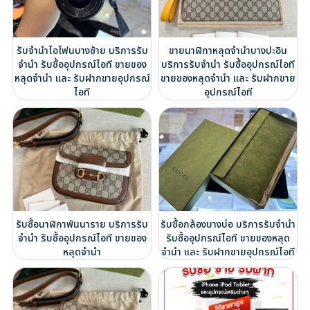
รับจำนำไอโฟนบางซ้าย บริการรับ
ขายนาฬิกาหลุดจำนำบางปะอิน
จำนำ รับซื้ออุปกรณ์ไอที ขายของ
บริการรับจำนำ รับซื้ออุปกรณ์ไอที
หลุดจำนำ และ รับฝากขายอุปกรณ์
ขายของหลุดจำนำ และ รับฝากขาย
ไอที
อุปกรณ์ไอที
รับซื้อนาฬิกาพันนาราย บริการรับ
รับซื้อกล้องบางบ่อ บริการรับจำนำ
จำนำ รับซื้ออุปกรณ์ไอที ขายของ
รับซื้ออุปกรณ์ไอที ขายของหลุด
หลุดจำนำ
จำนำ และ รับฝากขายอุปกรณ์ไอที