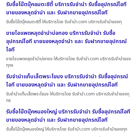
รับซื้อโน๊ตบุ๊คอมตะซิตี้ บริการรับจำนำ รับซื้ออุปกรณ์ไอที
ขายของหลุดจำนำ และ รับฝากขายอุปกรณ์ไอที
รับซื้อโน๊ตบุ๊คอมตะซิตี้ ให้บริการโดย รับจํานํา.com บริการรับจำนำของทุ
ขายไอแพดหลุดจำนำบ่อทอง บริการรับจำนำ รับซื้อ
อุปกรณ์ไอที ขายของหลุดจำนำ และ รับฝากขายอุปกรณ์
ไอที
ขายไอแพดหลุดจำนำบ่อทอง ให้บริการโดย รับจํานํา.com บริการรับจำนำของ
ทุกช
รับจำนำแท็บเล็ตพระโขนง บริการรับจำนำ รับซื้ออุปกรณ์
ไอที ขายของหลุดจำนำ และ รับฝากขายอุปกรณ์ไอที
รับจำนำแท็บเล็ตพระโขนง ให้บริการโดย รับจํานํา.com บริการรับจำนำของทุ
กช
รับซื้อโน๊ตบุ๊คหนองใหญ่ บริการรับจำนำ รับซื้ออุปกรณ์ไอที
ขายของหลุดจำนำ และ รับฝากขายอุปกรณ์ไอที
รับซื้อโน๊ตบุ๊คหนองใหญ่ ให้บริการโดย รับจํานํา.com บริการรับจำนำของทุก