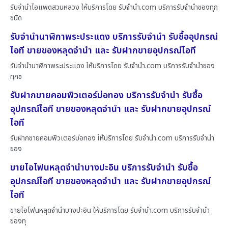
รับจำนำไอแพดสวนหลวง ให้บริการโดย รับจํานํา.com บริการรับจำนำของทุก
ชนิด
รับจำนำนาฬิกาพระประแดง บริการรับจำนำ รับซื้ออุปกรณ์
ไอที ขายของหลุดจำนำ และ รับฝากขายอุปกรณ์ไอที
รับจำนำนาฬิกาพระประแดง ให้บริการโดย รับจํานํา.com บริการรับจำนำของ
ทุกช
รับฝากขายคอมพิวเตอร์บ่อทอง บริการรับจำนำ รับซื้อ
อุปกรณ์ไอที ขายของหลุดจำนำ และ รับฝากขายอุปกรณ์
ไอที
รับฝากขายคอมพิวเตอร์บ่อทอง ให้บริการโดย รับจํานํา.com บริการรับจำนำ
ของ
ขายไอโฟนหลุดจำนำบางปะอิน บริการรับจำนำ รับซื้อ
อุปกรณ์ไอที ขายของหลุดจำนำ และ รับฝากขายอุปกรณ์
ไอที
ขายไอโฟนหลุดจำนำบางปะอิน ให้บริการโดย รับจํานํา.com บริการรับจำนำ
ของทุ