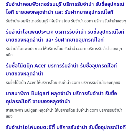
รับจำนำคอมพิวเตอร์ธนบุรี บริการรับจำนำ รับซื้ออุปกรณ์
ไอที ขายของหลุดจำนำ และ รับฝากขายอุปกรณ์ไอที
รับจำนำคอมพิวเตอร์ธนบุรี ให้บริการโดย รับจํานํา.com บริการรับจำนำของทุ
รับจำนำไอแพดประเวศ บริการรับจำนำ รับซื้ออุปกรณ์ไอที
ขายของหลุดจำนำ และ รับฝากขายอุปกรณ์ไอที
รับจำนำไอแพดประเวศ ให้บริการโดย รับจํานํา.com บริการรับจำนำของทุก
ชนิด
รับซื้อโน๊ตบุ๊ค Acer บริการรับจำนำ รับซื้ออุปกรณ์ไอที
ขายของหลุดจำนำ
รับซื้อโน๊ตบุ๊ค Acer ให้บริการโดย รับจํานํา.com บริการรับจำนำของทุกชนิ
ขายนาฬิกา Bulgari หลุดจำนำ บริการรับจำนำ รับซื้อ
อุปกรณ์ไอที ขายของหลุดจำนำ
ขายนาฬิกา Bulgari หลุดจำนำ ให้บริการโดย รับจํานํา.com บริการรับจำนำ
ของ
รับจำนำไอโฟนอมตะซิตี้ บริการรับจำนำ รับซื้ออุปกรณ์ไอที