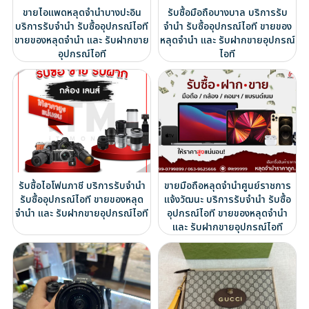
ขายไอแพดหลุดจำนำบางปะอิน
รับซื้อมือถือบางบาล บริการรับ
บริการรับจำนำ รับซื้ออุปกรณ์ไอที
จำนำ รับซื้ออุปกรณ์ไอที ขายของ
ขายของหลุดจำนำ และ รับฝากขาย
หลุดจำนำ และ รับฝากขายอุปกรณ์
อุปกรณ์ไอที
ไอที
รับซื้อไอโฟนภาชี บริการรับจำนำ
ขายมือถือหลุดจำนำศูนย์ราชการ
รับซื้ออุปกรณ์ไอที ขายของหลุด
แจ้งวัฒนะ บริการรับจำนำ รับซื้อ
จำนำ และ รับฝากขายอุปกรณ์ไอที
อุปกรณ์ไอที ขายของหลุดจำนำ
และ รับฝากขายอุปกรณ์ไอที