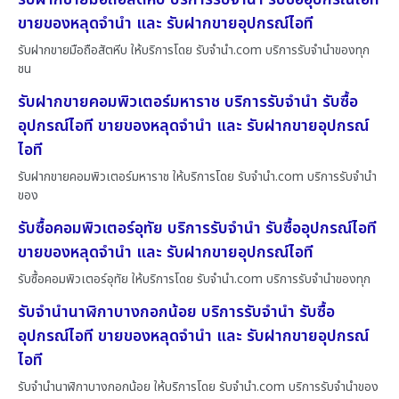
ขายของหลุดจำนำ และ รับฝากขายอุปกรณ์ไอที
รับฝากขายมือถือสัตหีบ ให้บริการโดย รับจํานํา.com บริการรับจำนำของทุก
ชน
รับฝากขายคอมพิวเตอร์มหาราช บริการรับจำนำ รับซื้อ
อุปกรณ์ไอที ขายของหลุดจำนำ และ รับฝากขายอุปกรณ์
ไอที
รับฝากขายคอมพิวเตอร์มหาราช ให้บริการโดย รับจํานํา.com บริการรับจำนำ
ของ
รับซื้อคอมพิวเตอร์อุทัย บริการรับจำนำ รับซื้ออุปกรณ์ไอที
ขายของหลุดจำนำ และ รับฝากขายอุปกรณ์ไอที
รับซื้อคอมพิวเตอร์อุทัย ให้บริการโดย รับจํานํา.com บริการรับจำนำของทุก
รับจำนำนาฬิกาบางกอกน้อย บริการรับจำนำ รับซื้อ
อุปกรณ์ไอที ขายของหลุดจำนำ และ รับฝากขายอุปกรณ์
ไอที
รับจำนำนาฬิกาบางกอกน้อย ให้บริการโดย รับจํานํา.com บริการรับจำนำของ