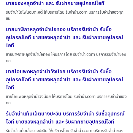
ขายของหลุดจำนำ และ รับฝากขายอุปกรณ์ไอที
รับจำนำไอโฟนอมตะซิตี้ ให้บริการโดย รับจํานํา.com บริการรับจำนำของทุก
ชน
ขายนาฬิกาหลุดจำนำบ่อทอง บริการรับจำนำ รับซื้อ
อุปกรณ์ไอที ขายของหลุดจำนำ และ รับฝากขายอุปกรณ์
ไอที
ขายนาฬิกาหลุดจำนำบ่อทอง ให้บริการโดย รับจํานํา.com บริการรับจำนำของ
ทุก
ขายไอแพดหลุดจำนำวังน้อย บริการรับจำนำ รับซื้อ
อุปกรณ์ไอที ขายของหลุดจำนำ และ รับฝากขายอุปกรณ์
ไอที
ขายไอแพดหลุดจำนำวังน้อย ให้บริการโดย รับจํานํา.com บริการรับจำนำของ
ทุก
รับจำนำแท็บเล็ตบางปะอิน บริการรับจำนำ รับซื้ออุปกรณ์
ไอที ขายของหลุดจำนำ และ รับฝากขายอุปกรณ์ไอที
รับจำนำแท็บเล็ตบางปะอิน ให้บริการโดย รับจํานํา.com บริการรับจำนำของ