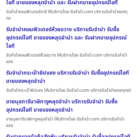
ไอที ขายของหลุดจำนำ และ รับฝากขายอุปกรณ์ไอที
รับจำนำคอมพิวเตอร์ภาชี ให้บริการโดย รับจํานํา.com บริการรับจำนำของทุ
กช
รับจำนำคอมพิวเตอร์ห้วยขวาง บริการรับจำนำ รับซื้อ
อุปกรณ์ไอที ขายของหลุดจำนำ และ รับฝากขายอุปกรณ์
ไอที
รับจำนำคอมพิวเตอร์ห้วยขวาง ให้บริการโดย รับจํานํา.com บริการรับจำนำ
ของ
รับจำนำกระเป๋ายิปแซง บริการรับจำนำ รับซื้ออุปกรณ์ไอที
ขายของหลุดจำนำ
รับจำนำกระเป๋ายิปแซง ให้บริการโดย รับจํานํา.com บริการรับจำนำของทุกชนิ
ขายบุลการีนาฬิกางูหลุดจำนำ บริการรับจำนำ รับซื้อ
อุปกรณ์ไอที ขายของหลุดจำนำ
ขายบุลการีนาฬิกางูหลุดจำนำ ให้บริการโดย รับจํานํา.com บริการรับจำนำ
ของ
รับฝากขายมือถือสัตหีบ บริการรับจำนำ รับซื้ออุปกรณ์ไอที