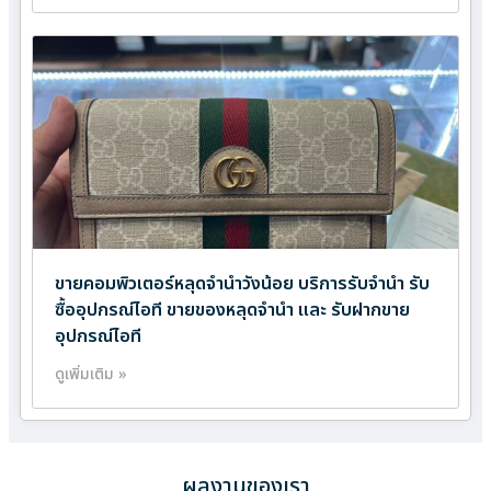
ขายคอมพิวเตอร์หลุดจำนำวังน้อย บริการรับจำนำ รับ
ซื้ออุปกรณ์ไอที ขายของหลุดจำนำ และ รับฝากขาย
อุปกรณ์ไอที
ดูเพิ่มเติม »
ผลงานของเรา