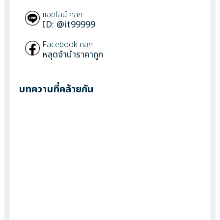
แอดไลน์ คลิก
ID: @it99999
Facebook คลิก
หลุดจำนำราคาถูก
บทความที่คล้ายกัน