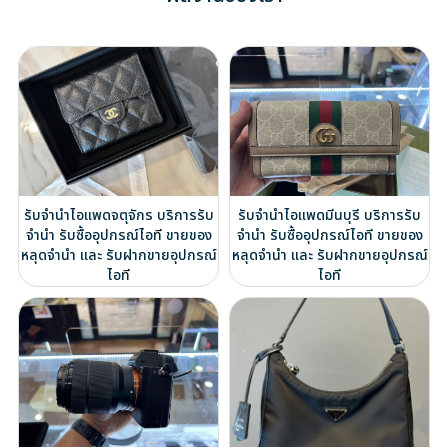
รับจำนำไอแพดจตุจักร บริการรับ
รับจำนำไอแพดมีนบุรี บริการรับ
จำนำ รับซื้ออุปกรณ์ไอที ขายของ
จำนำ รับซื้ออุปกรณ์ไอที ขายของ
หลุดจำนำ และ รับฝากขายอุปกรณ์
หลุดจำนำ และ รับฝากขายอุปกรณ์
ไอที
ไอที