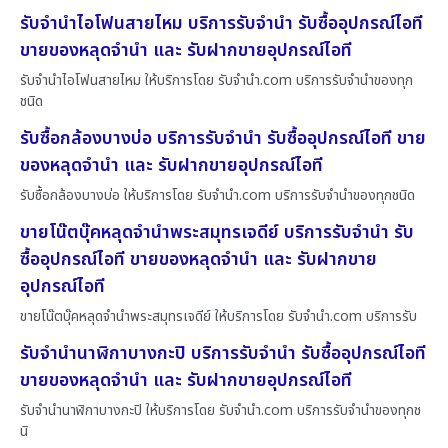
รับจำนำไอโฟนสายไหม บริการรับจำนำ รับซื้ออุปกรณ์ไอที
ขายของหลุดจำนำ และ รับฝากขายอุปกรณ์ไอที
รับจำนำไอโฟนสายไหม ให้บริการโดย รับจํานํา.com บริการรับจำนำของทุก
ชนิด
รับซื้อกล้องบางบ่อ บริการรับจำนำ รับซื้ออุปกรณ์ไอที ขาย
ของหลุดจำนำ และ รับฝากขายอุปกรณ์ไอที
รับซื้อกล้องบางบ่อ ให้บริการโดย รับจํานํา.com บริการรับจำนำของทุกชนิด
ขายโน๊ตบุ๊คหลุดจำนำพระสมุทรเจดีย์ บริการรับจำนำ รับ
ซื้ออุปกรณ์ไอที ขายของหลุดจำนำ และ รับฝากขาย
อุปกรณ์ไอที
ขายโน๊ตบุ๊คหลุดจำนำพระสมุทรเจดีย์ ให้บริการโดย รับจํานํา.com บริการรับ
รับจำนำนาฬิกาบางกะปิ บริการรับจำนำ รับซื้ออุปกรณ์ไอที
ขายของหลุดจำนำ และ รับฝากขายอุปกรณ์ไอที
รับจำนำนาฬิกาบางกะปิ ให้บริการโดย รับจํานํา.com บริการรับจำนำของทุกช
นิ