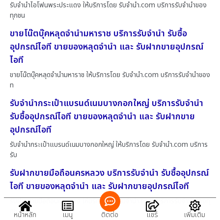
รับจำนำไอโฟนพระประแดง ให้บริการโดย รับจํานํา.com บริการรับจำนำของ
ทุกชน
ขายโน๊ตบุ๊คหลุดจำนำมหาราช บริการรับจำนำ รับซื้อ
อุปกรณ์ไอที ขายของหลุดจำนำ และ รับฝากขายอุปกรณ์
ไอที
ขายโน๊ตบุ๊คหลุดจำนำมหาราช ให้บริการโดย รับจํานํา.com บริการรับจำนำของ
ท
รับจำนำกระเป๋าแบรนด์เนมบางกอกใหญ่ บริการรับจำนำ
รับซื้ออุปกรณ์ไอที ขายของหลุดจำนำ และ รับฝากขาย
อุปกรณ์ไอที
รับจำนำกระเป๋าแบรนด์เนมบางกอกใหญ่ ให้บริการโดย รับจํานํา.com บริการ
รับ
รับฝากขายมือถือนครหลวง บริการรับจำนำ รับซื้ออุปกรณ์
ไอที ขายของหลุดจำนำ และ รับฝากขายอุปกรณ์ไอที
รับฝากขายมือถือนครหลวง ให้บริการโดย รับจํานํา.com บริการรับจำนำของทุ
กช
หน้าหลัก
เมนู
ติดต่อ
แชร์
เพิ่มเติม