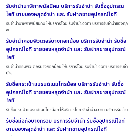
รับจำนำนาฬิกาพนัสนิคม บริการรับจำนำ รับซื้ออุปกรณ์
ไอที ขายของหลุดจำนำ และ รับฝากขายอุปกรณ์ไอที
รับจำนำนาฬิกาพนัสนิคม ให้บริการโดย รับจํานํา.com บริการรับจำนำของทุก
ชน
รับจำนำคอมพิวเตอร์บางกอกน้อย บริการรับจำนำ รับซื้อ
อุปกรณ์ไอที ขายของหลุดจำนำ และ รับฝากขายอุปกรณ์
ไอที
รับจำนำคอมพิวเตอร์บางกอกน้อย ให้บริการโดย รับจํานํา.com บริการรับจำ
นำข
รับซื้อกระเป๋าแบรนด์เนมไทรน้อย บริการรับจำนำ รับซื้อ
อุปกรณ์ไอที ขายของหลุดจำนำ และ รับฝากขายอุปกรณ์
ไอที
รับซื้อกระเป๋าแบรนด์เนมไทรน้อย ให้บริการโดย รับจํานํา.com บริการรับจำน
รับซื้อมือถือบางกรวย บริการรับจำนำ รับซื้ออุปกรณ์ไอที
ขายของหลุดจำนำ และ รับฝากขายอุปกรณ์ไอที