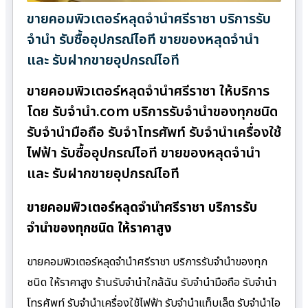
ขายคอมพิวเตอร์หลุดจำนำศรีราชา บริการรับ
จำนำ รับซื้ออุปกรณ์ไอที ขายของหลุดจำนำ
และ รับฝากขายอุปกรณ์ไอที
ขายคอมพิวเตอร์หลุดจำนำศรีราชา ให้บริการ
โดย รับจํานํา.com บริการรับจำนำของทุกชนิด
รับจำนำมือถือ รับจำโทรศัพท์ รับจำนำเครื่องใช้
ไฟฟ้า รับซื้ออุปกรณ์ไอที ขายของหลุดจำนำ
และ รับฝากขายอุปกรณ์ไอที
ขายคอมพิวเตอร์หลุดจำนำศรีราชา บริการรับ
จำนำของทุกชนิด ให้ราคาสูง
ขายคอมพิวเตอร์หลุดจำนำศรีราชา บริการรับจำนำของทุก
ชนิด ให้ราคาสูง ร้านรับจํานําใกล้ฉัน รับจำนำมือถือ รับจำนำ
โทรศัพท์ รับจำนำเครื่องใช้ไฟฟ้า รับจำนำแท็บเล็ต รับจำนำไอ