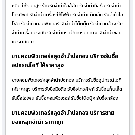
ชนิด ให้ราคาสูง ร้านรับจํานําใกล้ฉัน รับจำนำมือถือ รับจำนำ
โทรศัพท์ รับจำนำเครื่องใช้ไฟฟ้า รับจำนำแท็บเล็ต รับจำนำไอ
โฟน รับจำนำคอมพิวเตอร์ รับจำนำโน๊ตบุ๊ค รับจำนำกล้อง รับ
จำนำเครื่องประดับ รับจำนำกระเป๋าแบรนด์เนม รับจำนำของ
แบรนด์เนม
ขายคอมพิวเตอร์หลุดจำนำบ่อทอง บริการรับซื้อ
อุปกรณ์ไอที ให้ราคาสูง
ขายคอมพิวเตอร์หลุดจำนำบ่อทอง บริการรับซื้ออุปกรณ์ไอที
ให้ราคาสูง บริการรับซื้อมือถือ รับซื้อโทรศัพท์ รับซื้อแท็บเล็ต
รับซื้อไอโฟน รับซื้อคอมพิวเตอร์ รับซื้อโน๊ตบุ๊ค รับซื้อกล้อง
ขายคอมพิวเตอร์หลุดจำนำบ่อทอง บริการขาย
ของหลุดจำนำ ราคาถูก