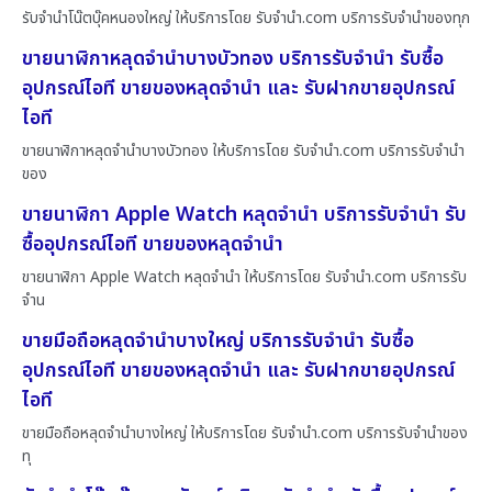
รับจำนำโน๊ตบุ๊คหนองใหญ่ ให้บริการโดย รับจํานํา.com บริการรับจำนำของทุก
ขายนาฬิกาหลุดจำนำบางบัวทอง บริการรับจำนำ รับซื้อ
อุปกรณ์ไอที ขายของหลุดจำนำ และ รับฝากขายอุปกรณ์
ไอที
ขายนาฬิกาหลุดจำนำบางบัวทอง ให้บริการโดย รับจํานํา.com บริการรับจำนำ
ของ
ขายนาฬิกา Apple Watch หลุดจำนำ บริการรับจำนำ รับ
ซื้ออุปกรณ์ไอที ขายของหลุดจำนำ
ขายนาฬิกา Apple Watch หลุดจำนำ ให้บริการโดย รับจํานํา.com บริการรับ
จำน
ขายมือถือหลุดจำนำบางใหญ่ บริการรับจำนำ รับซื้อ
อุปกรณ์ไอที ขายของหลุดจำนำ และ รับฝากขายอุปกรณ์
ไอที
ขายมือถือหลุดจำนำบางใหญ่ ให้บริการโดย รับจํานํา.com บริการรับจำนำของ
ทุ