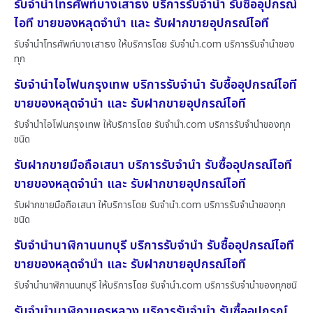
รับจำนำโทรศัพท์บางเสาธง บริการรับจำนำ รับซื้ออุปกรณ์
ไอที ขายของหลุดจำนำ และ รับฝากขายอุปกรณ์ไอที
รับจำนำโทรศัพท์บางเสาธง ให้บริการโดย รับจํานํา.com บริการรับจำนำของ
ทุก
รับจำนำไอโฟนกรุงเทพ บริการรับจำนำ รับซื้ออุปกรณ์ไอที
ขายของหลุดจำนำ และ รับฝากขายอุปกรณ์ไอที
รับจำนำไอโฟนกรุงเทพ ให้บริการโดย รับจํานํา.com บริการรับจำนำของทุก
ชนิด
รับฝากขายมือถือเสนา บริการรับจำนำ รับซื้ออุปกรณ์ไอที
ขายของหลุดจำนำ และ รับฝากขายอุปกรณ์ไอที
รับฝากขายมือถือเสนา ให้บริการโดย รับจํานํา.com บริการรับจำนำของทุก
ชนิด
รับจำนำนาฬิกานนทบุรี บริการรับจำนำ รับซื้ออุปกรณ์ไอที
ขายของหลุดจำนำ และ รับฝากขายอุปกรณ์ไอที
รับจำนำนาฬิกานนทบุรี ให้บริการโดย รับจํานํา.com บริการรับจำนำของทุกชนิ
รับจำนำนาฬิกานครหลวง บริการรับจำนำ รับซื้ออุปกรณ์