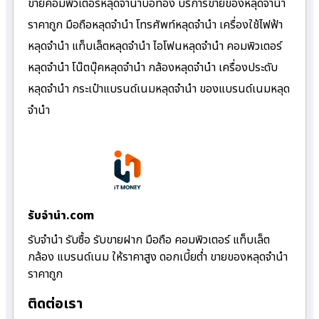
ขายคอมพิวเตอร์หลุดจำนำบ่อทอง บริการขายของหลุดจำนำ
ราคาถูก มือถือหลุดจำนำ โทรศัพท์หลุดจำนำ เครื่องใช้ไฟฟ้า
หลุดจำนำ แท็บเล็ตหลุดจำนำ ไอโฟนหลุดจำนำ คอมพิวเตอร์
หลุดจำนำ โน๊ตบุ๊คหลุดจำนำ กล้องหลุดจำนำ เครื่องประดับ
หลุดจำนำ กระเป๋าแบรนด์เนมหลุดจำนำ ของแบรนด์เนมหลุด
จำนำ
รับจํานํา.com
รับจำนำ รับซื้อ รับขายฝาก มือถือ คอมพิวเตอร์ แท็บเล็ต
กล้อง แบรนด์เนม ให้ราคาสูง ดอกเบี้ยต่ำ ขายของหลุดจำนำ
ราคาถูก
ติดต่อเรา