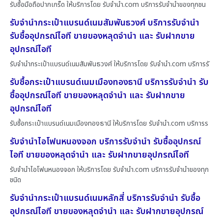
รับซื้อมือถือปากเกร็ด ให้บริการโดย รับจํานํา.com บริการรับจำนำของทุกชน
รับจำนำกระเป๋าแบรนด์เนมสัมพันธวงศ์ บริการรับจำนำ
รับซื้ออุปกรณ์ไอที ขายของหลุดจำนำ และ รับฝากขาย
อุปกรณ์ไอที
รับจำนำกระเป๋าแบรนด์เนมสัมพันธวงศ์ ให้บริการโดย รับจํานํา.com บริการรั
รับซื้อกระเป๋าแบรนด์เนมเมืองทองธานี บริการรับจำนำ รับ
ซื้ออุปกรณ์ไอที ขายของหลุดจำนำ และ รับฝากขาย
อุปกรณ์ไอที
รับซื้อกระเป๋าแบรนด์เนมเมืองทองธานี ให้บริการโดย รับจํานํา.com บริการร
รับจำนำไอโฟนหนองจอก บริการรับจำนำ รับซื้ออุปกรณ์
ไอที ขายของหลุดจำนำ และ รับฝากขายอุปกรณ์ไอที
รับจำนำไอโฟนหนองจอก ให้บริการโดย รับจํานํา.com บริการรับจำนำของทุก
ชนิด
รับจำนำกระเป๋าแบรนด์เนมหลักสี่ บริการรับจำนำ รับซื้อ
อุปกรณ์ไอที ขายของหลุดจำนำ และ รับฝากขายอุปกรณ์