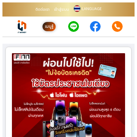
LANGUAGE
ติดต่อเรา
เข้าสู่ระบบ
เมนู