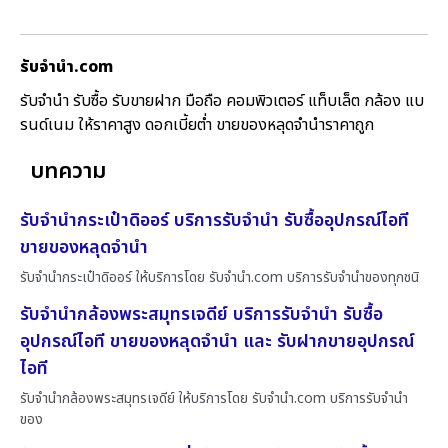
รับจํานํา.com
รับจำนำ รับซื้อ รับขายฝาก มือถือ คอมพิวเตอร์ แท็บเล็ต กล้อง แบ
รนด์เนม ให้ราคาสูง ดอกเบี้ยต่ำ ขายของหลุดจำนำราคาถูก
บทความ
รับจำนำกระเป๋าดิออร์ บริการรับจำนำ รับซื้ออุปกรณ์ไอที
ขายของหลุดจำนำ
รับจำนำกระเป๋าดิออร์ ให้บริการโดย รับจํานํา.com บริการรับจำนำของทุกชนิ
รับจำนำกล้องพระสมุทรเจดีย์ บริการรับจำนำ รับซื้อ
อุปกรณ์ไอที ขายของหลุดจำนำ และ รับฝากขายอุปกรณ์
ไอที
รับจำนำกล้องพระสมุทรเจดีย์ ให้บริการโดย รับจํานํา.com บริการรับจำนำ
ของ