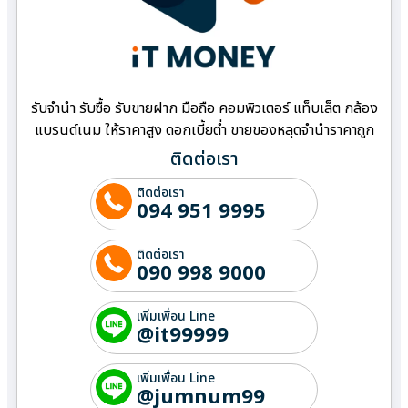
รับจำนำ รับซื้อ รับขายฝาก มือถือ คอมพิวเตอร์ แท็บเล็ต กล้อง
แบรนด์เนม ให้ราคาสูง ดอกเบี้ยต่ำ ขายของหลุดจำนำราคาถูก
ติดต่อเรา
ติดต่อเรา
094 951 9995
ติดต่อเรา
090 998 9000
เพิ่มเพื่อน Line
@it99999
เพิ่มเพื่อน Line
@jumnum99