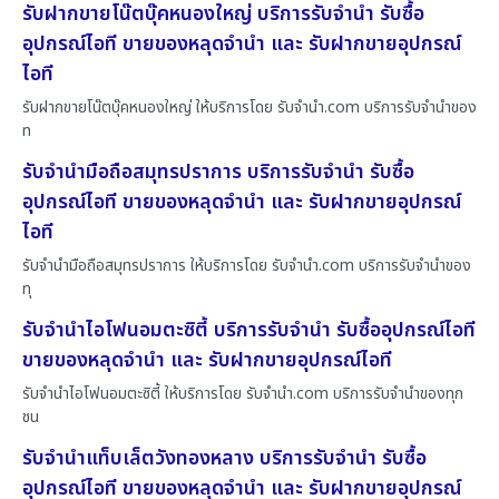
รับฝากขายโน๊ตบุ๊คหนองใหญ่ บริการรับจำนำ รับซื้อ
อุปกรณ์ไอที ขายของหลุดจำนำ และ รับฝากขายอุปกรณ์
ไอที
รับฝากขายโน๊ตบุ๊คหนองใหญ่ ให้บริการโดย รับจํานํา.com บริการรับจำนำของ
ท
รับจำนำมือถือสมุทรปราการ บริการรับจำนำ รับซื้อ
อุปกรณ์ไอที ขายของหลุดจำนำ และ รับฝากขายอุปกรณ์
ไอที
รับจำนำมือถือสมุทรปราการ ให้บริการโดย รับจํานํา.com บริการรับจำนำของ
ทุ
รับจำนำไอโฟนอมตะซิตี้ บริการรับจำนำ รับซื้ออุปกรณ์ไอที
ขายของหลุดจำนำ และ รับฝากขายอุปกรณ์ไอที
รับจำนำไอโฟนอมตะซิตี้ ให้บริการโดย รับจํานํา.com บริการรับจำนำของทุก
ชน
รับจำนำแท็บเล็ตวังทองหลาง บริการรับจำนำ รับซื้อ
อุปกรณ์ไอที ขายของหลุดจำนำ และ รับฝากขายอุปกรณ์