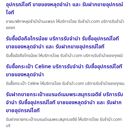
อุปกรณ์ไอที ขายของหลุดจำนำ และ รับฝากขายอุปกรณ์
ไอที
ขายนาฬิกาหลุดจำนำบ้านแพรก ให้บริการโดย รับจํานํา.com บริการรับจำนำ
ของท
รับซื้อมือถือไทรน้อย บริการรับจำนำ รับซื้ออุปกรณ์ไอที
ขายของหลุดจำนำ และ รับฝากขายอุปกรณ์ไอที
รับซื้อมือถือไทรน้อย ให้บริการโดย รับจํานํา.com บริการรับจำนำของทุกชนิ
รับซื้อกระเป๋า Celine บริการรับจำนำ รับซื้ออุปกรณ์ไอที
ขายของหลุดจำนำ
รับซื้อกระเป๋า Celine ให้บริการโดย รับจํานํา.com บริการรับจำนำของทุกชน
รับฝากขายกระเป๋าแบรนด์เนมพระสมุทรเจดีย์ บริการรับ
จำนำ รับซื้ออุปกรณ์ไอที ขายของหลุดจำนำ และ รับฝาก
ขายอุปกรณ์ไอที
รับฝากขายกระเป๋าแบรนด์เนมพระสมุทรเจดีย์ ให้บริการโดย รับจํานํา.com
บริ