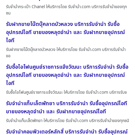
รับจำนำกระเป๋า Chanel ให้บริการโดย รับจํานํา.com บริการรับจำนำของทุก
ชน
รับฝากขายโน๊ตบุ๊คลาดบัวหลวง บริการรับจำนำ รับซื้อ
อุปกรณ์ไอที ขายของหลุดจำนำ และ รับฝากขายอุปกรณ์
ไอที
รับฝากขายโน๊ตบุ๊คลาดบัวหลวง ให้บริการโดย รับจํานํา.com บริการรับจำนำ
ขอ
รับซื้อไอโฟนศูนย์ราชการแจ้งวัฒนะ บริการรับจำนำ รับซื้อ
อุปกรณ์ไอที ขายของหลุดจำนำ และ รับฝากขายอุปกรณ์
ไอที
รับซื้อไอโฟนศูนย์ราชการแจ้งวัฒนะ ให้บริการโดย รับจํานํา.com บริการรับจ
รับจำนำแท็บเล็ตพัทยา บริการรับจำนำ รับซื้ออุปกรณ์ไอที
ขายของหลุดจำนำ และ รับฝากขายอุปกรณ์ไอที
รับจำนำแท็บเล็ตพัทยา ให้บริการโดย รับจํานํา.com บริการรับจำนำของทุกชนิ
รับจำนำคอมพิวเตอร์หลักสี่ บริการรับจำนำ รับซื้ออุปกรณ์