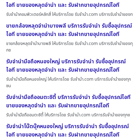
ไอที ขายของหลุดจำนำ และ รับฝากขายอุปกรณ์ไอที
รับจำนำคอมพิวเตอร์หลักสี่ ให้บริการโดย รับจํานํา.com บริการรับจำนำของท
ขายกล้องหลุดจำนำบางพลี บริการรับจำนำ รับซื้ออุปกรณ์
ไอที ขายของหลุดจำนำ และ รับฝากขายอุปกรณ์ไอที
ขายกล้องหลุดจำนำบางพลี ให้บริการโดย รับจํานํา.com บริการรับจำนำของทุ
กช
รับจำนำมือถือหนองใหญ่ บริการรับจำนำ รับซื้ออุปกรณ์
ไอที ขายของหลุดจำนำ และ รับฝากขายอุปกรณ์ไอที
รับจำนำมือถือหนองใหญ่ ให้บริการโดย รับจํานํา.com บริการรับจำนำของทุก
ชน
รับจำนำมือถืออมตะซิตี้ บริการรับจำนำ รับซื้ออุปกรณ์ไอที
ขายของหลุดจำนำ และ รับฝากขายอุปกรณ์ไอที
รับจำนำมือถืออมตะซิตี้ ให้บริการโดย รับจํานํา.com บริการรับจำนำของทุกช
รับจำนำโน๊ตบุ๊คหนองใหญ่ บริการรับจำนำ รับซื้ออุปกรณ์
ไอที ขายของหลุดจำนำ และ รับฝากขายอุปกรณ์ไอที