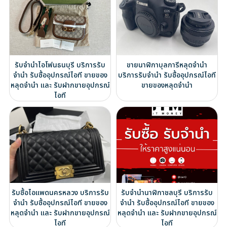
รับจำนำไอโฟนธนบุรี บริการรับ
ขายนาฬิกาบุลการีหลุดจำนำ
จำนำ รับซื้ออุปกรณ์ไอที ขายของ
บริการรับจำนำ รับซื้ออุปกรณ์ไอที
หลุดจำนำ และ รับฝากขายอุปกรณ์
ขายของหลุดจำนำ
ไอที
รับซื้อไอแพดนครหลวง บริการรับ
รับจำนำนาฬิกาชลบุรี บริการรับ
จำนำ รับซื้ออุปกรณ์ไอที ขายของ
จำนำ รับซื้ออุปกรณ์ไอที ขายของ
หลุดจำนำ และ รับฝากขายอุปกรณ์
หลุดจำนำ และ รับฝากขายอุปกรณ์
ไอที
ไอที