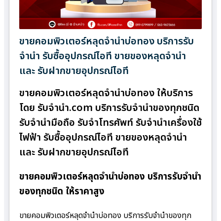
ขายคอมพิวเตอร์หลุดจำนำบ่อทอง บริการรับ
จำนำ รับซื้ออุปกรณ์ไอที ขายของหลุดจำนำ
และ รับฝากขายอุปกรณ์ไอที
ขายคอมพิวเตอร์หลุดจำนำบ่อทอง ให้บริการ
โดย รับจํานํา.com บริการรับจำนำของทุกชนิด
รับจำนำมือถือ รับจำโทรศัพท์ รับจำนำเครื่องใช้
ไฟฟ้า รับซื้ออุปกรณ์ไอที ขายของหลุดจำนำ
และ รับฝากขายอุปกรณ์ไอที
ขายคอมพิวเตอร์หลุดจำนำบ่อทอง บริการรับจำนำ
ของทุกชนิด ให้ราคาสูง
ขายคอมพิวเตอร์หลุดจำนำบ่อทอง บริการรับจำนำของทุก