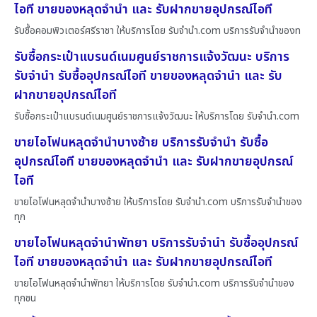
ไอที ขายของหลุดจำนำ และ รับฝากขายอุปกรณ์ไอที
รับซื้อคอมพิวเตอร์ศรีราชา ให้บริการโดย รับจํานํา.com บริการรับจำนำของท
รับซื้อกระเป๋าแบรนด์เนมศูนย์ราชการแจ้งวัฒนะ บริการ
รับจำนำ รับซื้ออุปกรณ์ไอที ขายของหลุดจำนำ และ รับ
ฝากขายอุปกรณ์ไอที
รับซื้อกระเป๋าแบรนด์เนมศูนย์ราชการแจ้งวัฒนะ ให้บริการโดย รับจํานํา.com
ขายไอโฟนหลุดจำนำบางซ้าย บริการรับจำนำ รับซื้อ
อุปกรณ์ไอที ขายของหลุดจำนำ และ รับฝากขายอุปกรณ์
ไอที
ขายไอโฟนหลุดจำนำบางซ้าย ให้บริการโดย รับจํานํา.com บริการรับจำนำของ
ทุก
ขายไอโฟนหลุดจำนำพัทยา บริการรับจำนำ รับซื้ออุปกรณ์
ไอที ขายของหลุดจำนำ และ รับฝากขายอุปกรณ์ไอที
ขายไอโฟนหลุดจำนำพัทยา ให้บริการโดย รับจํานํา.com บริการรับจำนำของ
ทุกชน