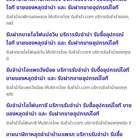
ไอที ขายของหลุดจำนำ และ รับฝากขายอุปกรณ์ไอที
รับจำนำนาฬิกานครหลวง ให้บริการโดย รับจํานํา.com บริการรับจำนำของทุ
กชนิ
รับฝากขายไอโฟนบ่อวิน บริการรับจำนำ รับซื้ออุปกรณ์
ไอที ขายของหลุดจำนำ และ รับฝากขายอุปกรณ์ไอที
รับฝากขายไอโฟนบ่อวิน ให้บริการโดย รับจํานํา.com บริการรับจำนำของทุกช
นิ
รับจำนำไอแพดวังน้อย บริการรับจำนำ รับซื้ออุปกรณ์ไอที
ขายของหลุดจำนำ และ รับฝากขายอุปกรณ์ไอที
รับจำนำไอแพดวังน้อย ให้บริการโดย รับจํานํา.com บริการรับจำนำของทุก
ชนิด
รับจำนำไอโฟนภาชี บริการรับจำนำ รับซื้ออุปกรณ์ไอที ขาย
ของหลุดจำนำ และ รับฝากขายอุปกรณ์ไอที
รับจำนำไอโฟนภาชี ให้บริการโดย รับจํานํา.com บริการรับจำนำของทุกชนิด รั
ขายนาฬิกาหลุดจำนำบ้านแพรก บริการรับจำนำ รับซื้อ