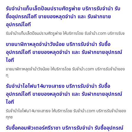
รับจำนำแท็บเล็ตป้อมปราบศัตรูพ่าย บริการรับจำนำ รับ
ซื้ออุปกรณ์ไอที ขายของหลุดจำนำ และ รับฝากขาย
อุปกรณ์ไอที
รับจำนำแท็บเล็ตป้อมปราบศัตรูพ่าย ให้บริการโดย รับจํานํา.com บริการรับจ
ขายนาฬิกาหลุดจำนำวังน้อย บริการรับจำนำ รับซื้อ
อุปกรณ์ไอที ขายของหลุดจำนำ และ รับฝากขายอุปกรณ์
ไอที
ขายนาฬิกาหลุดจำนำวังน้อย ให้บริการโดย รับจํานํา.com บริการรับจำนำของ
ทุ
รับจำนำไอโฟน14บางเสาธง บริการรับจำนำ รับซื้อ
อุปกรณ์ไอที ขายของหลุดจำนำ และ รับฝากขายอุปกรณ์
ไอที
รับจำนำไอโฟน14บางเสาธง ให้บริการโดย รับจํานํา.com บริการรับจำนำของ
ทุกช
รับซื้อคอมพิวเตอร์ศรีราชา บริการรับจำนำ รับซื้ออุปกรณ์