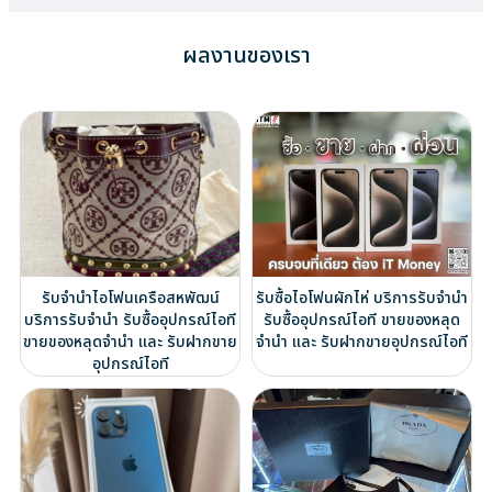
ผลงานของเรา
รับจำนำไอโฟนเครือสหพัฒน์
รับซื้อไอโฟนผักไห่ บริการรับจำนำ
บริการรับจำนำ รับซื้ออุปกรณ์ไอที
รับซื้ออุปกรณ์ไอที ขายของหลุด
ขายของหลุดจำนำ และ รับฝากขาย
จำนำ และ รับฝากขายอุปกรณ์ไอที
อุปกรณ์ไอที