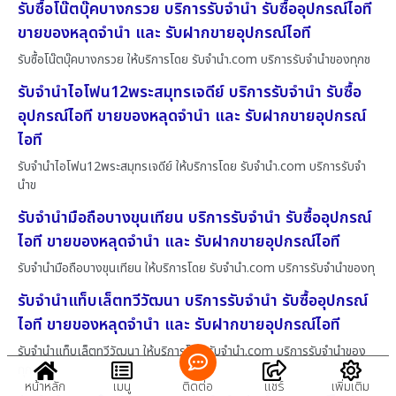
รับซื้อโน๊ตบุ๊คบางกรวย บริการรับจำนำ รับซื้ออุปกรณ์ไอที
ขายของหลุดจำนำ และ รับฝากขายอุปกรณ์ไอที
รับซื้อโน๊ตบุ๊คบางกรวย ให้บริการโดย รับจํานํา.com บริการรับจำนำของทุกช
รับจำนำไอโฟน12พระสมุทรเจดีย์ บริการรับจำนำ รับซื้อ
อุปกรณ์ไอที ขายของหลุดจำนำ และ รับฝากขายอุปกรณ์
ไอที
รับจำนำไอโฟน12พระสมุทรเจดีย์ ให้บริการโดย รับจํานํา.com บริการรับจำ
นำข
รับจำนำมือถือบางขุนเทียน บริการรับจำนำ รับซื้ออุปกรณ์
ไอที ขายของหลุดจำนำ และ รับฝากขายอุปกรณ์ไอที
รับจำนำมือถือบางขุนเทียน ให้บริการโดย รับจํานํา.com บริการรับจำนำของทุ
รับจำนำแท็บเล็ตทวีวัฒนา บริการรับจำนำ รับซื้ออุปกรณ์
ไอที ขายของหลุดจำนำ และ รับฝากขายอุปกรณ์ไอที
รับจำนำแท็บเล็ตทวีวัฒนา ให้บริการโดย รับจํานํา.com บริการรับจำนำของ
ทุก
หน้าหลัก
เมนู
ติดต่อ
แชร์
เพิ่มเติม