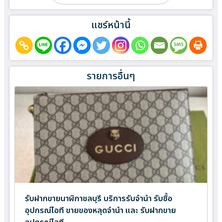
แชร์หน้านี้
รายการอื่นๆ
รับฝากขายนาฬิกาชลบุรี บริการรับจำนำ รับซื้อ
อุปกรณ์ไอที ขายของหลุดจำนำ และ รับฝากขาย