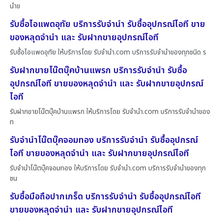
นำข
รับซื้อไอแพดอุทัย บริการรับจำนำ รับซื้ออุปกรณ์ไอที ขาย
ของหลุดจำนำ และ รับฝากขายอุปกรณ์ไอที
รับซื้อไอแพดอุทัย ให้บริการโดย รับจํานํา.com บริการรับจำนำของทุกชนิด ร
รับฝากขายโน๊ตบุ๊คบ้านแพรก บริการรับจำนำ รับซื้อ
อุปกรณ์ไอที ขายของหลุดจำนำ และ รับฝากขายอุปกรณ์
ไอที
รับฝากขายโน๊ตบุ๊คบ้านแพรก ให้บริการโดย รับจํานํา.com บริการรับจำนำของ
ท
รับจำนำโน๊ตบุ๊คจอมทอง บริการรับจำนำ รับซื้ออุปกรณ์
ไอที ขายของหลุดจำนำ และ รับฝากขายอุปกรณ์ไอที
รับจำนำโน๊ตบุ๊คจอมทอง ให้บริการโดย รับจํานํา.com บริการรับจำนำของทุก
ชน
รับซื้อมือถือปากเกร็ด บริการรับจำนำ รับซื้ออุปกรณ์ไอที
ขายของหลุดจำนำ และ รับฝากขายอุปกรณ์ไอที