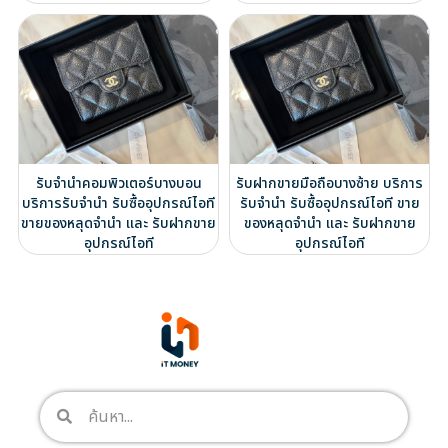
รับจำนำคอมพิวเตอร์บางบอน
รับฝากขายมือถือบางซ้าย บริการ
บริการรับจำนำ รับซื้ออุปกรณ์ไอที
รับจำนำ รับซื้ออุปกรณ์ไอที ขาย
ขายของหลุดจำนำ และ รับฝากขาย
ของหลุดจำนำ และ รับฝากขาย
อุปกรณ์ไอที
อุปกรณ์ไอที