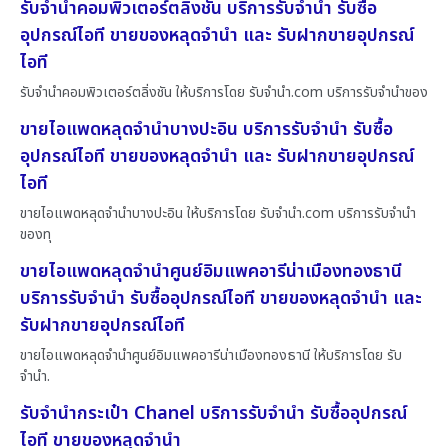
รับจำนำคอมพิวเตอร์ตลิ่งชัน บริการรับจำนำ รับซื้อ
อุปกรณ์ไอที ขายของหลุดจำนำ และ รับฝากขายอุปกรณ์
ไอที
รับจำนำคอมพิวเตอร์ตลิ่งชัน ให้บริการโดย รับจํานํา.com บริการรับจำนำของ
ขายไอแพดหลุดจำนำบางปะอิน บริการรับจำนำ รับซื้อ
อุปกรณ์ไอที ขายของหลุดจำนำ และ รับฝากขายอุปกรณ์
ไอที
ขายไอแพดหลุดจำนำบางปะอิน ให้บริการโดย รับจํานํา.com บริการรับจำนำ
ของทุ
ขายไอแพดหลุดจำนำศูนย์อิมแพคอารีน่าเมืองทองธานี
บริการรับจำนำ รับซื้ออุปกรณ์ไอที ขายของหลุดจำนำ และ
รับฝากขายอุปกรณ์ไอที
ขายไอแพดหลุดจำนำศูนย์อิมแพคอารีน่าเมืองทองธานี ให้บริการโดย รับ
จํานํา.
รับจำนำกระเป๋า Chanel บริการรับจำนำ รับซื้ออุปกรณ์
ไอที ขายของหลุดจำนำ