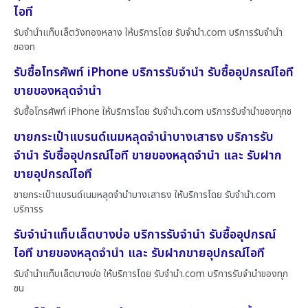
ไอที
รับจำนำแท็บเล็ตวังทองหลาง ให้บริการโดย รับจํานํา.com บริการรับจำนำ
ของท
รับซื้อโทรศัพท์ iPhone บริการรับจำนำ รับซื้ออุปกรณ์ไอที
ขายของหลุดจำนำ
รับซื้อโทรศัพท์ iPhone ให้บริการโดย รับจํานํา.com บริการรับจำนำของทุกช
ขายกระเป๋าแบรนด์เนมหลุดจำนำบางเสาธง บริการรับ
จำนำ รับซื้ออุปกรณ์ไอที ขายของหลุดจำนำ และ รับฝาก
ขายอุปกรณ์ไอที
ขายกระเป๋าแบรนด์เนมหลุดจำนำบางเสาธง ให้บริการโดย รับจํานํา.com
บริการร
รับจำนำแท็บเล็ตบางบ่อ บริการรับจำนำ รับซื้ออุปกรณ์
ไอที ขายของหลุดจำนำ และ รับฝากขายอุปกรณ์ไอที
รับจำนำแท็บเล็ตบางบ่อ ให้บริการโดย รับจํานํา.com บริการรับจำนำของทุก
ชน