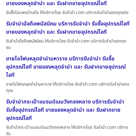
ขายของหลุดจำนำ และ รับฝากขายอุปกรณ์ไอที
รับซื้อไอแพดบ้านบึง ให้บริการโดย รับจํานํา.com บริการรับจำนำของทุกชนิด
รับจำนำมือถือพนัสนิคม บริการรับจำนำ รับซื้ออุปกรณ์ไอที
ขายของหลุดจำนำ และ รับฝากขายอุปกรณ์ไอที
รับจำนำมือถือพนัสนิคม ให้บริการโดย รับจํานํา.com บริการรับจำนำของทุก
ชน
ขายไอโฟนหลุดจำนำมหาราช บริการรับจำนำ รับซื้อ
อุปกรณ์ไอที ขายของหลุดจำนำ และ รับฝากขายอุปกรณ์
ไอที
ขายไอโฟนหลุดจำนำมหาราช ให้บริการโดย รับจํานํา.com บริการรับจำนำของ
ทุกช
รับจำนำกระเป๋าแบรนด์เนมวังทองหลาง บริการรับจำนำ
รับซื้ออุปกรณ์ไอที ขายของหลุดจำนำ และ รับฝากขาย
อุปกรณ์ไอที
รับจำนำกระเป๋าแบรนด์เนมวังทองหลาง ให้บริการโดย รับจํานํา.com บริการ
รับ