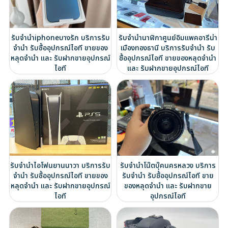
รับจำนำiphoneบางรัก บริการรับ
รับจำนำนาฬิกาศูนย์อิมแพคอารีน่า
จำนำ รับซื้ออุปกรณ์ไอที ขายของ
เมืองทองธานี บริการรับจำนำ รับ
หลุดจำนำ และ รับฝากขายอุปกรณ์
ซื้ออุปกรณ์ไอที ขายของหลุดจำนำ
ไอที
และ รับฝากขายอุปกรณ์ไอที
รับจำนำไอโฟนยานนาวา บริการรับ
รับจำนำโน๊ตบุ๊คนครหลวง บริการ
จำนำ รับซื้ออุปกรณ์ไอที ขายของ
รับจำนำ รับซื้ออุปกรณ์ไอที ขาย
หลุดจำนำ และ รับฝากขายอุปกรณ์
ของหลุดจำนำ และ รับฝากขาย
ไอที
อุปกรณ์ไอที