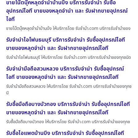
ขายโน๊ตบุ๊คหลุดจำนำบ้านบึง บริการรับจำนำ รับซื้อ
อุปกรณ์ไอที ขายของหลุดจำนำ และ รับฝากขายอุปกรณ์
ไอที
ขายโน๊ตบุ๊คหลุดจำนำบ้านบึง ให้บริการโดย รับจํานํา.com บริการรับจำนำของ
รับจำนำไอโฟนธนบุรี บริการรับจำนำ รับซื้ออุปกรณ์ไอที
ขายของหลุดจำนำ และ รับฝากขายอุปกรณ์ไอที
รับจำนำไอโฟนธนบุรี ให้บริการโดย รับจํานํา.com บริการรับจำนำของทุกชนิด
รับจำนำมือถือสวนหลวง บริการรับจำนำ รับซื้ออุปกรณ์
ไอที ขายของหลุดจำนำ และ รับฝากขายอุปกรณ์ไอที
รับจำนำมือถือสวนหลวง ให้บริการโดย รับจํานํา.com บริการรับจำนำของทุกช
นิ
รับซื้อมือถือบางบัวทอง บริการรับจำนำ รับซื้ออุปกรณ์ไอที
ขายของหลุดจำนำ และ รับฝากขายอุปกรณ์ไอที
รับซื้อมือถือบางบัวทอง ให้บริการโดย รับจํานํา.com บริการรับจำนำของทุกช
รับซื้อไอแพดบ้านบึง บริการรับจำนำ รับซื้ออุปกรณ์ไอที