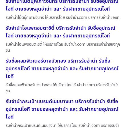
รับจำนำโน๊ตบุ๊คเกาะจันทร์ บริการรับจำนำ รับซื้ออุปกรณ์
ไอที ขายของหลุดจำนำ และ รับฝากขายอุปกรณ์ไอที
รับจำนำโน๊ตบุ๊คเกาะจันทร์ ให้บริการโดย รับจํานํา.com บริการรับจำนำของท
รับจำนำไอแพดอมตะซิตี้ บริการรับจำนำ รับซื้ออุปกรณ์
ไอที ขายของหลุดจำนำ และ รับฝากขายอุปกรณ์ไอที
รับจำนำไอแพดอมตะซิตี้ ให้บริการโดย รับจํานํา.com บริการรับจำนำของทุก
ชน
รับซื้อคอมพิวเตอร์บางบัวทอง บริการรับจำนำ รับซื้อ
อุปกรณ์ไอที ขายของหลุดจำนำ และ รับฝากขายอุปกรณ์
ไอที
รับซื้อคอมพิวเตอร์บางบัวทอง ให้บริการโดย รับจํานํา.com บริการรับจำนำ
ขอ
รับจำนำกระเป๋าแบรนด์เนมบางนา บริการรับจำนำ รับซื้อ
อุปกรณ์ไอที ขายของหลุดจำนำ และ รับฝากขายอุปกรณ์
ไอที
รับจำนำกระเป๋าแบรนด์เนมบางนา ให้บริการโดย รับจํานํา.com บริการรับจำ