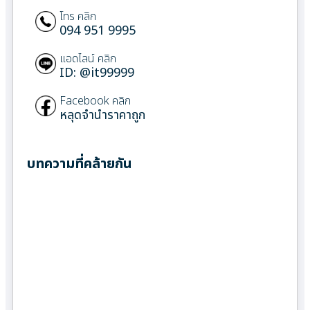
โทร คลิก
094 951 9995
แอดไลน์ คลิก
ID: @it99999
Facebook คลิก
หลุดจำนำราคาถูก
บทความที่คล้ายกัน