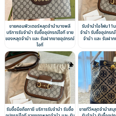
ขายคอมพิวเตอร์หลุดจำนำบางพลี
รับจำนำไอโฟน11นน
บริการรับจำนำ รับซื้ออุปกรณ์ไอที ขาย
จำนำ รับซื้ออุปกรณ
ของหลุดจำนำ และ รับฝากขายอุปกรณ์
จำนำ และ รับฝาก
ไอที
รับซื้อมือถือภาชี บริการรับจำนำ รับซื้อ
ขายทีวีหลุดจำนำสม
อุปกรณ์ไอที ขายของหลุดจำนำ และ รับ
รับจำนำ รับซื้ออุป