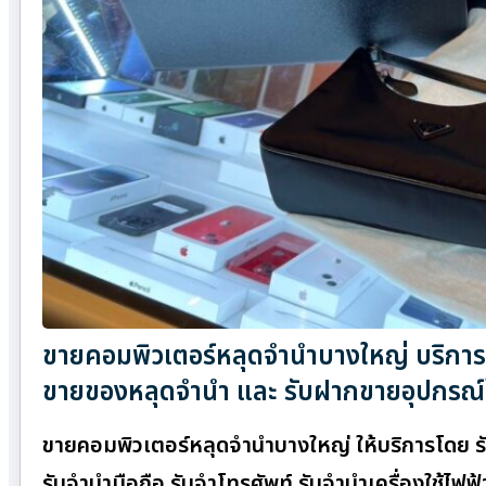
ขายคอมพิวเตอร์หลุดจำนำบางใหญ่ บริการรั
ขายของหลุดจำนำ และ รับฝากขายอุปกรณ์
ขายคอมพิวเตอร์หลุดจำนำบางใหญ่ ให้บริการโดย รั
รับจำนำมือถือ รับจำโทรศัพท์ รับจำนำเครื่องใช้ไฟฟ