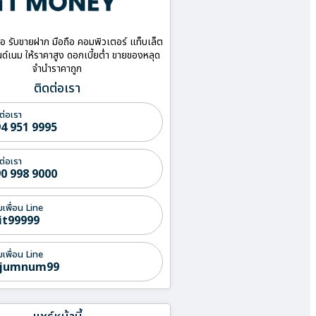
ื้อ รับขายฝาก มือถือ คอมพิวเตอร์ แท็บเล็ต
ด์เนม ให้ราคาสูง ดอกเบี้ยต่ำ ขายของหลุด
จำนำราคาถูก
ติดต่อเรา
ต่อเรา
4 951 9995
ต่อเรา
0 998 9000
่มเพื่อน Line
it99999
่มเพื่อน Line
jumnum99