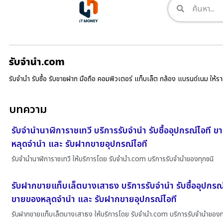
รับจํานํา.com
รับจำนำ รับซื้อ รับขายฝาก มือถือ คอมพิวเตอร์ แท็บเล็ต กล้อง แบรนด์เนม ให้
บทความ
รับจำนำนาฬิการาชเทวี บริการรับจำนำ รับซื้ออุปกรณ์ไอที 
หลุดจำนำ และ รับฝากขายอุปกรณ์ไอที
รับจำนำนาฬิการาชเทวี ให้บริการโดย รับจํานํา.com บริการรับจำนำของทุกชนิ
รับฝากขายแท็บเล็ตบางเสาธง บริการรับจำนำ รับซื้ออุปกรณ์
ขายของหลุดจำนำ และ รับฝากขายอุปกรณ์ไอที
รับฝากขายแท็บเล็ตบางเสาธง ให้บริการโดย รับจํานํา.com บริการรับจำนำของ