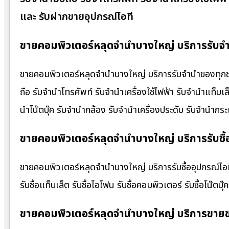
และ รับฝากขายอุปกรณ์ไอที
ขายคอมพิวเตอร์หลุดจำนำบางใหญ่ บริการรับจำ
ขายคอมพิวเตอร์หลุดจำนำบางใหญ่ บริการรับจำนำของทุกชนิด
ถือ รับจำนำโทรศัพท์ รับจำนำเครื่องใช้ไฟฟ้า รับจำนำแท็บ
นำโน๊ตบุ๊ค รับจำนำกล้อง รับจำนำเครื่องประดับ รับจำนำ
ขายคอมพิวเตอร์หลุดจำนำบางใหญ่ บริการรับซื้อ
ขายคอมพิวเตอร์หลุดจำนำบางใหญ่ บริการรับซื้ออุปกรณ์ไอที ใ
รับซื้อแท็บเล็ต รับซื้อไอโฟน รับซื้อคอมพิวเตอร์ รับซื้อโน๊ตบุ๊ค
ขายคอมพิวเตอร์หลุดจำนำบางใหญ่ บริการขาย