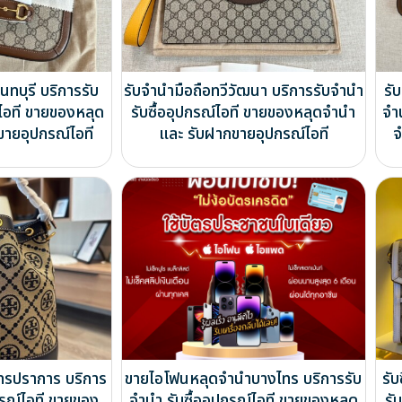
ทบุรี บริการรับ
รับจำนำมือถือทวีวัฒนา บริการรับจำนำ
รั
์ไอที ขายของหลุด
รับซื้ออุปกรณ์ไอที ขายของหลุดจำนำ
จำ
ขายอุปกรณ์ไอที
และ รับฝากขายอุปกรณ์ไอที
จ
ุทรปราการ บริการ
ขายไอโฟนหลุดจำนำบางไทร บริการรับ
รับ
กรณ์ไอที ขายของ
จำนำ รับซื้ออุปกรณ์ไอที ขายของหลุด
รั