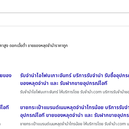
ราคาสูง ดอกเบี้ยต่ำ ขายของหลุดจำนำราคาถูก
ขายของ
รับจำนำไอโฟนเกาะจันทร์ บริการรับจำนำ รับซื้ออุปกร
ของหลุดจำนำ และ รับฝากขายอุปกรณ์ไอที
รับจำนำไอโฟนเกาะจันทร์ ให้บริการโดย รับจํานํา.com บริการรับจำนำข
ไอที
ขายกระเป๋าแบรนด์เนมหลุดจำนำไทรน้อย บริการรับจำน
อุปกรณ์ไอที ขายของหลุดจำนำ และ รับฝากขายอุปกร
ท
ขายกระเป๋าแบรนด์เนมหลุดจำนำไทรน้อย ให้บริการโดย รับจํานํา.com บ