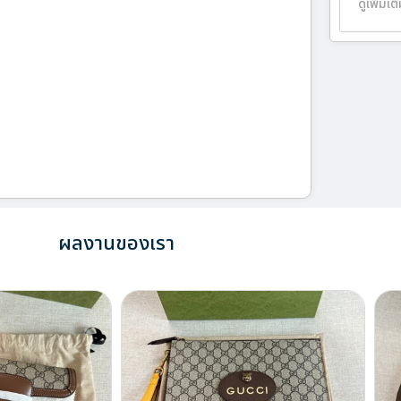
ดูเพิ่มเต
ผลงานของเรา