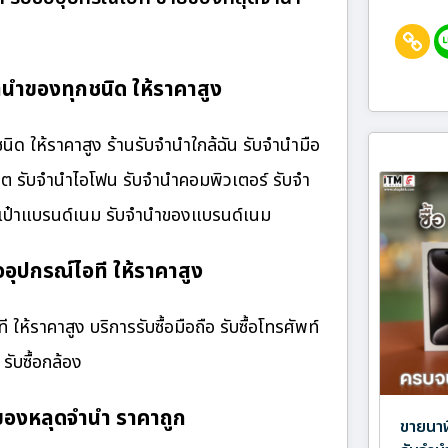
นำของทุกชนิด ให้ราคาสูง
 ให้ราคาสูง ร้านรับจํานําใกล้ฉัน รับจำนำมือ
เล็ต รับจำนำไอโฟน รับจำนำคอมพิวเตอร์ รับจำ
กระเป๋าแบรนด์เนม รับจำนำของแบรนด์เนม
อุปกรณ์ไอที ให้ราคาสูง
ห้ราคาสูง บริการรับซื้อมือถือ รับซื้อโทรศัพท์
 รับซื้อกล้อง
ของหลุดจำนำ ราคาถูก
ขายนาฬ