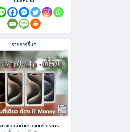
แชร์หน้านี้
รายการอื่นๆ
ิกาหลุดจำนำเกาะจันทร์ บริการ