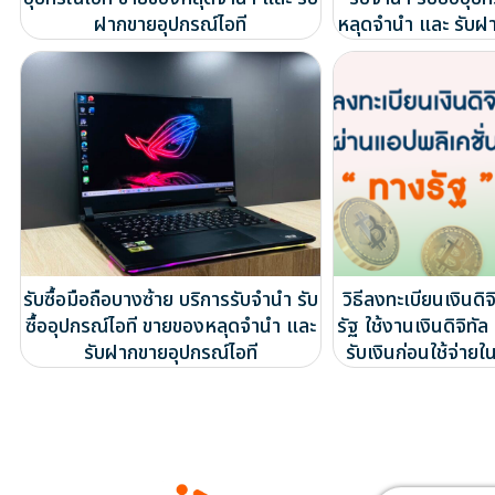
ฝากขายอุปกรณ์ไอที
หลุดจำนำ และ รับฝ
รับซื้อมือถือบางซ้าย บริการรับจำนำ รับ
วิธีลงทะเบียนเงินดิ
ซื้ออุปกรณ์ไอที ขายของหลุดจำนำ และ
รัฐ ใช้งานเงินดิจิทั
รับฝากขายอุปกรณ์ไอที
รับเงินก่อนใช้จ่าย