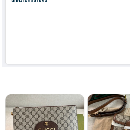
บทความที่คล้ายกัน