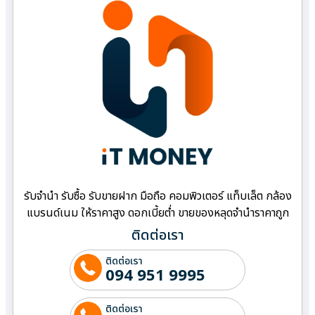
รับจำนำ รับซื้อ รับขายฝาก มือถือ คอมพิวเตอร์ แท็บเล็ต กล้อง
แบรนด์เนม ให้ราคาสูง ดอกเบี้ยต่ำ ขายของหลุดจำนำราคาถูก
ติดต่อเรา
ติดต่อเรา
094 951 9995
ติดต่อเรา