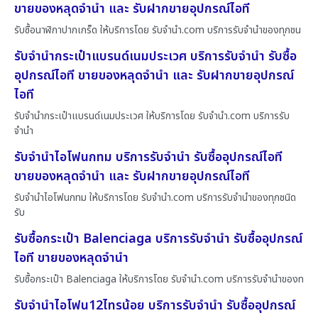
ขายของหลุดจำนำ และ รับฝากขายอุปกรณ์ไอที
รับซื้อนาฬิกาปากเกร็ด ให้บริการโดย รับจํานํา.com บริการรับจำนำของทุกชน
รับจำนำกระเป๋าแบรนด์เนมประเวศ บริการรับจำนำ รับซื้อ
อุปกรณ์ไอที ขายของหลุดจำนำ และ รับฝากขายอุปกรณ์
ไอที
รับจำนำกระเป๋าแบรนด์เนมประเวศ ให้บริการโดย รับจํานํา.com บริการรับ
จำนำ
รับจำนำไอโฟนกทม บริการรับจำนำ รับซื้ออุปกรณ์ไอที
ขายของหลุดจำนำ และ รับฝากขายอุปกรณ์ไอที
รับจำนำไอโฟนกทม ให้บริการโดย รับจํานํา.com บริการรับจำนำของทุกชนิด
รับ
รับซื้อกระเป๋า Balenciaga บริการรับจำนำ รับซื้ออุปกรณ์
ไอที ขายของหลุดจำนำ
รับซื้อกระเป๋า Balenciaga ให้บริการโดย รับจํานํา.com บริการรับจำนำของท
รับจำนำไอโฟน12ไทรน้อย บริการรับจำนำ รับซื้ออุปกรณ์