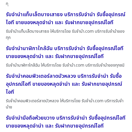
ทุ
รับจำนำแท็บเล็ตบางเสาธง บริการรับจำนำ รับซื้ออุปกรณ์
ไอที ขายของหลุดจำนำ และ รับฝากขายอุปกรณ์ไอที
รับจำนำแท็บเล็ตบางเสาธง ให้บริการโดย รับจํานํา.com บริการรับจำนำของ
ทุก
รับจำนำนาฬิกาใกล้ฉัน บริการรับจำนำ รับซื้ออุปกรณ์ไอที
ขายของหลุดจำนำ และ รับฝากขายอุปกรณ์ไอที
รับจำนำนาฬิกาใกล้ฉัน ให้บริการโดย รับจํานํา.com บริการรับจำนำของทุกชนิ
รับจำนำคอมพิวเตอร์ลาดบัวหลวง บริการรับจำนำ รับซื้อ
อุปกรณ์ไอที ขายของหลุดจำนำ และ รับฝากขายอุปกรณ์
ไอที
รับจำนำคอมพิวเตอร์ลาดบัวหลวง ให้บริการโดย รับจํานํา.com บริการรับจำ
นำข
รับจำนำมือถือห้วยขวาง บริการรับจำนำ รับซื้ออุปกรณ์ไอที
ขายของหลุดจำนำ และ รับฝากขายอุปกรณ์ไอที