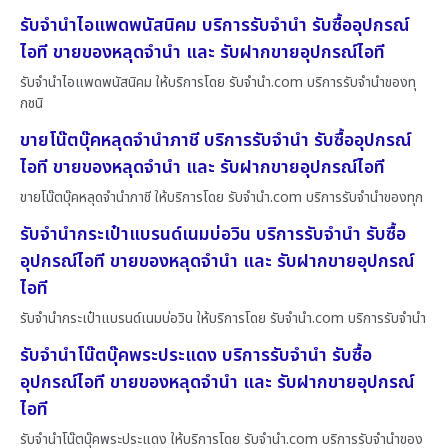
รับจำนำไอแพดพนัสนิคม บริการรับจำนำ รับซื้ออุปกรณ์
ไอที ขายของหลุดจำนำ และ รับฝากขายอุปกรณ์ไอที
รับจำนำไอแพดพนัสนิคม ให้บริการโดย รับจํานํา.com บริการรับจำนำของทุ
กชนิ
ขายโน๊ตบุ๊คหลุดจำนำภาชี บริการรับจำนำ รับซื้ออุปกรณ์
ไอที ขายของหลุดจำนำ และ รับฝากขายอุปกรณ์ไอที
ขายโน๊ตบุ๊คหลุดจำนำภาชี ให้บริการโดย รับจํานํา.com บริการรับจำนำของทุก
รับจำนำกระเป๋าแบรนด์เนมบ่อวิน บริการรับจำนำ รับซื้อ
อุปกรณ์ไอที ขายของหลุดจำนำ และ รับฝากขายอุปกรณ์
ไอที
รับจำนำกระเป๋าแบรนด์เนมบ่อวิน ให้บริการโดย รับจํานํา.com บริการรับจำนำ
รับจำนำโน๊ตบุ๊คพระประแดง บริการรับจำนำ รับซื้อ
อุปกรณ์ไอที ขายของหลุดจำนำ และ รับฝากขายอุปกรณ์
ไอที
รับจำนำโน๊ตบุ๊คพระประแดง ให้บริการโดย รับจํานํา.com บริการรับจำนำของ