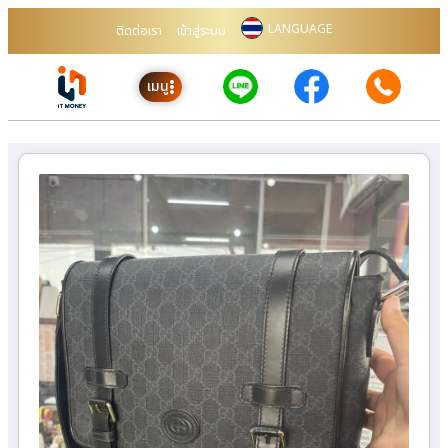
LANGUAGE
ติดต่อเรา
เข้าสู่ระบบ
เมนู