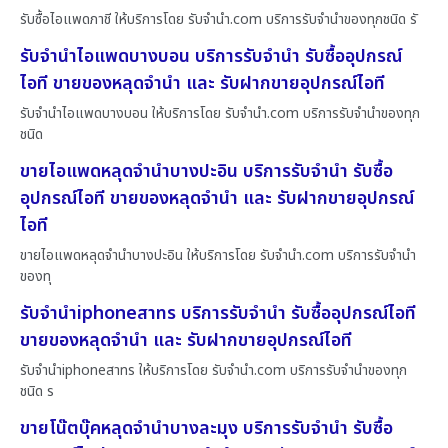
รับซื้อไอแพดภาชี ให้บริการโดย รับจํานํา.com บริการรับจำนำของทุกชนิด รั
รับจำนำไอแพดบางบอน บริการรับจำนำ รับซื้ออุปกรณ์
ไอที ขายของหลุดจำนำ และ รับฝากขายอุปกรณ์ไอที
รับจำนำไอแพดบางบอน ให้บริการโดย รับจํานํา.com บริการรับจำนำของทุก
ชนิด
ขายไอแพดหลุดจำนำบางปะอิน บริการรับจำนำ รับซื้อ
อุปกรณ์ไอที ขายของหลุดจำนำ และ รับฝากขายอุปกรณ์
ไอที
ขายไอแพดหลุดจำนำบางปะอิน ให้บริการโดย รับจํานํา.com บริการรับจำนำ
ของทุ
รับจำนำiphoneสาทร บริการรับจำนำ รับซื้ออุปกรณ์ไอที
ขายของหลุดจำนำ และ รับฝากขายอุปกรณ์ไอที
รับจำนำiphoneสาทร ให้บริการโดย รับจํานํา.com บริการรับจำนำของทุก
ชนิด ร
ขายโน๊ตบุ๊คหลุดจำนำบางละมุง บริการรับจำนำ รับซื้อ