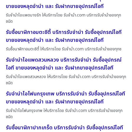
ขายของหลุดจำนำ และ รับฝากขายอุปกรณ์ไอที
รับจำนำไอแพดบางรัก ให้บริการโดย รับจํานํา.com บริการรับจำนำของทุก
ชนิด
รับซื้อนาฬิกาอมตะซิตี้ บริการรับจำนำ รับซื้ออุปกรณ์ไอที
ขายของหลุดจำนำ และ รับฝากขายอุปกรณ์ไอที
รับซื้อนาฬิกาอมตะซิตี้ ให้บริการโดย รับจํานํา.com บริการรับจำนำของทุกช
รับจำนำไอแพดสวนหลวง บริการรับจำนำ รับซื้ออุปกรณ์
ไอที ขายของหลุดจำนำ และ รับฝากขายอุปกรณ์ไอที
รับจำนำไอแพดสวนหลวง ให้บริการโดย รับจํานํา.com บริการรับจำนำของทุก
ชนิด
รับจำนำไอโฟนกรุงเทพ บริการรับจำนำ รับซื้ออุปกรณ์ไอที
ขายของหลุดจำนำ และ รับฝากขายอุปกรณ์ไอที
รับจำนำไอโฟนกรุงเทพ ให้บริการโดย รับจํานํา.com บริการรับจำนำของทุก
ชนิด
รับซื้อนาฬิกาปากเกร็ด บริการรับจำนำ รับซื้ออุปกรณ์ไอที