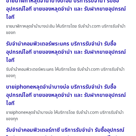
ขายนาฬิกาหลุดจำนำบางปะอิน บริการรับจำนำ รับซื้อ
อุปกรณ์ไอที ขายของหลุดจำนำ และ รับฝากขายอุปกรณ์
ไอที
ขายนาฬิกาหลุดจำนำบางปะอิน ให้บริการโดย รับจํานํา.com บริการรับจำนำ
ของท
รับจำนำคอมพิวเตอร์พระนคร บริการรับจำนำ รับซื้อ
อุปกรณ์ไอที ขายของหลุดจำนำ และ รับฝากขายอุปกรณ์
ไอที
รับจำนำคอมพิวเตอร์พระนคร ให้บริการโดย รับจํานํา.com บริการรับจำนำ
ของทุ
ขายiphoneหลุดจำนำบางบ่อ บริการรับจำนำ รับซื้อ
อุปกรณ์ไอที ขายของหลุดจำนำ และ รับฝากขายอุปกรณ์
ไอที
ขายiphoneหลุดจำนำบางบ่อ ให้บริการโดย รับจํานํา.com บริการรับจำนำ
ของทุก
รับจำนำคอมพิวเตอร์ภาชี บริการรับจำนำ รับซื้ออุปกรณ์