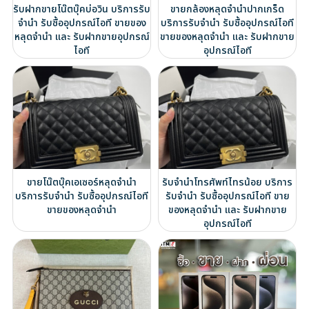
รับฝากขายโน๊ตบุ๊คบ่อวิน บริการรับ
ขายกล้องหลุดจำนำปากเกร็ด
จำนำ รับซื้ออุปกรณ์ไอที ขายของ
บริการรับจำนำ รับซื้ออุปกรณ์ไอที
หลุดจำนำ และ รับฝากขายอุปกรณ์
ขายของหลุดจำนำ และ รับฝากขาย
ไอที
อุปกรณ์ไอที
ขายโน๊ตบุ๊คเอเซอร์หลุดจำนำ
รับจำนำโทรศัพท์ไทรน้อย บริการ
บริการรับจำนำ รับซื้ออุปกรณ์ไอที
รับจำนำ รับซื้ออุปกรณ์ไอที ขาย
ขายของหลุดจำนำ
ของหลุดจำนำ และ รับฝากขาย
อุปกรณ์ไอที