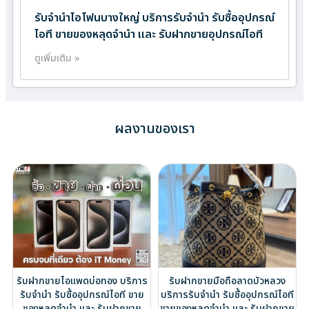
รับจำนำไอโฟนบางใหญ่ บริการรับจำนำ รับซื้ออุปกรณ์
ไอที ขายของหลุดจำนำ และ รับฝากขายอุปกรณ์ไอที
ดูเพิ่มเติม »
ผลงานของเรา
รับฝากขายไอแพดบ่อทอง บริการ
รับฝากขายมือถือลาดบัวหลวง
รับจำนำ รับซื้ออุปกรณ์ไอที ขาย
บริการรับจำนำ รับซื้ออุปกรณ์ไอที
ของหลุดจำนำ และ รับฝากขาย
ขายของหลุดจำนำ และ รับฝากขาย