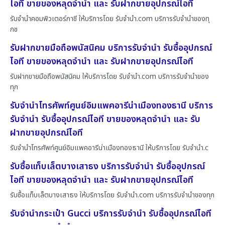
ไอที ขายของหลุดจำนำ และ รับฝากขายอุปกรณ์ไอที
รับจำนำคอมพิวเตอร์ภาชี ให้บริการโดย รับจํานํา.com บริการรับจำนำของทุ
กช
รับฝากขายมือถือพนัสนิคม บริการรับจำนำ รับซื้ออุปกรณ์
ไอที ขายของหลุดจำนำ และ รับฝากขายอุปกรณ์ไอที
รับฝากขายมือถือพนัสนิคม ให้บริการโดย รับจํานํา.com บริการรับจำนำของ
ทุก
รับจำนำโทรศัพท์ศูนย์อิมแพคอารีน่าเมืองทองธานี บริการ
รับจำนำ รับซื้ออุปกรณ์ไอที ขายของหลุดจำนำ และ รับ
ฝากขายอุปกรณ์ไอที
รับจำนำโทรศัพท์ศูนย์อิมแพคอารีน่าเมืองทองธานี ให้บริการโดย รับจํานํา.c
รับซื้อแท็บเล็ตบางเสาธง บริการรับจำนำ รับซื้ออุปกรณ์
ไอที ขายของหลุดจำนำ และ รับฝากขายอุปกรณ์ไอที
รับซื้อแท็บเล็ตบางเสาธง ให้บริการโดย รับจํานํา.com บริการรับจำนำของทุก
รับจำนำกระเป๋า Gucci บริการรับจำนำ รับซื้ออุปกรณ์ไอที