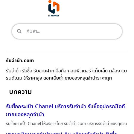
รับจํานํา.com
รับจำนำ รับซื้อ รับขายฝาก มือถือ คอมพิวเตอร์ แท็บเล็ต กล้อง แบ
รนด์เนม ให้ราคาสูง ดอกเบี้ยต่ำ ขายของหลุดจำนำราคาถูก
บทความ
รับซื้อกระเป๋า Chanel บริการรับจำนำ รับซื้ออุปกรณ์ไอที
ขายของหลุดจำนำ
รับซื้อกระเป๋า Chanel ให้บริการโดย รับจํานํา.com บริการรับจำนำของทุกชน