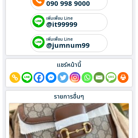
090 998 9000
เพิ่มเพื่อน Line
@it99999
เพิ่มเพื่อน Line
@jumnum99
แชร์หน้านี้
รายการอื่นๆ