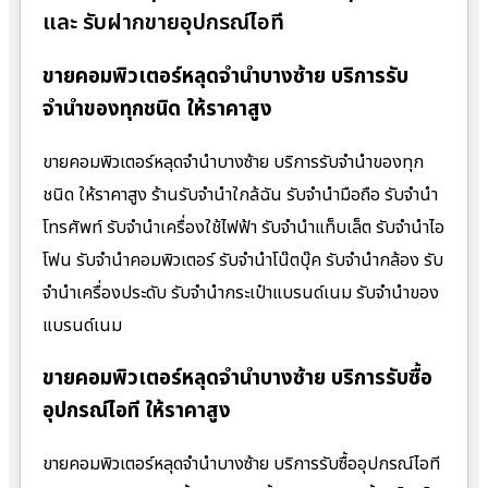
และ รับฝากขายอุปกรณ์ไอที
ขายคอมพิวเตอร์หลุดจำนำบางซ้าย บริการรับ
จำนำของทุกชนิด ให้ราคาสูง
ขายคอมพิวเตอร์หลุดจำนำบางซ้าย บริการรับจำนำของทุก
ชนิด ให้ราคาสูง ร้านรับจํานําใกล้ฉัน รับจำนำมือถือ รับจำนำ
โทรศัพท์ รับจำนำเครื่องใช้ไฟฟ้า รับจำนำแท็บเล็ต รับจำนำไอ
โฟน รับจำนำคอมพิวเตอร์ รับจำนำโน๊ตบุ๊ค รับจำนำกล้อง รับ
จำนำเครื่องประดับ รับจำนำกระเป๋าแบรนด์เนม รับจำนำของ
แบรนด์เนม
ขายคอมพิวเตอร์หลุดจำนำบางซ้าย บริการรับซื้อ
อุปกรณ์ไอที ให้ราคาสูง
ขายคอมพิวเตอร์หลุดจำนำบางซ้าย บริการรับซื้ออุปกรณ์ไอที