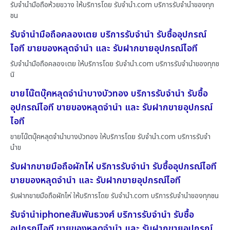
รับจำนำมือถือห้วยขวาง ให้บริการโดย รับจํานํา.com บริการรับจำนำของทุก
ชน
รับจำนำมือถือคลองเตย บริการรับจำนำ รับซื้ออุปกรณ์
ไอที ขายของหลุดจำนำ และ รับฝากขายอุปกรณ์ไอที
รับจำนำมือถือคลองเตย ให้บริการโดย รับจํานํา.com บริการรับจำนำของทุกช
นิ
ขายโน๊ตบุ๊คหลุดจำนำบางบัวทอง บริการรับจำนำ รับซื้อ
อุปกรณ์ไอที ขายของหลุดจำนำ และ รับฝากขายอุปกรณ์
ไอที
ขายโน๊ตบุ๊คหลุดจำนำบางบัวทอง ให้บริการโดย รับจํานํา.com บริการรับจำ
นำข
รับฝากขายมือถือผักไห่ บริการรับจำนำ รับซื้ออุปกรณ์ไอที
ขายของหลุดจำนำ และ รับฝากขายอุปกรณ์ไอที
รับฝากขายมือถือผักไห่ ให้บริการโดย รับจํานํา.com บริการรับจำนำของทุกชน
รับจำนำiphoneสัมพันธวงศ์ บริการรับจำนำ รับซื้อ
อุปกรณ์ไอที ขายของหลุดจำนำ และ รับฝากขายอุปกรณ์