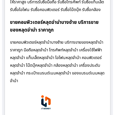
ให้ราคาสูง บริการรับซื้อมือถือ รับซื้อโทรศัพท์ รับซื้อแท็บเล็ต
รับซื้อไอโฟน รับซื้อคอมพิวเตอร์ รับซื้อโน๊ตบุ๊ค รับซื้อกล้อง
ขายคอมพิวเตอร์หลุดจำนำบางซ้าย บริการขาย
ของหลุดจำนำ ราคาถูก
ขายคอมพิวเตอร์หลุดจำนำบางซ้าย บริการขายของหลุดจำนำ
ราคาถูก มือถือหลุดจำนำ โทรศัพท์หลุดจำนำ เครื่องใช้ไฟฟ้า
หลุดจำนำ แท็บเล็ตหลุดจำนำ ไอโฟนหลุดจำนำ คอมพิวเตอร์
หลุดจำนำ โน๊ตบุ๊คหลุดจำนำ กล้องหลุดจำนำ เครื่องประดับ
หลุดจำนำ กระเป๋าแบรนด์เนมหลุดจำนำ ของแบรนด์เนมหลุด
จำนำ