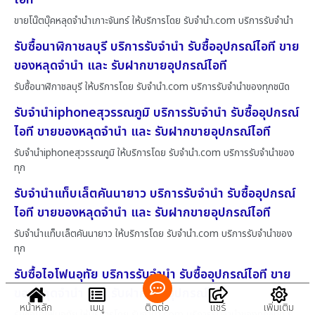
ขายโน๊ตบุ๊คหลุดจำนำเกาะจันทร์ ให้บริการโดย รับจํานํา.com บริการรับจำนำ
รับซื้อนาฬิกาชลบุรี บริการรับจำนำ รับซื้ออุปกรณ์ไอที ขาย
ของหลุดจำนำ และ รับฝากขายอุปกรณ์ไอที
รับซื้อนาฬิกาชลบุรี ให้บริการโดย รับจํานํา.com บริการรับจำนำของทุกชนิด
รับจำนำiphoneสุวรรณภูมิ บริการรับจำนำ รับซื้ออุปกรณ์
ไอที ขายของหลุดจำนำ และ รับฝากขายอุปกรณ์ไอที
รับจำนำiphoneสุวรรณภูมิ ให้บริการโดย รับจํานํา.com บริการรับจำนำของ
ทุก
รับจำนำแท็บเล็ตคันนายาว บริการรับจำนำ รับซื้ออุปกรณ์
ไอที ขายของหลุดจำนำ และ รับฝากขายอุปกรณ์ไอที
รับจำนำแท็บเล็ตคันนายาว ให้บริการโดย รับจํานํา.com บริการรับจำนำของ
ทุก
รับซื้อไอโฟนอุทัย บริการรับจำนำ รับซื้ออุปกรณ์ไอที ขาย
ของหลุดจำนำ และ รับฝากขายอุปกรณ์ไอที
หน้าหลัก
เมนู
ติดต่อ
แชร์
เพิ่มเติม
รับซื้อไอโฟนอุทัย ให้บริการโดย รับจํานํา.com บริการรับจำนำของทุกชนิด ร