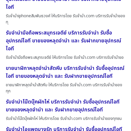
ไอที
รับจำนำiphoneสัมพันธวงศ์ ให้บริการโดย รับจํานํา.com บริการรับจำนำของ
ทุ
รับจำนำมือถือพระสมุทรเจดีย์ บริการรับจำนำ รับซื้อ
อุปกรณ์ไอที ขายของหลุดจำนำ และ รับฝากขายอุปกรณ์
ไอที
รับจำนำมือถือพระสมุทรเจดีย์ ให้บริการโดย รับจํานํา.com บริการรับจำนำขอ
ขายนาฬิกาหลุดจำนำสัตหีบ บริการรับจำนำ รับซื้ออุปกรณ์
ไอที ขายของหลุดจำนำ และ รับฝากขายอุปกรณ์ไอที
ขายนาฬิกาหลุดจำนำสัตหีบ ให้บริการโดย รับจํานํา.com บริการรับจำนำของ
ทุก
รับจำนำโน๊ตบุ๊คผักไห่ บริการรับจำนำ รับซื้ออุปกรณ์ไอที
ขายของหลุดจำนำ และ รับฝากขายอุปกรณ์ไอที
รับจำนำโน๊ตบุ๊คผักไห่ ให้บริการโดย รับจํานํา.com บริการรับจำนำของทุกชน
รับจำนำไอแพดบางรัก บริการรับจำนำ รับซื้ออุปกรณ์ไอที