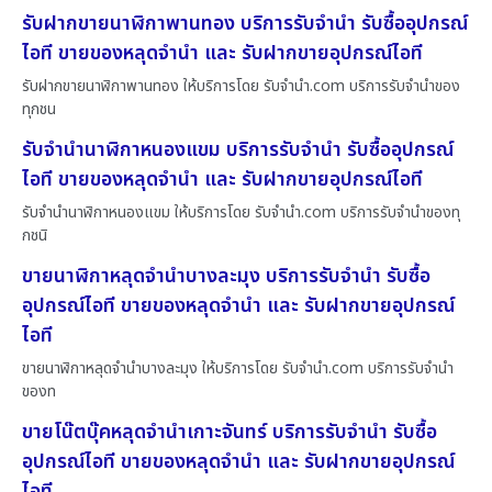
รับฝากขายนาฬิกาพานทอง บริการรับจำนำ รับซื้ออุปกรณ์
ไอที ขายของหลุดจำนำ และ รับฝากขายอุปกรณ์ไอที
รับฝากขายนาฬิกาพานทอง ให้บริการโดย รับจํานํา.com บริการรับจำนำของ
ทุกชน
รับจำนำนาฬิกาหนองแขม บริการรับจำนำ รับซื้ออุปกรณ์
ไอที ขายของหลุดจำนำ และ รับฝากขายอุปกรณ์ไอที
รับจำนำนาฬิกาหนองแขม ให้บริการโดย รับจํานํา.com บริการรับจำนำของทุ
กชนิ
ขายนาฬิกาหลุดจำนำบางละมุง บริการรับจำนำ รับซื้อ
อุปกรณ์ไอที ขายของหลุดจำนำ และ รับฝากขายอุปกรณ์
ไอที
ขายนาฬิกาหลุดจำนำบางละมุง ให้บริการโดย รับจํานํา.com บริการรับจำนำ
ของท
ขายโน๊ตบุ๊คหลุดจำนำเกาะจันทร์ บริการรับจำนำ รับซื้อ
อุปกรณ์ไอที ขายของหลุดจำนำ และ รับฝากขายอุปกรณ์
ไอที