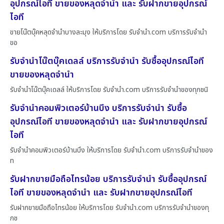
อุปกรณ์ไอที ขายของหลุดจำนำ และ รับฝากขายอุปกรณ์
ไอที
ขายโน๊ตบุ๊คหลุดจำนำบางละมุง ให้บริการโดย รับจํานํา.com บริการรับจำนำ
ขอ
รับจำนำโน๊ตบุ๊คเดลล์ บริการรับจำนำ รับซื้ออุปกรณ์ไอที
ขายของหลุดจำนำ
รับจำนำโน๊ตบุ๊คเดลล์ ให้บริการโดย รับจํานํา.com บริการรับจำนำของทุกชนิ
รับจำนำคอมพิวเตอร์บ้านบึง บริการรับจำนำ รับซื้อ
อุปกรณ์ไอที ขายของหลุดจำนำ และ รับฝากขายอุปกรณ์
ไอที
รับจำนำคอมพิวเตอร์บ้านบึง ให้บริการโดย รับจํานํา.com บริการรับจำนำของ
ท
รับฝากขายมือถือไทรน้อย บริการรับจำนำ รับซื้ออุปกรณ์
ไอที ขายของหลุดจำนำ และ รับฝากขายอุปกรณ์ไอที
รับฝากขายมือถือไทรน้อย ให้บริการโดย รับจํานํา.com บริการรับจำนำของทุ
กช