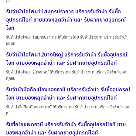
กช
รับจำนำไอโฟน11สมุทรปราการ บริการรับจำนำ รับซื้อ
อุปกรณ์ไอที ขายของหลุดจำนำ และ รับฝากขายอุปกรณ์
ไอที
รับจำนำไอโฟน11สมุทรปราการ ให้บริการโดย รับจํานํา.com บริการรับจำนำ
ของท
รับจำนำไอโฟน12บางใหญ่ บริการรับจำนำ รับซื้ออุปกรณ์
ไอที ขายของหลุดจำนำ และ รับฝากขายอุปกรณ์ไอที
รับจำนำไอโฟน12บางใหญ่ ให้บริการโดย รับจํานํา.com บริการรับจำนำของ
ทุกชน
รับจำนำมือถือเมืองทองธานี บริการรับจำนำ รับซื้ออุปกรณ์
ไอที ขายของหลุดจำนำ และ รับฝากขายอุปกรณ์ไอที
รับจำนำมือถือเมืองทองธานี ให้บริการโดย รับจํานํา.com บริการรับจำนำของ
ท
รับซื้อไอแพดภาชี บริการรับจำนำ รับซื้ออุปกรณ์ไอที ขาย
ของหลุดจำนำ และ รับฝากขายอุปกรณ์ไอที