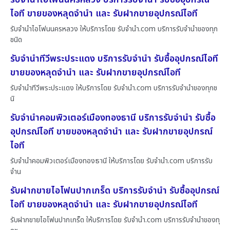
ไอที ขายของหลุดจำนำ และ รับฝากขายอุปกรณ์ไอที
รับจำนำไอโฟนนครหลวง ให้บริการโดย รับจํานํา.com บริการรับจำนำของทุก
ชนิด
รับจำนำทีวีพระประแดง บริการรับจำนำ รับซื้ออุปกรณ์ไอที
ขายของหลุดจำนำ และ รับฝากขายอุปกรณ์ไอที
รับจำนำทีวีพระประแดง ให้บริการโดย รับจํานํา.com บริการรับจำนำของทุกช
นิ
รับจำนำคอมพิวเตอร์เมืองทองธานี บริการรับจำนำ รับซื้อ
อุปกรณ์ไอที ขายของหลุดจำนำ และ รับฝากขายอุปกรณ์
ไอที
รับจำนำคอมพิวเตอร์เมืองทองธานี ให้บริการโดย รับจํานํา.com บริการรับ
จำน
รับฝากขายไอโฟนปากเกร็ด บริการรับจำนำ รับซื้ออุปกรณ์
ไอที ขายของหลุดจำนำ และ รับฝากขายอุปกรณ์ไอที
รับฝากขายไอโฟนปากเกร็ด ให้บริการโดย รับจํานํา.com บริการรับจำนำของทุ