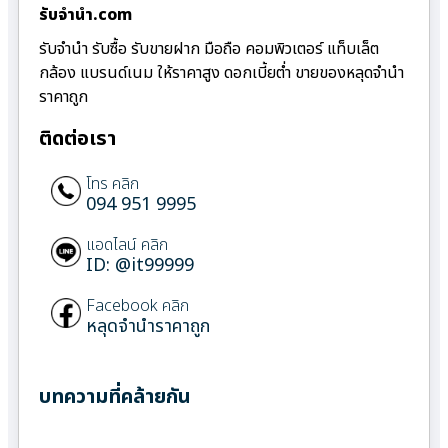
รับจํานํา.com
รับจำนำ รับซื้อ รับขายฝาก มือถือ คอมพิวเตอร์ แท็บเล็ต
กล้อง แบรนด์เนม ให้ราคาสูง ดอกเบี้ยต่ำ ขายของหลุดจำนำ
ราคาถูก
ติดต่อเรา
โทร คลิก
094 951 9995
แอดไลน์ คลิก
ID: @it99999
Facebook คลิก
หลุดจำนำราคาถูก
บทความที่คล้ายกัน