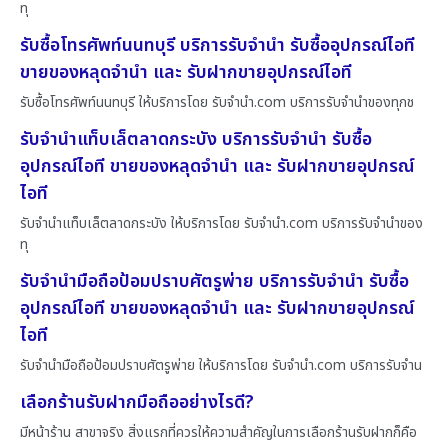
ทุ
รับซื้อโทรศัพท์นนทบุรี บริการรับจำนำ รับซื้ออุปกรณ์ไอที
ขายของหลุดจำนำ และ รับฝากขายอุปกรณ์ไอที
รับซื้อโทรศัพท์นนทบุรี ให้บริการโดย รับจํานํา.com บริการรับจำนำของทุกช
รับจำนำแท็บเล็ตลาดกระบัง บริการรับจำนำ รับซื้อ
อุปกรณ์ไอที ขายของหลุดจำนำ และ รับฝากขายอุปกรณ์
ไอที
รับจำนำแท็บเล็ตลาดกระบัง ให้บริการโดย รับจํานํา.com บริการรับจำนำของ
ทุ
รับจำนำมือถือป้อมปราบศัตรูพ่าย บริการรับจำนำ รับซื้อ
อุปกรณ์ไอที ขายของหลุดจำนำ และ รับฝากขายอุปกรณ์
ไอที
รับจำนำมือถือป้อมปราบศัตรูพ่าย ให้บริการโดย รับจํานํา.com บริการรับจำน
เลือกร้านรับฝากมือถืออย่างไรดี?
มีหน้าร้าน สาขาจริง สิ่งแรกที่ควรให้ความสำคัญในการเลือกร้านรับฝากก็คือ