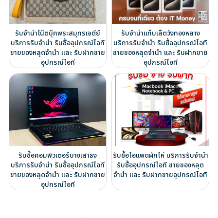
รับจำนำโน๊ตบุ๊คพระสมุทรเจดีย์
รับจำนำแท็บเล็ตวังทองหลาง
บริการรับจำนำ รับซื้ออุปกรณ์ไอที
บริการรับจำนำ รับซื้ออุปกรณ์ไอที
ขายของหลุดจำนำ และ รับฝากขาย
ขายของหลุดจำนำ และ รับฝากขาย
อุปกรณ์ไอที
อุปกรณ์ไอที
รับซื้อคอมพิวเตอร์บางเสาธง
รับซื้อไอแพดผักไห่ บริการรับจำนำ
บริการรับจำนำ รับซื้ออุปกรณ์ไอที
รับซื้ออุปกรณ์ไอที ขายของหลุด
ขายของหลุดจำนำ และ รับฝากขาย
จำนำ และ รับฝากขายอุปกรณ์ไอที
อุปกรณ์ไอที