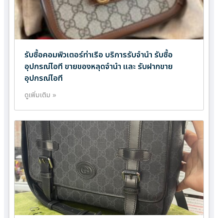
รับซื้อคอมพิวเตอร์ท่าเรือ บริการรับจำนำ รับซื้อ
อุปกรณ์ไอที ขายของหลุดจำนำ และ รับฝากขาย
อุปกรณ์ไอที
ดูเพิ่มเติม »