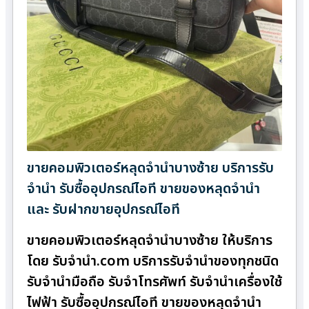
ขายคอมพิวเตอร์หลุดจำนำบางซ้าย บริการรับ
จำนำ รับซื้ออุปกรณ์ไอที ขายของหลุดจำนำ
และ รับฝากขายอุปกรณ์ไอที
ขายคอมพิวเตอร์หลุดจำนำบางซ้าย ให้บริการ
โดย รับจํานํา.com บริการรับจำนำของทุกชนิด
รับจำนำมือถือ รับจำโทรศัพท์ รับจำนำเครื่องใช้
ไฟฟ้า รับซื้ออุปกรณ์ไอที ขายของหลุดจำนำ