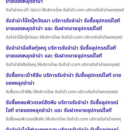
ขายของหลุดจำนำ
รับจำนำกระเป๋า Gucci ให้บริการโดย รับจํานํา.com บริการรับจำนำของทุกชนิ
รับจำนำโน๊ตบุ๊ควัฒนา บริการรับจำนำ รับซื้ออุปกรณ์ไอที
ขายของหลุดจำนำ และ รับฝากขายอุปกรณ์ไอที
รับจำนำโน๊ตบุ๊ควัฒนา ให้บริการโดย รับจํานํา.com บริการรับจำนำของทุกชนิ
รับจำนำมือถือทุ่งครุ บริการรับจำนำ รับซื้ออุปกรณ์ไอที
ขายของหลุดจำนำ และ รับฝากขายอุปกรณ์ไอที
รับจำนำมือถือทุ่งครุ ให้บริการโดย รับจํานํา.com บริการรับจำนำของทุกชนิ
รับซื้อกระเป๋าซีลีน บริการรับจำนำ รับซื้ออุปกรณ์ไอที ขาย
ของหลุดจำนำ
รับซื้อกระเป๋าซีลีน ให้บริการโดย รับจํานํา.com บริการรับจำนำของทุกชนิด
รับซื้อคอมพิวเตอร์สัตหีบ บริการรับจำนำ รับซื้ออุปกรณ์
ไอที ขายของหลุดจำนำ และ รับฝากขายอุปกรณ์ไอที
รับซื้อคอมพิวเตอร์สัตหีบ ให้บริการโดย รับจํานํา.com บริการรับจำนำของทุ
รับจำนำไอโฟนนครหลวง บริการรับจำนำ รับซื้ออุปกรณ์