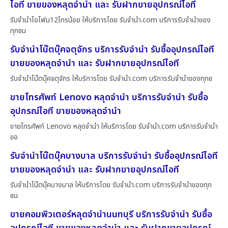
ไอที ขายของหลุดจำนำ และ รับฝากขายอุปกรณ์ไอที
รับจำนำไอโฟน12ไทรน้อย ให้บริการโดย รับจํานํา.com บริการรับจำนำของ
ทุกชน
รับจำนำโน๊ตบุ๊คจตุจักร บริการรับจำนำ รับซื้ออุปกรณ์ไอที
ขายของหลุดจำนำ และ รับฝากขายอุปกรณ์ไอที
รับจำนำโน๊ตบุ๊คจตุจักร ให้บริการโดย รับจํานํา.com บริการรับจำนำของทุกช
ขายโทรศัพท์ Lenovo หลุดจำนำ บริการรับจำนำ รับซื้อ
อุปกรณ์ไอที ขายของหลุดจำนำ
ขายโทรศัพท์ Lenovo หลุดจำนำ ให้บริการโดย รับจํานํา.com บริการรับจำนำ
ขอ
รับจำนำโน๊ตบุ๊คบางบาล บริการรับจำนำ รับซื้ออุปกรณ์ไอที
ขายของหลุดจำนำ และ รับฝากขายอุปกรณ์ไอที
รับจำนำโน๊ตบุ๊คบางบาล ให้บริการโดย รับจํานํา.com บริการรับจำนำของทุก
ชน
ขายคอมพิวเตอร์หลุดจำนำนนทบุรี บริการรับจำนำ รับซื้อ