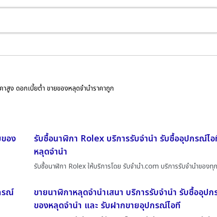
ราคาสูง ดอกเบี้ยต่ำ ขายของหลุดจำนำราคาถูก
ายของ
รับซื้อนาฬิกา Rolex บริการรับจำนำ รับซื้ออุปกรณ์ไ
หลุดจำนำ
รับซื้อนาฬิกา Rolex ให้บริการโดย รับจํานํา.com บริการรับจำนำของทุ
กรณ์
ขายนาฬิกาหลุดจำนำเสนา บริการรับจำนำ รับซื้ออุปก
ของหลุดจำนำ และ รับฝากขายอุปกรณ์ไอที