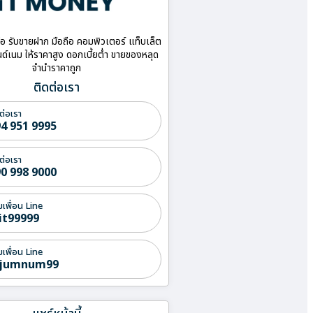
ื้อ รับขายฝาก มือถือ คอมพิวเตอร์ แท็บเล็ต
ด์เนม ให้ราคาสูง ดอกเบี้ยต่ำ ขายของหลุด
จำนำราคาถูก
ติดต่อเรา
ต่อเรา
4 951 9995
ต่อเรา
0 998 9000
่มเพื่อน Line
it99999
่มเพื่อน Line
jumnum99