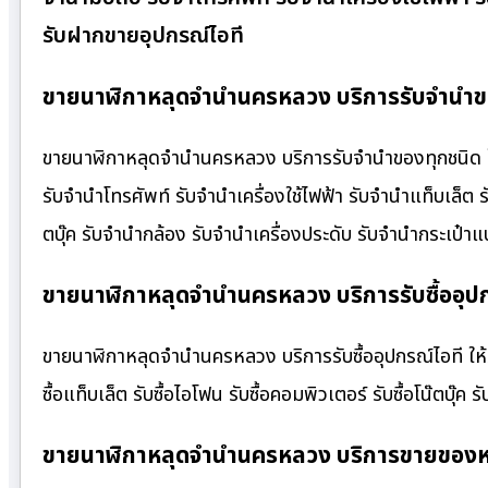
รับฝากขายอุปกรณ์ไอที
ขายนาฬิกาหลุดจำนำนครหลวง บริการรับจำนำขอ
ขายนาฬิกาหลุดจำนำนครหลวง บริการรับจำนำของทุกชนิด ให้ร
รับจำนำโทรศัพท์ รับจำนำเครื่องใช้ไฟฟ้า รับจำนำแท็บเล็ต
ตบุ๊ค รับจำนำกล้อง รับจำนำเครื่องประดับ รับจำนำกระเป
ขายนาฬิกาหลุดจำนำนครหลวง บริการรับซื้ออุปก
ขายนาฬิกาหลุดจำนำนครหลวง บริการรับซื้ออุปกรณ์ไอที ให้ราค
ซื้อแท็บเล็ต รับซื้อไอโฟน รับซื้อคอมพิวเตอร์ รับซื้อโน๊ตบุ๊ค รั
ขายนาฬิกาหลุดจำนำนครหลวง บริการขายของห