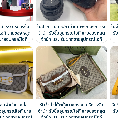
สาธง บริการรับ
รับฝากขายนาฬิกาบ้านแพรก บริการรับ
รับ
์ไอที ขายของหลุด
จำนำ รับซื้ออุปกรณ์ไอที ขายของหลุด
รั
ขายอุปกรณ์ไอที
จำนำ และ รับฝากขายอุปกรณ์ไอที
ลุดจำนำบางบ่อ
รับจำนำโน๊ตบุ๊คบางกรวย บริการรับ
รับ
้ออุปกรณ์ไอที ขาย
จำนำ รับซื้ออุปกรณ์ไอที ขายของหลุด
รั
ับฝากขายอุปกรณ์
จำนำ และ รับฝากขายอุปกรณ์ไอที