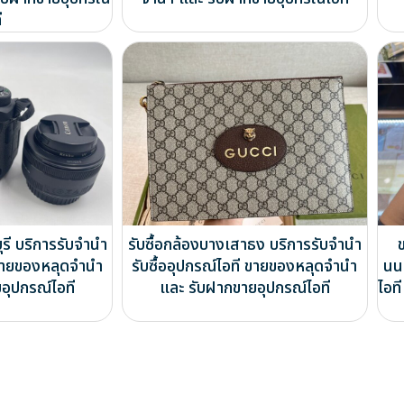
ี
รี บริการรับจำนำ
รับซื้อกล้องบางเสาธง บริการรับจำนำ
ี ขายของหลุดจำนำ
รับซื้ออุปกรณ์ไอที ขายของหลุดจำนำ
นนท
อุปกรณ์ไอที
และ รับฝากขายอุปกรณ์ไอที
ไอท