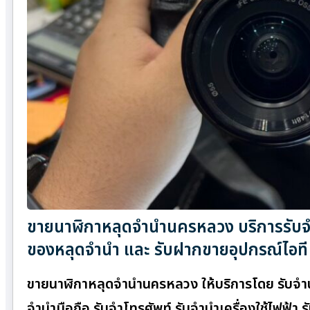
ขายนาฬิกาหลุดจำนำนครหลวง บริการรับจำน
ของหลุดจำนำ และ รับฝากขายอุปกรณ์ไอที
ขายนาฬิกาหลุดจำนำนครหลวง ให้บริการโดย รับจําน
จำนำมือถือ รับจำโทรศัพท์ รับจำนำเครื่องใช้ไฟฟ้า