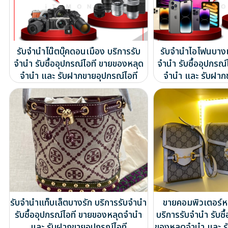
รับจำนำโน๊ตบุ๊คดอนเมือง บริการรับ
รับจำนำไอโฟนบางเ
จำนำ รับซื้ออุปกรณ์ไอที ขายของหลุด
จำนำ รับซื้ออุปกรณ
จำนำ และ รับฝากขายอุปกรณ์ไอที
จำนำ และ รับฝาก
รับจำนำแท็บเล็ตบางรัก บริการรับจำนำ
ขายคอมพิวเตอร์ห
รับซื้ออุปกรณ์ไอที ขายของหลุดจำนำ
บริการรับจำนำ รับซื
และ รับฝากขายอุปกรณ์ไอที
ของหลุดจำนำ และ ร