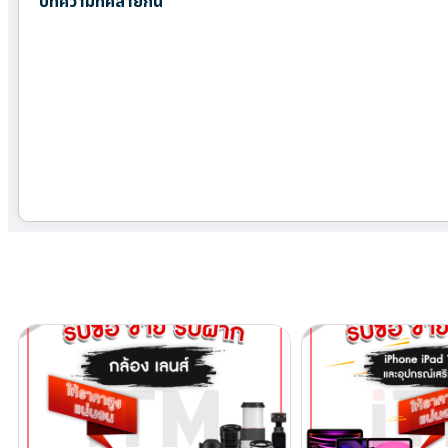
บทความที่คล้ายกัน