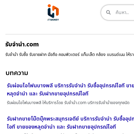
รับจํานํา.com
รับจำนำ รับซื้อ รับขายฝาก มือถือ คอมพิวเตอร์ แท็บเล็ต กล้อง แบรนด์เนม ให้
บทความ
รับผ่อนไอโฟนบางพลี บริการรับจำนำ รับซื้ออุปกรณ์ไอที ข
หลุดจำนำ และ รับฝากขายอุปกรณ์ไอที
รับผ่อนไอโฟนบางพลี ให้บริการโดย รับจํานํา.com บริการรับจำนำของทุกชนิด
รับฝากขายโน๊ตบุ๊คพระสมุทรเจดีย์ บริการรับจำนำ รับซื้ออุป
ไอที ขายของหลุดจำนำ และ รับฝากขายอุปกรณ์ไอที