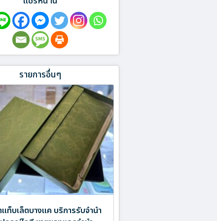
แชร์หน้านี้
รายการอื่นๆ
ำแท็บเล็ตบางแค บริการรับจำนำ