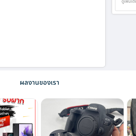
ดูเพิ่มเต
ผลงานของเรา