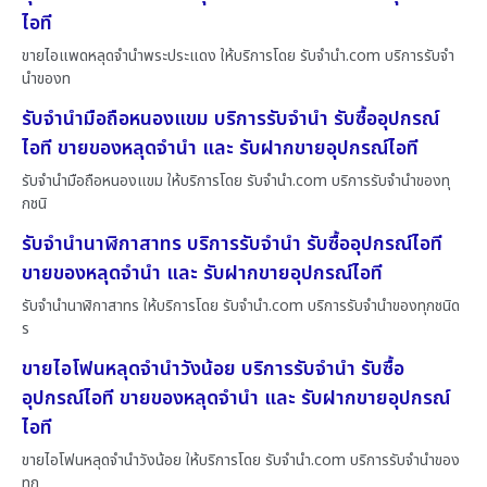
ไอที
ขายไอแพดหลุดจำนำพระประแดง ให้บริการโดย รับจํานํา.com บริการรับจำ
นำของท
รับจำนำมือถือหนองแขม บริการรับจำนำ รับซื้ออุปกรณ์
ไอที ขายของหลุดจำนำ และ รับฝากขายอุปกรณ์ไอที
รับจำนำมือถือหนองแขม ให้บริการโดย รับจํานํา.com บริการรับจำนำของทุ
กชนิ
รับจำนำนาฬิกาสาทร บริการรับจำนำ รับซื้ออุปกรณ์ไอที
ขายของหลุดจำนำ และ รับฝากขายอุปกรณ์ไอที
รับจำนำนาฬิกาสาทร ให้บริการโดย รับจํานํา.com บริการรับจำนำของทุกชนิด
ร
ขายไอโฟนหลุดจำนำวังน้อย บริการรับจำนำ รับซื้อ
อุปกรณ์ไอที ขายของหลุดจำนำ และ รับฝากขายอุปกรณ์
ไอที
ขายไอโฟนหลุดจำนำวังน้อย ให้บริการโดย รับจํานํา.com บริการรับจำนำของ
ทุก