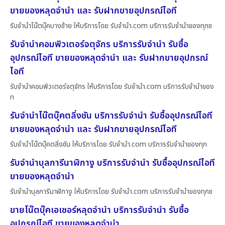
ขายของหลุดจำนำ และ รับฝากขายอุปกรณ์ไอที
รับจำนำโน๊ตบุ๊คบางซ้าย ให้บริการโดย รับจํานํา.com บริการรับจำนำของทุกช
รับจำนำคอมพิวเตอร์จตุจักร บริการรับจำนำ รับซื้อ
อุปกรณ์ไอที ขายของหลุดจำนำ และ รับฝากขายอุปกรณ์
ไอที
รับจำนำคอมพิวเตอร์จตุจักร ให้บริการโดย รับจํานํา.com บริการรับจำนำของ
ท
รับจำนำโน๊ตบุ๊คตลิ่งชัน บริการรับจำนำ รับซื้ออุปกรณ์ไอที
ขายของหลุดจำนำ และ รับฝากขายอุปกรณ์ไอที
รับจำนำโน๊ตบุ๊คตลิ่งชัน ให้บริการโดย รับจํานํา.com บริการรับจำนำของทุก
รับจำนำบุลการีนาฬิกางู บริการรับจำนำ รับซื้ออุปกรณ์ไอที
ขายของหลุดจำนำ
รับจำนำบุลการีนาฬิกางู ให้บริการโดย รับจํานํา.com บริการรับจำนำของทุกช
ขายโน๊ตบุ๊คเอเซอร์หลุดจำนำ บริการรับจำนำ รับซื้อ
อุปกรณ์ไอที ขายของหลุดจำนำ