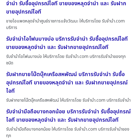
จำนำ รับซื้ออุปกรณ์ไอที ขายของหลุดจำนำ และ รับฝาก
ขายอุปกรณ์ไอที
ขายไอแพดหลุดจำนำศูนย์ราชการแจ้งวัฒนะ ให้บริการโดย รับจํานํา.com
บริการ
รับจำนำไอโฟนบางบ่อ บริการรับจำนำ รับซื้ออุปกรณ์ไอที
ขายของหลุดจำนำ และ รับฝากขายอุปกรณ์ไอที
รับจำนำไอโฟนบางบ่อ ให้บริการโดย รับจํานํา.com บริการรับจำนำของทุก
ชนิด
รับฝากขายโน๊ตบุ๊คเครือสหพัฒน์ บริการรับจำนำ รับซื้อ
อุปกรณ์ไอที ขายของหลุดจำนำ และ รับฝากขายอุปกรณ์
ไอที
รับฝากขายโน๊ตบุ๊คเครือสหพัฒน์ ให้บริการโดย รับจํานํา.com บริการรับจำนำ
รับจำนำมือถือบางกอกน้อย บริการรับจำนำ รับซื้ออุปกรณ์
ไอที ขายของหลุดจำนำ และ รับฝากขายอุปกรณ์ไอที
รับจำนำมือถือบางกอกน้อย ให้บริการโดย รับจํานํา.com บริการรับจำนำของ
ทุก