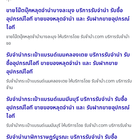
ขายโน๊ตบุ๊คหลุดจำนำบางละมุง บริการรับจำนำ รับซื้อ
อุปกรณ์ไอที ขายของหลุดจำนำ และ รับฝากขายอุปกรณ์
ไอที
ขายโน๊ตบุ๊คหลุดจำนำบางละมุง ให้บริการโดย รับจํานํา.com บริการรับจำนำ
ขอ
รับจำนำกระเป๋าแบรนด์เนมคลองเตย บริการรับจำนำ รับ
ซื้ออุปกรณ์ไอที ขายของหลุดจำนำ และ รับฝากขาย
อุปกรณ์ไอที
รับจำนำกระเป๋าแบรนด์เนมคลองเตย ให้บริการโดย รับจํานํา.com บริการรับ
จำน
รับจำนำกระเป๋าแบรนด์เนมมีนบุรี บริการรับจำนำ รับซื้อ
อุปกรณ์ไอที ขายของหลุดจำนำ และ รับฝากขายอุปกรณ์
ไอที
รับจำนำกระเป๋าแบรนด์เนมมีนบุรี ให้บริการโดย รับจํานํา.com บริการรับจำน
รับจำนำนาฬิการาษฎร์บูรณะ บริการรับจำนำ รับซื้อ