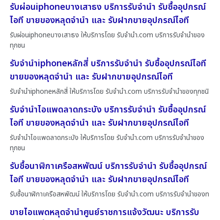
รับผ่อนiphoneบางเสาธง บริการรับจำนำ รับซื้ออุปกรณ์
ไอที ขายของหลุดจำนำ และ รับฝากขายอุปกรณ์ไอที
รับผ่อนiphoneบางเสาธง ให้บริการโดย รับจํานํา.com บริการรับจำนำของ
ทุกชน
รับจำนำiphoneหลักสี่ บริการรับจำนำ รับซื้ออุปกรณ์ไอที
ขายของหลุดจำนำ และ รับฝากขายอุปกรณ์ไอที
รับจำนำiphoneหลักสี่ ให้บริการโดย รับจํานํา.com บริการรับจำนำของทุกชนิ
รับจำนำไอแพดลาดกระบัง บริการรับจำนำ รับซื้ออุปกรณ์
ไอที ขายของหลุดจำนำ และ รับฝากขายอุปกรณ์ไอที
รับจำนำไอแพดลาดกระบัง ให้บริการโดย รับจํานํา.com บริการรับจำนำของ
ทุกชน
รับซื้อนาฬิกาเครือสหพัฒน์ บริการรับจำนำ รับซื้ออุปกรณ์
ไอที ขายของหลุดจำนำ และ รับฝากขายอุปกรณ์ไอที
รับซื้อนาฬิกาเครือสหพัฒน์ ให้บริการโดย รับจํานํา.com บริการรับจำนำของท
ขายไอแพดหลุดจำนำศูนย์ราชการแจ้งวัฒนะ บริการรับ