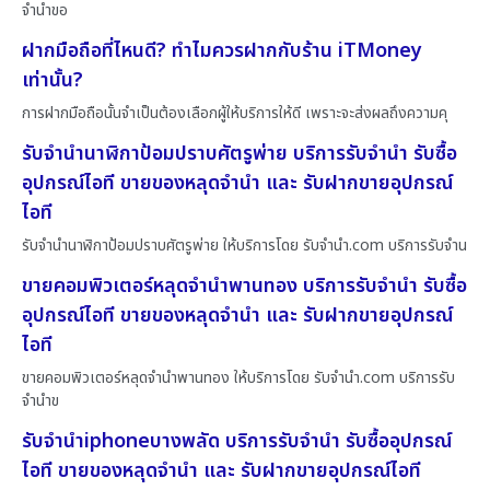
จำนำขอ
ฝากมือถือที่ไหนดี? ทำไมควรฝากกับร้าน iTMoney
เท่านั้น?
การฝากมือถือนั้นจำเป็นต้องเลือกผู้ให้บริการให้ดี เพราะจะส่งผลถึงความคุ
รับจำนำนาฬิกาป้อมปราบศัตรูพ่าย บริการรับจำนำ รับซื้อ
อุปกรณ์ไอที ขายของหลุดจำนำ และ รับฝากขายอุปกรณ์
ไอที
รับจำนำนาฬิกาป้อมปราบศัตรูพ่าย ให้บริการโดย รับจํานํา.com บริการรับจำน
ขายคอมพิวเตอร์หลุดจำนำพานทอง บริการรับจำนำ รับซื้อ
อุปกรณ์ไอที ขายของหลุดจำนำ และ รับฝากขายอุปกรณ์
ไอที
ขายคอมพิวเตอร์หลุดจำนำพานทอง ให้บริการโดย รับจํานํา.com บริการรับ
จำนำข
รับจำนำiphoneบางพลัด บริการรับจำนำ รับซื้ออุปกรณ์
ไอที ขายของหลุดจำนำ และ รับฝากขายอุปกรณ์ไอที