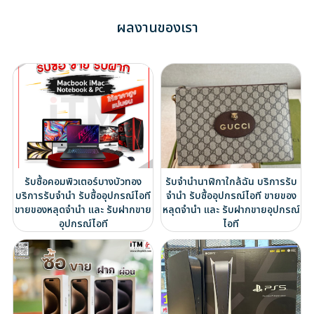
ผลงานของเรา
รับซื้อคอมพิวเตอร์บางบัวทอง
รับจำนำนาฬิกาใกล้ฉัน บริการรับ
บริการรับจำนำ รับซื้ออุปกรณ์ไอที
จำนำ รับซื้ออุปกรณ์ไอที ขายของ
ขายของหลุดจำนำ และ รับฝากขาย
หลุดจำนำ และ รับฝากขายอุปกรณ์
อุปกรณ์ไอที
ไอที