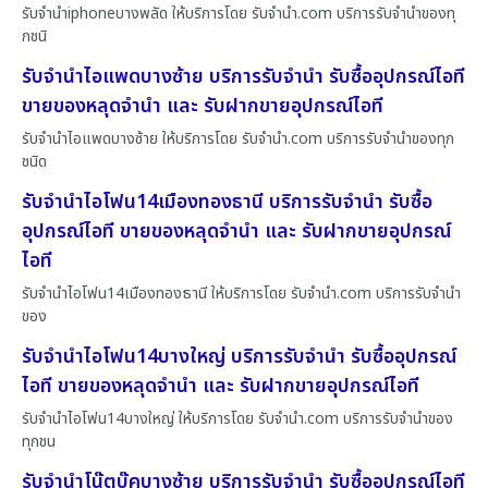
รับจำนำiphoneบางพลัด ให้บริการโดย รับจํานํา.com บริการรับจำนำของทุ
กชนิ
รับจำนำไอแพดบางซ้าย บริการรับจำนำ รับซื้ออุปกรณ์ไอที
ขายของหลุดจำนำ และ รับฝากขายอุปกรณ์ไอที
รับจำนำไอแพดบางซ้าย ให้บริการโดย รับจํานํา.com บริการรับจำนำของทุก
ชนิด
รับจำนำไอโฟน14เมืองทองธานี บริการรับจำนำ รับซื้อ
อุปกรณ์ไอที ขายของหลุดจำนำ และ รับฝากขายอุปกรณ์
ไอที
รับจำนำไอโฟน14เมืองทองธานี ให้บริการโดย รับจํานํา.com บริการรับจำนำ
ของ
รับจำนำไอโฟน14บางใหญ่ บริการรับจำนำ รับซื้ออุปกรณ์
ไอที ขายของหลุดจำนำ และ รับฝากขายอุปกรณ์ไอที
รับจำนำไอโฟน14บางใหญ่ ให้บริการโดย รับจํานํา.com บริการรับจำนำของ
ทุกชน
รับจำนำโน๊ตบุ๊คบางซ้าย บริการรับจำนำ รับซื้ออุปกรณ์ไอที