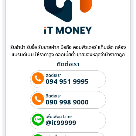
รับจำนำ รับซื้อ รับขายฝาก มือถือ คอมพิวเตอร์ แท็บเล็ต กล้อง
แบรนด์เนม ให้ราคาสูง ดอกเบี้ยต่ำ ขายของหลุดจำนำราคาถูก
ติดต่อเรา
ติดต่อเรา
094 951 9995
ติดต่อเรา
090 998 9000
เพิ่มเพื่อน Line
@it99999