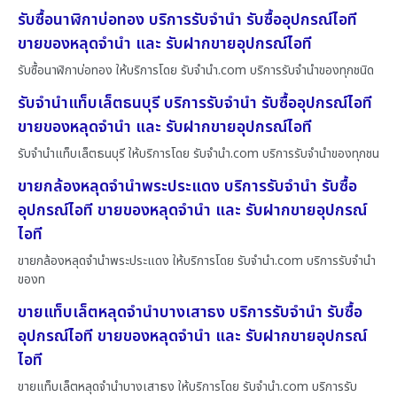
รับซื้อนาฬิกาบ่อทอง บริการรับจำนำ รับซื้ออุปกรณ์ไอที
ขายของหลุดจำนำ และ รับฝากขายอุปกรณ์ไอที
รับซื้อนาฬิกาบ่อทอง ให้บริการโดย รับจํานํา.com บริการรับจำนำของทุกชนิด
รับจำนำแท็บเล็ตธนบุรี บริการรับจำนำ รับซื้ออุปกรณ์ไอที
ขายของหลุดจำนำ และ รับฝากขายอุปกรณ์ไอที
รับจำนำแท็บเล็ตธนบุรี ให้บริการโดย รับจํานํา.com บริการรับจำนำของทุกชน
ขายกล้องหลุดจำนำพระประแดง บริการรับจำนำ รับซื้อ
อุปกรณ์ไอที ขายของหลุดจำนำ และ รับฝากขายอุปกรณ์
ไอที
ขายกล้องหลุดจำนำพระประแดง ให้บริการโดย รับจํานํา.com บริการรับจำนำ
ของท
ขายแท็บเล็ตหลุดจำนำบางเสาธง บริการรับจำนำ รับซื้อ
อุปกรณ์ไอที ขายของหลุดจำนำ และ รับฝากขายอุปกรณ์
ไอที
ขายแท็บเล็ตหลุดจำนำบางเสาธง ให้บริการโดย รับจํานํา.com บริการรับ