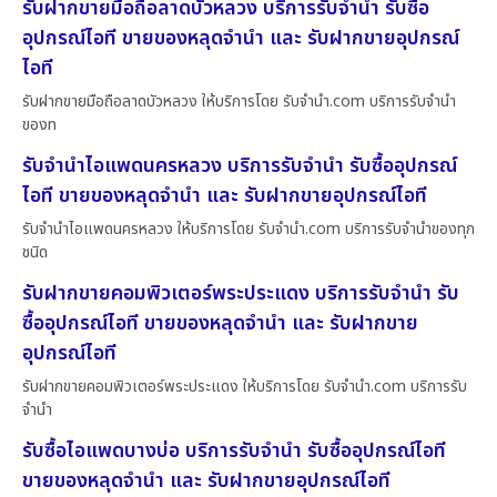
รับฝากขายมือถือลาดบัวหลวง บริการรับจำนำ รับซื้อ
อุปกรณ์ไอที ขายของหลุดจำนำ และ รับฝากขายอุปกรณ์
ไอที
รับฝากขายมือถือลาดบัวหลวง ให้บริการโดย รับจํานํา.com บริการรับจำนำ
ของท
รับจำนำไอแพดนครหลวง บริการรับจำนำ รับซื้ออุปกรณ์
ไอที ขายของหลุดจำนำ และ รับฝากขายอุปกรณ์ไอที
รับจำนำไอแพดนครหลวง ให้บริการโดย รับจํานํา.com บริการรับจำนำของทุก
ชนิด
รับฝากขายคอมพิวเตอร์พระประแดง บริการรับจำนำ รับ
ซื้ออุปกรณ์ไอที ขายของหลุดจำนำ และ รับฝากขาย
อุปกรณ์ไอที
รับฝากขายคอมพิวเตอร์พระประแดง ให้บริการโดย รับจํานํา.com บริการรับ
จำนำ
รับซื้อไอแพดบางบ่อ บริการรับจำนำ รับซื้ออุปกรณ์ไอที
ขายของหลุดจำนำ และ รับฝากขายอุปกรณ์ไอที