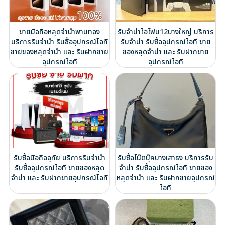
ขายมือถือหลุดจำนำพานทอง
รับจำนำไอโฟน12บางใหญ่ บริการ
บริการรับจำนำ รับซื้ออุปกรณ์ไอที
รับจำนำ รับซื้ออุปกรณ์ไอที ขาย
ขายของหลุดจำนำ และ รับฝากขาย
ของหลุดจำนำ และ รับฝากขาย
อุปกรณ์ไอที
อุปกรณ์ไอที
รับซื้อมือถืออุทัย บริการรับจำนำ
รับซื้อโน๊ตบุ๊คบางเสาธง บริการรับ
รับซื้ออุปกรณ์ไอที ขายของหลุด
จำนำ รับซื้ออุปกรณ์ไอที ขายของ
จำนำ และ รับฝากขายอุปกรณ์ไอที
หลุดจำนำ และ รับฝากขายอุปกรณ์
ไอที