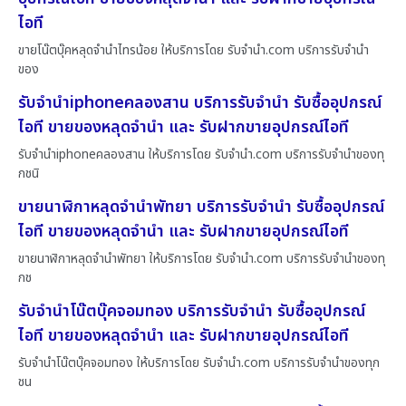
ไอที
ขายโน๊ตบุ๊คหลุดจำนำไทรน้อย ให้บริการโดย รับจํานํา.com บริการรับจำนำ
ของ
รับจำนำiphoneคลองสาน บริการรับจำนำ รับซื้ออุปกรณ์
ไอที ขายของหลุดจำนำ และ รับฝากขายอุปกรณ์ไอที
รับจำนำiphoneคลองสาน ให้บริการโดย รับจํานํา.com บริการรับจำนำของทุ
กชนิ
ขายนาฬิกาหลุดจำนำพัทยา บริการรับจำนำ รับซื้ออุปกรณ์
ไอที ขายของหลุดจำนำ และ รับฝากขายอุปกรณ์ไอที
ขายนาฬิกาหลุดจำนำพัทยา ให้บริการโดย รับจํานํา.com บริการรับจำนำของทุ
กช
รับจำนำโน๊ตบุ๊คจอมทอง บริการรับจำนำ รับซื้ออุปกรณ์
ไอที ขายของหลุดจำนำ และ รับฝากขายอุปกรณ์ไอที
รับจำนำโน๊ตบุ๊คจอมทอง ให้บริการโดย รับจํานํา.com บริการรับจำนำของทุก
ชน