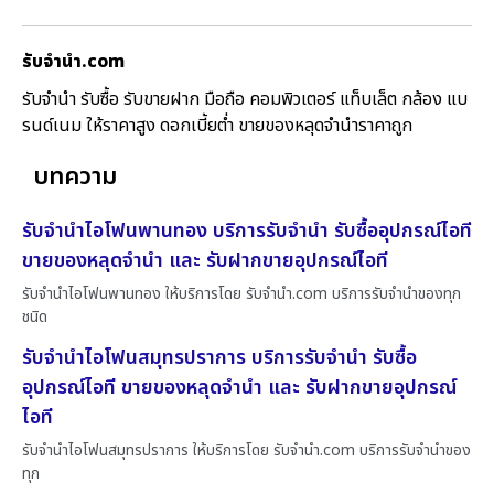
รับจํานํา.com
รับจำนำ รับซื้อ รับขายฝาก มือถือ คอมพิวเตอร์ แท็บเล็ต กล้อง แบ
รนด์เนม ให้ราคาสูง ดอกเบี้ยต่ำ ขายของหลุดจำนำราคาถูก
บทความ
รับจำนำไอโฟนพานทอง บริการรับจำนำ รับซื้ออุปกรณ์ไอที
ขายของหลุดจำนำ และ รับฝากขายอุปกรณ์ไอที
รับจำนำไอโฟนพานทอง ให้บริการโดย รับจํานํา.com บริการรับจำนำของทุก
ชนิด
รับจำนำไอโฟนสมุทรปราการ บริการรับจำนำ รับซื้อ
อุปกรณ์ไอที ขายของหลุดจำนำ และ รับฝากขายอุปกรณ์
ไอที
รับจำนำไอโฟนสมุทรปราการ ให้บริการโดย รับจํานํา.com บริการรับจำนำของ
ทุก