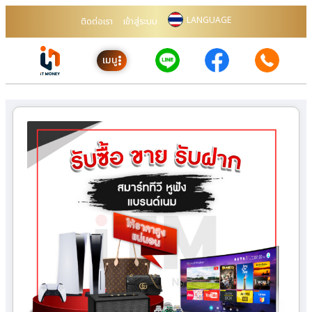
LANGUAGE
ติดต่อเรา
เข้าสู่ระบบ
เมนู