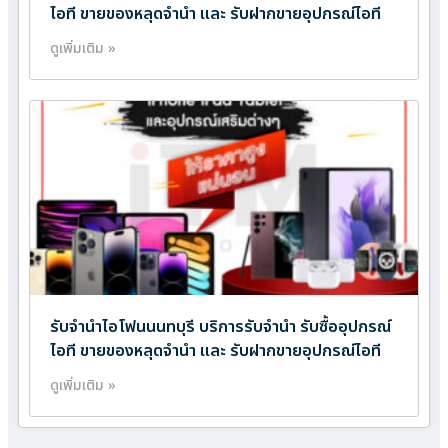
ไอที ขายของหลุดจำนำ และ รับฝากขายอุปกรณ์ไอที
ดูเพิ่มเติม »
รับจำนำไอโฟนนนทบุรี บริการรับจำนำ รับซื้ออุปกรณ์
ไอที ขายของหลุดจำนำ และ รับฝากขายอุปกรณ์ไอที
ดูเพิ่มเติม »