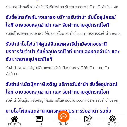
ขายกระเป๋ากุชชี่หลุดจำนำ ให้บริการโดย รับจํานํา.com บริการรับจำนำของทุ
รับซื้อโทรศัพท์บางเสาธง บริการรับจำนำ รับซื้ออุปกรณ์
ไอที ขายของหลุดจำนำ และ รับฝากขายอุปกรณ์ไอที
รับซื้อโทรศัพท์บางเสาธง ให้บริการโดย รับจํานํา.com บริการรับจำนำของทุก
รับจำนำไอโฟน14ศูนย์อิมแพคอารีน่าเมืองทองธานี
บริการรับจำนำ รับซื้ออุปกรณ์ไอที ขายของหลุดจำนำ และ
รับฝากขายอุปกรณ์ไอที
รับจำนำไอโฟน14ศูนย์อิมแพคอารีน่าเมืองทองธานี ให้บริการโดย รับ
จํานํา.co
รับจำนำโน๊ตบุ๊คภาษีเจริญ บริการรับจำนำ รับซื้ออุปกรณ์
ไอที ขายของหลุดจำนำ และ รับฝากขายอุปกรณ์ไอที
รับจำนำโน๊ตบุ๊คภาษีเจริญ ให้บริการโดย รับจํานํา.com บริการรับจำนำของทุ
ขายไอโฟนหลุดจำนำนครหลวง บริการรับจำนำ รับซื้อ
อุปกรณ์ไอที ขายของหลุดจำนำ และ รับฝากขายอุปกรณ์
หน้าหลัก
เมนู
ติดต่อ
แชร์
เพิ่มเติม
ไอที