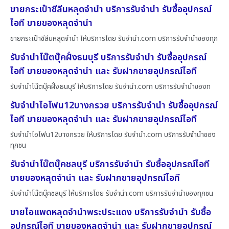
ขายกระเป๋าซีลีนหลุดจำนำ บริการรับจำนำ รับซื้ออุปกรณ์
ไอที ขายของหลุดจำนำ
ขายกระเป๋าซีลีนหลุดจำนำ ให้บริการโดย รับจํานํา.com บริการรับจำนำของทุก
รับจำนำโน๊ตบุ๊คฝั่งธนบุรี บริการรับจำนำ รับซื้ออุปกรณ์
ไอที ขายของหลุดจำนำ และ รับฝากขายอุปกรณ์ไอที
รับจำนำโน๊ตบุ๊คฝั่งธนบุรี ให้บริการโดย รับจํานํา.com บริการรับจำนำของท
รับจำนำไอโฟน12บางกรวย บริการรับจำนำ รับซื้ออุปกรณ์
ไอที ขายของหลุดจำนำ และ รับฝากขายอุปกรณ์ไอที
รับจำนำไอโฟน12บางกรวย ให้บริการโดย รับจํานํา.com บริการรับจำนำของ
ทุกชน
รับจำนำโน๊ตบุ๊คชลบุรี บริการรับจำนำ รับซื้ออุปกรณ์ไอที
ขายของหลุดจำนำ และ รับฝากขายอุปกรณ์ไอที
รับจำนำโน๊ตบุ๊คชลบุรี ให้บริการโดย รับจํานํา.com บริการรับจำนำของทุกชน
ขายไอแพดหลุดจำนำพระประแดง บริการรับจำนำ รับซื้อ
อุปกรณ์ไอที ขายของหลุดจำนำ และ รับฝากขายอุปกรณ์