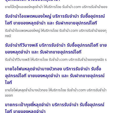
ขายโน๊ตบุ๊คเอเซอร์หลุดจำนำ ให้บริการโดย รับจํานํา.com บริการรับจำนำของ
รับจำนำไอแพดหนองใหญ่ บริการรับจำนำ รับซื้ออุปกรณ์
ไอที ขายของหลุดจำนำ และ รับฝากขายอุปกรณ์ไอที
รับจำนำไอแพดหนองใหญ่ ให้บริการโดย รับจํานํา.com บริการรับจำนำของทุ
กชนิ
รับจำนำทีวีบางพลี บริการรับจำนำ รับซื้ออุปกรณ์ไอที ขาย
ของหลุดจำนำ และ รับฝากขายอุปกรณ์ไอที
รับจำนำทีวีบางพลี ให้บริการโดย รับจํานํา.com บริการรับจำนำของทุกชนิด ร
ขายไอโฟนหลุดจำนำบางบัวทอง บริการรับจำนำ รับซื้อ
อุปกรณ์ไอที ขายของหลุดจำนำ และ รับฝากขายอุปกรณ์
ไอที
ขายไอโฟนหลุดจำนำบางบัวทอง ให้บริการโดย รับจํานํา.com บริการรับจำนำ
ของท
ขายกระเป๋ากุชชี่หลุดจำนำ บริการรับจำนำ รับซื้ออุปกรณ์
ไอที ขายของหลุดจำนำ