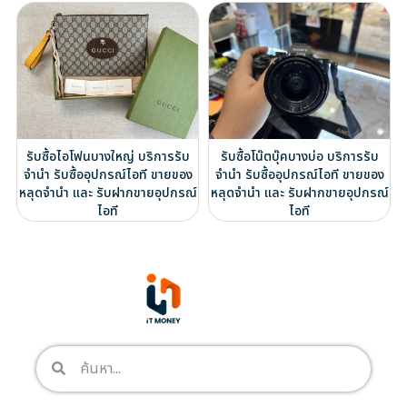
รับซื้อไอโฟนบางใหญ่ บริการรับ
รับซื้อโน๊ตบุ๊คบางบ่อ บริการรับ
จำนำ รับซื้ออุปกรณ์ไอที ขายของ
จำนำ รับซื้ออุปกรณ์ไอที ขายของ
หลุดจำนำ และ รับฝากขายอุปกรณ์
หลุดจำนำ และ รับฝากขายอุปกรณ์
ไอที
ไอที