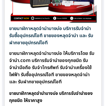
ขายนาฬิกาหลุดจำนำบางบ่อ บริการรับจำนำ
รับซื้ออุปกรณ์ไอที ขายของหลุดจำนำ และ รับ
ฝากขายอุปกรณ์ไอที
ขายนาฬิกาหลุดจำนำบางบ่อ ให้บริการโดย รับ
จํานํา.com บริการรับจำนำของทุกชนิด รับ
จำนำมือถือ รับจำโทรศัพท์ รับจำนำเครื่องใช้
ไฟฟ้า รับซื้ออุปกรณ์ไอที ขายของหลุดจำนำ
และ รับฝากขายอุปกรณ์ไอที
ขายนาฬิกาหลุดจำนำบางบ่อ บริการรับจำนำของ
ทุกชนิด ให้ราคาสูง