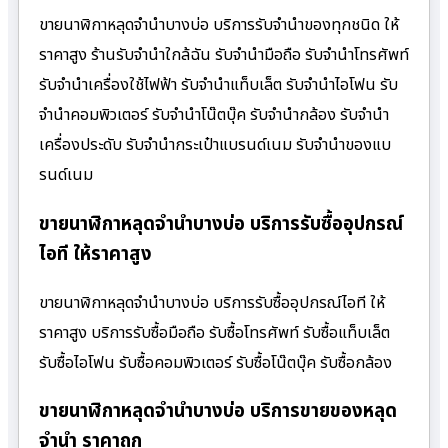
ขายนาฬิกาหลุดจำนำบางบ่อ บริการรับจำนำของทุกชนิด ให้
ราคาสูง ร้านรับจํานําใกล้ฉัน รับจำนำมือถือ รับจำนำโทรศัพท์
รับจำนำเครื่องใช้ไฟฟ้า รับจำนำแท็บเล็ต รับจำนำไอโฟน รับ
จำนำคอมพิวเตอร์ รับจำนำโน๊ตบุ๊ค รับจำนำกล้อง รับจำนำ
เครื่องประดับ รับจำนำกระเป๋าแบรนด์เนม รับจำนำของแบ
รนด์เนม
ขายนาฬิกาหลุดจำนำบางบ่อ บริการรับซื้ออุปกรณ์
ไอที ให้ราคาสูง
ขายนาฬิกาหลุดจำนำบางบ่อ บริการรับซื้ออุปกรณ์ไอที ให้
ราคาสูง บริการรับซื้อมือถือ รับซื้อโทรศัพท์ รับซื้อแท็บเล็ต
รับซื้อไอโฟน รับซื้อคอมพิวเตอร์ รับซื้อโน๊ตบุ๊ค รับซื้อกล้อง
ขายนาฬิกาหลุดจำนำบางบ่อ บริการขายของหลุด
จำนำ ราคาถูก