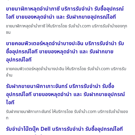
ขายนาฬิกาหลุดจำนำภาชี บริการรับจำนำ รับซื้ออุปกรณ์
ไอที ขายของหลุดจำนำ และ รับฝากขายอุปกรณ์ไอที
ขายนาฬิกาหลุดจำนำภาชี ให้บริการโดย รับจํานํา.com บริการรับจำนำของทุก
ชน
ขายคอมพิวเตอร์หลุดจำนำบางปะอิน บริการรับจำนำ รับ
ซื้ออุปกรณ์ไอที ขายของหลุดจำนำ และ รับฝากขาย
อุปกรณ์ไอที
ขายคอมพิวเตอร์หลุดจำนำบางปะอิน ให้บริการโดย รับจํานํา.com บริการรับ
จำน
รับฝากขายนาฬิกาเกาะจันทร์ บริการรับจำนำ รับซื้อ
อุปกรณ์ไอที ขายของหลุดจำนำ และ รับฝากขายอุปกรณ์
ไอที
รับฝากขายนาฬิกาเกาะจันทร์ ให้บริการโดย รับจํานํา.com บริการรับจำนำของ
ท
รับจำนำโน๊ตบุ๊ค Dell บริการรับจำนำ รับซื้ออุปกรณ์ไอที