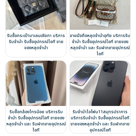
รับซื้อกระเป๋าบาเลนเซียกา บริการ
ขายมือถือหลุดจำนำอุทัย บริการรับ
รับจำนำ รับซื้ออุปกรณ์ไอที ขาย
จำนำ รับซื้ออุปกรณ์ไอที ขายของ
ของหลุดจำนำ
หลุดจำนำ และ รับฝากขายอุปกรณ์
ไอที
รับซื้อกล้องไทรน้อย บริการรับ
รับจำนำไอโฟน11สมุทรปราการ
จำนำ รับซื้ออุปกรณ์ไอที ขายของ
บริการรับจำนำ รับซื้ออุปกรณ์ไอที
หลุดจำนำ และ รับฝากขายอุปกรณ์
ขายของหลุดจำนำ และ รับฝากขาย
ไอที
อุปกรณ์ไอที