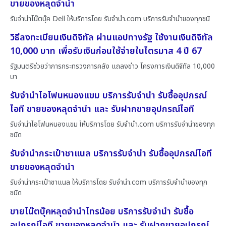
ขายของหลุดจำนำ
รับจำนำโน๊ตบุ๊ค Dell ให้บริการโดย รับจํานํา.com บริการรับจำนำของทุกชนิ
วิธีลงทะเบียนเงินดิจิทัล ผ่านแอปทางรัฐ ใช้งานเงินดิจิทัล
10,000 บาท เพื่อรับเงินก่อนใช้จ่ายในไตรมาส 4 ปี 67
รัฐมนตรีช่วยว่าการกระทรวงการคลัง แถลงข่าว โครงการเงินดิจิทัล 10,000
บา
รับจำนำไอโฟนหนองแขม บริการรับจำนำ รับซื้ออุปกรณ์
ไอที ขายของหลุดจำนำ และ รับฝากขายอุปกรณ์ไอที
รับจำนำไอโฟนหนองแขม ให้บริการโดย รับจํานํา.com บริการรับจำนำของทุก
ชนิด
รับจำนำกระเป๋าชาแนล บริการรับจำนำ รับซื้ออุปกรณ์ไอที
ขายของหลุดจำนำ
รับจำนำกระเป๋าชาแนล ให้บริการโดย รับจํานํา.com บริการรับจำนำของทุก
ชนิด
ขายโน๊ตบุ๊คหลุดจำนำไทรน้อย บริการรับจำนำ รับซื้อ
อุปกรณ์ไอที ขายของหลุดจำนำ และ รับฝากขายอุปกรณ์