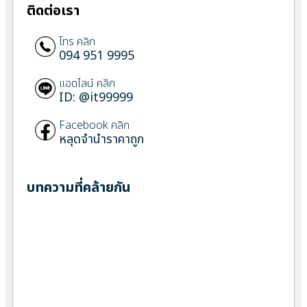
ติดต่อเรา
โทร คลิก
094 951 9995
แอดไลน์ คลิก
ID: @it99999
Facebook คลิก
หลุดจำนำราคาถูก
บทความที่คล้ายกัน