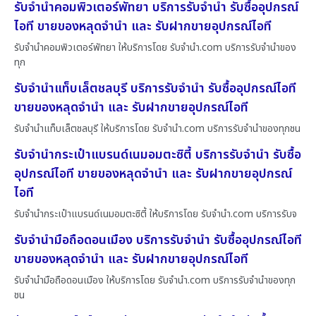
รับจำนำคอมพิวเตอร์พัทยา บริการรับจำนำ รับซื้ออุปกรณ์
ไอที ขายของหลุดจำนำ และ รับฝากขายอุปกรณ์ไอที
รับจำนำคอมพิวเตอร์พัทยา ให้บริการโดย รับจํานํา.com บริการรับจำนำของ
ทุก
รับจำนำแท็บเล็ตชลบุรี บริการรับจำนำ รับซื้ออุปกรณ์ไอที
ขายของหลุดจำนำ และ รับฝากขายอุปกรณ์ไอที
รับจำนำแท็บเล็ตชลบุรี ให้บริการโดย รับจํานํา.com บริการรับจำนำของทุกชน
รับจำนำกระเป๋าแบรนด์เนมอมตะซิตี้ บริการรับจำนำ รับซื้อ
อุปกรณ์ไอที ขายของหลุดจำนำ และ รับฝากขายอุปกรณ์
ไอที
รับจำนำกระเป๋าแบรนด์เนมอมตะซิตี้ ให้บริการโดย รับจํานํา.com บริการรับจ
รับจำนำมือถือดอนเมือง บริการรับจำนำ รับซื้ออุปกรณ์ไอที
ขายของหลุดจำนำ และ รับฝากขายอุปกรณ์ไอที
รับจำนำมือถือดอนเมือง ให้บริการโดย รับจํานํา.com บริการรับจำนำของทุก
ชน