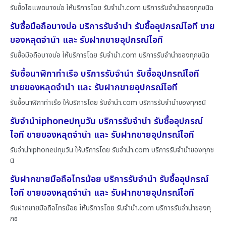
รับซื้อไอแพดบางบ่อ ให้บริการโดย รับจํานํา.com บริการรับจำนำของทุกชนิด
รับซื้อมือถือบางบ่อ บริการรับจำนำ รับซื้ออุปกรณ์ไอที ขาย
ของหลุดจำนำ และ รับฝากขายอุปกรณ์ไอที
รับซื้อมือถือบางบ่อ ให้บริการโดย รับจํานํา.com บริการรับจำนำของทุกชนิด
รับซื้อนาฬิกาท่าเรือ บริการรับจำนำ รับซื้ออุปกรณ์ไอที
ขายของหลุดจำนำ และ รับฝากขายอุปกรณ์ไอที
รับซื้อนาฬิกาท่าเรือ ให้บริการโดย รับจํานํา.com บริการรับจำนำของทุกชนิ
รับจำนำiphoneปทุมวัน บริการรับจำนำ รับซื้ออุปกรณ์
ไอที ขายของหลุดจำนำ และ รับฝากขายอุปกรณ์ไอที
รับจำนำiphoneปทุมวัน ให้บริการโดย รับจํานํา.com บริการรับจำนำของทุกช
นิ
รับฝากขายมือถือไทรน้อย บริการรับจำนำ รับซื้ออุปกรณ์
ไอที ขายของหลุดจำนำ และ รับฝากขายอุปกรณ์ไอที
รับฝากขายมือถือไทรน้อย ให้บริการโดย รับจํานํา.com บริการรับจำนำของทุ
กช