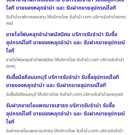
ไอที ขายของหลุดจำนำ และ รับฝากขายอุปกรณ์ไอที
รับจำนำนาฬิกาคลองสาน ให้บริการโดย รับจํานํา.com บริการรับจำนำของทุ
กชนิ
ขายไอโฟนหลุดจำนำพนัสนิคม บริการรับจำนำ รับซื้อ
อุปกรณ์ไอที ขายของหลุดจำนำ และ รับฝากขายอุปกรณ์
ไอที
ขายไอโฟนหลุดจำนำพนัสนิคม ให้บริการโดย รับจํานํา.com บริการรับจำนำ
ของทุ
รับซื้อมือถือนนทบุรี บริการรับจำนำ รับซื้ออุปกรณ์ไอที
ขายของหลุดจำนำ และ รับฝากขายอุปกรณ์ไอที
รับซื้อมือถือนนทบุรี ให้บริการโดย รับจํานํา.com บริการรับจำนำของทุกชนิ
รับฝากขายไอแพดบางเสาธง บริการรับจำนำ รับซื้อ
อุปกรณ์ไอที ขายของหลุดจำนำ และ รับฝากขายอุปกรณ์
ไอที
รับฝากขายไอแพดบางเสาธง ให้บริการโดย รับจํานํา.com บริการรับจำนำ