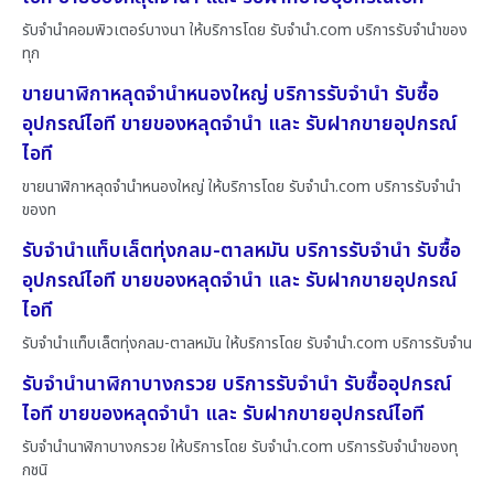
รับจำนำคอมพิวเตอร์บางนา ให้บริการโดย รับจํานํา.com บริการรับจำนำของ
ทุก
ขายนาฬิกาหลุดจำนำหนองใหญ่ บริการรับจำนำ รับซื้อ
อุปกรณ์ไอที ขายของหลุดจำนำ และ รับฝากขายอุปกรณ์
ไอที
ขายนาฬิกาหลุดจำนำหนองใหญ่ ให้บริการโดย รับจํานํา.com บริการรับจำนำ
ของท
รับจำนำแท็บเล็ตทุ่งกลม-ตาลหมัน บริการรับจำนำ รับซื้อ
อุปกรณ์ไอที ขายของหลุดจำนำ และ รับฝากขายอุปกรณ์
ไอที
รับจำนำแท็บเล็ตทุ่งกลม-ตาลหมัน ให้บริการโดย รับจํานํา.com บริการรับจำน
รับจำนำนาฬิกาบางกรวย บริการรับจำนำ รับซื้ออุปกรณ์
ไอที ขายของหลุดจำนำ และ รับฝากขายอุปกรณ์ไอที
รับจำนำนาฬิกาบางกรวย ให้บริการโดย รับจํานํา.com บริการรับจำนำของทุ
กชนิ