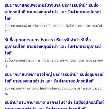
รับฝากขายคอมพิวเตอร์บางบาล บริการรับจำนำ รับซื้อ
อุปกรณ์ไอที ขายของหลุดจำนำ และ รับฝากขายอุปกรณ์
ไอที
รับฝากขายคอมพิวเตอร์บางบาล ให้บริการโดย รับจํานํา.com บริการรับจำนำ
ของ
รับซื้อiphoneสมุทรปราการ บริการรับจำนำ รับซื้อ
อุปกรณ์ไอที ขายของหลุดจำนำ และ รับฝากขายอุปกรณ์
ไอที
รับซื้อiphoneสมุทรปราการ ให้บริการโดย รับจํานํา.com บริการรับจำนำของ
ทุ
รับฝากขายนาฬิกาบางใหญ่ บริการรับจำนำ รับซื้ออุปกรณ์
ไอที ขายของหลุดจำนำ และ รับฝากขายอุปกรณ์ไอที
รับฝากขายนาฬิกาบางใหญ่ ให้บริการโดย รับจํานํา.com บริการรับจำนำของทุ
กช
รับจำนำนาฬิกาบางบาล บริการรับจำนำ รับซื้ออุปกรณ์ไอที