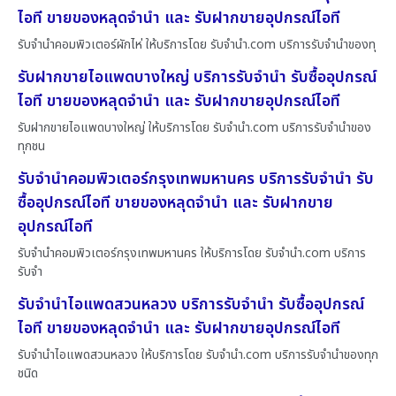
ไอที ขายของหลุดจำนำ และ รับฝากขายอุปกรณ์ไอที
รับจำนำคอมพิวเตอร์ผักไห่ ให้บริการโดย รับจํานํา.com บริการรับจำนำของทุ
รับฝากขายไอแพดบางใหญ่ บริการรับจำนำ รับซื้ออุปกรณ์
ไอที ขายของหลุดจำนำ และ รับฝากขายอุปกรณ์ไอที
รับฝากขายไอแพดบางใหญ่ ให้บริการโดย รับจํานํา.com บริการรับจำนำของ
ทุกชน
รับจำนำคอมพิวเตอร์กรุงเทพมหานคร บริการรับจำนำ รับ
ซื้ออุปกรณ์ไอที ขายของหลุดจำนำ และ รับฝากขาย
อุปกรณ์ไอที
รับจำนำคอมพิวเตอร์กรุงเทพมหานคร ให้บริการโดย รับจํานํา.com บริการ
รับจำ
รับจำนำไอแพดสวนหลวง บริการรับจำนำ รับซื้ออุปกรณ์
ไอที ขายของหลุดจำนำ และ รับฝากขายอุปกรณ์ไอที
รับจำนำไอแพดสวนหลวง ให้บริการโดย รับจํานํา.com บริการรับจำนำของทุก
ชนิด