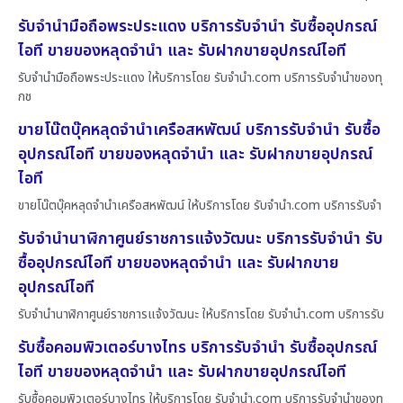
รับจำนำมือถือพระประแดง บริการรับจำนำ รับซื้ออุปกรณ์
ไอที ขายของหลุดจำนำ และ รับฝากขายอุปกรณ์ไอที
รับจำนำมือถือพระประแดง ให้บริการโดย รับจํานํา.com บริการรับจำนำของทุ
กช
ขายโน๊ตบุ๊คหลุดจำนำเครือสหพัฒน์ บริการรับจำนำ รับซื้อ
อุปกรณ์ไอที ขายของหลุดจำนำ และ รับฝากขายอุปกรณ์
ไอที
ขายโน๊ตบุ๊คหลุดจำนำเครือสหพัฒน์ ให้บริการโดย รับจํานํา.com บริการรับจำ
รับจำนำนาฬิกาศูนย์ราชการแจ้งวัฒนะ บริการรับจำนำ รับ
ซื้ออุปกรณ์ไอที ขายของหลุดจำนำ และ รับฝากขาย
อุปกรณ์ไอที
รับจำนำนาฬิกาศูนย์ราชการแจ้งวัฒนะ ให้บริการโดย รับจํานํา.com บริการรับ
รับซื้อคอมพิวเตอร์บางไทร บริการรับจำนำ รับซื้ออุปกรณ์
ไอที ขายของหลุดจำนำ และ รับฝากขายอุปกรณ์ไอที
รับซื้อคอมพิวเตอร์บางไทร ให้บริการโดย รับจํานํา.com บริการรับจำนำของทุ