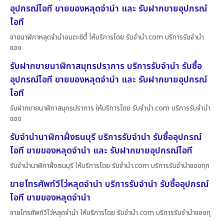
อุปกรณ์ไอที ขายของหลุดจำนำ และ รับฝากขายอุปกรณ์
ไอที
ขายนาฬิกาหลุดจำนำอมตะซิตี้ ให้บริการโดย รับจํานํา.com บริการรับจำนำ
ของ
รับฝากขายนาฬิกาสมุทรปราการ บริการรับจำนำ รับซื้อ
อุปกรณ์ไอที ขายของหลุดจำนำ และ รับฝากขายอุปกรณ์
ไอที
รับฝากขายนาฬิกาสมุทรปราการ ให้บริการโดย รับจํานํา.com บริการรับจำนำ
ของ
รับจำนำนาฬิกาฝั่งธนบุรี บริการรับจำนำ รับซื้ออุปกรณ์
ไอที ขายของหลุดจำนำ และ รับฝากขายอุปกรณ์ไอที
รับจำนำนาฬิกาฝั่งธนบุรี ให้บริการโดย รับจํานํา.com บริการรับจำนำของทุก
ขายโทรศัพท์วีโว่หลุดจำนำ บริการรับจำนำ รับซื้ออุปกรณ์
ไอที ขายของหลุดจำนำ
ขายโทรศัพท์วีโว่หลุดจำนำ ให้บริการโดย รับจํานํา.com บริการรับจำนำของทุ