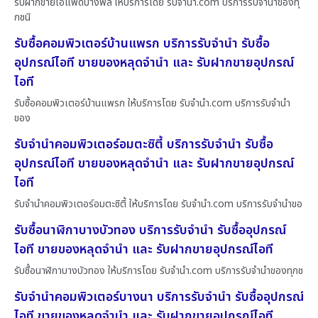
รับฝากขายไอแพดบางพลี ให้บริการโดย รับจํานํา.com บริการรับจำนำของทุ
กชนิ
รับซื้อคอมพิวเตอร์บ้านแพรก บริการรับจำนำ รับซื้อ
อุปกรณ์ไอที ขายของหลุดจำนำ และ รับฝากขายอุปกรณ์
ไอที
รับซื้อคอมพิวเตอร์บ้านแพรก ให้บริการโดย รับจํานํา.com บริการรับจำนำ
ของ
รับจำนำคอมพิวเตอร์อมตะซิตี้ บริการรับจำนำ รับซื้อ
อุปกรณ์ไอที ขายของหลุดจำนำ และ รับฝากขายอุปกรณ์
ไอที
รับจำนำคอมพิวเตอร์อมตะซิตี้ ให้บริการโดย รับจํานํา.com บริการรับจำนำขอ
รับซื้อนาฬิกาบางบัวทอง บริการรับจำนำ รับซื้ออุปกรณ์
ไอที ขายของหลุดจำนำ และ รับฝากขายอุปกรณ์ไอที
รับซื้อนาฬิกาบางบัวทอง ให้บริการโดย รับจํานํา.com บริการรับจำนำของทุกช
รับจำนำคอมพิวเตอร์บางนา บริการรับจำนำ รับซื้ออุปกรณ์
ไอที ขายของหลุดจำนำ และ รับฝากขายอุปกรณ์ไอที