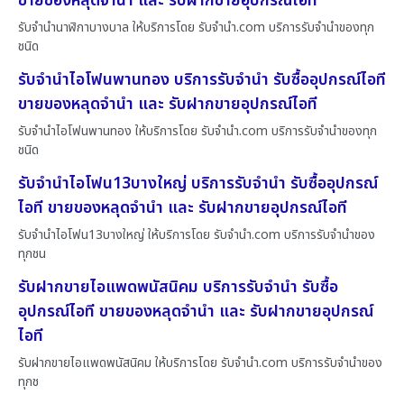
ขายของหลุดจำนำ และ รับฝากขายอุปกรณ์ไอที
รับจำนำนาฬิกาบางบาล ให้บริการโดย รับจํานํา.com บริการรับจำนำของทุก
ชนิด
รับจำนำไอโฟนพานทอง บริการรับจำนำ รับซื้ออุปกรณ์ไอที
ขายของหลุดจำนำ และ รับฝากขายอุปกรณ์ไอที
รับจำนำไอโฟนพานทอง ให้บริการโดย รับจํานํา.com บริการรับจำนำของทุก
ชนิด
รับจำนำไอโฟน13บางใหญ่ บริการรับจำนำ รับซื้ออุปกรณ์
ไอที ขายของหลุดจำนำ และ รับฝากขายอุปกรณ์ไอที
รับจำนำไอโฟน13บางใหญ่ ให้บริการโดย รับจํานํา.com บริการรับจำนำของ
ทุกชน
รับฝากขายไอแพดพนัสนิคม บริการรับจำนำ รับซื้อ
อุปกรณ์ไอที ขายของหลุดจำนำ และ รับฝากขายอุปกรณ์
ไอที
รับฝากขายไอแพดพนัสนิคม ให้บริการโดย รับจํานํา.com บริการรับจำนำของ
ทุกช