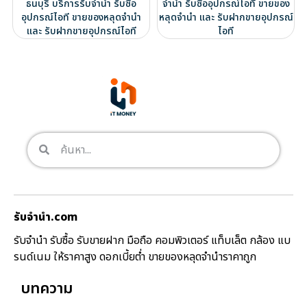
ธนบุรี บริการรับจำนำ รับซื้อ
จำนำ รับซื้ออุปกรณ์ไอที ขายของ
อุปกรณ์ไอที ขายของหลุดจำนำ
หลุดจำนำ และ รับฝากขายอุปกรณ์
และ รับฝากขายอุปกรณ์ไอที
ไอที
รับจํานํา.com
รับจำนำ รับซื้อ รับขายฝาก มือถือ คอมพิวเตอร์ แท็บเล็ต กล้อง แบ
รนด์เนม ให้ราคาสูง ดอกเบี้ยต่ำ ขายของหลุดจำนำราคาถูก
บทความ