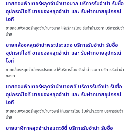
ขายคอมพิวเตอร์หลุดจำนำบางบาล บริการรับจำนำ รับซื้อ
อุปกรณ์ไอที ขายของหลุดจำนำ และ รับฝากขายอุปกรณ์
ไอที
ขายคอมพิวเตอร์หลุดจำนำบางบาล ให้บริการโดย รับจํานํา.com บริการรับจำ
นำข
ขายกล้องหลุดจำนำพระประแดง บริการรับจำนำ รับซื้อ
อุปกรณ์ไอที ขายของหลุดจำนำ และ รับฝากขายอุปกรณ์
ไอที
ขายกล้องหลุดจำนำพระประแดง ให้บริการโดย รับจํานํา.com บริการรับจำนำ
ของท
ขายคอมพิวเตอร์หลุดจำนำบางพลี บริการรับจำนำ รับซื้อ
อุปกรณ์ไอที ขายของหลุดจำนำ และ รับฝากขายอุปกรณ์
ไอที
ขายคอมพิวเตอร์หลุดจำนำบางพลี ให้บริการโดย รับจํานํา.com บริการรับจำ
นำข
ขายนาฬิกาหลุดจำนำอมตะซิตี้ บริการรับจำนำ รับซื้อ