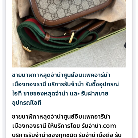
ขายนาฬิกาหลุดจำนำศูนย์อิมแพคอารีน่า
เมืองทองธานี บริการรับจำนำ รับซื้ออุปกรณ์
ไอที ขายของหลุดจำนำ และ รับฝากขาย
อุปกรณ์ไอที
ขายนาฬิกาหลุดจำนำศูนย์อิมแพคอารีน่า
เมืองทองธานี ให้บริการโดย รับจํานํา.com
บริการรับจำนำของทุกชนิด รับจำนำมือถือ รับ