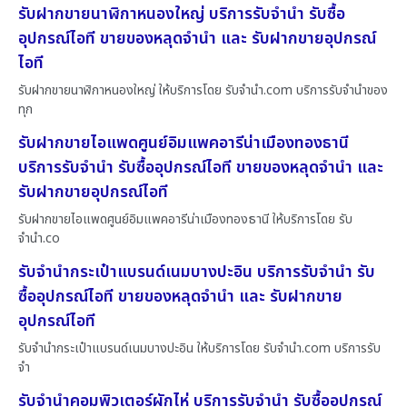
รับฝากขายนาฬิกาหนองใหญ่ บริการรับจำนำ รับซื้อ
อุปกรณ์ไอที ขายของหลุดจำนำ และ รับฝากขายอุปกรณ์
ไอที
รับฝากขายนาฬิกาหนองใหญ่ ให้บริการโดย รับจํานํา.com บริการรับจำนำของ
ทุก
รับฝากขายไอแพดศูนย์อิมแพคอารีน่าเมืองทองธานี
บริการรับจำนำ รับซื้ออุปกรณ์ไอที ขายของหลุดจำนำ และ
รับฝากขายอุปกรณ์ไอที
รับฝากขายไอแพดศูนย์อิมแพคอารีน่าเมืองทองธานี ให้บริการโดย รับ
จํานํา.co
รับจำนำกระเป๋าแบรนด์เนมบางปะอิน บริการรับจำนำ รับ
ซื้ออุปกรณ์ไอที ขายของหลุดจำนำ และ รับฝากขาย
อุปกรณ์ไอที
รับจำนำกระเป๋าแบรนด์เนมบางปะอิน ให้บริการโดย รับจํานํา.com บริการรับ
จำ
รับจำนำคอมพิวเตอร์ผักไห่ บริการรับจำนำ รับซื้ออุปกรณ์