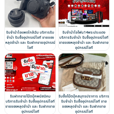
รับจำนำไอแพดใกล้ฉัน บริการรับ
รับจำนำไอโฟน14พระประแดง
จำนำ รับซื้ออุปกรณ์ไอที ขายของ
บริการรับจำนำ รับซื้ออุปกรณ์ไอที
หลุดจำนำ และ รับฝากขายอุปกรณ์
ขายของหลุดจำนำ และ รับฝากขาย
ไอที
อุปกรณ์ไอที
รับฝากขายโน๊ตบุ๊คพนัสนิคม
รับซื้อโน๊ตบุ๊คสมุทรปราการ บริการ
บริการรับจำนำ รับซื้ออุปกรณ์ไอที
รับจำนำ รับซื้ออุปกรณ์ไอที ขาย
ขายของหลุดจำนำ และ รับฝากขาย
ของหลุดจำนำ และ รับฝากขาย
อุปกรณ์ไอที
อุปกรณ์ไอที