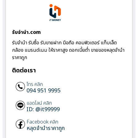
รับจํานํา.com
รับจำนำ รับซื้อ รับขายฝาก มือถือ คอมพิวเตอร์ แท็บเล็ต
กล้อง แบรนด์เนม ให้ราคาสูง ดอกเบี้ยต่ำ ขายของหลุดจำนำ
ราคาถูก
ติดต่อเรา
โทร คลิก
094 951 9995
แอดไลน์ คลิก
ID: @it99999
Facebook คลิก
หลุดจำนำราคาถูก