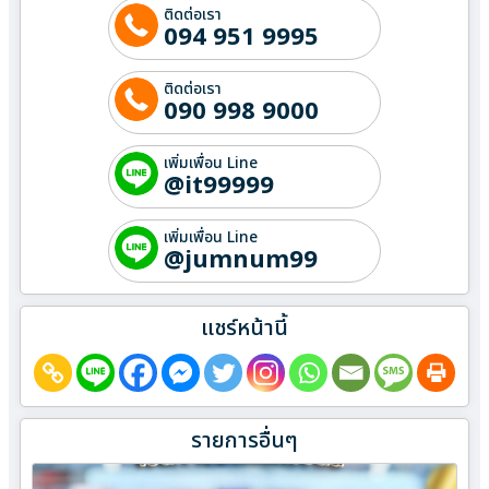
ติดต่อเรา
094 951 9995
ติดต่อเรา
090 998 9000
เพิ่มเพื่อน Line
@it99999
เพิ่มเพื่อน Line
@jumnum99
แชร์หน้านี้
รายการอื่นๆ