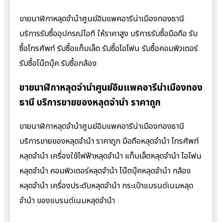
ขายนาฬิกาหลุดจำนำศูนย์อิมแพคอารีน่าเมืองทองธานี
บริการรับซื้ออุปกรณ์ไอที ให้ราคาสูง บริการรับซื้อมือถือ รับ
ซื้อโทรศัพท์ รับซื้อแท็บเล็ต รับซื้อไอโฟน รับซื้อคอมพิวเตอร์
รับซื้อโน๊ตบุ๊ค รับซื้อกล้อง
ขายนาฬิกาหลุดจำนำศูนย์อิมแพคอารีน่าเมืองทอง
ธานี บริการขายของหลุดจำนำ ราคาถูก
ขายนาฬิกาหลุดจำนำศูนย์อิมแพคอารีน่าเมืองทองธานี
บริการขายของหลุดจำนำ ราคาถูก มือถือหลุดจำนำ โทรศัพท์
หลุดจำนำ เครื่องใช้ไฟฟ้าหลุดจำนำ แท็บเล็ตหลุดจำนำ ไอโฟน
หลุดจำนำ คอมพิวเตอร์หลุดจำนำ โน๊ตบุ๊คหลุดจำนำ กล้อง
หลุดจำนำ เครื่องประดับหลุดจำนำ กระเป๋าแบรนด์เนมหลุด
จำนำ ของแบรนด์เนมหลุดจำนำ