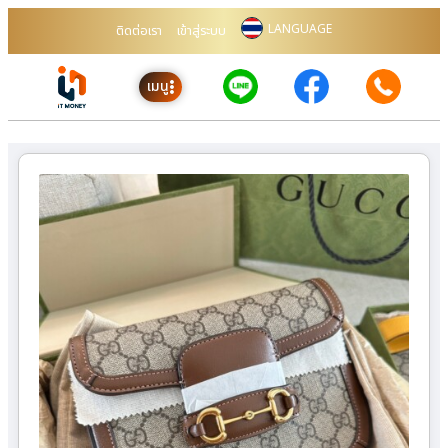
LANGUAGE
ติดต่อเรา
เข้าสู่ระบบ
เมนู