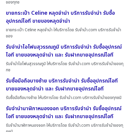
ของทุกช
ขายกระเป๋า Celine หลุดจำนำ บริการรับจำนำ รับซื้อ
อุปกรณ์ไอที ขายของหลุดจำนำ
ขายกระเป๋า Celine หลุดจำนำ ให้บริการโดย รับจํานํา.com บริการรับจำนำ
ของ
รับจำนำไอโฟนสุวรรณภูมิ บริการรับจำนำ รับซื้ออุปกรณ์
ไอที ขายของหลุดจำนำ และ รับฝากขายอุปกรณ์ไอที
รับจำนำไอโฟนสุวรรณภูมิ ให้บริการโดย รับจํานํา.com บริการรับจำนำของทุ
กช
รับซื้อมือถือบางซ้าย บริการรับจำนำ รับซื้ออุปกรณ์ไอที
ขายของหลุดจำนำ และ รับฝากขายอุปกรณ์ไอที
รับซื้อมือถือบางซ้าย ให้บริการโดย รับจํานํา.com บริการรับจำนำของทุกชนิ
รับจำนำนาฬิกาหนองจอก บริการรับจำนำ รับซื้ออุปกรณ์
ไอที ขายของหลุดจำนำ และ รับฝากขายอุปกรณ์ไอที
รับจำนำนาฬิกาหนองจอก ให้บริการโดย รับจํานํา.com บริการรับจำนำของทุ
กชนิ