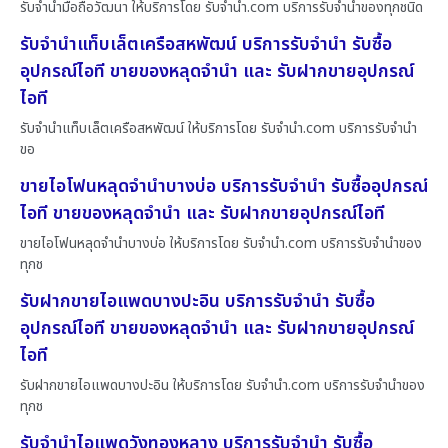
รับจำนำมือถือวัฒนา ให้บริการโดย รับจํานํา.com บริการรับจำนำของทุกชนิด
รับจำนำแท็บเล็ตเครือสหพัฒน์ บริการรับจำนำ รับซื้อ
อุปกรณ์ไอที ขายของหลุดจำนำ และ รับฝากขายอุปกรณ์
ไอที
รับจำนำแท็บเล็ตเครือสหพัฒน์ ให้บริการโดย รับจํานํา.com บริการรับจำนำ
ขอ
ขายไอโฟนหลุดจำนำบางบ่อ บริการรับจำนำ รับซื้ออุปกรณ์
ไอที ขายของหลุดจำนำ และ รับฝากขายอุปกรณ์ไอที
ขายไอโฟนหลุดจำนำบางบ่อ ให้บริการโดย รับจํานํา.com บริการรับจำนำของ
ทุกช
รับฝากขายไอแพดบางปะอิน บริการรับจำนำ รับซื้อ
อุปกรณ์ไอที ขายของหลุดจำนำ และ รับฝากขายอุปกรณ์
ไอที
รับฝากขายไอแพดบางปะอิน ให้บริการโดย รับจํานํา.com บริการรับจำนำของ
ทุกช
รับจำนำไอแพดวังทองหลาง บริการรับจำนำ รับซื้อ