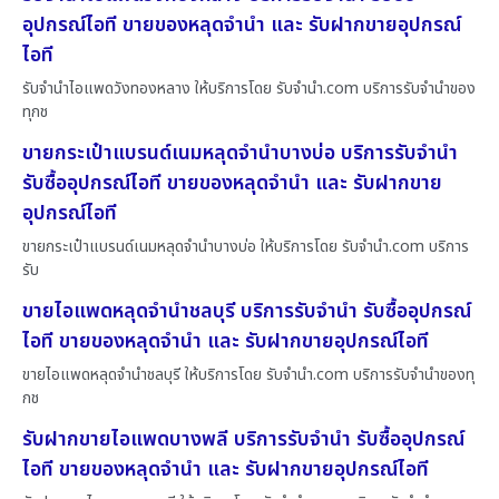
อุปกรณ์ไอที ขายของหลุดจำนำ และ รับฝากขายอุปกรณ์
ไอที
รับจำนำไอแพดวังทองหลาง ให้บริการโดย รับจํานํา.com บริการรับจำนำของ
ทุกช
ขายกระเป๋าแบรนด์เนมหลุดจำนำบางบ่อ บริการรับจำนำ
รับซื้ออุปกรณ์ไอที ขายของหลุดจำนำ และ รับฝากขาย
อุปกรณ์ไอที
ขายกระเป๋าแบรนด์เนมหลุดจำนำบางบ่อ ให้บริการโดย รับจํานํา.com บริการ
รับ
ขายไอแพดหลุดจำนำชลบุรี บริการรับจำนำ รับซื้ออุปกรณ์
ไอที ขายของหลุดจำนำ และ รับฝากขายอุปกรณ์ไอที
ขายไอแพดหลุดจำนำชลบุรี ให้บริการโดย รับจํานํา.com บริการรับจำนำของทุ
กช
รับฝากขายไอแพดบางพลี บริการรับจำนำ รับซื้ออุปกรณ์
ไอที ขายของหลุดจำนำ และ รับฝากขายอุปกรณ์ไอที