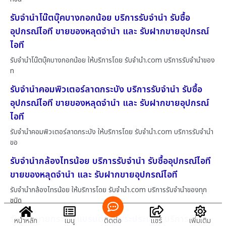
รับจำนำโน๊ตบุ๊คบางกอกน้อย บริการรับจำนำ รับซื้อ
อุปกรณ์ไอที ขายของหลุดจำนำ และ รับฝากขายอุปกรณ์
ไอที
รับจำนำโน๊ตบุ๊คบางกอกน้อย ให้บริการโดย รับจํานํา.com บริการรับจำนำของ
ท
รับจำนำคอมพิวเตอร์ลาดกระบัง บริการรับจำนำ รับซื้อ
อุปกรณ์ไอที ขายของหลุดจำนำ และ รับฝากขายอุปกรณ์
ไอที
รับจำนำคอมพิวเตอร์ลาดกระบัง ให้บริการโดย รับจํานํา.com บริการรับจำนำ
ขอ
รับจำนำกล้องไทรน้อย บริการรับจำนำ รับซื้ออุปกรณ์ไอที
ขายของหลุดจำนำ และ รับฝากขายอุปกรณ์ไอที
รับจำนำกล้องไทรน้อย ให้บริการโดย รับจํานํา.com บริการรับจำนำของทุก
ชนิด
รับฝากขายกระเป๋าแบรนด์เนมพระประแดง บริการรับ
หน้าหลัก
เมนู
ติดต่อ
แชร์
เพิ่มเติม