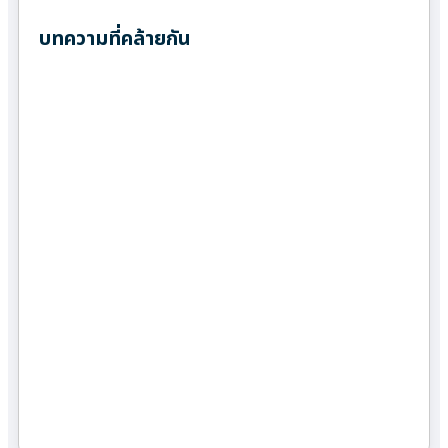
บทความที่คล้ายกัน