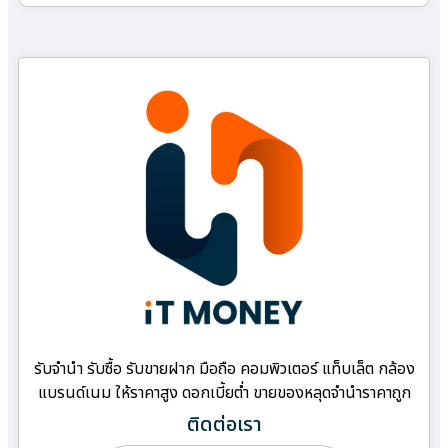
รับจำนำ รับซื้อ รับขายฝาก มือถือ คอมพิวเตอร์ แท็บเล็ต กล้อง
แบรนด์เนม ให้ราคาสูง ดอกเบี้ยต่ำ ขายของหลุดจำนำราคาถูก
ติดต่อเรา