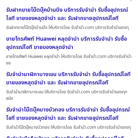
รับฝากขายโน๊ตบุ๊คบ้านบึง บริการรับจำนำ รับซื้ออุปกรณ์
ไอที ขายของหลุดจำนำ และ รับฝากขายอุปกรณ์ไอที
รับฝากขายโน๊ตบุ๊คบ้านบึง ให้บริการโดย รับจํานํา.com บริการรับจำนำของทุ
ขายโทรศัพท์ Huawei หลุดจำนำ บริการรับจำนำ รับซื้อ
อุปกรณ์ไอที ขายของหลุดจำนำ
ขายโทรศัพท์ Huawei หลุดจำนำ ให้บริการโดย รับจํานํา.com บริการรับจำนำ
ขอ
รับจำนำนาฬิกาบางเขน บริการรับจำนำ รับซื้ออุปกรณ์ไอที
ขายของหลุดจำนำ และ รับฝากขายอุปกรณ์ไอที
รับจำนำนาฬิกาบางเขน ให้บริการโดย รับจํานํา.com บริการรับจำนำของทุก
ชนิด
รับจำนำโน๊ตบุ๊คบางบัวทอง บริการรับจำนำ รับซื้ออุปกรณ์
ไอที ขายของหลุดจำนำ และ รับฝากขายอุปกรณ์ไอที
รับจำนำโน๊ตบุ๊คบางบัวทอง ให้บริการโดย รับจํานํา.com บริการรับจำนำของทุ