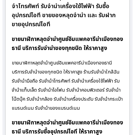
จำโทรศัพท์ รับจำนำเครื่องใช้ไฟฟ้า รับซื้อ
อุปกรณ์ไอที ขายของหลุดจำนำ และ รับฝาก
ขายอุปกรณ์ไอที
ขายนาฬิกาหลุดจำนำศูนย์อิมแพคอารีน่าเมืองทอง
ธานี บริการรับจำนำของทุกชนิด ให้ราคาสูง
ขายนาฬิกาหลุดจำนำศูนย์อิมแพคอารีน่าเมืองทองธานี
บริการรับจำนำของทุกชนิด ให้ราคาสูง ร้านรับจํานําใกล้ฉัน
รับจำนำมือถือ รับจำนำโทรศัพท์ รับจำนำเครื่องใช้ไฟฟ้า รับ
จำนำแท็บเล็ต รับจำนำไอโฟน รับจำนำคอมพิวเตอร์ รับจำนำ
โน๊ตบุ๊ค รับจำนำกล้อง รับจำนำเครื่องประดับ รับจำนำกระเป๋า
แบรนด์เนม รับจำนำของแบรนด์เนม
ขายนาฬิกาหลุดจำนำศูนย์อิมแพคอารีน่าเมืองทอง
ธานี บริการรับซื้ออุปกรณ์ไอที ให้ราคาสูง