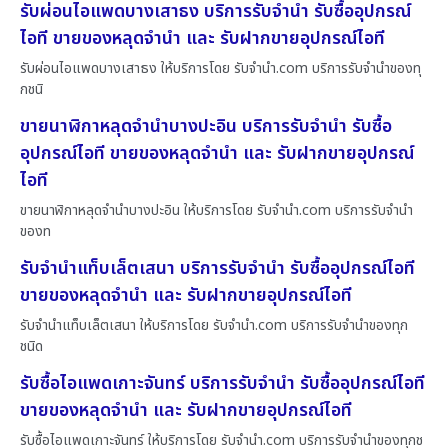
รับผ่อนไอแพดบางเสาธง บริการรับจำนำ รับซื้ออุปกรณ์
ไอที ขายของหลุดจำนำ และ รับฝากขายอุปกรณ์ไอที
รับผ่อนไอแพดบางเสาธง ให้บริการโดย รับจํานํา.com บริการรับจำนำของทุ
กชนิ
ขายนาฬิกาหลุดจำนำบางปะอิน บริการรับจำนำ รับซื้อ
อุปกรณ์ไอที ขายของหลุดจำนำ และ รับฝากขายอุปกรณ์
ไอที
ขายนาฬิกาหลุดจำนำบางปะอิน ให้บริการโดย รับจํานํา.com บริการรับจำนำ
ของท
รับจำนำแท็บเล็ตเสนา บริการรับจำนำ รับซื้ออุปกรณ์ไอที
ขายของหลุดจำนำ และ รับฝากขายอุปกรณ์ไอที
รับจำนำแท็บเล็ตเสนา ให้บริการโดย รับจํานํา.com บริการรับจำนำของทุก
ชนิด
รับซื้อไอแพดเกาะจันทร์ บริการรับจำนำ รับซื้ออุปกรณ์ไอที
ขายของหลุดจำนำ และ รับฝากขายอุปกรณ์ไอที
รับซื้อไอแพดเกาะจันทร์ ให้บริการโดย รับจํานํา.com บริการรับจำนำของทุกช