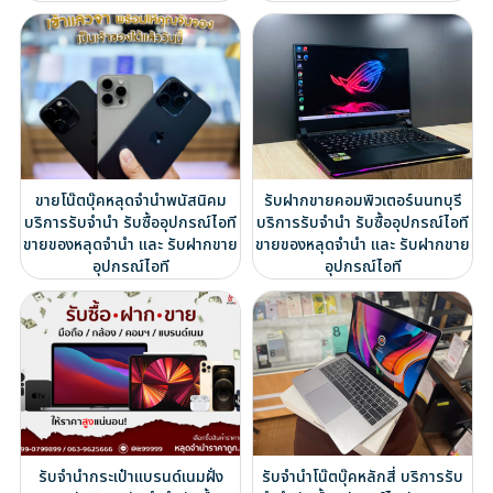
ขายโน๊ตบุ๊คหลุดจำนำพนัสนิคม
รับฝากขายคอมพิวเตอร์นนทบุรี
บริการรับจำนำ รับซื้ออุปกรณ์ไอที
บริการรับจำนำ รับซื้ออุปกรณ์ไอที
ขายของหลุดจำนำ และ รับฝากขาย
ขายของหลุดจำนำ และ รับฝากขาย
อุปกรณ์ไอที
อุปกรณ์ไอที
รับจำนำกระเป๋าแบรนด์เนมฝั่ง
รับจำนำโน๊ตบุ๊คหลักสี่ บริการรับ