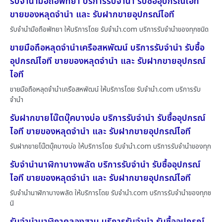
รับจำนำมือถือพัทยา บริการรับจำนำ รับซื้ออุปกรณ์ไอที
ขายของหลุดจำนำ และ รับฝากขายอุปกรณ์ไอที
รับจำนำมือถือพัทยา ให้บริการโดย รับจํานํา.com บริการรับจำนำของทุกชนิด
ขายมือถือหลุดจำนำเครือสหพัฒน์ บริการรับจำนำ รับซื้อ
อุปกรณ์ไอที ขายของหลุดจำนำ และ รับฝากขายอุปกรณ์
ไอที
ขายมือถือหลุดจำนำเครือสหพัฒน์ ให้บริการโดย รับจํานํา.com บริการรับ
จำนำ
รับฝากขายโน๊ตบุ๊คบางบ่อ บริการรับจำนำ รับซื้ออุปกรณ์
ไอที ขายของหลุดจำนำ และ รับฝากขายอุปกรณ์ไอที
รับฝากขายโน๊ตบุ๊คบางบ่อ ให้บริการโดย รับจํานํา.com บริการรับจำนำของทุก
รับจำนำนาฬิกาบางพลัด บริการรับจำนำ รับซื้ออุปกรณ์
ไอที ขายของหลุดจำนำ และ รับฝากขายอุปกรณ์ไอที
รับจำนำนาฬิกาบางพลัด ให้บริการโดย รับจํานํา.com บริการรับจำนำของทุกช
นิ
รับจำนำนาฬิกาคลองสาน บริการรับจำนำ รับซื้ออุปกรณ์