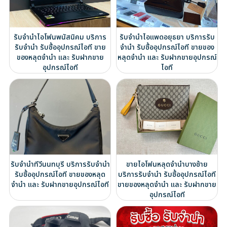
รับจำนำไอโฟนพนัสนิคม บริการ
รับจำนำไอแพดอยุธยา บริการรับ
รับจำนำ รับซื้ออุปกรณ์ไอที ขาย
จำนำ รับซื้ออุปกรณ์ไอที ขายของ
ของหลุดจำนำ และ รับฝากขาย
หลุดจำนำ และ รับฝากขายอุปกรณ์
อุปกรณ์ไอที
ไอที
รับจำนำทีวีนนทบุรี บริการรับจำนำ
ขายไอโฟนหลุดจำนำบางซ้าย
รับซื้ออุปกรณ์ไอที ขายของหลุด
บริการรับจำนำ รับซื้ออุปกรณ์ไอที
จำนำ และ รับฝากขายอุปกรณ์ไอที
ขายของหลุดจำนำ และ รับฝากขาย
อุปกรณ์ไอที