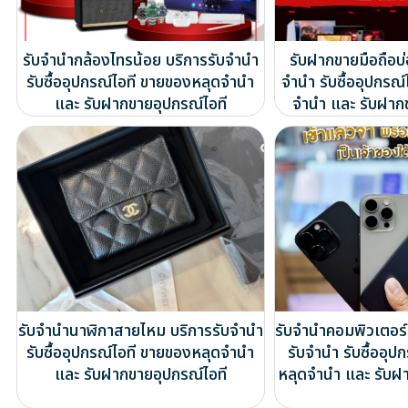
รับจำนำกล้องไทรน้อย บริการรับจำนำ
รับฝากขายมือถือบ
รับซื้ออุปกรณ์ไอที ขายของหลุดจำนำ
จำนำ รับซื้ออุปกรณ
และ รับฝากขายอุปกรณ์ไอที
จำนำ และ รับฝาก
รับจำนำนาฬิกาสายไหม บริการรับจำนำ
รับจำนำคอมพิวเตอร์
รับซื้ออุปกรณ์ไอที ขายของหลุดจำนำ
รับจำนำ รับซื้ออุป
และ รับฝากขายอุปกรณ์ไอที
หลุดจำนำ และ รับฝ