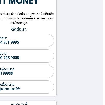
ื้อ รับขายฝาก มือถือ คอมพิวเตอร์ แท็บเล็ต
ด์เนม ให้ราคาสูง ดอกเบี้ยต่ำ ขายของหลุด
จำนำราคาถูก
ติดต่อเรา
ต่อเรา
4 951 9995
ต่อเรา
0 998 9000
่มเพื่อน Line
it99999
่มเพื่อน Line
jumnum99