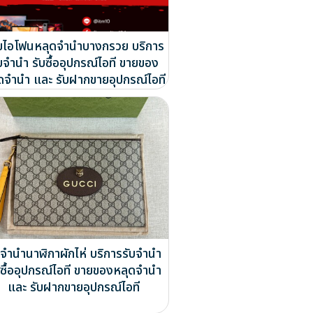
ยไอโฟนหลุดจำนำบางกรวย บริการ
บจำนำ รับซื้ออุปกรณ์ไอที ขายของ
ดจำนำ และ รับฝากขายอุปกรณ์ไอที
บจำนำนาฬิกาผักไห่ บริการรับจำนำ
บซื้ออุปกรณ์ไอที ขายของหลุดจำนำ
และ รับฝากขายอุปกรณ์ไอที