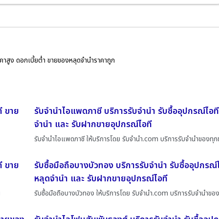
ราคาสูง ดอกเบี้ยต่ำ ขายของหลุดจำนำราคาถูก
ที ขาย
รับจำนำไอแพดภาชี บริการรับจำนำ รับซื้ออุปกรณ์ไอ
จำนำ และ รับฝากขายอุปกรณ์ไอที
รับจำนำไอแพดภาชี ให้บริการโดย รับจํานํา.com บริการรับจำนำของทุกช
ี ขาย
รับซื้อมือถือบางบัวทอง บริการรับจำนำ รับซื้ออุปกรณ
หลุดจำนำ และ รับฝากขายอุปกรณ์ไอที
น
รับซื้อมือถือบางบัวทอง ให้บริการโดย รับจํานํา.com บริการรับจำนำขอ