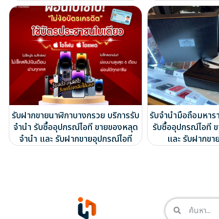
รับฝากขายนาฬิกาบางกรวย บริการรับ
รับจำนำมือถือมหาร
จำนำ รับซื้ออุปกรณ์ไอที ขายของหลุด
รับซื้ออุปกรณ์ไอท
จำนำ และ รับฝากขายอุปกรณ์ไอที
และ รับฝากขาย