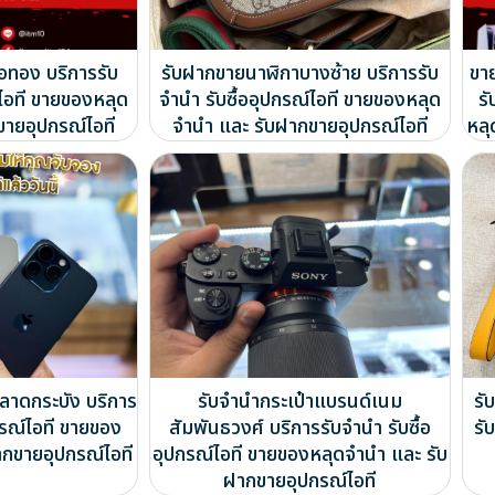
่อทอง บริการรับ
รับฝากขายนาฬิกาบางซ้าย บริการรับ
ขา
์ไอที ขายของหลุด
จำนำ รับซื้ออุปกรณ์ไอที ขายของหลุด
รั
ขายอุปกรณ์ไอที
จำนำ และ รับฝากขายอุปกรณ์ไอที
หลุ
ลาดกระบัง บริการ
รับจำนำกระเป๋าแบรนด์เนม
รั
กรณ์ไอที ขายของ
สัมพันธวงศ์ บริการรับจำนำ รับซื้อ
รั
ากขายอุปกรณ์ไอที
อุปกรณ์ไอที ขายของหลุดจำนำ และ รับ
ฝากขายอุปกรณ์ไอที