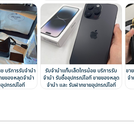
าช บริการรับจำนำ
รับจำนำแท็บเล็ตไทรน้อย บริการรับ
ขาย
ี ขายของหลุดจำนำ
จำนำ รับซื้ออุปกรณ์ไอที ขายของหลุด
จำ
อุปกรณ์ไอที
จำนำ และ รับฝากขายอุปกรณ์ไอที