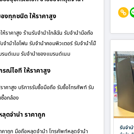
องทุกชนิด ให้ราคาสูง
ราคาสูง ร้านรับจํานําใกล้ฉัน รับจำนำมือถือ
 รับจำนำไอโฟน รับจำนำคอมพิวเตอร์ รับจำนำโน๊
๋าแบรนด์เนม รับจำนำของแบรนด์เนม
กรณ์ไอที ให้ราคาสูง
คาสูง บริการรับซื้อมือถือ รับซื้อโทรศัพท์ รับ
บซื้อกล้อง
ลุดจำนำ ราคาถูก
รับจำน
คาถูก มือถือหลุดจำนำ โทรศัพท์หลุดจำนำ