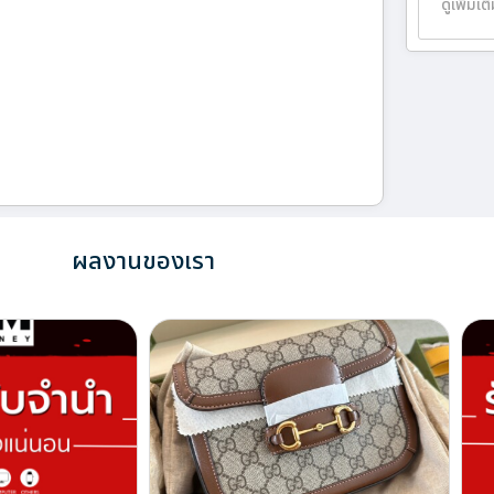
ดูเพิ่มเต
ผลงานของเรา