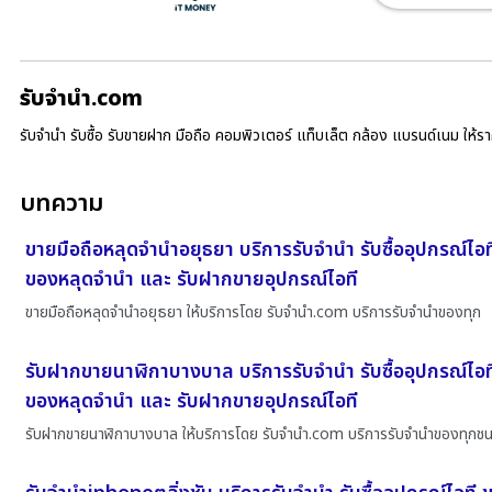
รับจํานํา.com
รับจำนำ รับซื้อ รับขายฝาก มือถือ คอมพิวเตอร์ แท็บเล็ต กล้อง แบรนด์เนม ให้
บทความ
ขายมือถือหลุดจำนำอยุธยา บริการรับจำนำ รับซื้ออุปกรณ์ไอ
ของหลุดจำนำ และ รับฝากขายอุปกรณ์ไอที
ขายมือถือหลุดจำนำอยุธยา ให้บริการโดย รับจํานํา.com บริการรับจำนำของทุก
รับฝากขายนาฬิกาบางบาล บริการรับจำนำ รับซื้ออุปกรณ์ไอท
ของหลุดจำนำ และ รับฝากขายอุปกรณ์ไอที
รับฝากขายนาฬิกาบางบาล ให้บริการโดย รับจํานํา.com บริการรับจำนำของทุกช