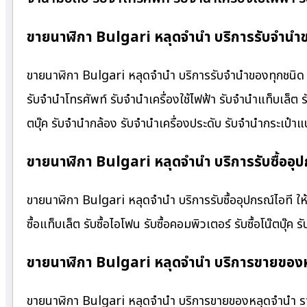
ขายนาฬิกา Bulgari หลุดจำนำ บริการรับจำนำข
ขายนาฬิกา Bulgari หลุดจำนำ บริการรับจำนำของทุกชนิด ให้
รับจำนำโทรศัพท์ รับจำนำเครื่องใช้ไฟฟ้า รับจำนำแท็บเล็ต
ตบุ๊ค รับจำนำกล้อง รับจำนำเครื่องประดับ รับจำนำกระเป
ขายนาฬิกา Bulgari หลุดจำนำ บริการรับซื้ออุป
ขายนาฬิกา Bulgari หลุดจำนำ บริการรับซื้ออุปกรณ์ไอที ให้รา
ซื้อแท็บเล็ต รับซื้อไอโฟน รับซื้อคอมพิวเตอร์ รับซื้อโน๊ตบุ๊ค รั
ขายนาฬิกา Bulgari หลุดจำนำ บริการขายของห
ขายนาฬิกา Bulgari หลุดจำนำ บริการขายของหลุดจำนำ รา