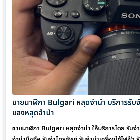
ขายนาฬิกา Bulgari หลุดจำนำ บริการรับจำ
ของหลุดจำนำ
ขายนาฬิกา Bulgari หลุดจำนำ ให้บริการโดย รับจํา
จำนำมือถือ รับจำโทรศัพท์ รับจำนำเครื่องใช้ไฟฟ้า 