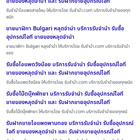
ขายของหลุดจำนำ และ รับฝากขายอุปกรณ์ไอที
รับจำนำไอแพดสายไหม ให้บริการโดย รับจํานํา.com บริการรับจำนำของทุก
ชนิด
ขายนาฬิกา Bulgari หลุดจำนำ บริการรับจำนำ รับซื้อ
อุปกรณ์ไอที ขายของหลุดจำนำ
ขายนาฬิกา Bulgari หลุดจำนำ ให้บริการโดย รับจํานํา.com บริการรับจำนำ
ของ
รับซื้อไอแพดวังน้อย บริการรับจำนำ รับซื้ออุปกรณ์ไอที
ขายของหลุดจำนำ และ รับฝากขายอุปกรณ์ไอที
รับซื้อไอแพดวังน้อย ให้บริการโดย รับจํานํา.com บริการรับจำนำของทุกชนิด
รับซื้อโน๊ตบุ๊คพัทยา บริการรับจำนำ รับซื้ออุปกรณ์ไอที
ขายของหลุดจำนำ และ รับฝากขายอุปกรณ์ไอที
รับซื้อโน๊ตบุ๊คพัทยา ให้บริการโดย รับจํานํา.com บริการรับจำนำของทุกชนิ
รับฝากขายไอแพดพานทอง บริการรับจำนำ รับซื้ออุปกรณ์
ไอที ขายของหลุดจำนำ และ รับฝากขายอุปกรณ์ไอที