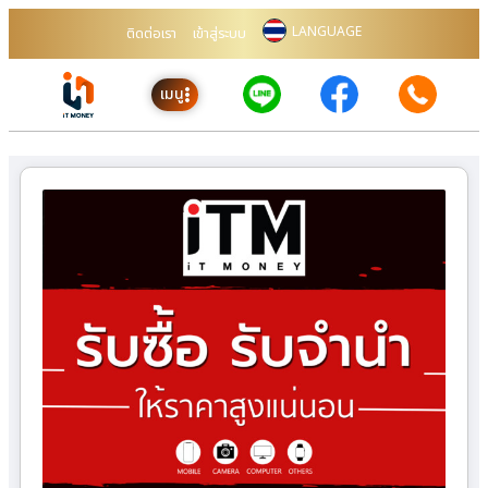
LANGUAGE
ติดต่อเรา
เข้าสู่ระบบ
เมนู