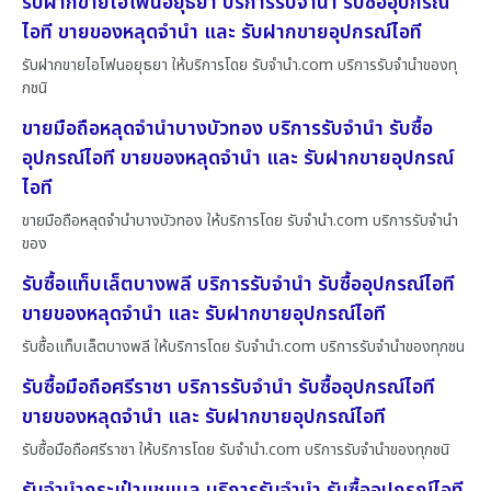
รับฝากขายไอโฟนอยุธยา บริการรับจำนำ รับซื้ออุปกรณ์
ไอที ขายของหลุดจำนำ และ รับฝากขายอุปกรณ์ไอที
รับฝากขายไอโฟนอยุธยา ให้บริการโดย รับจํานํา.com บริการรับจำนำของทุ
กชนิ
ขายมือถือหลุดจำนำบางบัวทอง บริการรับจำนำ รับซื้อ
อุปกรณ์ไอที ขายของหลุดจำนำ และ รับฝากขายอุปกรณ์
ไอที
ขายมือถือหลุดจำนำบางบัวทอง ให้บริการโดย รับจํานํา.com บริการรับจำนำ
ของ
รับซื้อแท็บเล็ตบางพลี บริการรับจำนำ รับซื้ออุปกรณ์ไอที
ขายของหลุดจำนำ และ รับฝากขายอุปกรณ์ไอที
รับซื้อแท็บเล็ตบางพลี ให้บริการโดย รับจํานํา.com บริการรับจำนำของทุกชน
รับซื้อมือถือศรีราชา บริการรับจำนำ รับซื้ออุปกรณ์ไอที
ขายของหลุดจำนำ และ รับฝากขายอุปกรณ์ไอที
รับซื้อมือถือศรีราชา ให้บริการโดย รับจํานํา.com บริการรับจำนำของทุกชนิ
รับจำนำกระเป๋าแชแนล บริการรับจำนำ รับซื้ออุปกรณ์ไอที