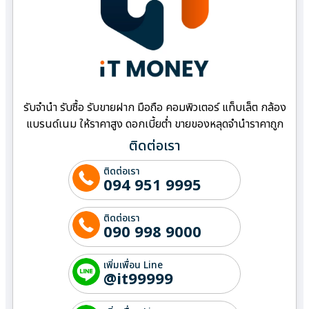
รับจำนำ รับซื้อ รับขายฝาก มือถือ คอมพิวเตอร์ แท็บเล็ต กล้อง
แบรนด์เนม ให้ราคาสูง ดอกเบี้ยต่ำ ขายของหลุดจำนำราคาถูก
ติดต่อเรา
ติดต่อเรา
094 951 9995
ติดต่อเรา
090 998 9000
เพิ่มเพื่อน Line
@it99999