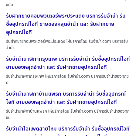
ชนิด
รับฝากขายคอมพิวเตอร์พระประแดง บริการรับจำนำ รับ
ซื้ออุปกรณ์ไอที ขายของหลุดจำนำ และ รับฝากขาย
อุปกรณ์ไอที
รับฝากขายคอมพิวเตอร์พระประแดง ให้บริการโดย รับจํานํา.com บริการรับ
จำนำ
รับจำนำนาฬิกากรุงเทพ บริการรับจำนำ รับซื้ออุปกรณ์ไอที
ขายของหลุดจำนำ และ รับฝากขายอุปกรณ์ไอที
รับจำนำนาฬิกากรุงเทพ ให้บริการโดย รับจํานํา.com บริการรับจำนำของทุกช
นิ
รับจำนำนาฬิกาบ้านแพรก บริการรับจำนำ รับซื้ออุปกรณ์
ไอที ขายของหลุดจำนำ และ รับฝากขายอุปกรณ์ไอที
รับจำนำนาฬิกาบ้านแพรก ให้บริการโดย รับจํานํา.com บริการรับจำนำของทุก
ชน
รับจำนำไอแพดสายไหม บริการรับจำนำ รับซื้ออุปกรณ์ไอที