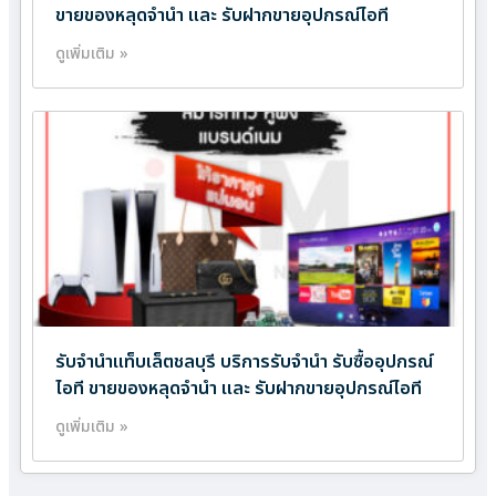
ขายของหลุดจำนำ และ รับฝากขายอุปกรณ์ไอที
ดูเพิ่มเติม »
รับจำนำแท็บเล็ตชลบุรี บริการรับจำนำ รับซื้ออุปกรณ์
ไอที ขายของหลุดจำนำ และ รับฝากขายอุปกรณ์ไอที
ดูเพิ่มเติม »