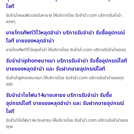
ไอที
รับจำนำคอมพิวเตอร์มหาราช ให้บริการโดย รับจํานํา.com บริการรับจำนำ
ของทุ
ขายโทรศัพท์วีโว่หลุดจำนำ บริการรับจำนำ รับซื้ออุปกรณ์
ไอที ขายของหลุดจำนำ
ขายโทรศัพท์วีโว่หลุดจำนำ ให้บริการโดย รับจํานํา.com บริการรับจำนำของทุ
รับจำนำiphoneบางนา บริการรับจำนำ รับซื้ออุปกรณ์ไอที
ขายของหลุดจำนำ และ รับฝากขายอุปกรณ์ไอที
รับจำนำiphoneบางนา ให้บริการโดย รับจํานํา.com บริการรับจำนำของทุก
ชนิด
รับจำนำไอโฟน14บางเสาธง บริการรับจำนำ รับซื้อ
อุปกรณ์ไอที ขายของหลุดจำนำ และ รับฝากขายอุปกรณ์
ไอที
รับจำนำไอโฟน14บางเสาธง ให้บริการโดย รับจํานํา.com บริการรับจำนำของ
ทุกช