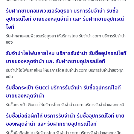
รับฝากขายคอมพิวเตอร์อยุธยา บริการรับจำนำ รับซื้อ
อุปกรณ์ไอที ขายของหลุดจำนำ และ รับฝากขายอุปกรณ์
ไอที
รับฝากขายคอมพิวเตอร์อยุธยา ให้บริการโดย รับจํานํา.com บริการรับจำนำ
ของ
รับจำนำไอโฟนสายไหม บริการรับจำนำ รับซื้ออุปกรณ์ไอที
ขายของหลุดจำนำ และ รับฝากขายอุปกรณ์ไอที
รับจำนำไอโฟนสายไหม ให้บริการโดย รับจํานํา.com บริการรับจำนำของทุก
ชนิด
รับซื้อกระเป๋า Gucci บริการรับจำนำ รับซื้ออุปกรณ์ไอที
ขายของหลุดจำนำ
รับซื้อกระเป๋า Gucci ให้บริการโดย รับจํานํา.com บริการรับจำนำของทุกชนิ
รับซื้อมือถือผักไห่ บริการรับจำนำ รับซื้ออุปกรณ์ไอที ขาย
ของหลุดจำนำ และ รับฝากขายอุปกรณ์ไอที
รับซื้อมือถือผักไห่ ให้บริการโดย รับจํานํา.com บริการรับจำนำของทุกชนิด