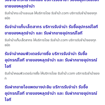
ขายของหลุดจำนำ
รับจำนำกระเป๋าแชแนล ให้บริการโดย รับจํานํา.com บริการรับจำนำของทุก
ชนิด
รับจำนำแท็บเล็ตสาทร บริการรับจำนำ รับซื้ออุปกรณ์ไอที
ขายของหลุดจำนำ และ รับฝากขายอุปกรณ์ไอที
รับจำนำแท็บเล็ตสาทร ให้บริการโดย รับจํานํา.com บริการรับจำนำของทุก
ชนิด
รับจำนำคอมพิวเตอร์บางซื่อ บริการรับจำนำ รับซื้อ
อุปกรณ์ไอที ขายของหลุดจำนำ และ รับฝากขายอุปกรณ์
ไอที
รับจำนำคอมพิวเตอร์บางซื่อ ให้บริการโดย รับจํานํา.com บริการรับจำนำของ
ท
รับฝากขายไอแพดบางปะอิน บริการรับจำนำ รับซื้อ
อุปกรณ์ไอที ขายของหลุดจำนำ และ รับฝากขายอุปกรณ์
ไอที