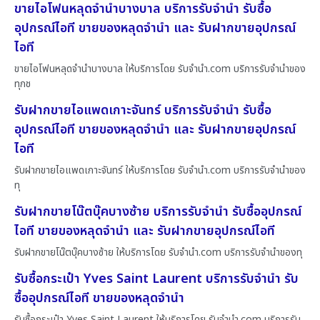
ขายไอโฟนหลุดจำนำบางบาล บริการรับจำนำ รับซื้อ
อุปกรณ์ไอที ขายของหลุดจำนำ และ รับฝากขายอุปกรณ์
ไอที
ขายไอโฟนหลุดจำนำบางบาล ให้บริการโดย รับจํานํา.com บริการรับจำนำของ
ทุกช
รับฝากขายไอแพดเกาะจันทร์ บริการรับจำนำ รับซื้อ
อุปกรณ์ไอที ขายของหลุดจำนำ และ รับฝากขายอุปกรณ์
ไอที
รับฝากขายไอแพดเกาะจันทร์ ให้บริการโดย รับจํานํา.com บริการรับจำนำของ
ทุ
รับฝากขายโน๊ตบุ๊คบางซ้าย บริการรับจำนำ รับซื้ออุปกรณ์
ไอที ขายของหลุดจำนำ และ รับฝากขายอุปกรณ์ไอที
รับฝากขายโน๊ตบุ๊คบางซ้าย ให้บริการโดย รับจํานํา.com บริการรับจำนำของทุ
รับซื้อกระเป๋า Yves Saint Laurent บริการรับจำนำ รับ
ซื้ออุปกรณ์ไอที ขายของหลุดจำนำ
รับซื้อกระเป๋า Yves Saint Laurent ให้บริการโดย รับจํานํา.com บริการรับ