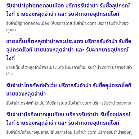
รับจำนำiphoneดอนเมือง บริการรับจำนำ รับซื้ออุปกรณ์
ไอที ขายของหลุดจำนำ และ รับฝากขายอุปกรณ์ไอที
รับจำนำiphoneดอนเมือง ให้บริการโดย รับจํานํา.com บริการรับจำนำของ
ทุกชน
ขายแท็บเล็ตหลุดจำนำพระประแดง บริการรับจำนำ รับซื้อ
อุปกรณ์ไอที ขายของหลุดจำนำ และ รับฝากขายอุปกรณ์
ไอที
ขายแท็บเล็ตหลุดจำนำพระประแดง ให้บริการโดย รับจํานํา.com บริการรับจำ
นำข
รับจำนำโทรศัพท์หัวเว่ย บริการรับจำนำ รับซื้ออุปกรณ์ไอที
ขายของหลุดจำนำ
รับจำนำโทรศัพท์หัวเว่ย ให้บริการโดย รับจํานํา.com บริการรับจำนำของทุกช
รับจำนำมือถือบางขุนเทียน บริการรับจำนำ รับซื้ออุปกรณ์
ไอที ขายของหลุดจำนำ และ รับฝากขายอุปกรณ์ไอที
รับจำนำมือถือบางขุนเทียน ให้บริการโดย รับจํานํา.com บริการรับจำนำของทุ