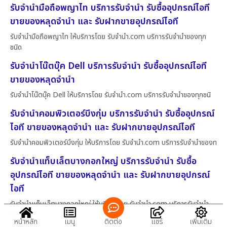
รับจำนำมือถือพญาไท บริการรับจำนำ รับซื้ออุปกรณ์ไอที
ขายของหลุดจำนำ และ รับฝากขายอุปกรณ์ไอที
รับจำนำมือถือพญาไท ให้บริการโดย รับจํานํา.com บริการรับจำนำของทุก
ชนิด
รับจำนำโน๊ตบุ๊ค Dell บริการรับจำนำ รับซื้ออุปกรณ์ไอที
ขายของหลุดจำนำ
รับจำนำโน๊ตบุ๊ค Dell ให้บริการโดย รับจํานํา.com บริการรับจำนำของทุกชนิ
รับจำนำคอมพิวเตอร์บึงกุ่ม บริการรับจำนำ รับซื้ออุปกรณ์
ไอที ขายของหลุดจำนำ และ รับฝากขายอุปกรณ์ไอที
รับจำนำคอมพิวเตอร์บึงกุ่ม ให้บริการโดย รับจํานํา.com บริการรับจำนำของท
รับจำนำแท็บเล็ตบางกอกใหญ่ บริการรับจำนำ รับซื้อ
อุปกรณ์ไอที ขายของหลุดจำนำ และ รับฝากขายอุปกรณ์
ไอที
รับจำนำแท็บเล็ตบางกอกใหญ่ ให้บริการโดย รับจํานํา.com บริการรับจำนำ
ของท
หน้าหลัก
เมนู
ติดต่อ
แชร์
เพิ่มเติม