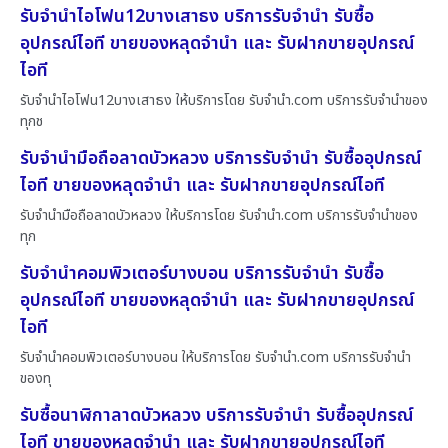
รับจำนำไอโฟน12บางเสาธง บริการรับจำนำ รับซื้อ
อุปกรณ์ไอที ขายของหลุดจำนำ และ รับฝากขายอุปกรณ์
ไอที
รับจำนำไอโฟน12บางเสาธง ให้บริการโดย รับจํานํา.com บริการรับจำนำของ
ทุกช
รับจำนำมือถือลาดบัวหลวง บริการรับจำนำ รับซื้ออุปกรณ์
ไอที ขายของหลุดจำนำ และ รับฝากขายอุปกรณ์ไอที
รับจำนำมือถือลาดบัวหลวง ให้บริการโดย รับจํานํา.com บริการรับจำนำของ
ทุก
รับจำนำคอมพิวเตอร์บางบอน บริการรับจำนำ รับซื้อ
อุปกรณ์ไอที ขายของหลุดจำนำ และ รับฝากขายอุปกรณ์
ไอที
รับจำนำคอมพิวเตอร์บางบอน ให้บริการโดย รับจํานํา.com บริการรับจำนำ
ของทุ
รับซื้อนาฬิกาลาดบัวหลวง บริการรับจำนำ รับซื้ออุปกรณ์
ไอที ขายของหลุดจำนำ และ รับฝากขายอุปกรณ์ไอที