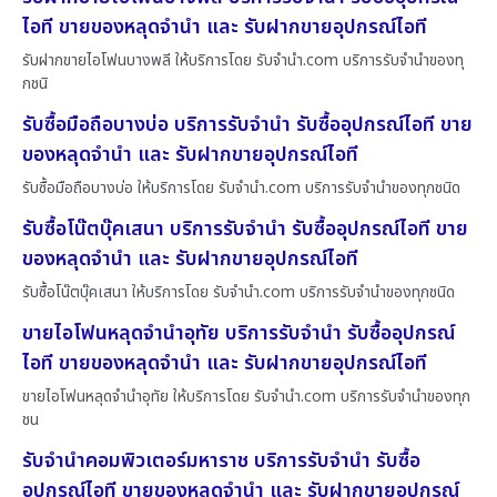
ไอที ขายของหลุดจำนำ และ รับฝากขายอุปกรณ์ไอที
รับฝากขายไอโฟนบางพลี ให้บริการโดย รับจํานํา.com บริการรับจำนำของทุ
กชนิ
รับซื้อมือถือบางบ่อ บริการรับจำนำ รับซื้ออุปกรณ์ไอที ขาย
ของหลุดจำนำ และ รับฝากขายอุปกรณ์ไอที
รับซื้อมือถือบางบ่อ ให้บริการโดย รับจํานํา.com บริการรับจำนำของทุกชนิด
รับซื้อโน๊ตบุ๊คเสนา บริการรับจำนำ รับซื้ออุปกรณ์ไอที ขาย
ของหลุดจำนำ และ รับฝากขายอุปกรณ์ไอที
รับซื้อโน๊ตบุ๊คเสนา ให้บริการโดย รับจํานํา.com บริการรับจำนำของทุกชนิด
ขายไอโฟนหลุดจำนำอุทัย บริการรับจำนำ รับซื้ออุปกรณ์
ไอที ขายของหลุดจำนำ และ รับฝากขายอุปกรณ์ไอที
ขายไอโฟนหลุดจำนำอุทัย ให้บริการโดย รับจํานํา.com บริการรับจำนำของทุก
ชน
รับจำนำคอมพิวเตอร์มหาราช บริการรับจำนำ รับซื้อ
อุปกรณ์ไอที ขายของหลุดจำนำ และ รับฝากขายอุปกรณ์