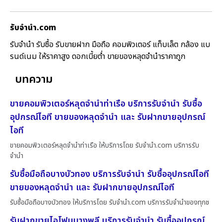
รับจํานํา.com
รับจำนำ รับซื้อ รับขายฝาก มือถือ คอมพิวเตอร์ แท็บเล็ต กล้อง แบ
รนด์เนม ให้ราคาสูง ดอกเบี้ยต่ำ ขายของหลุดจำนำราคาถูก
บทความ
ขายคอมพิวเตอร์หลุดจำนำท่าเรือ บริการรับจำนำ รับซื้อ
อุปกรณ์ไอที ขายของหลุดจำนำ และ รับฝากขายอุปกรณ์
ไอที
ขายคอมพิวเตอร์หลุดจำนำท่าเรือ ให้บริการโดย รับจํานํา.com บริการรับ
จำนำ
รับซื้อมือถือบางบัวทอง บริการรับจำนำ รับซื้ออุปกรณ์ไอที
ขายของหลุดจำนำ และ รับฝากขายอุปกรณ์ไอที
รับซื้อมือถือบางบัวทอง ให้บริการโดย รับจํานํา.com บริการรับจำนำของทุกช
รับฝากขายไอโฟนบางพลี บริการรับจำนำ รับซื้ออุปกรณ์