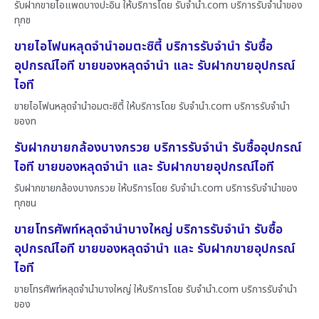
รับฝากขายไอแพดบางปะอิน ให้บริการโดย รับจํานํา.com บริการรับจำนำของ
ทุกช
ขายไอโฟนหลุดจำนำอมตะซิตี้ บริการรับจำนำ รับซื้อ
อุปกรณ์ไอที ขายของหลุดจำนำ และ รับฝากขายอุปกรณ์
ไอที
ขายไอโฟนหลุดจำนำอมตะซิตี้ ให้บริการโดย รับจํานํา.com บริการรับจำนำ
ของท
รับฝากขายกล้องบางกรวย บริการรับจำนำ รับซื้ออุปกรณ์
ไอที ขายของหลุดจำนำ และ รับฝากขายอุปกรณ์ไอที
รับฝากขายกล้องบางกรวย ให้บริการโดย รับจํานํา.com บริการรับจำนำของ
ทุกชน
ขายโทรศัพท์หลุดจำนำบางใหญ่ บริการรับจำนำ รับซื้อ
อุปกรณ์ไอที ขายของหลุดจำนำ และ รับฝากขายอุปกรณ์
ไอที
ขายโทรศัพท์หลุดจำนำบางใหญ่ ให้บริการโดย รับจํานํา.com บริการรับจำนำ
ของ