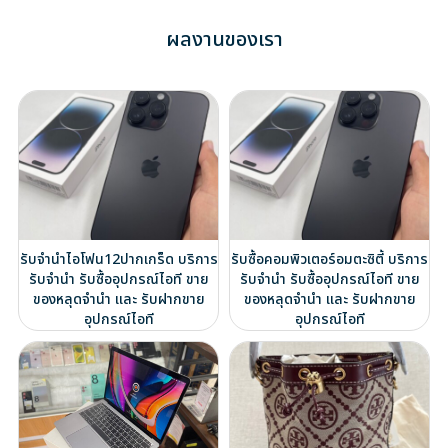
ผลงานของเรา
รับจำนำไอโฟน12ปากเกร็ด บริการ
รับซื้อคอมพิวเตอร์อมตะซิตี้ บริการ
รับจำนำ รับซื้ออุปกรณ์ไอที ขาย
รับจำนำ รับซื้ออุปกรณ์ไอที ขาย
ของหลุดจำนำ และ รับฝากขาย
ของหลุดจำนำ และ รับฝากขาย
อุปกรณ์ไอที
อุปกรณ์ไอที