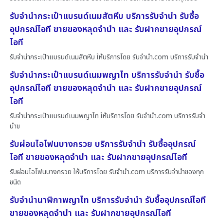
รับจำนำกระเป๋าแบรนด์เนมสัตหีบ บริการรับจำนำ รับซื้อ
อุปกรณ์ไอที ขายของหลุดจำนำ และ รับฝากขายอุปกรณ์
ไอที
รับจำนำกระเป๋าแบรนด์เนมสัตหีบ ให้บริการโดย รับจํานํา.com บริการรับจำนำ
รับจำนำกระเป๋าแบรนด์เนมพญาไท บริการรับจำนำ รับซื้อ
อุปกรณ์ไอที ขายของหลุดจำนำ และ รับฝากขายอุปกรณ์
ไอที
รับจำนำกระเป๋าแบรนด์เนมพญาไท ให้บริการโดย รับจํานํา.com บริการรับจำ
นำข
รับผ่อนไอโฟนบางกรวย บริการรับจำนำ รับซื้ออุปกรณ์
ไอที ขายของหลุดจำนำ และ รับฝากขายอุปกรณ์ไอที
รับผ่อนไอโฟนบางกรวย ให้บริการโดย รับจํานํา.com บริการรับจำนำของทุก
ชนิด
รับจำนำนาฬิกาพญาไท บริการรับจำนำ รับซื้ออุปกรณ์ไอที
ขายของหลุดจำนำ และ รับฝากขายอุปกรณ์ไอที