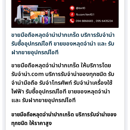
ขายมือถือหลุดจำนำปากเกร็ด บริการรับจำนำ
รับซื้ออุปกรณ์ไอที ขายของหลุดจำนำ และ รับ
ฝากขายอุปกรณ์ไอที
ขายมือถือหลุดจำนำปากเกร็ด ให้บริการโดย
รับจํานํา.com บริการรับจำนำของทุกชนิด รับ
จำนำมือถือ รับจำโทรศัพท์ รับจำนำเครื่องใช้
ไฟฟ้า รับซื้ออุปกรณ์ไอที ขายของหลุดจำนำ
และ รับฝากขายอุปกรณ์ไอที
ขายมือถือหลุดจำนำปากเกร็ด บริการรับจำนำของ
ทุกชนิด ให้ราคาสูง