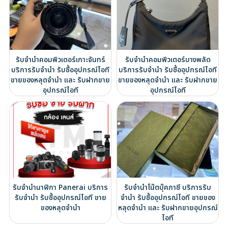
รับจำนำคอมพิวเตอร์เกาะจันทร์
รับจำนำคอมพิวเตอร์บางพลัด
บริการรับจำนำ รับซื้ออุปกรณ์ไอที
บริการรับจำนำ รับซื้ออุปกรณ์ไอที
ขายของหลุดจำนำ และ รับฝากขาย
ขายของหลุดจำนำ และ รับฝากขาย
อุปกรณ์ไอที
อุปกรณ์ไอที
รับจำนำนาฬิกา Panerai บริการ
รับจำนำโน๊ตบุ๊คภาชี บริการรับ
รับจำนำ รับซื้ออุปกรณ์ไอที ขาย
จำนำ รับซื้ออุปกรณ์ไอที ขายของ
ของหลุดจำนำ
หลุดจำนำ และ รับฝากขายอุปกรณ์
ไอที