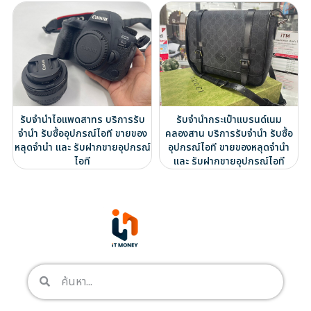
รับจำนำไอแพดสาทร บริการรับ
รับจำนำกระเป๋าแบรนด์เนม
จำนำ รับซื้ออุปกรณ์ไอที ขายของ
คลองสาน บริการรับจำนำ รับซื้อ
หลุดจำนำ และ รับฝากขายอุปกรณ์
อุปกรณ์ไอที ขายของหลุดจำนำ
ไอที
และ รับฝากขายอุปกรณ์ไอที