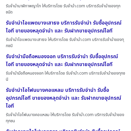
รับจำนำนาฬิกาพญาไท ให้บริการโดย รับจํานํา.com บริการรับจำนำของทุก
ชนิด
รับจำนำไอแพดบางเสาธง บริการรับจำนำ รับซื้ออุปกรณ์
ไอที ขายของหลุดจำนำ และ รับฝากขายอุปกรณ์ไอที
รับจำนำไอแพดบางเสาธง ให้บริการโดย รับจํานํา.com บริการรับจำนำของทุ
กชนิ
รับจำนำมือถือหนองจอก บริการรับจำนำ รับซื้ออุปกรณ์
ไอที ขายของหลุดจำนำ และ รับฝากขายอุปกรณ์ไอที
รับจำนำมือถือหนองจอก ให้บริการโดย รับจํานํา.com บริการรับจำนำของทุกช
นิ
รับจำนำไอโฟนบางคอแหลม บริการรับจำนำ รับซื้อ
อุปกรณ์ไอที ขายของหลุดจำนำ และ รับฝากขายอุปกรณ์
ไอที
รับจำนำไอโฟนบางคอแหลม ให้บริการโดย รับจํานํา.com บริการรับจำนำของ
ทุกชน