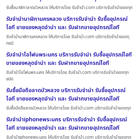
รับซื้อนาฬิกาลาดบัวหลวง ให้บริการโดย รับจํานํา.com บริการรับจำนำของทุก
รับจำนำนาฬิกานครหลวง บริการรับจำนำ รับซื้ออุปกรณ์
ไอที ขายของหลุดจำนำ และ รับฝากขายอุปกรณ์ไอที
รับจำนำนาฬิกานครหลวง ให้บริการโดย รับจํานํา.com บริการรับจำนำของทุ
กชนิ
รับจำนำไอโฟนพระนคร บริการรับจำนำ รับซื้ออุปกรณ์ไอที
ขายของหลุดจำนำ และ รับฝากขายอุปกรณ์ไอที
รับจำนำไอโฟนพระนคร ให้บริการโดย รับจํานํา.com บริการรับจำนำของทุก
ชนิด
รับซื้อมือถือลาดบัวหลวง บริการรับจำนำ รับซื้ออุปกรณ์
ไอที ขายของหลุดจำนำ และ รับฝากขายอุปกรณ์ไอที
รับซื้อมือถือลาดบัวหลวง ให้บริการโดย รับจํานํา.com บริการรับจำนำของทุก
รับจำนำiphoneพระนคร บริการรับจำนำ รับซื้ออุปกรณ์
ไอที ขายของหลุดจำนำ และ รับฝากขายอุปกรณ์ไอที
รับจำนำiphoneพระนคร ให้บริการโดย รับจํานํา.com บริการรับจำนำของทุก