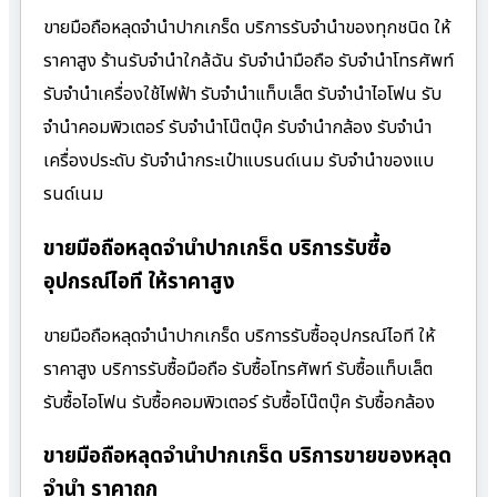
ขายมือถือหลุดจำนำปากเกร็ด บริการรับจำนำของทุกชนิด ให้
ราคาสูง ร้านรับจํานําใกล้ฉัน รับจำนำมือถือ รับจำนำโทรศัพท์
รับจำนำเครื่องใช้ไฟฟ้า รับจำนำแท็บเล็ต รับจำนำไอโฟน รับ
จำนำคอมพิวเตอร์ รับจำนำโน๊ตบุ๊ค รับจำนำกล้อง รับจำนำ
เครื่องประดับ รับจำนำกระเป๋าแบรนด์เนม รับจำนำของแบ
รนด์เนม
ขายมือถือหลุดจำนำปากเกร็ด บริการรับซื้อ
อุปกรณ์ไอที ให้ราคาสูง
ขายมือถือหลุดจำนำปากเกร็ด บริการรับซื้ออุปกรณ์ไอที ให้
ราคาสูง บริการรับซื้อมือถือ รับซื้อโทรศัพท์ รับซื้อแท็บเล็ต
รับซื้อไอโฟน รับซื้อคอมพิวเตอร์ รับซื้อโน๊ตบุ๊ค รับซื้อกล้อง
ขายมือถือหลุดจำนำปากเกร็ด บริการขายของหลุด
จำนำ ราคาถูก