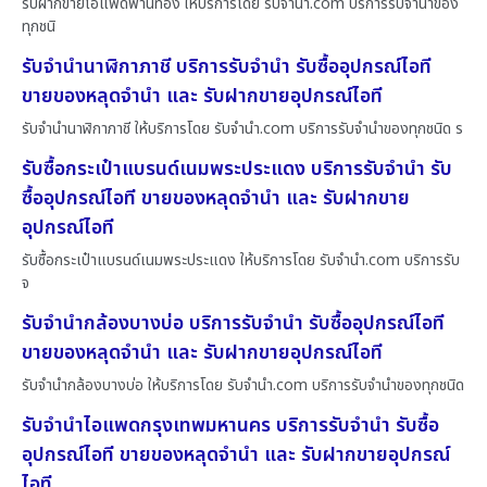
รับฝากขายไอแพดพานทอง ให้บริการโดย รับจํานํา.com บริการรับจำนำของ
ทุกชนิ
รับจำนำนาฬิกาภาชี บริการรับจำนำ รับซื้ออุปกรณ์ไอที
ขายของหลุดจำนำ และ รับฝากขายอุปกรณ์ไอที
รับจำนำนาฬิกาภาชี ให้บริการโดย รับจํานํา.com บริการรับจำนำของทุกชนิด ร
รับซื้อกระเป๋าแบรนด์เนมพระประแดง บริการรับจำนำ รับ
ซื้ออุปกรณ์ไอที ขายของหลุดจำนำ และ รับฝากขาย
อุปกรณ์ไอที
รับซื้อกระเป๋าแบรนด์เนมพระประแดง ให้บริการโดย รับจํานํา.com บริการรับ
จ
รับจำนำกล้องบางบ่อ บริการรับจำนำ รับซื้ออุปกรณ์ไอที
ขายของหลุดจำนำ และ รับฝากขายอุปกรณ์ไอที
รับจำนำกล้องบางบ่อ ให้บริการโดย รับจํานํา.com บริการรับจำนำของทุกชนิด
รับจำนำไอแพดกรุงเทพมหานคร บริการรับจำนำ รับซื้อ
อุปกรณ์ไอที ขายของหลุดจำนำ และ รับฝากขายอุปกรณ์
ไอที