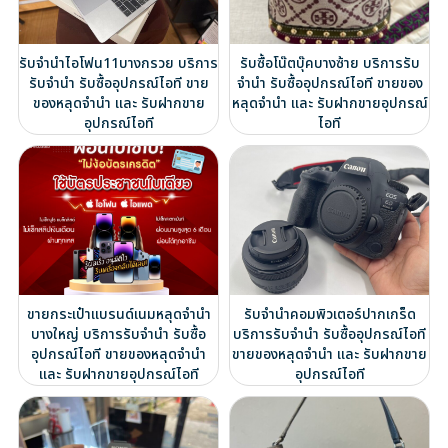
รับจำนำไอโฟน11บางกรวย บริการ
รับซื้อโน๊ตบุ๊คบางซ้าย บริการรับ
รับจำนำ รับซื้ออุปกรณ์ไอที ขาย
จำนำ รับซื้ออุปกรณ์ไอที ขายของ
ของหลุดจำนำ และ รับฝากขาย
หลุดจำนำ และ รับฝากขายอุปกรณ์
อุปกรณ์ไอที
ไอที
ขายกระเป๋าแบรนด์เนมหลุดจำนำ
รับจำนำคอมพิวเตอร์ปากเกร็ด
บางใหญ่ บริการรับจำนำ รับซื้อ
บริการรับจำนำ รับซื้ออุปกรณ์ไอที
อุปกรณ์ไอที ขายของหลุดจำนำ
ขายของหลุดจำนำ และ รับฝากขาย
และ รับฝากขายอุปกรณ์ไอที
อุปกรณ์ไอที