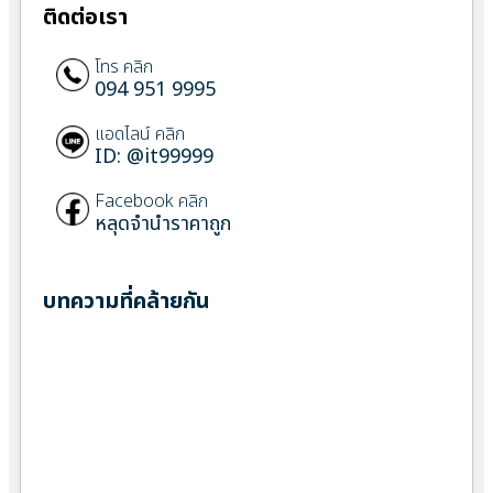
ติดต่อเรา
โทร คลิก
094 951 9995
แอดไลน์ คลิก
ID: @it99999
Facebook คลิก
หลุดจำนำราคาถูก
บทความที่คล้ายกัน