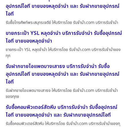
อุปกรณ์ไอที ขายของหลุดจำนำ และ รับฝากขายอุปกรณ์
ไอที
รับซื้อโทรศัพท์พระสมุทรเจดีย์ ให้บริการโดย รับจํานํา.com บริการรับจำนำ
ขายกระเป๋า YSL หลุดจำนำ บริการรับจำนำ รับซื้ออุปกรณ์
ไอที ขายของหลุดจำนำ
ขายกระเป๋า YSL หลุดจำนำ ให้บริการโดย รับจํานํา.com บริการรับจำนำของ
ทุก
รับฝากขายไอแพดบางเสาธง บริการรับจำนำ รับซื้อ
อุปกรณ์ไอที ขายของหลุดจำนำ และ รับฝากขายอุปกรณ์
ไอที
รับฝากขายไอแพดบางเสาธง ให้บริการโดย รับจํานํา.com บริการรับจำนำ
ของทุกช
รับซื้อคอมพิวเตอร์สัตหีบ บริการรับจำนำ รับซื้ออุปกรณ์
ไอที ขายของหลุดจำนำ และ รับฝากขายอุปกรณ์ไอที
รับซื้อคอมพิวเตอร์สัตหีบ ให้บริการโดย รับจํานํา.com บริการรับจำนำของทุ