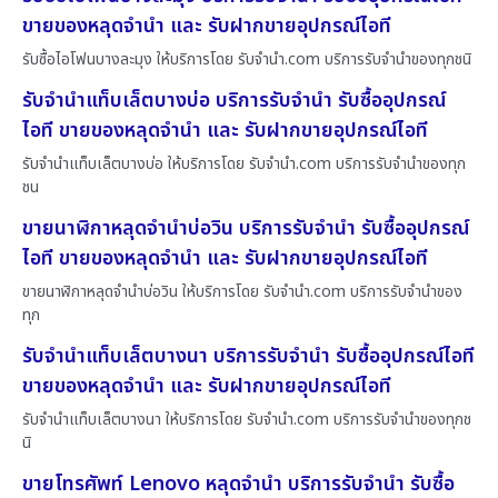
ขายของหลุดจำนำ และ รับฝากขายอุปกรณ์ไอที
รับซื้อไอโฟนบางละมุง ให้บริการโดย รับจํานํา.com บริการรับจำนำของทุกชนิ
รับจำนำแท็บเล็ตบางบ่อ บริการรับจำนำ รับซื้ออุปกรณ์
ไอที ขายของหลุดจำนำ และ รับฝากขายอุปกรณ์ไอที
รับจำนำแท็บเล็ตบางบ่อ ให้บริการโดย รับจํานํา.com บริการรับจำนำของทุก
ชน
ขายนาฬิกาหลุดจำนำบ่อวิน บริการรับจำนำ รับซื้ออุปกรณ์
ไอที ขายของหลุดจำนำ และ รับฝากขายอุปกรณ์ไอที
ขายนาฬิกาหลุดจำนำบ่อวิน ให้บริการโดย รับจํานํา.com บริการรับจำนำของ
ทุก
รับจำนำแท็บเล็ตบางนา บริการรับจำนำ รับซื้ออุปกรณ์ไอที
ขายของหลุดจำนำ และ รับฝากขายอุปกรณ์ไอที
รับจำนำแท็บเล็ตบางนา ให้บริการโดย รับจํานํา.com บริการรับจำนำของทุกช
นิ
ขายโทรศัพท์ Lenovo หลุดจำนำ บริการรับจำนำ รับซื้อ