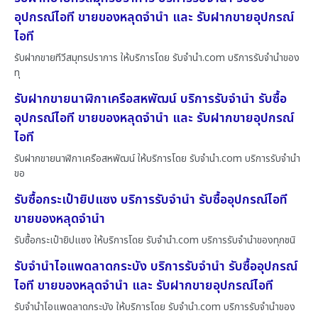
อุปกรณ์ไอที ขายของหลุดจำนำ และ รับฝากขายอุปกรณ์
ไอที
รับฝากขายทีวีสมุทรปราการ ให้บริการโดย รับจํานํา.com บริการรับจำนำของ
ทุ
รับฝากขายนาฬิกาเครือสหพัฒน์ บริการรับจำนำ รับซื้อ
อุปกรณ์ไอที ขายของหลุดจำนำ และ รับฝากขายอุปกรณ์
ไอที
รับฝากขายนาฬิกาเครือสหพัฒน์ ให้บริการโดย รับจํานํา.com บริการรับจำนำ
ขอ
รับซื้อกระเป๋ายิปแซง บริการรับจำนำ รับซื้ออุปกรณ์ไอที
ขายของหลุดจำนำ
รับซื้อกระเป๋ายิปแซง ให้บริการโดย รับจํานํา.com บริการรับจำนำของทุกชนิ
รับจำนำไอแพดลาดกระบัง บริการรับจำนำ รับซื้ออุปกรณ์
ไอที ขายของหลุดจำนำ และ รับฝากขายอุปกรณ์ไอที
รับจำนำไอแพดลาดกระบัง ให้บริการโดย รับจํานํา.com บริการรับจำนำของ