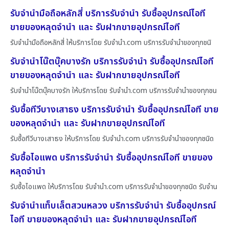
รับจำนำมือถือหลักสี่ บริการรับจำนำ รับซื้ออุปกรณ์ไอที
ขายของหลุดจำนำ และ รับฝากขายอุปกรณ์ไอที
รับจำนำมือถือหลักสี่ ให้บริการโดย รับจํานํา.com บริการรับจำนำของทุกชนิ
รับจำนำโน๊ตบุ๊คบางรัก บริการรับจำนำ รับซื้ออุปกรณ์ไอที
ขายของหลุดจำนำ และ รับฝากขายอุปกรณ์ไอที
รับจำนำโน๊ตบุ๊คบางรัก ให้บริการโดย รับจํานํา.com บริการรับจำนำของทุกชน
รับซื้อทีวีบางเสาธง บริการรับจำนำ รับซื้ออุปกรณ์ไอที ขาย
ของหลุดจำนำ และ รับฝากขายอุปกรณ์ไอที
รับซื้อทีวีบางเสาธง ให้บริการโดย รับจํานํา.com บริการรับจำนำของทุกชนิด
รับซื้อไอแพด บริการรับจำนำ รับซื้ออุปกรณ์ไอที ขายของ
หลุดจำนำ
รับซื้อไอแพด ให้บริการโดย รับจํานํา.com บริการรับจำนำของทุกชนิด รับจำน
รับจำนำแท็บเล็ตสวนหลวง บริการรับจำนำ รับซื้ออุปกรณ์
ไอที ขายของหลุดจำนำ และ รับฝากขายอุปกรณ์ไอที