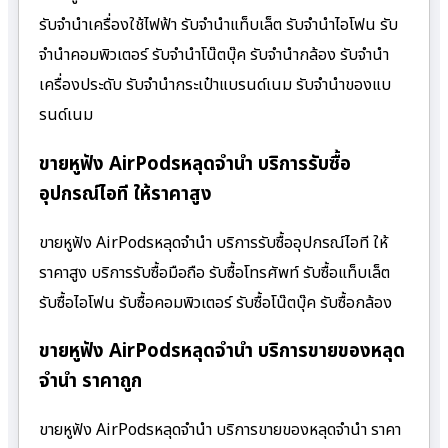
รับจำนำเครื่องใช้ไฟฟ้า รับจำนำแท็บเล็ต รับจำนำไอโฟน รับ
จำนำคอมพิวเตอร์ รับจำนำโน๊ตบุ๊ค รับจำนำกล้อง รับจำนำ
เครื่องประดับ รับจำนำกระเป๋าแบรนด์เนม รับจำนำของแบ
รนด์เนม
ขายหูฟัง AirPodsหลุดจำนำ บริการรับซื้อ
อุปกรณ์ไอที ให้ราคาสูง
ขายหูฟัง AirPodsหลุดจำนำ บริการรับซื้ออุปกรณ์ไอที ให้
ราคาสูง บริการรับซื้อมือถือ รับซื้อโทรศัพท์ รับซื้อแท็บเล็ต
รับซื้อไอโฟน รับซื้อคอมพิวเตอร์ รับซื้อโน๊ตบุ๊ค รับซื้อกล้อง
ขายหูฟัง AirPodsหลุดจำนำ บริการขายของหลุด
จำนำ ราคาถูก
ขายหูฟัง AirPodsหลุดจำนำ บริการขายของหลุดจำนำ ราคา