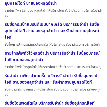
อุปกรณ์ไอที ขายของหลุดจำนำ
ขายโทรศัพท์ Lenovo หลุดจำนำ ให้บริการโดย รับจํานํา.com บริการรับจำนำ
ขอ
รับซื้อกระเป๋าแบรนด์เนมปากเกร็ด บริการรับจำนำ รับซื้อ
อุปกรณ์ไอที ขายของหลุดจำนำ และ รับฝากขายอุปกรณ์
ไอที
รับซื้อกระเป๋าแบรนด์เนมปากเกร็ด ให้บริการโดย รับจํานํา.com บริการรับจำ
ขายโทรศัพท์วีโว่หลุดจำนำ บริการรับจำนำ รับซื้ออุปกรณ์
ไอที ขายของหลุดจำนำ
ขายโทรศัพท์วีโว่หลุดจำนำ ให้บริการโดย รับจํานํา.com บริการรับจำนำของทุ
รับจำนำนาฬิกาปากเกร็ด บริการรับจำนำ รับซื้ออุปกรณ์
ไอที ขายของหลุดจำนำ และ รับฝากขายอุปกรณ์ไอที
รับจำนำนาฬิกาปากเกร็ด ให้บริการโดย รับจํานํา.com บริการรับจำนำของทุก
ชน
รับซื้อไอแพดสัตหีบ บริการรับจำนำ รับซื้ออุปกรณ์ไอที