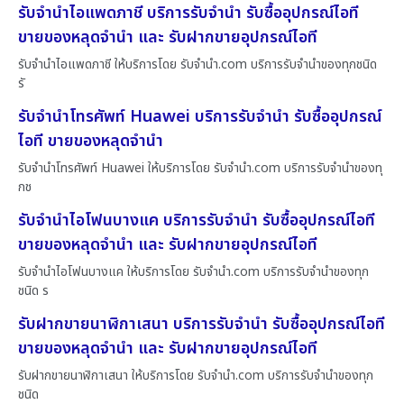
รับจำนำไอแพดภาชี บริการรับจำนำ รับซื้ออุปกรณ์ไอที
ขายของหลุดจำนำ และ รับฝากขายอุปกรณ์ไอที
รับจำนำไอแพดภาชี ให้บริการโดย รับจํานํา.com บริการรับจำนำของทุกชนิด
รั
รับจำนำโทรศัพท์ Huawei บริการรับจำนำ รับซื้ออุปกรณ์
ไอที ขายของหลุดจำนำ
รับจำนำโทรศัพท์ Huawei ให้บริการโดย รับจํานํา.com บริการรับจำนำของทุ
กช
รับจำนำไอโฟนบางแค บริการรับจำนำ รับซื้ออุปกรณ์ไอที
ขายของหลุดจำนำ และ รับฝากขายอุปกรณ์ไอที
รับจำนำไอโฟนบางแค ให้บริการโดย รับจํานํา.com บริการรับจำนำของทุก
ชนิด ร
รับฝากขายนาฬิกาเสนา บริการรับจำนำ รับซื้ออุปกรณ์ไอที
ขายของหลุดจำนำ และ รับฝากขายอุปกรณ์ไอที
รับฝากขายนาฬิกาเสนา ให้บริการโดย รับจํานํา.com บริการรับจำนำของทุก
ชนิด