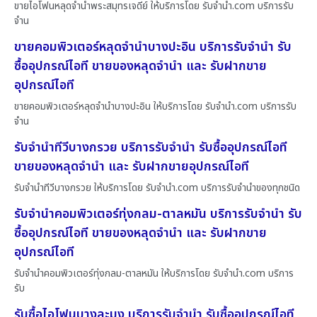
ขายไอโฟนหลุดจำนำพระสมุทรเจดีย์ ให้บริการโดย รับจํานํา.com บริการรับ
จำน
ขายคอมพิวเตอร์หลุดจำนำบางปะอิน บริการรับจำนำ รับ
ซื้ออุปกรณ์ไอที ขายของหลุดจำนำ และ รับฝากขาย
อุปกรณ์ไอที
ขายคอมพิวเตอร์หลุดจำนำบางปะอิน ให้บริการโดย รับจํานํา.com บริการรับ
จำน
รับจำนำทีวีบางกรวย บริการรับจำนำ รับซื้ออุปกรณ์ไอที
ขายของหลุดจำนำ และ รับฝากขายอุปกรณ์ไอที
รับจำนำทีวีบางกรวย ให้บริการโดย รับจํานํา.com บริการรับจำนำของทุกชนิด
รับจำนำคอมพิวเตอร์ทุ่งกลม-ตาลหมัน บริการรับจำนำ รับ
ซื้ออุปกรณ์ไอที ขายของหลุดจำนำ และ รับฝากขาย
อุปกรณ์ไอที
รับจำนำคอมพิวเตอร์ทุ่งกลม-ตาลหมัน ให้บริการโดย รับจํานํา.com บริการ
รับ
รับซื้อไอโฟนบางละมุง บริการรับจำนำ รับซื้ออุปกรณ์ไอที