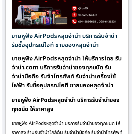
ขายหูฟัง AirPodsหลุดจำนำ บริการรับจำนำ
รับซื้ออุปกรณ์ไอที ขายของหลุดจำนำ
ขายหูฟัง AirPodsหลุดจำนำ ให้บริการโดย รับ
จํานํา.com บริการรับจำนำของทุกชนิด รับ
จำนำมือถือ รับจำโทรศัพท์ รับจำนำเครื่องใช้
ไฟฟ้า รับซื้ออุปกรณ์ไอที ขายของหลุดจำนำ
ขายหูฟัง AirPodsหลุดจำนำ บริการรับจำนำของ
ทุกชนิด ให้ราคาสูง
ขายหูฟัง AirPodsหลุดจำนำ บริการรับจำนำของทุกชนิด ให้
ราคาสูง ร้านรับจํานําใกล้ฉัน รับจำนำมือถือ รับจำนำโทรศัพท์