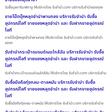
รับซื้อบุลการีนาฬิกางู ให้บริการโดย รับจํานํา.com บริการรับจำนำของทุกช
ขายโน๊ตบุ๊คหลุดจำนำพานทอง บริการรับจำนำ รับซื้อ
อุปกรณ์ไอที ขายของหลุดจำนำ และ รับฝากขายอุปกรณ์
ไอที
ขายโน๊ตบุ๊คหลุดจำนำพานทอง ให้บริการโดย รับจํานํา.com บริการรับจำนำ
ของท
รับจำนำกระเป๋าแบรนด์เนมใกล้ฉัน บริการรับจำนำ รับซื้อ
อุปกรณ์ไอที ขายของหลุดจำนำ และ รับฝากขายอุปกรณ์
ไอที
รับจำนำกระเป๋าแบรนด์เนมใกล้ฉัน ให้บริการโดย รับจํานํา.com บริการรับจำน
รับซื้อมือถือทุ่งกลม-ตาลหมัน บริการรับจำนำ รับซื้อ
อุปกรณ์ไอที ขายของหลุดจำนำ และ รับฝากขายอุปกรณ์
ไอที
รับซื้อมือถือทุ่งกลม-ตาลหมัน ให้บริการโดย รับจํานํา.com บริการรับจำนำข