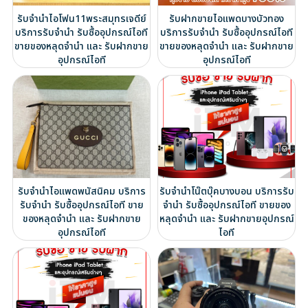
รับจำนำไอโฟน11พระสมุทรเจดีย์
รับฝากขายไอแพดบางบัวทอง
บริการรับจำนำ รับซื้ออุปกรณ์ไอที
บริการรับจำนำ รับซื้ออุปกรณ์ไอที
ขายของหลุดจำนำ และ รับฝากขาย
ขายของหลุดจำนำ และ รับฝากขาย
อุปกรณ์ไอที
อุปกรณ์ไอที
รับจำนำไอแพดพนัสนิคม บริการ
รับจำนำโน๊ตบุ๊คบางบอน บริการรับ
รับจำนำ รับซื้ออุปกรณ์ไอที ขาย
จำนำ รับซื้ออุปกรณ์ไอที ขายของ
ของหลุดจำนำ และ รับฝากขาย
หลุดจำนำ และ รับฝากขายอุปกรณ์
อุปกรณ์ไอที
ไอที