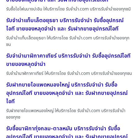
รับซื้อไอโฟนบางปะอิน ให้บริการโดย รับจํานํา.com บริการรับจำนำของทุกชนิ
รับจำนำแท็บเล็ตอยุธยา บริการรับจำนำ รับซื้ออุปกรณ์
ไอที ขายของหลุดจำนำ และ รับฝากขายอุปกรณ์ไอที
รับจำนำแท็บเล็ตอยุธยา ให้บริการโดย รับจํานํา.com บริการรับจำนำของทุก
ชน
รับจำนำนาฬิกาคาเทียร์ บริการรับจำนำ รับซื้ออุปกรณ์ไอที
ขายของหลุดจำนำ
รับจำนำนาฬิกาคาเทียร์ ให้บริการโดย รับจํานํา.com บริการรับจำนำของทุกชน
รับฝากขายไอแพดหนองใหญ่ บริการรับจำนำ รับซื้อ
อุปกรณ์ไอที ขายของหลุดจำนำ และ รับฝากขายอุปกรณ์
ไอที
รับฝากขายไอแพดหนองใหญ่ ให้บริการโดย รับจํานํา.com บริการรับจำนำ
ของทุกช
รับซื้อนาฬิกาทุ่งกลม-ตาลหมัน บริการรับจำนำ รับซื้อ
อุปกรณ์ไอที ขายของหลุดจำนำ และ รับฝากขายอุปกรณ์