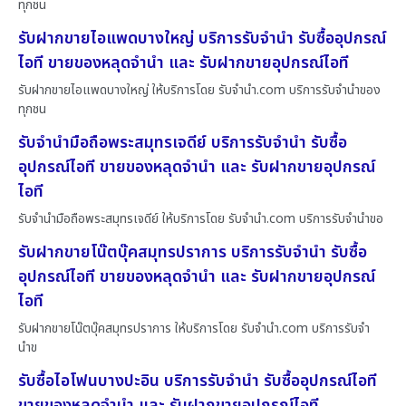
ทุกชน
รับฝากขายไอแพดบางใหญ่ บริการรับจำนำ รับซื้ออุปกรณ์
ไอที ขายของหลุดจำนำ และ รับฝากขายอุปกรณ์ไอที
รับฝากขายไอแพดบางใหญ่ ให้บริการโดย รับจํานํา.com บริการรับจำนำของ
ทุกชน
รับจำนำมือถือพระสมุทรเจดีย์ บริการรับจำนำ รับซื้อ
อุปกรณ์ไอที ขายของหลุดจำนำ และ รับฝากขายอุปกรณ์
ไอที
รับจำนำมือถือพระสมุทรเจดีย์ ให้บริการโดย รับจํานํา.com บริการรับจำนำขอ
รับฝากขายโน๊ตบุ๊คสมุทรปราการ บริการรับจำนำ รับซื้อ
อุปกรณ์ไอที ขายของหลุดจำนำ และ รับฝากขายอุปกรณ์
ไอที
รับฝากขายโน๊ตบุ๊คสมุทรปราการ ให้บริการโดย รับจํานํา.com บริการรับจำ
นำข
รับซื้อไอโฟนบางปะอิน บริการรับจำนำ รับซื้ออุปกรณ์ไอที
ขายของหลุดจำนำ และ รับฝากขายอุปกรณ์ไอที