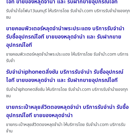
ไอที ขายของหลุดจำนำ และ รับฝากขายอุปกรณ์ไอที
รับจำนำไอโฟน13นนทบุรี ให้บริการโดย รับจํานํา.com บริการรับจำนำของทุก
ชน
ขายคอมพิวเตอร์หลุดจำนำพระประแดง บริการรับจำนำ
รับซื้ออุปกรณ์ไอที ขายของหลุดจำนำ และ รับฝากขาย
อุปกรณ์ไอที
ขายคอมพิวเตอร์หลุดจำนำพระประแดง ให้บริการโดย รับจํานํา.com บริการ
รับจำ
รับจำนำiphoneตลิ่งชัน บริการรับจำนำ รับซื้ออุปกรณ์
ไอที ขายของหลุดจำนำ และ รับฝากขายอุปกรณ์ไอที
รับจำนำiphoneตลิ่งชัน ให้บริการโดย รับจํานํา.com บริการรับจำนำของทุก
ชน
ขายกระเป๋าหลุยส์วิตตองหลุดจำนำ บริการรับจำนำ รับซื้อ
อุปกรณ์ไอที ขายของหลุดจำนำ
ขายกระเป๋าหลุยส์วิตตองหลุดจำนำ ให้บริการโดย รับจํานํา.com บริการรับ
จำน