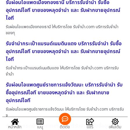
รับผ่อนไอแพดเมืองทองธานี บริการรับจำนำ รับซื้อ
อุปกรณ์ไอที ขายของหลุดจำนำ และ รับฝากขายอุปกรณ์
ไอที
รับผ่อนไอแพดเมืองทองธานี ให้บริการโดย รับจํานํา.com บริการรับจำนำ
ของทุ
รับจำนำกระเป๋าแบรนด์เนมดินแดง บริการรับจำนำ รับซื้อ
อุปกรณ์ไอที ขายของหลุดจำนำ และ รับฝากขายอุปกรณ์
ไอที
รับจำนำกระเป๋าแบรนด์เนมดินแดง ให้บริการโดย รับจํานํา.com บริการรับ
จำนำ
รับผ่อนไอแพดศูนย์ราชการแจ้งวัฒนะ บริการรับจำนำ รับ
ซื้ออุปกรณ์ไอที ขายของหลุดจำนำ และ รับฝากขาย
อุปกรณ์ไอที
รับผ่อนไอแพดศูนย์ราชการแจ้งวัฒนะ ให้บริการโดย รับจํานํา.com บริการรับ
จ
รับจำนำกระเป๋า Hermes บริการรับจำนำ รับซื้ออุปกรณ์
หน้าหลัก
เมนู
ติดต่อ
แชร์
เพิ่มเติม