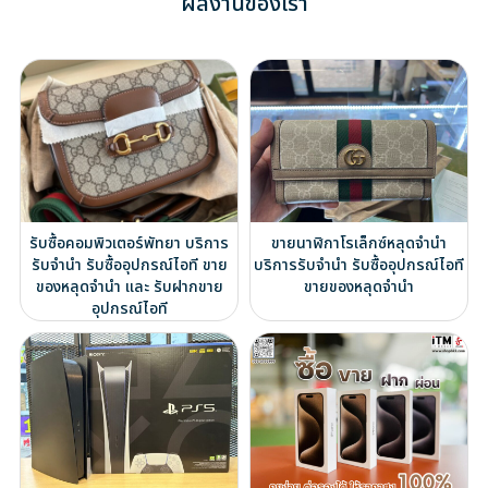
ผลงานของเรา
รับซื้อคอมพิวเตอร์พัทยา บริการ
ขายนาฬิกาโรเล็กซ์หลุดจำนำ
รับจำนำ รับซื้ออุปกรณ์ไอที ขาย
บริการรับจำนำ รับซื้ออุปกรณ์ไอที
ของหลุดจำนำ และ รับฝากขาย
ขายของหลุดจำนำ
อุปกรณ์ไอที