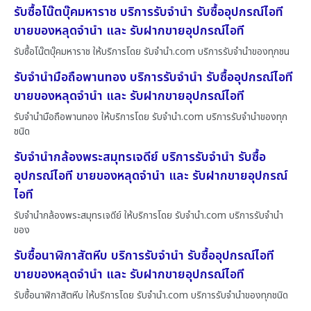
รับซื้อโน๊ตบุ๊คมหาราช บริการรับจำนำ รับซื้ออุปกรณ์ไอที
ขายของหลุดจำนำ และ รับฝากขายอุปกรณ์ไอที
รับซื้อโน๊ตบุ๊คมหาราช ให้บริการโดย รับจํานํา.com บริการรับจำนำของทุกชน
รับจำนำมือถือพานทอง บริการรับจำนำ รับซื้ออุปกรณ์ไอที
ขายของหลุดจำนำ และ รับฝากขายอุปกรณ์ไอที
รับจำนำมือถือพานทอง ให้บริการโดย รับจํานํา.com บริการรับจำนำของทุก
ชนิด
รับจำนำกล้องพระสมุทรเจดีย์ บริการรับจำนำ รับซื้อ
อุปกรณ์ไอที ขายของหลุดจำนำ และ รับฝากขายอุปกรณ์
ไอที
รับจำนำกล้องพระสมุทรเจดีย์ ให้บริการโดย รับจํานํา.com บริการรับจำนำ
ของ
รับซื้อนาฬิกาสัตหีบ บริการรับจำนำ รับซื้ออุปกรณ์ไอที
ขายของหลุดจำนำ และ รับฝากขายอุปกรณ์ไอที
รับซื้อนาฬิกาสัตหีบ ให้บริการโดย รับจํานํา.com บริการรับจำนำของทุกชนิด