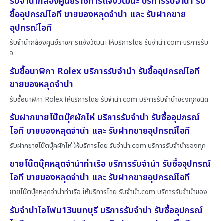
รับจำนำกล้องศูนย์ราชการแจ้งวัฒนะ บริการรับจำนำ รับ
ซื้ออุปกรณ์ไอที ขายของหลุดจำนำ และ รับฝากขาย
อุปกรณ์ไอที
รับจำนำกล้องศูนย์ราชการแจ้งวัฒนะ ให้บริการโดย รับจํานํา.com บริการรับ
จ
รับซื้อนาฬิกา Rolex บริการรับจำนำ รับซื้ออุปกรณ์ไอที
ขายของหลุดจำนำ
รับซื้อนาฬิกา Rolex ให้บริการโดย รับจํานํา.com บริการรับจำนำของทุกชนิด
รับฝากขายโน๊ตบุ๊คผักไห่ บริการรับจำนำ รับซื้ออุปกรณ์
ไอที ขายของหลุดจำนำ และ รับฝากขายอุปกรณ์ไอที
รับฝากขายโน๊ตบุ๊คผักไห่ ให้บริการโดย รับจํานํา.com บริการรับจำนำของทุก
ขายโน๊ตบุ๊คหลุดจำนำท่าเรือ บริการรับจำนำ รับซื้ออุปกรณ์
ไอที ขายของหลุดจำนำ และ รับฝากขายอุปกรณ์ไอที
ขายโน๊ตบุ๊คหลุดจำนำท่าเรือ ให้บริการโดย รับจํานํา.com บริการรับจำนำของ
รับจำนำไอโฟน13นนทบุรี บริการรับจำนำ รับซื้ออุปกรณ์