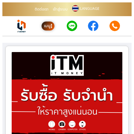
LANGUAGE
ติดต่อเรา
เข้าสู่ระบบ
เมนู