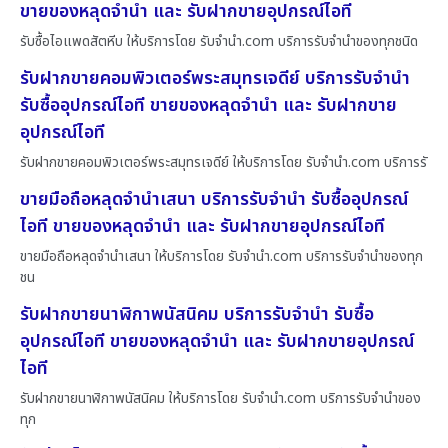
ขายของหลุดจำนำ และ รับฝากขายอุปกรณ์ไอที
รับซื้อไอแพดสัตหีบ ให้บริการโดย รับจํานํา.com บริการรับจำนำของทุกชนิด
รับฝากขายคอมพิวเตอร์พระสมุทรเจดีย์ บริการรับจำนำ
รับซื้ออุปกรณ์ไอที ขายของหลุดจำนำ และ รับฝากขาย
อุปกรณ์ไอที
รับฝากขายคอมพิวเตอร์พระสมุทรเจดีย์ ให้บริการโดย รับจํานํา.com บริการรั
ขายมือถือหลุดจำนำเสนา บริการรับจำนำ รับซื้ออุปกรณ์
ไอที ขายของหลุดจำนำ และ รับฝากขายอุปกรณ์ไอที
ขายมือถือหลุดจำนำเสนา ให้บริการโดย รับจํานํา.com บริการรับจำนำของทุก
ชน
รับฝากขายนาฬิกาพนัสนิคม บริการรับจำนำ รับซื้อ
อุปกรณ์ไอที ขายของหลุดจำนำ และ รับฝากขายอุปกรณ์
ไอที
รับฝากขายนาฬิกาพนัสนิคม ให้บริการโดย รับจํานํา.com บริการรับจำนำของ
ทุก