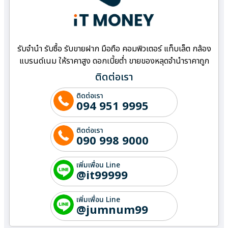
รับจำนำ รับซื้อ รับขายฝาก มือถือ คอมพิวเตอร์ แท็บเล็ต กล้อง
แบรนด์เนม ให้ราคาสูง ดอกเบี้ยต่ำ ขายของหลุดจำนำราคาถูก
ติดต่อเรา
ติดต่อเรา
094 951 9995
ติดต่อเรา
090 998 9000
เพิ่มเพื่อน Line
@it99999
เพิ่มเพื่อน Line
@jumnum99