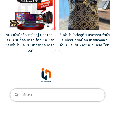
รับจำนำมือถือบางใหญ่ บริการรับ
รับจำนำมือถืออุทัย บริการรับจำนำ
จำนำ รับซื้ออุปกรณ์ไอที ขายของ
รับซื้ออุปกรณ์ไอที ขายของหลุด
หลุดจำนำ และ รับฝากขายอุปกรณ์
จำนำ และ รับฝากขายอุปกรณ์ไอที
ไอที