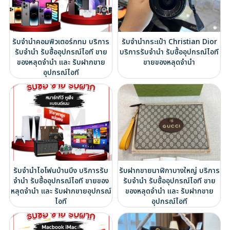
รับจำนำคอมพิวเตอร์กทม บริการ
รับจำนำกระเป๋า Christian Dior
รับจำนำ รับซื้ออุปกรณ์ไอที ขาย
บริการรับจำนำ รับซื้ออุปกรณ์ไอที
ของหลุดจำนำ และ รับฝากขาย
ขายของหลุดจำนำ
อุปกรณ์ไอที
รับจำนำไอโฟนบ้านบึง บริการรับ
รับฝากขายนาฬิกาบางใหญ่ บริการ
จำนำ รับซื้ออุปกรณ์ไอที ขายของ
รับจำนำ รับซื้ออุปกรณ์ไอที ขาย
หลุดจำนำ และ รับฝากขายอุปกรณ์
ของหลุดจำนำ และ รับฝากขาย
ไอที
อุปกรณ์ไอที