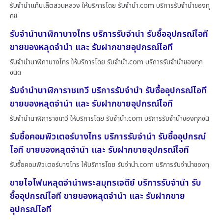
รับจำนำแท็บเล็ตสวนหลวง ให้บริการโดย รับจํานํา.com บริการรับจำนำของทุ
กช
รับจำนำนาฬิกาบางไทร บริการรับจำนำ รับซื้ออุปกรณ์ไอที
ขายของหลุดจำนำ และ รับฝากขายอุปกรณ์ไอที
รับจำนำนาฬิกาบางไทร ให้บริการโดย รับจํานํา.com บริการรับจำนำของทุก
ชนิด
รับจำนำนาฬิการาชเทวี บริการรับจำนำ รับซื้ออุปกรณ์ไอที
ขายของหลุดจำนำ และ รับฝากขายอุปกรณ์ไอที
รับจำนำนาฬิการาชเทวี ให้บริการโดย รับจํานํา.com บริการรับจำนำของทุกชนิ
รับซื้อคอมพิวเตอร์บางไทร บริการรับจำนำ รับซื้ออุปกรณ์
ไอที ขายของหลุดจำนำ และ รับฝากขายอุปกรณ์ไอที
รับซื้อคอมพิวเตอร์บางไทร ให้บริการโดย รับจํานํา.com บริการรับจำนำของทุ
ขายไอโฟนหลุดจำนำพระสมุทรเจดีย์ บริการรับจำนำ รับ
ซื้ออุปกรณ์ไอที ขายของหลุดจำนำ และ รับฝากขาย
อุปกรณ์ไอที