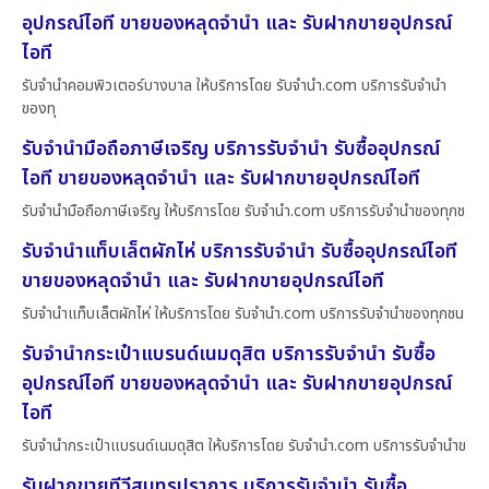
อุปกรณ์ไอที ขายของหลุดจำนำ และ รับฝากขายอุปกรณ์
ไอที
รับจำนำคอมพิวเตอร์บางบาล ให้บริการโดย รับจํานํา.com บริการรับจำนำ
ของทุ
รับจำนำมือถือภาษีเจริญ บริการรับจำนำ รับซื้ออุปกรณ์
ไอที ขายของหลุดจำนำ และ รับฝากขายอุปกรณ์ไอที
รับจำนำมือถือภาษีเจริญ ให้บริการโดย รับจํานํา.com บริการรับจำนำของทุกช
รับจำนำแท็บเล็ตผักไห่ บริการรับจำนำ รับซื้ออุปกรณ์ไอที
ขายของหลุดจำนำ และ รับฝากขายอุปกรณ์ไอที
รับจำนำแท็บเล็ตผักไห่ ให้บริการโดย รับจํานํา.com บริการรับจำนำของทุกชน
รับจำนำกระเป๋าแบรนด์เนมดุสิต บริการรับจำนำ รับซื้อ
อุปกรณ์ไอที ขายของหลุดจำนำ และ รับฝากขายอุปกรณ์
ไอที
รับจำนำกระเป๋าแบรนด์เนมดุสิต ให้บริการโดย รับจํานํา.com บริการรับจำนำข
รับฝากขายทีวีสมุทรปราการ บริการรับจำนำ รับซื้อ