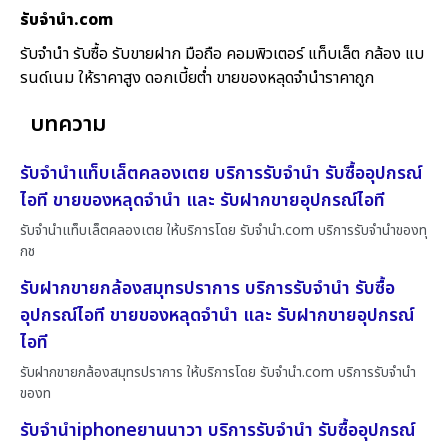
รับจํานํา.com
รับจำนำ รับซื้อ รับขายฝาก มือถือ คอมพิวเตอร์ แท็บเล็ต กล้อง แบ
รนด์เนม ให้ราคาสูง ดอกเบี้ยต่ำ ขายของหลุดจำนำราคาถูก
บทความ
รับจำนำแท็บเล็ตคลองเตย บริการรับจำนำ รับซื้ออุปกรณ์
ไอที ขายของหลุดจำนำ และ รับฝากขายอุปกรณ์ไอที
รับจำนำแท็บเล็ตคลองเตย ให้บริการโดย รับจํานํา.com บริการรับจำนำของทุ
กช
รับฝากขายกล้องสมุทรปราการ บริการรับจำนำ รับซื้อ
อุปกรณ์ไอที ขายของหลุดจำนำ และ รับฝากขายอุปกรณ์
ไอที
รับฝากขายกล้องสมุทรปราการ ให้บริการโดย รับจํานํา.com บริการรับจำนำ
ของท
รับจำนำiphoneยานนาวา บริการรับจำนำ รับซื้ออุปกรณ์