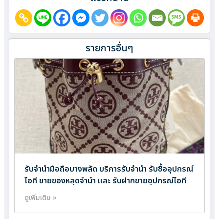
รายการอื่นๆ
รับจำนำมือถือบางพลัด บริการรับจำนำ รับซื้ออุปกรณ์
ไอที ขายของหลุดจำนำ และ รับฝากขายอุปกรณ์ไอที
ดูเพิ่มเติม »