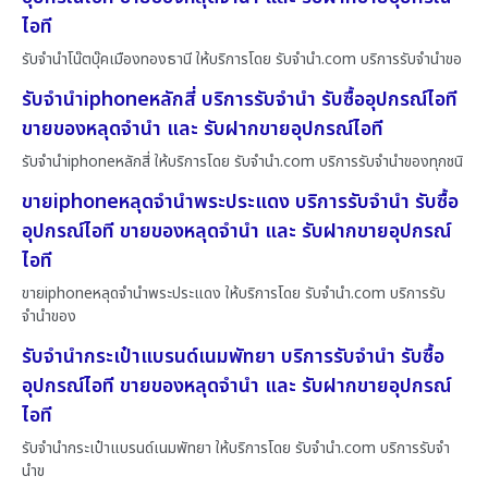
ไอที
รับจำนำโน๊ตบุ๊คเมืองทองธานี ให้บริการโดย รับจํานํา.com บริการรับจำนำขอ
รับจำนำiphoneหลักสี่ บริการรับจำนำ รับซื้ออุปกรณ์ไอที
ขายของหลุดจำนำ และ รับฝากขายอุปกรณ์ไอที
รับจำนำiphoneหลักสี่ ให้บริการโดย รับจํานํา.com บริการรับจำนำของทุกชนิ
ขายiphoneหลุดจำนำพระประแดง บริการรับจำนำ รับซื้อ
อุปกรณ์ไอที ขายของหลุดจำนำ และ รับฝากขายอุปกรณ์
ไอที
ขายiphoneหลุดจำนำพระประแดง ให้บริการโดย รับจํานํา.com บริการรับ
จำนำของ
รับจำนำกระเป๋าแบรนด์เนมพัทยา บริการรับจำนำ รับซื้อ
อุปกรณ์ไอที ขายของหลุดจำนำ และ รับฝากขายอุปกรณ์
ไอที
รับจำนำกระเป๋าแบรนด์เนมพัทยา ให้บริการโดย รับจํานํา.com บริการรับจำ
นำข