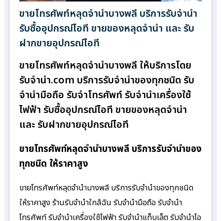
ขายโทรศัพท์หลุดจำนำบางพลี บริการรับจำนำ
รับซื้ออุปกรณ์ไอที ขายของหลุดจำนำ และ รับ
ฝากขายอุปกรณ์ไอที
ขายโทรศัพท์หลุดจำนำบางพลี ให้บริการโดย
รับจํานํา.com บริการรับจำนำของทุกชนิด รับ
จำนำมือถือ รับจำโทรศัพท์ รับจำนำเครื่องใช้
ไฟฟ้า รับซื้ออุปกรณ์ไอที ขายของหลุดจำนำ
และ รับฝากขายอุปกรณ์ไอที
ขายโทรศัพท์หลุดจำนำบางพลี บริการรับจำนำของ
ทุกชนิด ให้ราคาสูง
ขายโทรศัพท์หลุดจำนำบางพลี บริการรับจำนำของทุกชนิด
ให้ราคาสูง ร้านรับจํานําใกล้ฉัน รับจำนำมือถือ รับจำนำ
โทรศัพท์ รับจำนำเครื่องใช้ไฟฟ้า รับจำนำแท็บเล็ต รับจำนำไอ