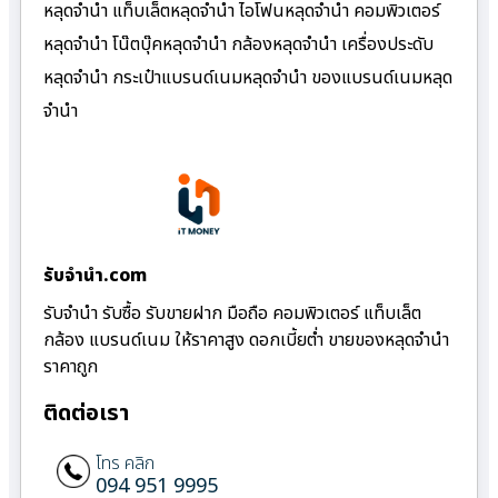
หลุดจำนำ แท็บเล็ตหลุดจำนำ ไอโฟนหลุดจำนำ คอมพิวเตอร์
หลุดจำนำ โน๊ตบุ๊คหลุดจำนำ กล้องหลุดจำนำ เครื่องประดับ
หลุดจำนำ กระเป๋าแบรนด์เนมหลุดจำนำ ของแบรนด์เนมหลุด
จำนำ
รับจํานํา.com
รับจำนำ รับซื้อ รับขายฝาก มือถือ คอมพิวเตอร์ แท็บเล็ต
กล้อง แบรนด์เนม ให้ราคาสูง ดอกเบี้ยต่ำ ขายของหลุดจำนำ
ราคาถูก
ติดต่อเรา
โทร คลิก
094 951 9995