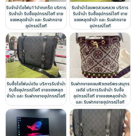
รับจำนำไอโฟน11ปากเกร็ด บริการ
รับจำนำไอแพดสวนหลวง บริการ
รับจำนำ รับซื้ออุปกรณ์ไอที ขาย
รับจำนำ รับซื้ออุปกรณ์ไอที ขาย
ของหลุดจำนำ และ รับฝากขาย
ของหลุดจำนำ และ รับฝากขาย
อุปกรณ์ไอที
อุปกรณ์ไอที
รับซื้อไอโฟนบ่อวิน บริการรับจำนำ
รับฝากขายคอมพิวเตอร์พระสมุทร
รับซื้ออุปกรณ์ไอที ขายของหลุด
เจดีย์ บริการรับจำนำ รับซื้อ
จำนำ และ รับฝากขายอุปกรณ์ไอที
อุปกรณ์ไอที ขายของหลุดจำนำ
และ รับฝากขายอุปกรณ์ไอที