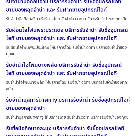
รับจำนำมือถือบ่อวิน บริการรับจำนำ รับซื้ออุปกรณ์ไอที
ขายของหลุดจำนำ และ รับฝากขายอุปกรณ์ไอที
รับจำนำมือถือบ่อวิน ให้บริการโดย รับจํานํา.com บริการรับจำนำของทุกชนิด
รับผ่อนไอโฟนพระประแดง บริการรับจำนำ รับซื้ออุปกรณ์
ไอที ขายของหลุดจำนำ และ รับฝากขายอุปกรณ์ไอที
รับผ่อนไอโฟนพระประแดง ให้บริการโดย รับจํานํา.com บริการรับจำนำของ
ทุกชน
รับจำนำไอโฟนบางพลัด บริการรับจำนำ รับซื้ออุปกรณ์
ไอที ขายของหลุดจำนำ และ รับฝากขายอุปกรณ์ไอที
รับจำนำไอโฟนบางพลัด ให้บริการโดย รับจํานํา.com บริการรับจำนำของทุก
ชนิด
รับจำนำบุลการีนาฬิกางู บริการรับจำนำ รับซื้ออุปกรณ์ไอที
ขายของหลุดจำนำ
รับจำนำบุลการีนาฬิกางู ให้บริการโดย รับจํานํา.com บริการรับจำนำของทุกช
รับซื้อมือถือบางละมุง บริการรับจำนำ รับซื้ออุปกรณ์ไอที