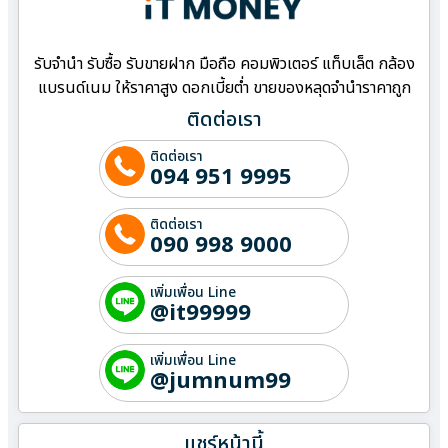
รับจำนำ รับซื้อ รับขายฝาก มือถือ คอมพิวเตอร์ แท็บเล็ต กล้อง
แบรนด์เนม ให้ราคาสูง ดอกเบี้ยต่ำ ขายของหลุดจำนำราคาถูก
ติดต่อเรา
ติดต่อเรา
094 951 9995
ติดต่อเรา
090 998 9000
เพิ่มเพื่อน Line
@it99999
เพิ่มเพื่อน Line
@jumnum99
แชร์หน้านี้