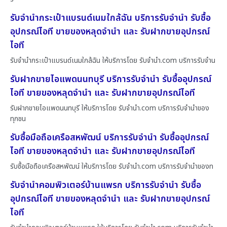
รับจำนำกระเป๋าแบรนด์เนมใกล้ฉัน บริการรับจำนำ รับซื้อ
อุปกรณ์ไอที ขายของหลุดจำนำ และ รับฝากขายอุปกรณ์
ไอที
รับจำนำกระเป๋าแบรนด์เนมใกล้ฉัน ให้บริการโดย รับจํานํา.com บริการรับจำน
รับฝากขายไอแพดนนทบุรี บริการรับจำนำ รับซื้ออุปกรณ์
ไอที ขายของหลุดจำนำ และ รับฝากขายอุปกรณ์ไอที
รับฝากขายไอแพดนนทบุรี ให้บริการโดย รับจํานํา.com บริการรับจำนำของ
ทุกชน
รับซื้อมือถือเครือสหพัฒน์ บริการรับจำนำ รับซื้ออุปกรณ์
ไอที ขายของหลุดจำนำ และ รับฝากขายอุปกรณ์ไอที
รับซื้อมือถือเครือสหพัฒน์ ให้บริการโดย รับจํานํา.com บริการรับจำนำของท
รับจำนำคอมพิวเตอร์บ้านแพรก บริการรับจำนำ รับซื้อ
อุปกรณ์ไอที ขายของหลุดจำนำ และ รับฝากขายอุปกรณ์
ไอที