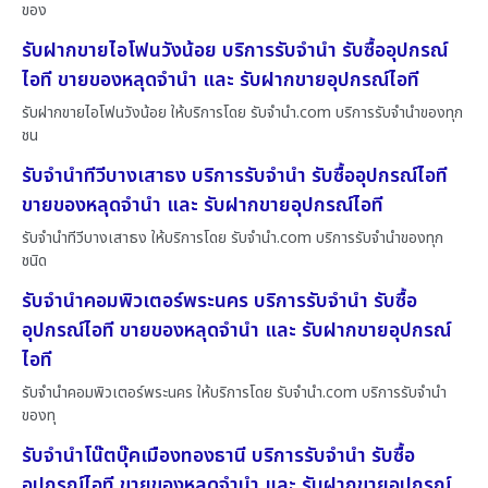
ของ
รับฝากขายไอโฟนวังน้อย บริการรับจำนำ รับซื้ออุปกรณ์
ไอที ขายของหลุดจำนำ และ รับฝากขายอุปกรณ์ไอที
รับฝากขายไอโฟนวังน้อย ให้บริการโดย รับจํานํา.com บริการรับจำนำของทุก
ชน
รับจำนำทีวีบางเสาธง บริการรับจำนำ รับซื้ออุปกรณ์ไอที
ขายของหลุดจำนำ และ รับฝากขายอุปกรณ์ไอที
รับจำนำทีวีบางเสาธง ให้บริการโดย รับจํานํา.com บริการรับจำนำของทุก
ชนิด
รับจำนำคอมพิวเตอร์พระนคร บริการรับจำนำ รับซื้อ
อุปกรณ์ไอที ขายของหลุดจำนำ และ รับฝากขายอุปกรณ์
ไอที
รับจำนำคอมพิวเตอร์พระนคร ให้บริการโดย รับจํานํา.com บริการรับจำนำ
ของทุ
รับจำนำโน๊ตบุ๊คเมืองทองธานี บริการรับจำนำ รับซื้อ
อุปกรณ์ไอที ขายของหลุดจำนำ และ รับฝากขายอุปกรณ์