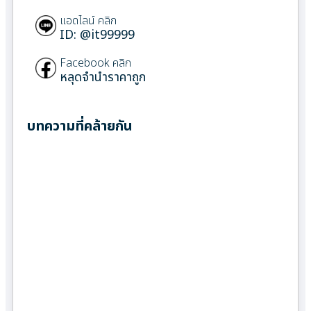
แอดไลน์ คลิก
ID: @it99999
Facebook คลิก
หลุดจำนำราคาถูก
บทความที่คล้ายกัน