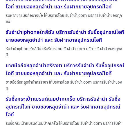
ไอที ขายของหลุดจำนำ และ รับฝากขายอุปกรณ์ไอที
รับฝากขายมือถือบางบ่อ ให้บริการโดย รับจํานํา.com บริการรับจำนำของทุก
ชน
รับจำนำiphoneใกล้ฉัน บริการรับจำนำ รับซื้ออุปกรณ์ไอที
ขายของหลุดจำนำ และ รับฝากขายอุปกรณ์ไอที
รับจำนำiphoneใกล้ฉัน ให้บริการโดย รับจํานํา.com บริการรับจำนำของทุกช
นิ
ขายมือถือหลุดจำนำศรีราชา บริการรับจำนำ รับซื้ออุปกรณ์
ไอที ขายของหลุดจำนำ และ รับฝากขายอุปกรณ์ไอที
ขายมือถือหลุดจำนำศรีราชา ให้บริการโดย รับจํานํา.com บริการรับจำนำของ
ทุ
รับซื้อกระเป๋าแบรนด์เนมปากเกร็ด บริการรับจำนำ รับซื้อ
อุปกรณ์ไอที ขายของหลุดจำนำ และ รับฝากขายอุปกรณ์
ไอที
รับซื้อกระเป๋าแบรนด์เนมปากเกร็ด ให้บริการโดย รับจํานํา.com บริการรับจำ