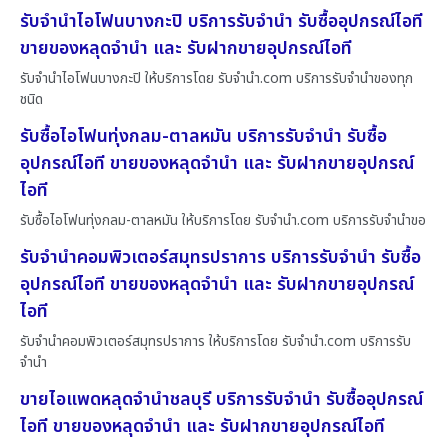
รับจำนำไอโฟนบางกะปิ บริการรับจำนำ รับซื้ออุปกรณ์ไอที
ขายของหลุดจำนำ และ รับฝากขายอุปกรณ์ไอที
รับจำนำไอโฟนบางกะปิ ให้บริการโดย รับจํานํา.com บริการรับจำนำของทุก
ชนิด
รับซื้อไอโฟนทุ่งกลม-ตาลหมัน บริการรับจำนำ รับซื้อ
อุปกรณ์ไอที ขายของหลุดจำนำ และ รับฝากขายอุปกรณ์
ไอที
รับซื้อไอโฟนทุ่งกลม-ตาลหมัน ให้บริการโดย รับจํานํา.com บริการรับจำนำขอ
รับจำนำคอมพิวเตอร์สมุทรปราการ บริการรับจำนำ รับซื้อ
อุปกรณ์ไอที ขายของหลุดจำนำ และ รับฝากขายอุปกรณ์
ไอที
รับจำนำคอมพิวเตอร์สมุทรปราการ ให้บริการโดย รับจํานํา.com บริการรับ
จำนำ
ขายไอแพดหลุดจำนำชลบุรี บริการรับจำนำ รับซื้ออุปกรณ์
ไอที ขายของหลุดจำนำ และ รับฝากขายอุปกรณ์ไอที