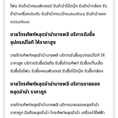
โฟน รับจำนำคอมพิวเตอร์ รับจำนำโน๊ตบุ๊ค รับจำนำกล้อง รับ
จำนำเครื่องประดับ รับจำนำกระเป๋าแบรนด์เนม รับจำนำของ
แบรนด์เนม
ขายโทรศัพท์หลุดจำนำบางพลี บริการรับซื้อ
อุปกรณ์ไอที ให้ราคาสูง
ขายโทรศัพท์หลุดจำนำบางพลี บริการรับซื้ออุปกรณ์ไอที ให้
ราคาสูง บริการรับซื้อมือถือ รับซื้อโทรศัพท์ รับซื้อแท็บเล็ต
รับซื้อไอโฟน รับซื้อคอมพิวเตอร์ รับซื้อโน๊ตบุ๊ค รับซื้อกล้อง
ขายโทรศัพท์หลุดจำนำบางพลี บริการขายของ
หลุดจำนำ ราคาถูก
ขายโทรศัพท์หลุดจำนำบางพลี บริการขายของหลุดจำนำ
ราคาถูก มือถือหลุดจำนำ โทรศัพท์หลุดจำนำ เครื่องใช้ไฟฟ้า