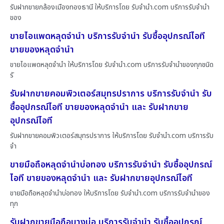
รับฝากขายกล้องเมืองทองธานี ให้บริการโดย รับจํานํา.com บริการรับจำนำ
ของ
ขายไอแพดหลุดจำนำ บริการรับจำนำ รับซื้ออุปกรณ์ไอที
ขายของหลุดจำนำ
ขายไอแพดหลุดจำนำ ให้บริการโดย รับจํานํา.com บริการรับจำนำของทุกชนิด
รั
รับฝากขายคอมพิวเตอร์สมุทรปราการ บริการรับจำนำ รับ
ซื้ออุปกรณ์ไอที ขายของหลุดจำนำ และ รับฝากขาย
อุปกรณ์ไอที
รับฝากขายคอมพิวเตอร์สมุทรปราการ ให้บริการโดย รับจํานํา.com บริการรับ
จำ
ขายมือถือหลุดจำนำบ่อทอง บริการรับจำนำ รับซื้ออุปกรณ์
ไอที ขายของหลุดจำนำ และ รับฝากขายอุปกรณ์ไอที
ขายมือถือหลุดจำนำบ่อทอง ให้บริการโดย รับจํานํา.com บริการรับจำนำของ
ทุก
รับฝากขายมือถือบางบ่อ บริการรับจำนำ รับซื้ออุปกรณ์