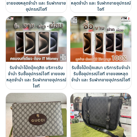
ขายของหลุดจำนำ และ รับฝากขาย
หลุดจำนำ และ รับฝากขายอุปกรณ์
อุปกรณ์ไอที
ไอที
รับจำนำโน๊ตบุ๊คดุสิต บริการรับ
รับซื้อโน๊ตบุ๊คเสนา บริการรับจำนำ
จำนำ รับซื้ออุปกรณ์ไอที ขายของ
รับซื้ออุปกรณ์ไอที ขายของหลุด
หลุดจำนำ และ รับฝากขายอุปกรณ์
จำนำ และ รับฝากขายอุปกรณ์ไอที
ไอที