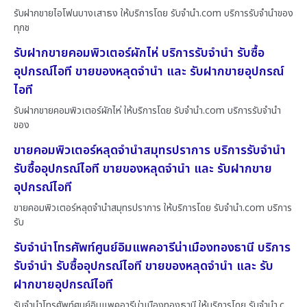
รับฝากขายไอโฟนบางเสาธง ให้บริการโดย รับจํานํา.com บริการรับจำนำของ
ทุกช
รับฝากขายคอมพิวเตอร์ผักไห่ บริการรับจำนำ รับซื้อ
อุปกรณ์ไอที ขายของหลุดจำนำ และ รับฝากขายอุปกรณ์
ไอที
รับฝากขายคอมพิวเตอร์ผักไห่ ให้บริการโดย รับจํานํา.com บริการรับจำนำ
ของ
ขายคอมพิวเตอร์หลุดจำนำสมุทรปราการ บริการรับจำนำ
รับซื้ออุปกรณ์ไอที ขายของหลุดจำนำ และ รับฝากขาย
อุปกรณ์ไอที
ขายคอมพิวเตอร์หลุดจำนำสมุทรปราการ ให้บริการโดย รับจํานํา.com บริการ
รับ
รับจำนำโทรศัพท์ศูนย์อิมแพคอารีน่าเมืองทองธานี บริการ
รับจำนำ รับซื้ออุปกรณ์ไอที ขายของหลุดจำนำ และ รับ
ฝากขายอุปกรณ์ไอที
รับจำนำโทรศัพท์ศูนย์อิมแพคอารีน่าเมืองทองธานี ให้บริการโดย รับจํานํา.c