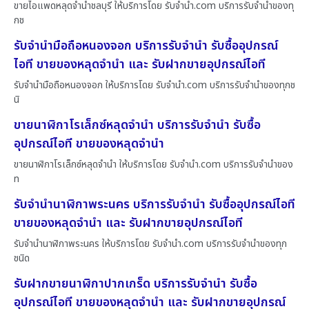
ขายไอแพดหลุดจำนำชลบุรี ให้บริการโดย รับจํานํา.com บริการรับจำนำของทุ
กช
รับจำนำมือถือหนองจอก บริการรับจำนำ รับซื้ออุปกรณ์
ไอที ขายของหลุดจำนำ และ รับฝากขายอุปกรณ์ไอที
รับจำนำมือถือหนองจอก ให้บริการโดย รับจํานํา.com บริการรับจำนำของทุกช
นิ
ขายนาฬิกาโรเล็กซ์หลุดจำนำ บริการรับจำนำ รับซื้อ
อุปกรณ์ไอที ขายของหลุดจำนำ
ขายนาฬิกาโรเล็กซ์หลุดจำนำ ให้บริการโดย รับจํานํา.com บริการรับจำนำของ
ท
รับจำนำนาฬิกาพระนคร บริการรับจำนำ รับซื้ออุปกรณ์ไอที
ขายของหลุดจำนำ และ รับฝากขายอุปกรณ์ไอที
รับจำนำนาฬิกาพระนคร ให้บริการโดย รับจํานํา.com บริการรับจำนำของทุก
ชนิด
รับฝากขายนาฬิกาปากเกร็ด บริการรับจำนำ รับซื้อ
อุปกรณ์ไอที ขายของหลุดจำนำ และ รับฝากขายอุปกรณ์