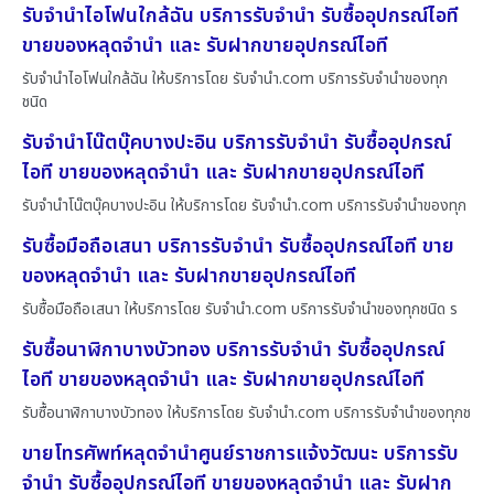
รับจำนำไอโฟนใกล้ฉัน บริการรับจำนำ รับซื้ออุปกรณ์ไอที
ขายของหลุดจำนำ และ รับฝากขายอุปกรณ์ไอที
รับจำนำไอโฟนใกล้ฉัน ให้บริการโดย รับจํานํา.com บริการรับจำนำของทุก
ชนิด
รับจำนำโน๊ตบุ๊คบางปะอิน บริการรับจำนำ รับซื้ออุปกรณ์
ไอที ขายของหลุดจำนำ และ รับฝากขายอุปกรณ์ไอที
รับจำนำโน๊ตบุ๊คบางปะอิน ให้บริการโดย รับจํานํา.com บริการรับจำนำของทุก
รับซื้อมือถือเสนา บริการรับจำนำ รับซื้ออุปกรณ์ไอที ขาย
ของหลุดจำนำ และ รับฝากขายอุปกรณ์ไอที
รับซื้อมือถือเสนา ให้บริการโดย รับจํานํา.com บริการรับจำนำของทุกชนิด ร
รับซื้อนาฬิกาบางบัวทอง บริการรับจำนำ รับซื้ออุปกรณ์
ไอที ขายของหลุดจำนำ และ รับฝากขายอุปกรณ์ไอที
รับซื้อนาฬิกาบางบัวทอง ให้บริการโดย รับจํานํา.com บริการรับจำนำของทุกช
ขายโทรศัพท์หลุดจำนำศูนย์ราชการแจ้งวัฒนะ บริการรับ
จำนำ รับซื้ออุปกรณ์ไอที ขายของหลุดจำนำ และ รับฝาก