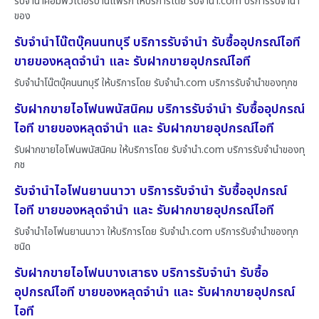
รับจำนำคอมพิวเตอร์บ้านแพรก ให้บริการโดย รับจํานํา.com บริการรับจำนำ
ของ
รับจำนำโน๊ตบุ๊คนนทบุรี บริการรับจำนำ รับซื้ออุปกรณ์ไอที
ขายของหลุดจำนำ และ รับฝากขายอุปกรณ์ไอที
รับจำนำโน๊ตบุ๊คนนทบุรี ให้บริการโดย รับจํานํา.com บริการรับจำนำของทุกช
รับฝากขายไอโฟนพนัสนิคม บริการรับจำนำ รับซื้ออุปกรณ์
ไอที ขายของหลุดจำนำ และ รับฝากขายอุปกรณ์ไอที
รับฝากขายไอโฟนพนัสนิคม ให้บริการโดย รับจํานํา.com บริการรับจำนำของทุ
กช
รับจำนำไอโฟนยานนาวา บริการรับจำนำ รับซื้ออุปกรณ์
ไอที ขายของหลุดจำนำ และ รับฝากขายอุปกรณ์ไอที
รับจำนำไอโฟนยานนาวา ให้บริการโดย รับจํานํา.com บริการรับจำนำของทุก
ชนิด
รับฝากขายไอโฟนบางเสาธง บริการรับจำนำ รับซื้อ
อุปกรณ์ไอที ขายของหลุดจำนำ และ รับฝากขายอุปกรณ์
ไอที