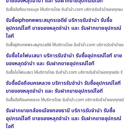
ขายของหลุดจำนำ และ รับฝากขายอุปกรณ์ไอที
รับซื้อมือถือบางละมุง ให้บริการโดย รับจํานํา.com บริการรับจำนำของทุกชน
รับซื้อiphoneพระสมุทรเจดีย์ บริการรับจำนำ รับซื้อ
อุปกรณ์ไอที ขายของหลุดจำนำ และ รับฝากขายอุปกรณ์
ไอที
รับซื้อiphoneพระสมุทรเจดีย์ ให้บริการโดย รับจํานํา.com บริการรับจำนำขอ
รับซื้อไอโฟนเสนา บริการรับจำนำ รับซื้ออุปกรณ์ไอที ขาย
ของหลุดจำนำ และ รับฝากขายอุปกรณ์ไอที
รับซื้อไอโฟนเสนา ให้บริการโดย รับจํานํา.com บริการรับจำนำของทุกชนิด รั
รับซื้อมือถือนครหลวง บริการรับจำนำ รับซื้ออุปกรณ์ไอที
ขายของหลุดจำนำ และ รับฝากขายอุปกรณ์ไอที
รับซื้อมือถือนครหลวง ให้บริการโดย รับจํานํา.com บริการรับจำนำของทุกชนิ
รับฝากขายกล้องเมืองทองธานี บริการรับจำนำ รับซื้อ
อุปกรณ์ไอที ขายของหลุดจำนำ และ รับฝากขายอุปกรณ์
ไอที