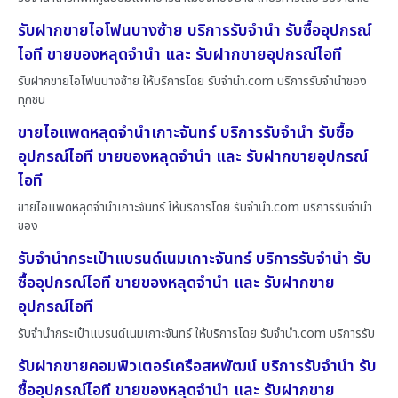
รับฝากขายไอโฟนบางซ้าย บริการรับจำนำ รับซื้ออุปกรณ์
ไอที ขายของหลุดจำนำ และ รับฝากขายอุปกรณ์ไอที
รับฝากขายไอโฟนบางซ้าย ให้บริการโดย รับจํานํา.com บริการรับจำนำของ
ทุกชน
ขายไอแพดหลุดจำนำเกาะจันทร์ บริการรับจำนำ รับซื้อ
อุปกรณ์ไอที ขายของหลุดจำนำ และ รับฝากขายอุปกรณ์
ไอที
ขายไอแพดหลุดจำนำเกาะจันทร์ ให้บริการโดย รับจํานํา.com บริการรับจำนำ
ของ
รับจำนำกระเป๋าแบรนด์เนมเกาะจันทร์ บริการรับจำนำ รับ
ซื้ออุปกรณ์ไอที ขายของหลุดจำนำ และ รับฝากขาย
อุปกรณ์ไอที
รับจำนำกระเป๋าแบรนด์เนมเกาะจันทร์ ให้บริการโดย รับจํานํา.com บริการรับ
รับฝากขายคอมพิวเตอร์เครือสหพัฒน์ บริการรับจำนำ รับ
ซื้ออุปกรณ์ไอที ขายของหลุดจำนำ และ รับฝากขาย