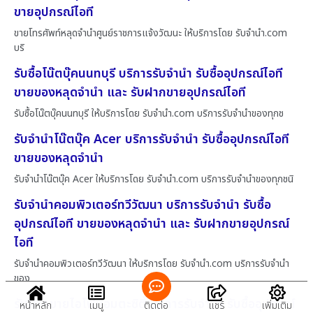
ขายอุปกรณ์ไอที
ขายโทรศัพท์หลุดจำนำศูนย์ราชการแจ้งวัฒนะ ให้บริการโดย รับจํานํา.com
บริ
รับซื้อโน๊ตบุ๊คนนทบุรี บริการรับจำนำ รับซื้ออุปกรณ์ไอที
ขายของหลุดจำนำ และ รับฝากขายอุปกรณ์ไอที
รับซื้อโน๊ตบุ๊คนนทบุรี ให้บริการโดย รับจํานํา.com บริการรับจำนำของทุกช
รับจำนำโน๊ตบุ๊ค Acer บริการรับจำนำ รับซื้ออุปกรณ์ไอที
ขายของหลุดจำนำ
รับจำนำโน๊ตบุ๊ค Acer ให้บริการโดย รับจํานํา.com บริการรับจำนำของทุกชนิ
รับจำนำคอมพิวเตอร์ทวีวัฒนา บริการรับจำนำ รับซื้อ
อุปกรณ์ไอที ขายของหลุดจำนำ และ รับฝากขายอุปกรณ์
ไอที
รับจำนำคอมพิวเตอร์ทวีวัฒนา ให้บริการโดย รับจํานํา.com บริการรับจำนำ
ของ
รับฝากขายไอโฟนอมตะซิตี้ บริการรับจำนำ รับซื้ออุปกรณ์
หน้าหลัก
เมนู
ติดต่อ
แชร์
เพิ่มเติม