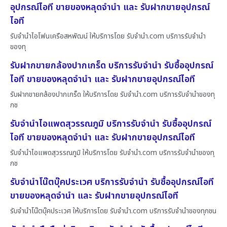
อุปกรณ์ไอที ขายของหลุดจำนำ และ รับฝากขายอุปกรณ์
ไอที
รับจำนำไอโฟนเครือสหพัฒน์ ให้บริการโดย รับจํานํา.com บริการรับจำนำ
ของทุ
รับฝากขายกล้องปากเกร็ด บริการรับจำนำ รับซื้ออุปกรณ์
ไอที ขายของหลุดจำนำ และ รับฝากขายอุปกรณ์ไอที
รับฝากขายกล้องปากเกร็ด ให้บริการโดย รับจํานํา.com บริการรับจำนำของทุ
กช
รับจำนำไอแพดสุวรรณภูมิ บริการรับจำนำ รับซื้ออุปกรณ์
ไอที ขายของหลุดจำนำ และ รับฝากขายอุปกรณ์ไอที
รับจำนำไอแพดสุวรรณภูมิ ให้บริการโดย รับจํานํา.com บริการรับจำนำของทุ
กช
รับจำนำโน๊ตบุ๊คประเวศ บริการรับจำนำ รับซื้ออุปกรณ์ไอที
ขายของหลุดจำนำ และ รับฝากขายอุปกรณ์ไอที
รับจำนำโน๊ตบุ๊คประเวศ ให้บริการโดย รับจํานํา.com บริการรับจำนำของทุกชน