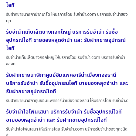
ไอที
รับฝากขายนาฬิกาปากเกร็ด ให้บริการโดย รับจํานํา.com บริการรับจำนำของ
ทุก
รับจำนำแท็บเล็ตบางกอกใหญ่ บริการรับจำนำ รับซื้อ
อุปกรณ์ไอที ขายของหลุดจำนำ และ รับฝากขายอุปกรณ์
ไอที
รับจำนำแท็บเล็ตบางกอกใหญ่ ให้บริการโดย รับจํานํา.com บริการรับจำนำ
ของท
รับฝากขายนาฬิกาศูนย์อิมแพคอารีน่าเมืองทองธานี
บริการรับจำนำ รับซื้ออุปกรณ์ไอที ขายของหลุดจำนำ และ
รับฝากขายอุปกรณ์ไอที
รับฝากขายนาฬิกาศูนย์อิมแพคอารีน่าเมืองทองธานี ให้บริการโดย รับจํานํา.c
รับจำนำไอโฟนเสนา บริการรับจำนำ รับซื้ออุปกรณ์ไอที
ขายของหลุดจำนำ และ รับฝากขายอุปกรณ์ไอที
รับจำนำไอโฟนเสนา ให้บริการโดย รับจํานํา.com บริการรับจำนำของทุกชนิด
รั