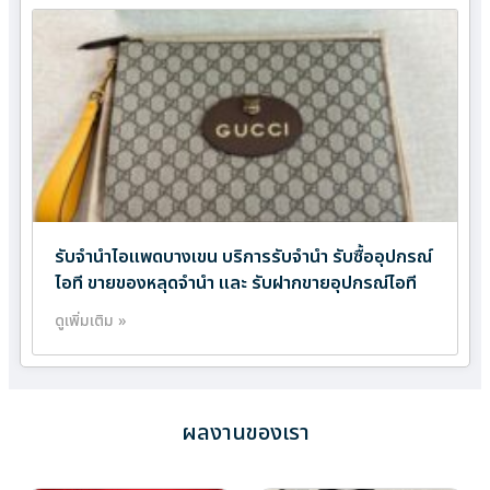
รับจำนำไอแพดบางเขน บริการรับจำนำ รับซื้ออุปกรณ์
ไอที ขายของหลุดจำนำ และ รับฝากขายอุปกรณ์ไอที
ดูเพิ่มเติม »
ผลงานของเรา