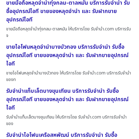
ขายมือถือหลุดจำนำทุ่งกลม-ตาลหมัน บริการรับจำนำ รับ
ซื้ออุปกรณ์ไอที ขายของหลุดจำนำ และ รับฝากขาย
อุปกรณ์ไอที
ขายมือถือหลุดจำนำทุ่งกลม-ตาลหมัน ให้บริการโดย รับจํานํา.com บริการรับ
จ
ขายไอโฟนหลุดจำนำบางบัวทอง บริการรับจำนำ รับซื้อ
อุปกรณ์ไอที ขายของหลุดจำนำ และ รับฝากขายอุปกรณ์
ไอที
ขายไอโฟนหลุดจำนำบางบัวทอง ให้บริการโดย รับจํานํา.com บริการรับจำนำ
ของท
รับจำนำแท็บเล็ตบางขุนเทียน บริการรับจำนำ รับซื้อ
อุปกรณ์ไอที ขายของหลุดจำนำ และ รับฝากขายอุปกรณ์
ไอที
รับจำนำแท็บเล็ตบางขุนเทียน ให้บริการโดย รับจํานํา.com บริการรับจำนำ
ของ
รับจำนำไอโฟนเครือสหพัฒน์ บริการรับจำนำ รับซื้อ