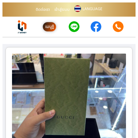
LANGUAGE
ติดต่อเรา
เข้าสู่ระบบ
เมนู