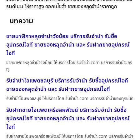
รนด์เนม ให้ราคาสูง ดอกเบี้ยต่ำ ขายของหลุดจำนำราคาถูก
บทความ
ขายนาฬิกาหลุดจำนำวังน้อย บริการรับจำนำ รับซื้อ
อุปกรณ์ไอที ขายของหลุดจำนำ และ รับฝากขายอุปกรณ์
ไอที
ขายนาฬิกาหลุดจำนำวังน้อย ให้บริการโดย รับจํานํา.com บริการรับจำนำของ
ทุ
รับจำนำไอแพดชลบุรี บริการรับจำนำ รับซื้ออุปกรณ์ไอที
ขายของหลุดจำนำ และ รับฝากขายอุปกรณ์ไอที
รับจำนำไอแพดชลบุรี ให้บริการโดย รับจํานํา.com บริการรับจำนำของทุกชนิด
รับฝากขายไอแพดเครือสหพัฒน์ บริการรับจำนำ รับซื้อ
อุปกรณ์ไอที ขายของหลุดจำนำ และ รับฝากขายอุปกรณ์
ไอที
รับฝากขายไอแพดเครือสหพัฒน์ ให้บริการโดย รับจํานํา.com บริการรับจำนำ