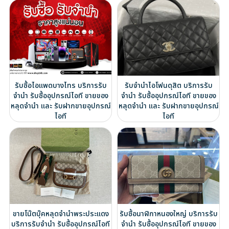
รับซื้อไอแพดบางไทร บริการรับ
รับจำนำไอโฟนดุสิต บริการรับ
จำนำ รับซื้ออุปกรณ์ไอที ขายของ
จำนำ รับซื้ออุปกรณ์ไอที ขายของ
หลุดจำนำ และ รับฝากขายอุปกรณ์
หลุดจำนำ และ รับฝากขายอุปกรณ์
ไอที
ไอที
ขายโน๊ตบุ๊คหลุดจำนำพระประแดง
รับซื้อนาฬิกาหนองใหญ่ บริการรับ
บริการรับจำนำ รับซื้ออุปกรณ์ไอที
จำนำ รับซื้ออุปกรณ์ไอที ขายของ