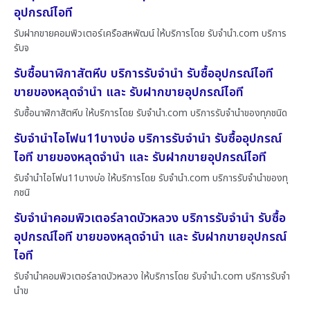
อุปกรณ์ไอที
รับฝากขายคอมพิวเตอร์เครือสหพัฒน์ ให้บริการโดย รับจํานํา.com บริการ
รับจ
รับซื้อนาฬิกาสัตหีบ บริการรับจำนำ รับซื้ออุปกรณ์ไอที
ขายของหลุดจำนำ และ รับฝากขายอุปกรณ์ไอที
รับซื้อนาฬิกาสัตหีบ ให้บริการโดย รับจํานํา.com บริการรับจำนำของทุกชนิด
รับจำนำไอโฟน11บางบ่อ บริการรับจำนำ รับซื้ออุปกรณ์
ไอที ขายของหลุดจำนำ และ รับฝากขายอุปกรณ์ไอที
รับจำนำไอโฟน11บางบ่อ ให้บริการโดย รับจํานํา.com บริการรับจำนำของทุ
กชนิ
รับจำนำคอมพิวเตอร์ลาดบัวหลวง บริการรับจำนำ รับซื้อ
อุปกรณ์ไอที ขายของหลุดจำนำ และ รับฝากขายอุปกรณ์
ไอที
รับจำนำคอมพิวเตอร์ลาดบัวหลวง ให้บริการโดย รับจํานํา.com บริการรับจำ
นำข