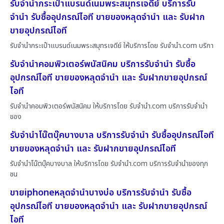
รับจำนำกระเป๋าแบรนด์เนมพระสมุทรเจดีย์ บริการรับ
จำนำ รับซื้ออุปกรณ์ไอที ขายของหลุดจำนำ และ รับฝาก
ขายอุปกรณ์ไอที
รับจำนำกระเป๋าแบรนด์เนมพระสมุทรเจดีย์ ให้บริการโดย รับจํานํา.com บริกา
รับจำนำคอมพิวเตอร์พนัสนิคม บริการรับจำนำ รับซื้อ
อุปกรณ์ไอที ขายของหลุดจำนำ และ รับฝากขายอุปกรณ์
ไอที
รับจำนำคอมพิวเตอร์พนัสนิคม ให้บริการโดย รับจํานํา.com บริการรับจำนำ
ของ
รับจำนำโน๊ตบุ๊คบางบาล บริการรับจำนำ รับซื้ออุปกรณ์ไอที
ขายของหลุดจำนำ และ รับฝากขายอุปกรณ์ไอที
รับจำนำโน๊ตบุ๊คบางบาล ให้บริการโดย รับจํานํา.com บริการรับจำนำของทุก
ชน
ขายiphoneหลุดจำนำบางบ่อ บริการรับจำนำ รับซื้อ
อุปกรณ์ไอที ขายของหลุดจำนำ และ รับฝากขายอุปกรณ์
ไอที