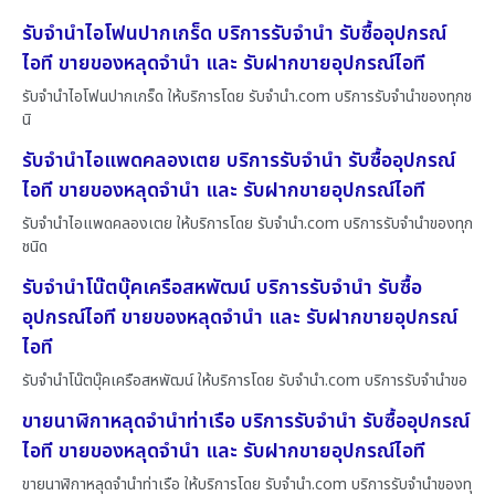
รับจำนำไอโฟนปากเกร็ด บริการรับจำนำ รับซื้ออุปกรณ์
ไอที ขายของหลุดจำนำ และ รับฝากขายอุปกรณ์ไอที
รับจำนำไอโฟนปากเกร็ด ให้บริการโดย รับจํานํา.com บริการรับจำนำของทุกช
นิ
รับจำนำไอแพดคลองเตย บริการรับจำนำ รับซื้ออุปกรณ์
ไอที ขายของหลุดจำนำ และ รับฝากขายอุปกรณ์ไอที
รับจำนำไอแพดคลองเตย ให้บริการโดย รับจํานํา.com บริการรับจำนำของทุก
ชนิด
รับจำนำโน๊ตบุ๊คเครือสหพัฒน์ บริการรับจำนำ รับซื้อ
อุปกรณ์ไอที ขายของหลุดจำนำ และ รับฝากขายอุปกรณ์
ไอที
รับจำนำโน๊ตบุ๊คเครือสหพัฒน์ ให้บริการโดย รับจํานํา.com บริการรับจำนำขอ
ขายนาฬิกาหลุดจำนำท่าเรือ บริการรับจำนำ รับซื้ออุปกรณ์
ไอที ขายของหลุดจำนำ และ รับฝากขายอุปกรณ์ไอที
ขายนาฬิกาหลุดจำนำท่าเรือ ให้บริการโดย รับจํานํา.com บริการรับจำนำของทุ