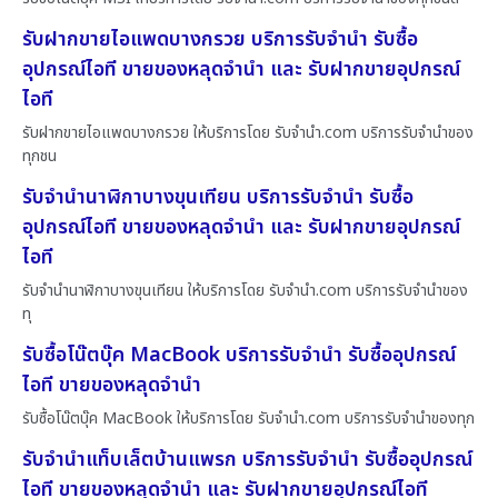
รับฝากขายไอแพดบางกรวย บริการรับจำนำ รับซื้อ
อุปกรณ์ไอที ขายของหลุดจำนำ และ รับฝากขายอุปกรณ์
ไอที
รับฝากขายไอแพดบางกรวย ให้บริการโดย รับจํานํา.com บริการรับจำนำของ
ทุกชน
รับจำนำนาฬิกาบางขุนเทียน บริการรับจำนำ รับซื้อ
อุปกรณ์ไอที ขายของหลุดจำนำ และ รับฝากขายอุปกรณ์
ไอที
รับจำนำนาฬิกาบางขุนเทียน ให้บริการโดย รับจํานํา.com บริการรับจำนำของ
ทุ
รับซื้อโน๊ตบุ๊ค MacBook บริการรับจำนำ รับซื้ออุปกรณ์
ไอที ขายของหลุดจำนำ
รับซื้อโน๊ตบุ๊ค MacBook ให้บริการโดย รับจํานํา.com บริการรับจำนำของทุก
รับจำนำแท็บเล็ตบ้านแพรก บริการรับจำนำ รับซื้ออุปกรณ์
ไอที ขายของหลุดจำนำ และ รับฝากขายอุปกรณ์ไอที