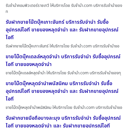
รับจำนำคอมพิวเตอร์ราชเทวี ให้บริการโดย รับจํานํา.com บริการรับจำนำของ
ท
รับฝากขายโน๊ตบุ๊คเกาะจันทร์ บริการรับจำนำ รับซื้อ
อุปกรณ์ไอที ขายของหลุดจำนำ และ รับฝากขายอุปกรณ์
ไอที
รับฝากขายโน๊ตบุ๊คเกาะจันทร์ ให้บริการโดย รับจํานํา.com บริการรับจำนำขอ
ขายโน๊ตบุ๊คเดลล์หลุดจำนำ บริการรับจำนำ รับซื้ออุปกรณ์
ไอที ขายของหลุดจำนำ
ขายโน๊ตบุ๊คเดลล์หลุดจำนำ ให้บริการโดย รับจํานํา.com บริการรับจำนำของทุ
ขายโน๊ตบุ๊คหลุดจำนำพนัสนิคม บริการรับจำนำ รับซื้อ
อุปกรณ์ไอที ขายของหลุดจำนำ และ รับฝากขายอุปกรณ์
ไอที
ขายโน๊ตบุ๊คหลุดจำนำพนัสนิคม ให้บริการโดย รับจํานํา.com บริการรับจำนำขอ
รับฝากขายมือถือบางละมุง บริการรับจำนำ รับซื้ออุปกรณ์
ไอที ขายของหลุดจำนำ และ รับฝากขายอุปกรณ์ไอที