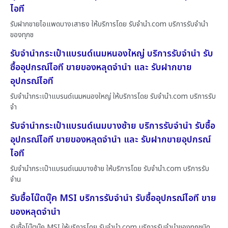
ไอที
รับฝากขายไอแพดบางเสาธง ให้บริการโดย รับจํานํา.com บริการรับจำนำ
ของทุกช
รับจำนำกระเป๋าแบรนด์เนมหนองใหญ่ บริการรับจำนำ รับ
ซื้ออุปกรณ์ไอที ขายของหลุดจำนำ และ รับฝากขาย
อุปกรณ์ไอที
รับจำนำกระเป๋าแบรนด์เนมหนองใหญ่ ให้บริการโดย รับจํานํา.com บริการรับ
จำ
รับจำนำกระเป๋าแบรนด์เนมบางซ้าย บริการรับจำนำ รับซื้อ
อุปกรณ์ไอที ขายของหลุดจำนำ และ รับฝากขายอุปกรณ์
ไอที
รับจำนำกระเป๋าแบรนด์เนมบางซ้าย ให้บริการโดย รับจํานํา.com บริการรับ
จำน
รับซื้อโน๊ตบุ๊ค MSI บริการรับจำนำ รับซื้ออุปกรณ์ไอที ขาย
ของหลุดจำนำ
รับซื้อโน๊ตบุ๊ค MSI ให้บริการโดย รับจํานํา.com บริการรับจำนำของทุกชนิด