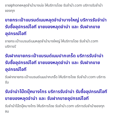
ขายiphoneหลุดจำนำบางบ่อ ให้บริการโดย รับจํานํา.com บริการรับจำนำ
ของทุก
ขายกระเป๋าแบรนด์เนมหลุดจำนำบางใหญ่ บริการรับจำนำ
รับซื้ออุปกรณ์ไอที ขายของหลุดจำนำ และ รับฝากขาย
อุปกรณ์ไอที
ขายกระเป๋าแบรนด์เนมหลุดจำนำบางใหญ่ ให้บริการโดย รับจํานํา.com
บริการรั
รับฝากขายกระเป๋าแบรนด์เนมปากเกร็ด บริการรับจำนำ
รับซื้ออุปกรณ์ไอที ขายของหลุดจำนำ และ รับฝากขาย
อุปกรณ์ไอที
รับฝากขายกระเป๋าแบรนด์เนมปากเกร็ด ให้บริการโดย รับจํานํา.com บริการ
รับ
รับจำนำโน๊ตบุ๊คบางไทร บริการรับจำนำ รับซื้ออุปกรณ์ไอที
ขายของหลุดจำนำ และ รับฝากขายอุปกรณ์ไอที
รับจำนำโน๊ตบุ๊คบางไทร ให้บริการโดย รับจํานํา.com บริการรับจำนำของทุก
ชน