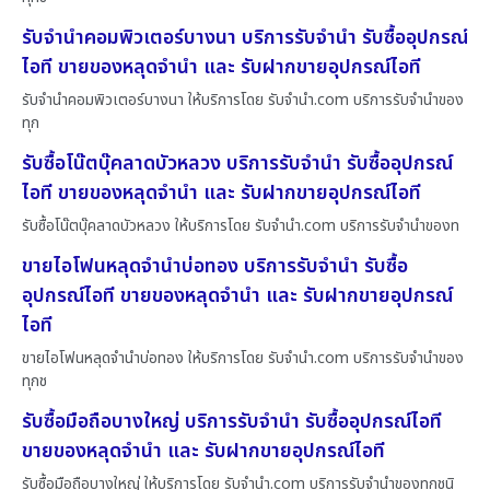
รับจำนำคอมพิวเตอร์บางนา บริการรับจำนำ รับซื้ออุปกรณ์
ไอที ขายของหลุดจำนำ และ รับฝากขายอุปกรณ์ไอที
รับจำนำคอมพิวเตอร์บางนา ให้บริการโดย รับจํานํา.com บริการรับจำนำของ
ทุก
รับซื้อโน๊ตบุ๊คลาดบัวหลวง บริการรับจำนำ รับซื้ออุปกรณ์
ไอที ขายของหลุดจำนำ และ รับฝากขายอุปกรณ์ไอที
รับซื้อโน๊ตบุ๊คลาดบัวหลวง ให้บริการโดย รับจํานํา.com บริการรับจำนำของท
ขายไอโฟนหลุดจำนำบ่อทอง บริการรับจำนำ รับซื้อ
อุปกรณ์ไอที ขายของหลุดจำนำ และ รับฝากขายอุปกรณ์
ไอที
ขายไอโฟนหลุดจำนำบ่อทอง ให้บริการโดย รับจํานํา.com บริการรับจำนำของ
ทุกช
รับซื้อมือถือบางใหญ่ บริการรับจำนำ รับซื้ออุปกรณ์ไอที
ขายของหลุดจำนำ และ รับฝากขายอุปกรณ์ไอที
รับซื้อมือถือบางใหญ่ ให้บริการโดย รับจํานํา.com บริการรับจำนำของทุกชนิ