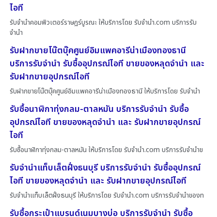
ไอที
รับจำนำคอมพิวเตอร์ราษฎร์บูรณะ ให้บริการโดย รับจํานํา.com บริการรับ
จำนำ
รับฝากขายโน๊ตบุ๊คศูนย์อิมแพคอารีน่าเมืองทองธานี
บริการรับจำนำ รับซื้ออุปกรณ์ไอที ขายของหลุดจำนำ และ
รับฝากขายอุปกรณ์ไอที
รับฝากขายโน๊ตบุ๊คศูนย์อิมแพคอารีน่าเมืองทองธานี ให้บริการโดย รับจํานํา
รับซื้อนาฬิกาทุ่งกลม-ตาลหมัน บริการรับจำนำ รับซื้อ
อุปกรณ์ไอที ขายของหลุดจำนำ และ รับฝากขายอุปกรณ์
ไอที
รับซื้อนาฬิกาทุ่งกลม-ตาลหมัน ให้บริการโดย รับจํานํา.com บริการรับจำนำข
รับจำนำแท็บเล็ตฝั่งธนบุรี บริการรับจำนำ รับซื้ออุปกรณ์
ไอที ขายของหลุดจำนำ และ รับฝากขายอุปกรณ์ไอที
รับจำนำแท็บเล็ตฝั่งธนบุรี ให้บริการโดย รับจํานํา.com บริการรับจำนำของท
รับซื้อกระเป๋าแบรนด์เนมบางบ่อ บริการรับจำนำ รับซื้อ