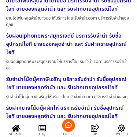
ขายไอโฟนหลุดจำนำบางบ่อ บริการรับจำนำ รับซื้ออุปกรณ์
ไอที ขายของหลุดจำนำ และ รับฝากขายอุปกรณ์ไอที
ขายไอโฟนหลุดจำนำบางบ่อ ให้บริการโดย รับจํานํา.com บริการรับจำนำของ
ทุกช
รับผ่อนiphoneพระสมุทรเจดีย์ บริการรับจำนำ รับซื้อ
อุปกรณ์ไอที ขายของหลุดจำนำ และ รับฝากขายอุปกรณ์
ไอที
รับผ่อนiphoneพระสมุทรเจดีย์ ให้บริการโดย รับจํานํา.com บริการรับจำนำ
ขอ
รับจำนำโน๊ตบุ๊คภาษีเจริญ บริการรับจำนำ รับซื้ออุปกรณ์
ไอที ขายของหลุดจำนำ และ รับฝากขายอุปกรณ์ไอที
รับจำนำโน๊ตบุ๊คภาษีเจริญ ให้บริการโดย รับจํานํา.com บริการรับจำนำของทุ
รับฝากขายโน๊ตบุ๊คผักไห่ บริการรับจำนำ รับซื้ออุปกรณ์
ไอที ขายของหลุดจำนำ และ รับฝากขายอุปกรณ์ไอที
รับฝากขายโน๊ตบุ๊คผักไห่ ให้บริการโดย รับจํานํา.com บริการรับจำนำของทุก
หน้าหลัก
เมนู
ติดต่อ
แชร์
เพิ่มเติม
ขายคอมพิวเตอร์หลุดจำนำนนทบุรี บริการรับจำนำ รับซื้อ