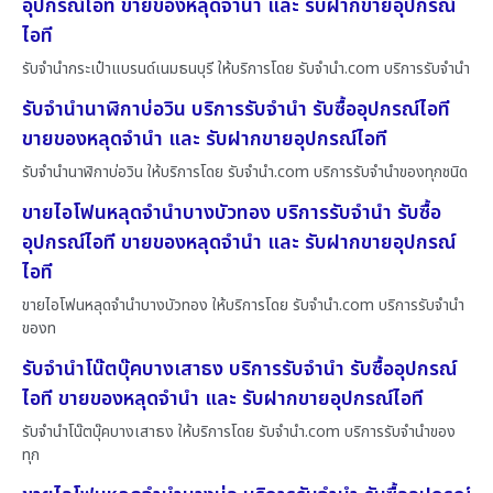
อุปกรณ์ไอที ขายของหลุดจำนำ และ รับฝากขายอุปกรณ์
ไอที
รับจำนำกระเป๋าแบรนด์เนมธนบุรี ให้บริการโดย รับจํานํา.com บริการรับจำนำ
รับจำนำนาฬิกาบ่อวิน บริการรับจำนำ รับซื้ออุปกรณ์ไอที
ขายของหลุดจำนำ และ รับฝากขายอุปกรณ์ไอที
รับจำนำนาฬิกาบ่อวิน ให้บริการโดย รับจํานํา.com บริการรับจำนำของทุกชนิด
ขายไอโฟนหลุดจำนำบางบัวทอง บริการรับจำนำ รับซื้อ
อุปกรณ์ไอที ขายของหลุดจำนำ และ รับฝากขายอุปกรณ์
ไอที
ขายไอโฟนหลุดจำนำบางบัวทอง ให้บริการโดย รับจํานํา.com บริการรับจำนำ
ของท
รับจำนำโน๊ตบุ๊คบางเสาธง บริการรับจำนำ รับซื้ออุปกรณ์
ไอที ขายของหลุดจำนำ และ รับฝากขายอุปกรณ์ไอที
รับจำนำโน๊ตบุ๊คบางเสาธง ให้บริการโดย รับจํานํา.com บริการรับจำนำของ
ทุก