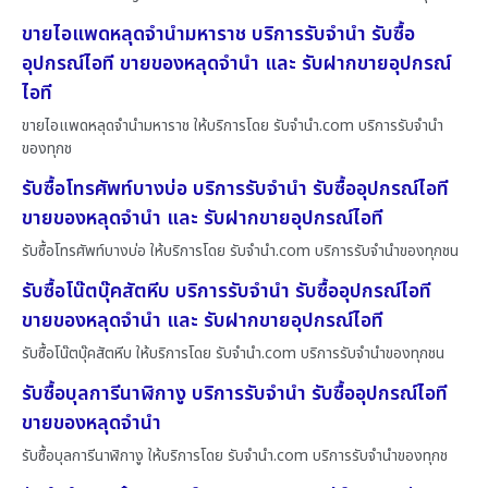
ขายไอแพดหลุดจำนำมหาราช บริการรับจำนำ รับซื้อ
อุปกรณ์ไอที ขายของหลุดจำนำ และ รับฝากขายอุปกรณ์
ไอที
ขายไอแพดหลุดจำนำมหาราช ให้บริการโดย รับจํานํา.com บริการรับจำนำ
ของทุกช
รับซื้อโทรศัพท์บางบ่อ บริการรับจำนำ รับซื้ออุปกรณ์ไอที
ขายของหลุดจำนำ และ รับฝากขายอุปกรณ์ไอที
รับซื้อโทรศัพท์บางบ่อ ให้บริการโดย รับจํานํา.com บริการรับจำนำของทุกชน
รับซื้อโน๊ตบุ๊คสัตหีบ บริการรับจำนำ รับซื้ออุปกรณ์ไอที
ขายของหลุดจำนำ และ รับฝากขายอุปกรณ์ไอที
รับซื้อโน๊ตบุ๊คสัตหีบ ให้บริการโดย รับจํานํา.com บริการรับจำนำของทุกชน
รับซื้อบุลการีนาฬิกางู บริการรับจำนำ รับซื้ออุปกรณ์ไอที
ขายของหลุดจำนำ
รับซื้อบุลการีนาฬิกางู ให้บริการโดย รับจํานํา.com บริการรับจำนำของทุกช