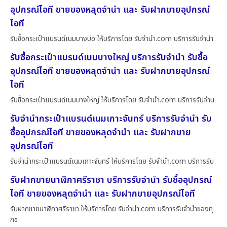
อุปกรณ์ไอที ขายของหลุดจำนำ และ รับฝากขายอุปกรณ์
ไอที
รับซื้อกระเป๋าแบรนด์เนมบางบ่อ ให้บริการโดย รับจํานํา.com บริการรับจำนำ
รับซื้อกระเป๋าแบรนด์เนมบางใหญ่ บริการรับจำนำ รับซื้อ
อุปกรณ์ไอที ขายของหลุดจำนำ และ รับฝากขายอุปกรณ์
ไอที
รับซื้อกระเป๋าแบรนด์เนมบางใหญ่ ให้บริการโดย รับจํานํา.com บริการรับจำน
รับจำนำกระเป๋าแบรนด์เนมเกาะจันทร์ บริการรับจำนำ รับ
ซื้ออุปกรณ์ไอที ขายของหลุดจำนำ และ รับฝากขาย
อุปกรณ์ไอที
รับจำนำกระเป๋าแบรนด์เนมเกาะจันทร์ ให้บริการโดย รับจํานํา.com บริการรับ
รับฝากขายนาฬิกาศรีราชา บริการรับจำนำ รับซื้ออุปกรณ์
ไอที ขายของหลุดจำนำ และ รับฝากขายอุปกรณ์ไอที
รับฝากขายนาฬิกาศรีราชา ให้บริการโดย รับจํานํา.com บริการรับจำนำของทุ
กช