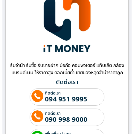
รับจำนำ รับซื้อ รับขายฝาก มือถือ คอมพิวเตอร์ แท็บเล็ต กล้อง
แบรนด์เนม ให้ราคาสูง ดอกเบี้ยต่ำ ขายของหลุดจำนำราคาถูก
ติดต่อเรา
ติดต่อเรา
094 951 9995
ติดต่อเรา
090 998 9000
เพิ่มเพื่อน Line