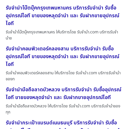
รับจำนำโน๊ตบุ๊คกรุงเทพมหานคร บริการรับจำนำ รับซื้อ
อุปกรณ์ไอที ขายของหลุดจำนำ และ รับฝากขายอุปกรณ์
ไอที
รับจำนำโน๊ตบุ๊คกรุงเทพมหานคร ให้บริการโดย รับจํานํา.com บริการรับจำ
นำข
รับจำนำคอมพิวเตอร์คลองสาน บริการรับจำนำ รับซื้อ
อุปกรณ์ไอที ขายของหลุดจำนำ และ รับฝากขายอุปกรณ์
ไอที
รับจำนำคอมพิวเตอร์คลองสาน ให้บริการโดย รับจํานํา.com บริการรับจำนำ
ของท
รับจำนำมือถือลาดบัวหลวง บริการรับจำนำ รับซื้ออุปกรณ์
ไอที ขายของหลุดจำนำ และ รับฝากขายอุปกรณ์ไอที
รับจำนำมือถือลาดบัวหลวง ให้บริการโดย รับจํานํา.com บริการรับจำนำของ
ทุก
รับจำนำกระเป๋าแบรนด์เนมธนบุรี บริการรับจำนำ รับซื้อ