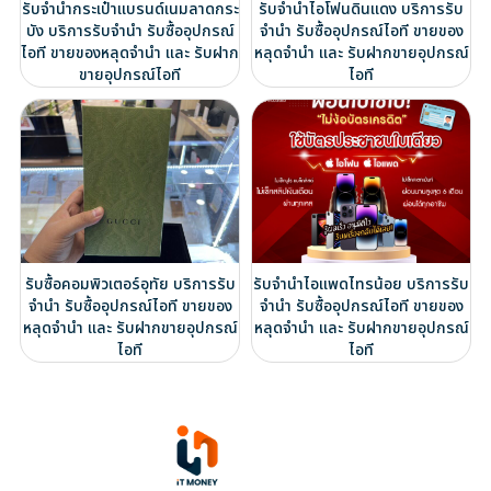
รับจำนำกระเป๋าแบรนด์เนมลาดกระ
รับจำนำไอโฟนดินแดง บริการรับ
บัง บริการรับจำนำ รับซื้ออุปกรณ์
จำนำ รับซื้ออุปกรณ์ไอที ขายของ
ไอที ขายของหลุดจำนำ และ รับฝาก
หลุดจำนำ และ รับฝากขายอุปกรณ์
ขายอุปกรณ์ไอที
ไอที
รับซื้อคอมพิวเตอร์อุทัย บริการรับ
รับจำนำไอแพดไทรน้อย บริการรับ
จำนำ รับซื้ออุปกรณ์ไอที ขายของ
จำนำ รับซื้ออุปกรณ์ไอที ขายของ
หลุดจำนำ และ รับฝากขายอุปกรณ์
หลุดจำนำ และ รับฝากขายอุปกรณ์
ไอที
ไอที