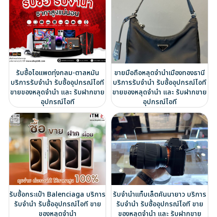
รับซื้อไอแพดทุ่งกลม-ตาลหมัน
ขายมือถือหลุดจำนำเมืองทองธานี
บริการรับจำนำ รับซื้ออุปกรณ์ไอที
บริการรับจำนำ รับซื้ออุปกรณ์ไอที
ขายของหลุดจำนำ และ รับฝากขาย
ขายของหลุดจำนำ และ รับฝากขาย
อุปกรณ์ไอที
อุปกรณ์ไอที
รับซื้อกระเป๋า Balenciaga บริการ
รับจำนำแท็บเล็ตคันนายาว บริการ
รับจำนำ รับซื้ออุปกรณ์ไอที ขาย
รับจำนำ รับซื้ออุปกรณ์ไอที ขาย
ของหลุดจำนำ
ของหลุดจำนำ และ รับฝากขาย