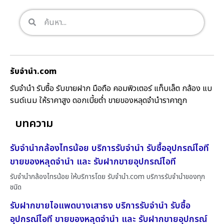
รับจํานํา.com
รับจำนำ รับซื้อ รับขายฝาก มือถือ คอมพิวเตอร์ แท็บเล็ต กล้อง แบ
รนด์เนม ให้ราคาสูง ดอกเบี้ยต่ำ ขายของหลุดจำนำราคาถูก
บทความ
รับจำนำกล้องไทรน้อย บริการรับจำนำ รับซื้ออุปกรณ์ไอที
ขายของหลุดจำนำ และ รับฝากขายอุปกรณ์ไอที
รับจำนำกล้องไทรน้อย ให้บริการโดย รับจํานํา.com บริการรับจำนำของทุก
ชนิด
รับฝากขายไอแพดบางเสาธง บริการรับจำนำ รับซื้อ
อุปกรณ์ไอที ขายของหลุดจำนำ และ รับฝากขายอุปกรณ์