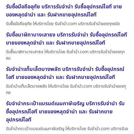
รับซื้อมือถืออุทัย บริการรับจำนำ รับซื้ออุปกรณ์ไอที ขาย
ของหลุดจำนำ และ รับฝากขายอุปกรณ์ไอที
รับซื้อมือถืออุทัย ให้บริการโดย รับจํานํา.com บริการรับจำนำของทุกชนิด
รับซื้อนาฬิกาบางเสาธง บริการรับจำนำ รับซื้ออุปกรณ์ไอที
ขายของหลุดจำนำ และ รับฝากขายอุปกรณ์ไอที
รับซื้อนาฬิกาบางเสาธง ให้บริการโดย รับจํานํา.com บริการรับจำนำของทุก
ชน
รับจำนำแท็บเล็ตบางพลัด บริการรับจำนำ รับซื้ออุปกรณ์
ไอที ขายของหลุดจำนำ และ รับฝากขายอุปกรณ์ไอที
รับจำนำแท็บเล็ตบางพลัด ให้บริการโดย รับจํานํา.com บริการรับจำนำของทุ
กช
รับจำนำกระเป๋าแบรนด์เนมภาษีเจริญ บริการรับจำนำ รับ
ซื้ออุปกรณ์ไอที ขายของหลุดจำนำ และ รับฝากขาย
อุปกรณ์ไอที
รับจำนำกระเป๋าแบรนด์เนมภาษีเจริญ ให้บริการโดย รับจํานํา.com บริการรับจ