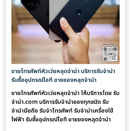
ขายโทรศัพท์หัวเว่ยหลุดจำนำ บริการรับจำนำ
รับซื้ออุปกรณ์ไอที ขายของหลุดจำนำ
ขายโทรศัพท์หัวเว่ยหลุดจำนำ ให้บริการโดย รับ
จํานํา.com บริการรับจำนำของทุกชนิด รับ
จำนำมือถือ รับจำโทรศัพท์ รับจำนำเครื่องใช้
ไฟฟ้า รับซื้ออุปกรณ์ไอที ขายของหลุดจำนำ