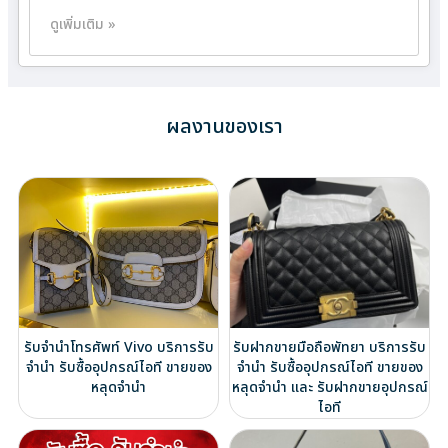
ดูเพิ่มเติม »
ผลงานของเรา
รับจำนำโทรศัพท์ Vivo บริการรับ
รับฝากขายมือถือพัทยา บริการรับ
จำนำ รับซื้ออุปกรณ์ไอที ขายของ
จำนำ รับซื้ออุปกรณ์ไอที ขายของ
หลุดจำนำ
หลุดจำนำ และ รับฝากขายอุปกรณ์
ไอที