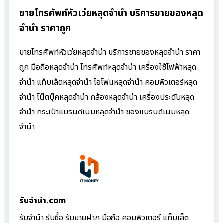
ขายโทรศัพท์หัวเว่ยหลุดจำนำ บริการขายของหลุด
จำนำ ราคาถูก
ขายโทรศัพท์หัวเว่ยหลุดจำนำ บริการขายของหลุดจำนำ ราคา
ถูก มือถือหลุดจำนำ โทรศัพท์หลุดจำนำ เครื่องใช้ไฟฟ้าหลุด
จำนำ แท็บเล็ตหลุดจำนำ ไอโฟนหลุดจำนำ คอมพิวเตอร์หลุด
จำนำ โน๊ตบุ๊คหลุดจำนำ กล้องหลุดจำนำ เครื่องประดับหลุด
จำนำ กระเป๋าแบรนด์เนมหลุดจำนำ ของแบรนด์เนมหลุด
จำนำ
รับจํานํา.com
รับจำนำ รับซื้อ รับขายฝาก มือถือ คอมพิวเตอร์ แท็บเล็ต