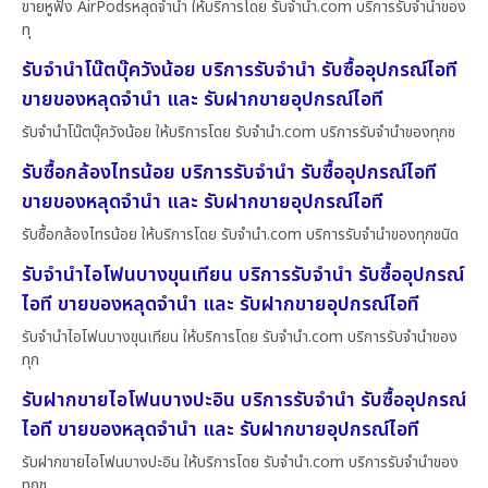
ขายหูฟัง AirPodsหลุดจำนำ ให้บริการโดย รับจํานํา.com บริการรับจำนำของ
ทุ
รับจำนำโน๊ตบุ๊ควังน้อย บริการรับจำนำ รับซื้ออุปกรณ์ไอที
ขายของหลุดจำนำ และ รับฝากขายอุปกรณ์ไอที
รับจำนำโน๊ตบุ๊ควังน้อย ให้บริการโดย รับจํานํา.com บริการรับจำนำของทุกช
รับซื้อกล้องไทรน้อย บริการรับจำนำ รับซื้ออุปกรณ์ไอที
ขายของหลุดจำนำ และ รับฝากขายอุปกรณ์ไอที
รับซื้อกล้องไทรน้อย ให้บริการโดย รับจํานํา.com บริการรับจำนำของทุกชนิด
รับจำนำไอโฟนบางขุนเทียน บริการรับจำนำ รับซื้ออุปกรณ์
ไอที ขายของหลุดจำนำ และ รับฝากขายอุปกรณ์ไอที
รับจำนำไอโฟนบางขุนเทียน ให้บริการโดย รับจํานํา.com บริการรับจำนำของ
ทุก
รับฝากขายไอโฟนบางปะอิน บริการรับจำนำ รับซื้ออุปกรณ์
ไอที ขายของหลุดจำนำ และ รับฝากขายอุปกรณ์ไอที
รับฝากขายไอโฟนบางปะอิน ให้บริการโดย รับจํานํา.com บริการรับจำนำของ
ทุกช