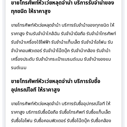
ขายโทรศัพท์หัวเว่ยหลุดจำนำ บริการรับจำนำของ
ทุกชนิด ให้ราคาสูง
ขายโทรศัพท์หัวเว่ยหลุดจำนำ บริการรับจำนำของทุกชนิด ให้
ราคาสูง ร้านรับจํานําใกล้ฉัน รับจำนำมือถือ รับจำนำโทรศัพท์
รับจำนำเครื่องใช้ไฟฟ้า รับจำนำแท็บเล็ต รับจำนำไอโฟน รับ
จำนำคอมพิวเตอร์ รับจำนำโน๊ตบุ๊ค รับจำนำกล้อง รับจำนำ
เครื่องประดับ รับจำนำกระเป๋าแบรนด์เนม รับจำนำของแบ
รนด์เนม
ขายโทรศัพท์หัวเว่ยหลุดจำนำ บริการรับซื้อ
อุปกรณ์ไอที ให้ราคาสูง
ขายโทรศัพท์หัวเว่ยหลุดจำนำ บริการรับซื้ออุปกรณ์ไอที ให้
ราคาสูง บริการรับซื้อมือถือ รับซื้อโทรศัพท์ รับซื้อแท็บเล็ต
รับซื้อไอโฟน รับซื้อคอมพิวเตอร์ รับซื้อโน๊ตบุ๊ค รับซื้อกล้อง