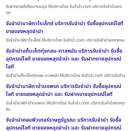
รับฝากขายมือถือบางละมุง ให้บริการโดย รับจํานํา.com บริการรับจำนำของ
ทุก
รับจำนำนาฬิกาโรเล็กซ์ บริการรับจำนำ รับซื้ออุปกรณ์ไอที
ขายของหลุดจำนำ
รับจำนำนาฬิกาโรเล็กซ์ ให้บริการโดย รับจํานํา.com บริการรับจำนำของทุกชน
รับจำนำแท็บเล็ตทุ่งกลม-ตาลหมัน บริการรับจำนำ รับซื้อ
อุปกรณ์ไอที ขายของหลุดจำนำ และ รับฝากขายอุปกรณ์
ไอที
รับจำนำแท็บเล็ตทุ่งกลม-ตาลหมัน ให้บริการโดย รับจํานํา.com บริการรับจำน
รับจำนำนาฬิกาบ้านแพรก บริการรับจำนำ รับซื้ออุปกรณ์
ไอที ขายของหลุดจำนำ และ รับฝากขายอุปกรณ์ไอที
รับจำนำนาฬิกาบ้านแพรก ให้บริการโดย รับจํานํา.com บริการรับจำนำของทุก
ชน
รับจำนำคอมพิวเตอร์ราษฎร์บูรณะ บริการรับจำนำ รับซื้อ
อุปกรณ์ไอที ขายของหลุดจำนำ และ รับฝากขายอุปกรณ์