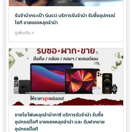
รับจำนำกระเป๋า Gucci บริการรับจำนำ รับซื้ออุปกรณ์
ไอที ขายของหลุดจำนำ
ดูเพิ่มเติม »
ขายไอโฟนหลุดจำนำภาชี บริการรับจำนำ รับซื้อ
อุปกรณ์ไอที ขายของหลุดจำนำ และ รับฝากขาย
อุปกรณ์ไอที