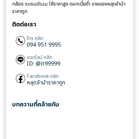
กล้อง แบรนด์เนม ให้ราคาสูง ดอกเบี้ยต่ำ ขายของหลุดจำนำ
ราคาถูก
ติดต่อเรา
โทร คลิก
094 951 9995
แอดไลน์ คลิก
ID: @it99999
Facebook คลิก
หลุดจำนำราคาถูก
บทความที่คล้ายกัน