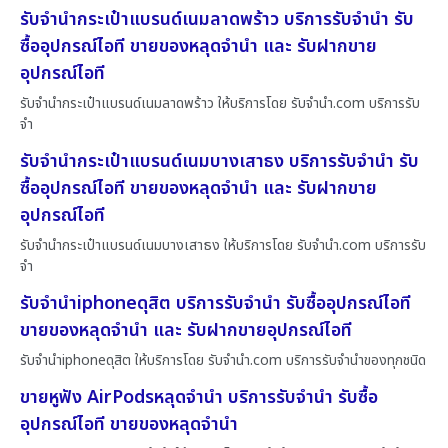
รับจำนำกระเป๋าแบรนด์เนมลาดพร้าว บริการรับจำนำ รับ
ซื้ออุปกรณ์ไอที ขายของหลุดจำนำ และ รับฝากขาย
อุปกรณ์ไอที
รับจำนำกระเป๋าแบรนด์เนมลาดพร้าว ให้บริการโดย รับจํานํา.com บริการรับ
จำ
รับจำนำกระเป๋าแบรนด์เนมบางเสาธง บริการรับจำนำ รับ
ซื้ออุปกรณ์ไอที ขายของหลุดจำนำ และ รับฝากขาย
อุปกรณ์ไอที
รับจำนำกระเป๋าแบรนด์เนมบางเสาธง ให้บริการโดย รับจํานํา.com บริการรับ
จำ
รับจำนำiphoneดุสิต บริการรับจำนำ รับซื้ออุปกรณ์ไอที
ขายของหลุดจำนำ และ รับฝากขายอุปกรณ์ไอที
รับจำนำiphoneดุสิต ให้บริการโดย รับจํานํา.com บริการรับจำนำของทุกชนิด
ขายหูฟัง AirPodsหลุดจำนำ บริการรับจำนำ รับซื้อ
อุปกรณ์ไอที ขายของหลุดจำนำ