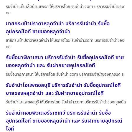
รับจำนำแท็บเล็ตบ้านแพรก ให้บริการโดย รับจํานํา.com บริการรับจำนำของ
ทุก
ขายกระเป๋าปราดาหลุดจำนำ บริการรับจำนำ รับซื้อ
อุปกรณ์ไอที ขายของหลุดจำนำ
ขายกระเป๋าปราดาหลุดจำนำ ให้บริการโดย รับจํานํา.com บริการรับจำนำของ
ทุก
รับซื้อนาฬิกาเสนา บริการรับจำนำ รับซื้ออุปกรณ์ไอที ขาย
ของหลุดจำนำ และ รับฝากขายอุปกรณ์ไอที
รับซื้อนาฬิกาเสนา ให้บริการโดย รับจํานํา.com บริการรับจำนำของทุกชนิด ร
รับจำนำไอแพดชลบุรี บริการรับจำนำ รับซื้ออุปกรณ์ไอที
ขายของหลุดจำนำ และ รับฝากขายอุปกรณ์ไอที
รับจำนำไอแพดชลบุรี ให้บริการโดย รับจํานํา.com บริการรับจำนำของทุกชนิด
รับจำนำคอมพิวเตอร์ราชเทวี บริการรับจำนำ รับซื้อ
อุปกรณ์ไอที ขายของหลุดจำนำ และ รับฝากขายอุปกรณ์
ไอที