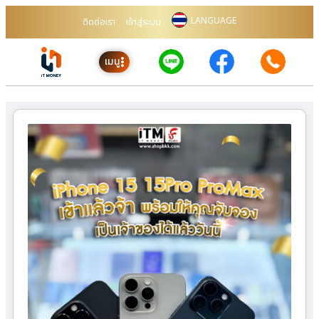
LANGUAGE
ติดต่อเรา
เข้าสู่ระบบ
เมนู