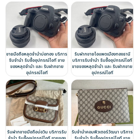
ขายมือถือหลุดจำนำบ่อทอง บริการ
รับฝากขายไอแพดเมืองทองธานี
รับจำนำ รับซื้ออุปกรณ์ไอที ขาย
บริการรับจำนำ รับซื้ออุปกรณ์ไอที
ของหลุดจำนำ และ รับฝากขาย
ขายของหลุดจำนำ และ รับฝากขาย
อุปกรณ์ไอที
อุปกรณ์ไอที
รับฝากขายมือถือบ่อวิน บริการรับ
รับจำนำคอมพิวเตอร์วัฒนา บริการ
จำนำ รับซื้ออุปกรณ์ไอที ขายของ
รับจำนำ รับซื้ออุปกรณ์ไอที ขาย