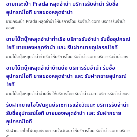
ขายกระเป๋า Prada หลุดจำนำ บริการรับจำนำ รับซื้อ
อุปกรณ์ไอที ขายของหลุดจำนำ
ขายกระเป๋า Prada หลุดจำนำ ให้บริการโดย รับจํานํา.com บริการรับจำนำ
ของท
ขายโน๊ตบุ๊คหลุดจำนำท่าเรือ บริการรับจำนำ รับซื้ออุปกรณ์
ไอที ขายของหลุดจำนำ และ รับฝากขายอุปกรณ์ไอที
ขายโน๊ตบุ๊คหลุดจำนำท่าเรือ ให้บริการโดย รับจํานํา.com บริการรับจำนำของ
ขายโน๊ตบุ๊คหลุดจำนำบ้านบึง บริการรับจำนำ รับซื้อ
อุปกรณ์ไอที ขายของหลุดจำนำ และ รับฝากขายอุปกรณ์
ไอที
ขายโน๊ตบุ๊คหลุดจำนำบ้านบึง ให้บริการโดย รับจํานํา.com บริการรับจำนำของ
รับฝากขายไอโฟนศูนย์ราชการแจ้งวัฒนะ บริการรับจำนำ
รับซื้ออุปกรณ์ไอที ขายของหลุดจำนำ และ รับฝากขาย
อุปกรณ์ไอที
รับฝากขายไอโฟนศูนย์ราชการแจ้งวัฒนะ ให้บริการโดย รับจํานํา.com บริการ