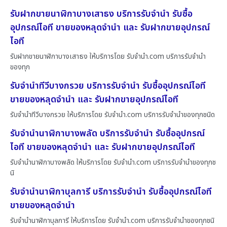
รับฝากขายนาฬิกาบางเสาธง บริการรับจำนำ รับซื้อ
อุปกรณ์ไอที ขายของหลุดจำนำ และ รับฝากขายอุปกรณ์
ไอที
รับฝากขายนาฬิกาบางเสาธง ให้บริการโดย รับจํานํา.com บริการรับจำนำ
ของทุก
รับจำนำทีวีบางกรวย บริการรับจำนำ รับซื้ออุปกรณ์ไอที
ขายของหลุดจำนำ และ รับฝากขายอุปกรณ์ไอที
รับจำนำทีวีบางกรวย ให้บริการโดย รับจํานํา.com บริการรับจำนำของทุกชนิด
รับจำนำนาฬิกาบางพลัด บริการรับจำนำ รับซื้ออุปกรณ์
ไอที ขายของหลุดจำนำ และ รับฝากขายอุปกรณ์ไอที
รับจำนำนาฬิกาบางพลัด ให้บริการโดย รับจํานํา.com บริการรับจำนำของทุกช
นิ
รับจำนำนาฬิกาบุลการี บริการรับจำนำ รับซื้ออุปกรณ์ไอที
ขายของหลุดจำนำ
รับจำนำนาฬิกาบุลการี ให้บริการโดย รับจํานํา.com บริการรับจำนำของทุกชนิ