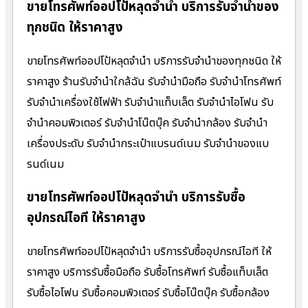
ขายโทรศัพท์ออปโป้หลุดจำนำ บริการรับจำนำของ
ทุกชนิด ให้ราคาสูง
ขายโทรศัพท์ออปโป้หลุดจำนำ บริการรับจำนำของทุกชนิด ให้
ราคาสูง ร้านรับจํานําใกล้ฉัน รับจำนำมือถือ รับจำนำโทรศัพท์
รับจำนำเครื่องใช้ไฟฟ้า รับจำนำแท็บเล็ต รับจำนำไอโฟน รับ
จำนำคอมพิวเตอร์ รับจำนำโน๊ตบุ๊ค รับจำนำกล้อง รับจำนำ
เครื่องประดับ รับจำนำกระเป๋าแบรนด์เนม รับจำนำของแบ
รนด์เนม
ขายโทรศัพท์ออปโป้หลุดจำนำ บริการรับซื้อ
อุปกรณ์ไอที ให้ราคาสูง
ขายโทรศัพท์ออปโป้หลุดจำนำ บริการรับซื้ออุปกรณ์ไอที ให้
ราคาสูง บริการรับซื้อมือถือ รับซื้อโทรศัพท์ รับซื้อแท็บเล็ต
รับซื้อไอโฟน รับซื้อคอมพิวเตอร์ รับซื้อโน๊ตบุ๊ค รับซื้อกล้อง