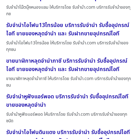
รับจำนำโน๊ตบุ๊คหนองแขม ให้บริการโดย รับจํานํา.com บริการรับจำนำของทุ
กช
รับจำนำไอโฟน13ไทรน้อย บริการรับจำนำ รับซื้ออุปกรณ์
ไอที ขายของหลุดจำนำ และ รับฝากขายอุปกรณ์ไอที
รับจำนำไอโฟน13ไทรน้อย ให้บริการโดย รับจํานํา.com บริการรับจำนำของ
ทุกชน
ขายนาฬิกาหลุดจำนำภาชี บริการรับจำนำ รับซื้ออุปกรณ์
ไอที ขายของหลุดจำนำ และ รับฝากขายอุปกรณ์ไอที
ขายนาฬิกาหลุดจำนำภาชี ให้บริการโดย รับจํานํา.com บริการรับจำนำของทุก
ชน
รับจำนำหูฟังแอร์พอด บริการรับจำนำ รับซื้ออุปกรณ์ไอที
ขายของหลุดจำนำ
รับจำนำหูฟังแอร์พอด ให้บริการโดย รับจํานํา.com บริการรับจำนำของทุก
ชนิด
รับจำนำไอโฟนดินแดง บริการรับจำนำ รับซื้ออุปกรณ์ไอที