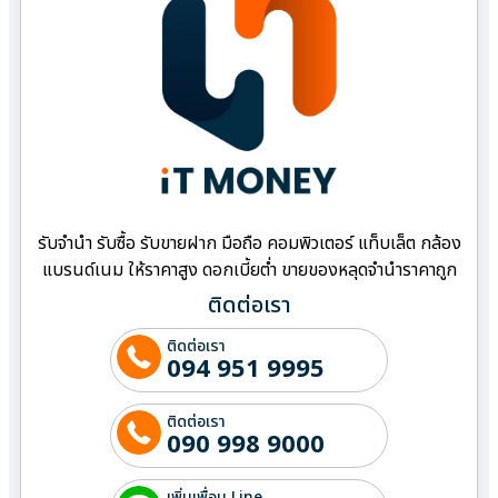
รับจำนำ รับซื้อ รับขายฝาก มือถือ คอมพิวเตอร์ แท็บเล็ต กล้อง
แบรนด์เนม ให้ราคาสูง ดอกเบี้ยต่ำ ขายของหลุดจำนำราคาถูก
ติดต่อเรา
ติดต่อเรา
094 951 9995
ติดต่อเรา
090 998 9000
เพิ่มเพื่อน Line