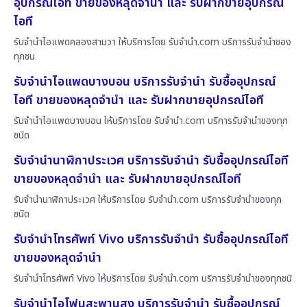
อุปกรณ์ไอที ขายของหลุดจำนำ และ รับฝากขายอุปกรณ์
ไอที
รับจำนำไอแพดคลองสามวา ให้บริการโดย รับจํานํา.com บริการรับจำนำของ
ทุกชน
รับจำนำไอแพดบางบอน บริการรับจำนำ รับซื้ออุปกรณ์
ไอที ขายของหลุดจำนำ และ รับฝากขายอุปกรณ์ไอที
รับจำนำไอแพดบางบอน ให้บริการโดย รับจํานํา.com บริการรับจำนำของทุก
ชนิด
รับจำนำนาฬิกาประเวศ บริการรับจำนำ รับซื้ออุปกรณ์ไอที
ขายของหลุดจำนำ และ รับฝากขายอุปกรณ์ไอที
รับจำนำนาฬิกาประเวศ ให้บริการโดย รับจํานํา.com บริการรับจำนำของทุก
ชนิด
รับจำนำโทรศัพท์ Vivo บริการรับจำนำ รับซื้ออุปกรณ์ไอที
ขายของหลุดจำนำ
รับจำนำโทรศัพท์ Vivo ให้บริการโดย รับจํานํา.com บริการรับจำนำของทุกชนิ
รับจำนำไอโฟนสะพานสูง บริการรับจำนำ รับซื้ออุปกรณ์