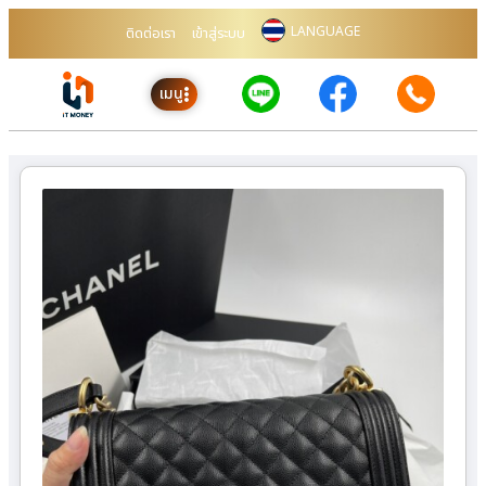
LANGUAGE
ติดต่อเรา
เข้าสู่ระบบ
เมนู