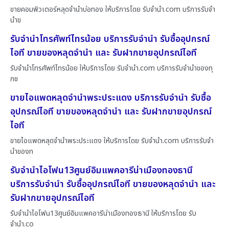
ขายคอมพิวเตอร์หลุดจำนำบ่อทอง ให้บริการโดย รับจํานํา.com บริการรับจำ
นำข
รับจำนำโทรศัพท์ไทรน้อย บริการรับจำนำ รับซื้ออุปกรณ์
ไอที ขายของหลุดจำนำ และ รับฝากขายอุปกรณ์ไอที
รับจำนำโทรศัพท์ไทรน้อย ให้บริการโดย รับจํานํา.com บริการรับจำนำของทุ
กช
ขายไอแพดหลุดจำนำพระประแดง บริการรับจำนำ รับซื้อ
อุปกรณ์ไอที ขายของหลุดจำนำ และ รับฝากขายอุปกรณ์
ไอที
ขายไอแพดหลุดจำนำพระประแดง ให้บริการโดย รับจํานํา.com บริการรับจำ
นำของท
รับจำนำไอโฟน13ศูนย์อิมแพคอารีน่าเมืองทองธานี
บริการรับจำนำ รับซื้ออุปกรณ์ไอที ขายของหลุดจำนำ และ
รับฝากขายอุปกรณ์ไอที
รับจำนำไอโฟน13ศูนย์อิมแพคอารีน่าเมืองทองธานี ให้บริการโดย รับ
จํานํา.co