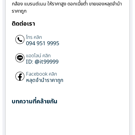
กล้อง แบรนด์เนม ให้ราคาสูง ดอกเบี้ยต่ำ ขายของหลุดจำนำ
ราคาถูก
ติดต่อเรา
โทร คลิก
094 951 9995
แอดไลน์ คลิก
ID: @it99999
Facebook คลิก
หลุดจำนำราคาถูก
บทความที่คล้ายกัน