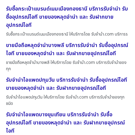
รับซื้อกระเป๋าแบรนด์เนมเมืองทองธานี บริการรับจำนำ รับ
ซื้ออุปกรณ์ไอที ขายของหลุดจำนำ และ รับฝากขาย
อุปกรณ์ไอที
รับซื้อกระเป๋าแบรนด์เนมเมืองทองธานี ให้บริการโดย รับจํานํา.com บริการร
ขายมือถือหลุดจำนำบางพลี บริการรับจำนำ รับซื้ออุปกรณ์
ไอที ขายของหลุดจำนำ และ รับฝากขายอุปกรณ์ไอที
ขายมือถือหลุดจำนำบางพลี ให้บริการโดย รับจํานํา.com บริการรับจำนำของ
ทุก
รับจำนำไอแพดปทุมวัน บริการรับจำนำ รับซื้ออุปกรณ์ไอที
ขายของหลุดจำนำ และ รับฝากขายอุปกรณ์ไอที
รับจำนำไอแพดปทุมวัน ให้บริการโดย รับจํานํา.com บริการรับจำนำของทุก
ชนิด
รับจำนำไอแพดบางขุนเทียน บริการรับจำนำ รับซื้อ
อุปกรณ์ไอที ขายของหลุดจำนำ และ รับฝากขายอุปกรณ์
ไอที