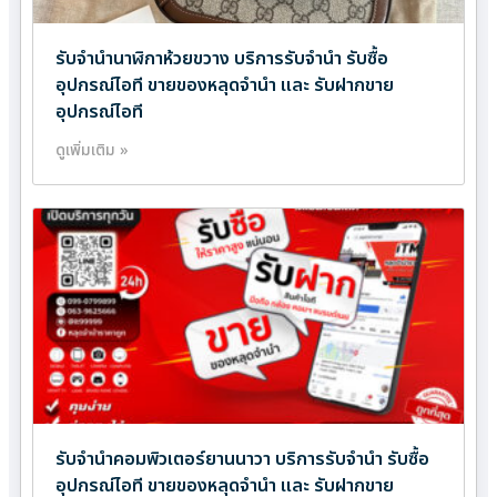
รับจำนำนาฬิกาห้วยขวาง บริการรับจำนำ รับซื้อ
อุปกรณ์ไอที ขายของหลุดจำนำ และ รับฝากขาย
อุปกรณ์ไอที
ดูเพิ่มเติม »
รับจำนำคอมพิวเตอร์ยานนาวา บริการรับจำนำ รับซื้อ
อุปกรณ์ไอที ขายของหลุดจำนำ และ รับฝากขาย