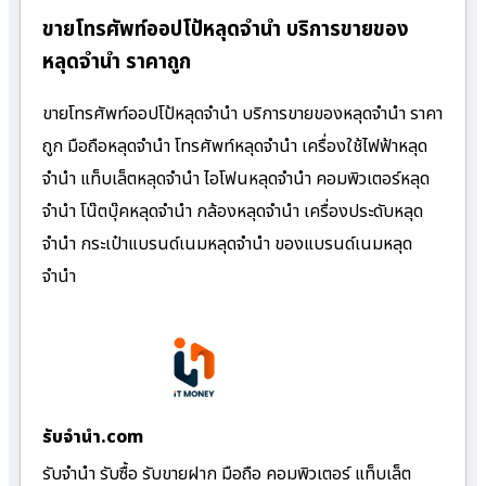
ขายโทรศัพท์ออปโป้หลุดจำนำ บริการขายของ
หลุดจำนำ ราคาถูก
ขายโทรศัพท์ออปโป้หลุดจำนำ บริการขายของหลุดจำนำ ราคา
ถูก มือถือหลุดจำนำ โทรศัพท์หลุดจำนำ เครื่องใช้ไฟฟ้าหลุด
จำนำ แท็บเล็ตหลุดจำนำ ไอโฟนหลุดจำนำ คอมพิวเตอร์หลุด
จำนำ โน๊ตบุ๊คหลุดจำนำ กล้องหลุดจำนำ เครื่องประดับหลุด
จำนำ กระเป๋าแบรนด์เนมหลุดจำนำ ของแบรนด์เนมหลุด
จำนำ
รับจํานํา.com
รับจำนำ รับซื้อ รับขายฝาก มือถือ คอมพิวเตอร์ แท็บเล็ต