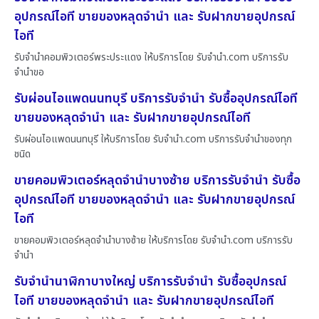
อุปกรณ์ไอที ขายของหลุดจำนำ และ รับฝากขายอุปกรณ์
ไอที
รับจำนำคอมพิวเตอร์พระประแดง ให้บริการโดย รับจํานํา.com บริการรับ
จำนำขอ
รับผ่อนไอแพดนนทบุรี บริการรับจำนำ รับซื้ออุปกรณ์ไอที
ขายของหลุดจำนำ และ รับฝากขายอุปกรณ์ไอที
รับผ่อนไอแพดนนทบุรี ให้บริการโดย รับจํานํา.com บริการรับจำนำของทุก
ชนิด
ขายคอมพิวเตอร์หลุดจำนำบางซ้าย บริการรับจำนำ รับซื้อ
อุปกรณ์ไอที ขายของหลุดจำนำ และ รับฝากขายอุปกรณ์
ไอที
ขายคอมพิวเตอร์หลุดจำนำบางซ้าย ให้บริการโดย รับจํานํา.com บริการรับ
จำนำ
รับจำนำนาฬิกาบางใหญ่ บริการรับจำนำ รับซื้ออุปกรณ์
ไอที ขายของหลุดจำนำ และ รับฝากขายอุปกรณ์ไอที