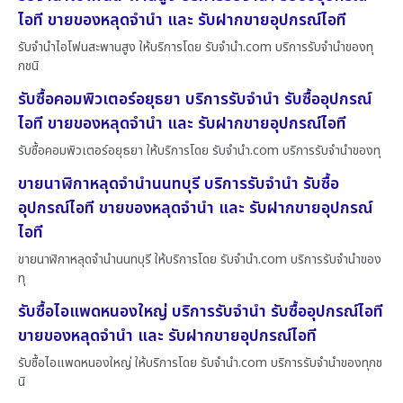
ไอที ขายของหลุดจำนำ และ รับฝากขายอุปกรณ์ไอที
รับจำนำไอโฟนสะพานสูง ให้บริการโดย รับจํานํา.com บริการรับจำนำของทุ
กชนิ
รับซื้อคอมพิวเตอร์อยุธยา บริการรับจำนำ รับซื้ออุปกรณ์
ไอที ขายของหลุดจำนำ และ รับฝากขายอุปกรณ์ไอที
รับซื้อคอมพิวเตอร์อยุธยา ให้บริการโดย รับจํานํา.com บริการรับจำนำของทุ
ขายนาฬิกาหลุดจำนำนนทบุรี บริการรับจำนำ รับซื้อ
อุปกรณ์ไอที ขายของหลุดจำนำ และ รับฝากขายอุปกรณ์
ไอที
ขายนาฬิกาหลุดจำนำนนทบุรี ให้บริการโดย รับจํานํา.com บริการรับจำนำของ
ทุ
รับซื้อไอแพดหนองใหญ่ บริการรับจำนำ รับซื้ออุปกรณ์ไอที
ขายของหลุดจำนำ และ รับฝากขายอุปกรณ์ไอที
รับซื้อไอแพดหนองใหญ่ ให้บริการโดย รับจํานํา.com บริการรับจำนำของทุกช
นิ