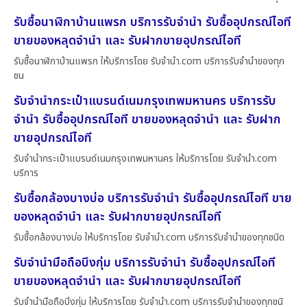
รับซื้อนาฬิกาบ้านแพรก บริการรับจำนำ รับซื้ออุปกรณ์ไอที
ขายของหลุดจำนำ และ รับฝากขายอุปกรณ์ไอที
รับซื้อนาฬิกาบ้านแพรก ให้บริการโดย รับจํานํา.com บริการรับจำนำของทุก
ชน
รับจำนำกระเป๋าแบรนด์เนมกรุงเทพมหานคร บริการรับ
จำนำ รับซื้ออุปกรณ์ไอที ขายของหลุดจำนำ และ รับฝาก
ขายอุปกรณ์ไอที
รับจำนำกระเป๋าแบรนด์เนมกรุงเทพมหานคร ให้บริการโดย รับจํานํา.com
บริการ
รับซื้อกล้องบางบ่อ บริการรับจำนำ รับซื้ออุปกรณ์ไอที ขาย
ของหลุดจำนำ และ รับฝากขายอุปกรณ์ไอที
รับซื้อกล้องบางบ่อ ให้บริการโดย รับจํานํา.com บริการรับจำนำของทุกชนิด
รับจำนำมือถือบึงกุ่ม บริการรับจำนำ รับซื้ออุปกรณ์ไอที
ขายของหลุดจำนำ และ รับฝากขายอุปกรณ์ไอที
รับจำนำมือถือบึงกุ่ม ให้บริการโดย รับจํานํา.com บริการรับจำนำของทุกชนิ