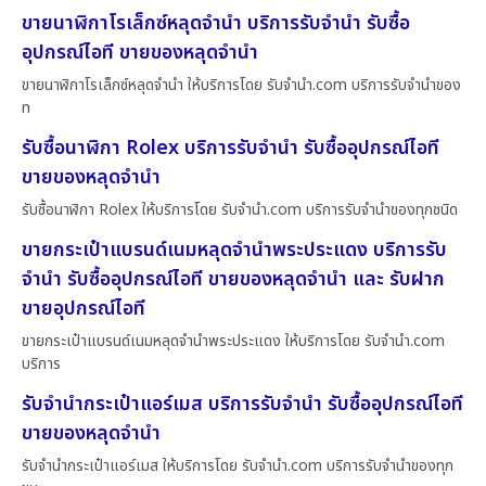
ขายนาฬิกาโรเล็กซ์หลุดจำนำ บริการรับจำนำ รับซื้อ
อุปกรณ์ไอที ขายของหลุดจำนำ
ขายนาฬิกาโรเล็กซ์หลุดจำนำ ให้บริการโดย รับจํานํา.com บริการรับจำนำของ
ท
รับซื้อนาฬิกา Rolex บริการรับจำนำ รับซื้ออุปกรณ์ไอที
ขายของหลุดจำนำ
รับซื้อนาฬิกา Rolex ให้บริการโดย รับจํานํา.com บริการรับจำนำของทุกชนิด
ขายกระเป๋าแบรนด์เนมหลุดจำนำพระประแดง บริการรับ
จำนำ รับซื้ออุปกรณ์ไอที ขายของหลุดจำนำ และ รับฝาก
ขายอุปกรณ์ไอที
ขายกระเป๋าแบรนด์เนมหลุดจำนำพระประแดง ให้บริการโดย รับจํานํา.com
บริการ
รับจำนำกระเป๋าแอร์เมส บริการรับจำนำ รับซื้ออุปกรณ์ไอที
ขายของหลุดจำนำ
รับจำนำกระเป๋าแอร์เมส ให้บริการโดย รับจํานํา.com บริการรับจำนำของทุก