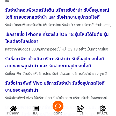
ชน
รับจำนำคอมพิวเตอร์บ่อวิน บริการรับจำนำ รับซื้ออุปกรณ์
ไอที ขายของหลุดจำนำ และ รับฝากขายอุปกรณ์ไอที
รับจำนำคอมพิวเตอร์บ่อวิน ให้บริการโดย รับจํานํา.com บริการรับจำนำของทุ
เช็กรายชื่อ iPhone ที่รองรับ iOS 18 รุ่นไหนได้ไปต่อ รุ่น
ไหนต้องโบกมือลา
หลังจากที่เปิดตัวระบบปฏิบัติการเวอร์ชั่นใหม่ iOS 18 อย่างเป็นทางการในง
รับซื้อนาฬิกาบ้านบึง บริการรับจำนำ รับซื้ออุปกรณ์ไอที
ขายของหลุดจำนำ และ รับฝากขายอุปกรณ์ไอที
รับซื้อนาฬิกาบ้านบึง ให้บริการโดย รับจํานํา.com บริการรับจำนำของทุกชนิ
รับซื้อโทรศัพท์ Vivo บริการรับจำนำ รับซื้ออุปกรณ์ไอที
ขายของหลุดจำนำ
รับซื้อโทรศัพท์ Vivo ให้บริการโดย รับจํานํา.com บริการรับจำนำของทุกชนิ
ขายคอมพิวเตอร์หลุดจำนำศูนย์ราชการแจ้งวัฒนะ บริการ
หน้าหลัก
เมนู
ติดต่อ
แชร์
เพิ่มเติม
รับจำนำ รับซื้ออุปกรณ์ไอที ขายของหลุดจำนำ และ รับ