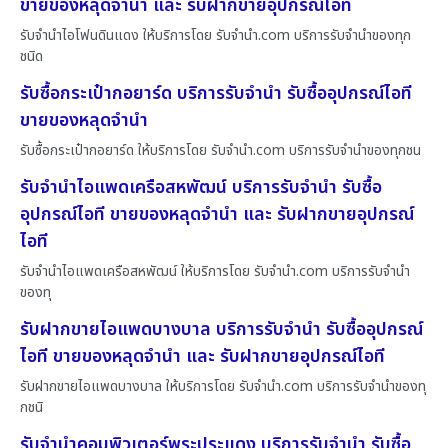
ขายของหลุดจำนำ และ รับฝากขายอุปกรณ์ไอที
รับจำนำไอโฟนดินแดง ให้บริการโดย รับจํานํา.com บริการรับจำนำของทุก
ชนิด
รับซื้อกระเป๋ากอยาร์ด บริการรับจำนำ รับซื้ออุปกรณ์ไอที
ขายของหลุดจำนำ
รับซื้อกระเป๋ากอยาร์ด ให้บริการโดย รับจํานํา.com บริการรับจำนำของทุกชน
รับจำนำไอแพดเครือสหพัฒน์ บริการรับจำนำ รับซื้อ
อุปกรณ์ไอที ขายของหลุดจำนำ และ รับฝากขายอุปกรณ์
ไอที
รับจำนำไอแพดเครือสหพัฒน์ ให้บริการโดย รับจํานํา.com บริการรับจำนำ
ของทุ
รับฝากขายไอแพดบางบาล บริการรับจำนำ รับซื้ออุปกรณ์
ไอที ขายของหลุดจำนำ และ รับฝากขายอุปกรณ์ไอที
รับฝากขายไอแพดบางบาล ให้บริการโดย รับจํานํา.com บริการรับจำนำของทุ
กชนิ
รับจำนำคอมพิวเตอร์พระประแดง บริการรับจำนำ รับซื้อ