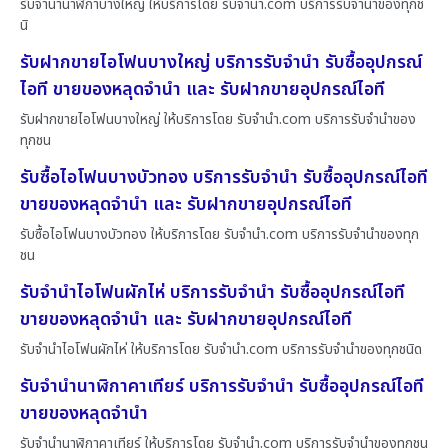
รับจำนำนาฬิกาบางใหญ่ ให้บริการโดย รับจํานํา.com บริการรับจำนำของทุกช
นิ
รับฝากขายไอโฟนบางใหญ่ บริการรับจำนำ รับซื้ออุปกรณ์
ไอที ขายของหลุดจำนำ และ รับฝากขายอุปกรณ์ไอที
รับฝากขายไอโฟนบางใหญ่ ให้บริการโดย รับจํานํา.com บริการรับจำนำของ
ทุกชน
รับซื้อไอโฟนบางบัวทอง บริการรับจำนำ รับซื้ออุปกรณ์ไอที
ขายของหลุดจำนำ และ รับฝากขายอุปกรณ์ไอที
รับซื้อไอโฟนบางบัวทอง ให้บริการโดย รับจํานํา.com บริการรับจำนำของทุก
ชน
รับจำนำไอโฟนผักไห่ บริการรับจำนำ รับซื้ออุปกรณ์ไอที
ขายของหลุดจำนำ และ รับฝากขายอุปกรณ์ไอที
รับจำนำไอโฟนผักไห่ ให้บริการโดย รับจํานํา.com บริการรับจำนำของทุกชนิด
รับจำนำนาฬิกาคาเทียร์ บริการรับจำนำ รับซื้ออุปกรณ์ไอที
ขายของหลุดจำนำ
รับจำนำนาฬิกาคาเทียร์ ให้บริการโดย รับจํานํา.com บริการรับจำนำของทุกชน