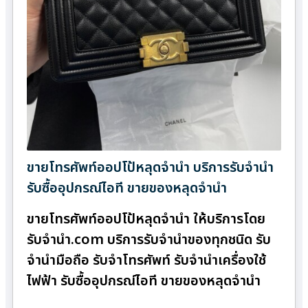
ขายโทรศัพท์ออปโป้หลุดจำนำ บริการรับจำนำ
รับซื้ออุปกรณ์ไอที ขายของหลุดจำนำ
ขายโทรศัพท์ออปโป้หลุดจำนำ ให้บริการโดย
รับจํานํา.com บริการรับจำนำของทุกชนิด รับ
จำนำมือถือ รับจำโทรศัพท์ รับจำนำเครื่องใช้
ไฟฟ้า รับซื้ออุปกรณ์ไอที ขายของหลุดจำนำ