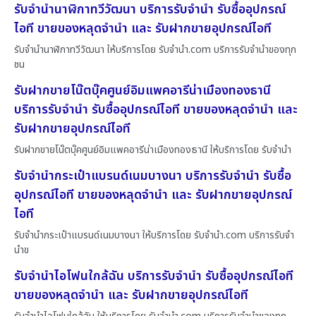
รับจำนำนาฬิกาทวีวัฒนา บริการรับจำนำ รับซื้ออุปกรณ์
ไอที ขายของหลุดจำนำ และ รับฝากขายอุปกรณ์ไอที
รับจำนำนาฬิกาทวีวัฒนา ให้บริการโดย รับจํานํา.com บริการรับจำนำของทุก
ชน
รับฝากขายโน๊ตบุ๊คศูนย์อิมแพคอารีน่าเมืองทองธานี
บริการรับจำนำ รับซื้ออุปกรณ์ไอที ขายของหลุดจำนำ และ
รับฝากขายอุปกรณ์ไอที
รับฝากขายโน๊ตบุ๊คศูนย์อิมแพคอารีน่าเมืองทองธานี ให้บริการโดย รับจํานํา
รับจำนำกระเป๋าแบรนด์เนมบางนา บริการรับจำนำ รับซื้อ
อุปกรณ์ไอที ขายของหลุดจำนำ และ รับฝากขายอุปกรณ์
ไอที
รับจำนำกระเป๋าแบรนด์เนมบางนา ให้บริการโดย รับจํานํา.com บริการรับจำ
นำข
รับจำนำไอโฟนใกล้ฉัน บริการรับจำนำ รับซื้ออุปกรณ์ไอที
ขายของหลุดจำนำ และ รับฝากขายอุปกรณ์ไอที