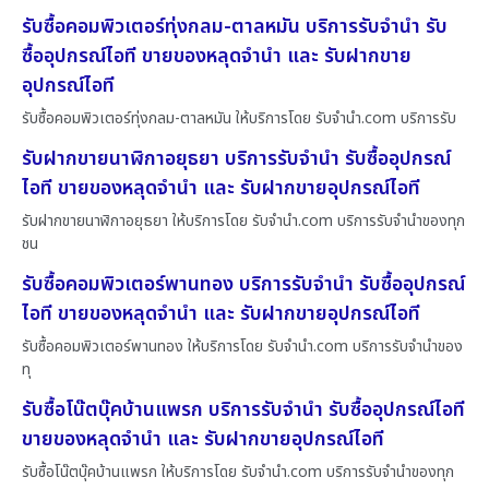
รับซื้อคอมพิวเตอร์ทุ่งกลม-ตาลหมัน บริการรับจำนำ รับ
ซื้ออุปกรณ์ไอที ขายของหลุดจำนำ และ รับฝากขาย
อุปกรณ์ไอที
รับซื้อคอมพิวเตอร์ทุ่งกลม-ตาลหมัน ให้บริการโดย รับจํานํา.com บริการรับ
รับฝากขายนาฬิกาอยุธยา บริการรับจำนำ รับซื้ออุปกรณ์
ไอที ขายของหลุดจำนำ และ รับฝากขายอุปกรณ์ไอที
รับฝากขายนาฬิกาอยุธยา ให้บริการโดย รับจํานํา.com บริการรับจำนำของทุก
ชน
รับซื้อคอมพิวเตอร์พานทอง บริการรับจำนำ รับซื้ออุปกรณ์
ไอที ขายของหลุดจำนำ และ รับฝากขายอุปกรณ์ไอที
รับซื้อคอมพิวเตอร์พานทอง ให้บริการโดย รับจํานํา.com บริการรับจำนำของ
ทุ
รับซื้อโน๊ตบุ๊คบ้านแพรก บริการรับจำนำ รับซื้ออุปกรณ์ไอที
ขายของหลุดจำนำ และ รับฝากขายอุปกรณ์ไอที
รับซื้อโน๊ตบุ๊คบ้านแพรก ให้บริการโดย รับจํานํา.com บริการรับจำนำของทุก