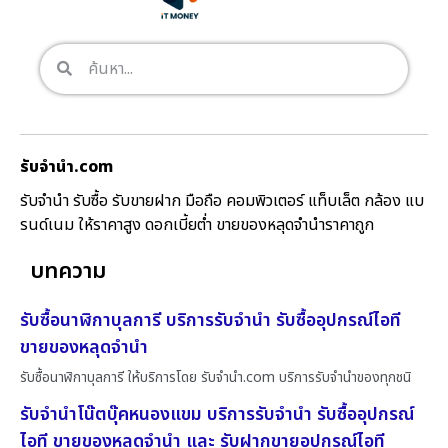
รับจํานํา.com
รับจำนำ รับซื้อ รับขายฝาก มือถือ คอมพิวเตอร์ แท็บเล็ต กล้อง แบ
รนด์เนม ให้ราคาสูง ดอกเบี้ยต่ำ ขายของหลุดจำนำราคาถูก
บทความ
รับซื้อนาฬิกาบุลการี บริการรับจำนำ รับซื้ออุปกรณ์ไอที
ขายของหลุดจำนำ
รับซื้อนาฬิกาบุลการี ให้บริการโดย รับจํานํา.com บริการรับจำนำของทุกชนิ
รับจำนำโน๊ตบุ๊คหนองแขม บริการรับจำนำ รับซื้ออุปกรณ์
ไอที ขายของหลุดจำนำ และ รับฝากขายอุปกรณ์ไอที