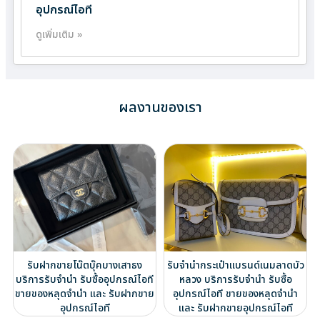
อุปกรณ์ไอที
ดูเพิ่มเติม »
ผลงานของเรา
รับฝากขายโน๊ตบุ๊คบางเสาธง
รับจำนำกระเป๋าแบรนด์เนมลาดบัว
บริการรับจำนำ รับซื้ออุปกรณ์ไอที
หลวง บริการรับจำนำ รับซื้อ
ขายของหลุดจำนำ และ รับฝากขาย
อุปกรณ์ไอที ขายของหลุดจำนำ
อุปกรณ์ไอที
และ รับฝากขายอุปกรณ์ไอที