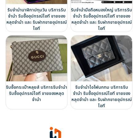
รับจำนำนาฬิกาปทุมวัน บริการรับ
รับจำนำมือถือหนองใหญ่ บริการรับ
จำนำ รับซื้ออุปกรณ์ไอที ขายของ
จำนำ รับซื้ออุปกรณ์ไอที ขายของ
หลุดจำนำ และ รับฝากขายอุปกรณ์
หลุดจำนำ และ รับฝากขายอุปกรณ์
ไอที
ไอที
รับซื้อกระเป๋าหลุยส์ บริการรับจำนำ
รับจำนำไอโฟนกทม บริการรับ
รับซื้ออุปกรณ์ไอที ขายของหลุด
จำนำ รับซื้ออุปกรณ์ไอที ขายของ
จำนำ
หลุดจำนำ และ รับฝากขายอุปกรณ์
ไอที