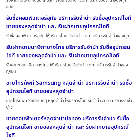
รับจำนำไอโฟนใกล้ฉัน ให้บริการโดย รับจํานํา.com บริการรับจำนำของทุก
ชนิด
รับซื้อคอมพิวเตอร์อุทัย บริการรับจำนำ รับซื้ออุปกรณ์ไอที
ขายของหลุดจำนำ และ รับฝากขายอุปกรณ์ไอที
รับซื้อคอมพิวเตอร์อุทัย ให้บริการโดย รับจํานํา.com บริการรับจำนำของทุก
รับฝากขายนาฬิกาบางไทร บริการรับจำนำ รับซื้ออุปกรณ์
ไอที ขายของหลุดจำนำ และ รับฝากขายอุปกรณ์ไอที
รับฝากขายนาฬิกาบางไทร ให้บริการโดย รับจํานํา.com บริการรับจำนำของ
ทุกชน
ขายโทรศัพท์ Samsung หลุดจำนำ บริการรับจำนำ รับซื้อ
อุปกรณ์ไอที ขายของหลุดจำนำ
ขายโทรศัพท์ Samsung หลุดจำนำ ให้บริการโดย รับจํานํา.com บริการรับจำ
นำข
ขายคอมพิวเตอร์หลุดจำนำบ่อทอง บริการรับจำนำ รับซื้อ
อุปกรณ์ไอที ขายของหลุดจำนำ และ รับฝากขายอุปกรณ์
ไอที