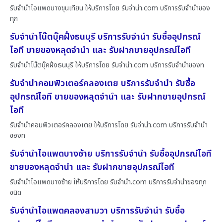
รับจำนำไอแพดบางขุนเทียน ให้บริการโดย รับจํานํา.com บริการรับจำนำของ
ทุก
รับจำนำโน๊ตบุ๊คฝั่งธนบุรี บริการรับจำนำ รับซื้ออุปกรณ์
ไอที ขายของหลุดจำนำ และ รับฝากขายอุปกรณ์ไอที
รับจำนำโน๊ตบุ๊คฝั่งธนบุรี ให้บริการโดย รับจํานํา.com บริการรับจำนำของท
รับจำนำคอมพิวเตอร์คลองเตย บริการรับจำนำ รับซื้อ
อุปกรณ์ไอที ขายของหลุดจำนำ และ รับฝากขายอุปกรณ์
ไอที
รับจำนำคอมพิวเตอร์คลองเตย ให้บริการโดย รับจํานํา.com บริการรับจำนำ
ของท
รับจำนำไอแพดบางซ้าย บริการรับจำนำ รับซื้ออุปกรณ์ไอที
ขายของหลุดจำนำ และ รับฝากขายอุปกรณ์ไอที
รับจำนำไอแพดบางซ้าย ให้บริการโดย รับจํานํา.com บริการรับจำนำของทุก
ชนิด
รับจำนำไอแพดคลองสามวา บริการรับจำนำ รับซื้อ