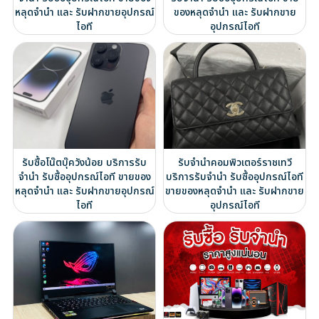
หลุดจำนำ และ รับฝากขายอุปกรณ์
ของหลุดจำนำ และ รับฝากขาย
ไอที
อุปกรณ์ไอที
รับซื้อโน๊ตบุ๊ควังน้อย บริการรับ
รับจำนำคอมพิวเตอร์ราชเทวี
จำนำ รับซื้ออุปกรณ์ไอที ขายของ
บริการรับจำนำ รับซื้ออุปกรณ์ไอที
หลุดจำนำ และ รับฝากขายอุปกรณ์
ขายของหลุดจำนำ และ รับฝากขาย
ไอที
อุปกรณ์ไอที