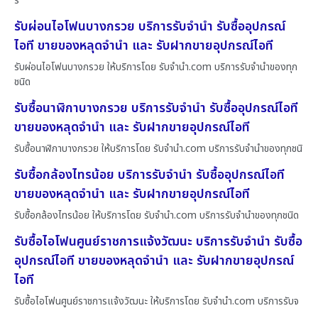
รั
รับผ่อนไอโฟนบางกรวย บริการรับจำนำ รับซื้ออุปกรณ์
ไอที ขายของหลุดจำนำ และ รับฝากขายอุปกรณ์ไอที
รับผ่อนไอโฟนบางกรวย ให้บริการโดย รับจํานํา.com บริการรับจำนำของทุก
ชนิด
รับซื้อนาฬิกาบางกรวย บริการรับจำนำ รับซื้ออุปกรณ์ไอที
ขายของหลุดจำนำ และ รับฝากขายอุปกรณ์ไอที
รับซื้อนาฬิกาบางกรวย ให้บริการโดย รับจํานํา.com บริการรับจำนำของทุกชนิ
รับซื้อกล้องไทรน้อย บริการรับจำนำ รับซื้ออุปกรณ์ไอที
ขายของหลุดจำนำ และ รับฝากขายอุปกรณ์ไอที
รับซื้อกล้องไทรน้อย ให้บริการโดย รับจํานํา.com บริการรับจำนำของทุกชนิด
รับซื้อไอโฟนศูนย์ราชการแจ้งวัฒนะ บริการรับจำนำ รับซื้อ
อุปกรณ์ไอที ขายของหลุดจำนำ และ รับฝากขายอุปกรณ์
ไอที
รับซื้อไอโฟนศูนย์ราชการแจ้งวัฒนะ ให้บริการโดย รับจํานํา.com บริการรับจ