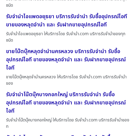
ชนิด
รับจำนำไอแพดอยุธยา บริการรับจำนำ รับซื้ออุปกรณ์ไอที
ขายของหลุดจำนำ และ รับฝากขายอุปกรณ์ไอที
รับจำนำไอแพดอยุธยา ให้บริการโดย รับจํานํา.com บริการรับจำนำของทุก
ชนิด
ขายโน๊ตบุ๊คหลุดจำนำนครหลวง บริการรับจำนำ รับซื้อ
อุปกรณ์ไอที ขายของหลุดจำนำ และ รับฝากขายอุปกรณ์
ไอที
ขายโน๊ตบุ๊คหลุดจำนำนครหลวง ให้บริการโดย รับจํานํา.com บริการรับจำนำ
ของ
รับจำนำโน๊ตบุ๊คบางกอกใหญ่ บริการรับจำนำ รับซื้อ
อุปกรณ์ไอที ขายของหลุดจำนำ และ รับฝากขายอุปกรณ์
ไอที
รับจำนำโน๊ตบุ๊คบางกอกใหญ่ ให้บริการโดย รับจํานํา.com บริการรับจำนำของ
ท