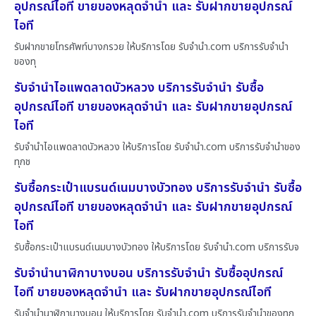
อุปกรณ์ไอที ขายของหลุดจำนำ และ รับฝากขายอุปกรณ์
ไอที
รับฝากขายโทรศัพท์บางกรวย ให้บริการโดย รับจํานํา.com บริการรับจำนำ
ของทุ
รับจำนำไอแพดลาดบัวหลวง บริการรับจำนำ รับซื้อ
อุปกรณ์ไอที ขายของหลุดจำนำ และ รับฝากขายอุปกรณ์
ไอที
รับจำนำไอแพดลาดบัวหลวง ให้บริการโดย รับจํานํา.com บริการรับจำนำของ
ทุกช
รับซื้อกระเป๋าแบรนด์เนมบางบัวทอง บริการรับจำนำ รับซื้อ
อุปกรณ์ไอที ขายของหลุดจำนำ และ รับฝากขายอุปกรณ์
ไอที
รับซื้อกระเป๋าแบรนด์เนมบางบัวทอง ให้บริการโดย รับจํานํา.com บริการรับจ
รับจำนำนาฬิกาบางบอน บริการรับจำนำ รับซื้ออุปกรณ์
ไอที ขายของหลุดจำนำ และ รับฝากขายอุปกรณ์ไอที
รับจำนำนาฬิกาบางบอน ให้บริการโดย รับจํานํา.com บริการรับจำนำของทุก