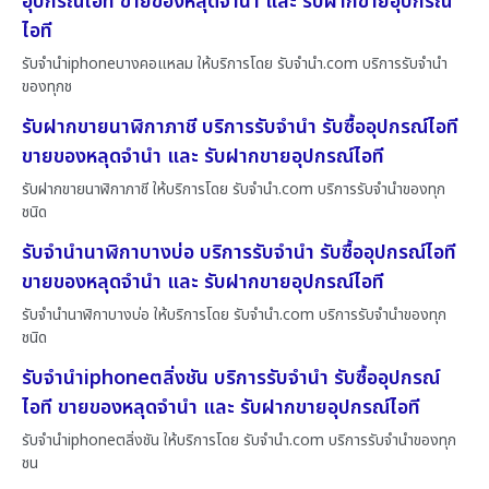
อุปกรณ์ไอที ขายของหลุดจำนำ และ รับฝากขายอุปกรณ์
ไอที
รับจำนำiphoneบางคอแหลม ให้บริการโดย รับจํานํา.com บริการรับจำนำ
ของทุกช
รับฝากขายนาฬิกาภาชี บริการรับจำนำ รับซื้ออุปกรณ์ไอที
ขายของหลุดจำนำ และ รับฝากขายอุปกรณ์ไอที
รับฝากขายนาฬิกาภาชี ให้บริการโดย รับจํานํา.com บริการรับจำนำของทุก
ชนิด
รับจำนำนาฬิกาบางบ่อ บริการรับจำนำ รับซื้ออุปกรณ์ไอที
ขายของหลุดจำนำ และ รับฝากขายอุปกรณ์ไอที
รับจำนำนาฬิกาบางบ่อ ให้บริการโดย รับจํานํา.com บริการรับจำนำของทุก
ชนิด
รับจำนำiphoneตลิ่งชัน บริการรับจำนำ รับซื้ออุปกรณ์
ไอที ขายของหลุดจำนำ และ รับฝากขายอุปกรณ์ไอที
รับจำนำiphoneตลิ่งชัน ให้บริการโดย รับจํานํา.com บริการรับจำนำของทุก
ชน