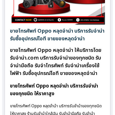
ขายโทรศัพท์ Oppo หลุดจำนำ บริการรับจำนำ
รับซื้ออุปกรณ์ไอที ขายของหลุดจำนำ
ขายโทรศัพท์ Oppo หลุดจำนำ ให้บริการโดย
รับจํานํา.com บริการรับจำนำของทุกชนิด รับ
จำนำมือถือ รับจำโทรศัพท์ รับจำนำเครื่องใช้
ไฟฟ้า รับซื้ออุปกรณ์ไอที ขายของหลุดจำนำ
ขายโทรศัพท์ Oppo หลุดจำนำ บริการรับจำนำ
ของทุกชนิด ให้ราคาสูง
ขายโทรศัพท์ Oppo หลุดจำนำ บริการรับจำนำของทุกชนิด
ให้ราคาสูง ร้านรับจํานําใกล้ฉัน รับจำนำมือถือ รับจำนำ