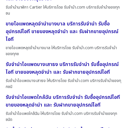
รับจำนำนาฬิกา Cartier ให้บริการโดย รับจํานํา.com บริการรับจำนำของทุก
ชน
ขายไอแพดหลุดจำนำบางบาล บริการรับจำนำ รับซื้อ
อุปกรณ์ไอที ขายของหลุดจำนำ และ รับฝากขายอุปกรณ์
ไอที
ขายไอแพดหลุดจำนำบางบาล ให้บริการโดย รับจํานํา.com บริการรับจำนำ
ของทุกช
รับจำนำไอแพดบางเสาธง บริการรับจำนำ รับซื้ออุปกรณ์
ไอที ขายของหลุดจำนำ และ รับฝากขายอุปกรณ์ไอที
รับจำนำไอแพดบางเสาธง ให้บริการโดย รับจํานํา.com บริการรับจำนำของทุ
กชนิ
รับจำนำไอแพดใกล้ฉัน บริการรับจำนำ รับซื้ออุปกรณ์ไอที
ขายของหลุดจำนำ และ รับฝากขายอุปกรณ์ไอที
รับจำนำไอแพดใกล้ฉัน ให้บริการโดย รับจํานํา.com บริการรับจำนำของทุก
ชนิด