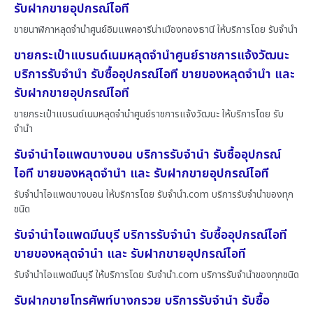
รับฝากขายอุปกรณ์ไอที
ขายนาฬิกาหลุดจำนำศูนย์อิมแพคอารีน่าเมืองทองธานี ให้บริการโดย รับจํานํา
ขายกระเป๋าแบรนด์เนมหลุดจำนำศูนย์ราชการแจ้งวัฒนะ
บริการรับจำนำ รับซื้ออุปกรณ์ไอที ขายของหลุดจำนำ และ
รับฝากขายอุปกรณ์ไอที
ขายกระเป๋าแบรนด์เนมหลุดจำนำศูนย์ราชการแจ้งวัฒนะ ให้บริการโดย รับ
จํานํา
รับจำนำไอแพดบางบอน บริการรับจำนำ รับซื้ออุปกรณ์
ไอที ขายของหลุดจำนำ และ รับฝากขายอุปกรณ์ไอที
รับจำนำไอแพดบางบอน ให้บริการโดย รับจํานํา.com บริการรับจำนำของทุก
ชนิด
รับจำนำไอแพดมีนบุรี บริการรับจำนำ รับซื้ออุปกรณ์ไอที
ขายของหลุดจำนำ และ รับฝากขายอุปกรณ์ไอที
รับจำนำไอแพดมีนบุรี ให้บริการโดย รับจํานํา.com บริการรับจำนำของทุกชนิด
รับฝากขายโทรศัพท์บางกรวย บริการรับจำนำ รับซื้อ