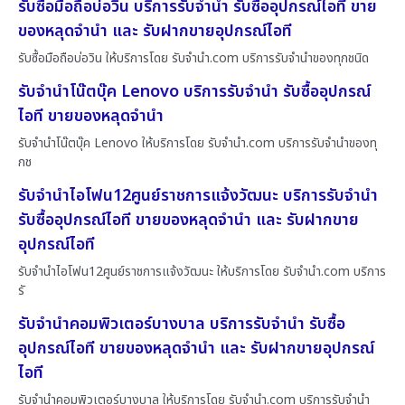
รับซื้อมือถือบ่อวิน บริการรับจำนำ รับซื้ออุปกรณ์ไอที ขาย
ของหลุดจำนำ และ รับฝากขายอุปกรณ์ไอที
รับซื้อมือถือบ่อวิน ให้บริการโดย รับจํานํา.com บริการรับจำนำของทุกชนิด
รับจำนำโน๊ตบุ๊ค Lenovo บริการรับจำนำ รับซื้ออุปกรณ์
ไอที ขายของหลุดจำนำ
รับจำนำโน๊ตบุ๊ค Lenovo ให้บริการโดย รับจํานํา.com บริการรับจำนำของทุ
กช
รับจำนำไอโฟน12ศูนย์ราชการแจ้งวัฒนะ บริการรับจำนำ
รับซื้ออุปกรณ์ไอที ขายของหลุดจำนำ และ รับฝากขาย
อุปกรณ์ไอที
รับจำนำไอโฟน12ศูนย์ราชการแจ้งวัฒนะ ให้บริการโดย รับจํานํา.com บริการ
รั
รับจำนำคอมพิวเตอร์บางบาล บริการรับจำนำ รับซื้อ
อุปกรณ์ไอที ขายของหลุดจำนำ และ รับฝากขายอุปกรณ์
ไอที
รับจำนำคอมพิวเตอร์บางบาล ให้บริการโดย รับจํานํา.com บริการรับจำนำ