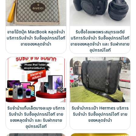
ขายโน๊ตบุ๊ค MacBook หลุดจำนำ
รับซื้อไอแพดพระสมุทรเจดีย์
บริการรับจำนำ รับซื้ออุปกรณ์ไอที
บริการรับจำนำ รับซื้ออุปกรณ์ไอที
ขายของหลุดจำนำ
ขายของหลุดจำนำ และ รับฝากขาย
อุปกรณ์ไอที
รับจำนำแท็บเล็ตบางละมุง บริการ
รับจำนำกระเป๋า Hermes บริการ
รับจำนำ รับซื้ออุปกรณ์ไอที ขาย
รับจำนำ รับซื้ออุปกรณ์ไอที ขาย
ของหลุดจำนำ และ รับฝากขาย
ของหลุดจำนำ
อุปกรณ์ไอที