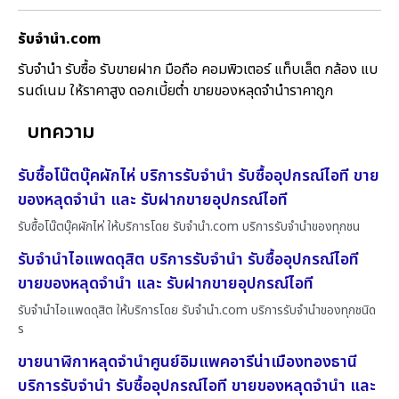
รับจํานํา.com
รับจำนำ รับซื้อ รับขายฝาก มือถือ คอมพิวเตอร์ แท็บเล็ต กล้อง แบ
รนด์เนม ให้ราคาสูง ดอกเบี้ยต่ำ ขายของหลุดจำนำราคาถูก
บทความ
รับซื้อโน๊ตบุ๊คผักไห่ บริการรับจำนำ รับซื้ออุปกรณ์ไอที ขาย
ของหลุดจำนำ และ รับฝากขายอุปกรณ์ไอที
รับซื้อโน๊ตบุ๊คผักไห่ ให้บริการโดย รับจํานํา.com บริการรับจำนำของทุกชน
รับจำนำไอแพดดุสิต บริการรับจำนำ รับซื้ออุปกรณ์ไอที
ขายของหลุดจำนำ และ รับฝากขายอุปกรณ์ไอที
รับจำนำไอแพดดุสิต ให้บริการโดย รับจํานํา.com บริการรับจำนำของทุกชนิด
ร
ขายนาฬิกาหลุดจำนำศูนย์อิมแพคอารีน่าเมืองทองธานี
บริการรับจำนำ รับซื้ออุปกรณ์ไอที ขายของหลุดจำนำ และ