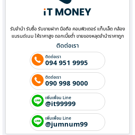
รับจำนำ รับซื้อ รับขายฝาก มือถือ คอมพิวเตอร์ แท็บเล็ต กล้อง
แบรนด์เนม ให้ราคาสูง ดอกเบี้ยต่ำ ขายของหลุดจำนำราคาถูก
ติดต่อเรา
ติดต่อเรา
094 951 9995
ติดต่อเรา
090 998 9000
เพิ่มเพื่อน Line
@it99999
เพิ่มเพื่อน Line
@jumnum99