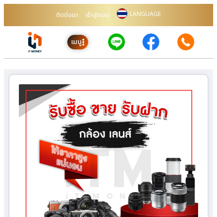
LANGUAGE
ติดต่อเรา
เข้าสู่ระบบ
เมนู