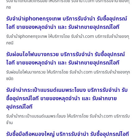
รับจำนำแท็บเล็ตไทรน้อย ให้บริการโดย รับจํานํา.com บริการรับจำนำของทุ
กช
รับจำนำiphoneกรุงเทพ บริการรับจำนำ รับซื้ออุปกรณ์
ไอที ขายของหลุดจำนำ และ รับฝากขายอุปกรณ์ไอที
รับจำนำiphoneกรุงเทพ ให้บริการโดย รับจํานํา.com บริการรับจำนำของทุ
กชนิ
รับผ่อนไอโฟนบางกรวย บริการรับจำนำ รับซื้ออุปกรณ์
ไอที ขายของหลุดจำนำ และ รับฝากขายอุปกรณ์ไอที
รับผ่อนไอโฟนบางกรวย ให้บริการโดย รับจํานํา.com บริการรับจำนำของทุก
ชนิด
รับจำนำกระเป๋าแบรนด์เนมพระโขนง บริการรับจำนำ รับ
ซื้ออุปกรณ์ไอที ขายของหลุดจำนำ และ รับฝากขาย
อุปกรณ์ไอที
รับจำนำกระเป๋าแบรนด์เนมพระโขนง ให้บริการโดย รับจํานํา.com บริการรับ
จำน
รับซื้อมือถือหนองใหญ่ บริการรับจำนำ รับซื้ออุปกรณ์ไอที