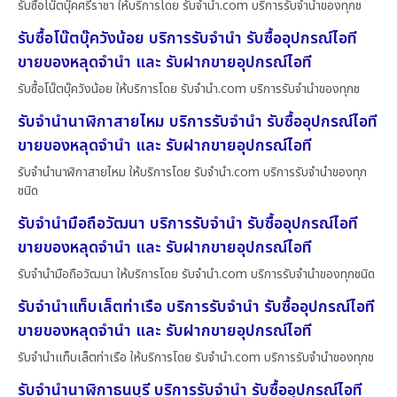
รับซื้อโน๊ตบุ๊คศรีราชา ให้บริการโดย รับจํานํา.com บริการรับจำนำของทุกช
รับซื้อโน๊ตบุ๊ควังน้อย บริการรับจำนำ รับซื้ออุปกรณ์ไอที
ขายของหลุดจำนำ และ รับฝากขายอุปกรณ์ไอที
รับซื้อโน๊ตบุ๊ควังน้อย ให้บริการโดย รับจํานํา.com บริการรับจำนำของทุกช
รับจำนำนาฬิกาสายไหม บริการรับจำนำ รับซื้ออุปกรณ์ไอที
ขายของหลุดจำนำ และ รับฝากขายอุปกรณ์ไอที
รับจำนำนาฬิกาสายไหม ให้บริการโดย รับจํานํา.com บริการรับจำนำของทุก
ชนิด
รับจำนำมือถือวัฒนา บริการรับจำนำ รับซื้ออุปกรณ์ไอที
ขายของหลุดจำนำ และ รับฝากขายอุปกรณ์ไอที
รับจำนำมือถือวัฒนา ให้บริการโดย รับจํานํา.com บริการรับจำนำของทุกชนิด
รับจำนำแท็บเล็ตท่าเรือ บริการรับจำนำ รับซื้ออุปกรณ์ไอที
ขายของหลุดจำนำ และ รับฝากขายอุปกรณ์ไอที
รับจำนำแท็บเล็ตท่าเรือ ให้บริการโดย รับจํานํา.com บริการรับจำนำของทุกช
รับจำนำนาฬิกาธนบุรี บริการรับจำนำ รับซื้ออุปกรณ์ไอที