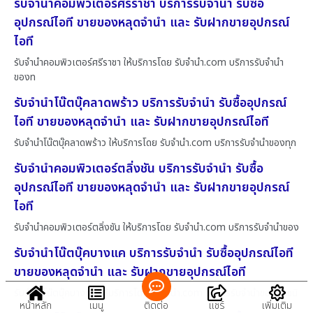
รับจำนำคอมพิวเตอร์ศรีราชา บริการรับจำนำ รับซื้อ
อุปกรณ์ไอที ขายของหลุดจำนำ และ รับฝากขายอุปกรณ์
ไอที
รับจำนำคอมพิวเตอร์ศรีราชา ให้บริการโดย รับจํานํา.com บริการรับจำนำ
ของท
รับจำนำโน๊ตบุ๊คลาดพร้าว บริการรับจำนำ รับซื้ออุปกรณ์
ไอที ขายของหลุดจำนำ และ รับฝากขายอุปกรณ์ไอที
รับจำนำโน๊ตบุ๊คลาดพร้าว ให้บริการโดย รับจํานํา.com บริการรับจำนำของทุก
รับจำนำคอมพิวเตอร์ตลิ่งชัน บริการรับจำนำ รับซื้อ
อุปกรณ์ไอที ขายของหลุดจำนำ และ รับฝากขายอุปกรณ์
ไอที
รับจำนำคอมพิวเตอร์ตลิ่งชัน ให้บริการโดย รับจํานํา.com บริการรับจำนำของ
รับจำนำโน๊ตบุ๊คบางแค บริการรับจำนำ รับซื้ออุปกรณ์ไอที
ขายของหลุดจำนำ และ รับฝากขายอุปกรณ์ไอที
รับจำนำโน๊ตบุ๊คบางแค ให้บริการโดย รับจํานํา.com บริการรับจำนำของทุกชนิ
หน้าหลัก
เมนู
ติดต่อ
แชร์
เพิ่มเติม