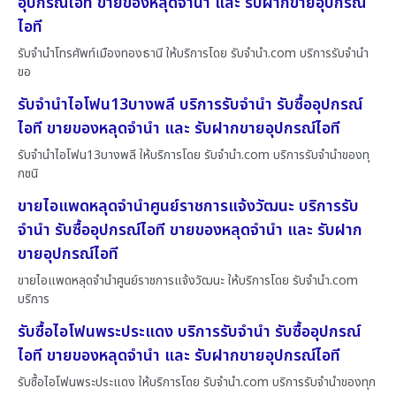
อุปกรณ์ไอที ขายของหลุดจำนำ และ รับฝากขายอุปกรณ์
ไอที
รับจำนำโทรศัพท์เมืองทองธานี ให้บริการโดย รับจํานํา.com บริการรับจำนำ
ขอ
รับจำนำไอโฟน13บางพลี บริการรับจำนำ รับซื้ออุปกรณ์
ไอที ขายของหลุดจำนำ และ รับฝากขายอุปกรณ์ไอที
รับจำนำไอโฟน13บางพลี ให้บริการโดย รับจํานํา.com บริการรับจำนำของทุ
กชนิ
ขายไอแพดหลุดจำนำศูนย์ราชการแจ้งวัฒนะ บริการรับ
จำนำ รับซื้ออุปกรณ์ไอที ขายของหลุดจำนำ และ รับฝาก
ขายอุปกรณ์ไอที
ขายไอแพดหลุดจำนำศูนย์ราชการแจ้งวัฒนะ ให้บริการโดย รับจํานํา.com
บริการ
รับซื้อไอโฟนพระประแดง บริการรับจำนำ รับซื้ออุปกรณ์
ไอที ขายของหลุดจำนำ และ รับฝากขายอุปกรณ์ไอที
รับซื้อไอโฟนพระประแดง ให้บริการโดย รับจํานํา.com บริการรับจำนำของทุก