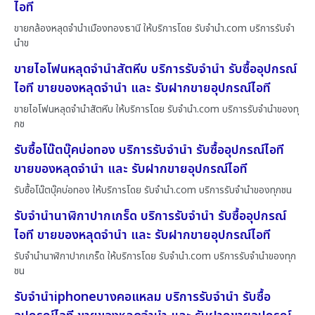
ไอที
ขายกล้องหลุดจำนำเมืองทองธานี ให้บริการโดย รับจํานํา.com บริการรับจำ
นำข
ขายไอโฟนหลุดจำนำสัตหีบ บริการรับจำนำ รับซื้ออุปกรณ์
ไอที ขายของหลุดจำนำ และ รับฝากขายอุปกรณ์ไอที
ขายไอโฟนหลุดจำนำสัตหีบ ให้บริการโดย รับจํานํา.com บริการรับจำนำของทุ
กช
รับซื้อโน๊ตบุ๊คบ่อทอง บริการรับจำนำ รับซื้ออุปกรณ์ไอที
ขายของหลุดจำนำ และ รับฝากขายอุปกรณ์ไอที
รับซื้อโน๊ตบุ๊คบ่อทอง ให้บริการโดย รับจํานํา.com บริการรับจำนำของทุกชน
รับจำนำนาฬิกาปากเกร็ด บริการรับจำนำ รับซื้ออุปกรณ์
ไอที ขายของหลุดจำนำ และ รับฝากขายอุปกรณ์ไอที
รับจำนำนาฬิกาปากเกร็ด ให้บริการโดย รับจํานํา.com บริการรับจำนำของทุก
ชน
รับจำนำiphoneบางคอแหลม บริการรับจำนำ รับซื้อ