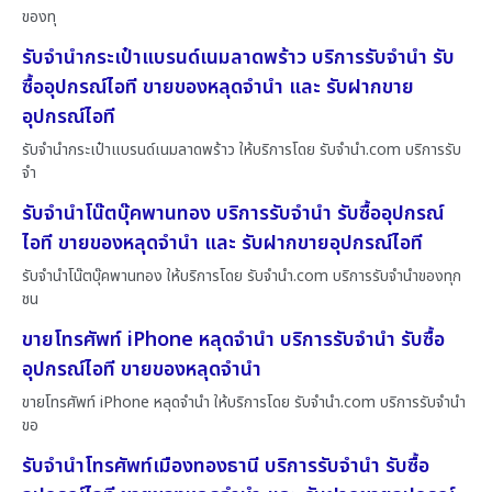
ของทุ
รับจำนำกระเป๋าแบรนด์เนมลาดพร้าว บริการรับจำนำ รับ
ซื้ออุปกรณ์ไอที ขายของหลุดจำนำ และ รับฝากขาย
อุปกรณ์ไอที
รับจำนำกระเป๋าแบรนด์เนมลาดพร้าว ให้บริการโดย รับจํานํา.com บริการรับ
จำ
รับจำนำโน๊ตบุ๊คพานทอง บริการรับจำนำ รับซื้ออุปกรณ์
ไอที ขายของหลุดจำนำ และ รับฝากขายอุปกรณ์ไอที
รับจำนำโน๊ตบุ๊คพานทอง ให้บริการโดย รับจํานํา.com บริการรับจำนำของทุก
ชน
ขายโทรศัพท์ iPhone หลุดจำนำ บริการรับจำนำ รับซื้อ
อุปกรณ์ไอที ขายของหลุดจำนำ
ขายโทรศัพท์ iPhone หลุดจำนำ ให้บริการโดย รับจํานํา.com บริการรับจำนำ
ขอ
รับจำนำโทรศัพท์เมืองทองธานี บริการรับจำนำ รับซื้อ