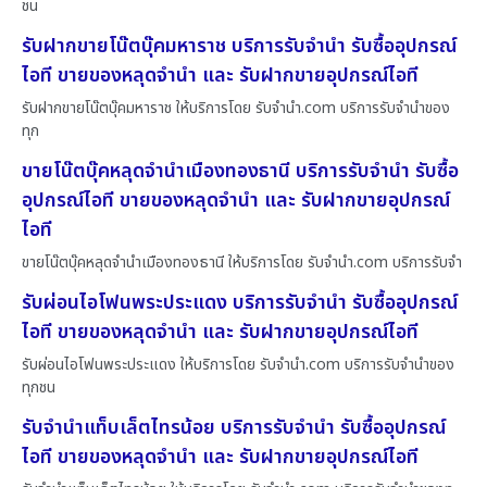
ชน
รับฝากขายโน๊ตบุ๊คมหาราช บริการรับจำนำ รับซื้ออุปกรณ์
ไอที ขายของหลุดจำนำ และ รับฝากขายอุปกรณ์ไอที
รับฝากขายโน๊ตบุ๊คมหาราช ให้บริการโดย รับจํานํา.com บริการรับจำนำของ
ทุก
ขายโน๊ตบุ๊คหลุดจำนำเมืองทองธานี บริการรับจำนำ รับซื้อ
อุปกรณ์ไอที ขายของหลุดจำนำ และ รับฝากขายอุปกรณ์
ไอที
ขายโน๊ตบุ๊คหลุดจำนำเมืองทองธานี ให้บริการโดย รับจํานํา.com บริการรับจำ
รับผ่อนไอโฟนพระประแดง บริการรับจำนำ รับซื้ออุปกรณ์
ไอที ขายของหลุดจำนำ และ รับฝากขายอุปกรณ์ไอที
รับผ่อนไอโฟนพระประแดง ให้บริการโดย รับจํานํา.com บริการรับจำนำของ
ทุกชน
รับจำนำแท็บเล็ตไทรน้อย บริการรับจำนำ รับซื้ออุปกรณ์
ไอที ขายของหลุดจำนำ และ รับฝากขายอุปกรณ์ไอที