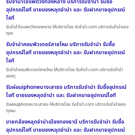
รับจำนำไอแพดวังทองหลาง บริการรับจำนำ รับซื้อ
อุปกรณ์ไอที ขายของหลุดจำนำ และ รับฝากขายอุปกรณ์
ไอที
รับจำนำไอแพดวังทองหลาง ให้บริการโดย รับจํานํา.com บริการรับจำนำของ
ทุกช
รับจำนำคอมพิวเตอร์สายไหม บริการรับจำนำ รับซื้อ
อุปกรณ์ไอที ขายของหลุดจำนำ และ รับฝากขายอุปกรณ์
ไอที
รับจำนำคอมพิวเตอร์สายไหม ให้บริการโดย รับจํานํา.com บริการรับจำนำ
ของทุ
รับผ่อนiphoneบางเสาธง บริการรับจำนำ รับซื้ออุปกรณ์
ไอที ขายของหลุดจำนำ และ รับฝากขายอุปกรณ์ไอที
รับผ่อนiphoneบางเสาธง ให้บริการโดย รับจํานํา.com บริการรับจำนำของ
ทุกชน
ขายกล้องหลุดจำนำเมืองทองธานี บริการรับจำนำ รับซื้อ
อุปกรณ์ไอที ขายของหลุดจำนำ และ รับฝากขายอุปกรณ์