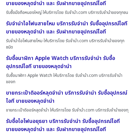
ขายของหลุดจำนำ และ รับฝากขายอุปกรณ์ไอที
รับซื้อมือถือหนองใหญ่ ให้บริการโดย รับจํานํา.com บริการรับจำนำของทุกชน
รับจำนำไอโฟนสายไหม บริการรับจำนำ รับซื้ออุปกรณ์ไอที
ขายของหลุดจำนำ และ รับฝากขายอุปกรณ์ไอที
รับจำนำไอโฟนสายไหม ให้บริการโดย รับจํานํา.com บริการรับจำนำของทุก
ชนิด
รับซื้อนาฬิกา Apple Watch บริการรับจำนำ รับซื้อ
อุปกรณ์ไอที ขายของหลุดจำนำ
รับซื้อนาฬิกา Apple Watch ให้บริการโดย รับจํานํา.com บริการรับจำนำ
ของท
ขายกระเป๋าดิออร์หลุดจำนำ บริการรับจำนำ รับซื้ออุปกรณ์
ไอที ขายของหลุดจำนำ
ขายกระเป๋าดิออร์หลุดจำนำ ให้บริการโดย รับจํานํา.com บริการรับจำนำของทุ
รับซื้อไอโฟนอยุธยา บริการรับจำนำ รับซื้ออุปกรณ์ไอที
ขายของหลุดจำนำ และ รับฝากขายอุปกรณ์ไอที