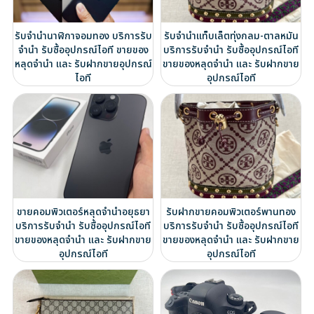
รับจำนำนาฬิกาจอมทอง บริการรับ
รับจำนำแท็บเล็ตทุ่งกลม-ตาลหมัน
จำนำ รับซื้ออุปกรณ์ไอที ขายของ
บริการรับจำนำ รับซื้ออุปกรณ์ไอที
หลุดจำนำ และ รับฝากขายอุปกรณ์
ขายของหลุดจำนำ และ รับฝากขาย
ไอที
อุปกรณ์ไอที
ขายคอมพิวเตอร์หลุดจำนำอยุธยา
รับฝากขายคอมพิวเตอร์พานทอง
บริการรับจำนำ รับซื้ออุปกรณ์ไอที
บริการรับจำนำ รับซื้ออุปกรณ์ไอที
ขายของหลุดจำนำ และ รับฝากขาย
ขายของหลุดจำนำ และ รับฝากขาย
อุปกรณ์ไอที
อุปกรณ์ไอที