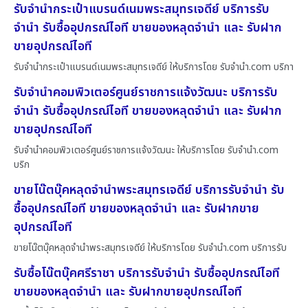
รับจำนำกระเป๋าแบรนด์เนมพระสมุทรเจดีย์ บริการรับ
จำนำ รับซื้ออุปกรณ์ไอที ขายของหลุดจำนำ และ รับฝาก
ขายอุปกรณ์ไอที
รับจำนำกระเป๋าแบรนด์เนมพระสมุทรเจดีย์ ให้บริการโดย รับจํานํา.com บริกา
รับจำนำคอมพิวเตอร์ศูนย์ราชการแจ้งวัฒนะ บริการรับ
จำนำ รับซื้ออุปกรณ์ไอที ขายของหลุดจำนำ และ รับฝาก
ขายอุปกรณ์ไอที
รับจำนำคอมพิวเตอร์ศูนย์ราชการแจ้งวัฒนะ ให้บริการโดย รับจํานํา.com
บริก
ขายโน๊ตบุ๊คหลุดจำนำพระสมุทรเจดีย์ บริการรับจำนำ รับ
ซื้ออุปกรณ์ไอที ขายของหลุดจำนำ และ รับฝากขาย
อุปกรณ์ไอที
ขายโน๊ตบุ๊คหลุดจำนำพระสมุทรเจดีย์ ให้บริการโดย รับจํานํา.com บริการรับ
รับซื้อโน๊ตบุ๊คศรีราชา บริการรับจำนำ รับซื้ออุปกรณ์ไอที
ขายของหลุดจำนำ และ รับฝากขายอุปกรณ์ไอที