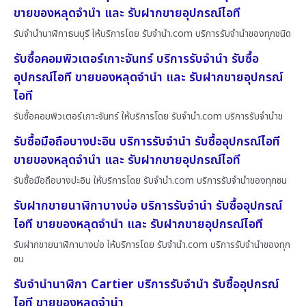
ขายของหลุดจำนำ และ รับฝากขายอุปกรณ์ไอที
รับจำนำนาฬิกาธนบุรี ให้บริการโดย รับจํานํา.com บริการรับจำนำของทุกชนิด
รับซื้อคอมพิวเตอร์เกาะจันทร์ บริการรับจำนำ รับซื้อ
อุปกรณ์ไอที ขายของหลุดจำนำ และ รับฝากขายอุปกรณ์
ไอที
รับซื้อคอมพิวเตอร์เกาะจันทร์ ให้บริการโดย รับจํานํา.com บริการรับจำนำข
รับซื้อมือถือบางปะอิน บริการรับจำนำ รับซื้ออุปกรณ์ไอที
ขายของหลุดจำนำ และ รับฝากขายอุปกรณ์ไอที
รับซื้อมือถือบางปะอิน ให้บริการโดย รับจํานํา.com บริการรับจำนำของทุกชน
รับฝากขายนาฬิกาบางบ่อ บริการรับจำนำ รับซื้ออุปกรณ์
ไอที ขายของหลุดจำนำ และ รับฝากขายอุปกรณ์ไอที
รับฝากขายนาฬิกาบางบ่อ ให้บริการโดย รับจํานํา.com บริการรับจำนำของทุก
ชน
รับจำนำนาฬิกา Cartier บริการรับจำนำ รับซื้ออุปกรณ์
ไอที ขายของหลุดจำนำ