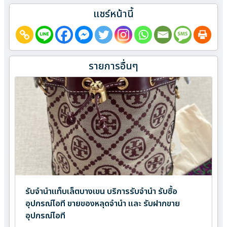
แชร์หน้านี้
รายการอื่นๆ
รับจำนำแท็บเล็ตบางเขน บริการรับจำนำ รับซื้อ
อุปกรณ์ไอที ขายของหลุดจำนำ และ รับฝากขาย
อุปกรณ์ไอที