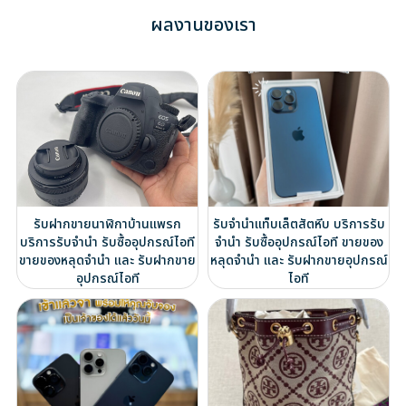
ผลงานของเรา
รับฝากขายนาฬิกาบ้านแพรก
รับจำนำแท็บเล็ตสัตหีบ บริการรับ
บริการรับจำนำ รับซื้ออุปกรณ์ไอที
จำนำ รับซื้ออุปกรณ์ไอที ขายของ
ขายของหลุดจำนำ และ รับฝากขาย
หลุดจำนำ และ รับฝากขายอุปกรณ์
อุปกรณ์ไอที
ไอที