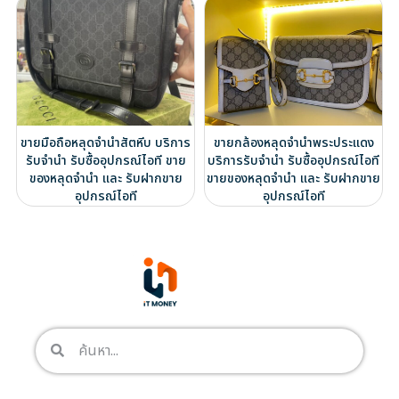
ขายมือถือหลุดจำนำสัตหีบ บริการ
ขายกล้องหลุดจำนำพระประแดง
รับจำนำ รับซื้ออุปกรณ์ไอที ขาย
บริการรับจำนำ รับซื้ออุปกรณ์ไอที
ของหลุดจำนำ และ รับฝากขาย
ขายของหลุดจำนำ และ รับฝากขาย
อุปกรณ์ไอที
อุปกรณ์ไอที