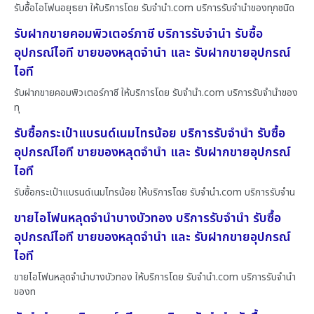
รับซื้อไอโฟนอยุธยา ให้บริการโดย รับจํานํา.com บริการรับจำนำของทุกชนิด
รับฝากขายคอมพิวเตอร์ภาชี บริการรับจำนำ รับซื้อ
อุปกรณ์ไอที ขายของหลุดจำนำ และ รับฝากขายอุปกรณ์
ไอที
รับฝากขายคอมพิวเตอร์ภาชี ให้บริการโดย รับจํานํา.com บริการรับจำนำของ
ทุ
รับซื้อกระเป๋าแบรนด์เนมไทรน้อย บริการรับจำนำ รับซื้อ
อุปกรณ์ไอที ขายของหลุดจำนำ และ รับฝากขายอุปกรณ์
ไอที
รับซื้อกระเป๋าแบรนด์เนมไทรน้อย ให้บริการโดย รับจํานํา.com บริการรับจำน
ขายไอโฟนหลุดจำนำบางบัวทอง บริการรับจำนำ รับซื้อ
อุปกรณ์ไอที ขายของหลุดจำนำ และ รับฝากขายอุปกรณ์
ไอที
ขายไอโฟนหลุดจำนำบางบัวทอง ให้บริการโดย รับจํานํา.com บริการรับจำนำ
ของท