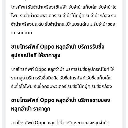
โทรศัพท์ รับจำนำเครื่องใช้ไฟฟ้า รับจำนำแท็บเล็ต รับจำนำไอ
โฟน รับจำนำคอมพิวเตอร์ รับจำนำโน๊ตบุ๊ค รับจำนำกล้อง รับ
จำนำเครื่องประดับ รับจำนำกระเป๋าแบรนด์เนม รับจำนำของ
แบรนด์เนม
ขายโทรศัพท์ Oppo หลุดจำนำ บริการรับซื้อ
อุปกรณ์ไอที ให้ราคาสูง
ขายโทรศัพท์ Oppo หลุดจำนำ บริการรับซื้ออุปกรณ์ไอที ให้
ราคาสูง บริการรับซื้อมือถือ รับซื้อโทรศัพท์ รับซื้อแท็บเล็ต
รับซื้อไอโฟน รับซื้อคอมพิวเตอร์ รับซื้อโน๊ตบุ๊ค รับซื้อกล้อง
ขายโทรศัพท์ Oppo หลุดจำนำ บริการขายของ
หลุดจำนำ ราคาถูก
ขายโทรศัพท์ Oppo หลุดจำนำ บริการขายของหลุดจำนำ