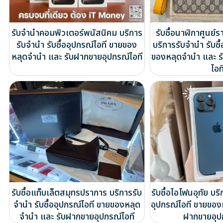
รับจำนำคอมพิวเตอร์พนัสนิคม บริการ
รับซื้อนาฬิกาศูนย์
รับจำนำ รับซื้ออุปกรณ์ไอที ขายของ
บริการรับจำนำ รับซื
หลุดจำนำ และ รับฝากขายอุปกรณ์ไอที
ของหลุดจำนำ และ ร
ไอท
รับซื้อแท็บเล็ตสมุทรปราการ บริการรับ
รับซื้อไอโฟนอุทัย บริ
จำนำ รับซื้ออุปกรณ์ไอที ขายของหลุด
อุปกรณ์ไอที ขายของ
จำนำ และ รับฝากขายอุปกรณ์ไอที
ฝากขายอุป