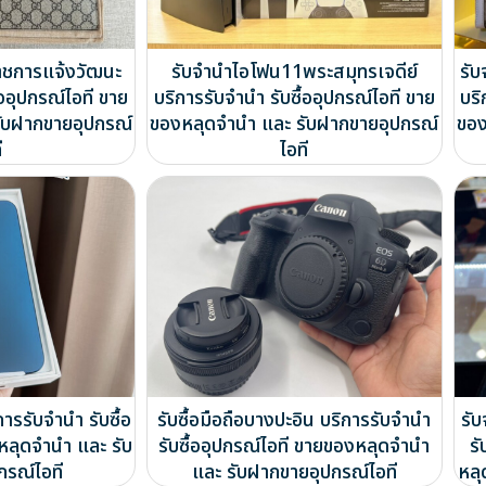
ราชการแจ้งวัฒนะ
รับจำนำไอโฟน11พระสมุทรเจดีย์
รับ
้ออุปกรณ์ไอที ขาย
บริการรับจำนำ รับซื้ออุปกรณ์ไอที ขาย
บริ
ับฝากขายอุปกรณ์
ของหลุดจำนำ และ รับฝากขายอุปกรณ์
ของ
ี
ไอที
การรับจำนำ รับซื้อ
รับซื้อมือถือบางปะอิน บริการรับจำนำ
รั
หลุดจำนำ และ รับ
รับซื้ออุปกรณ์ไอที ขายของหลุดจำนำ
รั
กรณ์ไอที
และ รับฝากขายอุปกรณ์ไอที
หลุ