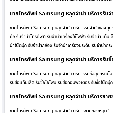
ขายโทรศัพท์ Samsung หลุดจำนำ บริการรับจำ
ขายโทรศัพท์ Samsung หลุดจำนำ บริการรับจำนำของทุกชนิด 
ถือ รับจำนำโทรศัพท์ รับจำนำเครื่องใช้ไฟฟ้า รับจำนำแท็บ
นำโน๊ตบุ๊ค รับจำนำกล้อง รับจำนำเครื่องประดับ รับจำนำ
ขายโทรศัพท์ Samsung หลุดจำนำ บริการรับซื้อ
ขายโทรศัพท์ Samsung หลุดจำนำ บริการรับซื้ออุปกรณ์ไอที ให
รับซื้อแท็บเล็ต รับซื้อไอโฟน รับซื้อคอมพิวเตอร์ รับซื้อโน๊ตบุ๊ค
ขายโทรศัพท์ Samsung หลุดจำนำ บริการขายข
ขายโทรศัพท์ Samsung หลุดจำนำ บริการขายของหลุดจำนำ