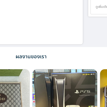
ดูเพิ่มเต
ผลงานของเรา