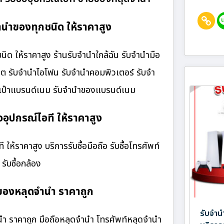
นำของทุกชนิด ให้ราคาสูง
ให้ราคาสูง ร้านรับจํานําใกล้ฉัน รับจำนำมือ
เล็ต รับจำนำไอโฟน รับจำนำคอมพิวเตอร์ รับจำ
กระเป๋าแบรนด์เนม รับจำนำของแบรนด์เนม
อุปกรณ์ไอที ให้ราคาสูง
้ราคาสูง บริการรับซื้อมือถือ รับซื้อโทรศัพท์
 รับซื้อกล้อง
องหลุดจำนำ ราคาถูก
รับจำน
 ราคาถูก มือถือหลุดจำนำ โทรศัพท์หลุดจำนำ