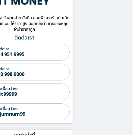
ื้อ รับขายฝาก มือถือ คอมพิวเตอร์ แท็บเล็ต
ด์เนม ให้ราคาสูง ดอกเบี้ยต่ำ ขายของหลุด
จำนำราคาถูก
ติดต่อเรา
ต่อเรา
4 951 9995
ต่อเรา
0 998 9000
่มเพื่อน Line
it99999
่มเพื่อน Line
jumnum99