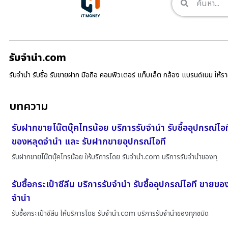
รับจํานํา.com
รับจำนำ รับซื้อ รับขายฝาก มือถือ คอมพิวเตอร์ แท็บเล็ต กล้อง แบรนด์เนม ให้
บทความ
รับฝากขายโน๊ตบุ๊คไทรน้อย บริการรับจำนำ รับซื้ออุปกรณ์ไอ
ของหลุดจำนำ และ รับฝากขายอุปกรณ์ไอที
รับฝากขายโน๊ตบุ๊คไทรน้อย ให้บริการโดย รับจํานํา.com บริการรับจำนำของทุ
รับซื้อกระเป๋าซีลีน บริการรับจำนำ รับซื้ออุปกรณ์ไอที ขายขอ
จำนำ
รับซื้อกระเป๋าซีลีน ให้บริการโดย รับจํานํา.com บริการรับจำนำของทุกชนิด