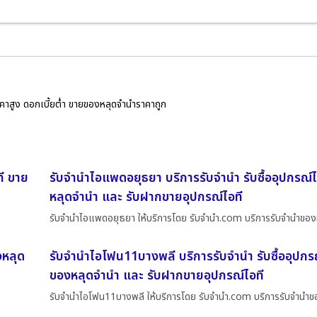
ราคาสูง ดอกเบี้ยต่ำ ขายของหลุดจำนำราคาถูก
ที ขาย
รับจำนำไอแพดอยุธยา บริการรับจำนำ รับซื้ออุปกรณ์
หลุดจำนำ และ รับฝากขายอุปกรณ์ไอที
รับจำนำไอแพดอยุธยา ให้บริการโดย รับจํานํา.com บริการรับจำนำของ
งหลุด
รับจำนำไอโฟน11บางพลี บริการรับจำนำ รับซื้ออุปกร
ของหลุดจำนำ และ รับฝากขายอุปกรณ์ไอที
รับจำนำไอโฟน11บางพลี ให้บริการโดย รับจํานํา.com บริการรับจำนำข