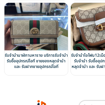
รับจำนำนาฬิกามหาราช บริการรับจำนำ
รับจำนำไอโฟน12เมื
รับซื้ออุปกรณ์ไอที ขายของหลุดจำนำ
รับจำนำ รับซื้ออุป
และ รับฝากขายอุปกรณ์ไอที
หลุดจำนำ และ รับฝ