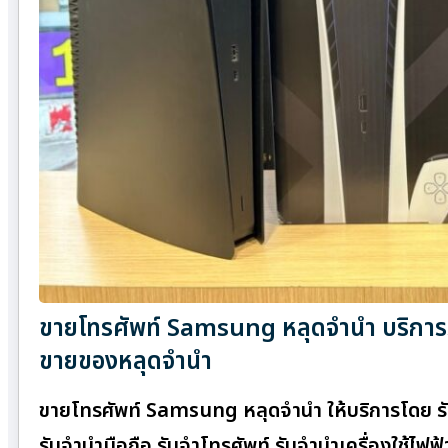
ขายโทรศัพท์ Samsung หลุดจำนำ บริการรั
ขายของหลุดจำนำ
ขายโทรศัพท์ Samsung หลุดจำนำ ให้บริการโดย รั
รับจำนำมือถือ รับจำโทรศัพท์ รับจำนำเครื่องใช้ไฟฟ