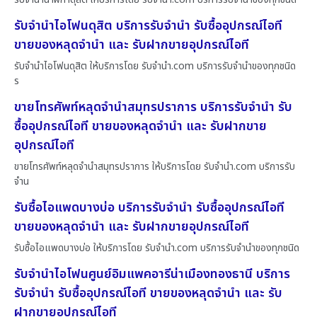
รับจำนำไอโฟนดุสิต บริการรับจำนำ รับซื้ออุปกรณ์ไอที
ขายของหลุดจำนำ และ รับฝากขายอุปกรณ์ไอที
รับจำนำไอโฟนดุสิต ให้บริการโดย รับจํานํา.com บริการรับจำนำของทุกชนิด
ร
ขายโทรศัพท์หลุดจำนำสมุทรปราการ บริการรับจำนำ รับ
ซื้ออุปกรณ์ไอที ขายของหลุดจำนำ และ รับฝากขาย
อุปกรณ์ไอที
ขายโทรศัพท์หลุดจำนำสมุทรปราการ ให้บริการโดย รับจํานํา.com บริการรับ
จำน
รับซื้อไอแพดบางบ่อ บริการรับจำนำ รับซื้ออุปกรณ์ไอที
ขายของหลุดจำนำ และ รับฝากขายอุปกรณ์ไอที
รับซื้อไอแพดบางบ่อ ให้บริการโดย รับจํานํา.com บริการรับจำนำของทุกชนิด
รับจำนำไอโฟนศูนย์อิมแพคอารีน่าเมืองทองธานี บริการ
รับจำนำ รับซื้ออุปกรณ์ไอที ขายของหลุดจำนำ และ รับ
ฝากขายอุปกรณ์ไอที