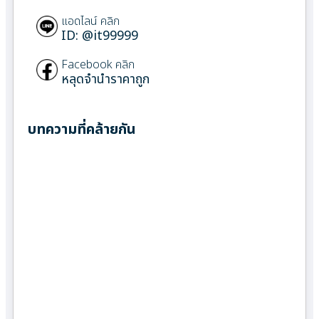
แอดไลน์ คลิก
ID: @it99999
Facebook คลิก
หลุดจำนำราคาถูก
บทความที่คล้ายกัน