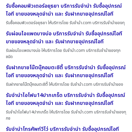
รับซื้อคอมพิวเตอร์อยุธยา บริการรับจำนำ รับซื้ออุปกรณ์
ไอที ขายของหลุดจำนำ และ รับฝากขายอุปกรณ์ไอที
รับซื้อคอมพิวเตอร์อยุธยา ให้บริการโดย รับจํานํา.com บริการรับจำนำของทุ
รับผ่อนไอแพดบางบ่อ บริการรับจำนำ รับซื้ออุปกรณ์ไอที
ขายของหลุดจำนำ และ รับฝากขายอุปกรณ์ไอที
รับผ่อนไอแพดบางบ่อ ให้บริการโดย รับจํานํา.com บริการรับจำนำของทุก
ชนิด
รับฝากขายโน๊ตบุ๊คอมตะซิตี้ บริการรับจำนำ รับซื้ออุปกรณ์
ไอที ขายของหลุดจำนำ และ รับฝากขายอุปกรณ์ไอที
รับฝากขายโน๊ตบุ๊คอมตะซิตี้ ให้บริการโดย รับจํานํา.com บริการรับจำนำของ
รับจำนำไอโฟน14ปากเกร็ด บริการรับจำนำ รับซื้ออุปกรณ์
ไอที ขายของหลุดจำนำ และ รับฝากขายอุปกรณ์ไอที
รับจำนำไอโฟน14ปากเกร็ด ให้บริการโดย รับจํานํา.com บริการรับจำนำของทุ
กช
รับจำนำโทรศัพท์วีโว่ บริการรับจำนำ รับซื้ออุปกรณ์ไอที