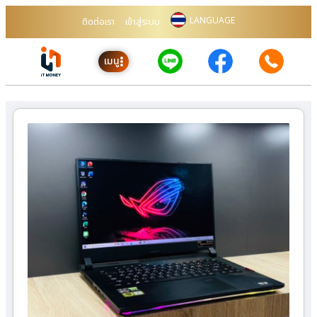
LANGUAGE
ติดต่อเรา
เข้าสู่ระบบ
เมนู