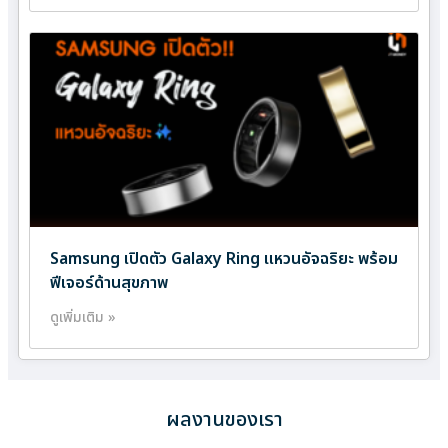
Samsung เปิดตัว Galaxy Ring แหวนอัจฉริยะ พร้อม
ฟีเจอร์ด้านสุขภาพ
ดูเพิ่มเติม »
ผลงานของเรา