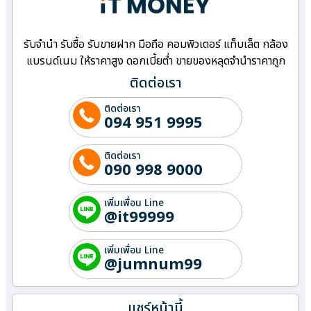
รับจำนำ รับซื้อ รับขายฝาก มือถือ คอมพิวเตอร์ แท็บเล็ต กล้อง
แบรนด์เนม ให้ราคาสูง ดอกเบี้ยต่ำ ขายของหลุดจำนำราคาถูก
ติดต่อเรา
ติดต่อเรา
094 951 9995
ติดต่อเรา
090 998 9000
เพิ่มเพื่อน Line
@it99999
เพิ่มเพื่อน Line
@jumnum99
แชร์หน้านี้