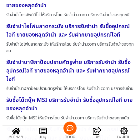
ขายของหลุดจำนำ
รับจำนำโทรศัพท์วีโว่ ให้บริการโดย รับจํานํา.com บริการรับจำนำของทุกชนิ
รับจำนำไอโฟนลาดกระบัง บริการรับจำนำ รับซื้ออุปกรณ์
ไอที ขายของหลุดจำนำ และ รับฝากขายอุปกรณ์ไอที
รับจำนำไอโฟนลาดกระบัง ให้บริการโดย รับจํานํา.com บริการรับจำนำของทุก
ชน
รับจำนำนาฬิกาป้อมปราบศัตรูพ่าย บริการรับจำนำ รับซื้อ
อุปกรณ์ไอที ขายของหลุดจำนำ และ รับฝากขายอุปกรณ์
ไอที
รับจำนำนาฬิกาป้อมปราบศัตรูพ่าย ให้บริการโดย รับจํานํา.com บริการรับจำน
รับซื้อโน๊ตบุ๊ค MSI บริการรับจำนำ รับซื้ออุปกรณ์ไอที ขาย
ของหลุดจำนำ
รับซื้อโน๊ตบุ๊ค MSI ให้บริการโดย รับจํานํา.com บริการรับจำนำของทุกชนิด
รับจำนำไอโฟนชลบุรี บริการรับจำนำ รับซื้ออุปกรณ์ไอที
หน้าหลัก
เมนู
ติดต่อ
แชร์
เพิ่มเติม
ขายของหลุดจำนำ และ รับฝากขายอุปกรณ์ไอที