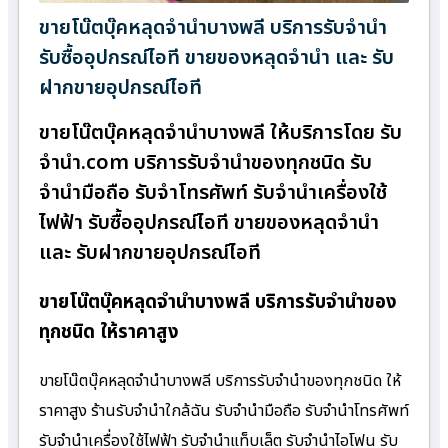
ขายโน๊ตบุ๊คหลุดจำนำบางพลี บริการรับจำนำ
รับซื้ออุปกรณ์ไอที ขายของหลุดจำนำ และ รับ
ฝากขายอุปกรณ์ไอที
ขายโน๊ตบุ๊คหลุดจำนำบางพลี ให้บริการโดย รับ
จํานํา.com บริการรับจำนำของทุกชนิด รับ
จำนำมือถือ รับจำโทรศัพท์ รับจำนำเครื่องใช้
ไฟฟ้า รับซื้ออุปกรณ์ไอที ขายของหลุดจำนำ
และ รับฝากขายอุปกรณ์ไอที
ขายโน๊ตบุ๊คหลุดจำนำบางพลี บริการรับจำนำของ
ทุกชนิด ให้ราคาสูง
ขายโน๊ตบุ๊คหลุดจำนำบางพลี บริการรับจำนำของทุกชนิด ให้
ราคาสูง ร้านรับจํานําใกล้ฉัน รับจำนำมือถือ รับจำนำโทรศัพท์
รับจำนำเครื่องใช้ไฟฟ้า รับจำนำแท็บเล็ต รับจำนำไอโฟน รับ