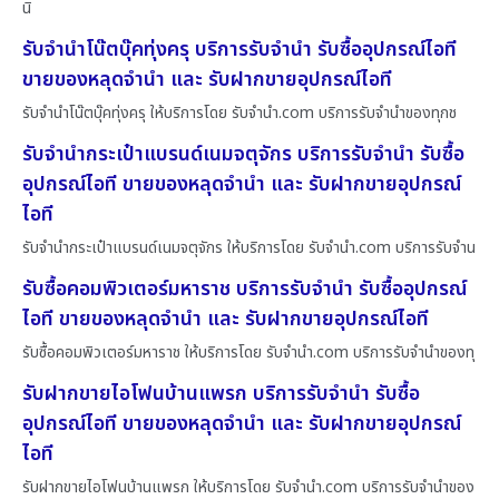
นิ
รับจำนำโน๊ตบุ๊คทุ่งครุ บริการรับจำนำ รับซื้ออุปกรณ์ไอที
ขายของหลุดจำนำ และ รับฝากขายอุปกรณ์ไอที
รับจำนำโน๊ตบุ๊คทุ่งครุ ให้บริการโดย รับจํานํา.com บริการรับจำนำของทุกช
รับจำนำกระเป๋าแบรนด์เนมจตุจักร บริการรับจำนำ รับซื้อ
อุปกรณ์ไอที ขายของหลุดจำนำ และ รับฝากขายอุปกรณ์
ไอที
รับจำนำกระเป๋าแบรนด์เนมจตุจักร ให้บริการโดย รับจํานํา.com บริการรับจำน
รับซื้อคอมพิวเตอร์มหาราช บริการรับจำนำ รับซื้ออุปกรณ์
ไอที ขายของหลุดจำนำ และ รับฝากขายอุปกรณ์ไอที
รับซื้อคอมพิวเตอร์มหาราช ให้บริการโดย รับจํานํา.com บริการรับจำนำของทุ
รับฝากขายไอโฟนบ้านแพรก บริการรับจำนำ รับซื้อ
อุปกรณ์ไอที ขายของหลุดจำนำ และ รับฝากขายอุปกรณ์
ไอที
รับฝากขายไอโฟนบ้านแพรก ให้บริการโดย รับจํานํา.com บริการรับจำนำของ