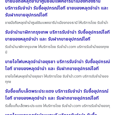
ขายมือถือหลุดจำนำศูนย์อิมแพคอารีน่าเมืองทองธานี
บริการรับจำนำ รับซื้ออุปกรณ์ไอที ขายของหลุดจำนำ และ
รับฝากขายอุปกรณ์ไอที
ขายมือถือหลุดจำนำศูนย์อิมแพคอารีน่าเมืองทองธานี ให้บริการโดย รับจํานํา
รับจำนำนาฬิกากรุงเทพ บริการรับจำนำ รับซื้ออุปกรณ์ไอที
ขายของหลุดจำนำ และ รับฝากขายอุปกรณ์ไอที
รับจำนำนาฬิกากรุงเทพ ให้บริการโดย รับจํานํา.com บริการรับจำนำของทุกช
นิ
ขายไอโฟนหลุดจำนำอยุธยา บริการรับจำนำ รับซื้ออุปกรณ์
ไอที ขายของหลุดจำนำ และ รับฝากขายอุปกรณ์ไอที
ขายไอโฟนหลุดจำนำอยุธยา ให้บริการโดย รับจํานํา.com บริการรับจำนำของ
ทุกช
รับซื้อแท็บเล็ตพระประแดง บริการรับจำนำ รับซื้ออุปกรณ์
ไอที ขายของหลุดจำนำ และ รับฝากขายอุปกรณ์ไอที
รับซื้อแท็บเล็ตพระประแดง ให้บริการโดย รับจํานํา.com บริการรับจำนำของทุ