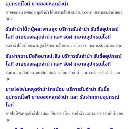
อุปกรณ์ไอที ขายของหลุดจำนำ
ขายจอคอม iMac หลุดจำนำ ให้บริการโดย รับจํานํา.com บริการรับจำนำของ
ทุกช
รับจำนำโน๊ตบุ๊คสะพานสูง บริการรับจำนำ รับซื้ออุปกรณ์
ไอที ขายของหลุดจำนำ และ รับฝากขายอุปกรณ์ไอที
รับจำนำโน๊ตบุ๊คสะพานสูง ให้บริการโดย รับจํานํา.com บริการรับจำนำของทุก
รับฝากขายมือถือบางปะอิน บริการรับจำนำ รับซื้ออุปกรณ์
ไอที ขายของหลุดจำนำ และ รับฝากขายอุปกรณ์ไอที
รับฝากขายมือถือบางปะอิน ให้บริการโดย รับจํานํา.com บริการรับจำนำของ
ทุก
ขายไอโฟนหลุดจำนำไทรน้อย บริการรับจำนำ รับซื้อ
อุปกรณ์ไอที ขายของหลุดจำนำ และ รับฝากขายอุปกรณ์
ไอที
ขายไอโฟนหลุดจำนำไทรน้อย ให้บริการโดย รับจํานํา.com บริการรับจำนำของ
ทุก