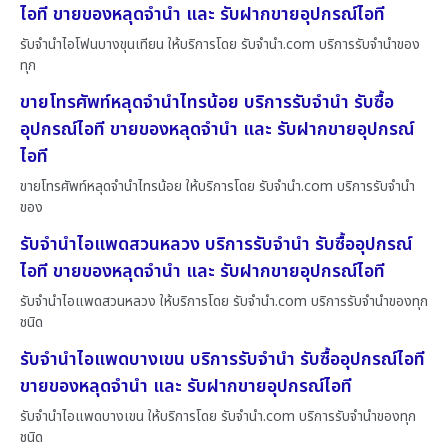
ไอที ขายของหลุดจำนำ และ รับฝากขายอุปกรณ์ไอที
รับจำนำไอโฟนบางขุนเทียน ให้บริการโดย รับจํานํา.com บริการรับจำนำของ
ทุก
ขายโทรศัพท์หลุดจำนำไทรน้อย บริการรับจำนำ รับซื้อ
อุปกรณ์ไอที ขายของหลุดจำนำ และ รับฝากขายอุปกรณ์
ไอที
ขายโทรศัพท์หลุดจำนำไทรน้อย ให้บริการโดย รับจํานํา.com บริการรับจำนำ
ของ
รับจำนำไอแพดสวนหลวง บริการรับจำนำ รับซื้ออุปกรณ์
ไอที ขายของหลุดจำนำ และ รับฝากขายอุปกรณ์ไอที
รับจำนำไอแพดสวนหลวง ให้บริการโดย รับจํานํา.com บริการรับจำนำของทุก
ชนิด
รับจำนำไอแพดบางเขน บริการรับจำนำ รับซื้ออุปกรณ์ไอที
ขายของหลุดจำนำ และ รับฝากขายอุปกรณ์ไอที
รับจำนำไอแพดบางเขน ให้บริการโดย รับจํานํา.com บริการรับจำนำของทุก
ชนิด