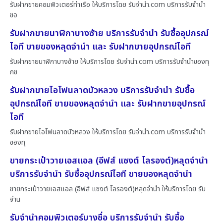
รับฝากขายคอมพิวเตอร์ท่าเรือ ให้บริการโดย รับจํานํา.com บริการรับจำนำ
ขอ
รับฝากขายนาฬิกาบางซ้าย บริการรับจำนำ รับซื้ออุปกรณ์
ไอที ขายของหลุดจำนำ และ รับฝากขายอุปกรณ์ไอที
รับฝากขายนาฬิกาบางซ้าย ให้บริการโดย รับจํานํา.com บริการรับจำนำของทุ
กช
รับฝากขายไอโฟนลาดบัวหลวง บริการรับจำนำ รับซื้อ
อุปกรณ์ไอที ขายของหลุดจำนำ และ รับฝากขายอุปกรณ์
ไอที
รับฝากขายไอโฟนลาดบัวหลวง ให้บริการโดย รับจํานํา.com บริการรับจำนำ
ของทุ
ขายกระเป๋าวายเอสแอล (อีฟส์ แซงต์ โลรองต์)หลุดจำนำ
บริการรับจำนำ รับซื้ออุปกรณ์ไอที ขายของหลุดจำนำ
ขายกระเป๋าวายเอสแอล (อีฟส์ แซงต์ โลรองต์)หลุดจำนำ ให้บริการโดย รับ
จําน
รับจำนำคอมพิวเตอร์บางซื่อ บริการรับจำนำ รับซื้อ