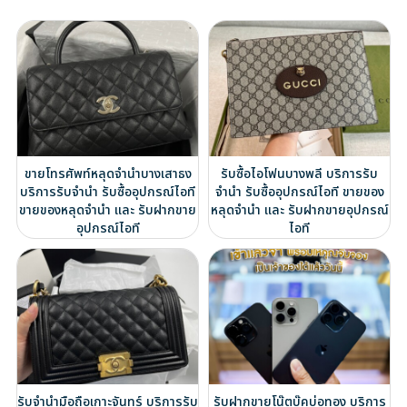
ขายโทรศัพท์หลุดจำนำบางเสาธง
รับซื้อไอโฟนบางพลี บริการรับ
บริการรับจำนำ รับซื้ออุปกรณ์ไอที
จำนำ รับซื้ออุปกรณ์ไอที ขายของ
ขายของหลุดจำนำ และ รับฝากขาย
หลุดจำนำ และ รับฝากขายอุปกรณ์
อุปกรณ์ไอที
ไอที
รับจำนำมือถือเกาะจันทร์ บริการรับ
รับฝากขายโน๊ตบุ๊คบ่อทอง บริการ