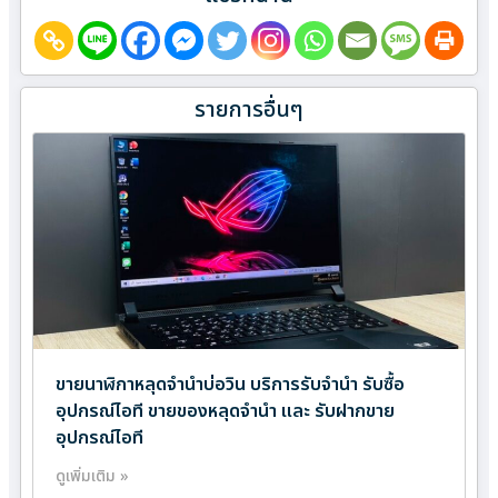
รายการอื่นๆ
ขายนาฬิกาหลุดจำนำบ่อวิน บริการรับจำนำ รับซื้อ
อุปกรณ์ไอที ขายของหลุดจำนำ และ รับฝากขาย
อุปกรณ์ไอที
ดูเพิ่มเติม »