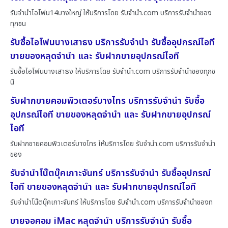
รับจำนำไอโฟน14บางใหญ่ ให้บริการโดย รับจํานํา.com บริการรับจำนำของ
ทุกชน
รับซื้อไอโฟนบางเสาธง บริการรับจำนำ รับซื้ออุปกรณ์ไอที
ขายของหลุดจำนำ และ รับฝากขายอุปกรณ์ไอที
รับซื้อไอโฟนบางเสาธง ให้บริการโดย รับจํานํา.com บริการรับจำนำของทุกช
นิ
รับฝากขายคอมพิวเตอร์บางไทร บริการรับจำนำ รับซื้อ
อุปกรณ์ไอที ขายของหลุดจำนำ และ รับฝากขายอุปกรณ์
ไอที
รับฝากขายคอมพิวเตอร์บางไทร ให้บริการโดย รับจํานํา.com บริการรับจำนำ
ของ
รับจำนำโน๊ตบุ๊คเกาะจันทร์ บริการรับจำนำ รับซื้ออุปกรณ์
ไอที ขายของหลุดจำนำ และ รับฝากขายอุปกรณ์ไอที
รับจำนำโน๊ตบุ๊คเกาะจันทร์ ให้บริการโดย รับจํานํา.com บริการรับจำนำของท
ขายจอคอม iMac หลุดจำนำ บริการรับจำนำ รับซื้อ