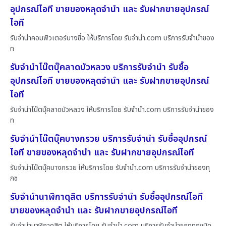
อุปกรณ์ไอที ขายของหลุดจำนำ และ รับฝากขายอุปกรณ์
ไอที
รับจำนำคอมพิวเตอร์บางซื่อ ให้บริการโดย รับจํานํา.com บริการรับจำนำของ
ท
รับจำนำโน๊ตบุ๊คลาดบัวหลวง บริการรับจำนำ รับซื้อ
อุปกรณ์ไอที ขายของหลุดจำนำ และ รับฝากขายอุปกรณ์
ไอที
รับจำนำโน๊ตบุ๊คลาดบัวหลวง ให้บริการโดย รับจํานํา.com บริการรับจำนำของ
ท
รับจำนำโน๊ตบุ๊คบางกรวย บริการรับจำนำ รับซื้ออุปกรณ์
ไอที ขายของหลุดจำนำ และ รับฝากขายอุปกรณ์ไอที
รับจำนำโน๊ตบุ๊คบางกรวย ให้บริการโดย รับจํานํา.com บริการรับจำนำของทุ
กช
รับจำนำนาฬิกาดุสิต บริการรับจำนำ รับซื้ออุปกรณ์ไอที
ขายของหลุดจำนำ และ รับฝากขายอุปกรณ์ไอที
รับจำนำนาฬิกาดุสิต ให้บริการโดย รับจํานํา.com บริการรับจำนำของทุกชนิด