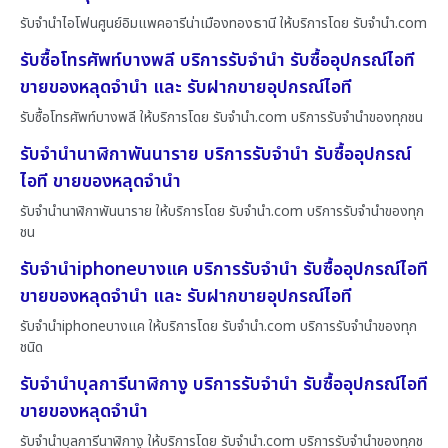
รับจำนำไอโฟนศูนย์อิมแพคอารีน่าเมืองทองธานี ให้บริการโดย รับจํานํา.com
รับซื้อโทรศัพท์บางพลี บริการรับจำนำ รับซื้ออุปกรณ์ไอที
ขายของหลุดจำนำ และ รับฝากขายอุปกรณ์ไอที
รับซื้อโทรศัพท์บางพลี ให้บริการโดย รับจํานํา.com บริการรับจำนำของทุกชน
รับจำนำนาฬิกาพันนาราย บริการรับจำนำ รับซื้ออุปกรณ์
ไอที ขายของหลุดจำนำ
รับจำนำนาฬิกาพันนาราย ให้บริการโดย รับจํานํา.com บริการรับจำนำของทุก
ชน
รับจำนำiphoneบางแค บริการรับจำนำ รับซื้ออุปกรณ์ไอที
ขายของหลุดจำนำ และ รับฝากขายอุปกรณ์ไอที
รับจำนำiphoneบางแค ให้บริการโดย รับจํานํา.com บริการรับจำนำของทุก
ชนิด
รับจำนำบุลการีนาฬิกางู บริการรับจำนำ รับซื้ออุปกรณ์ไอที
ขายของหลุดจำนำ
รับจำนำบุลการีนาฬิกางู ให้บริการโดย รับจํานํา.com บริการรับจำนำของทุกช