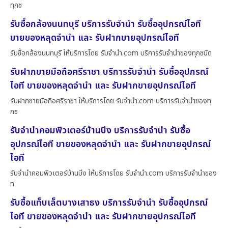
ทุกช
รับซื้อกล้องนนทบุรี บริการรับจำนำ รับซื้ออุปกรณ์ไอที
ขายของหลุดจำนำ และ รับฝากขายอุปกรณ์ไอที
รับซื้อกล้องนนทบุรี ให้บริการโดย รับจํานํา.com บริการรับจำนำของทุกชนิด
รับฝากขายมือถือศรีราชา บริการรับจำนำ รับซื้ออุปกรณ์
ไอที ขายของหลุดจำนำ และ รับฝากขายอุปกรณ์ไอที
รับฝากขายมือถือศรีราชา ให้บริการโดย รับจํานํา.com บริการรับจำนำของทุ
กช
รับจำนำคอมพิวเตอร์บ้านบึง บริการรับจำนำ รับซื้อ
อุปกรณ์ไอที ขายของหลุดจำนำ และ รับฝากขายอุปกรณ์
ไอที
รับจำนำคอมพิวเตอร์บ้านบึง ให้บริการโดย รับจํานํา.com บริการรับจำนำของ
ท
รับซื้อแท็บเล็ตบางเสาธง บริการรับจำนำ รับซื้ออุปกรณ์
ไอที ขายของหลุดจำนำ และ รับฝากขายอุปกรณ์ไอที