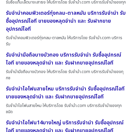
รับซื้อแท็บเล็ตบางเสาธง ให้บริการโดย รับจํานํา.com บริการรับจำนำของทุก
รับจำนำคอมพิวเตอร์ทุ่งกลม-ตาลหมัน บริการรับจำนำ รับ
ซื้ออุปกรณ์ไอที ขายของหลุดจำนำ และ รับฝากขาย
อุปกรณ์ไอที
รับจำนำคอมพิวเตอร์ทุ่งกลม-ตาลหมัน ให้บริการโดย รับจํานํา.com บริการ
รับ
รับจำนำมือถือบางบัวทอง บริการรับจำนำ รับซื้ออุปกรณ์
ไอที ขายของหลุดจำนำ และ รับฝากขายอุปกรณ์ไอที
รับจำนำมือถือบางบัวทอง ให้บริการโดย รับจํานํา.com บริการรับจำนำของทุ
กช
รับจำนำไอโฟนสายไหม บริการรับจำนำ รับซื้ออุปกรณ์ไอที
ขายของหลุดจำนำ และ รับฝากขายอุปกรณ์ไอที
รับจำนำไอโฟนสายไหม ให้บริการโดย รับจํานํา.com บริการรับจำนำของทุก
ชนิด
รับจำนำไอโฟน14บางใหญ่ บริการรับจำนำ รับซื้ออุปกรณ์
ไอที ขายของหลุดจำนำ และ รับฝากขายอุปกรณ์ไอที