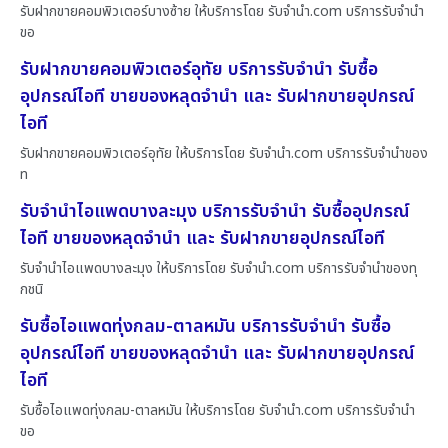
รับฝากขายคอมพิวเตอร์บางซ้าย ให้บริการโดย รับจํานํา.com บริการรับจำนำ
ขอ
รับฝากขายคอมพิวเตอร์อุทัย บริการรับจำนำ รับซื้อ
อุปกรณ์ไอที ขายของหลุดจำนำ และ รับฝากขายอุปกรณ์
ไอที
รับฝากขายคอมพิวเตอร์อุทัย ให้บริการโดย รับจํานํา.com บริการรับจำนำของ
ท
รับจำนำไอแพดบางละมุง บริการรับจำนำ รับซื้ออุปกรณ์
ไอที ขายของหลุดจำนำ และ รับฝากขายอุปกรณ์ไอที
รับจำนำไอแพดบางละมุง ให้บริการโดย รับจํานํา.com บริการรับจำนำของทุ
กชนิ
รับซื้อไอแพดทุ่งกลม-ตาลหมัน บริการรับจำนำ รับซื้อ
อุปกรณ์ไอที ขายของหลุดจำนำ และ รับฝากขายอุปกรณ์
ไอที
รับซื้อไอแพดทุ่งกลม-ตาลหมัน ให้บริการโดย รับจํานํา.com บริการรับจำนำ
ขอ