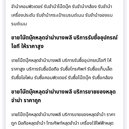
จำนำคอมพิวเตอร์ รับจำนำโน๊ตบุ๊ค รับจำนำกล้อง รับจำนำ
เครื่องประดับ รับจำนำกระเป๋าแบรนด์เนม รับจำนำของแบ
รนด์เนม
ขายโน๊ตบุ๊คหลุดจำนำบางพลี บริการรับซื้ออุปกรณ์
ไอที ให้ราคาสูง
ขายโน๊ตบุ๊คหลุดจำนำบางพลี บริการรับซื้ออุปกรณ์ไอที ให้
ราคาสูง บริการรับซื้อมือถือ รับซื้อโทรศัพท์ รับซื้อแท็บเล็ต
รับซื้อไอโฟน รับซื้อคอมพิวเตอร์ รับซื้อโน๊ตบุ๊ค รับซื้อกล้อง
ขายโน๊ตบุ๊คหลุดจำนำบางพลี บริการขายของหลุด
จำนำ ราคาถูก
ขายโน๊ตบุ๊คหลุดจำนำบางพลี บริการขายของหลุดจำนำ ราคา
ถูก มือถือหลุดจำนำ โทรศัพท์หลุดจำนำ เครื่องใช้ไฟฟ้าหลุด