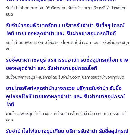
รับจำนำiphoneบางเขน ให้บริการโดย รับจํานํา.com บริการรับจำนำของทุก
ชนิด
รับจำนำคอมพิวเตอร์กทม บริการรับจำนำ รับซื้ออุปกรณ์
ไอที ขายของหลุดจำนำ และ รับฝากขายอุปกรณ์ไอที
รับจำนำคอมพิวเตอร์กทม ให้บริการโดย รับจํานํา.com บริการรับจำนำของทุก
ชน
รับซื้อนาฬิกาชลบุรี บริการรับจำนำ รับซื้ออุปกรณ์ไอที ขาย
ของหลุดจำนำ และ รับฝากขายอุปกรณ์ไอที
รับซื้อนาฬิกาชลบุรี ให้บริการโดย รับจํานํา.com บริการรับจำนำของทุกชนิด
ขายโทรศัพท์หลุดจำนำบางกรวย บริการรับจำนำ รับซื้อ
อุปกรณ์ไอที ขายของหลุดจำนำ และ รับฝากขายอุปกรณ์
ไอที
ขายโทรศัพท์หลุดจำนำบางกรวย ให้บริการโดย รับจํานํา.com บริการรับจำนำ
ของ
รับจำนำไอโฟนบางขุนเทียน บริการรับจำนำ รับซื้ออุปกรณ์