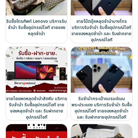
รับซื้อโทรศัพท์ Lenovo บริการรับ
ขายโน๊ตบุ๊คหลุดจำนำบางไทร
จำนำ รับซื้ออุปกรณ์ไอที ขายของ
บริการรับจำนำ รับซื้ออุปกรณ์ไอที
หลุดจำนำ
ขายของหลุดจำนำ และ รับฝากขาย
อุปกรณ์ไอที
ขายไอแพดหลุดจำนำสัตหีบ บริการ
รับจำนำกระเป๋าแบรนด์เนม
รับจำนำ รับซื้ออุปกรณ์ไอที ขาย
พระประแดง บริการรับจำนำ รับซื้อ
ของหลุดจำนำ และ รับฝากขาย
อุปกรณ์ไอที ขายของหลุดจำนำ
อุปกรณ์ไอที
และ รับฝากขายอุปกรณ์ไอที