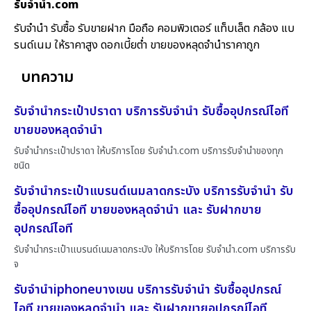
รับจํานํา.com
รับจำนำ รับซื้อ รับขายฝาก มือถือ คอมพิวเตอร์ แท็บเล็ต กล้อง แบ
รนด์เนม ให้ราคาสูง ดอกเบี้ยต่ำ ขายของหลุดจำนำราคาถูก
บทความ
รับจำนำกระเป๋าปราดา บริการรับจำนำ รับซื้ออุปกรณ์ไอที
ขายของหลุดจำนำ
รับจำนำกระเป๋าปราดา ให้บริการโดย รับจํานํา.com บริการรับจำนำของทุก
ชนิด
รับจำนำกระเป๋าแบรนด์เนมลาดกระบัง บริการรับจำนำ รับ
ซื้ออุปกรณ์ไอที ขายของหลุดจำนำ และ รับฝากขาย
อุปกรณ์ไอที
รับจำนำกระเป๋าแบรนด์เนมลาดกระบัง ให้บริการโดย รับจํานํา.com บริการรับ
จ
รับจำนำiphoneบางเขน บริการรับจำนำ รับซื้ออุปกรณ์
ไอที ขายของหลุดจำนำ และ รับฝากขายอุปกรณ์ไอที