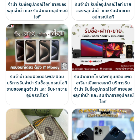
จำนำ รับซื้ออุปกรณ์ไอที ขายของ
รับจำนำ รับซื้ออุปกรณ์ไอที ขาย
หลุดจำนำ และ รับฝากขายอุปกรณ์
ของหลุดจำนำ และ รับฝากขาย
ไอที
อุปกรณ์ไอที
รับจำนำคอมพิวเตอร์พนัสนิคม
รับฝากขายโทรศัพท์ศูนย์อิมแพค
บริการรับจำนำ รับซื้ออุปกรณ์ไอที
อารีน่าเมืองทองธานี บริการรับ
ขายของหลุดจำนำ และ รับฝากขาย
จำนำ รับซื้ออุปกรณ์ไอที ขายของ
อุปกรณ์ไอที
หลุดจำนำ และ รับฝากขายอุปกรณ์
ไอที