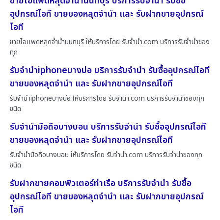
ขายไอแพดหลุดจำนำนนทบุรี บริการรับจำนำ รับซื้อ
อุปกรณ์ไอที ขายของหลุดจำนำ และ รับฝากขายอุปกรณ์
ไอที
ขายไอแพดหลุดจำนำนนทบุรี ให้บริการโดย รับจํานํา.com บริการรับจำนำของ
ทุก
รับจำนำiphoneบางบ่อ บริการรับจำนำ รับซื้ออุปกรณ์ไอที
ขายของหลุดจำนำ และ รับฝากขายอุปกรณ์ไอที
รับจำนำiphoneบางบ่อ ให้บริการโดย รับจํานํา.com บริการรับจำนำของทุก
ชนิด
รับจำนำมือถือบางบอน บริการรับจำนำ รับซื้ออุปกรณ์ไอที
ขายของหลุดจำนำ และ รับฝากขายอุปกรณ์ไอที
รับจำนำมือถือบางบอน ให้บริการโดย รับจํานํา.com บริการรับจำนำของทุก
ชนิด
รับฝากขายคอมพิวเตอร์ท่าเรือ บริการรับจำนำ รับซื้อ
อุปกรณ์ไอที ขายของหลุดจำนำ และ รับฝากขายอุปกรณ์
ไอที