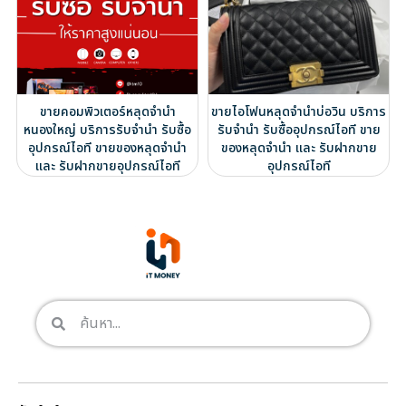
ขายคอมพิวเตอร์หลุดจำนำ
ขายไอโฟนหลุดจำนำบ่อวิน บริการ
หนองใหญ่ บริการรับจำนำ รับซื้อ
รับจำนำ รับซื้ออุปกรณ์ไอที ขาย
อุปกรณ์ไอที ขายของหลุดจำนำ
ของหลุดจำนำ และ รับฝากขาย
และ รับฝากขายอุปกรณ์ไอที
อุปกรณ์ไอที