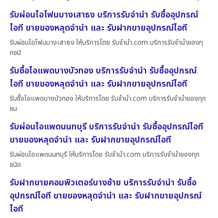
รับผ่อนไอโฟนบางเสาธง บริการรับจำนำ รับซื้ออุปกรณ์
ไอที ขายของหลุดจำนำ และ รับฝากขายอุปกรณ์ไอที
รับผ่อนไอโฟนบางเสาธง ให้บริการโดย รับจํานํา.com บริการรับจำนำของทุ
กชนิ
รับซื้อไอแพดบางบัวทอง บริการรับจำนำ รับซื้ออุปกรณ์
ไอที ขายของหลุดจำนำ และ รับฝากขายอุปกรณ์ไอที
รับซื้อไอแพดบางบัวทอง ให้บริการโดย รับจํานํา.com บริการรับจำนำของทุก
ชน
รับผ่อนไอแพดนนทบุรี บริการรับจำนำ รับซื้ออุปกรณ์ไอที
ขายของหลุดจำนำ และ รับฝากขายอุปกรณ์ไอที
รับผ่อนไอแพดนนทบุรี ให้บริการโดย รับจํานํา.com บริการรับจำนำของทุก
ชนิด
รับฝากขายคอมพิวเตอร์บางซ้าย บริการรับจำนำ รับซื้อ
อุปกรณ์ไอที ขายของหลุดจำนำ และ รับฝากขายอุปกรณ์
ไอที