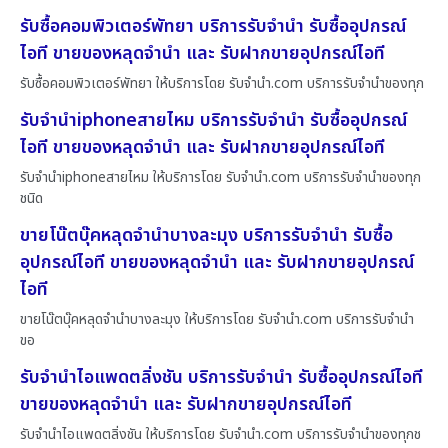
รับซื้อคอมพิวเตอร์พัทยา บริการรับจำนำ รับซื้ออุปกรณ์
ไอที ขายของหลุดจำนำ และ รับฝากขายอุปกรณ์ไอที
รับซื้อคอมพิวเตอร์พัทยา ให้บริการโดย รับจํานํา.com บริการรับจำนำของทุก
รับจำนำiphoneสายไหม บริการรับจำนำ รับซื้ออุปกรณ์
ไอที ขายของหลุดจำนำ และ รับฝากขายอุปกรณ์ไอที
รับจำนำiphoneสายไหม ให้บริการโดย รับจํานํา.com บริการรับจำนำของทุก
ชนิด
ขายโน๊ตบุ๊คหลุดจำนำบางละมุง บริการรับจำนำ รับซื้อ
อุปกรณ์ไอที ขายของหลุดจำนำ และ รับฝากขายอุปกรณ์
ไอที
ขายโน๊ตบุ๊คหลุดจำนำบางละมุง ให้บริการโดย รับจํานํา.com บริการรับจำนำ
ขอ
รับจำนำไอแพดตลิ่งชัน บริการรับจำนำ รับซื้ออุปกรณ์ไอที
ขายของหลุดจำนำ และ รับฝากขายอุปกรณ์ไอที
รับจำนำไอแพดตลิ่งชัน ให้บริการโดย รับจํานํา.com บริการรับจำนำของทุกช