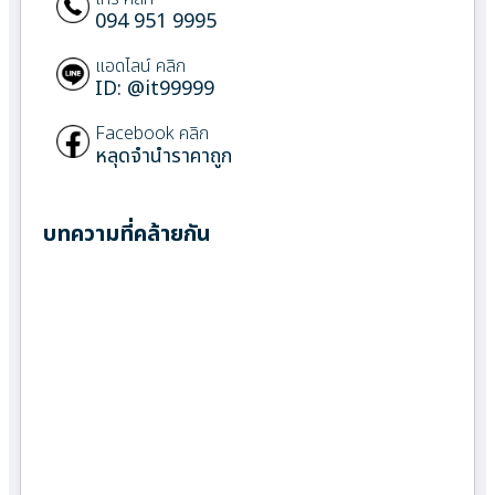
094 951 9995
แอดไลน์ คลิก
ID: @it99999
Facebook คลิก
หลุดจำนำราคาถูก
บทความที่คล้ายกัน