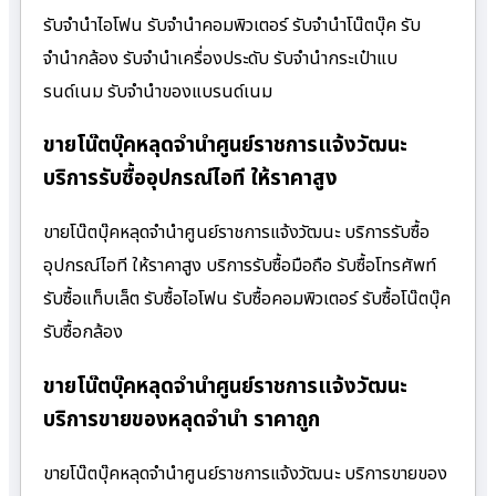
รับจำนำไอโฟน รับจำนำคอมพิวเตอร์ รับจำนำโน๊ตบุ๊ค รับ
จำนำกล้อง รับจำนำเครื่องประดับ รับจำนำกระเป๋าแบ
รนด์เนม รับจำนำของแบรนด์เนม
ขายโน๊ตบุ๊คหลุดจำนำศูนย์ราชการแจ้งวัฒนะ
บริการรับซื้ออุปกรณ์ไอที ให้ราคาสูง
ขายโน๊ตบุ๊คหลุดจำนำศูนย์ราชการแจ้งวัฒนะ บริการรับซื้อ
อุปกรณ์ไอที ให้ราคาสูง บริการรับซื้อมือถือ รับซื้อโทรศัพท์
รับซื้อแท็บเล็ต รับซื้อไอโฟน รับซื้อคอมพิวเตอร์ รับซื้อโน๊ตบุ๊ค
รับซื้อกล้อง
ขายโน๊ตบุ๊คหลุดจำนำศูนย์ราชการแจ้งวัฒนะ
บริการขายของหลุดจำนำ ราคาถูก
ขายโน๊ตบุ๊คหลุดจำนำศูนย์ราชการแจ้งวัฒนะ บริการขายของ