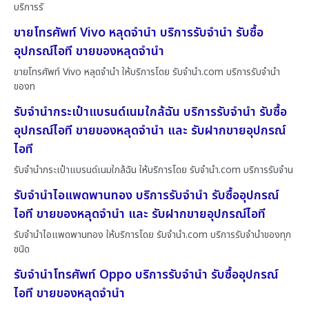
บริการรั
ขายโทรศัพท์ Vivo หลุดจำนำ บริการรับจำนำ รับซื้อ
อุปกรณ์ไอที ขายของหลุดจำนำ
ขายโทรศัพท์ Vivo หลุดจำนำ ให้บริการโดย รับจํานํา.com บริการรับจำนำ
ของท
รับจำนำกระเป๋าแบรนด์เนมใกล้ฉัน บริการรับจำนำ รับซื้อ
อุปกรณ์ไอที ขายของหลุดจำนำ และ รับฝากขายอุปกรณ์
ไอที
รับจำนำกระเป๋าแบรนด์เนมใกล้ฉัน ให้บริการโดย รับจํานํา.com บริการรับจำน
รับจำนำไอแพดพานทอง บริการรับจำนำ รับซื้ออุปกรณ์
ไอที ขายของหลุดจำนำ และ รับฝากขายอุปกรณ์ไอที
รับจำนำไอแพดพานทอง ให้บริการโดย รับจํานํา.com บริการรับจำนำของทุก
ชนิด
รับจำนำโทรศัพท์ Oppo บริการรับจำนำ รับซื้ออุปกรณ์
ไอที ขายของหลุดจำนำ