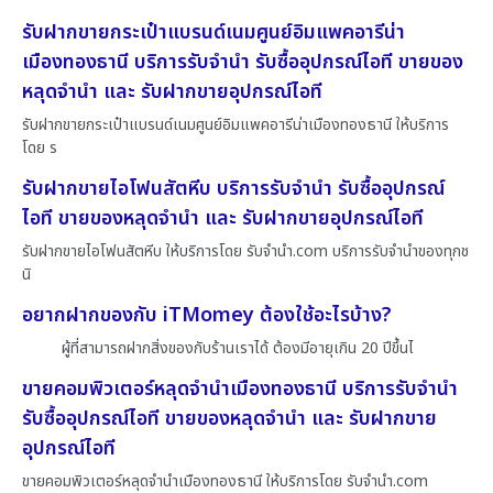
รับฝากขายกระเป๋าแบรนด์เนมศูนย์อิมแพคอารีน่า
เมืองทองธานี บริการรับจำนำ รับซื้ออุปกรณ์ไอที ขายของ
หลุดจำนำ และ รับฝากขายอุปกรณ์ไอที
รับฝากขายกระเป๋าแบรนด์เนมศูนย์อิมแพคอารีน่าเมืองทองธานี ให้บริการ
โดย ร
รับฝากขายไอโฟนสัตหีบ บริการรับจำนำ รับซื้ออุปกรณ์
ไอที ขายของหลุดจำนำ และ รับฝากขายอุปกรณ์ไอที
รับฝากขายไอโฟนสัตหีบ ให้บริการโดย รับจํานํา.com บริการรับจำนำของทุกช
นิ
อยากฝากของกับ iTMomey ต้องใช้อะไรบ้าง?
ผู้ที่สามารถฝากสิ่งของกับร้านเราได้ ต้องมีอายุเกิน 20 ปีขึ้นไ
ขายคอมพิวเตอร์หลุดจำนำเมืองทองธานี บริการรับจำนำ
รับซื้ออุปกรณ์ไอที ขายของหลุดจำนำ และ รับฝากขาย
อุปกรณ์ไอที
ขายคอมพิวเตอร์หลุดจำนำเมืองทองธานี ให้บริการโดย รับจํานํา.com