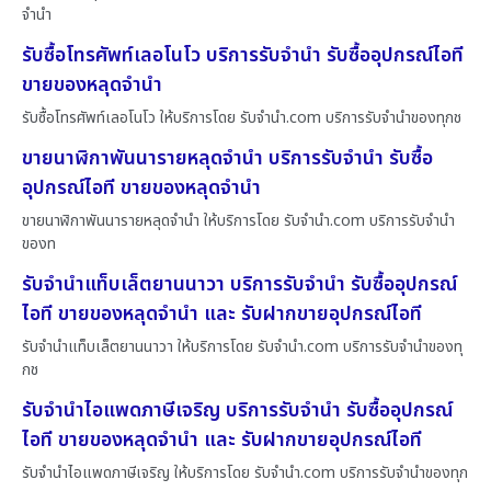
จำนำ
รับซื้อโทรศัพท์เลอโนโว บริการรับจำนำ รับซื้ออุปกรณ์ไอที
ขายของหลุดจำนำ
รับซื้อโทรศัพท์เลอโนโว ให้บริการโดย รับจํานํา.com บริการรับจำนำของทุกช
ขายนาฬิกาพันนารายหลุดจำนำ บริการรับจำนำ รับซื้อ
อุปกรณ์ไอที ขายของหลุดจำนำ
ขายนาฬิกาพันนารายหลุดจำนำ ให้บริการโดย รับจํานํา.com บริการรับจำนำ
ของท
รับจำนำแท็บเล็ตยานนาวา บริการรับจำนำ รับซื้ออุปกรณ์
ไอที ขายของหลุดจำนำ และ รับฝากขายอุปกรณ์ไอที
รับจำนำแท็บเล็ตยานนาวา ให้บริการโดย รับจํานํา.com บริการรับจำนำของทุ
กช
รับจำนำไอแพดภาษีเจริญ บริการรับจำนำ รับซื้ออุปกรณ์
ไอที ขายของหลุดจำนำ และ รับฝากขายอุปกรณ์ไอที
รับจำนำไอแพดภาษีเจริญ ให้บริการโดย รับจํานํา.com บริการรับจำนำของทุก