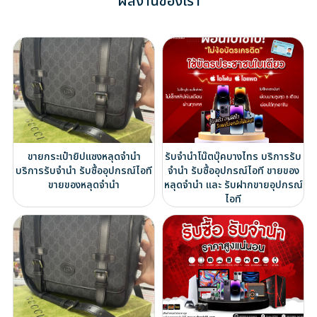
ผลงานของเรา
ขายกระเป๋ายิปแซงหลุดจำนำ
รับจำนำโน๊ตบุ๊คบางไทร บริการรับ
บริการรับจำนำ รับซื้ออุปกรณ์ไอที
จำนำ รับซื้ออุปกรณ์ไอที ขายของ
ขายของหลุดจำนำ
หลุดจำนำ และ รับฝากขายอุปกรณ์
ไอที