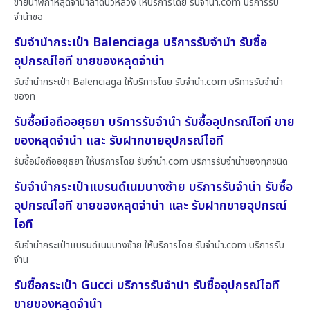
ขายนาฬิกาหลุดจำนำลาดบัวหลวง ให้บริการโดย รับจํานํา.com บริการรับ
จำนำขอ
รับจำนำกระเป๋า Balenciaga บริการรับจำนำ รับซื้อ
อุปกรณ์ไอที ขายของหลุดจำนำ
รับจำนำกระเป๋า Balenciaga ให้บริการโดย รับจํานํา.com บริการรับจำนำ
ของท
รับซื้อมือถืออยุธยา บริการรับจำนำ รับซื้ออุปกรณ์ไอที ขาย
ของหลุดจำนำ และ รับฝากขายอุปกรณ์ไอที
รับซื้อมือถืออยุธยา ให้บริการโดย รับจํานํา.com บริการรับจำนำของทุกชนิด
รับจำนำกระเป๋าแบรนด์เนมบางซ้าย บริการรับจำนำ รับซื้อ
อุปกรณ์ไอที ขายของหลุดจำนำ และ รับฝากขายอุปกรณ์
ไอที
รับจำนำกระเป๋าแบรนด์เนมบางซ้าย ให้บริการโดย รับจํานํา.com บริการรับ
จำน
รับซื้อกระเป๋า Gucci บริการรับจำนำ รับซื้ออุปกรณ์ไอที
ขายของหลุดจำนำ