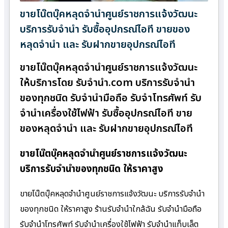
ขายโน๊ตบุ๊คหลุดจำนำศูนย์ราชการแจ้งวัฒนะ
บริการรับจำนำ รับซื้ออุปกรณ์ไอที ขายของ
หลุดจำนำ และ รับฝากขายอุปกรณ์ไอที
ขายโน๊ตบุ๊คหลุดจำนำศูนย์ราชการแจ้งวัฒนะ
ให้บริการโดย รับจํานํา.com บริการรับจำนำ
ของทุกชนิด รับจำนำมือถือ รับจำโทรศัพท์ รับ
จำนำเครื่องใช้ไฟฟ้า รับซื้ออุปกรณ์ไอที ขาย
ของหลุดจำนำ และ รับฝากขายอุปกรณ์ไอที
ขายโน๊ตบุ๊คหลุดจำนำศูนย์ราชการแจ้งวัฒนะ
บริการรับจำนำของทุกชนิด ให้ราคาสูง
ขายโน๊ตบุ๊คหลุดจำนำศูนย์ราชการแจ้งวัฒนะ บริการรับจำนำ
ของทุกชนิด ให้ราคาสูง ร้านรับจํานําใกล้ฉัน รับจำนำมือถือ
รับจำนำโทรศัพท์ รับจำนำเครื่องใช้ไฟฟ้า รับจำนำแท็บเล็ต