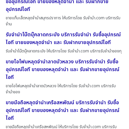
ซื้ออุปกรณ์ไอที ขายของหลุดจำนำ และ รับฝากขาย
อุปกรณ์ไอที
ขายแท็บเล็ตหลุดจำนำสมุทรปราการ ให้บริการโดย รับจํานํา.com บริการรับ
จำน
รับจำนำโน๊ตบุ๊คลาดกระบัง บริการรับจำนำ รับซื้ออุปกรณ์
ไอที ขายของหลุดจำนำ และ รับฝากขายอุปกรณ์ไอที
รับจำนำโน๊ตบุ๊คลาดกระบัง ให้บริการโดย รับจํานํา.com บริการรับจำนำของทุ
ขายไอโฟนหลุดจำนำลาดบัวหลวง บริการรับจำนำ รับซื้อ
อุปกรณ์ไอที ขายของหลุดจำนำ และ รับฝากขายอุปกรณ์
ไอที
ขายไอโฟนหลุดจำนำลาดบัวหลวง ให้บริการโดย รับจํานํา.com บริการรับ
จำนำของ
ขายมือถือหลุดจำนำเครือสหพัฒน์ บริการรับจำนำ รับซื้อ
อุปกรณ์ไอที ขายของหลุดจำนำ และ รับฝากขายอุปกรณ์
ไอที
ขายมือถือหลุดจำนำเครือสหพัฒน์ ให้บริการโดย รับจํานํา.com บริการรับ