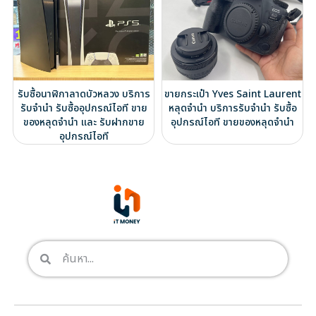
รับซื้อนาฬิกาลาดบัวหลวง บริการ
ขายกระเป๋า Yves Saint Laurent
รับจำนำ รับซื้ออุปกรณ์ไอที ขาย
หลุดจำนำ บริการรับจำนำ รับซื้อ
ของหลุดจำนำ และ รับฝากขาย
อุปกรณ์ไอที ขายของหลุดจำนำ
อุปกรณ์ไอที