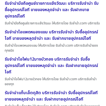
รับจำนำมือถือศูนย์ราชการแจ้งวัฒนะ บริการรับจำนำ รับ
ซื้ออุปกรณ์ไอที ขายของหลุดจำนำ และ รับฝากขาย
อุปกรณ์ไอที
รับจำนำมือถือศูนย์ราชการแจ้งวัฒนะ ให้บริการโดย รับจํานํา.com บริการรับ
รับจำนำไอแพดหนองแขม บริการรับจำนำ รับซื้ออุปกรณ์
ไอที ขายของหลุดจำนำ และ รับฝากขายอุปกรณ์ไอที
รับจำนำไอแพดหนองแขม ให้บริการโดย รับจํานํา.com บริการรับจำนำของ
ทุกชนิด
รับจำนำไอโฟน12บางบัวทอง บริการรับจำนำ รับซื้อ
อุปกรณ์ไอที ขายของหลุดจำนำ และ รับฝากขายอุปกรณ์
ไอที
รับจำนำไอโฟน12บางบัวทอง ให้บริการโดย รับจํานํา.com บริการรับจำนำ
ของทุก
รับจำนำแท็บเล็ตดุสิต บริการรับจำนำ รับซื้ออุปกรณ์ไอที
ขายของหลุดจำนำ และ รับฝากขายอุปกรณ์ไอที