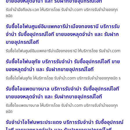
ขายของหลุดจำนำ และ รับฝากขายอุปกรณ์ไอที
รับจำนำมือถือประเวศ ให้บริการโดย รับจํานํา.com บริการรับจำนำของทุก
ชนิด
รับซื้อไอโฟนศูนย์อิมแพคอารีน่าเมืองทองธานี บริการรับ
จำนำ รับซื้ออุปกรณ์ไอที ขายของหลุดจำนำ และ รับฝาก
ขายอุปกรณ์ไอที
รับซื้อไอโฟนศูนย์อิมแพคอารีน่าเมืองทองธานี ให้บริการโดย รับจํานํา.com
รับซื้อไอโฟนอุทัย บริการรับจำนำ รับซื้ออุปกรณ์ไอที ขาย
ของหลุดจำนำ และ รับฝากขายอุปกรณ์ไอที
รับซื้อไอโฟนอุทัย ให้บริการโดย รับจํานํา.com บริการรับจำนำของทุกชนิด ร
รับซื้อไอแพดบางบาล บริการรับจำนำ รับซื้ออุปกรณ์ไอที
ขายของหลุดจำนำ และ รับฝากขายอุปกรณ์ไอที
รับซื้อไอแพดบางบาล ให้บริการโดย รับจํานํา.com บริการรับจำนำของทุก
ชนิด
รับจำนำไอโฟนพระประแดง บริการรับจำนำ รับซื้ออุปกรณ์