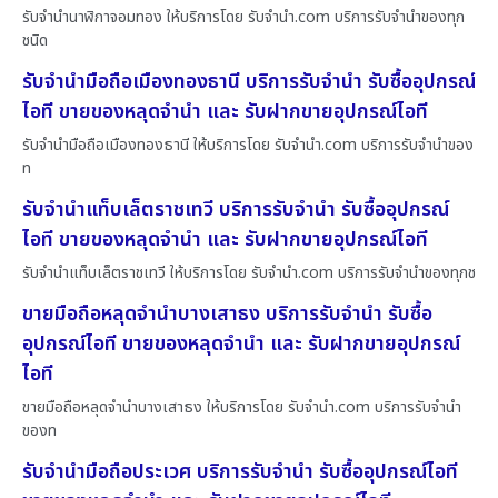
รับจำนำนาฬิกาจอมทอง ให้บริการโดย รับจํานํา.com บริการรับจำนำของทุก
ชนิด
รับจำนำมือถือเมืองทองธานี บริการรับจำนำ รับซื้ออุปกรณ์
ไอที ขายของหลุดจำนำ และ รับฝากขายอุปกรณ์ไอที
รับจำนำมือถือเมืองทองธานี ให้บริการโดย รับจํานํา.com บริการรับจำนำของ
ท
รับจำนำแท็บเล็ตราชเทวี บริการรับจำนำ รับซื้ออุปกรณ์
ไอที ขายของหลุดจำนำ และ รับฝากขายอุปกรณ์ไอที
รับจำนำแท็บเล็ตราชเทวี ให้บริการโดย รับจํานํา.com บริการรับจำนำของทุกช
ขายมือถือหลุดจำนำบางเสาธง บริการรับจำนำ รับซื้อ
อุปกรณ์ไอที ขายของหลุดจำนำ และ รับฝากขายอุปกรณ์
ไอที
ขายมือถือหลุดจำนำบางเสาธง ให้บริการโดย รับจํานํา.com บริการรับจำนำ
ของท
รับจำนำมือถือประเวศ บริการรับจำนำ รับซื้ออุปกรณ์ไอที