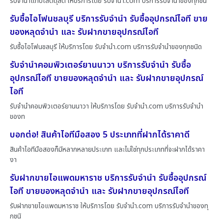
รับจำนำแท็บเล็ตดุสิต ให้บริการโดย รับจํานํา.com บริการรับจำนำของทุกชนิ
รับซื้อไอโฟนชลบุรี บริการรับจำนำ รับซื้ออุปกรณ์ไอที ขาย
ของหลุดจำนำ และ รับฝากขายอุปกรณ์ไอที
รับซื้อไอโฟนชลบุรี ให้บริการโดย รับจํานํา.com บริการรับจำนำของทุกชนิด
รับจำนำคอมพิวเตอร์ยานนาวา บริการรับจำนำ รับซื้อ
อุปกรณ์ไอที ขายของหลุดจำนำ และ รับฝากขายอุปกรณ์
ไอที
รับจำนำคอมพิวเตอร์ยานนาวา ให้บริการโดย รับจํานํา.com บริการรับจำนำ
ของท
บอกต่อ! สินค้าไอทีมือสอง 5 ประเภทที่ฝากได้ราคาดี
สินค้าไอทีมือสองก็มีหลากหลายประเภท และไม่ใช่ทุกประเภทที่จะฝากได้ราคา
งา
รับฝากขายไอแพดมหาราช บริการรับจำนำ รับซื้ออุปกรณ์
ไอที ขายของหลุดจำนำ และ รับฝากขายอุปกรณ์ไอที
รับฝากขายไอแพดมหาราช ให้บริการโดย รับจํานํา.com บริการรับจำนำของทุ
กชนิ