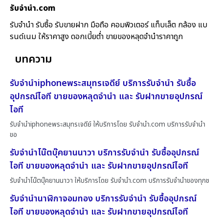
รับจํานํา.com
รับจำนำ รับซื้อ รับขายฝาก มือถือ คอมพิวเตอร์ แท็บเล็ต กล้อง แบ
รนด์เนม ให้ราคาสูง ดอกเบี้ยต่ำ ขายของหลุดจำนำราคาถูก
บทความ
รับจำนำiphoneพระสมุทรเจดีย์ บริการรับจำนำ รับซื้อ
อุปกรณ์ไอที ขายของหลุดจำนำ และ รับฝากขายอุปกรณ์
ไอที
รับจำนำiphoneพระสมุทรเจดีย์ ให้บริการโดย รับจํานํา.com บริการรับจำนำ
ขอ
รับจำนำโน๊ตบุ๊คยานนาวา บริการรับจำนำ รับซื้ออุปกรณ์
ไอที ขายของหลุดจำนำ และ รับฝากขายอุปกรณ์ไอที
รับจำนำโน๊ตบุ๊คยานนาวา ให้บริการโดย รับจํานํา.com บริการรับจำนำของทุกช
รับจำนำนาฬิกาจอมทอง บริการรับจำนำ รับซื้ออุปกรณ์
ไอที ขายของหลุดจำนำ และ รับฝากขายอุปกรณ์ไอที