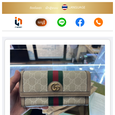
LANGUAGE
ติดต่อเรา
เข้าสู่ระบบ
เมนู