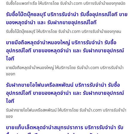
รับซื้อไอแพดท่าเรือ ให้บริการโดย รับจํานํา.com บริการรับจำนำของทุกชนิด
รับซื้อโน๊ตบุ๊คชลบุรี บริการรับจำนำ รับซื้ออุปกรณ์ไอที ขาย
ของหลุดจำนำ และ รับฝากขายอุปกรณ์ไอที
รับซื้อโน๊ตบุ๊คชลบุรี ให้บริการโดย รับจํานํา.com บริการรับจำนำของทุกชน
ขายมือถือหลุดจำนำหนองใหญ่ บริการรับจำนำ รับซื้อ
อุปกรณ์ไอที ขายของหลุดจำนำ และ รับฝากขายอุปกรณ์
ไอที
ขายมือถือหลุดจำนำหนองใหญ่ ให้บริการโดย รับจํานํา.com บริการรับจำนำ
ของท
รับฝากขายไอโฟนเครือสหพัฒน์ บริการรับจำนำ รับซื้อ
อุปกรณ์ไอที ขายของหลุดจำนำ และ รับฝากขายอุปกรณ์
ไอที
รับฝากขายไอโฟนเครือสหพัฒน์ ให้บริการโดย รับจํานํา.com บริการรับจำนำ
ของ
ขายแท็บเล็ตหลุดจำนำสมุทรปราการ บริการรับจำนำ รับ