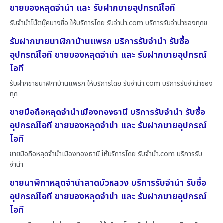
ขายของหลุดจำนำ และ รับฝากขายอุปกรณ์ไอที
รับจำนำโน๊ตบุ๊คบางซื่อ ให้บริการโดย รับจํานํา.com บริการรับจำนำของทุกช
รับฝากขายนาฬิกาบ้านแพรก บริการรับจำนำ รับซื้อ
อุปกรณ์ไอที ขายของหลุดจำนำ และ รับฝากขายอุปกรณ์
ไอที
รับฝากขายนาฬิกาบ้านแพรก ให้บริการโดย รับจํานํา.com บริการรับจำนำของ
ทุก
ขายมือถือหลุดจำนำเมืองทองธานี บริการรับจำนำ รับซื้อ
อุปกรณ์ไอที ขายของหลุดจำนำ และ รับฝากขายอุปกรณ์
ไอที
ขายมือถือหลุดจำนำเมืองทองธานี ให้บริการโดย รับจํานํา.com บริการรับ
จำนำ
ขายนาฬิกาหลุดจำนำลาดบัวหลวง บริการรับจำนำ รับซื้อ
อุปกรณ์ไอที ขายของหลุดจำนำ และ รับฝากขายอุปกรณ์
ไอที