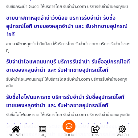
รับซื้อกระเป๋า Gucci ให้บริการโดย รับจํานํา.com บริการรับจำนำของทุกชนิ
ขายนาฬิกาหลุดจำนำวังน้อย บริการรับจำนำ รับซื้อ
อุปกรณ์ไอที ขายของหลุดจำนำ และ รับฝากขายอุปกรณ์
ไอที
ขายนาฬิกาหลุดจำนำวังน้อย ให้บริการโดย รับจํานํา.com บริการรับจำนำของ
ทุ
รับจำนำไอแพดนนทบุรี บริการรับจำนำ รับซื้ออุปกรณ์ไอที
ขายของหลุดจำนำ และ รับฝากขายอุปกรณ์ไอที
รับจำนำไอแพดนนทบุรี ให้บริการโดย รับจํานํา.com บริการรับจำนำของทุก
ชนิด
รับซื้อไอโฟนมหาราช บริการรับจำนำ รับซื้ออุปกรณ์ไอที
ขายของหลุดจำนำ และ รับฝากขายอุปกรณ์ไอที
รับซื้อไอโฟนมหาราช ให้บริการโดย รับจํานํา.com บริการรับจำนำของทุกชนิด
รับจำนำมือถือพระประแดง บริการรับจำนำ รับซื้ออุปกรณ์
ไอที ขายของหลุดจำนำ และ รับฝากขายอุปกรณ์ไอที
หน้าหลัก
เมนู
ติดต่อ
แชร์
เพิ่มเติม