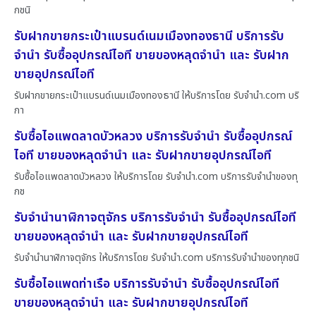
กชนิ
รับฝากขายกระเป๋าแบรนด์เนมเมืองทองธานี บริการรับ
จำนำ รับซื้ออุปกรณ์ไอที ขายของหลุดจำนำ และ รับฝาก
ขายอุปกรณ์ไอที
รับฝากขายกระเป๋าแบรนด์เนมเมืองทองธานี ให้บริการโดย รับจํานํา.com บริ
กา
รับซื้อไอแพดลาดบัวหลวง บริการรับจำนำ รับซื้ออุปกรณ์
ไอที ขายของหลุดจำนำ และ รับฝากขายอุปกรณ์ไอที
รับซื้อไอแพดลาดบัวหลวง ให้บริการโดย รับจํานํา.com บริการรับจำนำของทุ
กช
รับจำนำนาฬิกาจตุจักร บริการรับจำนำ รับซื้ออุปกรณ์ไอที
ขายของหลุดจำนำ และ รับฝากขายอุปกรณ์ไอที
รับจำนำนาฬิกาจตุจักร ให้บริการโดย รับจํานํา.com บริการรับจำนำของทุกชนิ
รับซื้อไอแพดท่าเรือ บริการรับจำนำ รับซื้ออุปกรณ์ไอที
ขายของหลุดจำนำ และ รับฝากขายอุปกรณ์ไอที