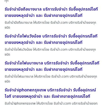
ทุก
รับจำนำมือถือบางบาล บริการรับจำนำ รับซื้ออุปกรณ์ไอที
ขายของหลุดจำนำ และ รับฝากขายอุปกรณ์ไอที
รับจำนำมือถือบางบาล ให้บริการโดย รับจํานํา.com บริการรับจำนำของทุก
ชนิด
รับจำนำไอโฟนวังน้อย บริการรับจำนำ รับซื้ออุปกรณ์ไอที
ขายของหลุดจำนำ และ รับฝากขายอุปกรณ์ไอที
รับจำนำไอโฟนวังน้อย ให้บริการโดย รับจํานํา.com บริการรับจำนำของทุก
ชนิด
รับจำนำไอโฟนบางบาล บริการรับจำนำ รับซื้ออุปกรณ์ไอที
ขายของหลุดจำนำ และ รับฝากขายอุปกรณ์ไอที
รับจำนำไอโฟนบางบาล ให้บริการโดย รับจํานํา.com บริการรับจำนำของทุก
ชนิด
รับจำนำiphoneกรุงเทพ บริการรับจำนำ รับซื้ออุปกรณ์
ไอที ขายของหลุดจำนำ และ รับฝากขายอุปกรณ์ไอที
รับจำนำiphoneกรุงเทพ ให้บริการโดย รับจํานํา.com บริการรับจำนำของทุ