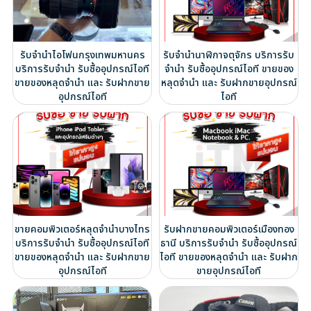
รับจำนำไอโฟนกรุงเทพมหานคร
รับจำนำนาฬิกาจตุจักร บริการรับ
บริการรับจำนำ รับซื้ออุปกรณ์ไอที
จำนำ รับซื้ออุปกรณ์ไอที ขายของ
ขายของหลุดจำนำ และ รับฝากขาย
หลุดจำนำ และ รับฝากขายอุปกรณ์
อุปกรณ์ไอที
ไอที
ขายคอมพิวเตอร์หลุดจำนำบางไทร
รับฝากขายคอมพิวเตอร์เมืองทอง
บริการรับจำนำ รับซื้ออุปกรณ์ไอที
ธานี บริการรับจำนำ รับซื้ออุปกรณ์
ขายของหลุดจำนำ และ รับฝากขาย
ไอที ขายของหลุดจำนำ และ รับฝาก
อุปกรณ์ไอที
ขายอุปกรณ์ไอที