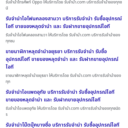
รับจำนำโทรศัพท์ Oppo ให้บริการโดย รับจํานํา.com บริการรับจำนำของทุกช
นิ
รับจำนำไอโฟนคลองสามวา บริการรับจำนำ รับซื้ออุปกรณ์
ไอที ขายของหลุดจำนำ และ รับฝากขายอุปกรณ์ไอที
รับจำนำไอโฟนคลองสามวา ให้บริการโดย รับจํานํา.com บริการรับจำนำของ
ทุกชน
ขายนาฬิกาหลุดจำนำอยุธยา บริการรับจำนำ รับซื้อ
อุปกรณ์ไอที ขายของหลุดจำนำ และ รับฝากขายอุปกรณ์
ไอที
ขายนาฬิกาหลุดจำนำอยุธยา ให้บริการโดย รับจํานํา.com บริการรับจำนำของ
ทุก
รับจำนำไอแพดอุทัย บริการรับจำนำ รับซื้ออุปกรณ์ไอที
ขายของหลุดจำนำ และ รับฝากขายอุปกรณ์ไอที
รับจำนำไอแพดอุทัย ให้บริการโดย รับจํานํา.com บริการรับจำนำของทุกชนิด
ร
รับจำนำโน๊ตบุ๊คบางซื่อ บริการรับจำนำ รับซื้ออุปกรณ์ไอที