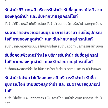
ชน
รับจำนำทีวีบางพลี บริการรับจำนำ รับซื้ออุปกรณ์ไอที ขาย
ของหลุดจำนำ และ รับฝากขายอุปกรณ์ไอที
รับจำนำทีวีบางพลี ให้บริการโดย รับจํานํา.com บริการรับจำนำของทุกชนิด ร
รับจำนำคอมพิวเตอร์มีนบุรี บริการรับจำนำ รับซื้ออุปกรณ์
ไอที ขายของหลุดจำนำ และ รับฝากขายอุปกรณ์ไอที
รับจำนำคอมพิวเตอร์มีนบุรี ให้บริการโดย รับจํานํา.com บริการรับจำนำของท
รับซื้อคอมพิวเตอร์ท่าเรือ บริการรับจำนำ รับซื้ออุปกรณ์
ไอที ขายของหลุดจำนำ และ รับฝากขายอุปกรณ์ไอที
รับซื้อคอมพิวเตอร์ท่าเรือ ให้บริการโดย รับจํานํา.com บริการรับจำนำของท
รับจำนำไอโฟน14เมืองทองธานี บริการรับจำนำ รับซื้อ
อุปกรณ์ไอที ขายของหลุดจำนำ และ รับฝากขายอุปกรณ์
ไอที
รับจำนำไอโฟน14เมืองทองธานี ให้บริการโดย รับจํานํา.com บริการรับจำนำ
ของ