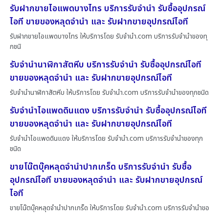
รับฝากขายไอแพดบางไทร บริการรับจำนำ รับซื้ออุปกรณ์
ไอที ขายของหลุดจำนำ และ รับฝากขายอุปกรณ์ไอที
รับฝากขายไอแพดบางไทร ให้บริการโดย รับจํานํา.com บริการรับจำนำของทุ
กชนิ
รับจำนำนาฬิกาสัตหีบ บริการรับจำนำ รับซื้ออุปกรณ์ไอที
ขายของหลุดจำนำ และ รับฝากขายอุปกรณ์ไอที
รับจำนำนาฬิกาสัตหีบ ให้บริการโดย รับจํานํา.com บริการรับจำนำของทุกชนิด
รับจำนำไอแพดดินแดง บริการรับจำนำ รับซื้ออุปกรณ์ไอที
ขายของหลุดจำนำ และ รับฝากขายอุปกรณ์ไอที
รับจำนำไอแพดดินแดง ให้บริการโดย รับจํานํา.com บริการรับจำนำของทุก
ชนิด
ขายโน๊ตบุ๊คหลุดจำนำปากเกร็ด บริการรับจำนำ รับซื้อ
อุปกรณ์ไอที ขายของหลุดจำนำ และ รับฝากขายอุปกรณ์
ไอที
ขายโน๊ตบุ๊คหลุดจำนำปากเกร็ด ให้บริการโดย รับจํานํา.com บริการรับจำนำขอ