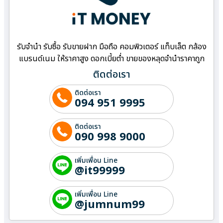
รับจำนำ รับซื้อ รับขายฝาก มือถือ คอมพิวเตอร์ แท็บเล็ต กล้อง
แบรนด์เนม ให้ราคาสูง ดอกเบี้ยต่ำ ขายของหลุดจำนำราคาถูก
ติดต่อเรา
ติดต่อเรา
094 951 9995
ติดต่อเรา
090 998 9000
เพิ่มเพื่อน Line
@it99999
เพิ่มเพื่อน Line
@jumnum99