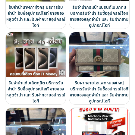
รับจำนำนาฬิกาทุ่งครุ บริการรับ
รับจำนำกระเป๋าแบรนด์เนมกทม
จำนำ รับซื้ออุปกรณ์ไอที ขายของ
บริการรับจำนำ รับซื้ออุปกรณ์ไอที
หลุดจำนำ และ รับฝากขายอุปกรณ์
ขายของหลุดจำนำ และ รับฝากขาย
ไอที
อุปกรณ์ไอที
รับจำนำแท็บเล็ตดุสิต บริการรับ
รับฝากขายไอแพดหนองใหญ่
จำนำ รับซื้ออุปกรณ์ไอที ขายของ
บริการรับจำนำ รับซื้ออุปกรณ์ไอที
หลุดจำนำ และ รับฝากขายอุปกรณ์
ขายของหลุดจำนำ และ รับฝากขาย
ไอที
อุปกรณ์ไอที