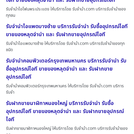
ไอที ขายของหลุดจำนำ และ รับฝากขายอุปกรณ์ไอที
รับจำนำไอโฟนพระประแดง ให้บริการโดย รับจํานํา.com บริการรับจำนำของ
ทุกชน
รับจำนำไอแพดบางซ้าย บริการรับจำนำ รับซื้ออุปกรณ์ไอที
ขายของหลุดจำนำ และ รับฝากขายอุปกรณ์ไอที
รับจำนำไอแพดบางซ้าย ให้บริการโดย รับจํานํา.com บริการรับจำนำของทุก
ชนิด
รับจำนำคอมพิวเตอร์กรุงเทพมหานคร บริการรับจำนำ รับ
ซื้ออุปกรณ์ไอที ขายของหลุดจำนำ และ รับฝากขาย
อุปกรณ์ไอที
รับจำนำคอมพิวเตอร์กรุงเทพมหานคร ให้บริการโดย รับจํานํา.com บริการ
รับจำ
รับฝากขายนาฬิกาหนองใหญ่ บริการรับจำนำ รับซื้อ
อุปกรณ์ไอที ขายของหลุดจำนำ และ รับฝากขายอุปกรณ์
ไอที
รับฝากขายนาฬิกาหนองใหญ่ ให้บริการโดย รับจํานํา.com บริการรับจำนำของ