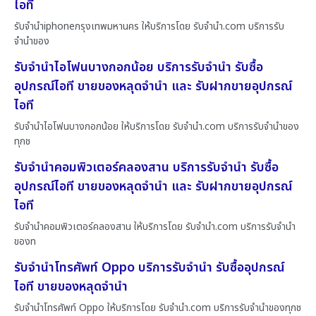
ไอที
รับจำนำiphoneกรุงเทพมหานคร ให้บริการโดย รับจํานํา.com บริการรับ
จำนำของ
รับจำนำไอโฟนบางกอกน้อย บริการรับจำนำ รับซื้อ
อุปกรณ์ไอที ขายของหลุดจำนำ และ รับฝากขายอุปกรณ์
ไอที
รับจำนำไอโฟนบางกอกน้อย ให้บริการโดย รับจํานํา.com บริการรับจำนำของ
ทุกช
รับจำนำคอมพิวเตอร์คลองสาน บริการรับจำนำ รับซื้อ
อุปกรณ์ไอที ขายของหลุดจำนำ และ รับฝากขายอุปกรณ์
ไอที
รับจำนำคอมพิวเตอร์คลองสาน ให้บริการโดย รับจํานํา.com บริการรับจำนำ
ของท
รับจำนำโทรศัพท์ Oppo บริการรับจำนำ รับซื้ออุปกรณ์
ไอที ขายของหลุดจำนำ
รับจำนำโทรศัพท์ Oppo ให้บริการโดย รับจํานํา.com บริการรับจำนำของทุกช