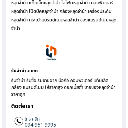
หลุดจำนำ แท็บเล็ตหลุดจำนำ ไอโฟนหลุดจำนำ คอมพิวเตอร์
หลุดจำนำ โน๊ตบุ๊คหลุดจำนำ กล้องหลุดจำนำ เครื่องประดับ
หลุดจำนำ กระเป๋าแบรนด์เนมหลุดจำนำ ของแบรนด์เนมหลุด
จำนำ
รับจํานํา.com
รับจำนำ รับซื้อ รับขายฝาก มือถือ คอมพิวเตอร์ แท็บเล็ต
กล้อง แบรนด์เนม ให้ราคาสูง ดอกเบี้ยต่ำ ขายของหลุดจำนำ
ราคาถูก
ติดต่อเรา
โทร คลิก
094 951 9995