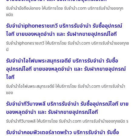
รับจำนำมือถือบ่อทอง ให้บริการโดย รับจํานํา.com บริการรับจำนำของทุก
ชนิด
รับจำนำiphoneราชเทวี บริการรับจำนำ รับซื้ออุปกรณ์
ไอที ขายของหลุดจำนำ และ รับฝากขายอุปกรณ์ไอที
รับจำนำiphoneราชเทวี ให้บริการโดย รับจํานํา.com บริการรับจำนำของทุกช
นิ
รับจำนำไอโฟนพระสมุทรเจดีย์ บริการรับจำนำ รับซื้อ
อุปกรณ์ไอที ขายของหลุดจำนำ และ รับฝากขายอุปกรณ์
ไอที
รับจำนำไอโฟนพระสมุทรเจดีย์ ให้บริการโดย รับจํานํา.com บริการรับจำนำ
ของ
รับจำนำทีวีบางพลี บริการรับจำนำ รับซื้ออุปกรณ์ไอที ขาย
ของหลุดจำนำ และ รับฝากขายอุปกรณ์ไอที
รับจำนำทีวีบางพลี ให้บริการโดย รับจํานํา.com บริการรับจำนำของทุกชนิด ร
รับจำนำคอมพิวเตอร์ลาดพร้าว บริการรับจำนำ รับซื้อ