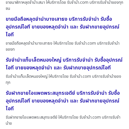
ขายนาฬิกาหลุดจำนำเสนา ให้บริการโดย รับจํานํา.com บริการรับจำนำของทุก
ชน
ขายมือถือหลุดจำนำบางเสาธง บริการรับจำนำ รับซื้อ
อุปกรณ์ไอที ขายของหลุดจำนำ และ รับฝากขายอุปกรณ์
ไอที
ขายมือถือหลุดจำนำบางเสาธง ให้บริการโดย รับจํานํา.com บริการรับจำนำ
ของท
รับจำนำแท็บเล็ตหนองใหญ่ บริการรับจำนำ รับซื้ออุปกรณ์
ไอที ขายของหลุดจำนำ และ รับฝากขายอุปกรณ์ไอที
รับจำนำแท็บเล็ตหนองใหญ่ ให้บริการโดย รับจํานํา.com บริการรับจำนำของ
ทุก
รับฝากขายไอแพดพระสมุทรเจดีย์ บริการรับจำนำ รับซื้อ
อุปกรณ์ไอที ขายของหลุดจำนำ และ รับฝากขายอุปกรณ์
ไอที
รับฝากขายไอแพดพระสมุทรเจดีย์ ให้บริการโดย รับจํานํา.com บริการรับจำ
นำข