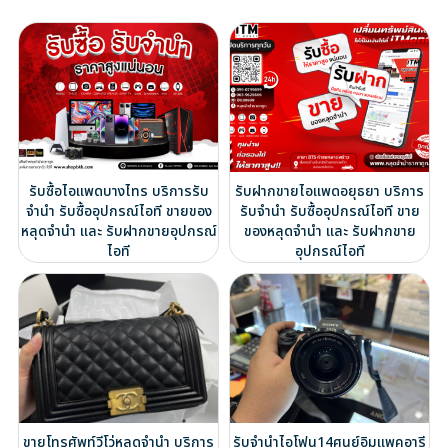
รับซื้อไอแพดบางไทร บริการรับ
รับฝากขายไอแพดอยุธยา บริการ
จำนำ รับซื้ออุปกรณ์ไอที ขายของ
รับจำนำ รับซื้ออุปกรณ์ไอที ขาย
หลุดจำนำ และ รับฝากขายอุปกรณ์
ของหลุดจำนำ และ รับฝากขาย
ไอที
อุปกรณ์ไอที
ขายโทรศัพท์วีโว่หลุดจำนำ บริการ
รับจำนำไอโฟน14ศูนย์อิมแพคอารี