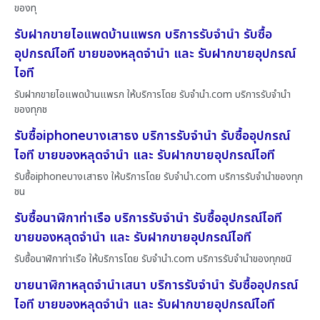
ของทุ
รับฝากขายไอแพดบ้านแพรก บริการรับจำนำ รับซื้อ
อุปกรณ์ไอที ขายของหลุดจำนำ และ รับฝากขายอุปกรณ์
ไอที
รับฝากขายไอแพดบ้านแพรก ให้บริการโดย รับจํานํา.com บริการรับจำนำ
ของทุกช
รับซื้อiphoneบางเสาธง บริการรับจำนำ รับซื้ออุปกรณ์
ไอที ขายของหลุดจำนำ และ รับฝากขายอุปกรณ์ไอที
รับซื้อiphoneบางเสาธง ให้บริการโดย รับจํานํา.com บริการรับจำนำของทุก
ชน
รับซื้อนาฬิกาท่าเรือ บริการรับจำนำ รับซื้ออุปกรณ์ไอที
ขายของหลุดจำนำ และ รับฝากขายอุปกรณ์ไอที
รับซื้อนาฬิกาท่าเรือ ให้บริการโดย รับจํานํา.com บริการรับจำนำของทุกชนิ
ขายนาฬิกาหลุดจำนำเสนา บริการรับจำนำ รับซื้ออุปกรณ์
ไอที ขายของหลุดจำนำ และ รับฝากขายอุปกรณ์ไอที