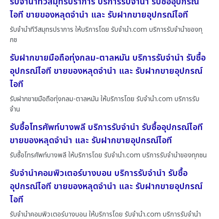
รับจำนำทีวีสมุทรปราการ บริการรับจำนำ รับซื้ออุปกรณ์
ไอที ขายของหลุดจำนำ และ รับฝากขายอุปกรณ์ไอที
รับจำนำทีวีสมุทรปราการ ให้บริการโดย รับจํานํา.com บริการรับจำนำของทุ
กช
รับฝากขายมือถือทุ่งกลม-ตาลหมัน บริการรับจำนำ รับซื้อ
อุปกรณ์ไอที ขายของหลุดจำนำ และ รับฝากขายอุปกรณ์
ไอที
รับฝากขายมือถือทุ่งกลม-ตาลหมัน ให้บริการโดย รับจํานํา.com บริการรับ
จำน
รับซื้อโทรศัพท์บางพลี บริการรับจำนำ รับซื้ออุปกรณ์ไอที
ขายของหลุดจำนำ และ รับฝากขายอุปกรณ์ไอที
รับซื้อโทรศัพท์บางพลี ให้บริการโดย รับจํานํา.com บริการรับจำนำของทุกชน
รับจำนำคอมพิวเตอร์บางบอน บริการรับจำนำ รับซื้อ
อุปกรณ์ไอที ขายของหลุดจำนำ และ รับฝากขายอุปกรณ์
ไอที
รับจำนำคอมพิวเตอร์บางบอน ให้บริการโดย รับจํานํา.com บริการรับจำนำ