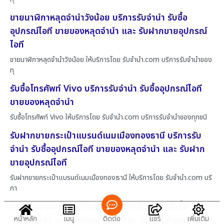
ขายนาฬิกาหลุดจำนำวังน้อย บริการรับจำนำ รับซื้อ
อุปกรณ์ไอที ขายของหลุดจำนำ และ รับฝากขายอุปกรณ์
ไอที
ขายนาฬิกาหลุดจำนำวังน้อย ให้บริการโดย รับจํานํา.com บริการรับจำนำของ
ทุ
รับซื้อโทรศัพท์ Vivo บริการรับจำนำ รับซื้ออุปกรณ์ไอที
ขายของหลุดจำนำ
รับซื้อโทรศัพท์ Vivo ให้บริการโดย รับจํานํา.com บริการรับจำนำของทุกชนิ
รับฝากขายกระเป๋าแบรนด์เนมเมืองทองธานี บริการรับ
จำนำ รับซื้ออุปกรณ์ไอที ขายของหลุดจำนำ และ รับฝาก
ขายอุปกรณ์ไอที
รับฝากขายกระเป๋าแบรนด์เนมเมืองทองธานี ให้บริการโดย รับจํานํา.com บริ
กา
ขายไอแพดหลุดจำนำวังน้อย บริการรับจำนำ รับซื้อ
หน้าหลัก
เมนู
ติดต่อ
แชร์
เพิ่มเติม
อุปกรณ์ไอที ขายของหลุดจำนำ และ รับฝากขายอุปกรณ์