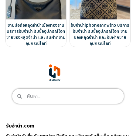
ขายมือถือหลุดจำนำเมืองทองธานี
รับจำนำiphoneลาดพร้าว บริการ
บริการรับจำนำ รับซื้ออุปกรณ์ไอที
รับจำนำ รับซื้ออุปกรณ์ไอที ขาย
ขายของหลุดจำนำ และ รับฝากขาย
ของหลุดจำนำ และ รับฝากขาย
อุปกรณ์ไอที
อุปกรณ์ไอที
รับจํานํา.com