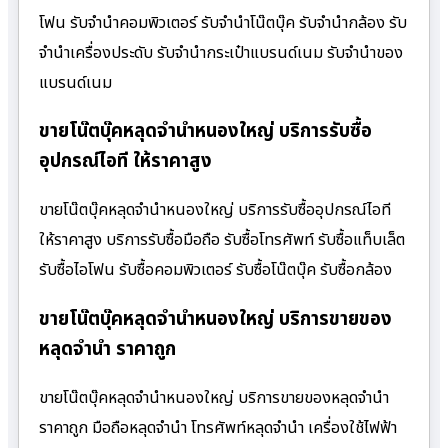
โฟน รับจำนำคอมพิวเตอร์ รับจำนำโน๊ตบุ๊ค รับจำนำกล้อง รับ
จำนำเครื่องประดับ รับจำนำกระเป๋าแบรนด์เนม รับจำนำของ
แบรนด์เนม
ขายโน๊ตบุ๊คหลุดจำนำหนองใหญ่ บริการรับซื้อ
อุปกรณ์ไอที ให้ราคาสูง
ขายโน๊ตบุ๊คหลุดจำนำหนองใหญ่ บริการรับซื้ออุปกรณ์ไอที
ให้ราคาสูง บริการรับซื้อมือถือ รับซื้อโทรศัพท์ รับซื้อแท็บเล็ต
รับซื้อไอโฟน รับซื้อคอมพิวเตอร์ รับซื้อโน๊ตบุ๊ค รับซื้อกล้อง
ขายโน๊ตบุ๊คหลุดจำนำหนองใหญ่ บริการขายของ
หลุดจำนำ ราคาถูก
ขายโน๊ตบุ๊คหลุดจำนำหนองใหญ่ บริการขายของหลุดจำนำ
ราคาถูก มือถือหลุดจำนำ โทรศัพท์หลุดจำนำ เครื่องใช้ไฟฟ้า