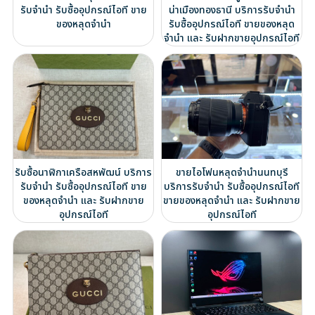
รับจำนำ รับซื้ออุปกรณ์ไอที ขาย
น่าเมืองทองธานี บริการรับจำนำ
ของหลุดจำนำ
รับซื้ออุปกรณ์ไอที ขายของหลุด
จำนำ และ รับฝากขายอุปกรณ์ไอที
รับซื้อนาฬิกาเครือสหพัฒน์ บริการ
ขายไอโฟนหลุดจำนำนนทบุรี
รับจำนำ รับซื้ออุปกรณ์ไอที ขาย
บริการรับจำนำ รับซื้ออุปกรณ์ไอที
ของหลุดจำนำ และ รับฝากขาย
ขายของหลุดจำนำ และ รับฝากขาย
อุปกรณ์ไอที
อุปกรณ์ไอที