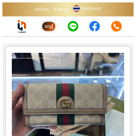
LANGUAGE
ติดต่อเรา
เข้าสู่ระบบ
เมนู