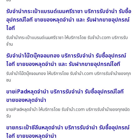
รับจำนำกระเป๋าแบรนด์เนมศรีราชา บริการรับจำนำ รับซื้อ
อุปกรณ์ไอที ขายของหลุดจำนำ และ รับฝากขายอุปกรณ์
ไอที
รับจำนำกระเป๋าแบรนด์เนมศรีราชา ให้บริการโดย รับจํานํา.com บริการรับ
จำน
รับจำนำโน๊ตบุ๊คจอมทอง บริการรับจำนำ รับซื้ออุปกรณ์
ไอที ขายของหลุดจำนำ และ รับฝากขายอุปกรณ์ไอที
รับจำนำโน๊ตบุ๊คจอมทอง ให้บริการโดย รับจํานํา.com บริการรับจำนำของทุก
ชน
ขายiPadหลุดจำนำ บริการรับจำนำ รับซื้ออุปกรณ์ไอที
ขายของหลุดจำนำ
ขายiPadหลุดจำนำ ให้บริการโดย รับจํานํา.com บริการรับจำนำของทุกชนิด
รับ
ขายกระเป๋าซีลีนหลุดจำนำ บริการรับจำนำ รับซื้ออุปกรณ์
ไอที ขายของหลุดจำนำ