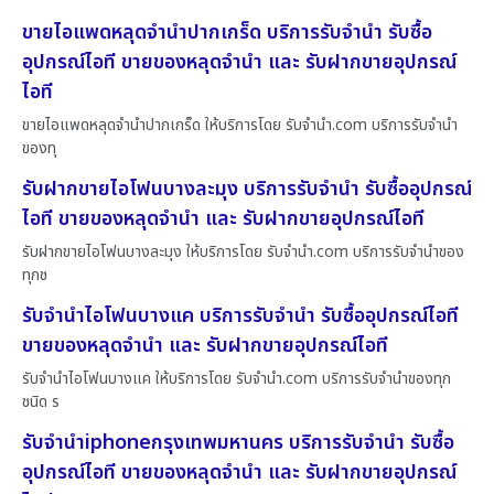
ขายไอแพดหลุดจำนำปากเกร็ด บริการรับจำนำ รับซื้อ
อุปกรณ์ไอที ขายของหลุดจำนำ และ รับฝากขายอุปกรณ์
ไอที
ขายไอแพดหลุดจำนำปากเกร็ด ให้บริการโดย รับจํานํา.com บริการรับจำนำ
ของทุ
รับฝากขายไอโฟนบางละมุง บริการรับจำนำ รับซื้ออุปกรณ์
ไอที ขายของหลุดจำนำ และ รับฝากขายอุปกรณ์ไอที
รับฝากขายไอโฟนบางละมุง ให้บริการโดย รับจํานํา.com บริการรับจำนำของ
ทุกช
รับจำนำไอโฟนบางแค บริการรับจำนำ รับซื้ออุปกรณ์ไอที
ขายของหลุดจำนำ และ รับฝากขายอุปกรณ์ไอที
รับจำนำไอโฟนบางแค ให้บริการโดย รับจํานํา.com บริการรับจำนำของทุก
ชนิด ร
รับจำนำiphoneกรุงเทพมหานคร บริการรับจำนำ รับซื้อ
อุปกรณ์ไอที ขายของหลุดจำนำ และ รับฝากขายอุปกรณ์