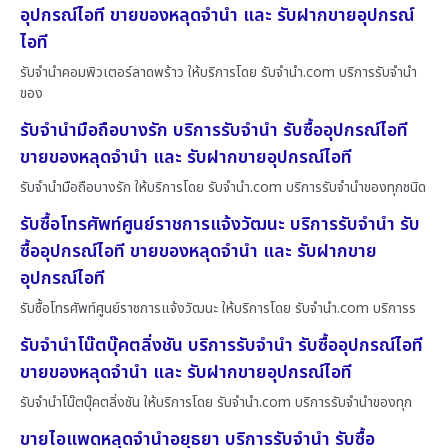
อุปกรณ์ไอที ขายของหลุดจำนำ และ รับฝากขายอุปกรณ์
ไอที
รับจำนำคอมพิวเตอร์ลาดพร้าว ให้บริการโดย รับจํานํา.com บริการรับจำนำ
ของ
รับจำนำมือถือบางรัก บริการรับจำนำ รับซื้ออุปกรณ์ไอที
ขายของหลุดจำนำ และ รับฝากขายอุปกรณ์ไอที
รับจำนำมือถือบางรัก ให้บริการโดย รับจํานํา.com บริการรับจำนำของทุกชนิด
รับซื้อโทรศัพท์ศูนย์ราชการแจ้งวัฒนะ บริการรับจำนำ รับ
ซื้ออุปกรณ์ไอที ขายของหลุดจำนำ และ รับฝากขาย
อุปกรณ์ไอที
รับซื้อโทรศัพท์ศูนย์ราชการแจ้งวัฒนะ ให้บริการโดย รับจํานํา.com บริการร
รับจำนำโน๊ตบุ๊คตลิ่งชัน บริการรับจำนำ รับซื้ออุปกรณ์ไอที
ขายของหลุดจำนำ และ รับฝากขายอุปกรณ์ไอที
รับจำนำโน๊ตบุ๊คตลิ่งชัน ให้บริการโดย รับจํานํา.com บริการรับจำนำของทุก
ขายไอแพดหลุดจำนำอยุธยา บริการรับจำนำ รับซื้อ