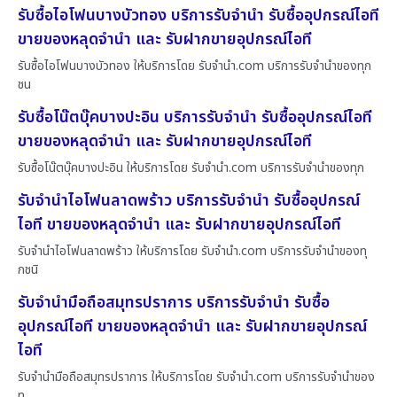
รับซื้อไอโฟนบางบัวทอง บริการรับจำนำ รับซื้ออุปกรณ์ไอที
ขายของหลุดจำนำ และ รับฝากขายอุปกรณ์ไอที
รับซื้อไอโฟนบางบัวทอง ให้บริการโดย รับจํานํา.com บริการรับจำนำของทุก
ชน
รับซื้อโน๊ตบุ๊คบางปะอิน บริการรับจำนำ รับซื้ออุปกรณ์ไอที
ขายของหลุดจำนำ และ รับฝากขายอุปกรณ์ไอที
รับซื้อโน๊ตบุ๊คบางปะอิน ให้บริการโดย รับจํานํา.com บริการรับจำนำของทุก
รับจำนำไอโฟนลาดพร้าว บริการรับจำนำ รับซื้ออุปกรณ์
ไอที ขายของหลุดจำนำ และ รับฝากขายอุปกรณ์ไอที
รับจำนำไอโฟนลาดพร้าว ให้บริการโดย รับจํานํา.com บริการรับจำนำของทุ
กชนิ
รับจำนำมือถือสมุทรปราการ บริการรับจำนำ รับซื้อ
อุปกรณ์ไอที ขายของหลุดจำนำ และ รับฝากขายอุปกรณ์
ไอที
รับจำนำมือถือสมุทรปราการ ให้บริการโดย รับจํานํา.com บริการรับจำนำของ
ทุ