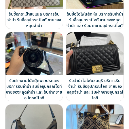
รับซื้อกระเป๋าแชแนล บริการรับ
รับซื้อไอโฟนสัตหีบ บริการรับจำนำ
จำนำ รับซื้ออุปกรณ์ไอที ขายของ
รับซื้ออุปกรณ์ไอที ขายของหลุด
หลุดจำนำ
จำนำ และ รับฝากขายอุปกรณ์ไอที
รับฝากขายโน๊ตบุ๊คพระประแดง
รับจำนำไอโฟนชลบุรี บริการรับ
บริการรับจำนำ รับซื้ออุปกรณ์ไอที
จำนำ รับซื้ออุปกรณ์ไอที ขายของ
ขายของหลุดจำนำ และ รับฝากขาย
หลุดจำนำ และ รับฝากขายอุปกรณ์
อุปกรณ์ไอที
ไอที