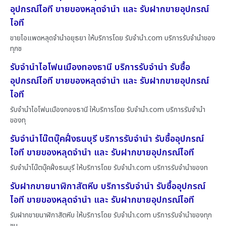
อุปกรณ์ไอที ขายของหลุดจำนำ และ รับฝากขายอุปกรณ์
ไอที
ขายไอแพดหลุดจำนำอยุธยา ให้บริการโดย รับจํานํา.com บริการรับจำนำของ
ทุกช
รับจำนำไอโฟนเมืองทองธานี บริการรับจำนำ รับซื้อ
อุปกรณ์ไอที ขายของหลุดจำนำ และ รับฝากขายอุปกรณ์
ไอที
รับจำนำไอโฟนเมืองทองธานี ให้บริการโดย รับจํานํา.com บริการรับจำนำ
ของทุ
รับจำนำโน๊ตบุ๊คฝั่งธนบุรี บริการรับจำนำ รับซื้ออุปกรณ์
ไอที ขายของหลุดจำนำ และ รับฝากขายอุปกรณ์ไอที
รับจำนำโน๊ตบุ๊คฝั่งธนบุรี ให้บริการโดย รับจํานํา.com บริการรับจำนำของท
รับฝากขายนาฬิกาสัตหีบ บริการรับจำนำ รับซื้ออุปกรณ์
ไอที ขายของหลุดจำนำ และ รับฝากขายอุปกรณ์ไอที
รับฝากขายนาฬิกาสัตหีบ ให้บริการโดย รับจํานํา.com บริการรับจำนำของทุก
ชน