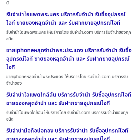
นิ
รับจำนำไอแพดพระนคร บริการรับจำนำ รับซื้ออุปกรณ์
ไอที ขายของหลุดจำนำ และ รับฝากขายอุปกรณ์ไอที
รับจำนำไอแพดพระนคร ให้บริการโดย รับจํานํา.com บริการรับจำนำของทุก
ชนิด
ขายiphoneหลุดจำนำพระประแดง บริการรับจำนำ รับซื้อ
อุปกรณ์ไอที ขายของหลุดจำนำ และ รับฝากขายอุปกรณ์
ไอที
ขายiphoneหลุดจำนำพระประแดง ให้บริการโดย รับจํานํา.com บริการรับ
จำนำของ
รับจำนำไอแพดใกล้ฉัน บริการรับจำนำ รับซื้ออุปกรณ์ไอที
ขายของหลุดจำนำ และ รับฝากขายอุปกรณ์ไอที
รับจำนำไอแพดใกล้ฉัน ให้บริการโดย รับจํานํา.com บริการรับจำนำของทุก
ชนิด
รับจำนำมือถือบ่อทอง บริการรับจำนำ รับซื้ออุปกรณ์ไอที
ขายของหลุดจำนำ และ รับฝากขายอุปกรณ์ไอที