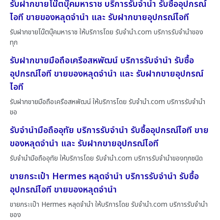
รับฝากขายโน๊ตบุ๊คมหาราช บริการรับจำนำ รับซื้ออุปกรณ์
ไอที ขายของหลุดจำนำ และ รับฝากขายอุปกรณ์ไอที
รับฝากขายโน๊ตบุ๊คมหาราช ให้บริการโดย รับจํานํา.com บริการรับจำนำของ
ทุก
รับฝากขายมือถือเครือสหพัฒน์ บริการรับจำนำ รับซื้อ
อุปกรณ์ไอที ขายของหลุดจำนำ และ รับฝากขายอุปกรณ์
ไอที
รับฝากขายมือถือเครือสหพัฒน์ ให้บริการโดย รับจํานํา.com บริการรับจำนำ
ขอ
รับจำนำมือถืออุทัย บริการรับจำนำ รับซื้ออุปกรณ์ไอที ขาย
ของหลุดจำนำ และ รับฝากขายอุปกรณ์ไอที
รับจำนำมือถืออุทัย ให้บริการโดย รับจํานํา.com บริการรับจำนำของทุกชนิด
ขายกระเป๋า Hermes หลุดจำนำ บริการรับจำนำ รับซื้อ
อุปกรณ์ไอที ขายของหลุดจำนำ
ขายกระเป๋า Hermes หลุดจำนำ ให้บริการโดย รับจํานํา.com บริการรับจำนำ
ของ