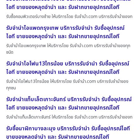
ไอที ขายของหลุดจำนำ และ รับฝากขายอุปกรณ์ไอที
รับซื้อคอมพิวเตอร์บางซ้าย ให้บริการโดย รับจํานํา.com บริการรับจำนำของท
รับจำนำไอแพดกรุงเทพ บริการรับจำนำ รับซื้ออุปกรณ์
ไอที ขายของหลุดจำนำ และ รับฝากขายอุปกรณ์ไอที
รับจำนำไอแพดกรุงเทพ ให้บริการโดย รับจํานํา.com บริการรับจำนำของทุก
ชนิด
รับจำนำไอโฟน13ไทรน้อย บริการรับจำนำ รับซื้ออุปกรณ์
ไอที ขายของหลุดจำนำ และ รับฝากขายอุปกรณ์ไอที
รับจำนำไอโฟน13ไทรน้อย ให้บริการโดย รับจํานํา.com บริการรับจำนำของ
ทุกชน
รับจำนำแท็บเล็ตเกาะจันทร์ บริการรับจำนำ รับซื้ออุปกรณ์
ไอที ขายของหลุดจำนำ และ รับฝากขายอุปกรณ์ไอที
รับจำนำแท็บเล็ตเกาะจันทร์ ให้บริการโดย รับจํานํา.com บริการรับจำนำของท
รับซื้อนาฬิกาบางละมุง บริการรับจำนำ รับซื้ออุปกรณ์ไอที
ขายของหลุดจำนำ และ รับฝากขายอุปกรณ์ไอที