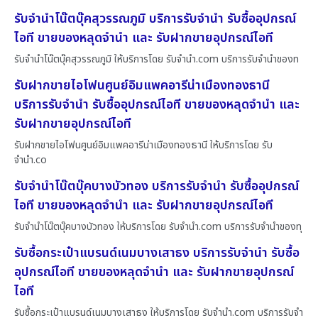
รับจำนำโน๊ตบุ๊คสุวรรณภูมิ บริการรับจำนำ รับซื้ออุปกรณ์
ไอที ขายของหลุดจำนำ และ รับฝากขายอุปกรณ์ไอที
รับจำนำโน๊ตบุ๊คสุวรรณภูมิ ให้บริการโดย รับจํานํา.com บริการรับจำนำของท
รับฝากขายไอโฟนศูนย์อิมแพคอารีน่าเมืองทองธานี
บริการรับจำนำ รับซื้ออุปกรณ์ไอที ขายของหลุดจำนำ และ
รับฝากขายอุปกรณ์ไอที
รับฝากขายไอโฟนศูนย์อิมแพคอารีน่าเมืองทองธานี ให้บริการโดย รับ
จํานํา.co
รับจำนำโน๊ตบุ๊คบางบัวทอง บริการรับจำนำ รับซื้ออุปกรณ์
ไอที ขายของหลุดจำนำ และ รับฝากขายอุปกรณ์ไอที
รับจำนำโน๊ตบุ๊คบางบัวทอง ให้บริการโดย รับจํานํา.com บริการรับจำนำของทุ
รับซื้อกระเป๋าแบรนด์เนมบางเสาธง บริการรับจำนำ รับซื้อ
อุปกรณ์ไอที ขายของหลุดจำนำ และ รับฝากขายอุปกรณ์
ไอที
รับซื้อกระเป๋าแบรนด์เนมบางเสาธง ให้บริการโดย รับจํานํา.com บริการรับจำ