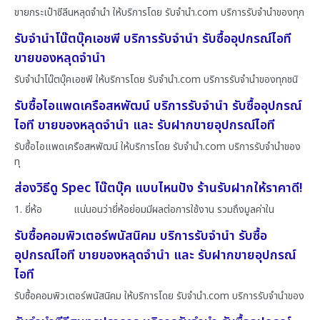
ขายกระเป๋าซีลีนหลุดจำนำ ให้บริการโดย รับจํานํา.com บริการรับจำนำของทุก
รับจำนำโน๊ตบุ๊คเอชพี บริการรับจำนำ รับซื้ออุปกรณ์ไอที
ขายของหลุดจำนำ
รับจำนำโน๊ตบุ๊คเอชพี ให้บริการโดย รับจํานํา.com บริการรับจำนำของทุกชนิ
รับซื้อไอแพดเครือสหพัฒน์ บริการรับจำนำ รับซื้ออุปกรณ์
ไอที ขายของหลุดจำนำ และ รับฝากขายอุปกรณ์ไอที
รับซื้อไอแพดเครือสหพัฒน์ ให้บริการโดย รับจํานํา.com บริการรับจำนำของ
ทุ
ส่องวิธีดู Spec โน๊ตบุ๊ค แบบไหนปัง ร้านรับฝากให้ราคาดี!
1. ยี่ห้อ แน่นอนว่ายี่ห้อย่อมมีผลต่อการใช้งาน รวมถึงมูลค่าใน
รับซื้อคอมพิวเตอร์พนัสนิคม บริการรับจำนำ รับซื้อ
อุปกรณ์ไอที ขายของหลุดจำนำ และ รับฝากขายอุปกรณ์
ไอที
รับซื้อคอมพิวเตอร์พนัสนิคม ให้บริการโดย รับจํานํา.com บริการรับจำนำของ