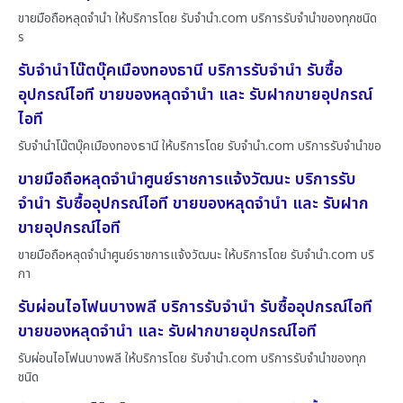
ขายมือถือหลุดจำนำ ให้บริการโดย รับจํานํา.com บริการรับจำนำของทุกชนิด
ร
รับจำนำโน๊ตบุ๊คเมืองทองธานี บริการรับจำนำ รับซื้อ
อุปกรณ์ไอที ขายของหลุดจำนำ และ รับฝากขายอุปกรณ์
ไอที
รับจำนำโน๊ตบุ๊คเมืองทองธานี ให้บริการโดย รับจํานํา.com บริการรับจำนำขอ
ขายมือถือหลุดจำนำศูนย์ราชการแจ้งวัฒนะ บริการรับ
จำนำ รับซื้ออุปกรณ์ไอที ขายของหลุดจำนำ และ รับฝาก
ขายอุปกรณ์ไอที
ขายมือถือหลุดจำนำศูนย์ราชการแจ้งวัฒนะ ให้บริการโดย รับจํานํา.com บริ
กา
รับผ่อนไอโฟนบางพลี บริการรับจำนำ รับซื้ออุปกรณ์ไอที
ขายของหลุดจำนำ และ รับฝากขายอุปกรณ์ไอที
รับผ่อนไอโฟนบางพลี ให้บริการโดย รับจํานํา.com บริการรับจำนำของทุก
ชนิด