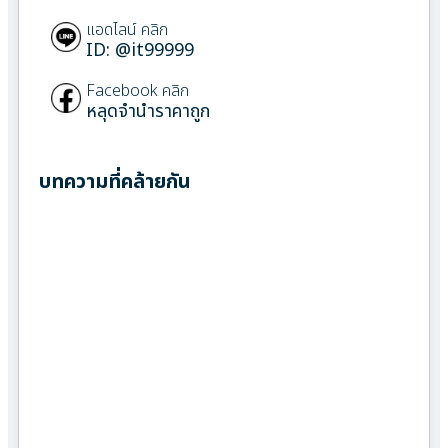
แอดไลน์ คลิก
ID: @it99999
Facebook คลิก
หลุดจำนำราคาถูก
บทความที่คล้ายกัน