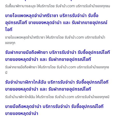
รับซื้อนาฬิกาบางละมุง ให้บริการโดย รับจํานํา.com บริการรับจำนำของทุกชน
ขายไอแพดหลุดจำนำศรีราชา บริการรับจำนำ รับซื้อ
อุปกรณ์ไอที ขายของหลุดจำนำ และ รับฝากขายอุปกรณ์
ไอที
ขายไอแพดหลุดจำนำศรีราชา ให้บริการโดย รับจํานํา.com บริการรับจำนำ
ของทุก
รับฝากขายมือถือพัทยา บริการรับจำนำ รับซื้ออุปกรณ์ไอที
ขายของหลุดจำนำ และ รับฝากขายอุปกรณ์ไอที
รับฝากขายมือถือพัทยา ให้บริการโดย รับจํานํา.com บริการรับจำนำของทุกช
นิ
รับจำนำนาฬิกาใกล้ฉัน บริการรับจำนำ รับซื้ออุปกรณ์ไอที
ขายของหลุดจำนำ และ รับฝากขายอุปกรณ์ไอที
รับจำนำนาฬิกาใกล้ฉัน ให้บริการโดย รับจํานํา.com บริการรับจำนำของทุกชนิ
ขายมือถือหลุดจำนำ บริการรับจำนำ รับซื้ออุปกรณ์ไอที
ขายของหลุดจำนำ