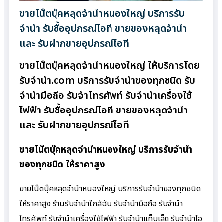
ขายโน๊ตบุ๊คหลุดจำนำหนองใหญ่ บริการรับ
จำนำ รับซื้ออุปกรณ์ไอที ขายของหลุดจำนำ
และ รับฝากขายอุปกรณ์ไอที
ขายโน๊ตบุ๊คหลุดจำนำหนองใหญ่ ให้บริการโดย
รับจํานํา.com บริการรับจำนำของทุกชนิด รับ
จำนำมือถือ รับจำโทรศัพท์ รับจำนำเครื่องใช้
ไฟฟ้า รับซื้ออุปกรณ์ไอที ขายของหลุดจำนำ
และ รับฝากขายอุปกรณ์ไอที
ขายโน๊ตบุ๊คหลุดจำนำหนองใหญ่ บริการรับจำนำ
ของทุกชนิด ให้ราคาสูง
ขายโน๊ตบุ๊คหลุดจำนำหนองใหญ่ บริการรับจำนำของทุกชนิด
ให้ราคาสูง ร้านรับจํานําใกล้ฉัน รับจำนำมือถือ รับจำนำ
โทรศัพท์ รับจำนำเครื่องใช้ไฟฟ้า รับจำนำแท็บเล็ต รับจำนำไอ