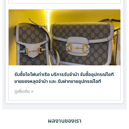
รับซื้อไอโฟนท่าเรือ บริการรับจำนำ รับซื้ออุปกรณ์ไอที
ขายของหลุดจำนำ และ รับฝากขายอุปกรณ์ไอที
ดูเพิ่มเติม »
ผลงานของเรา