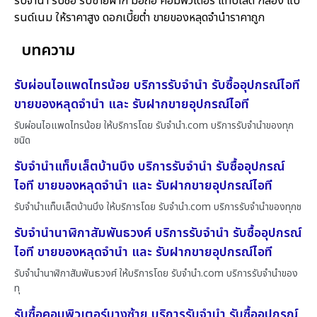
รับจำนำ รับซื้อ รับขายฝาก มือถือ คอมพิวเตอร์ แท็บเล็ต กล้อง แบ
รนด์เนม ให้ราคาสูง ดอกเบี้ยต่ำ ขายของหลุดจำนำราคาถูก
บทความ
รับผ่อนไอแพดไทรน้อย บริการรับจำนำ รับซื้ออุปกรณ์ไอที
ขายของหลุดจำนำ และ รับฝากขายอุปกรณ์ไอที
รับผ่อนไอแพดไทรน้อย ให้บริการโดย รับจํานํา.com บริการรับจำนำของทุก
ชนิด
รับจำนำแท็บเล็ตบ้านบึง บริการรับจำนำ รับซื้ออุปกรณ์
ไอที ขายของหลุดจำนำ และ รับฝากขายอุปกรณ์ไอที
รับจำนำแท็บเล็ตบ้านบึง ให้บริการโดย รับจํานํา.com บริการรับจำนำของทุกช
รับจำนำนาฬิกาสัมพันธวงศ์ บริการรับจำนำ รับซื้ออุปกรณ์
ไอที ขายของหลุดจำนำ และ รับฝากขายอุปกรณ์ไอที
รับจำนำนาฬิกาสัมพันธวงศ์ ให้บริการโดย รับจํานํา.com บริการรับจำนำของ
ทุ
รับซื้อคอมพิวเตอร์บางซ้าย บริการรับจำนำ รับซื้ออุปกรณ์