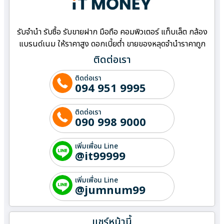
รับจำนำ รับซื้อ รับขายฝาก มือถือ คอมพิวเตอร์ แท็บเล็ต กล้อง
แบรนด์เนม ให้ราคาสูง ดอกเบี้ยต่ำ ขายของหลุดจำนำราคาถูก
ติดต่อเรา
ติดต่อเรา
094 951 9995
ติดต่อเรา
090 998 9000
เพิ่มเพื่อน Line
@it99999
เพิ่มเพื่อน Line
@jumnum99
แชร์หน้านี้