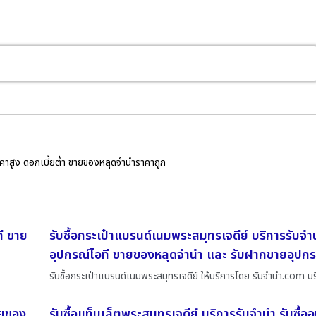
ราคาสูง ดอกเบี้ยต่ำ ขายของหลุดจำนำราคาถูก
ี ขาย
รับซื้อกระเป๋าแบรนด์เนมพระสมุทรเจดีย์ บริการรับจำนำ
อุปกรณ์ไอที ขายของหลุดจำนำ และ รับฝากขายอุปกร
รับซื้อกระเป๋าแบรนด์เนมพระสมุทรเจดีย์ ให้บริการโดย รับจํานํา.com บ
ายของ
รับซื้อแท็บเล็ตพระสมุทรเจดีย์ บริการรับจำนำ รับซื้อ