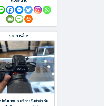
แชร์หน้านี้
รายการอื่นๆ
อไอโฟนบางบ่อ บริการรับจำนำ รับ