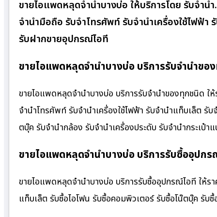
ขายไอแพดหลุดจำนำบางบ่อ ให้บริการโดย รับจํานํา
จำนำมือถือ รับจำโทรศัพท์ รับจำนำเครื่องใช้ไฟฟ้า
รับฝากขายอุปกรณ์ไอที
ขายไอแพดหลุดจำนำบางบ่อ บริการรับจำนำของทุ
ขายไอแพดหลุดจำนำบางบ่อ บริการรับจำนำของทุกชนิด ให้ราคา
จำนำโทรศัพท์ รับจำนำเครื่องใช้ไฟฟ้า รับจำนำแท็บเล็ต รั
ตบุ๊ค รับจำนำกล้อง รับจำนำเครื่องประดับ รับจำนำกระเป
ขายไอแพดหลุดจำนำบางบ่อ บริการรับซื้ออุปกรณ์
ขายไอแพดหลุดจำนำบางบ่อ บริการรับซื้ออุปกรณ์ไอที ให้ราคาสู
แท็บเล็ต รับซื้อไอโฟน รับซื้อคอมพิวเตอร์ รับซื้อโน๊ตบุ๊ค รับซื