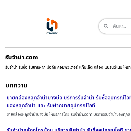
รับจํานํา.com
รับจำนำ รับซื้อ รับขายฝาก มือถือ คอมพิวเตอร์ แท็บเล็ต กล้อง แบรนด์เนม ให้
บทความ
ขายกล้องหลุดจำนำบางบ่อ บริการรับจำนำ รับซื้ออุปกรณ์ไอท
ของหลุดจำนำ และ รับฝากขายอุปกรณ์ไอที
ขายกล้องหลุดจำนำบางบ่อ ให้บริการโดย รับจํานํา.com บริการรับจำนำของทุกช
รับจำนำกล้องไทรน้อย บริการรับจำนำ รับซื้ออุปกรณ์ไอที ข