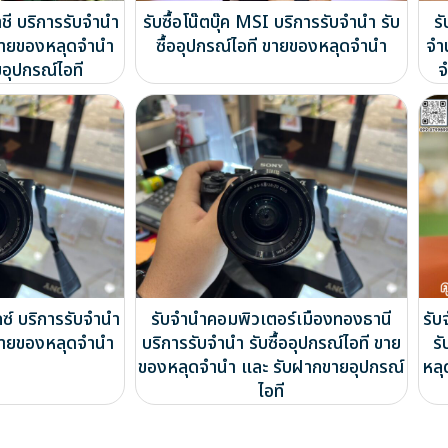
ชี บริการรับจำนำ
รับซื้อโน๊ตบุ๊ค MSI บริการรับจำนำ รับ
ร
ี ขายของหลุดจำนำ
ซื้ออุปกรณ์ไอที ขายของหลุดจำนำ
จำ
อุปกรณ์ไอที
จ
กซ์ บริการรับจำนำ
รับจำนำคอมพิวเตอร์เมืองทองธานี
รับ
ี ขายของหลุดจำนำ
บริการรับจำนำ รับซื้ออุปกรณ์ไอที ขาย
รั
ของหลุดจำนำ และ รับฝากขายอุปกรณ์
หลุ
ไอที