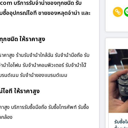
.com บริการรับจำนำของทุกชนิด รับ
 รับซื้ออุปกรณ์ไอที ขายของหลุดจำนำ และ
กชนิด ให้ราคาสูง
สูง ร้านรับจํานําใกล้ฉัน รับจำนำมือถือ รับ
บจำนำไอโฟน รับจำนำคอมพิวเตอร์ รับจำนำโน๊
๋าแบรนด์เนม รับจำนำของแบรนด์เนม
ไอที ให้ราคาสูง
ง บริการรับซื้อมือถือ รับซื้อโทรศัพท์ รับซื้อ
้อกล้อง
รับซื้