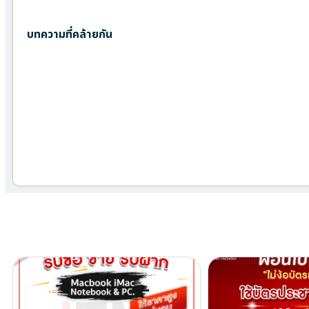
บทความที่คล้ายกัน