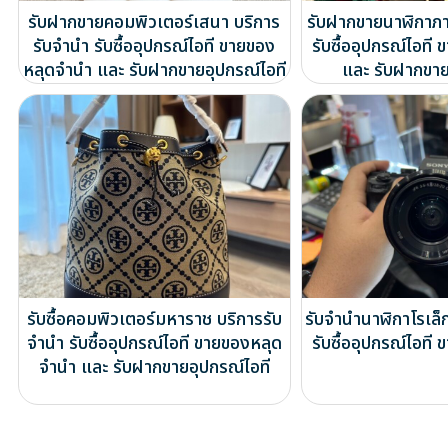
รับฝากขายคอมพิวเตอร์เสนา บริการ
รับฝากขายนาฬิกาภา
รับจำนำ รับซื้ออุปกรณ์ไอที ขายของ
รับซื้ออุปกรณ์ไอท
หลุดจำนำ และ รับฝากขายอุปกรณ์ไอที
และ รับฝากขาย
รับซื้อคอมพิวเตอร์มหาราช บริการรับ
รับจำนำนาฬิกาโรเล็
จำนำ รับซื้ออุปกรณ์ไอที ขายของหลุด
รับซื้ออุปกรณ์ไอท
จำนำ และ รับฝากขายอุปกรณ์ไอที