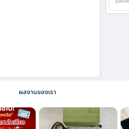
ดูเพิ่มเต
ผลงานของเรา