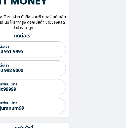
ื้อ รับขายฝาก มือถือ คอมพิวเตอร์ แท็บเล็ต
ด์เนม ให้ราคาสูง ดอกเบี้ยต่ำ ขายของหลุด
จำนำราคาถูก
ติดต่อเรา
ต่อเรา
4 951 9995
ต่อเรา
0 998 9000
่มเพื่อน Line
it99999
่มเพื่อน Line
jumnum99