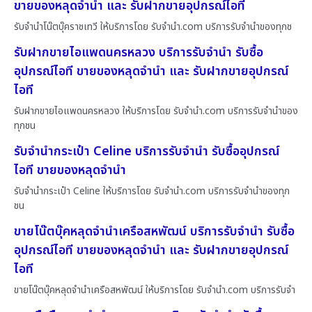
ขายของหลุดจำนำ และ รับฝากขายอุปกรณ์ไอที
รับจำนำโน๊ตบุ๊คราชเทวี ให้บริการโดย รับจํานํา.com บริการรับจำนำของทุกช
รับฝากขายไอแพดนครหลวง บริการรับจำนำ รับซื้อ
อุปกรณ์ไอที ขายของหลุดจำนำ และ รับฝากขายอุปกรณ์
ไอที
รับฝากขายไอแพดนครหลวง ให้บริการโดย รับจํานํา.com บริการรับจำนำของ
ทุกชน
รับจำนำกระเป๋า Celine บริการรับจำนำ รับซื้ออุปกรณ์
ไอที ขายของหลุดจำนำ
รับจำนำกระเป๋า Celine ให้บริการโดย รับจํานํา.com บริการรับจำนำของทุก
ชน
ขายโน๊ตบุ๊คหลุดจำนำเครือสหพัฒน์ บริการรับจำนำ รับซื้อ
อุปกรณ์ไอที ขายของหลุดจำนำ และ รับฝากขายอุปกรณ์
ไอที
ขายโน๊ตบุ๊คหลุดจำนำเครือสหพัฒน์ ให้บริการโดย รับจํานํา.com บริการรับจำ