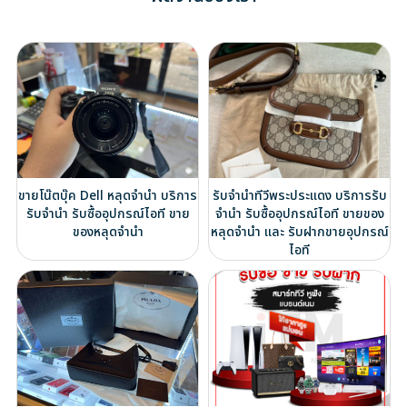
ขายโน๊ตบุ๊ค Dell หลุดจำนำ บริการ
รับจำนำทีวีพระประแดง บริการรับ
รับจำนำ รับซื้ออุปกรณ์ไอที ขาย
จำนำ รับซื้ออุปกรณ์ไอที ขายของ
ของหลุดจำนำ
หลุดจำนำ และ รับฝากขายอุปกรณ์
ไอที