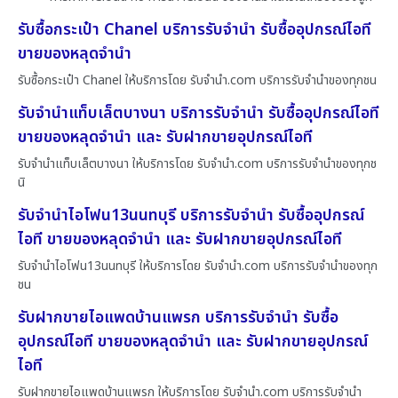
รับซื้อกระเป๋า Chanel บริการรับจำนำ รับซื้ออุปกรณ์ไอที
ขายของหลุดจำนำ
รับซื้อกระเป๋า Chanel ให้บริการโดย รับจํานํา.com บริการรับจำนำของทุกชน
รับจำนำแท็บเล็ตบางนา บริการรับจำนำ รับซื้ออุปกรณ์ไอที
ขายของหลุดจำนำ และ รับฝากขายอุปกรณ์ไอที
รับจำนำแท็บเล็ตบางนา ให้บริการโดย รับจํานํา.com บริการรับจำนำของทุกช
นิ
รับจำนำไอโฟน13นนทบุรี บริการรับจำนำ รับซื้ออุปกรณ์
ไอที ขายของหลุดจำนำ และ รับฝากขายอุปกรณ์ไอที
รับจำนำไอโฟน13นนทบุรี ให้บริการโดย รับจํานํา.com บริการรับจำนำของทุก
ชน
รับฝากขายไอแพดบ้านแพรก บริการรับจำนำ รับซื้อ
อุปกรณ์ไอที ขายของหลุดจำนำ และ รับฝากขายอุปกรณ์
ไอที
รับฝากขายไอแพดบ้านแพรก ให้บริการโดย รับจํานํา.com บริการรับจำนำ