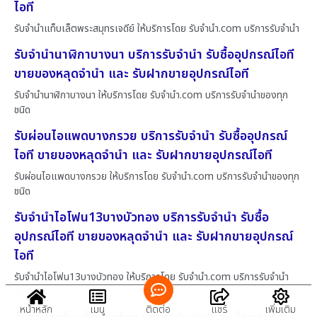
ไอที
รับจำนำแท็บเล็ตพระสมุทรเจดีย์ ให้บริการโดย รับจํานํา.com บริการรับจำนำ
รับจำนำนาฬิกาบางนา บริการรับจำนำ รับซื้ออุปกรณ์ไอที
ขายของหลุดจำนำ และ รับฝากขายอุปกรณ์ไอที
รับจำนำนาฬิกาบางนา ให้บริการโดย รับจํานํา.com บริการรับจำนำของทุก
ชนิด
รับผ่อนไอแพดบางกรวย บริการรับจำนำ รับซื้ออุปกรณ์
ไอที ขายของหลุดจำนำ และ รับฝากขายอุปกรณ์ไอที
รับผ่อนไอแพดบางกรวย ให้บริการโดย รับจํานํา.com บริการรับจำนำของทุก
ชนิด
รับจำนำไอโฟน13บางบัวทอง บริการรับจำนำ รับซื้อ
อุปกรณ์ไอที ขายของหลุดจำนำ และ รับฝากขายอุปกรณ์
ไอที
รับจำนำไอโฟน13บางบัวทอง ให้บริการโดย รับจํานํา.com บริการรับจำนำ
ของทุก
หน้าหลัก
เมนู
ติดต่อ
แชร์
เพิ่มเติม