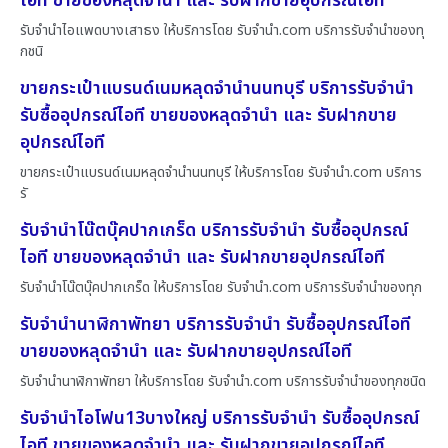
ไอที ขายของหลุดจำนำ และ รับฝากขายอุปกรณ์ไอที
รับจำนำไอแพดบางเสาธง ให้บริการโดย รับจํานํา.com บริการรับจำนำของทุ
กชนิ
ขายกระเป๋าแบรนด์เนมหลุดจำนำนนทบุรี บริการรับจำนำ
รับซื้ออุปกรณ์ไอที ขายของหลุดจำนำ และ รับฝากขาย
อุปกรณ์ไอที
ขายกระเป๋าแบรนด์เนมหลุดจำนำนนทบุรี ให้บริการโดย รับจํานํา.com บริการ
รั
รับจำนำโน๊ตบุ๊คปากเกร็ด บริการรับจำนำ รับซื้ออุปกรณ์
ไอที ขายของหลุดจำนำ และ รับฝากขายอุปกรณ์ไอที
รับจำนำโน๊ตบุ๊คปากเกร็ด ให้บริการโดย รับจํานํา.com บริการรับจำนำของทุก
รับจำนำนาฬิกาพัทยา บริการรับจำนำ รับซื้ออุปกรณ์ไอที
ขายของหลุดจำนำ และ รับฝากขายอุปกรณ์ไอที
รับจำนำนาฬิกาพัทยา ให้บริการโดย รับจํานํา.com บริการรับจำนำของทุกชนิด
รับจำนำไอโฟน13บางใหญ่ บริการรับจำนำ รับซื้ออุปกรณ์
ไอที ขายของหลุดจำนำ และ รับฝากขายอุปกรณ์ไอที