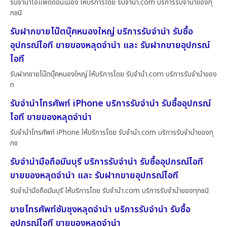
รับจำนำไอแพดดอนเมือง ให้บริการโดย รับจํานํา.com บริการรับจำนำของทุ
กชนิ
รับฝากขายโน๊ตบุ๊คหนองใหญ่ บริการรับจำนำ รับซื้อ
อุปกรณ์ไอที ขายของหลุดจำนำ และ รับฝากขายอุปกรณ์
ไอที
รับฝากขายโน๊ตบุ๊คหนองใหญ่ ให้บริการโดย รับจํานํา.com บริการรับจำนำของ
ท
รับจำนำโทรศัพท์ iPhone บริการรับจำนำ รับซื้ออุปกรณ์
ไอที ขายของหลุดจำนำ
รับจำนำโทรศัพท์ iPhone ให้บริการโดย รับจํานํา.com บริการรับจำนำของทุ
กช
รับจำนำมือถือมีนบุรี บริการรับจำนำ รับซื้ออุปกรณ์ไอที
ขายของหลุดจำนำ และ รับฝากขายอุปกรณ์ไอที
รับจำนำมือถือมีนบุรี ให้บริการโดย รับจํานํา.com บริการรับจำนำของทุกชนิ
ขายโทรศัพท์ซัมซุงหลุดจำนำ บริการรับจำนำ รับซื้อ
อุปกรณ์ไอที ขายของหลุดจำนำ