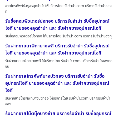
ขายโทรศัพท์ซัมซุงหลุดจำนำ ให้บริการโดย รับจํานํา.com บริการรับจำนำของ
ท
รับซื้อคอมพิวเตอร์บ่อทอง บริการรับจำนำ รับซื้ออุปกรณ์
ไอที ขายของหลุดจำนำ และ รับฝากขายอุปกรณ์ไอที
รับซื้อคอมพิวเตอร์บ่อทอง ให้บริการโดย รับจํานํา.com บริการรับจำนำของทุ
รับฝากขายนาฬิกาบางพลี บริการรับจำนำ รับซื้ออุปกรณ์
ไอที ขายของหลุดจำนำ และ รับฝากขายอุปกรณ์ไอที
รับฝากขายนาฬิกาบางพลี ให้บริการโดย รับจํานํา.com บริการรับจำนำของทุก
ชน
รับฝากขายโทรศัพท์บางบัวทอง บริการรับจำนำ รับซื้อ
อุปกรณ์ไอที ขายของหลุดจำนำ และ รับฝากขายอุปกรณ์
ไอที
รับฝากขายโทรศัพท์บางบัวทอง ให้บริการโดย รับจํานํา.com บริการรับจำนำ
ของ
รับฝากขายโน๊ตบุ๊คบางซ้าย บริการรับจำนำ รับซื้ออุปกรณ์