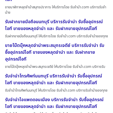
ขายนาฬิกาหลุดจำนำสมุทรปราการ ให้บริการโดย รับจํานํา.com บริการรับจำ
นำข
รับฝากขายมือถือนนทบุรี บริการรับจำนำ รับซื้ออุปกรณ์
ไอที ขายของหลุดจำนำ และ รับฝากขายอุปกรณ์ไอที
รับฝากขายมือถือนนทบุรี ให้บริการโดย รับจํานํา.com บริการรับจำนำของทุกช
ขายโน๊ตบุ๊คหลุดจำนำพระสมุทรเจดีย์ บริการรับจำนำ รับ
ซื้ออุปกรณ์ไอที ขายของหลุดจำนำ และ รับฝากขาย
อุปกรณ์ไอที
ขายโน๊ตบุ๊คหลุดจำนำพระสมุทรเจดีย์ ให้บริการโดย รับจํานํา.com บริการรับ
รับจำนำโทรศัพท์นนทบุรี บริการรับจำนำ รับซื้ออุปกรณ์
ไอที ขายของหลุดจำนำ และ รับฝากขายอุปกรณ์ไอที
รับจำนำโทรศัพท์นนทบุรี ให้บริการโดย รับจํานํา.com บริการรับจำนำของทุกช
รับจำนำไอแพดดอนเมือง บริการรับจำนำ รับซื้ออุปกรณ์
ไอที ขายของหลุดจำนำ และ รับฝากขายอุปกรณ์ไอที