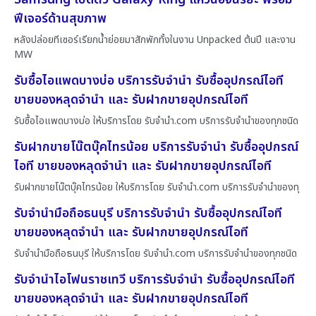
ฟีเจอร์ด้านสุขภาพ
หลังปล่อยทีเซอร์เรียกน้ำย่อยมาสักพักทั้งในงาน Unpacked ต้นปี และงาน
MW
รับซื้อไอแพดบางบ่อ บริการรับจำนำ รับซื้ออุปกรณ์ไอที
ขายของหลุดจำนำ และ รับฝากขายอุปกรณ์ไอที
รับซื้อไอแพดบางบ่อ ให้บริการโดย รับจํานํา.com บริการรับจำนำของทุกชนิด
รับฝากขายโน๊ตบุ๊คไทรน้อย บริการรับจำนำ รับซื้ออุปกรณ์
ไอที ขายของหลุดจำนำ และ รับฝากขายอุปกรณ์ไอที
รับฝากขายโน๊ตบุ๊คไทรน้อย ให้บริการโดย รับจํานํา.com บริการรับจำนำของทุ
รับจำนำมือถือธนบุรี บริการรับจำนำ รับซื้ออุปกรณ์ไอที
ขายของหลุดจำนำ และ รับฝากขายอุปกรณ์ไอที
รับจำนำมือถือธนบุรี ให้บริการโดย รับจํานํา.com บริการรับจำนำของทุกชนิด
รับจำนำไอโฟนราชเทวี บริการรับจำนำ รับซื้ออุปกรณ์ไอที
ขายของหลุดจำนำ และ รับฝากขายอุปกรณ์ไอที