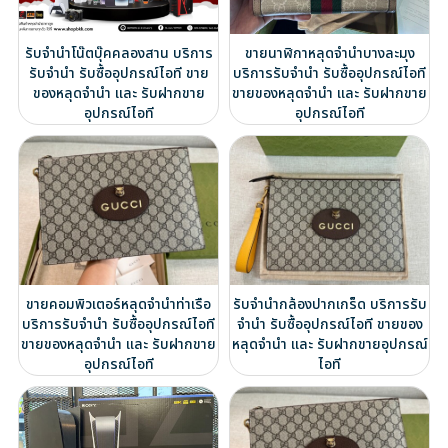
รับจำนำโน๊ตบุ๊คคลองสาน บริการ
ขายนาฬิกาหลุดจำนำบางละมุง
รับจำนำ รับซื้ออุปกรณ์ไอที ขาย
บริการรับจำนำ รับซื้ออุปกรณ์ไอที
ของหลุดจำนำ และ รับฝากขาย
ขายของหลุดจำนำ และ รับฝากขาย
อุปกรณ์ไอที
อุปกรณ์ไอที
ขายคอมพิวเตอร์หลุดจำนำท่าเรือ
รับจำนำกล้องปากเกร็ด บริการรับ
บริการรับจำนำ รับซื้ออุปกรณ์ไอที
จำนำ รับซื้ออุปกรณ์ไอที ขายของ
ขายของหลุดจำนำ และ รับฝากขาย
หลุดจำนำ และ รับฝากขายอุปกรณ์
อุปกรณ์ไอที
ไอที