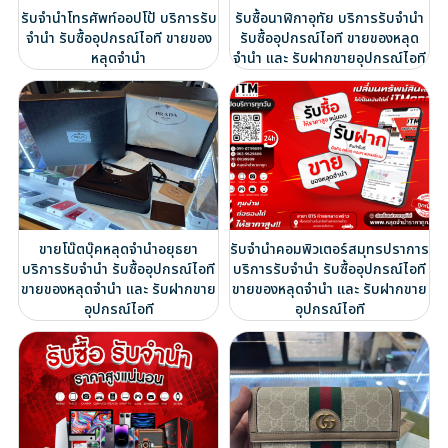
รับจำนำโทรศัพท์ออปโป้ บริการรับ
รับซื้อนาฬิกาอุทัย บริการรับจำนำ
จำนำ รับซื้ออุปกรณ์ไอที ขายของ
รับซื้ออุปกรณ์ไอที ขายของหลุด
หลุดจำนำ
จำนำ และ รับฝากขายอุปกรณ์ไอที
ขายโน๊ตบุ๊คหลุดจำนำอยุธยา
รับจำนำคอมพิวเตอร์สมุทรปราการ
บริการรับจำนำ รับซื้ออุปกรณ์ไอที
บริการรับจำนำ รับซื้ออุปกรณ์ไอที
ขายของหลุดจำนำ และ รับฝากขาย
ขายของหลุดจำนำ และ รับฝากขาย
อุปกรณ์ไอที
อุปกรณ์ไอที