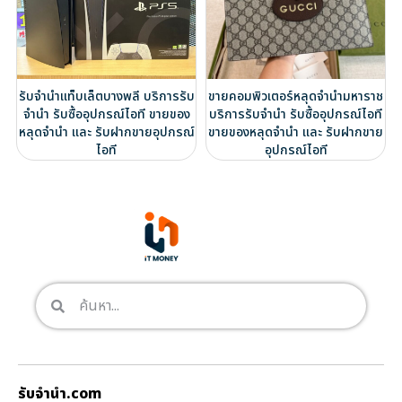
รับจำนำแท็บเล็ตบางพลี บริการรับ
ขายคอมพิวเตอร์หลุดจำนำมหาราช
จำนำ รับซื้ออุปกรณ์ไอที ขายของ
บริการรับจำนำ รับซื้ออุปกรณ์ไอที
หลุดจำนำ และ รับฝากขายอุปกรณ์
ขายของหลุดจำนำ และ รับฝากขาย
ไอที
อุปกรณ์ไอที
รับจํานํา.com