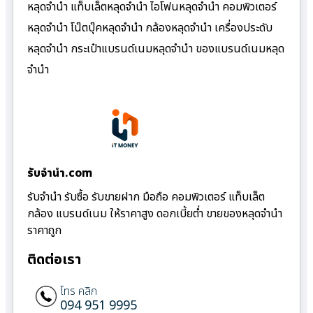
หลุดจำนำ แท็บเล็ตหลุดจำนำ ไอโฟนหลุดจำนำ คอมพิวเตอร์
หลุดจำนำ โน๊ตบุ๊คหลุดจำนำ กล้องหลุดจำนำ เครื่องประดับ
หลุดจำนำ กระเป๋าแบรนด์เนมหลุดจำนำ ของแบรนด์เนมหลุด
จำนำ
รับจํานํา.com
รับจำนำ รับซื้อ รับขายฝาก มือถือ คอมพิวเตอร์ แท็บเล็ต
กล้อง แบรนด์เนม ให้ราคาสูง ดอกเบี้ยต่ำ ขายของหลุดจำนำ
ราคาถูก
ติดต่อเรา
โทร คลิก
094 951 9995