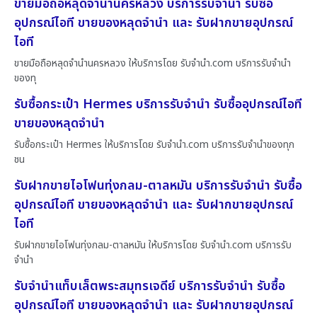
ขายมือถือหลุดจำนำนครหลวง บริการรับจำนำ รับซื้อ
อุปกรณ์ไอที ขายของหลุดจำนำ และ รับฝากขายอุปกรณ์
ไอที
ขายมือถือหลุดจำนำนครหลวง ให้บริการโดย รับจํานํา.com บริการรับจำนำ
ของทุ
รับซื้อกระเป๋า Hermes บริการรับจำนำ รับซื้ออุปกรณ์ไอที
ขายของหลุดจำนำ
รับซื้อกระเป๋า Hermes ให้บริการโดย รับจํานํา.com บริการรับจำนำของทุก
ชน
รับฝากขายไอโฟนทุ่งกลม-ตาลหมัน บริการรับจำนำ รับซื้อ
อุปกรณ์ไอที ขายของหลุดจำนำ และ รับฝากขายอุปกรณ์
ไอที
รับฝากขายไอโฟนทุ่งกลม-ตาลหมัน ให้บริการโดย รับจํานํา.com บริการรับ
จำนำ
รับจำนำแท็บเล็ตพระสมุทรเจดีย์ บริการรับจำนำ รับซื้อ
อุปกรณ์ไอที ขายของหลุดจำนำ และ รับฝากขายอุปกรณ์