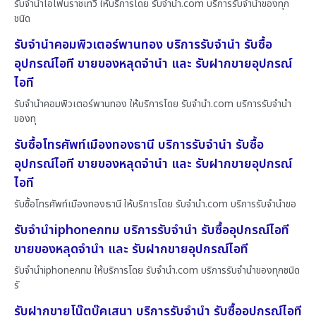
รับจำนำไอโฟนราชเทวี ให้บริการโดย รับจํานํา.com บริการรับจำนำของทุก
ชนิด
รับจำนำคอมพิวเตอร์พานทอง บริการรับจำนำ รับซื้อ
อุปกรณ์ไอที ขายของหลุดจำนำ และ รับฝากขายอุปกรณ์
ไอที
รับจำนำคอมพิวเตอร์พานทอง ให้บริการโดย รับจํานํา.com บริการรับจำนำ
ของทุ
รับซื้อโทรศัพท์เมืองทองธานี บริการรับจำนำ รับซื้อ
อุปกรณ์ไอที ขายของหลุดจำนำ และ รับฝากขายอุปกรณ์
ไอที
รับซื้อโทรศัพท์เมืองทองธานี ให้บริการโดย รับจํานํา.com บริการรับจำนำขอ
รับจำนำiphoneกทม บริการรับจำนำ รับซื้ออุปกรณ์ไอที
ขายของหลุดจำนำ และ รับฝากขายอุปกรณ์ไอที
รับจำนำiphoneกทม ให้บริการโดย รับจํานํา.com บริการรับจำนำของทุกชนิด
รั
รับฝากขายโน๊ตบุ๊คเสนา บริการรับจำนำ รับซื้ออุปกรณ์ไอที