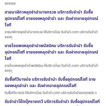
ของทุกช
ขายนาฬิกาหลุดจำนำบางกรวย บริการรับจำนำ รับซื้อ
อุปกรณ์ไอที ขายของหลุดจำนำ และ รับฝากขายอุปกรณ์
ไอที
ขายนาฬิกาหลุดจำนำบางกรวย ให้บริการโดย รับจํานํา.com บริการรับจำนำ
ของทุ
ขายไอแพดหลุดจำนำพนัสนิคม บริการรับจำนำ รับซื้อ
อุปกรณ์ไอที ขายของหลุดจำนำ และ รับฝากขายอุปกรณ์
ไอที
ขายไอแพดหลุดจำนำพนัสนิคม ให้บริการโดย รับจํานํา.com บริการรับจำนำ
ของทุ
รับซื้อทีวีบางบ่อ บริการรับจำนำ รับซื้ออุปกรณ์ไอที ขาย
ของหลุดจำนำ และ รับฝากขายอุปกรณ์ไอที
รับซื้อทีวีบางบ่อ ให้บริการโดย รับจํานํา.com บริการรับจำนำของทุกชนิด ร
รับจำนำโน๊ตบุ๊คราชเทวี บริการรับจำนำ รับซื้ออุปกรณ์ไอที