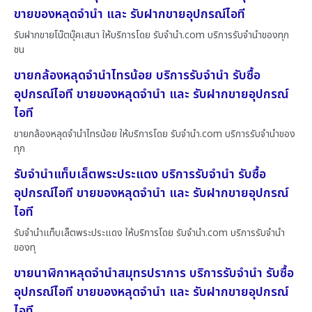
ขายของหลุดจำนำ และ รับฝากขายอุปกรณ์ไอที
รับฝากขายโน๊ตบุ๊คเสนา ให้บริการโดย รับจํานํา.com บริการรับจำนำของทุก
ชน
ขายกล้องหลุดจำนำไทรน้อย บริการรับจำนำ รับซื้อ
อุปกรณ์ไอที ขายของหลุดจำนำ และ รับฝากขายอุปกรณ์
ไอที
ขายกล้องหลุดจำนำไทรน้อย ให้บริการโดย รับจํานํา.com บริการรับจำนำของ
ทุก
รับจำนำแท็บเล็ตพระประแดง บริการรับจำนำ รับซื้อ
อุปกรณ์ไอที ขายของหลุดจำนำ และ รับฝากขายอุปกรณ์
ไอที
รับจำนำแท็บเล็ตพระประแดง ให้บริการโดย รับจํานํา.com บริการรับจำนำ
ของทุ
ขายนาฬิกาหลุดจำนำสมุทรปราการ บริการรับจำนำ รับซื้อ
อุปกรณ์ไอที ขายของหลุดจำนำ และ รับฝากขายอุปกรณ์
ไอที