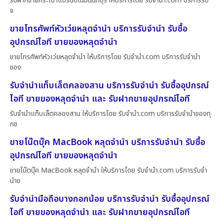
รับฝากขายกระเป๋าแบรนด์เนมนนทบุรี ให้บริการโดย รับจํานํา.com บริการรับ
จ
ขายโทรศัพท์หัวเว่ยหลุดจำนำ บริการรับจำนำ รับซื้อ
อุปกรณ์ไอที ขายของหลุดจำนำ
ขายโทรศัพท์หัวเว่ยหลุดจำนำ ให้บริการโดย รับจํานํา.com บริการรับจำนำ
ของ
รับจำนำแท็บเล็ตคลองสาน บริการรับจำนำ รับซื้ออุปกรณ์
ไอที ขายของหลุดจำนำ และ รับฝากขายอุปกรณ์ไอที
รับจำนำแท็บเล็ตคลองสาน ให้บริการโดย รับจํานํา.com บริการรับจำนำของทุ
กช
ขายโน๊ตบุ๊ค MacBook หลุดจำนำ บริการรับจำนำ รับซื้อ
อุปกรณ์ไอที ขายของหลุดจำนำ
ขายโน๊ตบุ๊ค MacBook หลุดจำนำ ให้บริการโดย รับจํานํา.com บริการรับจำ
นำข
รับจำนำมือถือบางกอกน้อย บริการรับจำนำ รับซื้ออุปกรณ์
ไอที ขายของหลุดจำนำ และ รับฝากขายอุปกรณ์ไอที