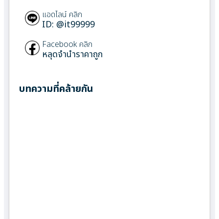
แอดไลน์ คลิก
ID: @it99999
Facebook คลิก
หลุดจำนำราคาถูก
บทความที่คล้ายกัน