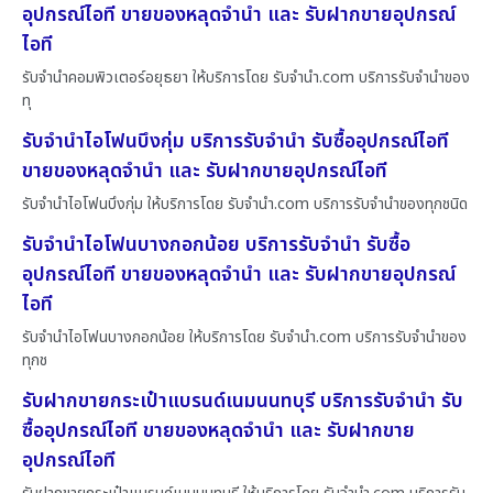
อุปกรณ์ไอที ขายของหลุดจำนำ และ รับฝากขายอุปกรณ์
ไอที
รับจำนำคอมพิวเตอร์อยุธยา ให้บริการโดย รับจํานํา.com บริการรับจำนำของ
ทุ
รับจำนำไอโฟนบึงกุ่ม บริการรับจำนำ รับซื้ออุปกรณ์ไอที
ขายของหลุดจำนำ และ รับฝากขายอุปกรณ์ไอที
รับจำนำไอโฟนบึงกุ่ม ให้บริการโดย รับจํานํา.com บริการรับจำนำของทุกชนิด
รับจำนำไอโฟนบางกอกน้อย บริการรับจำนำ รับซื้อ
อุปกรณ์ไอที ขายของหลุดจำนำ และ รับฝากขายอุปกรณ์
ไอที
รับจำนำไอโฟนบางกอกน้อย ให้บริการโดย รับจํานํา.com บริการรับจำนำของ
ทุกช
รับฝากขายกระเป๋าแบรนด์เนมนนทบุรี บริการรับจำนำ รับ
ซื้ออุปกรณ์ไอที ขายของหลุดจำนำ และ รับฝากขาย
อุปกรณ์ไอที