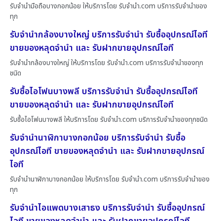
รับจำนำมือถือบางกอกน้อย ให้บริการโดย รับจํานํา.com บริการรับจำนำของ
ทุก
รับจำนำกล้องบางใหญ่ บริการรับจำนำ รับซื้ออุปกรณ์ไอที
ขายของหลุดจำนำ และ รับฝากขายอุปกรณ์ไอที
รับจำนำกล้องบางใหญ่ ให้บริการโดย รับจํานํา.com บริการรับจำนำของทุก
ชนิด
รับซื้อไอโฟนบางพลี บริการรับจำนำ รับซื้ออุปกรณ์ไอที
ขายของหลุดจำนำ และ รับฝากขายอุปกรณ์ไอที
รับซื้อไอโฟนบางพลี ให้บริการโดย รับจํานํา.com บริการรับจำนำของทุกชนิด
รับจำนำนาฬิกาบางกอกน้อย บริการรับจำนำ รับซื้อ
อุปกรณ์ไอที ขายของหลุดจำนำ และ รับฝากขายอุปกรณ์
ไอที
รับจำนำนาฬิกาบางกอกน้อย ให้บริการโดย รับจํานํา.com บริการรับจำนำของ
ทุก
รับจำนำไอแพดบางเสาธง บริการรับจำนำ รับซื้ออุปกรณ์