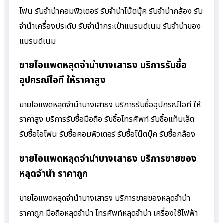
โฟน รับจำนำคอมพิวเตอร์ รับจำนำโน๊ตบุ๊ค รับจำนำกล้อง รับ
จำนำเครื่องประดับ รับจำนำกระเป๋าแบรนด์เนม รับจำนำของ
แบรนด์เนม
ขายไอแพดหลุดจำนำบางเสาธง บริการรับซื้อ
อุปกรณ์ไอที ให้ราคาสูง
ขายไอแพดหลุดจำนำบางเสาธง บริการรับซื้ออุปกรณ์ไอที ให้
ราคาสูง บริการรับซื้อมือถือ รับซื้อโทรศัพท์ รับซื้อแท็บเล็ต
รับซื้อไอโฟน รับซื้อคอมพิวเตอร์ รับซื้อโน๊ตบุ๊ค รับซื้อกล้อง
ขายไอแพดหลุดจำนำบางเสาธง บริการขายของ
หลุดจำนำ ราคาถูก
ขายไอแพดหลุดจำนำบางเสาธง บริการขายของหลุดจำนำ
ราคาถูก มือถือหลุดจำนำ โทรศัพท์หลุดจำนำ เครื่องใช้ไฟฟ้า