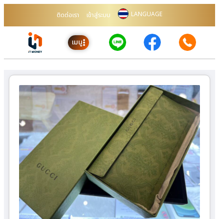
LANGUAGE
ติดต่อเรา
เข้าสู่ระบบ
เมนู