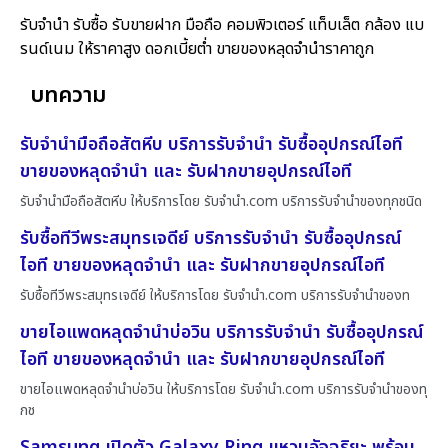
รับจำนำ รับซื้อ รับขายฝาก มือถือ คอมพิวเตอร์ แท็บเล็ต กล้อง แบ
รนด์เนม ให้ราคาสูง ดอกเบี้ยต่ำ ขายของหลุดจำนำราคาถูก
บทความ
รับจำนำมือถือสัตหีบ บริการรับจำนำ รับซื้ออุปกรณ์ไอที
ขายของหลุดจำนำ และ รับฝากขายอุปกรณ์ไอที
รับจำนำมือถือสัตหีบ ให้บริการโดย รับจํานํา.com บริการรับจำนำของทุกชนิด
รับซื้อทีวีพระสมุทรเจดีย์ บริการรับจำนำ รับซื้ออุปกรณ์
ไอที ขายของหลุดจำนำ และ รับฝากขายอุปกรณ์ไอที
รับซื้อทีวีพระสมุทรเจดีย์ ให้บริการโดย รับจํานํา.com บริการรับจำนำของท
ขายไอแพดหลุดจำนำบ่อวิน บริการรับจำนำ รับซื้ออุปกรณ์
ไอที ขายของหลุดจำนำ และ รับฝากขายอุปกรณ์ไอที
ขายไอแพดหลุดจำนำบ่อวิน ให้บริการโดย รับจํานํา.com บริการรับจำนำของทุ
กช
Samsung เปิดตัว Galaxy Ring แหวนอัจฉริยะ พร้อม