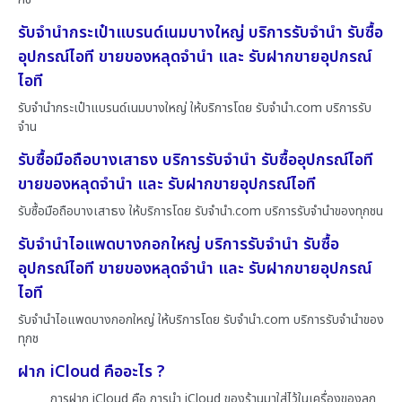
รับจำนำกระเป๋าแบรนด์เนมบางใหญ่ บริการรับจำนำ รับซื้อ
อุปกรณ์ไอที ขายของหลุดจำนำ และ รับฝากขายอุปกรณ์
ไอที
รับจำนำกระเป๋าแบรนด์เนมบางใหญ่ ให้บริการโดย รับจํานํา.com บริการรับ
จำน
รับซื้อมือถือบางเสาธง บริการรับจำนำ รับซื้ออุปกรณ์ไอที
ขายของหลุดจำนำ และ รับฝากขายอุปกรณ์ไอที
รับซื้อมือถือบางเสาธง ให้บริการโดย รับจํานํา.com บริการรับจำนำของทุกชน
รับจำนำไอแพดบางกอกใหญ่ บริการรับจำนำ รับซื้อ
อุปกรณ์ไอที ขายของหลุดจำนำ และ รับฝากขายอุปกรณ์
ไอที
รับจำนำไอแพดบางกอกใหญ่ ให้บริการโดย รับจํานํา.com บริการรับจำนำของ
ทุกช
ฝาก iCloud คืออะไร ?
การฝาก iCloud คือ การนำ iCloud ของร้านมาใส่ไว้ในเครื่องของลูก