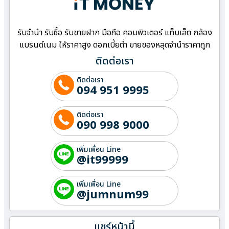
รับจำนำ รับซื้อ รับขายฝาก มือถือ คอมพิวเตอร์ แท็บเล็ต กล้อง
แบรนด์เนม ให้ราคาสูง ดอกเบี้ยต่ำ ขายของหลุดจำนำราคาถูก
ติดต่อเรา
ติดต่อเรา
094 951 9995
ติดต่อเรา
090 998 9000
เพิ่มเพื่อน Line
@it99999
เพิ่มเพื่อน Line
@jumnum99
แชร์หน้านี้