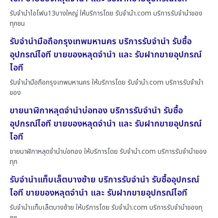
รับจำนำไอโฟน13บางใหญ่ ให้บริการโดย รับจํานํา.com บริการรับจำนำของ
ทุกชน
รับจำนำมือถือกรุงเทพมหานคร บริการรับจำนำ รับซื้อ
อุปกรณ์ไอที ขายของหลุดจำนำ และ รับฝากขายอุปกรณ์
ไอที
รับจำนำมือถือกรุงเทพมหานคร ให้บริการโดย รับจํานํา.com บริการรับจำนำ
ของ
ขายนาฬิกาหลุดจำนำบ่อทอง บริการรับจำนำ รับซื้อ
อุปกรณ์ไอที ขายของหลุดจำนำ และ รับฝากขายอุปกรณ์
ไอที
ขายนาฬิกาหลุดจำนำบ่อทอง ให้บริการโดย รับจํานํา.com บริการรับจำนำของ
ทุก
รับจำนำแท็บเล็ตบางซ้าย บริการรับจำนำ รับซื้ออุปกรณ์
ไอที ขายของหลุดจำนำ และ รับฝากขายอุปกรณ์ไอที
รับจำนำแท็บเล็ตบางซ้าย ให้บริการโดย รับจํานํา.com บริการรับจำนำของทุ
กช