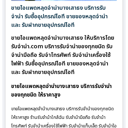
ขายไอแพดหลุดจำนำบางเสาธง บริการรับ
จำนำ รับซื้ออุปกรณ์ไอที ขายของหลุดจำนำ
และ รับฝากขายอุปกรณ์ไอที
ขายไอแพดหลุดจำนำบางเสาธง ให้บริการโดย
รับจํานํา.com บริการรับจำนำของทุกชนิด รับ
จำนำมือถือ รับจำโทรศัพท์ รับจำนำเครื่องใช้
ไฟฟ้า รับซื้ออุปกรณ์ไอที ขายของหลุดจำนำ
และ รับฝากขายอุปกรณ์ไอที
ขายไอแพดหลุดจำนำบางเสาธง บริการรับจำนำ
ของทุกชนิด ให้ราคาสูง
ขายไอแพดหลุดจำนำบางเสาธง บริการรับจำนำของทุกชนิด
ให้ราคาสูง ร้านรับจํานําใกล้ฉัน รับจำนำมือถือ รับจำนำ
โทรศัพท์ รับจำนำเครื่องใช้ไฟฟ้า รับจำนำแท็บเล็ต รับจำนำไอ