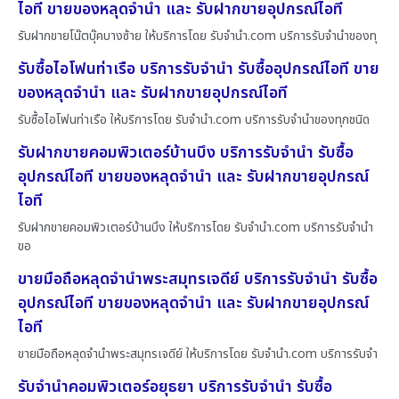
ไอที ขายของหลุดจำนำ และ รับฝากขายอุปกรณ์ไอที
รับฝากขายโน๊ตบุ๊คบางซ้าย ให้บริการโดย รับจํานํา.com บริการรับจำนำของทุ
รับซื้อไอโฟนท่าเรือ บริการรับจำนำ รับซื้ออุปกรณ์ไอที ขาย
ของหลุดจำนำ และ รับฝากขายอุปกรณ์ไอที
รับซื้อไอโฟนท่าเรือ ให้บริการโดย รับจํานํา.com บริการรับจำนำของทุกชนิด
รับฝากขายคอมพิวเตอร์บ้านบึง บริการรับจำนำ รับซื้อ
อุปกรณ์ไอที ขายของหลุดจำนำ และ รับฝากขายอุปกรณ์
ไอที
รับฝากขายคอมพิวเตอร์บ้านบึง ให้บริการโดย รับจํานํา.com บริการรับจำนำ
ขอ
ขายมือถือหลุดจำนำพระสมุทรเจดีย์ บริการรับจำนำ รับซื้อ
อุปกรณ์ไอที ขายของหลุดจำนำ และ รับฝากขายอุปกรณ์
ไอที
ขายมือถือหลุดจำนำพระสมุทรเจดีย์ ให้บริการโดย รับจํานํา.com บริการรับจำ
รับจำนำคอมพิวเตอร์อยุธยา บริการรับจำนำ รับซื้อ