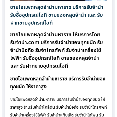
ขายไอแพดหลุดจำนำมหาราช บริการรับจำนำ
รับซื้ออุปกรณ์ไอที ขายของหลุดจำนำ และ รับ
ฝากขายอุปกรณ์ไอที
ขายไอแพดหลุดจำนำมหาราช ให้บริการโดย
รับจํานํา.com บริการรับจำนำของทุกชนิด รับ
จำนำมือถือ รับจำโทรศัพท์ รับจำนำเครื่องใช้
ไฟฟ้า รับซื้ออุปกรณ์ไอที ขายของหลุดจำนำ
และ รับฝากขายอุปกรณ์ไอที
ขายไอแพดหลุดจำนำมหาราช บริการรับจำนำของ
ทุกชนิด ให้ราคาสูง
ขายไอแพดหลุดจำนำมหาราช บริการรับจำนำของทุกชนิด ให้
ราคาสูง ร้านรับจํานําใกล้ฉัน รับจำนำมือถือ รับจำนำโทรศัพท์
รับจำนำเครื่องใช้ไฟฟ้า รับจำนำแท็บเล็ต รับจำนำไอโฟน รับ