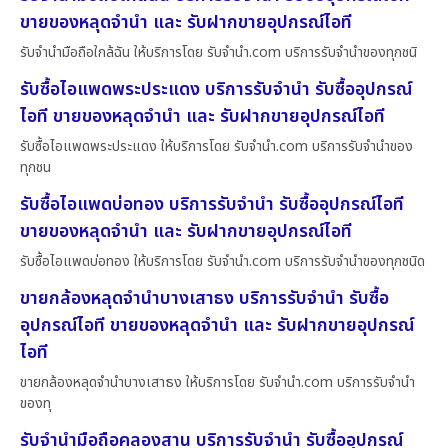
ขายของหลุดจำนำ และ รับฝากขายอุปกรณ์ไอที
รับจำนำมือถือใกล้ฉัน ให้บริการโดย รับจํานํา.com บริการรับจำนำของทุกชนิ
รับซื้อไอแพดพระประแดง บริการรับจำนำ รับซื้ออุปกรณ์
ไอที ขายของหลุดจำนำ และ รับฝากขายอุปกรณ์ไอที
รับซื้อไอแพดพระประแดง ให้บริการโดย รับจํานํา.com บริการรับจำนำของ
ทุกชน
รับซื้อไอแพดบ่อทอง บริการรับจำนำ รับซื้ออุปกรณ์ไอที
ขายของหลุดจำนำ และ รับฝากขายอุปกรณ์ไอที
รับซื้อไอแพดบ่อทอง ให้บริการโดย รับจํานํา.com บริการรับจำนำของทุกชนิด
ขายกล้องหลุดจำนำบางเสาธง บริการรับจำนำ รับซื้อ
อุปกรณ์ไอที ขายของหลุดจำนำ และ รับฝากขายอุปกรณ์
ไอที
ขายกล้องหลุดจำนำบางเสาธง ให้บริการโดย รับจํานํา.com บริการรับจำนำ
ของทุ
รับจำนำมือถือคลองสาน บริการรับจำนำ รับซื้ออุปกรณ์