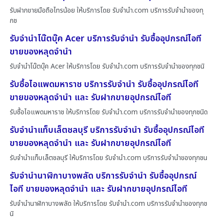
รับฝากขายมือถือไทรน้อย ให้บริการโดย รับจํานํา.com บริการรับจำนำของทุ
กช
รับจำนำโน๊ตบุ๊ค Acer บริการรับจำนำ รับซื้ออุปกรณ์ไอที
ขายของหลุดจำนำ
รับจำนำโน๊ตบุ๊ค Acer ให้บริการโดย รับจํานํา.com บริการรับจำนำของทุกชนิ
รับซื้อไอแพดมหาราช บริการรับจำนำ รับซื้ออุปกรณ์ไอที
ขายของหลุดจำนำ และ รับฝากขายอุปกรณ์ไอที
รับซื้อไอแพดมหาราช ให้บริการโดย รับจํานํา.com บริการรับจำนำของทุกชนิด
รับจำนำแท็บเล็ตชลบุรี บริการรับจำนำ รับซื้ออุปกรณ์ไอที
ขายของหลุดจำนำ และ รับฝากขายอุปกรณ์ไอที
รับจำนำแท็บเล็ตชลบุรี ให้บริการโดย รับจํานํา.com บริการรับจำนำของทุกชน
รับจำนำนาฬิกาบางพลัด บริการรับจำนำ รับซื้ออุปกรณ์
ไอที ขายของหลุดจำนำ และ รับฝากขายอุปกรณ์ไอที
รับจำนำนาฬิกาบางพลัด ให้บริการโดย รับจํานํา.com บริการรับจำนำของทุกช
นิ