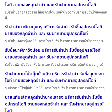
ไอที ขายของหลุดจำนำ และ รับฝากขายอุปกรณ์ไอที
รับจำนำมือถือคลองสาน ให้บริการโดย รับจํานํา.com บริการรับจำนำของทุกช
นิ
รับจำนำนาฬิกาทุ่งครุ บริการรับจำนำ รับซื้ออุปกรณ์ไอที
ขายของหลุดจำนำ และ รับฝากขายอุปกรณ์ไอที
รับจำนำนาฬิกาทุ่งครุ ให้บริการโดย รับจํานํา.com บริการรับจำนำของทุกชนิ
รับซื้อนาฬิกาวังน้อย บริการรับจำนำ รับซื้ออุปกรณ์ไอที
ขายของหลุดจำนำ และ รับฝากขายอุปกรณ์ไอที
รับซื้อนาฬิกาวังน้อย ให้บริการโดย รับจํานํา.com บริการรับจำนำของทุกชนิ
รับฝากขายโน๊ตบุ๊คบ้านบึง บริการรับจำนำ รับซื้ออุปกรณ์
ไอที ขายของหลุดจำนำ และ รับฝากขายอุปกรณ์ไอที
รับฝากขายโน๊ตบุ๊คบ้านบึง ให้บริการโดย รับจํานํา.com บริการรับจำนำของทุ
ขายแท็บเล็ตหลุดจำนำบางเสาธง บริการรับจำนำ รับซื้อ
อุปกรณ์ไอที ขายของหลุดจำนำ และ รับฝากขายอุปกรณ์
ไอที