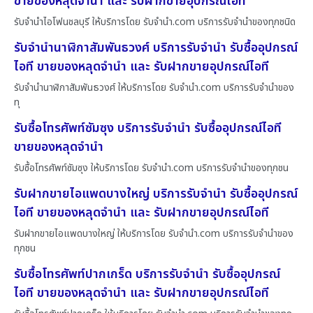
ขายของหลุดจำนำ และ รับฝากขายอุปกรณ์ไอที
รับจำนำไอโฟนชลบุรี ให้บริการโดย รับจํานํา.com บริการรับจำนำของทุกชนิด
รับจำนำนาฬิกาสัมพันธวงศ์ บริการรับจำนำ รับซื้ออุปกรณ์
ไอที ขายของหลุดจำนำ และ รับฝากขายอุปกรณ์ไอที
รับจำนำนาฬิกาสัมพันธวงศ์ ให้บริการโดย รับจํานํา.com บริการรับจำนำของ
ทุ
รับซื้อโทรศัพท์ซัมซุง บริการรับจำนำ รับซื้ออุปกรณ์ไอที
ขายของหลุดจำนำ
รับซื้อโทรศัพท์ซัมซุง ให้บริการโดย รับจํานํา.com บริการรับจำนำของทุกชน
รับฝากขายไอแพดบางใหญ่ บริการรับจำนำ รับซื้ออุปกรณ์
ไอที ขายของหลุดจำนำ และ รับฝากขายอุปกรณ์ไอที
รับฝากขายไอแพดบางใหญ่ ให้บริการโดย รับจํานํา.com บริการรับจำนำของ
ทุกชน
รับซื้อโทรศัพท์ปากเกร็ด บริการรับจำนำ รับซื้ออุปกรณ์
ไอที ขายของหลุดจำนำ และ รับฝากขายอุปกรณ์ไอที