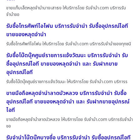
ขายแท็บเล็ตหลุดจำนำบางเสาธง ให้บริการโดย รับจํานํา.com บริการรับ
จำนำขอ
รับซื้อโทรศัพท์ไอโฟน บริการรับจำนำ รับซื้ออุปกรณ์ไอที
ขายของหลุดจำนำ
รับซื้อโทรศัพท์ไอโฟน ให้บริการโดย รับจํานํา.com บริการรับจำนำของทุกชนิ
รับซื้อโน๊ตบุ๊คศูนย์ราชการแจ้งวัฒนะ บริการรับจำนำ รับ
ซื้ออุปกรณ์ไอที ขายของหลุดจำนำ และ รับฝากขาย
อุปกรณ์ไอที
รับซื้อโน๊ตบุ๊คศูนย์ราชการแจ้งวัฒนะ ให้บริการโดย รับจํานํา.com บริการร
ขายมือถือหลุดจำนำลาดบัวหลวง บริการรับจำนำ รับซื้อ
อุปกรณ์ไอที ขายของหลุดจำนำ และ รับฝากขายอุปกรณ์
ไอที
ขายมือถือหลุดจำนำลาดบัวหลวง ให้บริการโดย รับจํานํา.com บริการรับจำนำ
ขอ
รับจำนำโน๊ตบุ๊คบางซื่อ บริการรับจำนำ รับซื้ออุปกรณ์ไอที