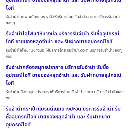
อุปกรณ์ไอที ขายของหลุดจำนำ และ รับฝากขายอุปกรณ์
ไอที
รับจำนำไอแพดเมืองทองธานี ให้บริการโดย รับจํานํา.com บริการรับจำนำ
ของทุ
รับจำนำไอโฟน13บางบ่อ บริการรับจำนำ รับซื้ออุปกรณ์
ไอที ขายของหลุดจำนำ และ รับฝากขายอุปกรณ์ไอที
รับจำนำไอโฟน13บางบ่อ ให้บริการโดย รับจํานํา.com บริการรับจำนำของทุ
กชนิ
รับจำนำกล้องสมุทรปราการ บริการรับจำนำ รับซื้อ
อุปกรณ์ไอที ขายของหลุดจำนำ และ รับฝากขายอุปกรณ์
ไอที
รับจำนำกล้องสมุทรปราการ ให้บริการโดย รับจํานํา.com บริการรับจำนำของ
ทุก
รับจำนำกระเป๋าแบรนด์เนมบางปะอิน บริการรับจำนำ รับ
ซื้ออุปกรณ์ไอที ขายของหลุดจำนำ และ รับฝากขาย
อุปกรณ์ไอที