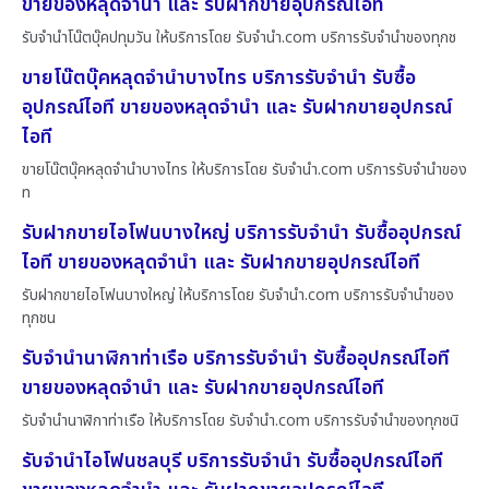
ขายของหลุดจำนำ และ รับฝากขายอุปกรณ์ไอที
รับจำนำโน๊ตบุ๊คปทุมวัน ให้บริการโดย รับจํานํา.com บริการรับจำนำของทุกช
ขายโน๊ตบุ๊คหลุดจำนำบางไทร บริการรับจำนำ รับซื้อ
อุปกรณ์ไอที ขายของหลุดจำนำ และ รับฝากขายอุปกรณ์
ไอที
ขายโน๊ตบุ๊คหลุดจำนำบางไทร ให้บริการโดย รับจํานํา.com บริการรับจำนำของ
ท
รับฝากขายไอโฟนบางใหญ่ บริการรับจำนำ รับซื้ออุปกรณ์
ไอที ขายของหลุดจำนำ และ รับฝากขายอุปกรณ์ไอที
รับฝากขายไอโฟนบางใหญ่ ให้บริการโดย รับจํานํา.com บริการรับจำนำของ
ทุกชน
รับจำนำนาฬิกาท่าเรือ บริการรับจำนำ รับซื้ออุปกรณ์ไอที
ขายของหลุดจำนำ และ รับฝากขายอุปกรณ์ไอที
รับจำนำนาฬิกาท่าเรือ ให้บริการโดย รับจํานํา.com บริการรับจำนำของทุกชนิ
รับจำนำไอโฟนชลบุรี บริการรับจำนำ รับซื้ออุปกรณ์ไอที