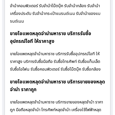
จำนำคอมพิวเตอร์ รับจำนำโน๊ตบุ๊ค รับจำนำกล้อง รับจำนำ
เครื่องประดับ รับจำนำกระเป๋าแบรนด์เนม รับจำนำของแบ
รนด์เนม
ขายไอแพดหลุดจำนำมหาราช บริการรับซื้อ
อุปกรณ์ไอที ให้ราคาสูง
ขายไอแพดหลุดจำนำมหาราช บริการรับซื้ออุปกรณ์ไอที ให้
ราคาสูง บริการรับซื้อมือถือ รับซื้อโทรศัพท์ รับซื้อแท็บเล็ต
รับซื้อไอโฟน รับซื้อคอมพิวเตอร์ รับซื้อโน๊ตบุ๊ค รับซื้อกล้อง
ขายไอแพดหลุดจำนำมหาราช บริการขายของหลุด
จำนำ ราคาถูก
ขายไอแพดหลุดจำนำมหาราช บริการขายของหลุดจำนำ ราคา
ถูก มือถือหลุดจำนำ โทรศัพท์หลุดจำนำ เครื่องใช้ไฟฟ้าหลุด