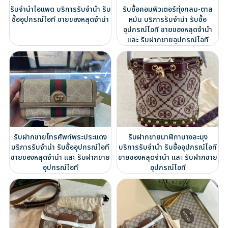
รับจำนำไอแพด บริการรับจำนำ รับ
รับซื้อคอมพิวเตอร์ทุ่งกลม-ตาล
ซื้ออุปกรณ์ไอที ขายของหลุดจำนำ
หมัน บริการรับจำนำ รับซื้อ
อุปกรณ์ไอที ขายของหลุดจำนำ
และ รับฝากขายอุปกรณ์ไอที
รับฝากขายโทรศัพท์พระประแดง
รับฝากขายนาฬิกาบางละมุง
บริการรับจำนำ รับซื้ออุปกรณ์ไอที
บริการรับจำนำ รับซื้ออุปกรณ์ไอที
ขายของหลุดจำนำ และ รับฝากขาย
ขายของหลุดจำนำ และ รับฝากขาย
อุปกรณ์ไอที
อุปกรณ์ไอที