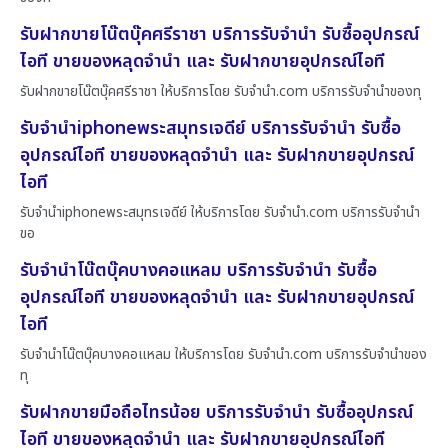
รับฝากขายโน๊ตบุ๊คศรีราชา บริการรับจำนำ รับซื้ออุปกรณ์
ไอที ขายของหลุดจำนำ และ รับฝากขายอุปกรณ์ไอที
รับฝากขายโน๊ตบุ๊คศรีราชา ให้บริการโดย รับจํานํา.com บริการรับจำนำของทุ
รับจำนำiphoneพระสมุทรเจดีย์ บริการรับจำนำ รับซื้อ
อุปกรณ์ไอที ขายของหลุดจำนำ และ รับฝากขายอุปกรณ์
ไอที
รับจำนำiphoneพระสมุทรเจดีย์ ให้บริการโดย รับจํานํา.com บริการรับจำนำ
ขอ
รับจำนำโน๊ตบุ๊คบางคอแหลม บริการรับจำนำ รับซื้อ
อุปกรณ์ไอที ขายของหลุดจำนำ และ รับฝากขายอุปกรณ์
ไอที
รับจำนำโน๊ตบุ๊คบางคอแหลม ให้บริการโดย รับจํานํา.com บริการรับจำนำของ
ทุ
รับฝากขายมือถือไทรน้อย บริการรับจำนำ รับซื้ออุปกรณ์
ไอที ขายของหลุดจำนำ และ รับฝากขายอุปกรณ์ไอที