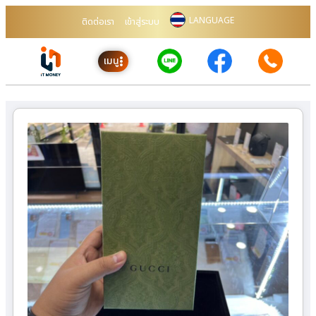
LANGUAGE
ติดต่อเรา
เข้าสู่ระบบ
เมนู