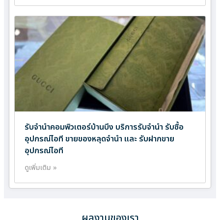
รับจำนำคอมพิวเตอร์บ้านบึง บริการรับจำนำ รับซื้อ
อุปกรณ์ไอที ขายของหลุดจำนำ และ รับฝากขาย
อุปกรณ์ไอที
ดูเพิ่มเติม »
ผลงานของเรา