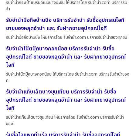
รับจำนำกระเป๋าแบรนด์เนมบางปะอิน ให้บริการโดย รับจํานํา.com บริการรับ
จำ
รับจำนำมือถือบ้านบึง บริการรับจำนำ รับซื้ออุปกรณ์ไอที
ขายของหลุดจำนำ และ รับฝากขายอุปกรณ์ไอที
รับจำนำมือถือบ้านบึง ให้บริการโดย รับจํานํา.com บริการรับจำนำของทุกชนิ
รับจำนำโน๊ตบุ๊คบางกอกน้อย บริการรับจำนำ รับซื้อ
อุปกรณ์ไอที ขายของหลุดจำนำ และ รับฝากขายอุปกรณ์
ไอที
รับจำนำโน๊ตบุ๊คบางกอกน้อย ให้บริการโดย รับจํานํา.com บริการรับจำนำของ
ท
รับจำนำแท็บเล็ตบางขุนเทียน บริการรับจำนำ รับซื้อ
อุปกรณ์ไอที ขายของหลุดจำนำ และ รับฝากขายอุปกรณ์
ไอที
รับจำนำแท็บเล็ตบางขุนเทียน ให้บริการโดย รับจํานํา.com บริการรับจำนำ
ของ
รับซื้อไอแพดท่าเรือ บริการรับจำนำ รับซื้ออุปกรณ์ไอที