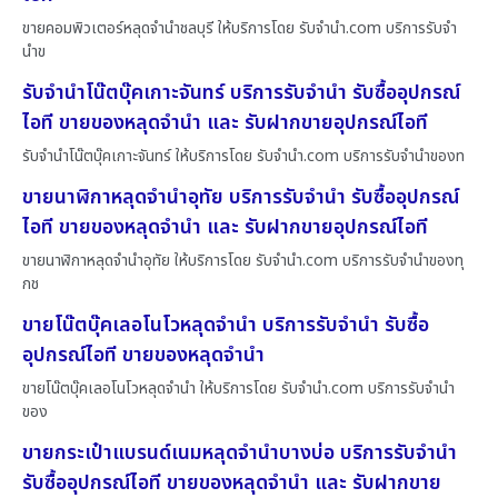
ขายคอมพิวเตอร์หลุดจำนำชลบุรี ให้บริการโดย รับจํานํา.com บริการรับจำ
นำข
รับจำนำโน๊ตบุ๊คเกาะจันทร์ บริการรับจำนำ รับซื้ออุปกรณ์
ไอที ขายของหลุดจำนำ และ รับฝากขายอุปกรณ์ไอที
รับจำนำโน๊ตบุ๊คเกาะจันทร์ ให้บริการโดย รับจํานํา.com บริการรับจำนำของท
ขายนาฬิกาหลุดจำนำอุทัย บริการรับจำนำ รับซื้ออุปกรณ์
ไอที ขายของหลุดจำนำ และ รับฝากขายอุปกรณ์ไอที
ขายนาฬิกาหลุดจำนำอุทัย ให้บริการโดย รับจํานํา.com บริการรับจำนำของทุ
กช
ขายโน๊ตบุ๊คเลอโนโวหลุดจำนำ บริการรับจำนำ รับซื้อ
อุปกรณ์ไอที ขายของหลุดจำนำ
ขายโน๊ตบุ๊คเลอโนโวหลุดจำนำ ให้บริการโดย รับจํานํา.com บริการรับจำนำ
ของ
ขายกระเป๋าแบรนด์เนมหลุดจำนำบางบ่อ บริการรับจำนำ
รับซื้ออุปกรณ์ไอที ขายของหลุดจำนำ และ รับฝากขาย