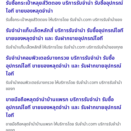
รับซื้อกระเป๋าหลุยส์วิตตอง บริการรับจำนำ รับซื้ออุปกรณ์
ไอที ขายของหลุดจำนำ
รับซื้อกระเป๋าหลุยส์วิตตอง ให้บริการโดย รับจํานํา.com บริการรับจำนำของ
รับจำนำแท็บเล็ตหลักสี่ บริการรับจำนำ รับซื้ออุปกรณ์ไอที
ขายของหลุดจำนำ และ รับฝากขายอุปกรณ์ไอที
รับจำนำแท็บเล็ตหลักสี่ ให้บริการโดย รับจํานํา.com บริการรับจำนำของทุกช
รับจำนำคอมพิวเตอร์บางกรวย บริการรับจำนำ รับซื้อ
อุปกรณ์ไอที ขายของหลุดจำนำ และ รับฝากขายอุปกรณ์
ไอที
รับจำนำคอมพิวเตอร์บางกรวย ให้บริการโดย รับจํานํา.com บริการรับจำนำ
ของท
ขายมือถือหลุดจำนำบ้านแพรก บริการรับจำนำ รับซื้อ
อุปกรณ์ไอที ขายของหลุดจำนำ และ รับฝากขายอุปกรณ์
ไอที
ขายมือถือหลุดจำนำบ้านแพรก ให้บริการโดย รับจํานํา.com บริการรับจำนำ
ของท