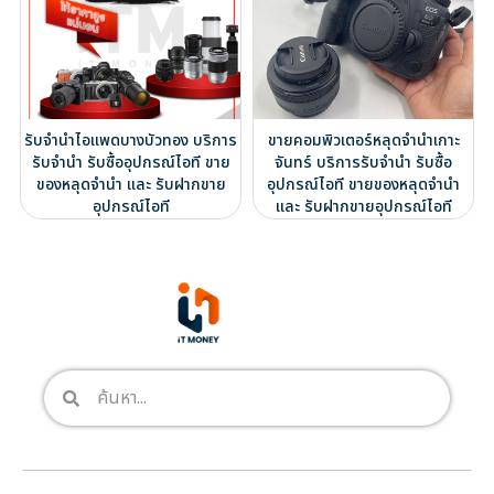
รับจำนำไอแพดบางบัวทอง บริการ
ขายคอมพิวเตอร์หลุดจำนำเกาะ
รับจำนำ รับซื้ออุปกรณ์ไอที ขาย
จันทร์ บริการรับจำนำ รับซื้อ
ของหลุดจำนำ และ รับฝากขาย
อุปกรณ์ไอที ขายของหลุดจำนำ
อุปกรณ์ไอที
และ รับฝากขายอุปกรณ์ไอที