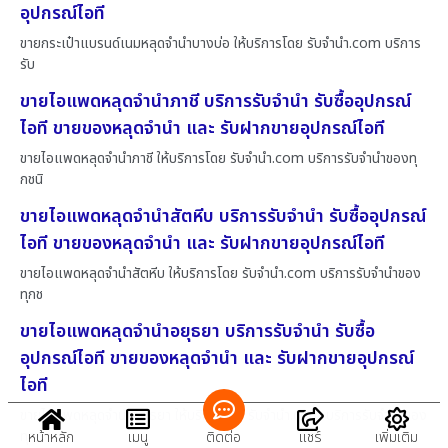
อุปกรณ์ไอที
ขายกระเป๋าแบรนด์เนมหลุดจำนำบางบ่อ ให้บริการโดย รับจํานํา.com บริการ
รับ
ขายไอแพดหลุดจำนำภาชี บริการรับจำนำ รับซื้ออุปกรณ์
ไอที ขายของหลุดจำนำ และ รับฝากขายอุปกรณ์ไอที
ขายไอแพดหลุดจำนำภาชี ให้บริการโดย รับจํานํา.com บริการรับจำนำของทุ
กชนิ
ขายไอแพดหลุดจำนำสัตหีบ บริการรับจำนำ รับซื้ออุปกรณ์
ไอที ขายของหลุดจำนำ และ รับฝากขายอุปกรณ์ไอที
ขายไอแพดหลุดจำนำสัตหีบ ให้บริการโดย รับจํานํา.com บริการรับจำนำของ
ทุกช
ขายไอแพดหลุดจำนำอยุธยา บริการรับจำนำ รับซื้อ
อุปกรณ์ไอที ขายของหลุดจำนำ และ รับฝากขายอุปกรณ์
ไอที
ขายไอแพดหลุดจำนำอยุธยา ให้บริการโดย รับจํานํา.com บริการรับจำนำของ
ทุกช
หน้าหลัก
เมนู
ติดต่อ
แชร์
เพิ่มเติม