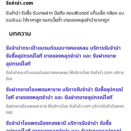
รับจํานํา.com
รับจำนำ รับซื้อ รับขายฝาก มือถือ คอมพิวเตอร์ แท็บเล็ต กล้อง แบ
รนด์เนม ให้ราคาสูง ดอกเบี้ยต่ำ ขายของหลุดจำนำราคาถูก
บทความ
รับจำนำกระเป๋าแบรนด์เนมบางคอแหลม บริการรับจำนำ
รับซื้ออุปกรณ์ไอที ขายของหลุดจำนำ และ รับฝากขาย
อุปกรณ์ไอที
รับจำนำกระเป๋าแบรนด์เนมบางคอแหลม ให้บริการโดย รับจํานํา.com บริการ
รับจ
รับฝากขายไอแพดมหาราช บริการรับจำนำ รับซื้ออุปกรณ์
ไอที ขายของหลุดจำนำ และ รับฝากขายอุปกรณ์ไอที
รับฝากขายไอแพดมหาราช ให้บริการโดย รับจํานํา.com บริการรับจำนำของทุ
กชนิ
รับจำนำไอแพดเมืองทองธานี บริการรับจำนำ รับซื้อ