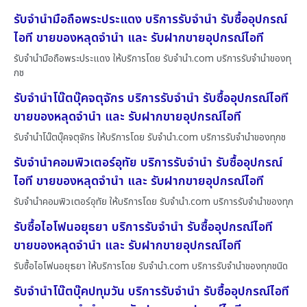
รับจำนำมือถือพระประแดง บริการรับจำนำ รับซื้ออุปกรณ์
ไอที ขายของหลุดจำนำ และ รับฝากขายอุปกรณ์ไอที
รับจำนำมือถือพระประแดง ให้บริการโดย รับจํานํา.com บริการรับจำนำของทุ
กช
รับจำนำโน๊ตบุ๊คจตุจักร บริการรับจำนำ รับซื้ออุปกรณ์ไอที
ขายของหลุดจำนำ และ รับฝากขายอุปกรณ์ไอที
รับจำนำโน๊ตบุ๊คจตุจักร ให้บริการโดย รับจํานํา.com บริการรับจำนำของทุกช
รับจำนำคอมพิวเตอร์อุทัย บริการรับจำนำ รับซื้ออุปกรณ์
ไอที ขายของหลุดจำนำ และ รับฝากขายอุปกรณ์ไอที
รับจำนำคอมพิวเตอร์อุทัย ให้บริการโดย รับจํานํา.com บริการรับจำนำของทุก
รับซื้อไอโฟนอยุธยา บริการรับจำนำ รับซื้ออุปกรณ์ไอที
ขายของหลุดจำนำ และ รับฝากขายอุปกรณ์ไอที
รับซื้อไอโฟนอยุธยา ให้บริการโดย รับจํานํา.com บริการรับจำนำของทุกชนิด
รับจำนำโน๊ตบุ๊คปทุมวัน บริการรับจำนำ รับซื้ออุปกรณ์ไอที