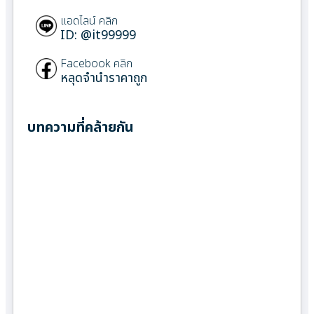
แอดไลน์ คลิก
ID: @it99999
Facebook คลิก
หลุดจำนำราคาถูก
บทความที่คล้ายกัน