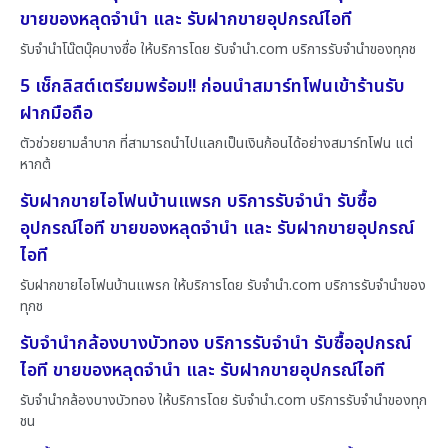
ขายของหลุดจำนำ และ รับฝากขายอุปกรณ์ไอที
รับจำนำโน๊ตบุ๊คบางซื่อ ให้บริการโดย รับจํานํา.com บริการรับจำนำของทุกช
5 เช็กลิสต์เตรียมพร้อม!! ก่อนนำสมาร์ทโฟนเข้าร้านรับ
ฝากมือถือ
ตัวช่วยยามลำบาก ที่สามารถนำไปแลกเป็นเงินก้อนได้อย่างสมาร์ทโฟน แต่
หากต้
รับฝากขายไอโฟนบ้านแพรก บริการรับจำนำ รับซื้อ
อุปกรณ์ไอที ขายของหลุดจำนำ และ รับฝากขายอุปกรณ์
ไอที
รับฝากขายไอโฟนบ้านแพรก ให้บริการโดย รับจํานํา.com บริการรับจำนำของ
ทุกช
รับจำนำกล้องบางบัวทอง บริการรับจำนำ รับซื้ออุปกรณ์
ไอที ขายของหลุดจำนำ และ รับฝากขายอุปกรณ์ไอที
รับจำนำกล้องบางบัวทอง ให้บริการโดย รับจํานํา.com บริการรับจำนำของทุก
ชน