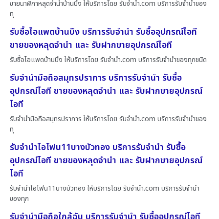
ขายนาฬิกาหลุดจำนำบ้านบึง ให้บริการโดย รับจํานํา.com บริการรับจำนำของ
ทุ
รับซื้อไอแพดบ้านบึง บริการรับจำนำ รับซื้ออุปกรณ์ไอที
ขายของหลุดจำนำ และ รับฝากขายอุปกรณ์ไอที
รับซื้อไอแพดบ้านบึง ให้บริการโดย รับจํานํา.com บริการรับจำนำของทุกชนิด
รับจำนำมือถือสมุทรปราการ บริการรับจำนำ รับซื้อ
อุปกรณ์ไอที ขายของหลุดจำนำ และ รับฝากขายอุปกรณ์
ไอที
รับจำนำมือถือสมุทรปราการ ให้บริการโดย รับจํานํา.com บริการรับจำนำของ
ทุ
รับจำนำไอโฟน11บางบัวทอง บริการรับจำนำ รับซื้อ
อุปกรณ์ไอที ขายของหลุดจำนำ และ รับฝากขายอุปกรณ์
ไอที
รับจำนำไอโฟน11บางบัวทอง ให้บริการโดย รับจํานํา.com บริการรับจำนำ
ของทุก
รับจำนำมือถือใกล้ฉัน บริการรับจำนำ รับซื้ออุปกรณ์ไอที