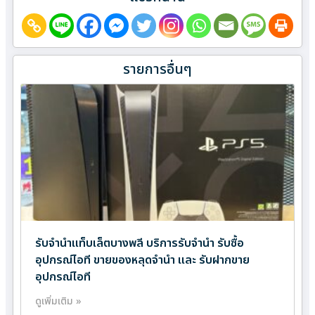
รายการอื่นๆ
รับจำนำแท็บเล็ตบางพลี บริการรับจำนำ รับซื้อ
อุปกรณ์ไอที ขายของหลุดจำนำ และ รับฝากขาย
อุปกรณ์ไอที
ดูเพิ่มเติม »