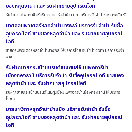
ของหลุดจำนำ และ รับฝากขายอุปกรณ์ไอที
รับจำนำไอโฟนภาชี ให้บริการโดย รับจํานํา.com บริการรับจำนำของทุกชนิด รั
ขายคอมพิวเตอร์หลุดจำนำบางพลี บริการรับจำนำ รับซื้อ
อุปกรณ์ไอที ขายของหลุดจำนำ และ รับฝากขายอุปกรณ์
ไอที
ขายคอมพิวเตอร์หลุดจำนำบางพลี ให้บริการโดย รับจํานํา.com บริการรับจำ
นำข
รับฝากขายกระเป๋าแบรนด์เนมศูนย์อิมแพคอารีน่า
เมืองทองธานี บริการรับจำนำ รับซื้ออุปกรณ์ไอที ขายของ
หลุดจำนำ และ รับฝากขายอุปกรณ์ไอที
รับฝากขายกระเป๋าแบรนด์เนมศูนย์อิมแพคอารีน่าเมืองทองธานี ให้บริการ
โดย ร
ขายนาฬิกาหลุดจำนำบ้านบึง บริการรับจำนำ รับซื้อ
อุปกรณ์ไอที ขายของหลุดจำนำ และ รับฝากขายอุปกรณ์
ไอที