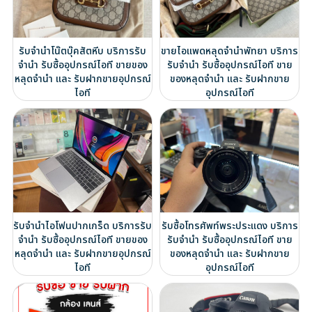
รับจำนำโน๊ตบุ๊คสัตหีบ บริการรับ
ขายไอแพดหลุดจำนำพัทยา บริการ
จำนำ รับซื้ออุปกรณ์ไอที ขายของ
รับจำนำ รับซื้ออุปกรณ์ไอที ขาย
หลุดจำนำ และ รับฝากขายอุปกรณ์
ของหลุดจำนำ และ รับฝากขาย
ไอที
อุปกรณ์ไอที
รับจำนำไอโฟนปากเกร็ด บริการรับ
รับซื้อโทรศัพท์พระประแดง บริการ
จำนำ รับซื้ออุปกรณ์ไอที ขายของ
รับจำนำ รับซื้ออุปกรณ์ไอที ขาย
หลุดจำนำ และ รับฝากขายอุปกรณ์
ของหลุดจำนำ และ รับฝากขาย
ไอที
อุปกรณ์ไอที