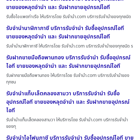
ขายของหลุดจำนำ และ รับฝากขายอุปกรณ์ไอที
รับซื้อไอแพดท่าเรือ ให้บริการโดย รับจํานํา.com บริการรับจำนำของทุกชนิด
รับจำนำนาฬิกาภาชี บริการรับจำนำ รับซื้ออุปกรณ์ไอที
ขายของหลุดจำนำ และ รับฝากขายอุปกรณ์ไอที
รับจำนำนาฬิกาภาชี ให้บริการโดย รับจํานํา.com บริการรับจำนำของทุกชนิด ร
รับฝากขายมือถือพานทอง บริการรับจำนำ รับซื้ออุปกรณ์
ไอที ขายของหลุดจำนำ และ รับฝากขายอุปกรณ์ไอที
รับฝากขายมือถือพานทอง ให้บริการโดย รับจํานํา.com บริการรับจำนำของ
ทุกชน
รับจำนำแท็บเล็ตคลองสามวา บริการรับจำนำ รับซื้อ
อุปกรณ์ไอที ขายของหลุดจำนำ และ รับฝากขายอุปกรณ์
ไอที
รับจำนำแท็บเล็ตคลองสามวา ให้บริการโดย รับจํานํา.com บริการรับจำนำ
ของทุ
รับจำนำไอโฟนภาชี บริการรับจำนำ รับซื้ออุปกรณ์ไอที ขาย