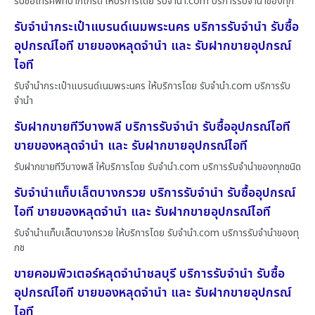
รับซื้อโทรศัพท์ปากเกร็ด ให้บริการโดย รับจํานํา.com บริการรับจำนำของทุก
รับจำนำกระเป๋าแบรนด์เนมพระนคร บริการรับจำนำ รับซื้อ
อุปกรณ์ไอที ขายของหลุดจำนำ และ รับฝากขายอุปกรณ์
ไอที
รับจำนำกระเป๋าแบรนด์เนมพระนคร ให้บริการโดย รับจํานํา.com บริการรับ
จำนำ
รับฝากขายทีวีบางพลี บริการรับจำนำ รับซื้ออุปกรณ์ไอที
ขายของหลุดจำนำ และ รับฝากขายอุปกรณ์ไอที
รับฝากขายทีวีบางพลี ให้บริการโดย รับจํานํา.com บริการรับจำนำของทุกชนิด
รับจำนำแท็บเล็ตบางกรวย บริการรับจำนำ รับซื้ออุปกรณ์
ไอที ขายของหลุดจำนำ และ รับฝากขายอุปกรณ์ไอที
รับจำนำแท็บเล็ตบางกรวย ให้บริการโดย รับจํานํา.com บริการรับจำนำของทุ
กช
ขายคอมพิวเตอร์หลุดจำนำชลบุรี บริการรับจำนำ รับซื้อ
อุปกรณ์ไอที ขายของหลุดจำนำ และ รับฝากขายอุปกรณ์
ไอที