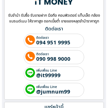
รับจำนำ รับซื้อ รับขายฝาก มือถือ คอมพิวเตอร์ แท็บเล็ต กล้อง
แบรนด์เนม ให้ราคาสูง ดอกเบี้ยต่ำ ขายของหลุดจำนำราคาถูก
ติดต่อเรา
ติดต่อเรา
094 951 9995
ติดต่อเรา
090 998 9000
เพิ่มเพื่อน Line
@it99999
เพิ่มเพื่อน Line
@jumnum99
แชร์หน้านี้