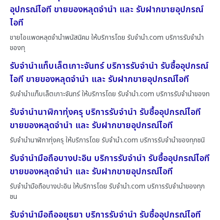
อุปกรณ์ไอที ขายของหลุดจำนำ และ รับฝากขายอุปกรณ์
ไอที
ขายไอแพดหลุดจำนำพนัสนิคม ให้บริการโดย รับจํานํา.com บริการรับจำนำ
ของทุ
รับจำนำแท็บเล็ตเกาะจันทร์ บริการรับจำนำ รับซื้ออุปกรณ์
ไอที ขายของหลุดจำนำ และ รับฝากขายอุปกรณ์ไอที
รับจำนำแท็บเล็ตเกาะจันทร์ ให้บริการโดย รับจํานํา.com บริการรับจำนำของท
รับจำนำนาฬิกาทุ่งครุ บริการรับจำนำ รับซื้ออุปกรณ์ไอที
ขายของหลุดจำนำ และ รับฝากขายอุปกรณ์ไอที
รับจำนำนาฬิกาทุ่งครุ ให้บริการโดย รับจํานํา.com บริการรับจำนำของทุกชนิ
รับจำนำมือถือบางปะอิน บริการรับจำนำ รับซื้ออุปกรณ์ไอที
ขายของหลุดจำนำ และ รับฝากขายอุปกรณ์ไอที
รับจำนำมือถือบางปะอิน ให้บริการโดย รับจํานํา.com บริการรับจำนำของทุก
ชน
รับจำนำมือถืออยุธยา บริการรับจำนำ รับซื้ออุปกรณ์ไอที