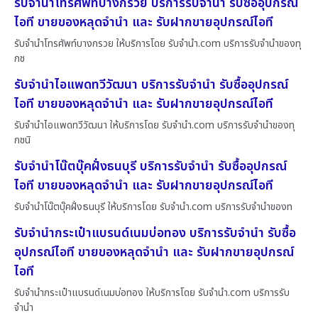
รับจำนำโทรศัพท์บางกรวย บริการรับจำนำ รับซื้ออุปกรณ์
ไอที ขายของหลุดจำนำ และ รับฝากขายอุปกรณ์ไอที
รับจำนำโทรศัพท์บางกรวย ให้บริการโดย รับจํานํา.com บริการรับจำนำของทุ
กช
รับจำนำไอแพดทวีวัฒนา บริการรับจำนำ รับซื้ออุปกรณ์
ไอที ขายของหลุดจำนำ และ รับฝากขายอุปกรณ์ไอที
รับจำนำไอแพดทวีวัฒนา ให้บริการโดย รับจํานํา.com บริการรับจำนำของทุ
กชนิ
รับจำนำโน๊ตบุ๊คฝั่งธนบุรี บริการรับจำนำ รับซื้ออุปกรณ์
ไอที ขายของหลุดจำนำ และ รับฝากขายอุปกรณ์ไอที
รับจำนำโน๊ตบุ๊คฝั่งธนบุรี ให้บริการโดย รับจํานํา.com บริการรับจำนำของท
รับจำนำกระเป๋าแบรนด์เนมบ่อทอง บริการรับจำนำ รับซื้อ
อุปกรณ์ไอที ขายของหลุดจำนำ และ รับฝากขายอุปกรณ์
ไอที
รับจำนำกระเป๋าแบรนด์เนมบ่อทอง ให้บริการโดย รับจํานํา.com บริการรับ
จำนำ