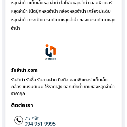
หลุดจำนำ แท็บเล็ตหลุดจำนำ ไอโฟนหลุดจำนำ คอมพิวเตอร์
หลุดจำนำ โน๊ตบุ๊คหลุดจำนำ กล้องหลุดจำนำ เครื่องประดับ
หลุดจำนำ กระเป๋าแบรนด์เนมหลุดจำนำ ของแบรนด์เนมหลุด
จำนำ
รับจํานํา.com
รับจำนำ รับซื้อ รับขายฝาก มือถือ คอมพิวเตอร์ แท็บเล็ต
กล้อง แบรนด์เนม ให้ราคาสูง ดอกเบี้ยต่ำ ขายของหลุดจำนำ
ราคาถูก
ติดต่อเรา
โทร คลิก
094 951 9995