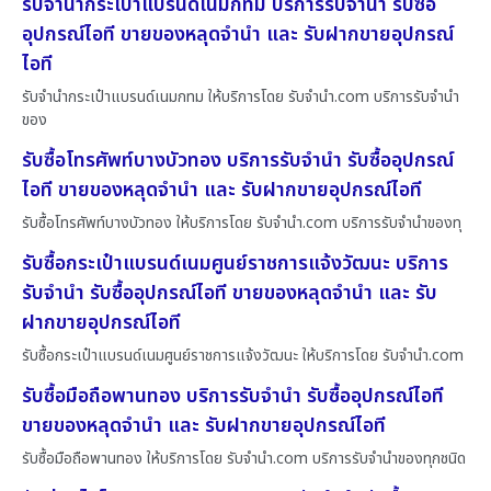
รับจำนำกระเป๋าแบรนด์เนมกทม บริการรับจำนำ รับซื้อ
อุปกรณ์ไอที ขายของหลุดจำนำ และ รับฝากขายอุปกรณ์
ไอที
รับจำนำกระเป๋าแบรนด์เนมกทม ให้บริการโดย รับจํานํา.com บริการรับจำนำ
ของ
รับซื้อโทรศัพท์บางบัวทอง บริการรับจำนำ รับซื้ออุปกรณ์
ไอที ขายของหลุดจำนำ และ รับฝากขายอุปกรณ์ไอที
รับซื้อโทรศัพท์บางบัวทอง ให้บริการโดย รับจํานํา.com บริการรับจำนำของทุ
รับซื้อกระเป๋าแบรนด์เนมศูนย์ราชการแจ้งวัฒนะ บริการ
รับจำนำ รับซื้ออุปกรณ์ไอที ขายของหลุดจำนำ และ รับ
ฝากขายอุปกรณ์ไอที
รับซื้อกระเป๋าแบรนด์เนมศูนย์ราชการแจ้งวัฒนะ ให้บริการโดย รับจํานํา.com
รับซื้อมือถือพานทอง บริการรับจำนำ รับซื้ออุปกรณ์ไอที
ขายของหลุดจำนำ และ รับฝากขายอุปกรณ์ไอที
รับซื้อมือถือพานทอง ให้บริการโดย รับจํานํา.com บริการรับจำนำของทุกชนิด