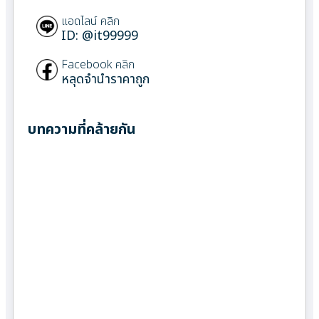
แอดไลน์ คลิก
ID: @it99999
Facebook คลิก
หลุดจำนำราคาถูก
บทความที่คล้ายกัน