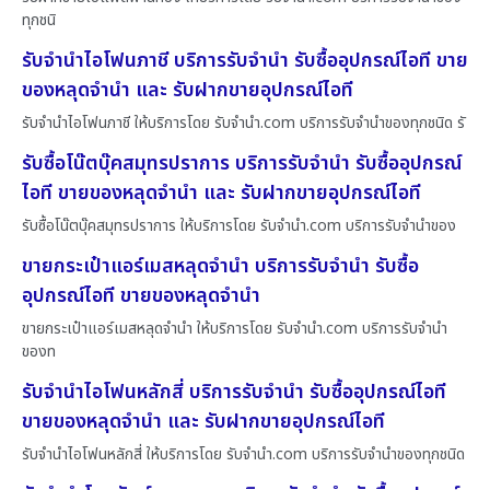
ทุกชนิ
รับจำนำไอโฟนภาชี บริการรับจำนำ รับซื้ออุปกรณ์ไอที ขาย
ของหลุดจำนำ และ รับฝากขายอุปกรณ์ไอที
รับจำนำไอโฟนภาชี ให้บริการโดย รับจํานํา.com บริการรับจำนำของทุกชนิด รั
รับซื้อโน๊ตบุ๊คสมุทรปราการ บริการรับจำนำ รับซื้ออุปกรณ์
ไอที ขายของหลุดจำนำ และ รับฝากขายอุปกรณ์ไอที
รับซื้อโน๊ตบุ๊คสมุทรปราการ ให้บริการโดย รับจํานํา.com บริการรับจำนำของ
ขายกระเป๋าแอร์เมสหลุดจำนำ บริการรับจำนำ รับซื้อ
อุปกรณ์ไอที ขายของหลุดจำนำ
ขายกระเป๋าแอร์เมสหลุดจำนำ ให้บริการโดย รับจํานํา.com บริการรับจำนำ
ของท
รับจำนำไอโฟนหลักสี่ บริการรับจำนำ รับซื้ออุปกรณ์ไอที
ขายของหลุดจำนำ และ รับฝากขายอุปกรณ์ไอที
รับจำนำไอโฟนหลักสี่ ให้บริการโดย รับจํานํา.com บริการรับจำนำของทุกชนิด