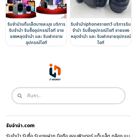
รับจำนำแท็บเล็ตบางละมุง บริการ
รับจำนำiphoneราชเทวี บริการรับ
รับจำนำ รับซื้ออุปกรณ์ไอที ขาย
จำนำ รับซื้ออุปกรณ์ไอที ขายของ
ของหลุดจำนำ และ รับฝากขาย
หลุดจำนำ และ รับฝากขายอุปกรณ์
อุปกรณ์ไอที
ไอที
รับจํานํา.com
รับจำนำ รับซื้อ รับขายฝาก มือถือ คอมพิวเตอร์ แท็บเล็ต กล้อง แบ