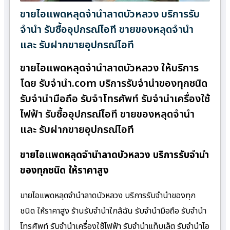
ขายไอแพดหลุดจำนำลาดบัวหลวง บริการรับ
จำนำ รับซื้ออุปกรณ์ไอที ขายของหลุดจำนำ
และ รับฝากขายอุปกรณ์ไอที
ขายไอแพดหลุดจำนำลาดบัวหลวง ให้บริการ
โดย รับจํานํา.com บริการรับจำนำของทุกชนิด
รับจำนำมือถือ รับจำโทรศัพท์ รับจำนำเครื่องใช้
ไฟฟ้า รับซื้ออุปกรณ์ไอที ขายของหลุดจำนำ
และ รับฝากขายอุปกรณ์ไอที
ขายไอแพดหลุดจำนำลาดบัวหลวง บริการรับจำนำ
ของทุกชนิด ให้ราคาสูง
ขายไอแพดหลุดจำนำลาดบัวหลวง บริการรับจำนำของทุก
ชนิด ให้ราคาสูง ร้านรับจํานําใกล้ฉัน รับจำนำมือถือ รับจำนำ
โทรศัพท์ รับจำนำเครื่องใช้ไฟฟ้า รับจำนำแท็บเล็ต รับจำนำไอ