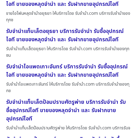
ไอที ขายของหลุดจำนำ และ รับฝากขายอุปกรณ์ไอที
ขายไอโฟนหลุดจำนำอยุธยา ให้บริการโดย รับจํานํา.com บริการรับจำนำของ
ทุกช
รับจำนำแท็บเล็ตอยุธยา บริการรับจำนำ รับซื้ออุปกรณ์
ไอที ขายของหลุดจำนำ และ รับฝากขายอุปกรณ์ไอที
รับจำนำแท็บเล็ตอยุธยา ให้บริการโดย รับจํานํา.com บริการรับจำนำของทุก
ชน
รับจำนำไอแพดเกาะจันทร์ บริการรับจำนำ รับซื้ออุปกรณ์
ไอที ขายของหลุดจำนำ และ รับฝากขายอุปกรณ์ไอที
รับจำนำไอแพดเกาะจันทร์ ให้บริการโดย รับจํานํา.com บริการรับจำนำของทุ
กช
รับจำนำแท็บเล็ตป้อมปราบศัตรูพ่าย บริการรับจำนำ รับ
ซื้ออุปกรณ์ไอที ขายของหลุดจำนำ และ รับฝากขาย
อุปกรณ์ไอที
รับจำนำแท็บเล็ตป้อมปราบศัตรูพ่าย ให้บริการโดย รับจํานํา.com บริการรับจ