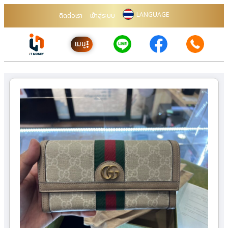
LANGUAGE
ติดต่อเรา
เข้าสู่ระบบ
เมนู