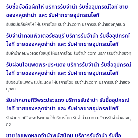
รับซื้อมือถือผักไห่ บริการรับจำนำ รับซื้ออุปกรณ์ไอที ขาย
ของหลุดจำนำ และ รับฝากขายอุปกรณ์ไอที
รับซื้อมือถือผักไห่ ให้บริการโดย รับจํานํา.com บริการรับจำนำของทุกชนิด
รับจำนำคอมพิวเตอร์ชลบุรี บริการรับจำนำ รับซื้ออุปกรณ์
ไอที ขายของหลุดจำนำ และ รับฝากขายอุปกรณ์ไอที
รับจำนำคอมพิวเตอร์ชลบุรี ให้บริการโดย รับจํานํา.com บริการรับจำนำของทุ
รับผ่อนไอแพดพระประแดง บริการรับจำนำ รับซื้ออุปกรณ์
ไอที ขายของหลุดจำนำ และ รับฝากขายอุปกรณ์ไอที
รับผ่อนไอแพดพระประแดง ให้บริการโดย รับจํานํา.com บริการรับจำนำของ
ทุกชน
รับฝากขายทีวีพระประแดง บริการรับจำนำ รับซื้ออุปกรณ์
ไอที ขายของหลุดจำนำ และ รับฝากขายอุปกรณ์ไอที
รับฝากขายทีวีพระประแดง ให้บริการโดย รับจํานํา.com บริการรับจำนำของทุ
กช
ขายไอแพดหลุดจำนำพนัสนิคม บริการรับจำนำ รับซื้อ