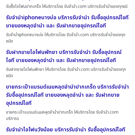
รับซื้อไอโฟนปากเกร็ด ให้บริการโดย รับจํานํา.com บริการรับจำนำของทุกชนิ
รับจำนำiphoneบางบ่อ บริการรับจำนำ รับซื้ออุปกรณ์ไอที
ขายของหลุดจำนำ และ รับฝากขายอุปกรณ์ไอที
รับจำนำiphoneบางบ่อ ให้บริการโดย รับจํานํา.com บริการรับจำนำของทุก
ชนิด
รับฝากขายไอโฟนพัทยา บริการรับจำนำ รับซื้ออุปกรณ์
ไอที ขายของหลุดจำนำ และ รับฝากขายอุปกรณ์ไอที
รับฝากขายไอโฟนพัทยา ให้บริการโดย รับจํานํา.com บริการรับจำนำของทุก
ชนิด
ขายกระเป๋าแบรนด์เนมหลุดจำนำปากเกร็ด บริการรับจำนำ
รับซื้ออุปกรณ์ไอที ขายของหลุดจำนำ และ รับฝากขาย
อุปกรณ์ไอที
ขายกระเป๋าแบรนด์เนมหลุดจำนำปากเกร็ด ให้บริการโดย รับจํานํา.com
บริการร
รับจำนำไอโฟนวังน้อย บริการรับจำนำ รับซื้ออุปกรณ์ไอที