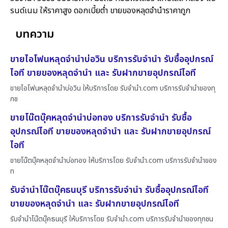
รนด์เนม ให้ราคาสูง ดอกเบี้ยต่ำ ขายของหลุดจำนำราคาถูก
บทความ
ขายไอโฟนหลุดจำนำบ่อวิน บริการรับจำนำ รับซื้ออุปกรณ์
ไอที ขายของหลุดจำนำ และ รับฝากขายอุปกรณ์ไอที
ขายไอโฟนหลุดจำนำบ่อวิน ให้บริการโดย รับจํานํา.com บริการรับจำนำของทุ
กช
ขายโน๊ตบุ๊คหลุดจำนำบ่อทอง บริการรับจำนำ รับซื้อ
อุปกรณ์ไอที ขายของหลุดจำนำ และ รับฝากขายอุปกรณ์
ไอที
ขายโน๊ตบุ๊คหลุดจำนำบ่อทอง ให้บริการโดย รับจํานํา.com บริการรับจำนำของ
ท
รับจำนำโน๊ตบุ๊คธนบุรี บริการรับจำนำ รับซื้ออุปกรณ์ไอที
ขายของหลุดจำนำ และ รับฝากขายอุปกรณ์ไอที
รับจำนำโน๊ตบุ๊คธนบุรี ให้บริการโดย รับจํานํา.com บริการรับจำนำของทุกชน