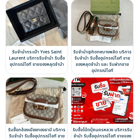
รับจำนำกระเป๋า Yves Saint
รับจำนำiphoneบางพลัด บริการ
Laurent บริการรับจำนำ รับซื้อ
รับจำนำ รับซื้ออุปกรณ์ไอที ขาย
อุปกรณ์ไอที ขายของหลุดจำนำ
ของหลุดจำนำ และ รับฝากขาย
อุปกรณ์ไอที
รับซื้อกล้องเมืองทองธานี บริการ
รับซื้อโน๊ตบุ๊คนครหลวง บริการรับ
รับจำนำ รับซื้ออุปกรณ์ไอที ขาย
จำนำ รับซื้ออุปกรณ์ไอที ขายของ