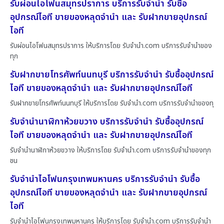
รับผ่อนไอโฟนสมุทรปราการ บริการรับจำนำ รับซื้อ
อุปกรณ์ไอที ขายของหลุดจำนำ และ รับฝากขายอุปกรณ์
ไอที
รับผ่อนไอโฟนสมุทรปราการ ให้บริการโดย รับจํานํา.com บริการรับจำนำของ
ทุก
รับฝากขายโทรศัพท์นนทบุรี บริการรับจำนำ รับซื้ออุปกรณ์
ไอที ขายของหลุดจำนำ และ รับฝากขายอุปกรณ์ไอที
รับฝากขายโทรศัพท์นนทบุรี ให้บริการโดย รับจํานํา.com บริการรับจำนำของทุ
รับจำนำนาฬิกาห้วยขวาง บริการรับจำนำ รับซื้ออุปกรณ์
ไอที ขายของหลุดจำนำ และ รับฝากขายอุปกรณ์ไอที
รับจำนำนาฬิกาห้วยขวาง ให้บริการโดย รับจํานํา.com บริการรับจำนำของทุก
ชน
รับจำนำไอโฟนกรุงเทพมหานคร บริการรับจำนำ รับซื้อ
อุปกรณ์ไอที ขายของหลุดจำนำ และ รับฝากขายอุปกรณ์
ไอที
รับจำนำไอโฟนกรุงเทพมหานคร ให้บริการโดย รับจํานํา.com บริการรับจำนำ