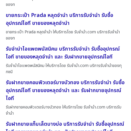
ของท
ขายกระเป๋า Prada หลุดจำนำ บริการรับจำนำ รับซื้อ
อุปกรณ์ไอที ขายของหลุดจำนำ
ขายกระเป๋า Prada หลุดจำนำ ให้บริการโดย รับจํานํา.com บริการรับจำนำ
ของท
รับจำนำไอแพดพนัสนิคม บริการรับจำนำ รับซื้ออุปกรณ์
ไอที ขายของหลุดจำนำ และ รับฝากขายอุปกรณ์ไอที
รับจำนำไอแพดพนัสนิคม ให้บริการโดย รับจํานํา.com บริการรับจำนำของทุ
กชนิ
รับฝากขายคอมพิวเตอร์บางบัวทอง บริการรับจำนำ รับซื้อ
อุปกรณ์ไอที ขายของหลุดจำนำ และ รับฝากขายอุปกรณ์
ไอที
รับฝากขายคอมพิวเตอร์บางบัวทอง ให้บริการโดย รับจํานํา.com บริการรับ
จำนำ
รับฝากขายแท็บเล็ตบางบ่อ บริการรับจำนำ รับซื้ออุปกรณ์