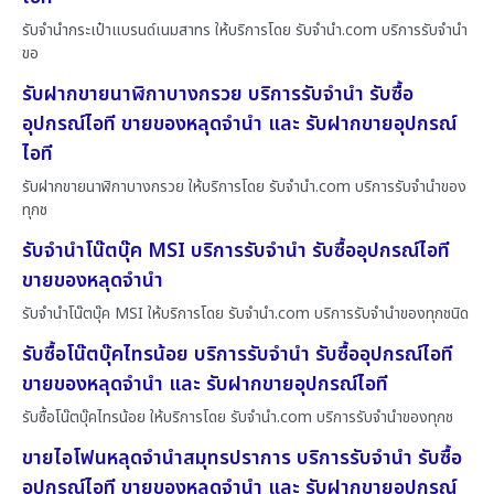
รับจำนำกระเป๋าแบรนด์เนมสาทร ให้บริการโดย รับจํานํา.com บริการรับจำนำ
ขอ
รับฝากขายนาฬิกาบางกรวย บริการรับจำนำ รับซื้อ
อุปกรณ์ไอที ขายของหลุดจำนำ และ รับฝากขายอุปกรณ์
ไอที
รับฝากขายนาฬิกาบางกรวย ให้บริการโดย รับจํานํา.com บริการรับจำนำของ
ทุกช
รับจำนำโน๊ตบุ๊ค MSI บริการรับจำนำ รับซื้ออุปกรณ์ไอที
ขายของหลุดจำนำ
รับจำนำโน๊ตบุ๊ค MSI ให้บริการโดย รับจํานํา.com บริการรับจำนำของทุกชนิด
รับซื้อโน๊ตบุ๊คไทรน้อย บริการรับจำนำ รับซื้ออุปกรณ์ไอที
ขายของหลุดจำนำ และ รับฝากขายอุปกรณ์ไอที
รับซื้อโน๊ตบุ๊คไทรน้อย ให้บริการโดย รับจํานํา.com บริการรับจำนำของทุกช
ขายไอโฟนหลุดจำนำสมุทรปราการ บริการรับจำนำ รับซื้อ
อุปกรณ์ไอที ขายของหลุดจำนำ และ รับฝากขายอุปกรณ์