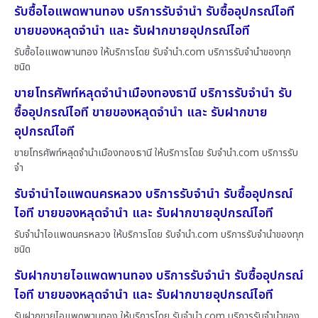
รับซื้อไอแพดพานทอง บริการรับจำนำ รับซื้ออุปกรณ์ไอที
ขายของหลุดจำนำ และ รับฝากขายอุปกรณ์ไอที
รับซื้อไอแพดพานทอง ให้บริการโดย รับจํานํา.com บริการรับจำนำของทุก
ชนิด
ขายโทรศัพท์หลุดจำนำเมืองทองธานี บริการรับจำนำ รับ
ซื้ออุปกรณ์ไอที ขายของหลุดจำนำ และ รับฝากขาย
อุปกรณ์ไอที
ขายโทรศัพท์หลุดจำนำเมืองทองธานี ให้บริการโดย รับจํานํา.com บริการรับ
จำ
รับจำนำไอแพดนครหลวง บริการรับจำนำ รับซื้ออุปกรณ์
ไอที ขายของหลุดจำนำ และ รับฝากขายอุปกรณ์ไอที
รับจำนำไอแพดนครหลวง ให้บริการโดย รับจํานํา.com บริการรับจำนำของทุก
ชนิด
รับฝากขายไอแพดพานทอง บริการรับจำนำ รับซื้ออุปกรณ์
ไอที ขายของหลุดจำนำ และ รับฝากขายอุปกรณ์ไอที
รับฝากขายไอแพดพานทอง ให้บริการโดย รับจํานํา.com บริการรับจำนำของ