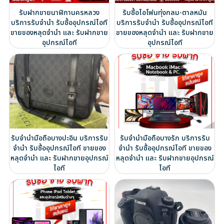
รับฝากขายนาฬิกานครหลวง
รับซื้อไอโฟนทุ่งกลม-ตาลหมัน
บริการรับจำนำ รับซื้ออุปกรณ์ไอที
บริการรับจำนำ รับซื้ออุปกรณ์ไอที
ขายของหลุดจำนำ และ รับฝากขาย
ขายของหลุดจำนำ และ รับฝากขาย
อุปกรณ์ไอที
อุปกรณ์ไอที
รับจำนำมือถือบางปะอิน บริการรับ
รับจำนำมือถือบางรัก บริการรับ
จำนำ รับซื้ออุปกรณ์ไอที ขายของ
จำนำ รับซื้ออุปกรณ์ไอที ขายของ
หลุดจำนำ และ รับฝากขายอุปกรณ์
หลุดจำนำ และ รับฝากขายอุปกรณ์
ไอที
ไอที