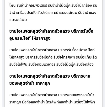
โฟน รับจำนำคอมพิวเตอร์ รับจำนำโน๊ตบุ๊ค รับจำนำกล้อง รับ
จำนำเครื่องประดับ รับจำนำกระเป๋าแบรนด์เนม รับจำนำของ
แบรนด์เนม
ขายไอแพดหลุดจำนำลาดบัวหลวง บริการรับซื้อ
อุปกรณ์ไอที ให้ราคาสูง
ขายไอแพดหลุดจำนำลาดบัวหลวง บริการรับซื้ออุปกรณ์ไอที
ให้ราคาสูง บริการรับซื้อมือถือ รับซื้อโทรศัพท์ รับซื้อแท็บเล็ต
รับซื้อไอโฟน รับซื้อคอมพิวเตอร์ รับซื้อโน๊ตบุ๊ค รับซื้อกล้อง
ขายไอแพดหลุดจำนำลาดบัวหลวง บริการขาย
ของหลุดจำนำ ราคาถูก
ขายไอแพดหลุดจำนำลาดบัวหลวง บริการขายของหลุดจำนำ
ราคาถูก มือถือหลุดจำนำ โทรศัพท์หลุดจำนำ เครื่องใช้ไฟฟ้า