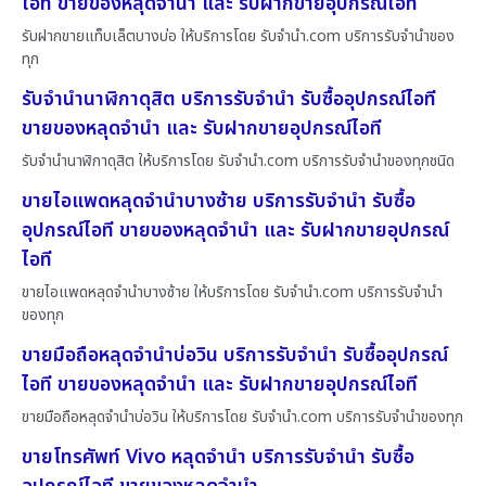
ไอที ขายของหลุดจำนำ และ รับฝากขายอุปกรณ์ไอที
รับฝากขายแท็บเล็ตบางบ่อ ให้บริการโดย รับจํานํา.com บริการรับจำนำของ
ทุก
รับจำนำนาฬิกาดุสิต บริการรับจำนำ รับซื้ออุปกรณ์ไอที
ขายของหลุดจำนำ และ รับฝากขายอุปกรณ์ไอที
รับจำนำนาฬิกาดุสิต ให้บริการโดย รับจํานํา.com บริการรับจำนำของทุกชนิด
ขายไอแพดหลุดจำนำบางซ้าย บริการรับจำนำ รับซื้อ
อุปกรณ์ไอที ขายของหลุดจำนำ และ รับฝากขายอุปกรณ์
ไอที
ขายไอแพดหลุดจำนำบางซ้าย ให้บริการโดย รับจํานํา.com บริการรับจำนำ
ของทุก
ขายมือถือหลุดจำนำบ่อวิน บริการรับจำนำ รับซื้ออุปกรณ์
ไอที ขายของหลุดจำนำ และ รับฝากขายอุปกรณ์ไอที
ขายมือถือหลุดจำนำบ่อวิน ให้บริการโดย รับจํานํา.com บริการรับจำนำของทุก
ขายโทรศัพท์ Vivo หลุดจำนำ บริการรับจำนำ รับซื้อ