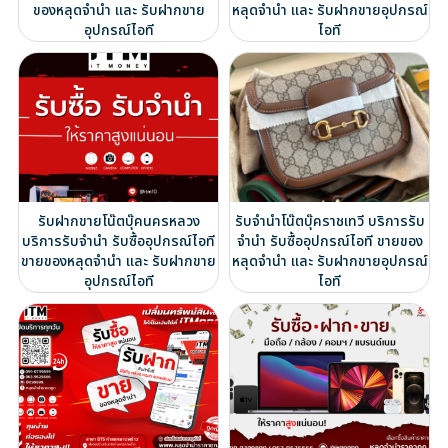
ของหลุดจำนำ และ รับฝากขาย
หลุดจำนำ และ รับฝากขายอุปกรณ์
อุปกรณ์ไอที
ไอที
รับฝากขายโน๊ตบุ๊คนครหลวง
รับจำนำโน๊ตบุ๊คราชเทวี บริการรับ
บริการรับจำนำ รับซื้ออุปกรณ์ไอที
จำนำ รับซื้ออุปกรณ์ไอที ขายของ
ขายของหลุดจำนำ และ รับฝากขาย
หลุดจำนำ และ รับฝากขายอุปกรณ์
อุปกรณ์ไอที
ไอที