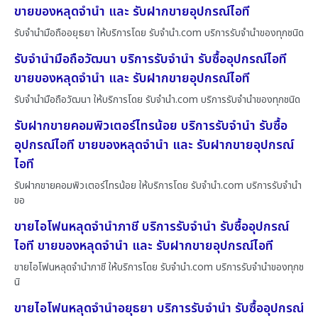
ขายของหลุดจำนำ และ รับฝากขายอุปกรณ์ไอที
รับจำนำมือถืออยุธยา ให้บริการโดย รับจํานํา.com บริการรับจำนำของทุกชนิด
รับจำนำมือถือวัฒนา บริการรับจำนำ รับซื้ออุปกรณ์ไอที
ขายของหลุดจำนำ และ รับฝากขายอุปกรณ์ไอที
รับจำนำมือถือวัฒนา ให้บริการโดย รับจํานํา.com บริการรับจำนำของทุกชนิด
รับฝากขายคอมพิวเตอร์ไทรน้อย บริการรับจำนำ รับซื้อ
อุปกรณ์ไอที ขายของหลุดจำนำ และ รับฝากขายอุปกรณ์
ไอที
รับฝากขายคอมพิวเตอร์ไทรน้อย ให้บริการโดย รับจํานํา.com บริการรับจำนำ
ขอ
ขายไอโฟนหลุดจำนำภาชี บริการรับจำนำ รับซื้ออุปกรณ์
ไอที ขายของหลุดจำนำ และ รับฝากขายอุปกรณ์ไอที
ขายไอโฟนหลุดจำนำภาชี ให้บริการโดย รับจํานํา.com บริการรับจำนำของทุกช
นิ
ขายไอโฟนหลุดจำนำอยุธยา บริการรับจำนำ รับซื้ออุปกรณ์