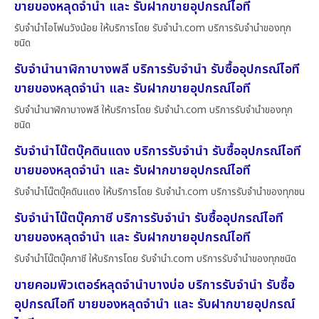
ขายของหลุดจำนำ และ รับฝากขายอุปกรณ์ไอที
รับจำนำไอโฟนวังน้อย ให้บริการโดย รับจํานํา.com บริการรับจำนำของทุก
ชนิด
รับจำนำนาฬิกาบางพลี บริการรับจำนำ รับซื้ออุปกรณ์ไอที
ขายของหลุดจำนำ และ รับฝากขายอุปกรณ์ไอที
รับจำนำนาฬิกาบางพลี ให้บริการโดย รับจํานํา.com บริการรับจำนำของทุก
ชนิด
รับจำนำโน๊ตบุ๊คดินแดง บริการรับจำนำ รับซื้ออุปกรณ์ไอที
ขายของหลุดจำนำ และ รับฝากขายอุปกรณ์ไอที
รับจำนำโน๊ตบุ๊คดินแดง ให้บริการโดย รับจํานํา.com บริการรับจำนำของทุกชน
รับจำนำโน๊ตบุ๊คภาชี บริการรับจำนำ รับซื้ออุปกรณ์ไอที
ขายของหลุดจำนำ และ รับฝากขายอุปกรณ์ไอที
รับจำนำโน๊ตบุ๊คภาชี ให้บริการโดย รับจํานํา.com บริการรับจำนำของทุกชนิด
ขายคอมพิวเตอร์หลุดจำนำบางบ่อ บริการรับจำนำ รับซื้อ
อุปกรณ์ไอที ขายของหลุดจำนำ และ รับฝากขายอุปกรณ์