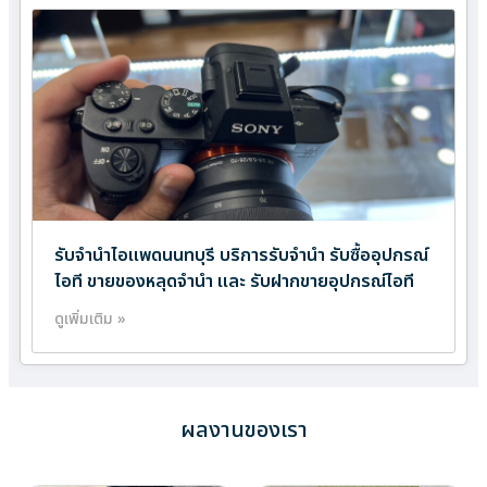
รับจำนำไอแพดนนทบุรี บริการรับจำนำ รับซื้ออุปกรณ์
ไอที ขายของหลุดจำนำ และ รับฝากขายอุปกรณ์ไอที
ดูเพิ่มเติม »
ผลงานของเรา