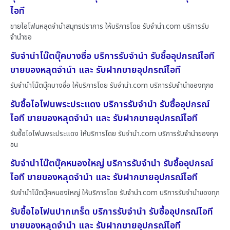
ไอที
ขายไอโฟนหลุดจำนำสมุทรปราการ ให้บริการโดย รับจํานํา.com บริการรับ
จำนำขอ
รับจำนำโน๊ตบุ๊คบางซื่อ บริการรับจำนำ รับซื้ออุปกรณ์ไอที
ขายของหลุดจำนำ และ รับฝากขายอุปกรณ์ไอที
รับจำนำโน๊ตบุ๊คบางซื่อ ให้บริการโดย รับจํานํา.com บริการรับจำนำของทุกช
รับซื้อไอโฟนพระประแดง บริการรับจำนำ รับซื้ออุปกรณ์
ไอที ขายของหลุดจำนำ และ รับฝากขายอุปกรณ์ไอที
รับซื้อไอโฟนพระประแดง ให้บริการโดย รับจํานํา.com บริการรับจำนำของทุก
ชน
รับจำนำโน๊ตบุ๊คหนองใหญ่ บริการรับจำนำ รับซื้ออุปกรณ์
ไอที ขายของหลุดจำนำ และ รับฝากขายอุปกรณ์ไอที
รับจำนำโน๊ตบุ๊คหนองใหญ่ ให้บริการโดย รับจํานํา.com บริการรับจำนำของทุก
รับซื้อไอโฟนปากเกร็ด บริการรับจำนำ รับซื้ออุปกรณ์ไอที
ขายของหลุดจำนำ และ รับฝากขายอุปกรณ์ไอที