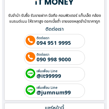
รับจำนำ รับซื้อ รับขายฝาก มือถือ คอมพิวเตอร์ แท็บเล็ต กล้อง
แบรนด์เนม ให้ราคาสูง ดอกเบี้ยต่ำ ขายของหลุดจำนำราคาถูก
ติดต่อเรา
ติดต่อเรา
094 951 9995
ติดต่อเรา
090 998 9000
เพิ่มเพื่อน Line
@it99999
เพิ่มเพื่อน Line
@jumnum99
แชร์หน้านี้