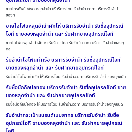
อุปกรณ์ไอที ขายของหลุดจำนำ
ขายโทรศัพท์ Vivo หลุดจำนำ ให้บริการโดย รับจํานํา.com บริการรับจำนำ
ของท
ขายไอโฟนหลุดจำนำผักไห่ บริการรับจำนำ รับซื้ออุปกรณ์
ไอที ขายของหลุดจำนำ และ รับฝากขายอุปกรณ์ไอที
ขายไอโฟนหลุดจำนำผักไห่ ให้บริการโดย รับจํานํา.com บริการรับจำนำของทุ
กช
รับจำนำไอโฟนท่าเรือ บริการรับจำนำ รับซื้ออุปกรณ์ไอที
ขายของหลุดจำนำ และ รับฝากขายอุปกรณ์ไอที
รับจำนำไอโฟนท่าเรือ ให้บริการโดย รับจํานํา.com บริการรับจำนำของทุกชนิด
รับซื้อมือถือบ่อทอง บริการรับจำนำ รับซื้ออุปกรณ์ไอที ขาย
ของหลุดจำนำ และ รับฝากขายอุปกรณ์ไอที
รับซื้อมือถือบ่อทอง ให้บริการโดย รับจํานํา.com บริการรับจำนำของทุกชนิด
รับจำนำกระเป๋าแบรนด์เนมสาทร บริการรับจำนำ รับซื้อ
อุปกรณ์ไอที ขายของหลุดจำนำ และ รับฝากขายอุปกรณ์
ไอที