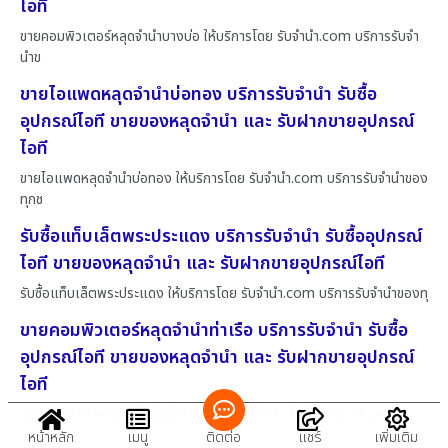
ไอที
ขายคอมพิวเตอร์หลุดจำนำบางบ่อ ให้บริการโดย รับจํานํา.com บริการรับจำ
นำข
ขายไอแพดหลุดจำนำบ่อทอง บริการรับจำนำ รับซื้อ
อุปกรณ์ไอที ขายของหลุดจำนำ และ รับฝากขายอุปกรณ์
ไอที
ขายไอแพดหลุดจำนำบ่อทอง ให้บริการโดย รับจํานํา.com บริการรับจำนำของ
ทุกช
รับซื้อแท็บเล็ตพระประแดง บริการรับจำนำ รับซื้ออุปกรณ์
ไอที ขายของหลุดจำนำ และ รับฝากขายอุปกรณ์ไอที
รับซื้อแท็บเล็ตพระประแดง ให้บริการโดย รับจํานํา.com บริการรับจำนำของทุ
ขายคอมพิวเตอร์หลุดจำนำท่าเรือ บริการรับจำนำ รับซื้อ
อุปกรณ์ไอที ขายของหลุดจำนำ และ รับฝากขายอุปกรณ์
ไอที
ขายคอมพิวเตอร์หลุดจำนำท่าเรือ ให้บริการโดย รับจํานํา.com บริการรับ
จำนำ
หน้าหลัก
เมนู
ติดต่อ
แชร์
เพิ่มเติม