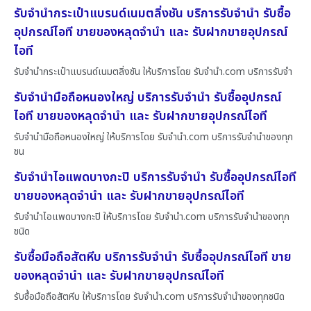
รับจำนำกระเป๋าแบรนด์เนมตลิ่งชัน บริการรับจำนำ รับซื้อ
อุปกรณ์ไอที ขายของหลุดจำนำ และ รับฝากขายอุปกรณ์
ไอที
รับจำนำกระเป๋าแบรนด์เนมตลิ่งชัน ให้บริการโดย รับจํานํา.com บริการรับจำ
รับจำนำมือถือหนองใหญ่ บริการรับจำนำ รับซื้ออุปกรณ์
ไอที ขายของหลุดจำนำ และ รับฝากขายอุปกรณ์ไอที
รับจำนำมือถือหนองใหญ่ ให้บริการโดย รับจํานํา.com บริการรับจำนำของทุก
ชน
รับจำนำไอแพดบางกะปิ บริการรับจำนำ รับซื้ออุปกรณ์ไอที
ขายของหลุดจำนำ และ รับฝากขายอุปกรณ์ไอที
รับจำนำไอแพดบางกะปิ ให้บริการโดย รับจํานํา.com บริการรับจำนำของทุก
ชนิด
รับซื้อมือถือสัตหีบ บริการรับจำนำ รับซื้ออุปกรณ์ไอที ขาย
ของหลุดจำนำ และ รับฝากขายอุปกรณ์ไอที
รับซื้อมือถือสัตหีบ ให้บริการโดย รับจํานํา.com บริการรับจำนำของทุกชนิด