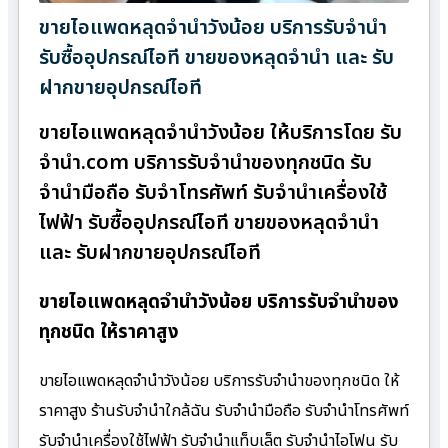
ขายไอแพดหลุดจำนำวังน้อย บริการรับจำนำ
รับซื้ออุปกรณ์ไอที ขายของหลุดจำนำ และ รับ
ฝากขายอุปกรณ์ไอที
ขายไอแพดหลุดจำนำวังน้อย ให้บริการโดย รับ
จํานํา.com บริการรับจำนำของทุกชนิด รับ
จำนำมือถือ รับจำโทรศัพท์ รับจำนำเครื่องใช้
ไฟฟ้า รับซื้ออุปกรณ์ไอที ขายของหลุดจำนำ
และ รับฝากขายอุปกรณ์ไอที
ขายไอแพดหลุดจำนำวังน้อย บริการรับจำนำของ
ทุกชนิด ให้ราคาสูง
ขายไอแพดหลุดจำนำวังน้อย บริการรับจำนำของทุกชนิด ให้
ราคาสูง ร้านรับจํานําใกล้ฉัน รับจำนำมือถือ รับจำนำโทรศัพท์
รับจำนำเครื่องใช้ไฟฟ้า รับจำนำแท็บเล็ต รับจำนำไอโฟน รับ