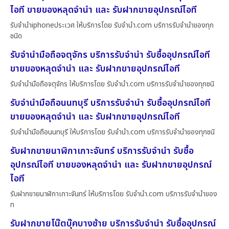
ไอที ขายของหลุดจำนำ และ รับฝากขายอุปกรณ์ไอที
รับจำนำiphoneประเวศ ให้บริการโดย รับจํานํา.com บริการรับจำนำของทุก
ชนิด
รับจำนำมือถือจตุจักร บริการรับจำนำ รับซื้ออุปกรณ์ไอที
ขายของหลุดจำนำ และ รับฝากขายอุปกรณ์ไอที
รับจำนำมือถือจตุจักร ให้บริการโดย รับจํานํา.com บริการรับจำนำของทุกชนิ
รับจำนำมือถือนนทบุรี บริการรับจำนำ รับซื้ออุปกรณ์ไอที
ขายของหลุดจำนำ และ รับฝากขายอุปกรณ์ไอที
รับจำนำมือถือนนทบุรี ให้บริการโดย รับจํานํา.com บริการรับจำนำของทุกชนิ
รับฝากขายนาฬิกาเกาะจันทร์ บริการรับจำนำ รับซื้อ
อุปกรณ์ไอที ขายของหลุดจำนำ และ รับฝากขายอุปกรณ์
ไอที
รับฝากขายนาฬิกาเกาะจันทร์ ให้บริการโดย รับจํานํา.com บริการรับจำนำของ
ท
รับฝากขายโน๊ตบุ๊คบางซ้าย บริการรับจำนำ รับซื้ออุปกรณ์