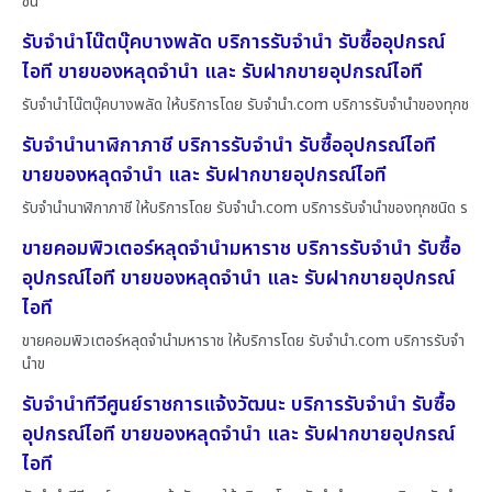
ชน
รับจำนำโน๊ตบุ๊คบางพลัด บริการรับจำนำ รับซื้ออุปกรณ์
ไอที ขายของหลุดจำนำ และ รับฝากขายอุปกรณ์ไอที
รับจำนำโน๊ตบุ๊คบางพลัด ให้บริการโดย รับจํานํา.com บริการรับจำนำของทุกช
รับจำนำนาฬิกาภาชี บริการรับจำนำ รับซื้ออุปกรณ์ไอที
ขายของหลุดจำนำ และ รับฝากขายอุปกรณ์ไอที
รับจำนำนาฬิกาภาชี ให้บริการโดย รับจํานํา.com บริการรับจำนำของทุกชนิด ร
ขายคอมพิวเตอร์หลุดจำนำมหาราช บริการรับจำนำ รับซื้อ
อุปกรณ์ไอที ขายของหลุดจำนำ และ รับฝากขายอุปกรณ์
ไอที
ขายคอมพิวเตอร์หลุดจำนำมหาราช ให้บริการโดย รับจํานํา.com บริการรับจำ
นำข
รับจำนำทีวีศูนย์ราชการแจ้งวัฒนะ บริการรับจำนำ รับซื้อ
อุปกรณ์ไอที ขายของหลุดจำนำ และ รับฝากขายอุปกรณ์
ไอที