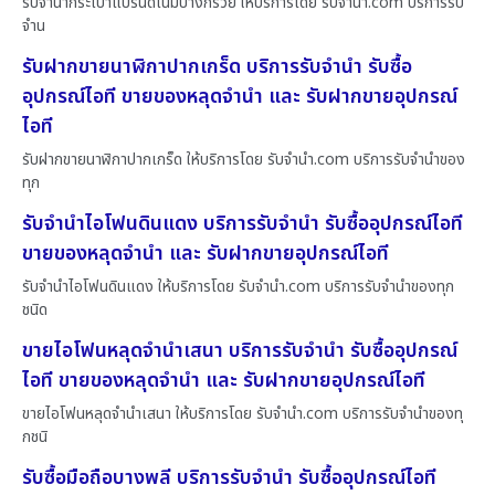
รับจำนำกระเป๋าแบรนด์เนมบางกรวย ให้บริการโดย รับจํานํา.com บริการรับ
จำน
รับฝากขายนาฬิกาปากเกร็ด บริการรับจำนำ รับซื้อ
อุปกรณ์ไอที ขายของหลุดจำนำ และ รับฝากขายอุปกรณ์
ไอที
รับฝากขายนาฬิกาปากเกร็ด ให้บริการโดย รับจํานํา.com บริการรับจำนำของ
ทุก
รับจำนำไอโฟนดินแดง บริการรับจำนำ รับซื้ออุปกรณ์ไอที
ขายของหลุดจำนำ และ รับฝากขายอุปกรณ์ไอที
รับจำนำไอโฟนดินแดง ให้บริการโดย รับจํานํา.com บริการรับจำนำของทุก
ชนิด
ขายไอโฟนหลุดจำนำเสนา บริการรับจำนำ รับซื้ออุปกรณ์
ไอที ขายของหลุดจำนำ และ รับฝากขายอุปกรณ์ไอที
ขายไอโฟนหลุดจำนำเสนา ให้บริการโดย รับจํานํา.com บริการรับจำนำของทุ
กชนิ
รับซื้อมือถือบางพลี บริการรับจำนำ รับซื้ออุปกรณ์ไอที