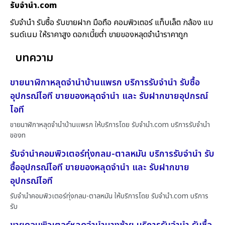
รับจํานํา.com
รับจำนำ รับซื้อ รับขายฝาก มือถือ คอมพิวเตอร์ แท็บเล็ต กล้อง แบ
รนด์เนม ให้ราคาสูง ดอกเบี้ยต่ำ ขายของหลุดจำนำราคาถูก
บทความ
ขายนาฬิกาหลุดจำนำบ้านแพรก บริการรับจำนำ รับซื้อ
อุปกรณ์ไอที ขายของหลุดจำนำ และ รับฝากขายอุปกรณ์
ไอที
ขายนาฬิกาหลุดจำนำบ้านแพรก ให้บริการโดย รับจํานํา.com บริการรับจำนำ
ของท
รับจำนำคอมพิวเตอร์ทุ่งกลม-ตาลหมัน บริการรับจำนำ รับ
ซื้ออุปกรณ์ไอที ขายของหลุดจำนำ และ รับฝากขาย
อุปกรณ์ไอที
รับจำนำคอมพิวเตอร์ทุ่งกลม-ตาลหมัน ให้บริการโดย รับจํานํา.com บริการ
รับ