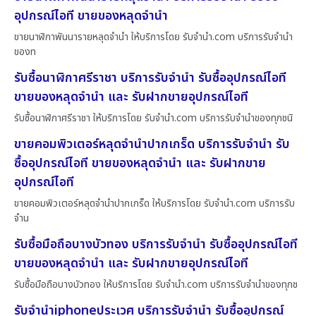
อุปกรณ์ไอที ขายของหลุดจำนำ
ขายนาฬิกาพันนารายหลุดจำนำ ให้บริการโดย รับจํานํา.com บริการรับจำนำ
ของท
รับซื้อนาฬิกาศรีราชา บริการรับจำนำ รับซื้ออุปกรณ์ไอที
ขายของหลุดจำนำ และ รับฝากขายอุปกรณ์ไอที
รับซื้อนาฬิกาศรีราชา ให้บริการโดย รับจํานํา.com บริการรับจำนำของทุกชนิ
ขายคอมพิวเตอร์หลุดจำนำปากเกร็ด บริการรับจำนำ รับ
ซื้ออุปกรณ์ไอที ขายของหลุดจำนำ และ รับฝากขาย
อุปกรณ์ไอที
ขายคอมพิวเตอร์หลุดจำนำปากเกร็ด ให้บริการโดย รับจํานํา.com บริการรับ
จำน
รับซื้อมือถือบางบัวทอง บริการรับจำนำ รับซื้ออุปกรณ์ไอที
ขายของหลุดจำนำ และ รับฝากขายอุปกรณ์ไอที
รับซื้อมือถือบางบัวทอง ให้บริการโดย รับจํานํา.com บริการรับจำนำของทุกช
รับจำนำiphoneประเวศ บริการรับจำนำ รับซื้ออุปกรณ์