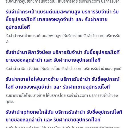
รับจำนำทีวีศูนย์ราชการแจ้งวัฒนะ ให้บริการโดย รับจํานํา.com บริการรับจำ
รับจำนำกระเป๋าแบรนด์เนมสะพานสูง บริการรับจำนำ รับ
ซื้ออุปกรณ์ไอที ขายของหลุดจำนำ และ รับฝากขาย
อุปกรณ์ไอที
รับจำนำกระเป๋าแบรนด์เนมสะพานสูง ให้บริการโดย รับจํานํา.com บริการรับ
จำ
รับจำนำนาฬิกาวังน้อย บริการรับจำนำ รับซื้ออุปกรณ์ไอที
ขายของหลุดจำนำ และ รับฝากขายอุปกรณ์ไอที
รับจำนำนาฬิกาวังน้อย ให้บริการโดย รับจํานํา.com บริการรับจำนำของทุกชนิ
รับฝากขายไอโฟนบางซ้าย บริการรับจำนำ รับซื้ออุปกรณ์
ไอที ขายของหลุดจำนำ และ รับฝากขายอุปกรณ์ไอที
รับฝากขายไอโฟนบางซ้าย ให้บริการโดย รับจํานํา.com บริการรับจำนำของ
ทุกชน
รับจำนำiphoneใกล้ฉัน บริการรับจำนำ รับซื้ออุปกรณ์ไอที
ขายของหลุดจำนำ และ รับฝากขายอุปกรณ์ไอที