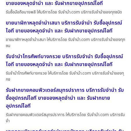
ขายของหลุดจำนำ และ รับฝากขายอุปกรณ์ไอที
รับซื้อมือถือบางพลี ให้บริการโดย รับจํานํา.com บริการรับจำนำของทุกชนิด
ขายนาฬิกาหลุดจำนำเสนา บริการรับจำนำ รับซื้ออุปกรณ์
ไอที ขายของหลุดจำนำ และ รับฝากขายอุปกรณ์ไอที
ขายนาฬิกาหลุดจำนำเสนา ให้บริการโดย รับจํานํา.com บริการรับจำนำของทุก
ชน
รับจำนำโทรศัพท์บางกรวย บริการรับจำนำ รับซื้ออุปกรณ์
ไอที ขายของหลุดจำนำ และ รับฝากขายอุปกรณ์ไอที
รับจำนำโทรศัพท์บางกรวย ให้บริการโดย รับจํานํา.com บริการรับจำนำของทุ
กช
รับฝากขายคอมพิวเตอร์สมุทรปราการ บริการรับจำนำ รับ
ซื้ออุปกรณ์ไอที ขายของหลุดจำนำ และ รับฝากขาย
อุปกรณ์ไอที
รับฝากขายคอมพิวเตอร์สมุทรปราการ ให้บริการโดย รับจํานํา.com บริการรับ
จำ