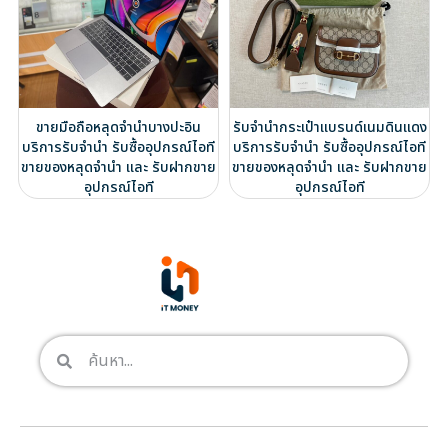
ขายมือถือหลุดจำนำบางปะอิน
รับจำนำกระเป๋าแบรนด์เนมดินแดง
บริการรับจำนำ รับซื้ออุปกรณ์ไอที
บริการรับจำนำ รับซื้ออุปกรณ์ไอที
ขายของหลุดจำนำ และ รับฝากขาย
ขายของหลุดจำนำ และ รับฝากขาย
อุปกรณ์ไอที
อุปกรณ์ไอที