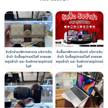
รับจำนำนาฬิกามหาราช บริการรับ
รับซื้อนาฬิกาเกาะจันทร์ บริการรับ
จำนำ รับซื้ออุปกรณ์ไอที ขายของ
จำนำ รับซื้ออุปกรณ์ไอที ขายของ
หลุดจำนำ และ รับฝากขายอุปกรณ์
หลุดจำนำ และ รับฝากขายอุปกรณ์
ไอที
ไอที