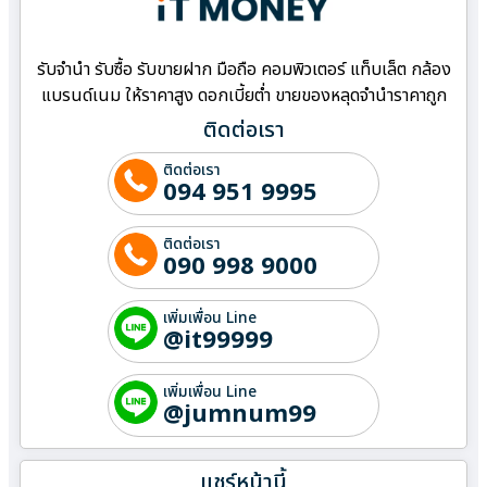
รับจำนำ รับซื้อ รับขายฝาก มือถือ คอมพิวเตอร์ แท็บเล็ต กล้อง
แบรนด์เนม ให้ราคาสูง ดอกเบี้ยต่ำ ขายของหลุดจำนำราคาถูก
ติดต่อเรา
ติดต่อเรา
094 951 9995
ติดต่อเรา
090 998 9000
เพิ่มเพื่อน Line
@it99999
เพิ่มเพื่อน Line
@jumnum99
แชร์หน้านี้