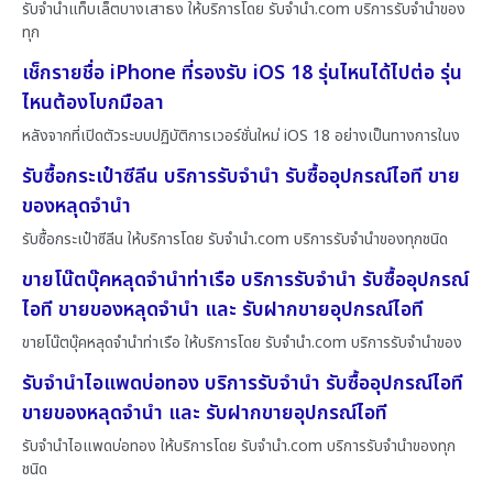
รับจำนำแท็บเล็ตบางเสาธง ให้บริการโดย รับจํานํา.com บริการรับจำนำของ
ทุก
เช็กรายชื่อ iPhone ที่รองรับ iOS 18 รุ่นไหนได้ไปต่อ รุ่น
ไหนต้องโบกมือลา
หลังจากที่เปิดตัวระบบปฏิบัติการเวอร์ชั่นใหม่ iOS 18 อย่างเป็นทางการในง
รับซื้อกระเป๋าซีลีน บริการรับจำนำ รับซื้ออุปกรณ์ไอที ขาย
ของหลุดจำนำ
รับซื้อกระเป๋าซีลีน ให้บริการโดย รับจํานํา.com บริการรับจำนำของทุกชนิด
ขายโน๊ตบุ๊คหลุดจำนำท่าเรือ บริการรับจำนำ รับซื้ออุปกรณ์
ไอที ขายของหลุดจำนำ และ รับฝากขายอุปกรณ์ไอที
ขายโน๊ตบุ๊คหลุดจำนำท่าเรือ ให้บริการโดย รับจํานํา.com บริการรับจำนำของ
รับจำนำไอแพดบ่อทอง บริการรับจำนำ รับซื้ออุปกรณ์ไอที
ขายของหลุดจำนำ และ รับฝากขายอุปกรณ์ไอที
รับจำนำไอแพดบ่อทอง ให้บริการโดย รับจํานํา.com บริการรับจำนำของทุก
ชนิด