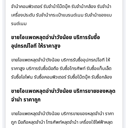
จำนำคอมพิวเตอร์ รับจำนำโน๊ตบุ๊ค รับจำนำกล้อง รับจำนำ
เครื่องประดับ รับจำนำกระเป๋าแบรนด์เนม รับจำนำของแบ
รนด์เนม
ขายไอแพดหลุดจำนำวังน้อย บริการรับซื้อ
อุปกรณ์ไอที ให้ราคาสูง
ขายไอแพดหลุดจำนำวังน้อย บริการรับซื้ออุปกรณ์ไอที ให้
ราคาสูง บริการรับซื้อมือถือ รับซื้อโทรศัพท์ รับซื้อแท็บเล็ต
รับซื้อไอโฟน รับซื้อคอมพิวเตอร์ รับซื้อโน๊ตบุ๊ค รับซื้อกล้อง
ขายไอแพดหลุดจำนำวังน้อย บริการขายของหลุด
จำนำ ราคาถูก
ขายไอแพดหลุดจำนำวังน้อย บริการขายของหลุดจำนำ ราคา
ถูก มือถือหลุดจำนำ โทรศัพท์หลุดจำนำ เครื่องใช้ไฟฟ้าหลุด