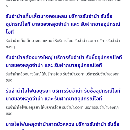
ร
รับจำนำแท็บเล็ตบางคอแหลม บริการรับจำนำ รับซื้อ
อุปกรณ์ไอที ขายของหลุดจำนำ และ รับฝากขายอุปกรณ์
ไอที
รับจำนำแท็บเล็ตบางคอแหลม ให้บริการโดย รับจํานํา.com บริการรับจำนำ
ของทุ
รับจำนำกล้องบางใหญ่ บริการรับจำนำ รับซื้ออุปกรณ์ไอที
ขายของหลุดจำนำ และ รับฝากขายอุปกรณ์ไอที
รับจำนำกล้องบางใหญ่ ให้บริการโดย รับจํานํา.com บริการรับจำนำของทุก
ชนิด
รับจำนำไอโฟนอยุธยา บริการรับจำนำ รับซื้ออุปกรณ์ไอที
ขายของหลุดจำนำ และ รับฝากขายอุปกรณ์ไอที
รับจำนำไอโฟนอยุธยา ให้บริการโดย รับจํานํา.com บริการรับจำนำของทุก
ชนิด
ขายไอโฟนหลุดจำนำลาดบัวหลวง บริการรับจำนำ รับซื้อ