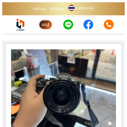
LANGUAGE
ติดต่อเรา
เข้าสู่ระบบ
เมนู