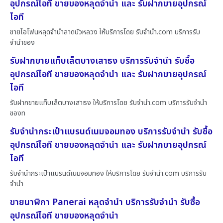
อุปกรณ์ไอที ขายของหลุดจำนำ และ รับฝากขายอุปกรณ์
ไอที
ขายไอโฟนหลุดจำนำลาดบัวหลวง ให้บริการโดย รับจํานํา.com บริการรับ
จำนำของ
รับฝากขายแท็บเล็ตบางเสาธง บริการรับจำนำ รับซื้อ
อุปกรณ์ไอที ขายของหลุดจำนำ และ รับฝากขายอุปกรณ์
ไอที
รับฝากขายแท็บเล็ตบางเสาธง ให้บริการโดย รับจํานํา.com บริการรับจำนำ
ของท
รับจำนำกระเป๋าแบรนด์เนมจอมทอง บริการรับจำนำ รับซื้อ
อุปกรณ์ไอที ขายของหลุดจำนำ และ รับฝากขายอุปกรณ์
ไอที
รับจำนำกระเป๋าแบรนด์เนมจอมทอง ให้บริการโดย รับจํานํา.com บริการรับ
จำนำ
ขายนาฬิกา Panerai หลุดจำนำ บริการรับจำนำ รับซื้อ
อุปกรณ์ไอที ขายของหลุดจำนำ