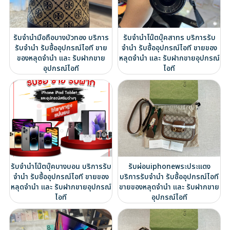
รับจำนำมือถือบางบัวทอง บริการ
รับจำนำโน๊ตบุ๊คสาทร บริการรับ
รับจำนำ รับซื้ออุปกรณ์ไอที ขาย
จำนำ รับซื้ออุปกรณ์ไอที ขายของ
ของหลุดจำนำ และ รับฝากขาย
หลุดจำนำ และ รับฝากขายอุปกรณ์
อุปกรณ์ไอที
ไอที
รับจำนำโน๊ตบุ๊คบางบอน บริการรับ
รับผ่อนiphoneพระประแดง
จำนำ รับซื้ออุปกรณ์ไอที ขายของ
บริการรับจำนำ รับซื้ออุปกรณ์ไอที
หลุดจำนำ และ รับฝากขายอุปกรณ์
ขายของหลุดจำนำ และ รับฝากขาย
ไอที
อุปกรณ์ไอที