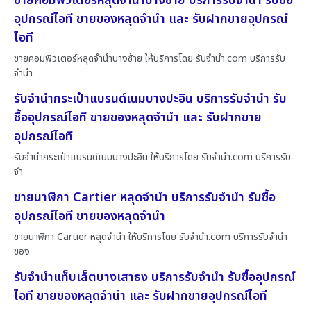
ขายคอมพิวเตอร์หลุดจำนำบางซ้าย บริการรับจำนำ รับซื้อ
อุปกรณ์ไอที ขายของหลุดจำนำ และ รับฝากขายอุปกรณ์
ไอที
ขายคอมพิวเตอร์หลุดจำนำบางซ้าย ให้บริการโดย รับจํานํา.com บริการรับ
จำนำ
รับจำนำกระเป๋าแบรนด์เนมบางปะอิน บริการรับจำนำ รับ
ซื้ออุปกรณ์ไอที ขายของหลุดจำนำ และ รับฝากขาย
อุปกรณ์ไอที
รับจำนำกระเป๋าแบรนด์เนมบางปะอิน ให้บริการโดย รับจํานํา.com บริการรับ
จำ
ขายนาฬิกา Cartier หลุดจำนำ บริการรับจำนำ รับซื้อ
อุปกรณ์ไอที ขายของหลุดจำนำ
ขายนาฬิกา Cartier หลุดจำนำ ให้บริการโดย รับจํานํา.com บริการรับจำนำ
ของ
รับจำนำแท็บเล็ตบางเสาธง บริการรับจำนำ รับซื้ออุปกรณ์
ไอที ขายของหลุดจำนำ และ รับฝากขายอุปกรณ์ไอที