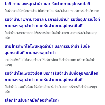
ไอที ขายของหลุดจำนำ และ รับฝากขายอุปกรณ์ไอที
รับฝากขายโน๊ตบุ๊คบางซ้าย ให้บริการโดย รับจํานํา.com บริการรับจำนำของทุ
รับจำนำนาฬิกาบางบาล บริการรับจำนำ รับซื้ออุปกรณ์ไอที
ขายของหลุดจำนำ และ รับฝากขายอุปกรณ์ไอที
รับจำนำนาฬิกาบางบาล ให้บริการโดย รับจํานํา.com บริการรับจำนำของทุก
ชนิด
ขายโทรศัพท์ไอโฟนหลุดจำนำ บริการรับจำนำ รับซื้อ
อุปกรณ์ไอที ขายของหลุดจำนำ
ขายโทรศัพท์ไอโฟนหลุดจำนำ ให้บริการโดย รับจํานํา.com บริการรับจำนำ
ของทุ
รับจำนำไอแพดวังน้อย บริการรับจำนำ รับซื้ออุปกรณ์ไอที
ขายของหลุดจำนำ และ รับฝากขายอุปกรณ์ไอที
รับจำนำไอแพดวังน้อย ให้บริการโดย รับจํานํา.com บริการรับจำนำของทุก
ชนิด
เลือกร้านรับฝากมือถืออย่างไรดี?