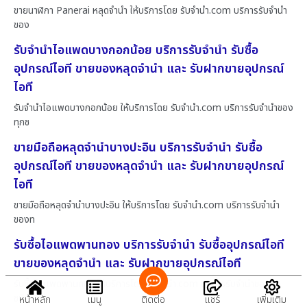
ขายนาฬิกา Panerai หลุดจำนำ ให้บริการโดย รับจํานํา.com บริการรับจำนำ
ของ
รับจำนำไอแพดบางกอกน้อย บริการรับจำนำ รับซื้อ
อุปกรณ์ไอที ขายของหลุดจำนำ และ รับฝากขายอุปกรณ์
ไอที
รับจำนำไอแพดบางกอกน้อย ให้บริการโดย รับจํานํา.com บริการรับจำนำของ
ทุกช
ขายมือถือหลุดจำนำบางปะอิน บริการรับจำนำ รับซื้อ
อุปกรณ์ไอที ขายของหลุดจำนำ และ รับฝากขายอุปกรณ์
ไอที
ขายมือถือหลุดจำนำบางปะอิน ให้บริการโดย รับจํานํา.com บริการรับจำนำ
ของท
รับซื้อไอแพดพานทอง บริการรับจำนำ รับซื้ออุปกรณ์ไอที
ขายของหลุดจำนำ และ รับฝากขายอุปกรณ์ไอที
รับซื้อไอแพดพานทอง ให้บริการโดย รับจํานํา.com บริการรับจำนำของทุก
ชนิด
หน้าหลัก
เมนู
ติดต่อ
แชร์
เพิ่มเติม