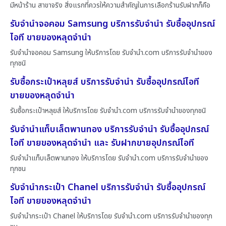
มีหน้าร้าน สาขาจริง สิ่งแรกที่ควรให้ความสำคัญในการเลือกร้านรับฝากก็คือ
รับจำนำจอคอม Samsung บริการรับจำนำ รับซื้ออุปกรณ์
ไอที ขายของหลุดจำนำ
รับจำนำจอคอม Samsung ให้บริการโดย รับจํานํา.com บริการรับจำนำของ
ทุกชนิ
รับซื้อกระเป๋าหลุยส์ บริการรับจำนำ รับซื้ออุปกรณ์ไอที
ขายของหลุดจำนำ
รับซื้อกระเป๋าหลุยส์ ให้บริการโดย รับจํานํา.com บริการรับจำนำของทุกชนิ
รับจำนำแท็บเล็ตพานทอง บริการรับจำนำ รับซื้ออุปกรณ์
ไอที ขายของหลุดจำนำ และ รับฝากขายอุปกรณ์ไอที
รับจำนำแท็บเล็ตพานทอง ให้บริการโดย รับจํานํา.com บริการรับจำนำของ
ทุกชน
รับจำนำกระเป๋า Chanel บริการรับจำนำ รับซื้ออุปกรณ์
ไอที ขายของหลุดจำนำ
รับจำนำกระเป๋า Chanel ให้บริการโดย รับจํานํา.com บริการรับจำนำของทุก