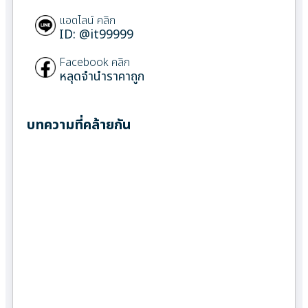
แอดไลน์ คลิก
ID: @it99999
Facebook คลิก
หลุดจำนำราคาถูก
บทความที่คล้ายกัน