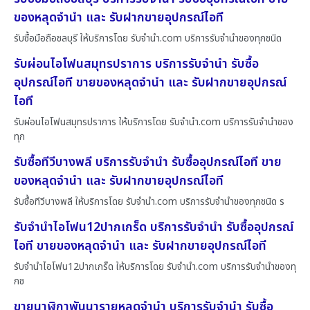
ของหลุดจำนำ และ รับฝากขายอุปกรณ์ไอที
รับซื้อมือถือชลบุรี ให้บริการโดย รับจํานํา.com บริการรับจำนำของทุกชนิด
รับผ่อนไอโฟนสมุทรปราการ บริการรับจำนำ รับซื้อ
อุปกรณ์ไอที ขายของหลุดจำนำ และ รับฝากขายอุปกรณ์
ไอที
รับผ่อนไอโฟนสมุทรปราการ ให้บริการโดย รับจํานํา.com บริการรับจำนำของ
ทุก
รับซื้อทีวีบางพลี บริการรับจำนำ รับซื้ออุปกรณ์ไอที ขาย
ของหลุดจำนำ และ รับฝากขายอุปกรณ์ไอที
รับซื้อทีวีบางพลี ให้บริการโดย รับจํานํา.com บริการรับจำนำของทุกชนิด ร
รับจำนำไอโฟน12ปากเกร็ด บริการรับจำนำ รับซื้ออุปกรณ์
ไอที ขายของหลุดจำนำ และ รับฝากขายอุปกรณ์ไอที
รับจำนำไอโฟน12ปากเกร็ด ให้บริการโดย รับจํานํา.com บริการรับจำนำของทุ
กช
ขายนาฬิกาพันนารายหลุดจำนำ บริการรับจำนำ รับซื้อ