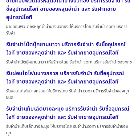
ขายคอมพิวเตอร์หลุดจำนำบางบัวทอง บริการรับจำนำ รับ
ซื้ออุปกรณ์ไอที ขายของหลุดจำนำ และ รับฝากขาย
อุปกรณ์ไอที
ขายคอมพิวเตอร์หลุดจำนำบางบัวทอง ให้บริการโดย รับจํานํา.com บริการ
รับจำ
รับจำนำโน๊ตบุ๊คยานนาวา บริการรับจำนำ รับซื้ออุปกรณ์
ไอที ขายของหลุดจำนำ และ รับฝากขายอุปกรณ์ไอที
รับจำนำโน๊ตบุ๊คยานนาวา ให้บริการโดย รับจํานํา.com บริการรับจำนำของทุกช
รับผ่อนไอโฟนบางกรวย บริการรับจำนำ รับซื้ออุปกรณ์
ไอที ขายของหลุดจำนำ และ รับฝากขายอุปกรณ์ไอที
รับผ่อนไอโฟนบางกรวย ให้บริการโดย รับจํานํา.com บริการรับจำนำของทุก
ชนิด
รับจำนำแท็บเล็ตบางละมุง บริการรับจำนำ รับซื้ออุปกรณ์
ไอที ขายของหลุดจำนำ และ รับฝากขายอุปกรณ์ไอที
รับจำนำแท็บเล็ตบางละมุง ให้บริการโดย รับจํานํา.com บริการรับจำนำของ
ทุก