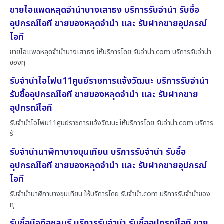
ขายไอแพดหลุดจำนำบางเสาธง บริการรับจำนำ รับซื้อ
อุปกรณ์ไอที ขายของหลุดจำนำ และ รับฝากขายอุปกรณ์
ไอที
ขายไอแพดหลุดจำนำบางเสาธง ให้บริการโดย รับจํานํา.com บริการรับจำนำ
ของทุ
รับจำนำไอโฟน11ศูนย์ราชการแจ้งวัฒนะ บริการรับจำนำ
รับซื้ออุปกรณ์ไอที ขายของหลุดจำนำ และ รับฝากขาย
อุปกรณ์ไอที
รับจำนำไอโฟน11ศูนย์ราชการแจ้งวัฒนะ ให้บริการโดย รับจํานํา.com บริการ
รั
รับจำนำนาฬิกาบางขุนเทียน บริการรับจำนำ รับซื้อ
อุปกรณ์ไอที ขายของหลุดจำนำ และ รับฝากขายอุปกรณ์
ไอที
รับจำนำนาฬิกาบางขุนเทียน ให้บริการโดย รับจํานํา.com บริการรับจำนำของ
ทุ
รับซื้อมือถือชลบุรี บริการรับจำนำ รับซื้ออุปกรณ์ไอที ขาย