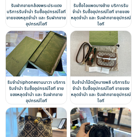
รับฝากขายกล้องพระประแดง
รับซื้อไอแพดบางซ้าย บริการรับ
บริการรับจำนำ รับซื้ออุปกรณ์ไอที
จำนำ รับซื้ออุปกรณ์ไอที ขายของ
ขายของหลุดจำนำ และ รับฝากขาย
หลุดจำนำ และ รับฝากขายอุปกรณ์
อุปกรณ์ไอที
ไอที
รับจำนำiphoneยานนาวา บริการ
รับจำนำโน๊ตบุ๊คบางพลี บริการรับ
รับจำนำ รับซื้ออุปกรณ์ไอที ขาย
จำนำ รับซื้ออุปกรณ์ไอที ขายของ
ของหลุดจำนำ และ รับฝากขาย
หลุดจำนำ และ รับฝากขายอุปกรณ์
อุปกรณ์ไอที
ไอที