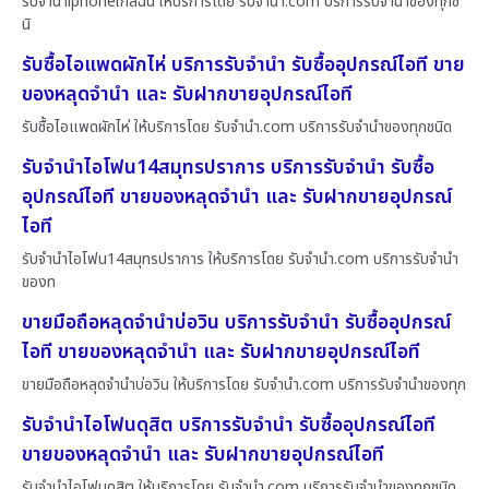
รับจำนำiphoneใกล้ฉัน ให้บริการโดย รับจํานํา.com บริการรับจำนำของทุกช
นิ
รับซื้อไอแพดผักไห่ บริการรับจำนำ รับซื้ออุปกรณ์ไอที ขาย
ของหลุดจำนำ และ รับฝากขายอุปกรณ์ไอที
รับซื้อไอแพดผักไห่ ให้บริการโดย รับจํานํา.com บริการรับจำนำของทุกชนิด
รับจำนำไอโฟน14สมุทรปราการ บริการรับจำนำ รับซื้อ
อุปกรณ์ไอที ขายของหลุดจำนำ และ รับฝากขายอุปกรณ์
ไอที
รับจำนำไอโฟน14สมุทรปราการ ให้บริการโดย รับจํานํา.com บริการรับจำนำ
ของท
ขายมือถือหลุดจำนำบ่อวิน บริการรับจำนำ รับซื้ออุปกรณ์
ไอที ขายของหลุดจำนำ และ รับฝากขายอุปกรณ์ไอที
ขายมือถือหลุดจำนำบ่อวิน ให้บริการโดย รับจํานํา.com บริการรับจำนำของทุก
รับจำนำไอโฟนดุสิต บริการรับจำนำ รับซื้ออุปกรณ์ไอที
ขายของหลุดจำนำ และ รับฝากขายอุปกรณ์ไอที
รับจำนำไอโฟนดุสิต ให้บริการโดย รับจํานํา.com บริการรับจำนำของทุกชนิด