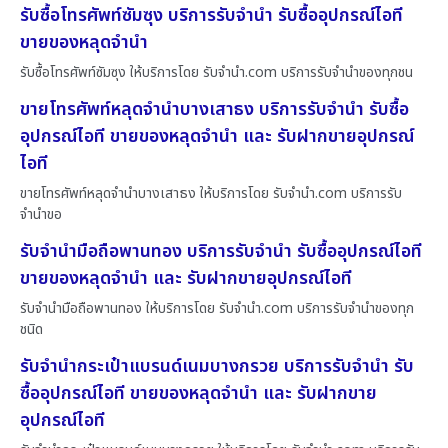
รับซื้อโทรศัพท์ซัมซุง บริการรับจำนำ รับซื้ออุปกรณ์ไอที
ขายของหลุดจำนำ
รับซื้อโทรศัพท์ซัมซุง ให้บริการโดย รับจํานํา.com บริการรับจำนำของทุกชน
ขายโทรศัพท์หลุดจำนำบางเสาธง บริการรับจำนำ รับซื้อ
อุปกรณ์ไอที ขายของหลุดจำนำ และ รับฝากขายอุปกรณ์
ไอที
ขายโทรศัพท์หลุดจำนำบางเสาธง ให้บริการโดย รับจํานํา.com บริการรับ
จำนำขอ
รับจำนำมือถือพานทอง บริการรับจำนำ รับซื้ออุปกรณ์ไอที
ขายของหลุดจำนำ และ รับฝากขายอุปกรณ์ไอที
รับจำนำมือถือพานทอง ให้บริการโดย รับจํานํา.com บริการรับจำนำของทุก
ชนิด
รับจำนำกระเป๋าแบรนด์เนมบางกรวย บริการรับจำนำ รับ
ซื้ออุปกรณ์ไอที ขายของหลุดจำนำ และ รับฝากขาย
อุปกรณ์ไอที