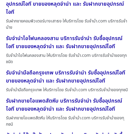
อุปกรณ์ไอที ขายของหลุดจำนำ และ รับฝากขายอุปกรณ์
ไอที
รับฝากขายคอมพิวเตอร์บางเสาธง ให้บริการโดย รับจํานํา.com บริการรับจำ
นำข
รับจำนำไอโฟนคลองสาน บริการรับจำนำ รับซื้ออุปกรณ์
ไอที ขายของหลุดจำนำ และ รับฝากขายอุปกรณ์ไอที
รับจำนำไอโฟนคลองสาน ให้บริการโดย รับจํานํา.com บริการรับจำนำของทุก
ชนิด
รับจำนำมือถือกรุงเทพ บริการรับจำนำ รับซื้ออุปกรณ์ไอที
ขายของหลุดจำนำ และ รับฝากขายอุปกรณ์ไอที
รับจำนำมือถือกรุงเทพ ให้บริการโดย รับจํานํา.com บริการรับจำนำของทุกชนิ
รับฝากขายไอแพดสัตหีบ บริการรับจำนำ รับซื้ออุปกรณ์
ไอที ขายของหลุดจำนำ และ รับฝากขายอุปกรณ์ไอที
รับฝากขายไอแพดสัตหีบ ให้บริการโดย รับจํานํา.com บริการรับจำนำของทุ
กชนิ