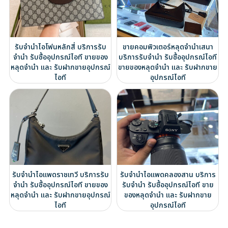
รับจำนำไอโฟนหลักสี่ บริการรับ
ขายคอมพิวเตอร์หลุดจำนำเสนา
จำนำ รับซื้ออุปกรณ์ไอที ขายของ
บริการรับจำนำ รับซื้ออุปกรณ์ไอที
หลุดจำนำ และ รับฝากขายอุปกรณ์
ขายของหลุดจำนำ และ รับฝากขาย
ไอที
อุปกรณ์ไอที
รับจำนำไอแพดราชเทวี บริการรับ
รับจำนำไอแพดคลองสาน บริการ
จำนำ รับซื้ออุปกรณ์ไอที ขายของ
รับจำนำ รับซื้ออุปกรณ์ไอที ขาย
หลุดจำนำ และ รับฝากขายอุปกรณ์
ของหลุดจำนำ และ รับฝากขาย
ไอที
อุปกรณ์ไอที