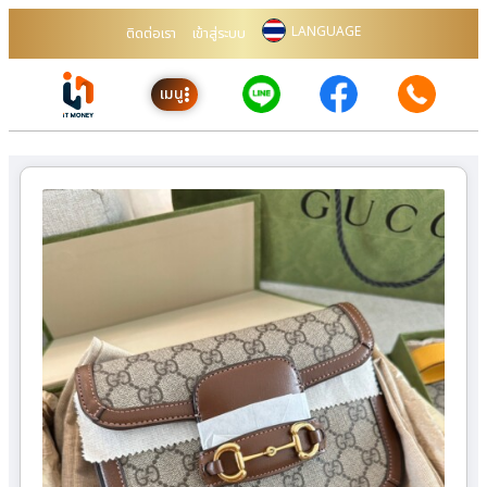
LANGUAGE
ติดต่อเรา
เข้าสู่ระบบ
เมนู