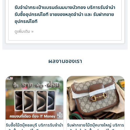
รับจำนำกระเป๋าแบรนด์เนมบางบัวทอง บริการรับจำนำ
รับซื้ออุปกรณ์ไอที ขายของหลุดจำนำ และ รับฝากขาย
อุปกรณ์ไอที
ดูเพิ่มเติม »
ผลงานของเรา
รับซื้อโน๊ตบุ๊คชลบุรี บริการรับจำนำ
รับฝากขายโน๊ตบุ๊คบางใหญ่ บริการ