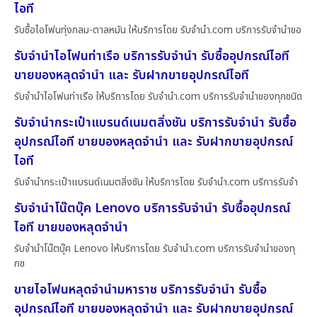
ไอที
รับซื้อไอโฟนทุ่งกลม-ตาลหมัน ให้บริการโดย รับจํานํา.com บริการรับจำนำขอ
รับจำนำไอโฟนท่าเรือ บริการรับจำนำ รับซื้ออุปกรณ์ไอที
ขายของหลุดจำนำ และ รับฝากขายอุปกรณ์ไอที
รับจำนำไอโฟนท่าเรือ ให้บริการโดย รับจํานํา.com บริการรับจำนำของทุกชนิด
รับจำนำกระเป๋าแบรนด์เนมตลิ่งชัน บริการรับจำนำ รับซื้อ
อุปกรณ์ไอที ขายของหลุดจำนำ และ รับฝากขายอุปกรณ์
ไอที
รับจำนำกระเป๋าแบรนด์เนมตลิ่งชัน ให้บริการโดย รับจํานํา.com บริการรับจำ
รับจำนำโน๊ตบุ๊ค Lenovo บริการรับจำนำ รับซื้ออุปกรณ์
ไอที ขายของหลุดจำนำ
รับจำนำโน๊ตบุ๊ค Lenovo ให้บริการโดย รับจํานํา.com บริการรับจำนำของทุ
กช
ขายไอโฟนหลุดจำนำมหาราช บริการรับจำนำ รับซื้อ
อุปกรณ์ไอที ขายของหลุดจำนำ และ รับฝากขายอุปกรณ์