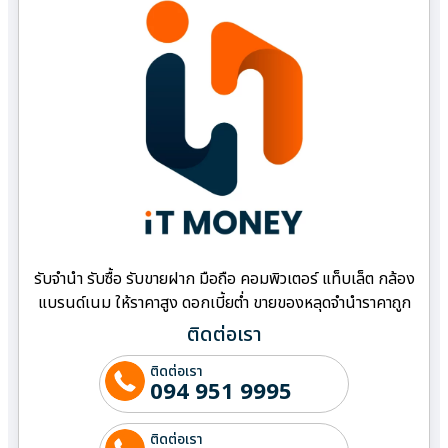
รับจำนำ รับซื้อ รับขายฝาก มือถือ คอมพิวเตอร์ แท็บเล็ต กล้อง
แบรนด์เนม ให้ราคาสูง ดอกเบี้ยต่ำ ขายของหลุดจำนำราคาถูก
ติดต่อเรา
ติดต่อเรา
094 951 9995
ติดต่อเรา