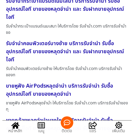
รับจำนำกระเป๋าแบรนด์เนมเสนา บริการรับจำนำ รับซื้อ
อุปกรณ์ไอที ขายของหลุดจำนำ และ รับฝากขายอุปกรณ์
ไอที
รับจำนำกระเป๋าแบรนด์เนมเสนา ให้บริการโดย รับจํานํา.com บริการรับจำนำ
ขอ
รับจำนำคอมพิวเตอร์บางซ้าย บริการรับจำนำ รับซื้อ
อุปกรณ์ไอที ขายของหลุดจำนำ และ รับฝากขายอุปกรณ์
ไอที
รับจำนำคอมพิวเตอร์บางซ้าย ให้บริการโดย รับจํานํา.com บริการรับจำนำ
ของท
ขายหูฟัง AirPodsหลุดจำนำ บริการรับจำนำ รับซื้อ
อุปกรณ์ไอที ขายของหลุดจำนำ
ขายหูฟัง AirPodsหลุดจำนำ ให้บริการโดย รับจํานํา.com บริการรับจำนำของ
ทุ
ขายกล้องหลุดจำนำบางใหญ่ บริการรับจำนำ รับซื้อ
อุปกรณ์ไอที ขายของหลุดจำนำ และ รับฝากขายอุปกรณ์
หน้าหลัก
เมนู
ติดต่อ
แชร์
เพิ่มเติม