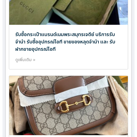
รับซื้อกระเป๋าแบรนด์เนมพระสมุทรเจดีย์ บริการรับ
จำนำ รับซื้ออุปกรณ์ไอที ขายของหลุดจำนำ และ รับ
ฝากขายอุปกรณ์ไอที
ดูเพิ่มเติม »