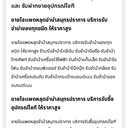
และ รับฝากขายอุปกรณ์ไอที
ขายไอแพดหลุดจำนำสมุทรปราการ บริการรับ
จำนำของทุกชนิด ให้ราคาสูง
ขายไอแพดหลุดจำนำสมุทรปราการ บริการรับจำนำของทุก
ชนิด ให้ราคาสูง ร้านรับจํานําใกล้ฉัน รับจำนำมือถือ รับจำนำ
โทรศัพท์ รับจำนำเครื่องใช้ไฟฟ้า รับจำนำแท็บเล็ต รับจำนำไอ
โฟน รับจำนำคอมพิวเตอร์ รับจำนำโน๊ตบุ๊ค รับจำนำกล้อง รับ
จำนำเครื่องประดับ รับจำนำกระเป๋าแบรนด์เนม รับจำนำของ
แบรนด์เนม
ขายไอแพดหลุดจำนำสมุทรปราการ บริการรับซื้อ
อุปกรณ์ไอที ให้ราคาสูง
ขายไอแพดหลุดจำนำสมุทรปราการ บริการรับซื้ออุปกรณ์ไอที