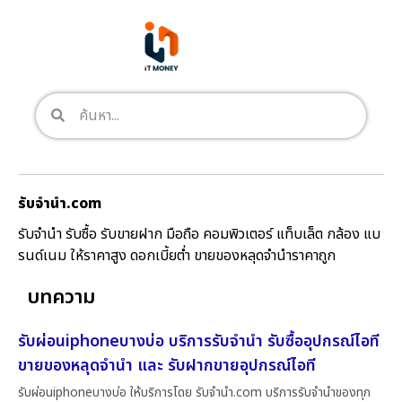
รับจํานํา.com
รับจำนำ รับซื้อ รับขายฝาก มือถือ คอมพิวเตอร์ แท็บเล็ต กล้อง แบ
รนด์เนม ให้ราคาสูง ดอกเบี้ยต่ำ ขายของหลุดจำนำราคาถูก
บทความ
รับผ่อนiphoneบางบ่อ บริการรับจำนำ รับซื้ออุปกรณ์ไอที
ขายของหลุดจำนำ และ รับฝากขายอุปกรณ์ไอที
รับผ่อนiphoneบางบ่อ ให้บริการโดย รับจํานํา.com บริการรับจำนำของทุก