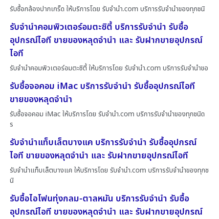
รับซื้อกล้องปากเกร็ด ให้บริการโดย รับจํานํา.com บริการรับจำนำของทุกชนิ
รับจำนำคอมพิวเตอร์อมตะซิตี้ บริการรับจำนำ รับซื้อ
อุปกรณ์ไอที ขายของหลุดจำนำ และ รับฝากขายอุปกรณ์
ไอที
รับจำนำคอมพิวเตอร์อมตะซิตี้ ให้บริการโดย รับจํานํา.com บริการรับจำนำขอ
รับซื้อจอคอม iMac บริการรับจำนำ รับซื้ออุปกรณ์ไอที
ขายของหลุดจำนำ
รับซื้อจอคอม iMac ให้บริการโดย รับจํานํา.com บริการรับจำนำของทุกชนิด
ร
รับจำนำแท็บเล็ตบางแค บริการรับจำนำ รับซื้ออุปกรณ์
ไอที ขายของหลุดจำนำ และ รับฝากขายอุปกรณ์ไอที
รับจำนำแท็บเล็ตบางแค ให้บริการโดย รับจํานํา.com บริการรับจำนำของทุกช
นิ
รับซื้อไอโฟนทุ่งกลม-ตาลหมัน บริการรับจำนำ รับซื้อ
อุปกรณ์ไอที ขายของหลุดจำนำ และ รับฝากขายอุปกรณ์