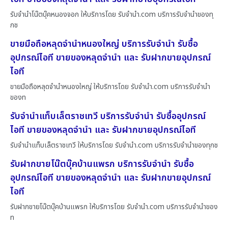
รับจำนำโน๊ตบุ๊คหนองจอก ให้บริการโดย รับจํานํา.com บริการรับจำนำของทุ
กช
ขายมือถือหลุดจำนำหนองใหญ่ บริการรับจำนำ รับซื้อ
อุปกรณ์ไอที ขายของหลุดจำนำ และ รับฝากขายอุปกรณ์
ไอที
ขายมือถือหลุดจำนำหนองใหญ่ ให้บริการโดย รับจํานํา.com บริการรับจำนำ
ของท
รับจำนำแท็บเล็ตราชเทวี บริการรับจำนำ รับซื้ออุปกรณ์
ไอที ขายของหลุดจำนำ และ รับฝากขายอุปกรณ์ไอที
รับจำนำแท็บเล็ตราชเทวี ให้บริการโดย รับจํานํา.com บริการรับจำนำของทุกช
รับฝากขายโน๊ตบุ๊คบ้านแพรก บริการรับจำนำ รับซื้อ
อุปกรณ์ไอที ขายของหลุดจำนำ และ รับฝากขายอุปกรณ์
ไอที
รับฝากขายโน๊ตบุ๊คบ้านแพรก ให้บริการโดย รับจํานํา.com บริการรับจำนำของ
ท