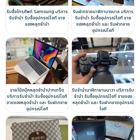
รับซื้อโทรศัพท์ Samsung บริการ
รับฝากขายนาฬิกาบางบาล บริการ
รับจำนำ รับซื้ออุปกรณ์ไอที ขาย
รับจำนำ รับซื้ออุปกรณ์ไอที ขาย
ของหลุดจำนำ
ของหลุดจำนำ และ รับฝากขาย
อุปกรณ์ไอที
ขายโน๊ตบุ๊คหลุดจำนำปากเกร็ด
รับจำนำนาฬิกายานนาวา บริการรับ
บริการรับจำนำ รับซื้ออุปกรณ์ไอที
จำนำ รับซื้ออุปกรณ์ไอที ขายของ
ขายของหลุดจำนำ และ รับฝากขาย
หลุดจำนำ และ รับฝากขายอุปกรณ์
อุปกรณ์ไอที
ไอที