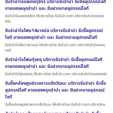
รับจำนำไอแพดจตุจักร บริการรับจำนำ รับซื้ออุปกรณ์ไอที
ขายของหลุดจำนำ และ รับฝากขายอุปกรณ์ไอที
รับจำนำไอแพดจตุจักร ให้บริการโดย รับจํานํา.com บริการรับจำนำของทุก
ชนิด
รับจำนำไอโฟน14บางบ่อ บริการรับจำนำ รับซื้ออุปกรณ์
ไอที ขายของหลุดจำนำ และ รับฝากขายอุปกรณ์ไอที
รับจำนำไอโฟน14บางบ่อ ให้บริการโดย รับจํานํา.com บริการรับจำนำของทุ
กชนิ
รับจำนำไอโฟนทุ่งครุ บริการรับจำนำ รับซื้ออุปกรณ์ไอที
ขายของหลุดจำนำ และ รับฝากขายอุปกรณ์ไอที
รับจำนำไอโฟนทุ่งครุ ให้บริการโดย รับจํานํา.com บริการรับจำนำของทุกชนิด
รับซื้อกล้องศูนย์ราชการแจ้งวัฒนะ บริการรับจำนำ รับซื้อ
อุปกรณ์ไอที ขายของหลุดจำนำ และ รับฝากขายอุปกรณ์
ไอที
รับซื้อกล้องศูนย์ราชการแจ้งวัฒนะ ให้บริการโดย รับจํานํา.com บริการรับจ