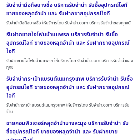
รับจำนำมือถือบางซื่อ บริการรับจำนำ รับซื้ออุปกรณ์ไอที
ขายของหลุดจำนำ และ รับฝากขายอุปกรณ์ไอที
รับจำนำมือถือบางซื่อ ให้บริการโดย รับจํานํา.com บริการรับจำนำของทุกชนิ
รับฝากขายไอโฟนบ้านแพรก บริการรับจำนำ รับซื้อ
อุปกรณ์ไอที ขายของหลุดจำนำ และ รับฝากขายอุปกรณ์
ไอที
รับฝากขายไอโฟนบ้านแพรก ให้บริการโดย รับจํานํา.com บริการรับจำนำของ
ทุกช
รับจำนำกระเป๋าแบรนด์เนมกรุงเทพ บริการรับจำนำ รับซื้อ
อุปกรณ์ไอที ขายของหลุดจำนำ และ รับฝากขายอุปกรณ์
ไอที
รับจำนำกระเป๋าแบรนด์เนมกรุงเทพ ให้บริการโดย รับจํานํา.com บริการรับ
จำน
ขายคอมพิวเตอร์หลุดจำนำบางละมุง บริการรับจำนำ รับ
ซื้ออุปกรณ์ไอที ขายของหลุดจำนำ และ รับฝากขาย