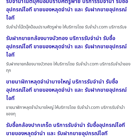
รับจำนำโน๊ตบุ๊คป้อมปราบศัตรูพ่าย บริการรับจำนำ รับซื้อ
อุปกรณ์ไอที ขายของหลุดจำนำ และ รับฝากขายอุปกรณ์
ไอที
รับจำนำโน๊ตบุ๊คป้อมปราบศัตรูพ่าย ให้บริการโดย รับจํานํา.com บริการรับจ
รับฝากขายกล้องบางบัวทอง บริการรับจำนำ รับซื้อ
อุปกรณ์ไอที ขายของหลุดจำนำ และ รับฝากขายอุปกรณ์
ไอที
รับฝากขายกล้องบางบัวทอง ให้บริการโดย รับจํานํา.com บริการรับจำนำของ
ทุก
ขายนาฬิกาหลุดจำนำบางใหญ่ บริการรับจำนำ รับซื้อ
อุปกรณ์ไอที ขายของหลุดจำนำ และ รับฝากขายอุปกรณ์
ไอที
ขายนาฬิกาหลุดจำนำบางใหญ่ ให้บริการโดย รับจํานํา.com บริการรับจำนำ
ของทุ
รับซื้อกล้องปากเกร็ด บริการรับจำนำ รับซื้ออุปกรณ์ไอที
ขายของหลุดจำนำ และ รับฝากขายอุปกรณ์ไอที