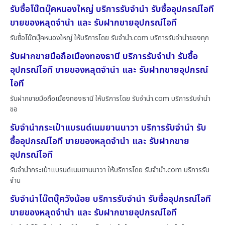
รับซื้อโน๊ตบุ๊คหนองใหญ่ บริการรับจำนำ รับซื้ออุปกรณ์ไอที
ขายของหลุดจำนำ และ รับฝากขายอุปกรณ์ไอที
รับซื้อโน๊ตบุ๊คหนองใหญ่ ให้บริการโดย รับจํานํา.com บริการรับจำนำของทุก
รับฝากขายมือถือเมืองทองธานี บริการรับจำนำ รับซื้อ
อุปกรณ์ไอที ขายของหลุดจำนำ และ รับฝากขายอุปกรณ์
ไอที
รับฝากขายมือถือเมืองทองธานี ให้บริการโดย รับจํานํา.com บริการรับจำนำ
ขอ
รับจำนำกระเป๋าแบรนด์เนมยานนาวา บริการรับจำนำ รับ
ซื้ออุปกรณ์ไอที ขายของหลุดจำนำ และ รับฝากขาย
อุปกรณ์ไอที
รับจำนำกระเป๋าแบรนด์เนมยานนาวา ให้บริการโดย รับจํานํา.com บริการรับ
จำน
รับจำนำโน๊ตบุ๊ควังน้อย บริการรับจำนำ รับซื้ออุปกรณ์ไอที
ขายของหลุดจำนำ และ รับฝากขายอุปกรณ์ไอที