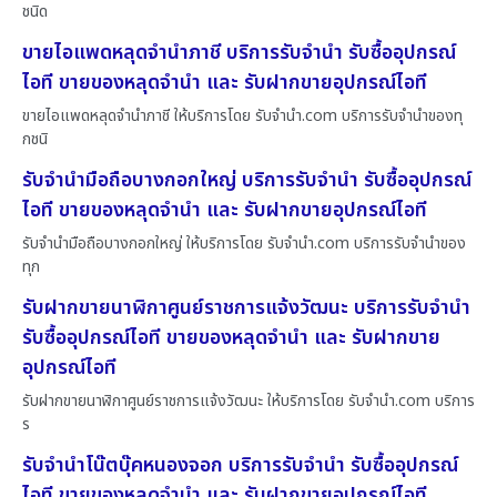
ชนิด
ขายไอแพดหลุดจำนำภาชี บริการรับจำนำ รับซื้ออุปกรณ์
ไอที ขายของหลุดจำนำ และ รับฝากขายอุปกรณ์ไอที
ขายไอแพดหลุดจำนำภาชี ให้บริการโดย รับจํานํา.com บริการรับจำนำของทุ
กชนิ
รับจำนำมือถือบางกอกใหญ่ บริการรับจำนำ รับซื้ออุปกรณ์
ไอที ขายของหลุดจำนำ และ รับฝากขายอุปกรณ์ไอที
รับจำนำมือถือบางกอกใหญ่ ให้บริการโดย รับจํานํา.com บริการรับจำนำของ
ทุก
รับฝากขายนาฬิกาศูนย์ราชการแจ้งวัฒนะ บริการรับจำนำ
รับซื้ออุปกรณ์ไอที ขายของหลุดจำนำ และ รับฝากขาย
อุปกรณ์ไอที
รับฝากขายนาฬิกาศูนย์ราชการแจ้งวัฒนะ ให้บริการโดย รับจํานํา.com บริการ
ร
รับจำนำโน๊ตบุ๊คหนองจอก บริการรับจำนำ รับซื้ออุปกรณ์
ไอที ขายของหลุดจำนำ และ รับฝากขายอุปกรณ์ไอที