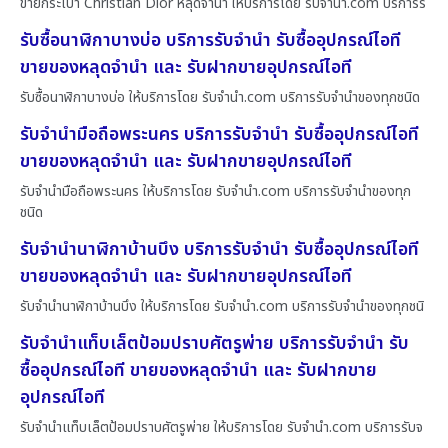
ขายกระเป๋า Christian Dior หลุดจำนำ ให้บริการโดย รับจํานํา.com บริการรั
รับซื้อนาฬิกาบางบ่อ บริการรับจำนำ รับซื้ออุปกรณ์ไอที
ขายของหลุดจำนำ และ รับฝากขายอุปกรณ์ไอที
รับซื้อนาฬิกาบางบ่อ ให้บริการโดย รับจํานํา.com บริการรับจำนำของทุกชนิด
รับจำนำมือถือพระนคร บริการรับจำนำ รับซื้ออุปกรณ์ไอที
ขายของหลุดจำนำ และ รับฝากขายอุปกรณ์ไอที
รับจำนำมือถือพระนคร ให้บริการโดย รับจํานํา.com บริการรับจำนำของทุก
ชนิด
รับจำนำนาฬิกาบ้านบึง บริการรับจำนำ รับซื้ออุปกรณ์ไอที
ขายของหลุดจำนำ และ รับฝากขายอุปกรณ์ไอที
รับจำนำนาฬิกาบ้านบึง ให้บริการโดย รับจํานํา.com บริการรับจำนำของทุกชนิ
รับจำนำแท็บเล็ตป้อมปราบศัตรูพ่าย บริการรับจำนำ รับ
ซื้ออุปกรณ์ไอที ขายของหลุดจำนำ และ รับฝากขาย
อุปกรณ์ไอที
รับจำนำแท็บเล็ตป้อมปราบศัตรูพ่าย ให้บริการโดย รับจํานํา.com บริการรับจ