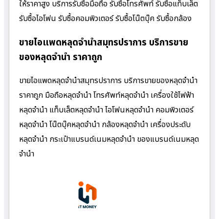
ให้ราคาสูง บริการรับซื้อมือถือ รับซื้อโทรศัพท์ รับซื้อแท็บเล็ต
รับซื้อไอโฟน รับซื้อคอมพิวเตอร์ รับซื้อโน๊ตบุ๊ค รับซื้อกล้อง
ขายไอแพดหลุดจำนำสมุทรปราการ บริการขาย
ของหลุดจำนำ ราคาถูก
ขายไอแพดหลุดจำนำสมุทรปราการ บริการขายของหลุดจำนำ
ราคาถูก มือถือหลุดจำนำ โทรศัพท์หลุดจำนำ เครื่องใช้ไฟฟ้า
หลุดจำนำ แท็บเล็ตหลุดจำนำ ไอโฟนหลุดจำนำ คอมพิวเตอร์
หลุดจำนำ โน๊ตบุ๊คหลุดจำนำ กล้องหลุดจำนำ เครื่องประดับ
หลุดจำนำ กระเป๋าแบรนด์เนมหลุดจำนำ ของแบรนด์เนมหลุด
จำนำ