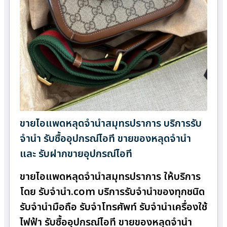
ขายไอแพดหลุดจำนำสมุทรปราการ บริการรับ
จำนำ รับซื้ออุปกรณ์ไอที ขายของหลุดจำนำ
และ รับฝากขายอุปกรณ์ไอที
ขายไอแพดหลุดจำนำสมุทรปราการ ให้บริการ
โดย รับจํานํา.com บริการรับจำนำของทุกชนิด
รับจำนำมือถือ รับจำโทรศัพท์ รับจำนำเครื่องใช้
ไฟฟ้า รับซื้ออุปกรณ์ไอที ขายของหลุดจำนำ