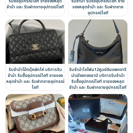
รับซื้ออุปกรณ์ไอที ขายของหลุด
รับจำนำ รับซื้ออุปกรณ์ไอที ขาย
จำนำ และ รับฝากขายอุปกรณ์ไอที
ของหลุดจำนำ และ รับฝากขาย
อุปกรณ์ไอที
รับจำนำโน๊ตบุ๊คผักไห่ บริการรับ
รับจำนำไอโฟน12ศูนย์อิมแพคอารี
จำนำ รับซื้ออุปกรณ์ไอที ขายของ
น่าเมืองทองธานี บริการรับจำนำ
หลุดจำนำ และ รับฝากขายอุปกรณ์
รับซื้ออุปกรณ์ไอที ขายของหลุด
ไอที
จำนำ และ รับฝากขายอุปกรณ์ไอที