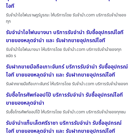
ไอที
รับจำนำไอโฟนราษฎร์บูรณะ ให้บริการโดย รับจํานํา.com บริการรับจำนำของ
ทุก
รับจำนำไอโฟนบางนา บริการรับจำนำ รับซื้ออุปกรณ์ไอที
ขายของหลุดจำนำ และ รับฝากขายอุปกรณ์ไอที
รับจำนำไอโฟนบางนา ให้บริการโดย รับจํานํา.com บริการรับจำนำของทุก
ชนิด ร
รับฝากขายมือถือเกาะจันทร์ บริการรับจำนำ รับซื้ออุปกรณ์
ไอที ขายของหลุดจำนำ และ รับฝากขายอุปกรณ์ไอที
รับฝากขายมือถือเกาะจันทร์ ให้บริการโดย รับจํานํา.com บริการรับจำนำของท
รับซื้อโทรศัพท์ออปโป้ บริการรับจำนำ รับซื้ออุปกรณ์ไอที
ขายของหลุดจำนำ
รับซื้อโทรศัพท์ออปโป้ ให้บริการโดย รับจํานํา.com บริการรับจำนำของทุกชน
รับจำนำแท็บเล็ตศรีราชา บริการรับจำนำ รับซื้ออุปกรณ์
ไอที ขายของหลุดจำนำ และ รับฝากขายอุปกรณ์ไอที