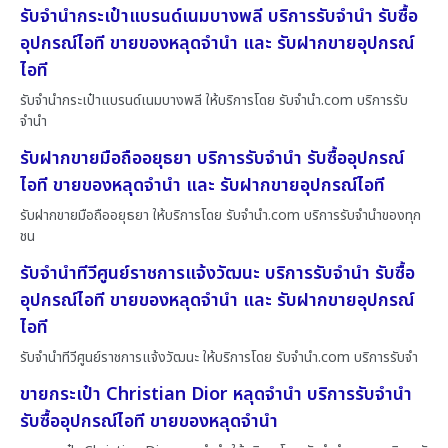
รับจำนำกระเป๋าแบรนด์เนมบางพลี บริการรับจำนำ รับซื้อ
อุปกรณ์ไอที ขายของหลุดจำนำ และ รับฝากขายอุปกรณ์
ไอที
รับจำนำกระเป๋าแบรนด์เนมบางพลี ให้บริการโดย รับจํานํา.com บริการรับ
จำนำ
รับฝากขายมือถืออยุธยา บริการรับจำนำ รับซื้ออุปกรณ์
ไอที ขายของหลุดจำนำ และ รับฝากขายอุปกรณ์ไอที
รับฝากขายมือถืออยุธยา ให้บริการโดย รับจํานํา.com บริการรับจำนำของทุก
ชน
รับจำนำทีวีศูนย์ราชการแจ้งวัฒนะ บริการรับจำนำ รับซื้อ
อุปกรณ์ไอที ขายของหลุดจำนำ และ รับฝากขายอุปกรณ์
ไอที
รับจำนำทีวีศูนย์ราชการแจ้งวัฒนะ ให้บริการโดย รับจํานํา.com บริการรับจำ
ขายกระเป๋า Christian Dior หลุดจำนำ บริการรับจำนำ
รับซื้ออุปกรณ์ไอที ขายของหลุดจำนำ