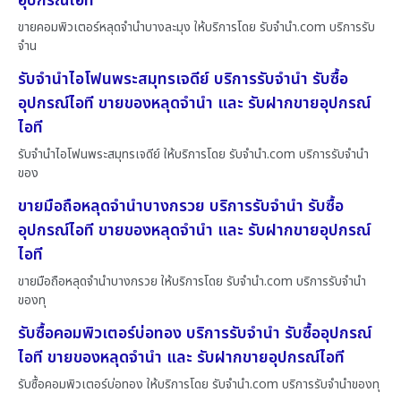
อุปกรณ์ไอที
ขายคอมพิวเตอร์หลุดจำนำบางละมุง ให้บริการโดย รับจํานํา.com บริการรับ
จำน
รับจำนำไอโฟนพระสมุทรเจดีย์ บริการรับจำนำ รับซื้อ
อุปกรณ์ไอที ขายของหลุดจำนำ และ รับฝากขายอุปกรณ์
ไอที
รับจำนำไอโฟนพระสมุทรเจดีย์ ให้บริการโดย รับจํานํา.com บริการรับจำนำ
ของ
ขายมือถือหลุดจำนำบางกรวย บริการรับจำนำ รับซื้อ
อุปกรณ์ไอที ขายของหลุดจำนำ และ รับฝากขายอุปกรณ์
ไอที
ขายมือถือหลุดจำนำบางกรวย ให้บริการโดย รับจํานํา.com บริการรับจำนำ
ของทุ
รับซื้อคอมพิวเตอร์บ่อทอง บริการรับจำนำ รับซื้ออุปกรณ์
ไอที ขายของหลุดจำนำ และ รับฝากขายอุปกรณ์ไอที
รับซื้อคอมพิวเตอร์บ่อทอง ให้บริการโดย รับจํานํา.com บริการรับจำนำของทุ