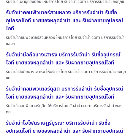
รับจำนำโน๊ตบุ๊ควังน้อย ให้บริการโดย รับจํานํา.com บริการรับจำนำของทุกช
รับจำนำคอมพิวเตอร์สวนหลวง บริการรับจำนำ รับซื้อ
อุปกรณ์ไอที ขายของหลุดจำนำ และ รับฝากขายอุปกรณ์
ไอที
รับจำนำคอมพิวเตอร์สวนหลวง ให้บริการโดย รับจํานํา.com บริการรับจำนำ
ของท
รับจำนำมือถือบางเสาธง บริการรับจำนำ รับซื้ออุปกรณ์
ไอที ขายของหลุดจำนำ และ รับฝากขายอุปกรณ์ไอที
รับจำนำมือถือบางเสาธง ให้บริการโดย รับจํานํา.com บริการรับจำนำของทุก
ชน
รับจำนำคอมพิวเตอร์ดุสิต บริการรับจำนำ รับซื้ออุปกรณ์
ไอที ขายของหลุดจำนำ และ รับฝากขายอุปกรณ์ไอที
รับจำนำคอมพิวเตอร์ดุสิต ให้บริการโดย รับจํานํา.com บริการรับจำนำของ
ทุก
รับจำนำไอโฟนราษฎร์บูรณะ บริการรับจำนำ รับซื้อ
อุปกรณ์ไอที ขายของหลุดจำนำ และ รับฝากขายอุปกรณ์