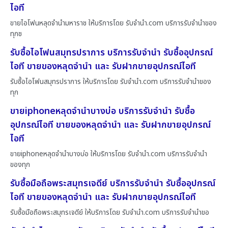
ไอที
ขายไอโฟนหลุดจำนำมหาราช ให้บริการโดย รับจํานํา.com บริการรับจำนำของ
ทุกช
รับซื้อไอโฟนสมุทรปราการ บริการรับจำนำ รับซื้ออุปกรณ์
ไอที ขายของหลุดจำนำ และ รับฝากขายอุปกรณ์ไอที
รับซื้อไอโฟนสมุทรปราการ ให้บริการโดย รับจํานํา.com บริการรับจำนำของ
ทุก
ขายiphoneหลุดจำนำบางบ่อ บริการรับจำนำ รับซื้อ
อุปกรณ์ไอที ขายของหลุดจำนำ และ รับฝากขายอุปกรณ์
ไอที
ขายiphoneหลุดจำนำบางบ่อ ให้บริการโดย รับจํานํา.com บริการรับจำนำ
ของทุก
รับซื้อมือถือพระสมุทรเจดีย์ บริการรับจำนำ รับซื้ออุปกรณ์
ไอที ขายของหลุดจำนำ และ รับฝากขายอุปกรณ์ไอที
รับซื้อมือถือพระสมุทรเจดีย์ ให้บริการโดย รับจํานํา.com บริการรับจำนำขอ