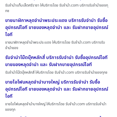
รับจำนำแท็บเล็ตศรีราชา ให้บริการโดย รับจํานํา.com บริการรับจำนำของทุ
กช
ขายนาฬิกาหลุดจำนำพระประแดง บริการรับจำนำ รับซื้อ
อุปกรณ์ไอที ขายของหลุดจำนำ และ รับฝากขายอุปกรณ์
ไอที
ขายนาฬิกาหลุดจำนำพระประแดง ให้บริการโดย รับจํานํา.com บริการรับ
จำนำของ
รับจำนำโน๊ตบุ๊คหลักสี่ บริการรับจำนำ รับซื้ออุปกรณ์ไอที
ขายของหลุดจำนำ และ รับฝากขายอุปกรณ์ไอที
รับจำนำโน๊ตบุ๊คหลักสี่ ให้บริการโดย รับจํานํา.com บริการรับจำนำของทุกช
ขายไอโฟนหลุดจำนำบางใหญ่ บริการรับจำนำ รับซื้อ
อุปกรณ์ไอที ขายของหลุดจำนำ และ รับฝากขายอุปกรณ์
ไอที
ขายไอโฟนหลุดจำนำบางใหญ่ ให้บริการโดย รับจํานํา.com บริการรับจำนำ
ของทุก