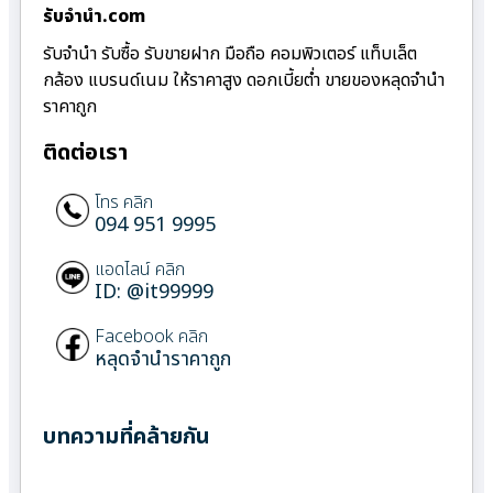
รับจํานํา.com
รับจำนำ รับซื้อ รับขายฝาก มือถือ คอมพิวเตอร์ แท็บเล็ต
กล้อง แบรนด์เนม ให้ราคาสูง ดอกเบี้ยต่ำ ขายของหลุดจำนำ
ราคาถูก
ติดต่อเรา
โทร คลิก
094 951 9995
แอดไลน์ คลิก
ID: @it99999
Facebook คลิก
หลุดจำนำราคาถูก
บทความที่คล้ายกัน