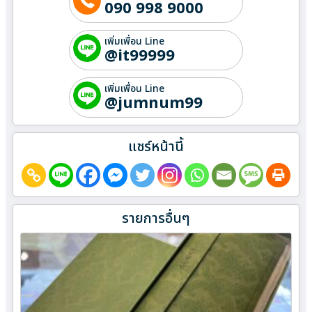
090 998 9000
เพิ่มเพื่อน Line
@it99999
เพิ่มเพื่อน Line
@jumnum99
แชร์หน้านี้
รายการอื่นๆ