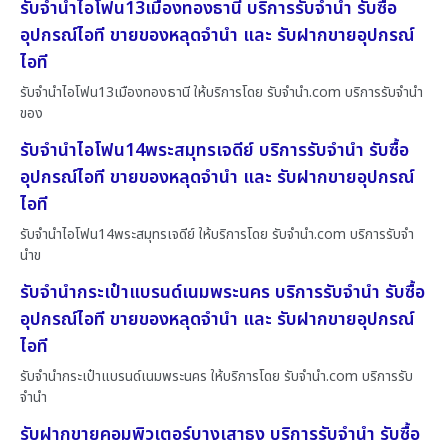
รับจำนำไอโฟน13เมืองทองธานี บริการรับจำนำ รับซื้อ
อุปกรณ์ไอที ขายของหลุดจำนำ และ รับฝากขายอุปกรณ์
ไอที
รับจำนำไอโฟน13เมืองทองธานี ให้บริการโดย รับจํานํา.com บริการรับจำนำ
ของ
รับจำนำไอโฟน14พระสมุทรเจดีย์ บริการรับจำนำ รับซื้อ
อุปกรณ์ไอที ขายของหลุดจำนำ และ รับฝากขายอุปกรณ์
ไอที
รับจำนำไอโฟน14พระสมุทรเจดีย์ ให้บริการโดย รับจํานํา.com บริการรับจำ
นำข
รับจำนำกระเป๋าแบรนด์เนมพระนคร บริการรับจำนำ รับซื้อ
อุปกรณ์ไอที ขายของหลุดจำนำ และ รับฝากขายอุปกรณ์
ไอที
รับจำนำกระเป๋าแบรนด์เนมพระนคร ให้บริการโดย รับจํานํา.com บริการรับ
จำนำ
รับฝากขายคอมพิวเตอร์บางเสาธง บริการรับจำนำ รับซื้อ