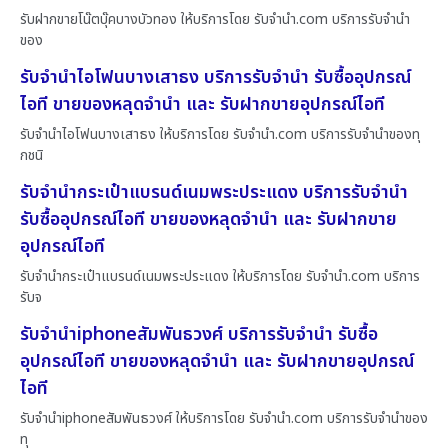
รับฝากขายโน๊ตบุ๊คบางบัวทอง ให้บริการโดย รับจํานํา.com บริการรับจำนำ
ของ
รับจำนำไอโฟนบางเสาธง บริการรับจำนำ รับซื้ออุปกรณ์
ไอที ขายของหลุดจำนำ และ รับฝากขายอุปกรณ์ไอที
รับจำนำไอโฟนบางเสาธง ให้บริการโดย รับจํานํา.com บริการรับจำนำของทุ
กชนิ
รับจำนำกระเป๋าแบรนด์เนมพระประแดง บริการรับจำนำ
รับซื้ออุปกรณ์ไอที ขายของหลุดจำนำ และ รับฝากขาย
อุปกรณ์ไอที
รับจำนำกระเป๋าแบรนด์เนมพระประแดง ให้บริการโดย รับจํานํา.com บริการ
รับจ
รับจำนำiphoneสัมพันธวงศ์ บริการรับจำนำ รับซื้อ
อุปกรณ์ไอที ขายของหลุดจำนำ และ รับฝากขายอุปกรณ์
ไอที
รับจำนำiphoneสัมพันธวงศ์ ให้บริการโดย รับจํานํา.com บริการรับจำนำของ
ทุ