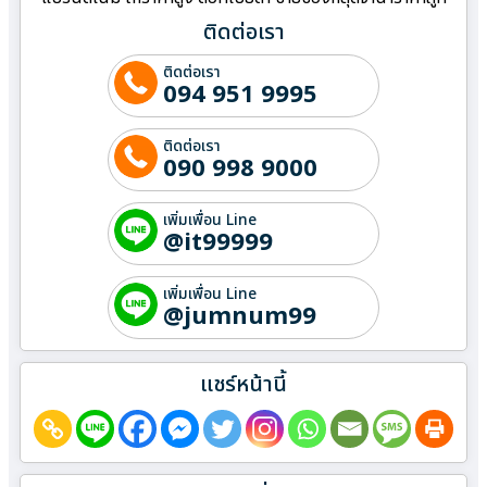
ติดต่อเรา
ติดต่อเรา
094 951 9995
ติดต่อเรา
090 998 9000
เพิ่มเพื่อน Line
@it99999
เพิ่มเพื่อน Line
@jumnum99
แชร์หน้านี้