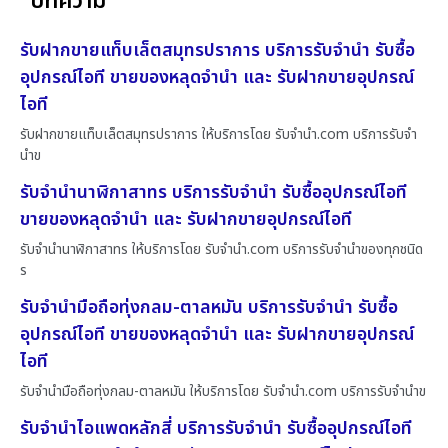
บทความ
รับฝากขายแท็บเล็ตสมุทรปราการ บริการรับจำนำ รับซื้อ
อุปกรณ์ไอที ขายของหลุดจำนำ และ รับฝากขายอุปกรณ์
ไอที
รับฝากขายแท็บเล็ตสมุทรปราการ ให้บริการโดย รับจํานํา.com บริการรับจำ
นำข
รับจำนำนาฬิกาสาทร บริการรับจำนำ รับซื้ออุปกรณ์ไอที
ขายของหลุดจำนำ และ รับฝากขายอุปกรณ์ไอที
รับจำนำนาฬิกาสาทร ให้บริการโดย รับจํานํา.com บริการรับจำนำของทุกชนิด
ร
รับจำนำมือถือทุ่งกลม-ตาลหมัน บริการรับจำนำ รับซื้อ
อุปกรณ์ไอที ขายของหลุดจำนำ และ รับฝากขายอุปกรณ์
ไอที
รับจำนำมือถือทุ่งกลม-ตาลหมัน ให้บริการโดย รับจํานํา.com บริการรับจำนำข
รับจำนำไอแพดหลักสี่ บริการรับจำนำ รับซื้ออุปกรณ์ไอที