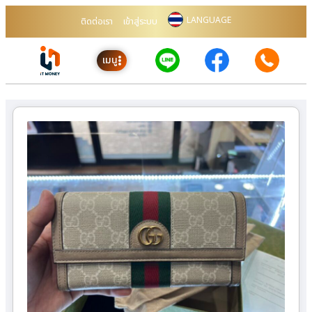
LANGUAGE
ติดต่อเรา
เข้าสู่ระบบ
เมนู