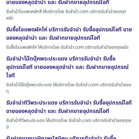
ขายของหลุดจำนำ และ รับฝากขายอุปกรณ์ไอที
รับจำนำไอแพดหลักสี่ ให้บริการโดย รับจํานํา.com บริการรับจำนำของทุก
ชนิด
รับซื้อไอแพดผักไห่ บริการรับจำนำ รับซื้ออุปกรณ์ไอที ขาย
ของหลุดจำนำ และ รับฝากขายอุปกรณ์ไอที
รับซื้อไอแพดผักไห่ ให้บริการโดย รับจํานํา.com บริการรับจำนำของทุกชนิด
รับจำนำโน๊ตบุ๊คพระประแดง บริการรับจำนำ รับซื้อ
อุปกรณ์ไอที ขายของหลุดจำนำ และ รับฝากขายอุปกรณ์
ไอที
รับจำนำโน๊ตบุ๊คพระประแดง ให้บริการโดย รับจํานํา.com บริการรับจำนำของ
ทุ
รับจำนำทีวีพระประแดง บริการรับจำนำ รับซื้ออุปกรณ์ไอที
ขายของหลุดจำนำ และ รับฝากขายอุปกรณ์ไอที
รับจำนำทีวีพระประแดง ให้บริการโดย รับจํานํา.com บริการรับจำนำของทุกช
นิ
รับฝากขายนาฬิกาพนัสนิคม บริการรับจำนำ รับซื้อ