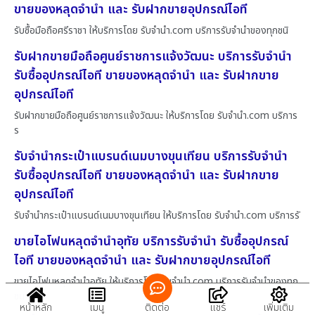
ขายของหลุดจำนำ และ รับฝากขายอุปกรณ์ไอที
รับซื้อมือถือศรีราชา ให้บริการโดย รับจํานํา.com บริการรับจำนำของทุกชนิ
รับฝากขายมือถือศูนย์ราชการแจ้งวัฒนะ บริการรับจำนำ
รับซื้ออุปกรณ์ไอที ขายของหลุดจำนำ และ รับฝากขาย
อุปกรณ์ไอที
รับฝากขายมือถือศูนย์ราชการแจ้งวัฒนะ ให้บริการโดย รับจํานํา.com บริการ
ร
รับจำนำกระเป๋าแบรนด์เนมบางขุนเทียน บริการรับจำนำ
รับซื้ออุปกรณ์ไอที ขายของหลุดจำนำ และ รับฝากขาย
อุปกรณ์ไอที
รับจำนำกระเป๋าแบรนด์เนมบางขุนเทียน ให้บริการโดย รับจํานํา.com บริการรั
ขายไอโฟนหลุดจำนำอุทัย บริการรับจำนำ รับซื้ออุปกรณ์
ไอที ขายของหลุดจำนำ และ รับฝากขายอุปกรณ์ไอที
ขายไอโฟนหลุดจำนำอุทัย ให้บริการโดย รับจํานํา.com บริการรับจำนำของทุก
ชน
หน้าหลัก
เมนู
ติดต่อ
แชร์
เพิ่มเติม