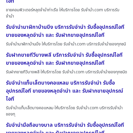
ไอที
ขายคอมพิวเตอร์หลุดจำนำท่าเรือ ให้บริการโดย รับจํานํา.com บริการรับ
จำนำ
รับจำนำนาฬิกาบ้านบึง บริการรับจำนำ รับซื้ออุปกรณ์ไอที
ขายของหลุดจำนำ และ รับฝากขายอุปกรณ์ไอที
รับจำนำนาฬิกาบ้านบึง ให้บริการโดย รับจํานํา.com บริการรับจำนำของทุกชนิ
รับฝากขายทีวีบางพลี บริการรับจำนำ รับซื้ออุปกรณ์ไอที
ขายของหลุดจำนำ และ รับฝากขายอุปกรณ์ไอที
รับฝากขายทีวีบางพลี ให้บริการโดย รับจํานํา.com บริการรับจำนำของทุกชนิด
รับจำนำแท็บเล็ตบางคอแหลม บริการรับจำนำ รับซื้อ
อุปกรณ์ไอที ขายของหลุดจำนำ และ รับฝากขายอุปกรณ์
ไอที
รับจำนำแท็บเล็ตบางคอแหลม ให้บริการโดย รับจํานํา.com บริการรับจำนำ
ของทุ
รับจำนำมือถือบางบาล บริการรับจำนำ รับซื้ออุปกรณ์ไอที