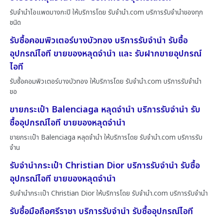
รับจำนำไอแพดบางกะปิ ให้บริการโดย รับจํานํา.com บริการรับจำนำของทุก
ชนิด
รับซื้อคอมพิวเตอร์บางบัวทอง บริการรับจำนำ รับซื้อ
อุปกรณ์ไอที ขายของหลุดจำนำ และ รับฝากขายอุปกรณ์
ไอที
รับซื้อคอมพิวเตอร์บางบัวทอง ให้บริการโดย รับจํานํา.com บริการรับจำนำ
ขอ
ขายกระเป๋า Balenciaga หลุดจำนำ บริการรับจำนำ รับ
ซื้ออุปกรณ์ไอที ขายของหลุดจำนำ
ขายกระเป๋า Balenciaga หลุดจำนำ ให้บริการโดย รับจํานํา.com บริการรับ
จำน
รับจำนำกระเป๋า Christian Dior บริการรับจำนำ รับซื้อ
อุปกรณ์ไอที ขายของหลุดจำนำ
รับจำนำกระเป๋า Christian Dior ให้บริการโดย รับจํานํา.com บริการรับจำนำ
รับซื้อมือถือศรีราชา บริการรับจำนำ รับซื้ออุปกรณ์ไอที