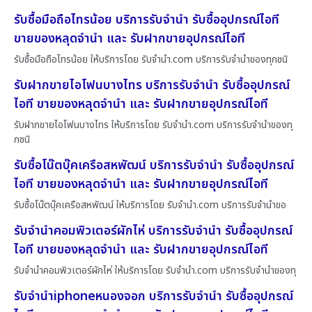
รับซื้อมือถือไทรน้อย บริการรับจำนำ รับซื้ออุปกรณ์ไอที
ขายของหลุดจำนำ และ รับฝากขายอุปกรณ์ไอที
รับซื้อมือถือไทรน้อย ให้บริการโดย รับจํานํา.com บริการรับจำนำของทุกชนิ
รับฝากขายไอโฟนบางไทร บริการรับจำนำ รับซื้ออุปกรณ์
ไอที ขายของหลุดจำนำ และ รับฝากขายอุปกรณ์ไอที
รับฝากขายไอโฟนบางไทร ให้บริการโดย รับจํานํา.com บริการรับจำนำของทุ
กชนิ
รับซื้อโน๊ตบุ๊คเครือสหพัฒน์ บริการรับจำนำ รับซื้ออุปกรณ์
ไอที ขายของหลุดจำนำ และ รับฝากขายอุปกรณ์ไอที
รับซื้อโน๊ตบุ๊คเครือสหพัฒน์ ให้บริการโดย รับจํานํา.com บริการรับจำนำขอ
รับจำนำคอมพิวเตอร์ผักไห่ บริการรับจำนำ รับซื้ออุปกรณ์
ไอที ขายของหลุดจำนำ และ รับฝากขายอุปกรณ์ไอที
รับจำนำคอมพิวเตอร์ผักไห่ ให้บริการโดย รับจํานํา.com บริการรับจำนำของทุ
รับจำนำiphoneหนองจอก บริการรับจำนำ รับซื้ออุปกรณ์