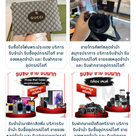
รับซื้อไอโฟนพระประแดง บริการ
ขายโทรศัพท์หลุดจำนำ
รับจำนำ รับซื้ออุปกรณ์ไอที ขาย
สมุทรปราการ บริการรับจำนำ รับ
ของหลุดจำนำ และ รับฝากขาย
ซื้ออุปกรณ์ไอที ขายของหลุดจำนำ
อุปกรณ์ไอที
และ รับฝากขายอุปกรณ์ไอที
รับจำนำนาฬิกาสัตหีบ บริการรับ
รับฝากขายมือถือศรีราชา บริการ
จำนำ รับซื้ออุปกรณ์ไอที ขายของ
รับจำนำ รับซื้ออุปกรณ์ไอที ขาย
หลุดจำนำ และ รับฝากขายอุปกรณ์
ของหลุดจำนำ และ รับฝากขาย