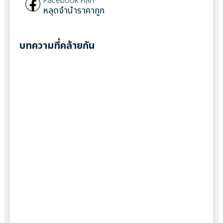
Facebook คลิก
หลุดจำนำราคาถูก
บทความที่คล้ายกัน