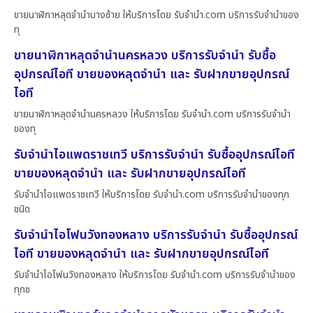
ขายนาฬิกาหลุดจำนำบางซ้าย ให้บริการโดย รับจํานํา.com บริการรับจำนำของ
ทุ
ขายนาฬิกาหลุดจำนำนครหลวง บริการรับจำนำ รับซื้อ
อุปกรณ์ไอที ขายของหลุดจำนำ และ รับฝากขายอุปกรณ์
ไอที
ขายนาฬิกาหลุดจำนำนครหลวง ให้บริการโดย รับจํานํา.com บริการรับจำนำ
ของทุ
รับจำนำไอแพดราชเทวี บริการรับจำนำ รับซื้ออุปกรณ์ไอที
ขายของหลุดจำนำ และ รับฝากขายอุปกรณ์ไอที
รับจำนำไอแพดราชเทวี ให้บริการโดย รับจํานํา.com บริการรับจำนำของทุก
ชนิด
รับจำนำไอโฟนวังทองหลาง บริการรับจำนำ รับซื้ออุปกรณ์
ไอที ขายของหลุดจำนำ และ รับฝากขายอุปกรณ์ไอที
รับจำนำไอโฟนวังทองหลาง ให้บริการโดย รับจํานํา.com บริการรับจำนำของ
ทุกช