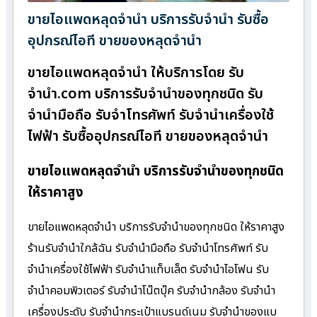
ขายไอแพดหลุดจำนำ บริการรับจำนำ รับซื้อ
อุปกรณ์ไอที ขายของหลุดจำนำ
ขายไอแพดหลุดจำนำ ให้บริการโดย รับ
จํานํา.com บริการรับจำนำของทุกชนิด รับ
จำนำมือถือ รับจำโทรศัพท์ รับจำนำเครื่องใช้
ไฟฟ้า รับซื้ออุปกรณ์ไอที ขายของหลุดจำนำ
ขายไอแพดหลุดจำนำ บริการรับจำนำของทุกชนิด
ให้ราคาสูง
ขายไอแพดหลุดจำนำ บริการรับจำนำของทุกชนิด ให้ราคาสูง
ร้านรับจํานําใกล้ฉัน รับจำนำมือถือ รับจำนำโทรศัพท์ รับ
จำนำเครื่องใช้ไฟฟ้า รับจำนำแท็บเล็ต รับจำนำไอโฟน รับ
จำนำคอมพิวเตอร์ รับจำนำโน๊ตบุ๊ค รับจำนำกล้อง รับจำนำ
เครื่องประดับ รับจำนำกระเป๋าแบรนด์เนม รับจำนำของแบ