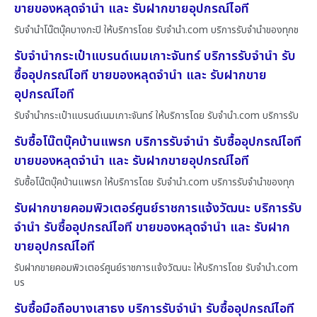
ขายของหลุดจำนำ และ รับฝากขายอุปกรณ์ไอที
รับจำนำโน๊ตบุ๊คบางกะปิ ให้บริการโดย รับจํานํา.com บริการรับจำนำของทุกช
รับจำนำกระเป๋าแบรนด์เนมเกาะจันทร์ บริการรับจำนำ รับ
ซื้ออุปกรณ์ไอที ขายของหลุดจำนำ และ รับฝากขาย
อุปกรณ์ไอที
รับจำนำกระเป๋าแบรนด์เนมเกาะจันทร์ ให้บริการโดย รับจํานํา.com บริการรับ
รับซื้อโน๊ตบุ๊คบ้านแพรก บริการรับจำนำ รับซื้ออุปกรณ์ไอที
ขายของหลุดจำนำ และ รับฝากขายอุปกรณ์ไอที
รับซื้อโน๊ตบุ๊คบ้านแพรก ให้บริการโดย รับจํานํา.com บริการรับจำนำของทุก
รับฝากขายคอมพิวเตอร์ศูนย์ราชการแจ้งวัฒนะ บริการรับ
จำนำ รับซื้ออุปกรณ์ไอที ขายของหลุดจำนำ และ รับฝาก
ขายอุปกรณ์ไอที
รับฝากขายคอมพิวเตอร์ศูนย์ราชการแจ้งวัฒนะ ให้บริการโดย รับจํานํา.com
บร
รับซื้อมือถือบางเสาธง บริการรับจำนำ รับซื้ออุปกรณ์ไอที