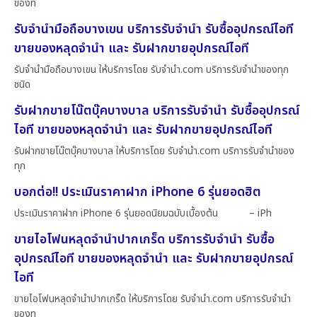
ของท
รับจำนำมือถือบางเขน บริการรับจำนำ รับซื้ออุปกรณ์ไอที
ขายของหลุดจำนำ และ รับฝากขายอุปกรณ์ไอที
รับจำนำมือถือบางเขน ให้บริการโดย รับจํานํา.com บริการรับจำนำของทุก
ชนิด
รับฝากขายโน๊ตบุ๊คบางบาล บริการรับจำนำ รับซื้ออุปกรณ์
ไอที ขายของหลุดจำนำ และ รับฝากขายอุปกรณ์ไอที
รับฝากขายโน๊ตบุ๊คบางบาล ให้บริการโดย รับจํานํา.com บริการรับจำนำของ
ทุก
บอกต่อ!! ประเมินราคาฝาก iPhone 6 รุ่นยอดฮิต
ประเมินราคาฝาก iPhone 6 รุ่นยอดนิยมฉบับเบื้องต้น – iPh
ขายไอโฟนหลุดจำนำปากเกร็ด บริการรับจำนำ รับซื้อ
อุปกรณ์ไอที ขายของหลุดจำนำ และ รับฝากขายอุปกรณ์
ไอที
ขายไอโฟนหลุดจำนำปากเกร็ด ให้บริการโดย รับจํานํา.com บริการรับจำนำ
ของทุ