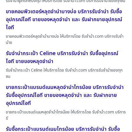
รับจำนำiphoneบึงกุ่ม ให้บริการโดย รับจํานํา.com บริการรับจำนำของทุกชนิ
ขายคอมพิวเตอร์หลุดจำนำบางบ่อ บริการรับจำนำ รับซื้อ
อุปกรณ์ไอที ขายของหลุดจำนำ และ รับฝากขายอุปกรณ์
ไอที
ขายคอมพิวเตอร์หลุดจำนำบางบ่อ ให้บริการโดย รับจํานํา.com บริการรับจำ
นำข
รับจำนำกระเป๋า Celine บริการรับจำนำ รับซื้ออุปกรณ์
ไอที ขายของหลุดจำนำ
รับจำนำกระเป๋า Celine ให้บริการโดย รับจํานํา.com บริการรับจำนำของทุก
ชน
ขายกระเป๋าแบรนด์เนมหลุดจำนำไทรน้อย บริการรับจำนำ
รับซื้ออุปกรณ์ไอที ขายของหลุดจำนำ และ รับฝากขาย
อุปกรณ์ไอที
ขายกระเป๋าแบรนด์เนมหลุดจำนำไทรน้อย ให้บริการโดย รับจํานํา.com บริการ
รั
รับซื้อกระเป๋าแบรนด์เนมไทรน้อย บริการรับจำนำ รับซื้อ