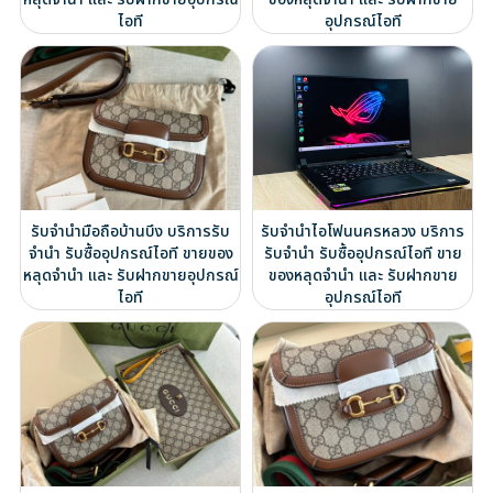
ไอที
อุปกรณ์ไอที
รับจำนำมือถือบ้านบึง บริการรับ
รับจำนำไอโฟนนครหลวง บริการ
จำนำ รับซื้ออุปกรณ์ไอที ขายของ
รับจำนำ รับซื้ออุปกรณ์ไอที ขาย
หลุดจำนำ และ รับฝากขายอุปกรณ์
ของหลุดจำนำ และ รับฝากขาย
ไอที
อุปกรณ์ไอที