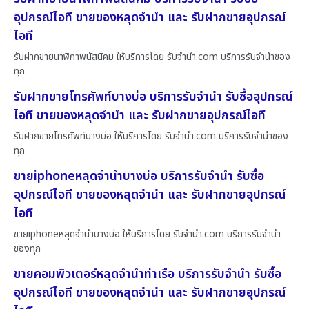
อุปกรณ์ไอที ขายของหลุดจำนำ และ รับฝากขายอุปกรณ์
ไอที
รับฝากขายนาฬิกาพนัสนิคม ให้บริการโดย รับจํานํา.com บริการรับจำนำของ
ทุก
รับฝากขายโทรศัพท์บางบ่อ บริการรับจำนำ รับซื้ออุปกรณ์
ไอที ขายของหลุดจำนำ และ รับฝากขายอุปกรณ์ไอที
รับฝากขายโทรศัพท์บางบ่อ ให้บริการโดย รับจํานํา.com บริการรับจำนำของ
ทุก
ขายiphoneหลุดจำนำบางบ่อ บริการรับจำนำ รับซื้อ
อุปกรณ์ไอที ขายของหลุดจำนำ และ รับฝากขายอุปกรณ์
ไอที
ขายiphoneหลุดจำนำบางบ่อ ให้บริการโดย รับจํานํา.com บริการรับจำนำ
ของทุก
ขายคอมพิวเตอร์หลุดจำนำท่าเรือ บริการรับจำนำ รับซื้อ
อุปกรณ์ไอที ขายของหลุดจำนำ และ รับฝากขายอุปกรณ์