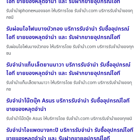
ไอที ขายของหลุดจำนำ และ รับฝากขายอุปกรณ์ไอที
รับจำนำiphoneหนองจอก ให้บริการโดย รับจํานํา.com บริการรับจำนำของทุ
กชนิ
รับผ่อนไอโฟนบางบัวทอง บริการรับจำนำ รับซื้ออุปกรณ์
ไอที ขายของหลุดจำนำ และ รับฝากขายอุปกรณ์ไอที
รับผ่อนไอโฟนบางบัวทอง ให้บริการโดย รับจํานํา.com บริการรับจำนำของทุก
ชน
รับจำนำแท็บเล็ตยานนาวา บริการรับจำนำ รับซื้ออุปกรณ์
ไอที ขายของหลุดจำนำ และ รับฝากขายอุปกรณ์ไอที
รับจำนำแท็บเล็ตยานนาวา ให้บริการโดย รับจํานํา.com บริการรับจำนำของทุ
กช
รับจำนำโน๊ตบุ๊ค Asus บริการรับจำนำ รับซื้ออุปกรณ์ไอที
ขายของหลุดจำนำ
รับจำนำโน๊ตบุ๊ค Asus ให้บริการโดย รับจํานํา.com บริการรับจำนำของทุกชนิ
รับจำนำไอแพดบางกะปิ บริการรับจำนำ รับซื้ออุปกรณ์ไอที
ขายของหลุดจำนำ และ รับฝากขายอุปกรณ์ไอที