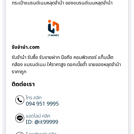
กระเป๋าแบรนด์เนมหลุดจำนำ ของแบรนด์เนมหลุดจำนำ
รับจํานํา.com
รับจำนำ รับซื้อ รับขายฝาก มือถือ คอมพิวเตอร์ แท็บเล็ต
กล้อง แบรนด์เนม ให้ราคาสูง ดอกเบี้ยต่ำ ขายของหลุดจำนำ
ราคาถูก
ติดต่อเรา
โทร คลิก
094 951 9995
แอดไลน์ คลิก
ID: @it99999