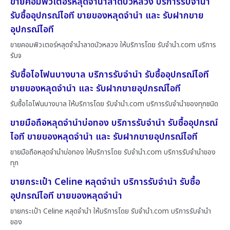
ขายคอมพิวเตอร์หลุดจำนำลาดบัวหลวง บริการรับจำนำ
รับซื้ออุปกรณ์ไอที ขายของหลุดจำนำ และ รับฝากขาย
อุปกรณ์ไอที
ขายคอมพิวเตอร์หลุดจำนำลาดบัวหลวง ให้บริการโดย รับจํานํา.com บริการ
รับจ
รับซื้อไอโฟนบางบาล บริการรับจำนำ รับซื้ออุปกรณ์ไอที
ขายของหลุดจำนำ และ รับฝากขายอุปกรณ์ไอที
รับซื้อไอโฟนบางบาล ให้บริการโดย รับจํานํา.com บริการรับจำนำของทุกชนิด
ขายมือถือหลุดจำนำบ่อทอง บริการรับจำนำ รับซื้ออุปกรณ์
ไอที ขายของหลุดจำนำ และ รับฝากขายอุปกรณ์ไอที
ขายมือถือหลุดจำนำบ่อทอง ให้บริการโดย รับจํานํา.com บริการรับจำนำของ
ทุก
ขายกระเป๋า Celine หลุดจำนำ บริการรับจำนำ รับซื้อ
อุปกรณ์ไอที ขายของหลุดจำนำ
ขายกระเป๋า Celine หลุดจำนำ ให้บริการโดย รับจํานํา.com บริการรับจำนำ
ของ