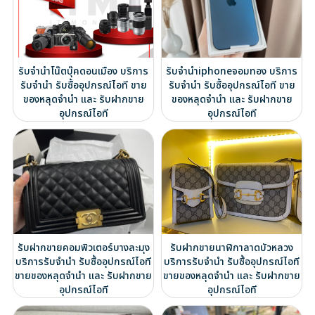
รับจำนำโน๊ตบุ๊คดอนเมือง บริการ
รับจำนำiphoneจอมทอง บริการ
รับจำนำ รับซื้ออุปกรณ์ไอที ขาย
รับจำนำ รับซื้ออุปกรณ์ไอที ขาย
ของหลุดจำนำ และ รับฝากขาย
ของหลุดจำนำ และ รับฝากขาย
อุปกรณ์ไอที
อุปกรณ์ไอที
รับฝากขายคอมพิวเตอร์บางละมุง
รับฝากขายนาฬิกาลาดบัวหลวง
บริการรับจำนำ รับซื้ออุปกรณ์ไอที
บริการรับจำนำ รับซื้ออุปกรณ์ไอที
ขายของหลุดจำนำ และ รับฝากขาย
ขายของหลุดจำนำ และ รับฝากขาย
อุปกรณ์ไอที
อุปกรณ์ไอที