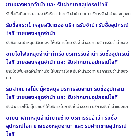
ขายของหลุดจำนำ และ รับฝากขายอุปกรณ์ไอที
รับซื้อมือถือบางเสาธง ให้บริการโดย รับจํานํา.com บริการรับจำนำของทุกชน
รับซื้อกระเป๋าหลุยส์วิตตอง บริการรับจำนำ รับซื้ออุปกรณ์
ไอที ขายของหลุดจำนำ
รับซื้อกระเป๋าหลุยส์วิตตอง ให้บริการโดย รับจํานํา.com บริการรับจำนำของ
ขายไอโฟนหลุดจำนำท่าเรือ บริการรับจำนำ รับซื้ออุปกรณ์
ไอที ขายของหลุดจำนำ และ รับฝากขายอุปกรณ์ไอที
ขายไอโฟนหลุดจำนำท่าเรือ ให้บริการโดย รับจํานํา.com บริการรับจำนำของ
ทุก
รับฝากขายโน๊ตบุ๊คชลบุรี บริการรับจำนำ รับซื้ออุปกรณ์
ไอที ขายของหลุดจำนำ และ รับฝากขายอุปกรณ์ไอที
รับฝากขายโน๊ตบุ๊คชลบุรี ให้บริการโดย รับจํานํา.com บริการรับจำนำของทุก
ขายนาฬิกาหลุดจำนำบางซ้าย บริการรับจำนำ รับซื้อ
อุปกรณ์ไอที ขายของหลุดจำนำ และ รับฝากขายอุปกรณ์
ไอที