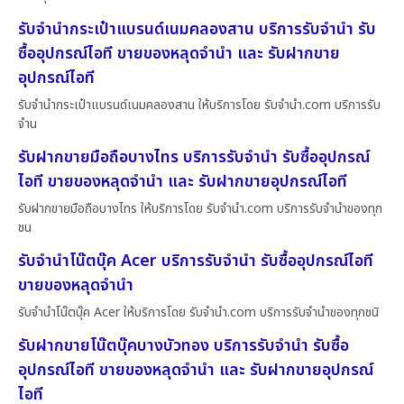
รับจำนำกระเป๋าแบรนด์เนมคลองสาน บริการรับจำนำ รับ
ซื้ออุปกรณ์ไอที ขายของหลุดจำนำ และ รับฝากขาย
อุปกรณ์ไอที
รับจำนำกระเป๋าแบรนด์เนมคลองสาน ให้บริการโดย รับจํานํา.com บริการรับ
จำน
รับฝากขายมือถือบางไทร บริการรับจำนำ รับซื้ออุปกรณ์
ไอที ขายของหลุดจำนำ และ รับฝากขายอุปกรณ์ไอที
รับฝากขายมือถือบางไทร ให้บริการโดย รับจํานํา.com บริการรับจำนำของทุก
ชน
รับจำนำโน๊ตบุ๊ค Acer บริการรับจำนำ รับซื้ออุปกรณ์ไอที
ขายของหลุดจำนำ
รับจำนำโน๊ตบุ๊ค Acer ให้บริการโดย รับจํานํา.com บริการรับจำนำของทุกชนิ
รับฝากขายโน๊ตบุ๊คบางบัวทอง บริการรับจำนำ รับซื้อ
อุปกรณ์ไอที ขายของหลุดจำนำ และ รับฝากขายอุปกรณ์
ไอที