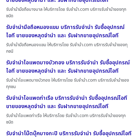
ขายของหลุดจำนำ และ รับฝากขายอุปกรณ์ไอที
รับจำนำมือถือบางบาล ให้บริการโดย รับจํานํา.com บริการรับจำนำของทุก
ชนิด
รับจำนำมือถือหนองแขม บริการรับจำนำ รับซื้ออุปกรณ์
ไอที ขายของหลุดจำนำ และ รับฝากขายอุปกรณ์ไอที
รับจำนำมือถือหนองแขม ให้บริการโดย รับจํานํา.com บริการรับจำนำของทุ
กชนิ
รับจำนำไอแพดบางบัวทอง บริการรับจำนำ รับซื้ออุปกรณ์
ไอที ขายของหลุดจำนำ และ รับฝากขายอุปกรณ์ไอที
รับจำนำไอแพดบางบัวทอง ให้บริการโดย รับจํานํา.com บริการรับจำนำของ
ทุกชน
รับจำนำไอแพดท่าเรือ บริการรับจำนำ รับซื้ออุปกรณ์ไอที
ขายของหลุดจำนำ และ รับฝากขายอุปกรณ์ไอที
รับจำนำไอแพดท่าเรือ ให้บริการโดย รับจํานํา.com บริการรับจำนำของทุก
ชนิด
รับจำนำโน๊ตบุ๊คบางกะปิ บริการรับจำนำ รับซื้ออุปกรณ์ไอที