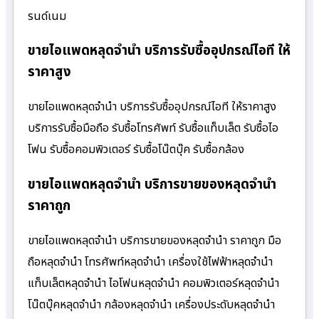
รนด์เนม
ขายไอแพดหลุดจำนำ บริการรับซื้ออุปกรณ์ไอที ให้
ราคาสูง
ขายไอแพดหลุดจำนำ บริการรับซื้ออุปกรณ์ไอที ให้ราคาสูง
บริการรับซื้อมือถือ รับซื้อโทรศัพท์ รับซื้อแท็บเล็ต รับซื้อไอ
โฟน รับซื้อคอมพิวเตอร์ รับซื้อโน๊ตบุ๊ค รับซื้อกล้อง
ขายไอแพดหลุดจำนำ บริการขายของหลุดจำนำ
ราคาถูก
ขายไอแพดหลุดจำนำ บริการขายของหลุดจำนำ ราคาถูก มือ
ถือหลุดจำนำ โทรศัพท์หลุดจำนำ เครื่องใช้ไฟฟ้าหลุดจำนำ
แท็บเล็ตหลุดจำนำ ไอโฟนหลุดจำนำ คอมพิวเตอร์หลุดจำนำ
โน๊ตบุ๊คหลุดจำนำ กล้องหลุดจำนำ เครื่องประดับหลุดจำนำ