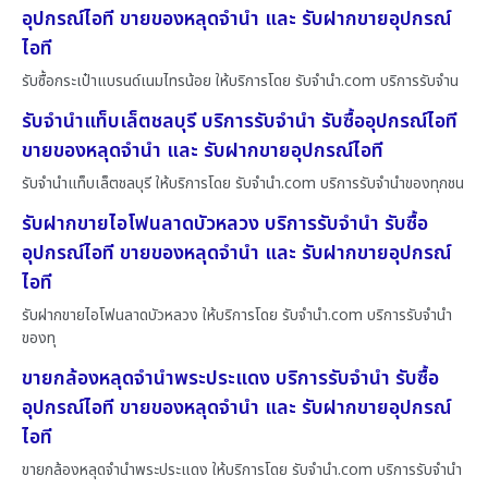
อุปกรณ์ไอที ขายของหลุดจำนำ และ รับฝากขายอุปกรณ์
ไอที
รับซื้อกระเป๋าแบรนด์เนมไทรน้อย ให้บริการโดย รับจํานํา.com บริการรับจำน
รับจำนำแท็บเล็ตชลบุรี บริการรับจำนำ รับซื้ออุปกรณ์ไอที
ขายของหลุดจำนำ และ รับฝากขายอุปกรณ์ไอที
รับจำนำแท็บเล็ตชลบุรี ให้บริการโดย รับจํานํา.com บริการรับจำนำของทุกชน
รับฝากขายไอโฟนลาดบัวหลวง บริการรับจำนำ รับซื้อ
อุปกรณ์ไอที ขายของหลุดจำนำ และ รับฝากขายอุปกรณ์
ไอที
รับฝากขายไอโฟนลาดบัวหลวง ให้บริการโดย รับจํานํา.com บริการรับจำนำ
ของทุ
ขายกล้องหลุดจำนำพระประแดง บริการรับจำนำ รับซื้อ
อุปกรณ์ไอที ขายของหลุดจำนำ และ รับฝากขายอุปกรณ์
ไอที
ขายกล้องหลุดจำนำพระประแดง ให้บริการโดย รับจํานํา.com บริการรับจำนำ