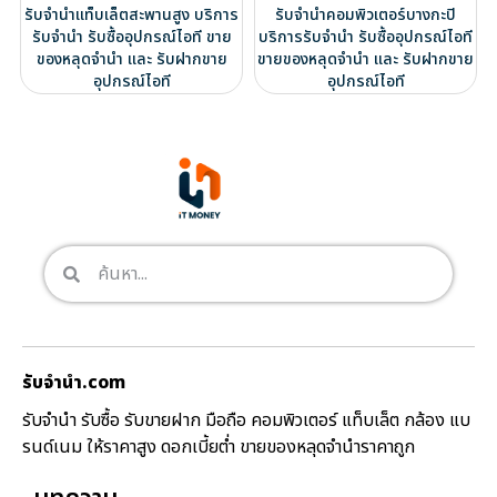
รับจำนำแท็บเล็ตสะพานสูง บริการ
รับจำนำคอมพิวเตอร์บางกะปิ
รับจำนำ รับซื้ออุปกรณ์ไอที ขาย
บริการรับจำนำ รับซื้ออุปกรณ์ไอที
ของหลุดจำนำ และ รับฝากขาย
ขายของหลุดจำนำ และ รับฝากขาย
อุปกรณ์ไอที
อุปกรณ์ไอที
รับจํานํา.com
รับจำนำ รับซื้อ รับขายฝาก มือถือ คอมพิวเตอร์ แท็บเล็ต กล้อง แบ
รนด์เนม ให้ราคาสูง ดอกเบี้ยต่ำ ขายของหลุดจำนำราคาถูก