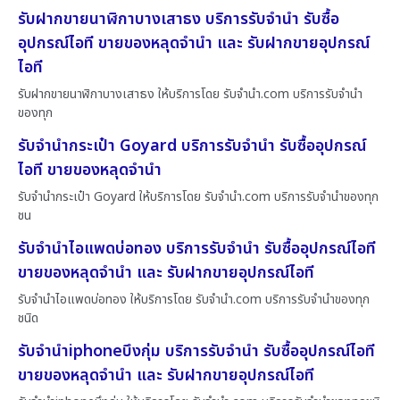
รับฝากขายนาฬิกาบางเสาธง บริการรับจำนำ รับซื้อ
อุปกรณ์ไอที ขายของหลุดจำนำ และ รับฝากขายอุปกรณ์
ไอที
รับฝากขายนาฬิกาบางเสาธง ให้บริการโดย รับจํานํา.com บริการรับจำนำ
ของทุก
รับจำนำกระเป๋า Goyard บริการรับจำนำ รับซื้ออุปกรณ์
ไอที ขายของหลุดจำนำ
รับจำนำกระเป๋า Goyard ให้บริการโดย รับจํานํา.com บริการรับจำนำของทุก
ชน
รับจำนำไอแพดบ่อทอง บริการรับจำนำ รับซื้ออุปกรณ์ไอที
ขายของหลุดจำนำ และ รับฝากขายอุปกรณ์ไอที
รับจำนำไอแพดบ่อทอง ให้บริการโดย รับจํานํา.com บริการรับจำนำของทุก
ชนิด
รับจำนำiphoneบึงกุ่ม บริการรับจำนำ รับซื้ออุปกรณ์ไอที
ขายของหลุดจำนำ และ รับฝากขายอุปกรณ์ไอที