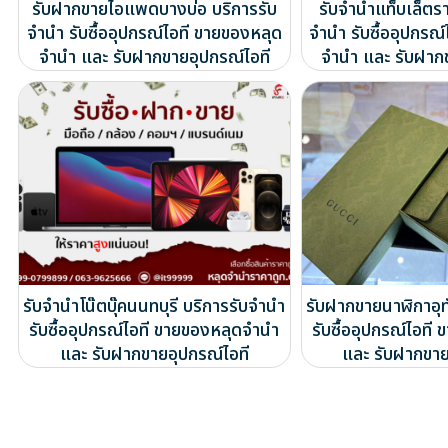
รับฝากขายไอแพดบางบ่อ บริการรับ
รับจำนำแท็บเล็ตรา
จำนำ รับซื้ออุปกรณ์ไอที ขายของหลุด
จำนำ รับซื้ออุปกรณ
จำนำ และ รับฝากขายอุปกรณ์ไอที
จำนำ และ รับฝาก
รับจำนำโน๊ตบุ๊คนนทบุรี บริการรับจำนำ
รับฝากขายนาฬิกาอุท
รับซื้ออุปกรณ์ไอที ขายของหลุดจำนำ
รับซื้ออุปกรณ์ไอท
และ รับฝากขายอุปกรณ์ไอที
และ รับฝากขาย