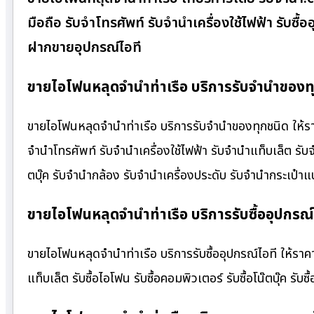
มือถือ รับจำโทรศัพท์ รับจำนำเครื่องใช้ไฟฟ้า รับซ
ฝากขายอุปกรณ์ไอที
ขายไอโฟนหลุดจำนำท่าเรือ บริการรับจำนำของทุ
ขายไอโฟนหลุดจำนำท่าเรือ บริการรับจำนำของทุกชนิด ให้ราคา
จำนำโทรศัพท์ รับจำนำเครื่องใช้ไฟฟ้า รับจำนำแท็บเล็ต รั
ตบุ๊ค รับจำนำกล้อง รับจำนำเครื่องประดับ รับจำนำกระเป
ขายไอโฟนหลุดจำนำท่าเรือ บริการรับซื้ออุปกรณ์
ขายไอโฟนหลุดจำนำท่าเรือ บริการรับซื้ออุปกรณ์ไอที ให้ราคาสูง
แท็บเล็ต รับซื้อไอโฟน รับซื้อคอมพิวเตอร์ รับซื้อโน๊ตบุ๊ค รับซื