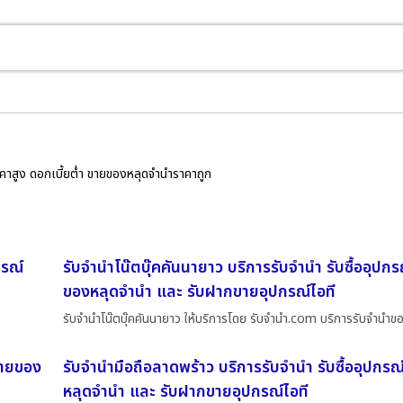
ราคาสูง ดอกเบี้ยต่ำ ขายของหลุดจำนำราคาถูก
กรณ์
รับจำนำโน๊ตบุ๊คคันนายาว บริการรับจำนำ รับซื้ออุปกร
ของหลุดจำนำ และ รับฝากขายอุปกรณ์ไอที
รับจำนำโน๊ตบุ๊คคันนายาว ให้บริการโดย รับจํานํา.com บริการรับจำนำข
ขายของ
รับจำนำมือถือลาดพร้าว บริการรับจำนำ รับซื้ออุปกร
หลุดจำนำ และ รับฝากขายอุปกรณ์ไอที