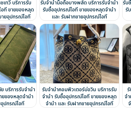
ชเทวี บริการรับ
รับจำนำมือถือบางพลัด บริการรับจำนำ
รับ
์ไอที ขายของหลุด
รับซื้ออุปกรณ์ไอที ขายของหลุดจำนำ
รั
ขายอุปกรณ์ไอที
และ รับฝากขายอุปกรณ์ไอที
ัย บริการรับจำนำ
รับจำนำคอมพิวเตอร์บ่อวิน บริการรับ
ร
ี ขายของหลุดจำนำ
จำนำ รับซื้ออุปกรณ์ไอที ขายของหลุด
จำ
อุปกรณ์ไอที
จำนำ และ รับฝากขายอุปกรณ์ไอที
จ