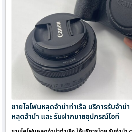
ขายไอโฟนหลุดจำนำท่าเรือ บริการรับจำนำ 
หลุดจำนำ และ รับฝากขายอุปกรณ์ไอที
ขายไอโฟนหลุดจำนำท่าเรือ ให้บริการโดย รับจํานํา