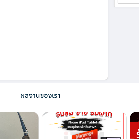
ผลงานของเรา