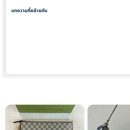
บทความที่คล้ายกัน