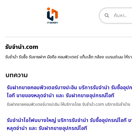
รับจํานํา.com
รับจำนำ รับซื้อ รับขายฝาก มือถือ คอมพิวเตอร์ แท็บเล็ต กล้อง แบรนด์เนม ให้
บทความ
รับฝากขายคอมพิวเตอร์บางปะอิน บริการรับจำนำ รับซื้ออุป
ไอที ขายของหลุดจำนำ และ รับฝากขายอุปกรณ์ไอที
รับฝากขายคอมพิวเตอร์บางปะอิน ให้บริการโดย รับจํานํา.com บริการรับจำนำข
รับจำนำไอโฟนบางใหญ่ บริการรับจำนำ รับซื้ออุปกรณ์ไอที 
หลุดจำนำ และ รับฝากขายอุปกรณ์ไอที