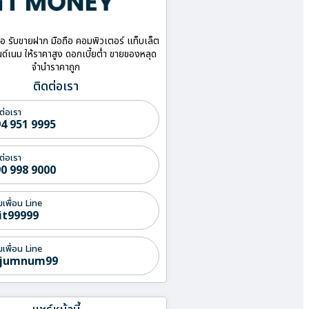
ื้อ รับขายฝาก มือถือ คอมพิวเตอร์ แท็บเล็ต
ด์เนม ให้ราคาสูง ดอกเบี้ยต่ำ ขายของหลุด
จำนำราคาถูก
ติดต่อเรา
ต่อเรา
4 951 9995
ต่อเรา
0 998 9000
่มเพื่อน Line
it99999
่มเพื่อน Line
jumnum99