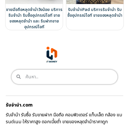
ขายมือถือหลุดจำนำวังน้อย บริการ
รับจำนำiPad บริการรับจำนำ รับ
รับจำนำ รับซื้ออุปกรณ์ไอที ขาย
ซื้ออุปกรณ์ไอที ขายของหลุดจำนำ
ของหลุดจำนำ และ รับฝากขาย
อุปกรณ์ไอที
รับจํานํา.com
รับจำนำ รับซื้อ รับขายฝาก มือถือ คอมพิวเตอร์ แท็บเล็ต กล้อง แบ
รนด์เนม ให้ราคาสูง ดอกเบี้ยต่ำ ขายของหลุดจำนำราคาถูก