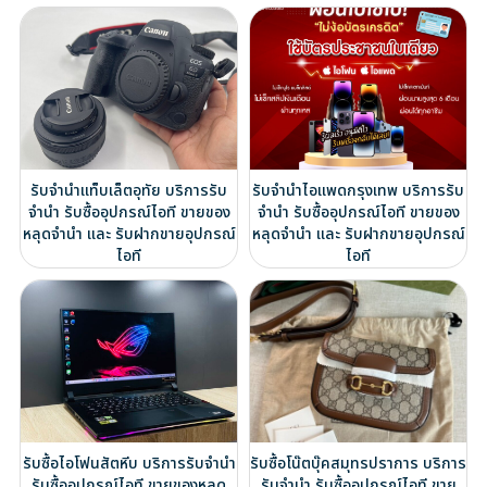
รับจำนำแท็บเล็ตอุทัย บริการรับ
รับจำนำไอแพดกรุงเทพ บริการรับ
จำนำ รับซื้ออุปกรณ์ไอที ขายของ
จำนำ รับซื้ออุปกรณ์ไอที ขายของ
หลุดจำนำ และ รับฝากขายอุปกรณ์
หลุดจำนำ และ รับฝากขายอุปกรณ์
ไอที
ไอที
รับซื้อไอโฟนสัตหีบ บริการรับจำนำ
รับซื้อโน๊ตบุ๊คสมุทรปราการ บริการ
รับซื้ออุปกรณ์ไอที ขายของหลุด
รับจำนำ รับซื้ออุปกรณ์ไอที ขาย