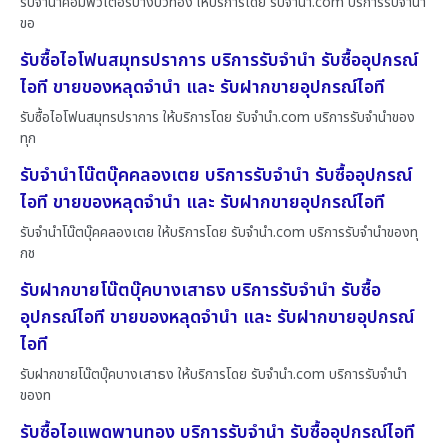
รับจำนำคอมพิวเตอร์บางบัวทอง ให้บริการโดย รับจํานํา.com บริการรับจำนำ
ขอ
รับซื้อไอโฟนสมุทรปราการ บริการรับจำนำ รับซื้ออุปกรณ์
ไอที ขายของหลุดจำนำ และ รับฝากขายอุปกรณ์ไอที
รับซื้อไอโฟนสมุทรปราการ ให้บริการโดย รับจํานํา.com บริการรับจำนำของ
ทุก
รับจำนำโน๊ตบุ๊คคลองเตย บริการรับจำนำ รับซื้ออุปกรณ์
ไอที ขายของหลุดจำนำ และ รับฝากขายอุปกรณ์ไอที
รับจำนำโน๊ตบุ๊คคลองเตย ให้บริการโดย รับจํานํา.com บริการรับจำนำของทุ
กช
รับฝากขายโน๊ตบุ๊คบางเสาธง บริการรับจำนำ รับซื้อ
อุปกรณ์ไอที ขายของหลุดจำนำ และ รับฝากขายอุปกรณ์
ไอที
รับฝากขายโน๊ตบุ๊คบางเสาธง ให้บริการโดย รับจํานํา.com บริการรับจำนำ
ของท
รับซื้อไอแพดพานทอง บริการรับจำนำ รับซื้ออุปกรณ์ไอที