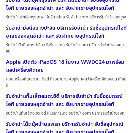
รับจำนำโน๊ตบุ๊คกรุงเทพ บริการรับจำนำ รับซื้ออุปกรณ์
ไอที ขายของหลุดจำนำ และ รับฝากขายอุปกรณ์ไอที
รับจำนำโน๊ตบุ๊คกรุงเทพ ให้บริการโดย รับจํานํา.com บริการรับจำนำของทุกช
รับจำนำมือถือบางปะอิน บริการรับจำนำ รับซื้ออุปกรณ์ไอที
ขายของหลุดจำนำ และ รับฝากขายอุปกรณ์ไอที
รับจำนำมือถือบางปะอิน ให้บริการโดย รับจํานํา.com บริการรับจำนำของทุก
ชน
Apple เปิดตัว iPadOS 18 ในงาน WWDC24 มาพร้อม
แอปเครื่องคิดเลข
แอปเครื่องคิดเลขบน iPad ที่รอมานาน Apple เผยว่าเครื่องคิดเลขบน iPad
นั
รับจำนำแท็บเล็ตอมตะซิตี้ บริการรับจำนำ รับซื้ออุปกรณ์
ไอที ขายของหลุดจำนำ และ รับฝากขายอุปกรณ์ไอที
รับจำนำแท็บเล็ตอมตะซิตี้ ให้บริการโดย รับจํานํา.com บริการรับจำนำของทุ
รับจำนำโน๊ตบุ๊คบ้านแพรก บริการรับจำนำ รับซื้ออุปกรณ์
ไอที ขายของหลุดจำนำ และ รับฝากขายอุปกรณ์ไอที