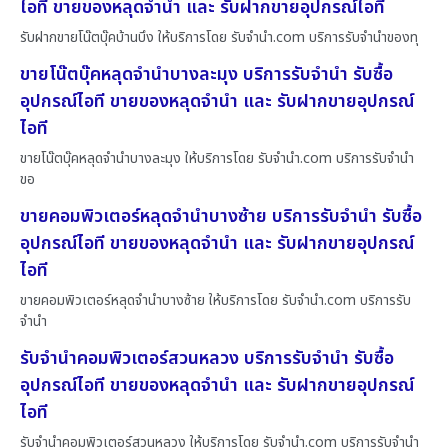
ไอที ขายของหลุดจำนำ และ รับฝากขายอุปกรณ์ไอที
รับฝากขายโน๊ตบุ๊คบ้านบึง ให้บริการโดย รับจํานํา.com บริการรับจำนำของทุ
ขายโน๊ตบุ๊คหลุดจำนำบางละมุง บริการรับจำนำ รับซื้อ
อุปกรณ์ไอที ขายของหลุดจำนำ และ รับฝากขายอุปกรณ์
ไอที
ขายโน๊ตบุ๊คหลุดจำนำบางละมุง ให้บริการโดย รับจํานํา.com บริการรับจำนำ
ขอ
ขายคอมพิวเตอร์หลุดจำนำบางซ้าย บริการรับจำนำ รับซื้อ
อุปกรณ์ไอที ขายของหลุดจำนำ และ รับฝากขายอุปกรณ์
ไอที
ขายคอมพิวเตอร์หลุดจำนำบางซ้าย ให้บริการโดย รับจํานํา.com บริการรับ
จำนำ
รับจำนำคอมพิวเตอร์สวนหลวง บริการรับจำนำ รับซื้อ
อุปกรณ์ไอที ขายของหลุดจำนำ และ รับฝากขายอุปกรณ์
ไอที
รับจำนำคอมพิวเตอร์สวนหลวง ให้บริการโดย รับจํานํา.com บริการรับจำนำ