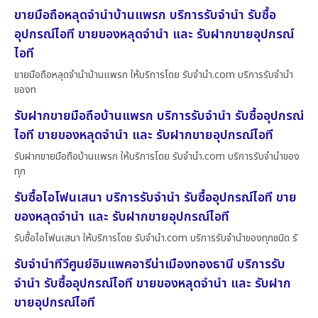
ขายมือถือหลุดจำนำบ้านแพรก บริการรับจำนำ รับซื้อ
อุปกรณ์ไอที ขายของหลุดจำนำ และ รับฝากขายอุปกรณ์
ไอที
ขายมือถือหลุดจำนำบ้านแพรก ให้บริการโดย รับจํานํา.com บริการรับจำนำ
ของท
รับฝากขายมือถือบ้านแพรก บริการรับจำนำ รับซื้ออุปกรณ์
ไอที ขายของหลุดจำนำ และ รับฝากขายอุปกรณ์ไอที
รับฝากขายมือถือบ้านแพรก ให้บริการโดย รับจํานํา.com บริการรับจำนำของ
ทุก
รับซื้อไอโฟนเสนา บริการรับจำนำ รับซื้ออุปกรณ์ไอที ขาย
ของหลุดจำนำ และ รับฝากขายอุปกรณ์ไอที
รับซื้อไอโฟนเสนา ให้บริการโดย รับจํานํา.com บริการรับจำนำของทุกชนิด รั
รับจำนำทีวีศูนย์อิมแพคอารีน่าเมืองทองธานี บริการรับ
จำนำ รับซื้ออุปกรณ์ไอที ขายของหลุดจำนำ และ รับฝาก
ขายอุปกรณ์ไอที