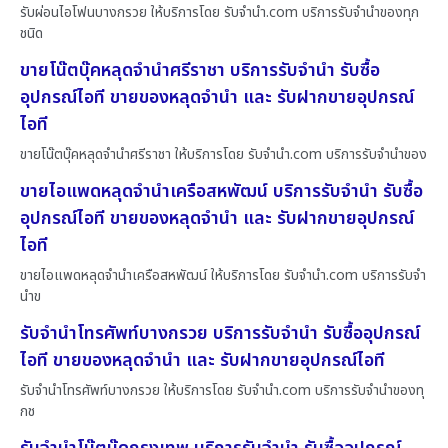
รับผ่อนไอโฟนบางกรวย ให้บริการโดย รับจํานํา.com บริการรับจำนำของทุก
ชนิด
ขายโน๊ตบุ๊คหลุดจำนำศรีราชา บริการรับจำนำ รับซื้อ
อุปกรณ์ไอที ขายของหลุดจำนำ และ รับฝากขายอุปกรณ์
ไอที
ขายโน๊ตบุ๊คหลุดจำนำศรีราชา ให้บริการโดย รับจํานํา.com บริการรับจำนำของ
ขายไอแพดหลุดจำนำเครือสหพัฒน์ บริการรับจำนำ รับซื้อ
อุปกรณ์ไอที ขายของหลุดจำนำ และ รับฝากขายอุปกรณ์
ไอที
ขายไอแพดหลุดจำนำเครือสหพัฒน์ ให้บริการโดย รับจํานํา.com บริการรับจำ
นำข
รับจำนำโทรศัพท์บางกรวย บริการรับจำนำ รับซื้ออุปกรณ์
ไอที ขายของหลุดจำนำ และ รับฝากขายอุปกรณ์ไอที
รับจำนำโทรศัพท์บางกรวย ให้บริการโดย รับจํานํา.com บริการรับจำนำของทุ
กช