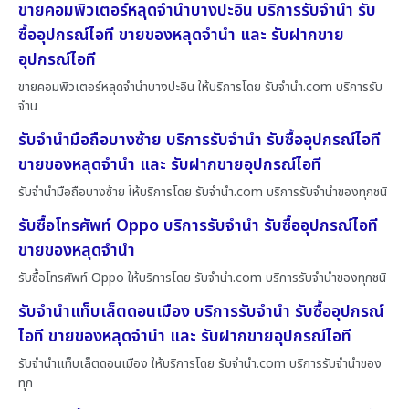
ขายคอมพิวเตอร์หลุดจำนำบางปะอิน บริการรับจำนำ รับ
ซื้ออุปกรณ์ไอที ขายของหลุดจำนำ และ รับฝากขาย
อุปกรณ์ไอที
ขายคอมพิวเตอร์หลุดจำนำบางปะอิน ให้บริการโดย รับจํานํา.com บริการรับ
จำน
รับจำนำมือถือบางซ้าย บริการรับจำนำ รับซื้ออุปกรณ์ไอที
ขายของหลุดจำนำ และ รับฝากขายอุปกรณ์ไอที
รับจำนำมือถือบางซ้าย ให้บริการโดย รับจํานํา.com บริการรับจำนำของทุกชนิ
รับซื้อโทรศัพท์ Oppo บริการรับจำนำ รับซื้ออุปกรณ์ไอที
ขายของหลุดจำนำ
รับซื้อโทรศัพท์ Oppo ให้บริการโดย รับจํานํา.com บริการรับจำนำของทุกชนิ
รับจำนำแท็บเล็ตดอนเมือง บริการรับจำนำ รับซื้ออุปกรณ์
ไอที ขายของหลุดจำนำ และ รับฝากขายอุปกรณ์ไอที
รับจำนำแท็บเล็ตดอนเมือง ให้บริการโดย รับจํานํา.com บริการรับจำนำของ
ทุก