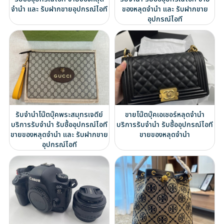
จำนำ และ รับฝากขายอุปกรณ์ไอที
ของหลุดจำนำ และ รับฝากขาย
อุปกรณ์ไอที
รับจำนำโน๊ตบุ๊คพระสมุทรเจดีย์
ขายโน๊ตบุ๊คเอเซอร์หลุดจำนำ
บริการรับจำนำ รับซื้ออุปกรณ์ไอที
บริการรับจำนำ รับซื้ออุปกรณ์ไอที
ขายของหลุดจำนำ และ รับฝากขาย
ขายของหลุดจำนำ
อุปกรณ์ไอที