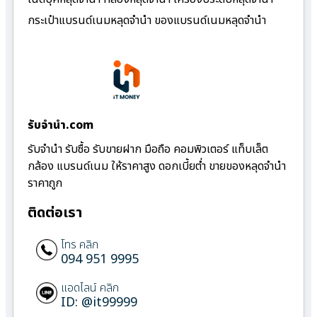
กระเป๋าแบรนด์เนมหลุดจำนำ ของแบรนด์เนมหลุดจำนำ
รับจํานํา.com
รับจำนำ รับซื้อ รับขายฝาก มือถือ คอมพิวเตอร์ แท็บเล็ต
กล้อง แบรนด์เนม ให้ราคาสูง ดอกเบี้ยต่ำ ขายของหลุดจำนำ
ราคาถูก
ติดต่อเรา
โทร คลิก
094 951 9995
แอดไลน์ คลิก
ID: @it99999