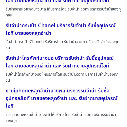
ไอที ขายของหลุดจำนำ และ รับฝากขายอุปกรณ์ไอที
รับฝากขายไอแพดบางบาล ให้บริการโดย รับจํานํา.com บริการรับจำนำของทุ
กชนิ
รับจำนำกระเป๋า Chanel บริการรับจำนำ รับซื้ออุปกรณ์
ไอที ขายของหลุดจำนำ
รับจำนำกระเป๋า Chanel ให้บริการโดย รับจํานํา.com บริการรับจำนำของทุก
ชน
รับจำนำโทรศัพท์บางบ่อ บริการรับจำนำ รับซื้ออุปกรณ์
ไอที ขายของหลุดจำนำ และ รับฝากขายอุปกรณ์ไอที
รับจำนำโทรศัพท์บางบ่อ ให้บริการโดย รับจํานํา.com บริการรับจำนำของทุก
ชน
ขายiphoneหลุดจำนำบางพลี บริการรับจำนำ รับซื้อ
อุปกรณ์ไอที ขายของหลุดจำนำ และ รับฝากขายอุปกรณ์
ไอที
ขายiphoneหลุดจำนำบางพลี ให้บริการโดย รับจํานํา.com บริการรับจำนำ
ของทุก