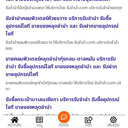
รับจำนำโน๊ตบุ๊คบ้านแพรก ให้บริการโดย รับจํานํา.com บริการรับจำนำของทุก
รับจำนำคอมพิวเตอร์ห้วยขวาง บริการรับจำนำ รับซื้อ
อุปกรณ์ไอที ขายของหลุดจำนำ และ รับฝากขายอุปกรณ์
ไอที
รับจำนำคอมพิวเตอร์ห้วยขวาง ให้บริการโดย รับจํานํา.com บริการรับจำนำ
ของ
ขายคอมพิวเตอร์หลุดจำนำทุ่งกลม-ตาลหมัน บริการรับ
จำนำ รับซื้ออุปกรณ์ไอที ขายของหลุดจำนำ และ รับฝาก
ขายอุปกรณ์ไอที
ขายคอมพิวเตอร์หลุดจำนำทุ่งกลม-ตาลหมัน ให้บริการโดย รับจํานํา.com บริ
กา
รับซื้อกระเป๋าบาเลนเซียกา บริการรับจำนำ รับซื้ออุปกรณ์
ไอที ขายของหลุดจำนำ
รับซื้อกระเป๋าบาเลนเซียกา ให้บริการโดย รับจํานํา.com บริการรับจำนำของท
หน้าหลัก
เมนู
ติดต่อ
แชร์
เพิ่มเติม
ขายมือถือหลุดจำนำเสนา บริการรับจำนำ รับซื้ออุปกรณ์