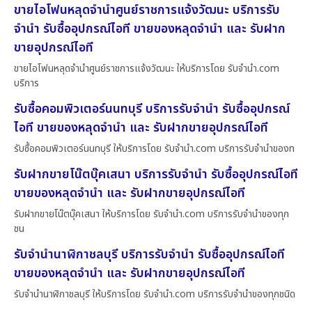
ขายไอโฟนหลุดจำนำศูนย์ราชการแจ้งวัฒนะ บริการรับ
จำนำ รับซื้ออุปกรณ์ไอที ขายของหลุดจำนำ และ รับฝาก
ขายอุปกรณ์ไอที
ขายไอโฟนหลุดจำนำศูนย์ราชการแจ้งวัฒนะ ให้บริการโดย รับจํานํา.com
บริการ
รับซื้อคอมพิวเตอร์นนทบุรี บริการรับจำนำ รับซื้ออุปกรณ์
ไอที ขายของหลุดจำนำ และ รับฝากขายอุปกรณ์ไอที
รับซื้อคอมพิวเตอร์นนทบุรี ให้บริการโดย รับจํานํา.com บริการรับจำนำของท
รับฝากขายโน๊ตบุ๊คเสนา บริการรับจำนำ รับซื้ออุปกรณ์ไอที
ขายของหลุดจำนำ และ รับฝากขายอุปกรณ์ไอที
รับฝากขายโน๊ตบุ๊คเสนา ให้บริการโดย รับจํานํา.com บริการรับจำนำของทุก
ชน
รับจำนำนาฬิกาชลบุรี บริการรับจำนำ รับซื้ออุปกรณ์ไอที
ขายของหลุดจำนำ และ รับฝากขายอุปกรณ์ไอที
รับจำนำนาฬิกาชลบุรี ให้บริการโดย รับจํานํา.com บริการรับจำนำของทุกชนิด