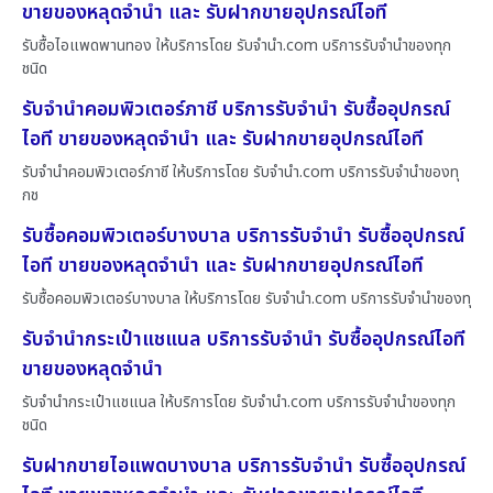
ขายของหลุดจำนำ และ รับฝากขายอุปกรณ์ไอที
รับซื้อไอแพดพานทอง ให้บริการโดย รับจํานํา.com บริการรับจำนำของทุก
ชนิด
รับจำนำคอมพิวเตอร์ภาชี บริการรับจำนำ รับซื้ออุปกรณ์
ไอที ขายของหลุดจำนำ และ รับฝากขายอุปกรณ์ไอที
รับจำนำคอมพิวเตอร์ภาชี ให้บริการโดย รับจํานํา.com บริการรับจำนำของทุ
กช
รับซื้อคอมพิวเตอร์บางบาล บริการรับจำนำ รับซื้ออุปกรณ์
ไอที ขายของหลุดจำนำ และ รับฝากขายอุปกรณ์ไอที
รับซื้อคอมพิวเตอร์บางบาล ให้บริการโดย รับจํานํา.com บริการรับจำนำของทุ
รับจำนำกระเป๋าแชแนล บริการรับจำนำ รับซื้ออุปกรณ์ไอที
ขายของหลุดจำนำ
รับจำนำกระเป๋าแชแนล ให้บริการโดย รับจํานํา.com บริการรับจำนำของทุก
ชนิด
รับฝากขายไอแพดบางบาล บริการรับจำนำ รับซื้ออุปกรณ์