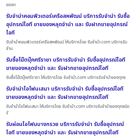
ของท
รับจำนำคอมพิวเตอร์เครือสหพัฒน์ บริการรับจำนำ รับซื้อ
อุปกรณ์ไอที ขายของหลุดจำนำ และ รับฝากขายอุปกรณ์
ไอที
รับจำนำคอมพิวเตอร์เครือสหพัฒน์ ให้บริการโดย รับจํานํา.com บริการรับ
จำน
รับซื้อโน๊ตบุ๊คศรีราชา บริการรับจำนำ รับซื้ออุปกรณ์ไอที
ขายของหลุดจำนำ และ รับฝากขายอุปกรณ์ไอที
รับซื้อโน๊ตบุ๊คศรีราชา ให้บริการโดย รับจํานํา.com บริการรับจำนำของทุกช
รับจำนำไอโฟนเสนา บริการรับจำนำ รับซื้ออุปกรณ์ไอที
ขายของหลุดจำนำ และ รับฝากขายอุปกรณ์ไอที
รับจำนำไอโฟนเสนา ให้บริการโดย รับจํานํา.com บริการรับจำนำของทุกชนิด
รั
รับผ่อนไอโฟนบางกรวย บริการรับจำนำ รับซื้ออุปกรณ์
ไอที ขายของหลุดจำนำ และ รับฝากขายอุปกรณ์ไอที