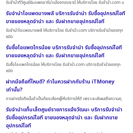
รับจำนำทีวีศูนย์อิมแพคอารีน่าเมืองทองธานี ให้บริการโดย รับจํานํา.com บ
รับจำนำไอแพดบางพลี บริการรับจำนำ รับซื้ออุปกรณ์ไอที
ขายของหลุดจำนำ และ รับฝากขายอุปกรณ์ไอที
รับจำนำไอแพดบางพลี ให้บริการโดย รับจํานํา.com บริการรับจำนำของทุก
ชนิด
รับซื้อไอแพดไทรน้อย บริการรับจำนำ รับซื้ออุปกรณ์ไอที
ขายของหลุดจำนำ และ รับฝากขายอุปกรณ์ไอที
รับซื้อไอแพดไทรน้อย ให้บริการโดย รับจํานํา.com บริการรับจำนำของทุก
ชนิด
ฝากมือถือที่ไหนดี? ทำไมควรฝากกับร้าน iTMoney
เท่านั้น?
การฝากมือถือนั้นจำเป็นต้องเลือกผู้ให้บริการให้ดี เพราะจะส่งผลถึงความคุ
รับจำนำแท็บเล็ตศูนย์ราชการแจ้งวัฒนะ บริการรับจำนำ
รับซื้ออุปกรณ์ไอที ขายของหลุดจำนำ และ รับฝากขาย
อุปกรณ์ไอที