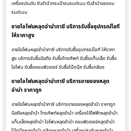
เครื่องประดับ รับจำนำกระเป๋าแบรนด์เนม รับจำนำของแบ
รนด์เนม
ขายไอโฟนหลุดจำนำภาชี บริการรับซื้ออุปกรณ์ไอที
ให้ราคาสูง
ขายไอโฟนหลุดจำนำภาชี บริการรับซื้ออุปกรณ์ไอที ให้ราคา
สูง บริการรับซื้อมือถือ รับซื้อโทรศัพท์ รับซื้อแท็บเล็ต รับซื้อ
ไอโฟน รับซื้อคอมพิวเตอร์ รับซื้อโน๊ตบุ๊ค รับซื้อกล้อง
ขายไอโฟนหลุดจำนำภาชี บริการขายของหลุด
จำนำ ราคาถูก
ขายไอโฟนหลุดจำนำภาชี บริการขายของหลุดจำนำ ราคาถูก
มือถือหลุดจำนำ โทรศัพท์หลุดจำนำ เครื่องใช้ไฟฟ้าหลุดจำนำ
แท็บเล็ตหลุดจำนำ ไอโฟนหลุดจำนำ คอมพิวเตอร์หลุดจำนำ
โน๊ตบุ๊คหลุดจำนำ กล้องหลุดจำนำ เครื่องประดับหลุดจำนำ