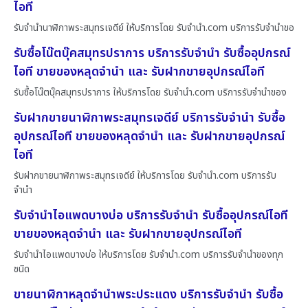
ไอที
รับจำนำนาฬิกาพระสมุทรเจดีย์ ให้บริการโดย รับจํานํา.com บริการรับจำนำขอ
รับซื้อโน๊ตบุ๊คสมุทรปราการ บริการรับจำนำ รับซื้ออุปกรณ์
ไอที ขายของหลุดจำนำ และ รับฝากขายอุปกรณ์ไอที
รับซื้อโน๊ตบุ๊คสมุทรปราการ ให้บริการโดย รับจํานํา.com บริการรับจำนำของ
รับฝากขายนาฬิกาพระสมุทรเจดีย์ บริการรับจำนำ รับซื้อ
อุปกรณ์ไอที ขายของหลุดจำนำ และ รับฝากขายอุปกรณ์
ไอที
รับฝากขายนาฬิกาพระสมุทรเจดีย์ ให้บริการโดย รับจํานํา.com บริการรับ
จำนำ
รับจำนำไอแพดบางบ่อ บริการรับจำนำ รับซื้ออุปกรณ์ไอที
ขายของหลุดจำนำ และ รับฝากขายอุปกรณ์ไอที
รับจำนำไอแพดบางบ่อ ให้บริการโดย รับจํานํา.com บริการรับจำนำของทุก
ชนิด
ขายนาฬิกาหลุดจำนำพระประแดง บริการรับจำนำ รับซื้อ