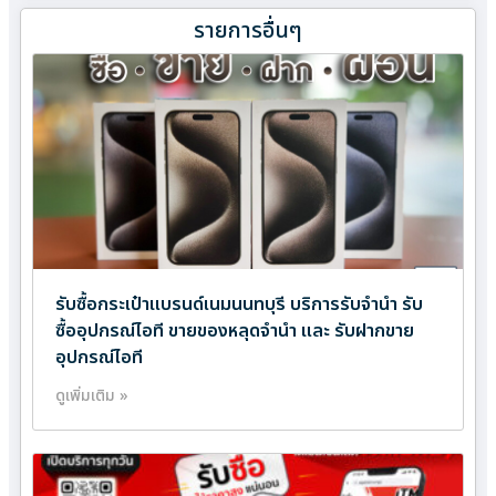
รายการอื่นๆ
รับซื้อกระเป๋าแบรนด์เนมนนทบุรี บริการรับจำนำ รับ
ซื้ออุปกรณ์ไอที ขายของหลุดจำนำ และ รับฝากขาย
อุปกรณ์ไอที
ดูเพิ่มเติม »