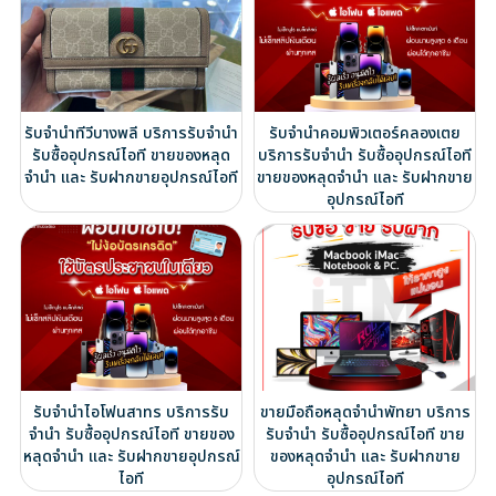
รับจำนำทีวีบางพลี บริการรับจำนำ
รับจำนำคอมพิวเตอร์คลองเตย
รับซื้ออุปกรณ์ไอที ขายของหลุด
บริการรับจำนำ รับซื้ออุปกรณ์ไอที
จำนำ และ รับฝากขายอุปกรณ์ไอที
ขายของหลุดจำนำ และ รับฝากขาย
อุปกรณ์ไอที
รับจำนำไอโฟนสาทร บริการรับ
ขายมือถือหลุดจำนำพัทยา บริการ
จำนำ รับซื้ออุปกรณ์ไอที ขายของ
รับจำนำ รับซื้ออุปกรณ์ไอที ขาย
หลุดจำนำ และ รับฝากขายอุปกรณ์
ของหลุดจำนำ และ รับฝากขาย
ไอที
อุปกรณ์ไอที