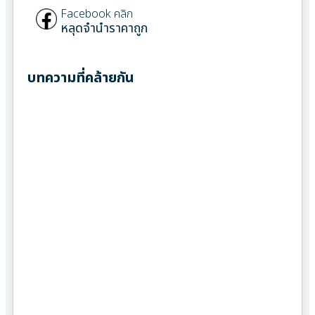
Facebook คลิก
หลุดจำนำราคาถูก
บทความที่คล้ายกัน