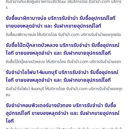
รับจำนำแท็บเล็ตศูนย์ราชการแจ้งวัฒนะ ให้บริการโดย รับจํานํา.com บริการ
ร
รับซื้อนาฬิกาบางบ่อ บริการรับจำนำ รับซื้ออุปกรณ์ไอที
ขายของหลุดจำนำ และ รับฝากขายอุปกรณ์ไอที
รับซื้อนาฬิกาบางบ่อ ให้บริการโดย รับจํานํา.com บริการรับจำนำของทุกชนิด
รับซื้อโน๊ตบุ๊คลาดบัวหลวง บริการรับจำนำ รับซื้ออุปกรณ์
ไอที ขายของหลุดจำนำ และ รับฝากขายอุปกรณ์ไอที
รับซื้อโน๊ตบุ๊คลาดบัวหลวง ให้บริการโดย รับจํานํา.com บริการรับจำนำของท
รับจำนำไอโฟน14นนทบุรี บริการรับจำนำ รับซื้ออุปกรณ์
ไอที ขายของหลุดจำนำ และ รับฝากขายอุปกรณ์ไอที
รับจำนำไอโฟน14นนทบุรี ให้บริการโดย รับจํานํา.com บริการรับจำนำของทุก
ชน
รับจำนำคอมพิวเตอร์บางบัวทอง บริการรับจำนำ รับซื้อ
อุปกรณ์ไอที ขายของหลุดจำนำ และ รับฝากขายอุปกรณ์
ไอที