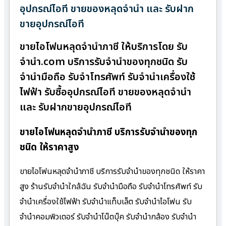
อุปกรณ์ไอที ขายของหลุดจำนำ และ รับฝาก
ขายอุปกรณ์ไอที
ขายไอโฟนหลุดจำนำภาชี ให้บริการโดย รับ
จํานํา.com บริการรับจำนำของทุกชนิด รับ
จำนำมือถือ รับจำโทรศัพท์ รับจำนำเครื่องใช้
ไฟฟ้า รับซื้ออุปกรณ์ไอที ขายของหลุดจำนำ
และ รับฝากขายอุปกรณ์ไอที
ขายไอโฟนหลุดจำนำภาชี บริการรับจำนำของทุก
ชนิด ให้ราคาสูง
ขายไอโฟนหลุดจำนำภาชี บริการรับจำนำของทุกชนิด ให้ราคา
สูง ร้านรับจํานําใกล้ฉัน รับจำนำมือถือ รับจำนำโทรศัพท์ รับ
จำนำเครื่องใช้ไฟฟ้า รับจำนำแท็บเล็ต รับจำนำไอโฟน รับ
จำนำคอมพิวเตอร์ รับจำนำโน๊ตบุ๊ค รับจำนำกล้อง รับจำนำ