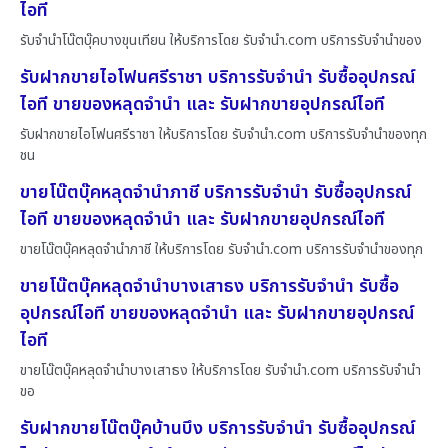
ไอที
รับจำนำโน๊ตบุ๊คบางขุนเทียน ให้บริการโดย รับจํานํา.com บริการรับจำนำของ
รับฝากขายไอโฟนศรีราชา บริการรับจำนำ รับซื้ออุปกรณ์
ไอที ขายของหลุดจำนำ และ รับฝากขายอุปกรณ์ไอที
รับฝากขายไอโฟนศรีราชา ให้บริการโดย รับจํานํา.com บริการรับจำนำของทุก
ชน
ขายโน๊ตบุ๊คหลุดจำนำภาชี บริการรับจำนำ รับซื้ออุปกรณ์
ไอที ขายของหลุดจำนำ และ รับฝากขายอุปกรณ์ไอที
ขายโน๊ตบุ๊คหลุดจำนำภาชี ให้บริการโดย รับจํานํา.com บริการรับจำนำของทุก
ขายโน๊ตบุ๊คหลุดจำนำบางเสาธง บริการรับจำนำ รับซื้อ
อุปกรณ์ไอที ขายของหลุดจำนำ และ รับฝากขายอุปกรณ์
ไอที
ขายโน๊ตบุ๊คหลุดจำนำบางเสาธง ให้บริการโดย รับจํานํา.com บริการรับจำนำ
ขอ
รับฝากขายโน๊ตบุ๊คบ้านบึง บริการรับจำนำ รับซื้ออุปกรณ์