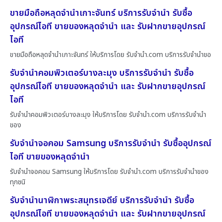
ขายมือถือหลุดจำนำเกาะจันทร์ บริการรับจำนำ รับซื้อ
อุปกรณ์ไอที ขายของหลุดจำนำ และ รับฝากขายอุปกรณ์
ไอที
ขายมือถือหลุดจำนำเกาะจันทร์ ให้บริการโดย รับจํานํา.com บริการรับจำนำขอ
รับจำนำคอมพิวเตอร์บางละมุง บริการรับจำนำ รับซื้อ
อุปกรณ์ไอที ขายของหลุดจำนำ และ รับฝากขายอุปกรณ์
ไอที
รับจำนำคอมพิวเตอร์บางละมุง ให้บริการโดย รับจํานํา.com บริการรับจำนำ
ของ
รับจำนำจอคอม Samsung บริการรับจำนำ รับซื้ออุปกรณ์
ไอที ขายของหลุดจำนำ
รับจำนำจอคอม Samsung ให้บริการโดย รับจํานํา.com บริการรับจำนำของ
ทุกชนิ
รับจำนำนาฬิกาพระสมุทรเจดีย์ บริการรับจำนำ รับซื้อ
อุปกรณ์ไอที ขายของหลุดจำนำ และ รับฝากขายอุปกรณ์