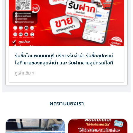
รับซื้อไอแพดนนทบุรี บริการรับจำนำ รับซื้ออุปกรณ์
ไอที ขายของหลุดจำนำ และ รับฝากขายอุปกรณ์ไอที
ดูเพิ่มเติม »
ผลงานของเรา