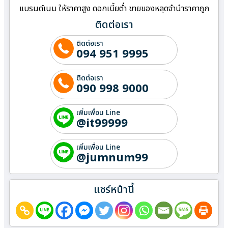
แบรนด์เนม ให้ราคาสูง ดอกเบี้ยต่ำ ขายของหลุดจำนำราคาถูก
ติดต่อเรา
ติดต่อเรา
094 951 9995
ติดต่อเรา
090 998 9000
เพิ่มเพื่อน Line
@it99999
เพิ่มเพื่อน Line
@jumnum99
แชร์หน้านี้