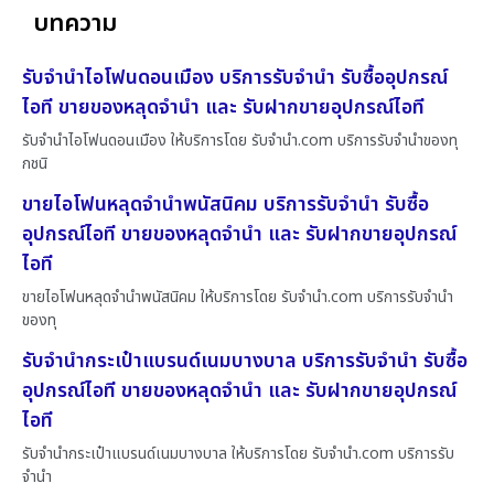
บทความ
รับจำนำไอโฟนดอนเมือง บริการรับจำนำ รับซื้ออุปกรณ์
ไอที ขายของหลุดจำนำ และ รับฝากขายอุปกรณ์ไอที
รับจำนำไอโฟนดอนเมือง ให้บริการโดย รับจํานํา.com บริการรับจำนำของทุ
กชนิ
ขายไอโฟนหลุดจำนำพนัสนิคม บริการรับจำนำ รับซื้อ
อุปกรณ์ไอที ขายของหลุดจำนำ และ รับฝากขายอุปกรณ์
ไอที
ขายไอโฟนหลุดจำนำพนัสนิคม ให้บริการโดย รับจํานํา.com บริการรับจำนำ
ของทุ
รับจำนำกระเป๋าแบรนด์เนมบางบาล บริการรับจำนำ รับซื้อ
อุปกรณ์ไอที ขายของหลุดจำนำ และ รับฝากขายอุปกรณ์
ไอที
รับจำนำกระเป๋าแบรนด์เนมบางบาล ให้บริการโดย รับจํานํา.com บริการรับ
จำนำ