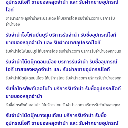
อุปกรณ์ไอที ขายของหลุดจำนำ และ รับฝากขายอุปกรณ์
ไอที
ขายนาฬิกาหลุดจำนำพระประแดง ให้บริการโดย รับจํานํา.com บริการรับ
จำนำของ
รับจำนำไอโฟนมีนบุรี บริการรับจำนำ รับซื้ออุปกรณ์ไอที
ขายของหลุดจำนำ และ รับฝากขายอุปกรณ์ไอที
รับจำนำไอโฟนมีนบุรี ให้บริการโดย รับจํานํา.com บริการรับจำนำของทุกชนิด
รับจำนำโน๊ตบุ๊คดอนเมือง บริการรับจำนำ รับซื้ออุปกรณ์
ไอที ขายของหลุดจำนำ และ รับฝากขายอุปกรณ์ไอที
รับจำนำโน๊ตบุ๊คดอนเมือง ให้บริการโดย รับจํานํา.com บริการรับจำนำของทุก
รับซื้อโทรศัพท์เลอโนโว บริการรับจำนำ รับซื้ออุปกรณ์ไอที
ขายของหลุดจำนำ
รับซื้อโทรศัพท์เลอโนโว ให้บริการโดย รับจํานํา.com บริการรับจำนำของทุกช
รับจำนำโน๊ตบุ๊คบางขุนเทียน บริการรับจำนำ รับซื้อ
อุปกรณ์ไอที ขายของหลุดจำนำ และ รับฝากขายอุปกรณ์