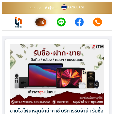
LANGUAGE
ติดต่อเรา
เข้าสู่ระบบ
เมนู
ขายไอโฟนหลุดจำนำภาชี บริการรับจำนำ รับซื้อ