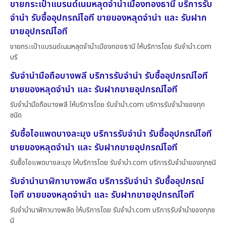
ขายกระเป๋าแบรนด์เนมหลุดจำนำเมืองทองธานี บริการรับ
จำนำ รับซื้ออุปกรณ์ไอที ขายของหลุดจำนำ และ รับฝาก
ขายอุปกรณ์ไอที
ขายกระเป๋าแบรนด์เนมหลุดจำนำเมืองทองธานี ให้บริการโดย รับจํานํา.com
บริ
รับจำนำมือถือบางพลี บริการรับจำนำ รับซื้ออุปกรณ์ไอที
ขายของหลุดจำนำ และ รับฝากขายอุปกรณ์ไอที
รับจำนำมือถือบางพลี ให้บริการโดย รับจํานํา.com บริการรับจำนำของทุก
ชนิด
รับซื้อไอแพดบางละมุง บริการรับจำนำ รับซื้ออุปกรณ์ไอที
ขายของหลุดจำนำ และ รับฝากขายอุปกรณ์ไอที
รับซื้อไอแพดบางละมุง ให้บริการโดย รับจํานํา.com บริการรับจำนำของทุกชนิ
รับจำนำนาฬิกาบางพลัด บริการรับจำนำ รับซื้ออุปกรณ์
ไอที ขายของหลุดจำนำ และ รับฝากขายอุปกรณ์ไอที
รับจำนำนาฬิกาบางพลัด ให้บริการโดย รับจํานํา.com บริการรับจำนำของทุกช
นิ