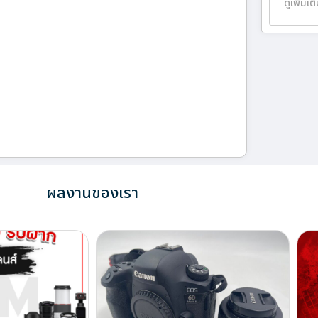
ดูเพิ่มเต
ผลงานของเรา