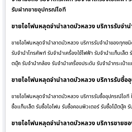
รับฝากขายอุปกรณ์ไอที
ขายไอโฟนหลุดจำนำลาดบัวหลวง บริการรับจำนำ
ขายไอโฟนหลุดจำนำลาดบัวหลวง บริการรับจำนำของทุกชนิด ให
รับจำนำโทรศัพท์ รับจำนำเครื่องใช้ไฟฟ้า รับจำนำแท็บเล็ต
ตบุ๊ค รับจำนำกล้อง รับจำนำเครื่องประดับ รับจำนำกระเป
ขายไอโฟนหลุดจำนำลาดบัวหลวง บริการรับซื้ออุ
ขายไอโฟนหลุดจำนำลาดบัวหลวง บริการรับซื้ออุปกรณ์ไอที ให้ร
ซื้อแท็บเล็ต รับซื้อไอโฟน รับซื้อคอมพิวเตอร์ รับซื้อโน๊ตบุ๊ค รั
ขายไอโฟนหลุดจำนำลาดบัวหลวง บริการขายของ