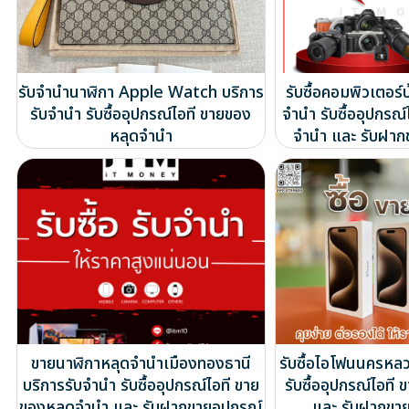
รับจำนำนาฬิกา Apple Watch บริการ
รับซื้อคอมพิวเตอร์บ
รับจำนำ รับซื้ออุปกรณ์ไอที ขายของ
จำนำ รับซื้ออุปกรณ
หลุดจำนำ
จำนำ และ รับฝาก
ขายนาฬิกาหลุดจำนำเมืองทองธานี
รับซื้อไอโฟนนครหล
บริการรับจำนำ รับซื้ออุปกรณ์ไอที ขาย
รับซื้ออุปกรณ์ไอท
ของหลุดจำนำ และ รับฝากขายอุปกรณ์
และ รับฝากขาย