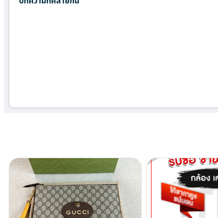
บทความที่คล้ายกัน