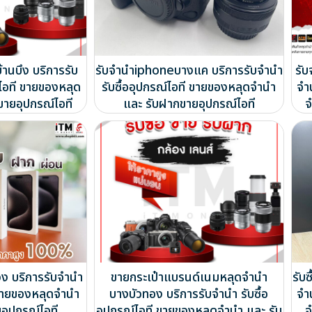
้านบึง บริการรับ
รับจำนำiphoneบางแค บริการรับจำนำ
รั
์ไอที ขายของหลุด
รับซื้ออุปกรณ์ไอที ขายของหลุดจำนำ
จำ
ขายอุปกรณ์ไอที
และ รับฝากขายอุปกรณ์ไอที
จ
วง บริการรับจำนำ
ขายกระเป๋าแบรนด์เนมหลุดจำนำ
รับซ
ี ขายของหลุดจำนำ
บางบัวทอง บริการรับจำนำ รับซื้อ
จำ
อุปกรณ์ไอที
อุปกรณ์ไอที ขายของหลุดจำนำ และ รับ
จ