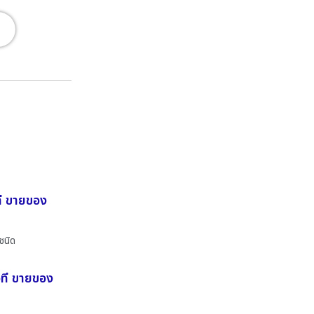
ที ขายของ
ชนิด
อที ขายของ