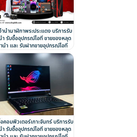
บจำนำนาฬิกาพระประแดง บริการรับ
นำ รับซื้ออุปกรณ์ไอที ขายของหลุด
ำนำ และ รับฝากขายอุปกรณ์ไอที
ื้อคอมพิวเตอร์เกาะจันทร์ บริการรับ
นำ รับซื้ออุปกรณ์ไอที ขายของหลุด
ำนำ และ รับฝากขายอุปกรณ์ไอที