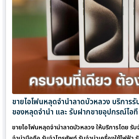
ขายไอโฟนหลุดจำนำลาดบัวหลวง บริการรับจ
ของหลุดจำนำ และ รับฝากขายอุปกรณ์ไอที
ขายไอโฟนหลุดจำนำลาดบัวหลวง ให้บริการโดย รับจํ
จำนำมือถือ รับจำโทรศัพท์ รับจำนำเครื่องใช้ไฟฟ้า