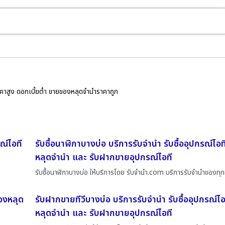
ราคาสูง ดอกเบี้ยต่ำ ขายของหลุดจำนำราคาถูก
ณ์ไอที
รับซื้อนาฬิกาบางบ่อ บริการรับจำนำ รับซื้ออุปกรณ์ไอ
หลุดจำนำ และ รับฝากขายอุปกรณ์ไอที
รับซื้อนาฬิกาบางบ่อ ให้บริการโดย รับจํานํา.com บริการรับจำนำของทุก
ของหลุด
รับฝากขายทีวีบางบ่อ บริการรับจำนำ รับซื้ออุปกรณ์ไ
หลุดจำนำ และ รับฝากขายอุปกรณ์ไอที