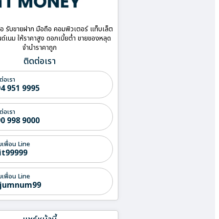
ื้อ รับขายฝาก มือถือ คอมพิวเตอร์ แท็บเล็ต
ด์เนม ให้ราคาสูง ดอกเบี้ยต่ำ ขายของหลุด
จำนำราคาถูก
ติดต่อเรา
ต่อเรา
4 951 9995
ต่อเรา
0 998 9000
่มเพื่อน Line
it99999
่มเพื่อน Line
jumnum99