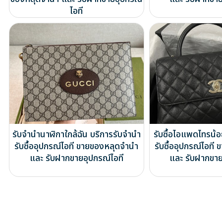
ไอที
รับจำนำนาฬิกาใกล้ฉัน บริการรับจำนำ
รับซื้อไอแพดไทรน้
รับซื้ออุปกรณ์ไอที ขายของหลุดจำนำ
รับซื้ออุปกรณ์ไอท
และ รับฝากขายอุปกรณ์ไอที
และ รับฝากขาย