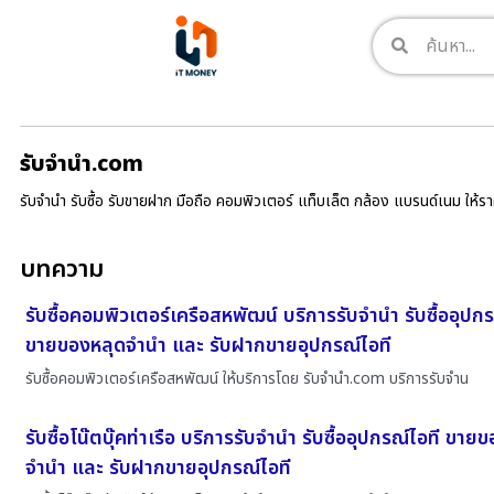
รับจํานํา.com
รับจำนำ รับซื้อ รับขายฝาก มือถือ คอมพิวเตอร์ แท็บเล็ต กล้อง แบรนด์เนม ให้
บทความ
รับซื้อคอมพิวเตอร์เครือสหพัฒน์ บริการรับจำนำ รับซื้ออุปกร
ขายของหลุดจำนำ และ รับฝากขายอุปกรณ์ไอที
รับซื้อคอมพิวเตอร์เครือสหพัฒน์ ให้บริการโดย รับจํานํา.com บริการรับจำน
รับซื้อโน๊ตบุ๊คท่าเรือ บริการรับจำนำ รับซื้ออุปกรณ์ไอที ขาย
จำนำ และ รับฝากขายอุปกรณ์ไอที