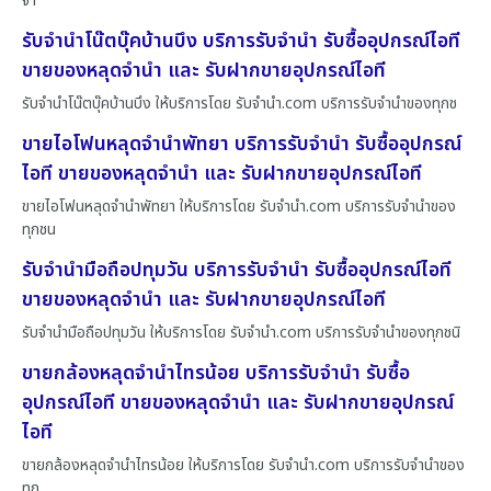
จำ
รับจำนำโน๊ตบุ๊คบ้านบึง บริการรับจำนำ รับซื้ออุปกรณ์ไอที
ขายของหลุดจำนำ และ รับฝากขายอุปกรณ์ไอที
รับจำนำโน๊ตบุ๊คบ้านบึง ให้บริการโดย รับจํานํา.com บริการรับจำนำของทุกช
ขายไอโฟนหลุดจำนำพัทยา บริการรับจำนำ รับซื้ออุปกรณ์
ไอที ขายของหลุดจำนำ และ รับฝากขายอุปกรณ์ไอที
ขายไอโฟนหลุดจำนำพัทยา ให้บริการโดย รับจํานํา.com บริการรับจำนำของ
ทุกชน
รับจำนำมือถือปทุมวัน บริการรับจำนำ รับซื้ออุปกรณ์ไอที
ขายของหลุดจำนำ และ รับฝากขายอุปกรณ์ไอที
รับจำนำมือถือปทุมวัน ให้บริการโดย รับจํานํา.com บริการรับจำนำของทุกชนิ
ขายกล้องหลุดจำนำไทรน้อย บริการรับจำนำ รับซื้อ
อุปกรณ์ไอที ขายของหลุดจำนำ และ รับฝากขายอุปกรณ์
ไอที
ขายกล้องหลุดจำนำไทรน้อย ให้บริการโดย รับจํานํา.com บริการรับจำนำของ
ทุก