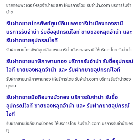
ขายคอมพิวเตอร์หลุดจำนำอยุธยา ให้บริการโดย รับจํานํา.com บริการรับจำ
นำข
รับฝากขายโทรศัพท์ศูนย์อิมแพคอารีน่าเมืองทองธานี
บริการรับจำนำ รับซื้ออุปกรณ์ไอที ขายของหลุดจำนำ และ
รับฝากขายอุปกรณ์ไอที
รับฝากขายโทรศัพท์ศูนย์อิมแพคอารีน่าเมืองทองธานี ให้บริการโดย รับจํานํา
รับฝากขายนาฬิกาพานทอง บริการรับจำนำ รับซื้ออุปกรณ์
ไอที ขายของหลุดจำนำ และ รับฝากขายอุปกรณ์ไอที
รับฝากขายนาฬิกาพานทอง ให้บริการโดย รับจํานํา.com บริการรับจำนำของ
ทุกชน
รับฝากขายมือถือบางบัวทอง บริการรับจำนำ รับซื้อ
อุปกรณ์ไอที ขายของหลุดจำนำ และ รับฝากขายอุปกรณ์
ไอที
รับฝากขายมือถือบางบัวทอง ให้บริการโดย รับจํานํา.com บริการรับจำนำของ
ทุ