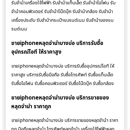
รับจำนำเครื่องใช้ไฟฟ้า รับจำนำแท็บเล็ต รับจำนำไอโฟน รับ
จำนำคอมพิวเตอร์ รับจำนำโน๊ตบุ๊ค รับจำนำกล้อง รับจำนำ
เครื่องประดับ รับจำนำกระเป๋าแบรนด์เนม รับจำนำของแบ
รนด์เนม
ขายiphoneหลุดจำนำบางบ่อ บริการรับซื้อ
อุปกรณ์ไอที ให้ราคาสูง
ขายiphoneหลุดจำนำบางบ่อ บริการรับซื้ออุปกรณ์ไอที ให้
ราคาสูง บริการรับซื้อมือถือ รับซื้อโทรศัพท์ รับซื้อแท็บเล็ต
รับซื้อไอโฟน รับซื้อคอมพิวเตอร์ รับซื้อโน๊ตบุ๊ค รับซื้อกล้อง
ขายiphoneหลุดจำนำบางบ่อ บริการขายของ
หลุดจำนำ ราคาถูก
ขายiphoneหลุดจำนำบางบ่อ บริการขายของหลุดจำนำ ราคา
ถูก มือถือหลุดจำนำ โทรศัพท์หลุดจำนำ เครื่องใช้ไฟฟ้าหลุด