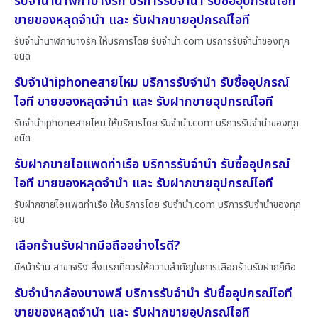
รับจำนำนาฬิกาบางรัก บริการรับจำนำ รับซื้ออุปกรณ์ไอที
ขายของหลุดจำนำ และ รับฝากขายอุปกรณ์ไอที
รับจำนำนาฬิกาบางรัก ให้บริการโดย รับจํานํา.com บริการรับจำนำของทุก
ชนิด
รับจำนำiphoneสายไหม บริการรับจำนำ รับซื้ออุปกรณ์
ไอที ขายของหลุดจำนำ และ รับฝากขายอุปกรณ์ไอที
รับจำนำiphoneสายไหม ให้บริการโดย รับจํานํา.com บริการรับจำนำของทุก
ชนิด
รับฝากขายไอแพดท่าเรือ บริการรับจำนำ รับซื้ออุปกรณ์
ไอที ขายของหลุดจำนำ และ รับฝากขายอุปกรณ์ไอที
รับฝากขายไอแพดท่าเรือ ให้บริการโดย รับจํานํา.com บริการรับจำนำของทุก
ชน
เลือกร้านรับฝากมือถืออย่างไรดี?
มีหน้าร้าน สาขาจริง สิ่งแรกที่ควรให้ความสำคัญในการเลือกร้านรับฝากก็คือ
รับจำนำกล้องบางพลี บริการรับจำนำ รับซื้ออุปกรณ์ไอที
ขายของหลุดจำนำ และ รับฝากขายอุปกรณ์ไอที