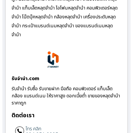
จำนำ แท็บเล็ตหลุดจำนำ ไอโฟนหลุดจำนำ คอมพิวเตอร์หลุด
จำนำ โน๊ตบุ๊คหลุดจำนำ กล้องหลุดจำนำ เครื่องประดับหลุด
จำนำ กระเป๋าแบรนด์เนมหลุดจำนำ ของแบรนด์เนมหลุด
จำนำ
รับจํานํา.com
รับจำนำ รับซื้อ รับขายฝาก มือถือ คอมพิวเตอร์ แท็บเล็ต
กล้อง แบรนด์เนม ให้ราคาสูง ดอกเบี้ยต่ำ ขายของหลุดจำนำ
ราคาถูก
ติดต่อเรา
โทร คลิก