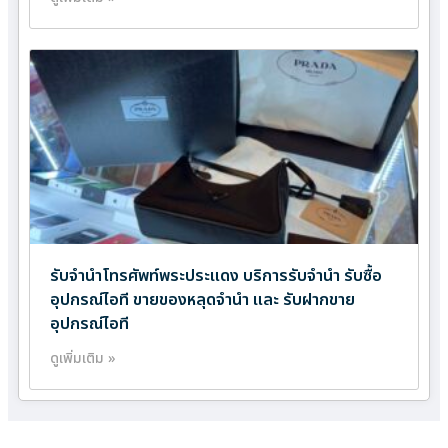
รับจำนำโทรศัพท์พระประแดง บริการรับจำนำ รับซื้อ
อุปกรณ์ไอที ขายของหลุดจำนำ และ รับฝากขาย
อุปกรณ์ไอที
ดูเพิ่มเติม »