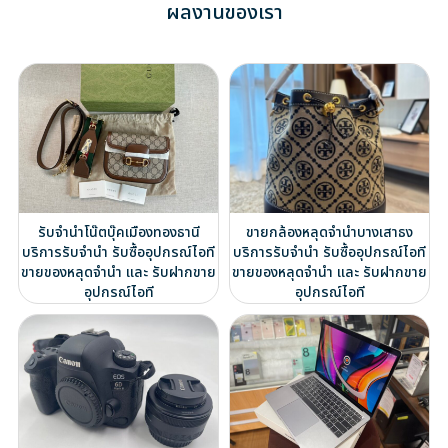
ผลงานของเรา
รับจำนำโน๊ตบุ๊คเมืองทองธานี
ขายกล้องหลุดจำนำบางเสาธง
บริการรับจำนำ รับซื้ออุปกรณ์ไอที
บริการรับจำนำ รับซื้ออุปกรณ์ไอที
ขายของหลุดจำนำ และ รับฝากขาย
ขายของหลุดจำนำ และ รับฝากขาย
อุปกรณ์ไอที
อุปกรณ์ไอที