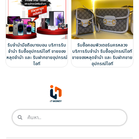
รับจำนำมือถือบางบอน บริการรับ
รับซื้อคอมพิวเตอร์นครหลวง
จำนำ รับซื้ออุปกรณ์ไอที ขายของ
บริการรับจำนำ รับซื้ออุปกรณ์ไอที
หลุดจำนำ และ รับฝากขายอุปกรณ์
ขายของหลุดจำนำ และ รับฝากขาย
ไอที
อุปกรณ์ไอที