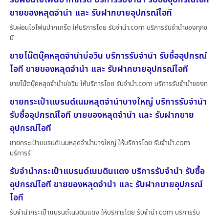
ขายของหลุดจำนำ และ รับฝากขายอุปกรณ์ไอที
รับผ่อนไอโฟนปากเกร็ด ให้บริการโดย รับจํานํา.com บริการรับจำนำของทุกช
นิ
ขายโน๊ตบุ๊คหลุดจำนำบ่อวิน บริการรับจำนำ รับซื้ออุปกรณ์
ไอที ขายของหลุดจำนำ และ รับฝากขายอุปกรณ์ไอที
ขายโน๊ตบุ๊คหลุดจำนำบ่อวิน ให้บริการโดย รับจํานํา.com บริการรับจำนำของท
ขายกระเป๋าแบรนด์เนมหลุดจำนำบางใหญ่ บริการรับจำนำ
รับซื้ออุปกรณ์ไอที ขายของหลุดจำนำ และ รับฝากขาย
อุปกรณ์ไอที
ขายกระเป๋าแบรนด์เนมหลุดจำนำบางใหญ่ ให้บริการโดย รับจํานํา.com
บริการรั
รับจำนำกระเป๋าแบรนด์เนมดินแดง บริการรับจำนำ รับซื้อ
อุปกรณ์ไอที ขายของหลุดจำนำ และ รับฝากขายอุปกรณ์
ไอที
รับจำนำกระเป๋าแบรนด์เนมดินแดง ให้บริการโดย รับจํานํา.com บริการรับ