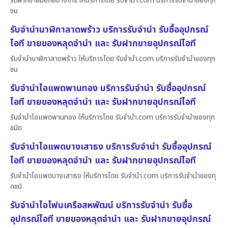
รับฝากขายมือถือบางไทร ให้บริการโดย รับจํานํา.com บริการรับจำนำของทุก
ชน
รับจำนำนาฬิกาลาดพร้าว บริการรับจำนำ รับซื้ออุปกรณ์
ไอที ขายของหลุดจำนำ และ รับฝากขายอุปกรณ์ไอที
รับจำนำนาฬิกาลาดพร้าว ให้บริการโดย รับจํานํา.com บริการรับจำนำของทุก
ชน
รับจำนำไอแพดพานทอง บริการรับจำนำ รับซื้ออุปกรณ์
ไอที ขายของหลุดจำนำ และ รับฝากขายอุปกรณ์ไอที
รับจำนำไอแพดพานทอง ให้บริการโดย รับจํานํา.com บริการรับจำนำของทุก
ชนิด
รับจำนำไอแพดบางเสาธง บริการรับจำนำ รับซื้ออุปกรณ์
ไอที ขายของหลุดจำนำ และ รับฝากขายอุปกรณ์ไอที
รับจำนำไอแพดบางเสาธง ให้บริการโดย รับจํานํา.com บริการรับจำนำของทุ
กชนิ
รับจำนำไอโฟนเครือสหพัฒน์ บริการรับจำนำ รับซื้อ
อุปกรณ์ไอที ขายของหลุดจำนำ และ รับฝากขายอุปกรณ์