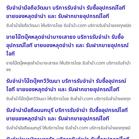
รับจำนำมือถือวัฒนา บริการรับจำนำ รับซื้ออุปกรณ์ไอที
ขายของหลุดจำนำ และ รับฝากขายอุปกรณ์ไอที
รับจำนำมือถือวัฒนา ให้บริการโดย รับจํานํา.com บริการรับจำนำของทุกชนิด
ขายโน๊ตบุ๊คหลุดจำนำบางเสาธง บริการรับจำนำ รับซื้อ
อุปกรณ์ไอที ขายของหลุดจำนำ และ รับฝากขายอุปกรณ์
ไอที
ขายโน๊ตบุ๊คหลุดจำนำบางเสาธง ให้บริการโดย รับจํานํา.com บริการรับจำนำ
ขอ
รับจำนำโน๊ตบุ๊คทวีวัฒนา บริการรับจำนำ รับซื้ออุปกรณ์
ไอที ขายของหลุดจำนำ และ รับฝากขายอุปกรณ์ไอที
รับจำนำโน๊ตบุ๊คทวีวัฒนา ให้บริการโดย รับจํานํา.com บริการรับจำนำของทุก
รับจำนำมือถือนนทบุรี บริการรับจำนำ รับซื้ออุปกรณ์ไอที
ขายของหลุดจำนำ และ รับฝากขายอุปกรณ์ไอที
รับจำนำมือถือนนทบุรี ให้บริการโดย รับจํานํา.com บริการรับจำนำของทุกชนิ