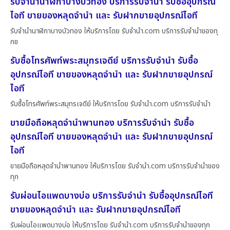
รับจำนำนาฬิกาบางบัวทอง บริการรับจำนำ รับซื้ออุปกรณ์
ไอที ขายของหลุดจำนำ และ รับฝากขายอุปกรณ์ไอที
รับจำนำนาฬิกาบางบัวทอง ให้บริการโดย รับจํานํา.com บริการรับจำนำของทุ
กช
รับซื้อโทรศัพท์พระสมุทรเจดีย์ บริการรับจำนำ รับซื้อ
อุปกรณ์ไอที ขายของหลุดจำนำ และ รับฝากขายอุปกรณ์
ไอที
รับซื้อโทรศัพท์พระสมุทรเจดีย์ ให้บริการโดย รับจํานํา.com บริการรับจำนำ
ขายมือถือหลุดจำนำพานทอง บริการรับจำนำ รับซื้อ
อุปกรณ์ไอที ขายของหลุดจำนำ และ รับฝากขายอุปกรณ์
ไอที
ขายมือถือหลุดจำนำพานทอง ให้บริการโดย รับจํานํา.com บริการรับจำนำของ
ทุก
รับผ่อนไอแพดบางบ่อ บริการรับจำนำ รับซื้ออุปกรณ์ไอที
ขายของหลุดจำนำ และ รับฝากขายอุปกรณ์ไอที
รับผ่อนไอแพดบางบ่อ ให้บริการโดย รับจํานํา.com บริการรับจำนำของทุก