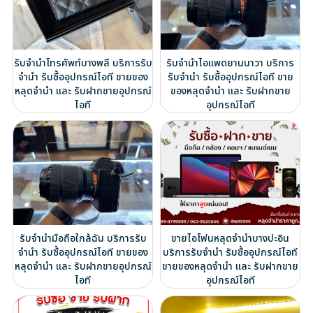
รับจำนำโทรศัพท์บางพลี บริการรับ
รับจำนำไอแพดยานนาวา บริการ
จำนำ รับซื้ออุปกรณ์ไอที ขายของ
รับจำนำ รับซื้ออุปกรณ์ไอที ขาย
หลุดจำนำ และ รับฝากขายอุปกรณ์
ของหลุดจำนำ และ รับฝากขาย
ไอที
อุปกรณ์ไอที
รับจำนำมือถือใกล้ฉัน บริการรับ
ขายไอโฟนหลุดจำนำบางปะอิน
จำนำ รับซื้ออุปกรณ์ไอที ขายของ
บริการรับจำนำ รับซื้ออุปกรณ์ไอที
หลุดจำนำ และ รับฝากขายอุปกรณ์
ขายของหลุดจำนำ และ รับฝากขาย
ไอที
อุปกรณ์ไอที