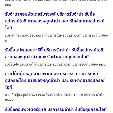
ทุกช
รับจำนำคอมพิวเตอร์บางพลี บริการรับจำนำ รับซื้อ
อุปกรณ์ไอที ขายของหลุดจำนำ และ รับฝากขายอุปกรณ์
ไอที
รับจำนำคอมพิวเตอร์บางพลี ให้บริการโดย รับจํานํา.com บริการรับจำนำของ
ทุ
รับซื้อไอโฟนอมตะซิตี้ บริการรับจำนำ รับซื้ออุปกรณ์ไอที
ขายของหลุดจำนำ และ รับฝากขายอุปกรณ์ไอที
รับซื้อไอโฟนอมตะซิตี้ ให้บริการโดย รับจํานํา.com บริการรับจำนำของทุกชน
ขายโน๊ตบุ๊คหลุดจำนำพานทอง บริการรับจำนำ รับซื้อ
อุปกรณ์ไอที ขายของหลุดจำนำ และ รับฝากขายอุปกรณ์
ไอที
ขายโน๊ตบุ๊คหลุดจำนำพานทอง ให้บริการโดย รับจํานํา.com บริการรับจำนำ
ของท
รับซื้อคอมพิวเตอร์อุทัย บริการรับจำนำ รับซื้ออุปกรณ์ไอที