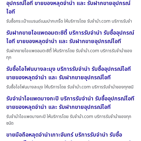
อุปกรณ์ไอที ขายของหลุดจำนำ และ รับฝากขายอุปกรณ์
ไอที
รับซื้อกระเป๋าแบรนด์เนมปากเกร็ด ให้บริการโดย รับจํานํา.com บริการรับจำ
รับฝากขายไอแพดอมตะซิตี้ บริการรับจำนำ รับซื้ออุปกรณ์
ไอที ขายของหลุดจำนำ และ รับฝากขายอุปกรณ์ไอที
รับฝากขายไอแพดอมตะซิตี้ ให้บริการโดย รับจํานํา.com บริการรับจำนำของ
ทุก
รับซื้อไอโฟนบางละมุง บริการรับจำนำ รับซื้ออุปกรณ์ไอที
ขายของหลุดจำนำ และ รับฝากขายอุปกรณ์ไอที
รับซื้อไอโฟนบางละมุง ให้บริการโดย รับจํานํา.com บริการรับจำนำของทุกชนิ
รับจำนำไอแพดบางกะปิ บริการรับจำนำ รับซื้ออุปกรณ์ไอที
ขายของหลุดจำนำ และ รับฝากขายอุปกรณ์ไอที
รับจำนำไอแพดบางกะปิ ให้บริการโดย รับจํานํา.com บริการรับจำนำของทุก
ชนิด
ขายมือถือหลุดจำนำเกาะจันทร์ บริการรับจำนำ รับซื้อ