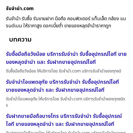
รับจํานํา.com
รับจำนำ รับซื้อ รับขายฝาก มือถือ คอมพิวเตอร์ แท็บเล็ต กล้อง แบ
รนด์เนม ให้ราคาสูง ดอกเบี้ยต่ำ ขายของหลุดจำนำราคาถูก
บทความ
รับซื้อมือถือวังน้อย บริการรับจำนำ รับซื้ออุปกรณ์ไอที ขาย
ของหลุดจำนำ และ รับฝากขายอุปกรณ์ไอที
รับซื้อมือถือวังน้อย ให้บริการโดย รับจํานํา.com บริการรับจำนำของทุกชนิ
รับจำนำไอแพดอุทัย บริการรับจำนำ รับซื้ออุปกรณ์ไอที
ขายของหลุดจำนำ และ รับฝากขายอุปกรณ์ไอที
รับจำนำไอแพดอุทัย ให้บริการโดย รับจํานํา.com บริการรับจำนำของทุกชนิด
ร
รับฝากขายมือถือบางไทร บริการรับจำนำ รับซื้ออุปกรณ์
ไอที ขายของหลุดจำนำ และ รับฝากขายอุปกรณ์ไอที