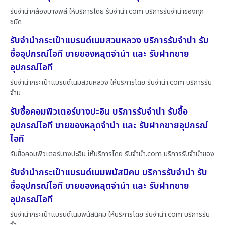
รับจำนำกล้องบางพลี ให้บริการโดย รับจํานํา.com บริการรับจำนำของทุก
ชนิด
รับจำนำกระเป๋าแบรนด์เนมสวนหลวง บริการรับจำนำ รับ
ซื้ออุปกรณ์ไอที ขายของหลุดจำนำ และ รับฝากขาย
อุปกรณ์ไอที
รับจำนำกระเป๋าแบรนด์เนมสวนหลวง ให้บริการโดย รับจํานํา.com บริการรับ
จำน
รับซื้อคอมพิวเตอร์บางปะอิน บริการรับจำนำ รับซื้อ
อุปกรณ์ไอที ขายของหลุดจำนำ และ รับฝากขายอุปกรณ์
ไอที
รับซื้อคอมพิวเตอร์บางปะอิน ให้บริการโดย รับจํานํา.com บริการรับจำนำของ
รับจำนำกระเป๋าแบรนด์เนมพนัสนิคม บริการรับจำนำ รับ
ซื้ออุปกรณ์ไอที ขายของหลุดจำนำ และ รับฝากขาย
อุปกรณ์ไอที
รับจำนำกระเป๋าแบรนด์เนมพนัสนิคม ให้บริการโดย รับจํานํา.com บริการรับ