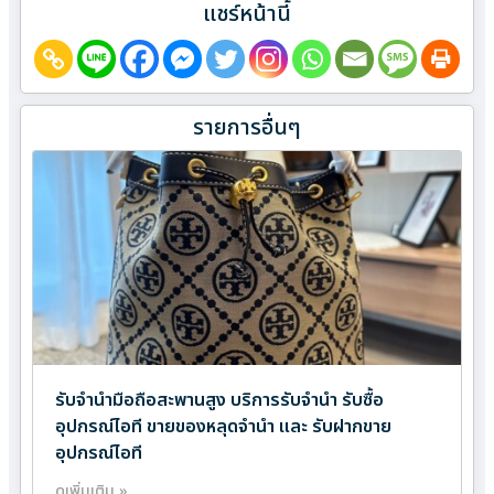
แชร์หน้านี้
รายการอื่นๆ
รับจำนำมือถือสะพานสูง บริการรับจำนำ รับซื้อ
อุปกรณ์ไอที ขายของหลุดจำนำ และ รับฝากขาย
อุปกรณ์ไอที
ดูเพิ่มเติม »