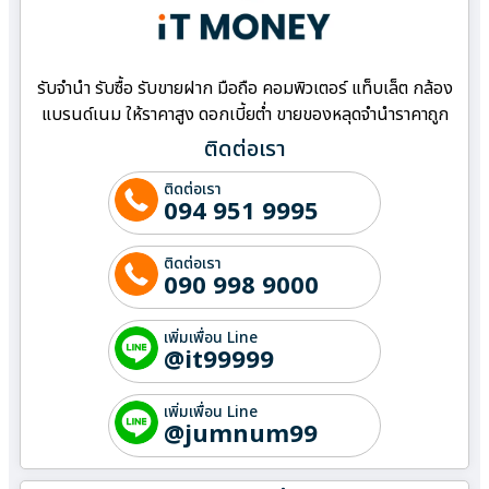
รับจำนำ รับซื้อ รับขายฝาก มือถือ คอมพิวเตอร์ แท็บเล็ต กล้อง
แบรนด์เนม ให้ราคาสูง ดอกเบี้ยต่ำ ขายของหลุดจำนำราคาถูก
ติดต่อเรา
ติดต่อเรา
094 951 9995
ติดต่อเรา
090 998 9000
เพิ่มเพื่อน Line
@it99999
เพิ่มเพื่อน Line
@jumnum99