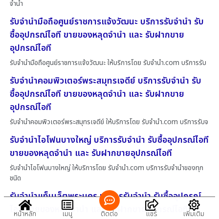
จำนำ
รับจำนำมือถือศูนย์ราชการแจ้งวัฒนะ บริการรับจำนำ รับ
ซื้ออุปกรณ์ไอที ขายของหลุดจำนำ และ รับฝากขาย
อุปกรณ์ไอที
รับจำนำมือถือศูนย์ราชการแจ้งวัฒนะ ให้บริการโดย รับจํานํา.com บริการรับ
รับจำนำคอมพิวเตอร์พระสมุทรเจดีย์ บริการรับจำนำ รับ
ซื้ออุปกรณ์ไอที ขายของหลุดจำนำ และ รับฝากขาย
อุปกรณ์ไอที
รับจำนำคอมพิวเตอร์พระสมุทรเจดีย์ ให้บริการโดย รับจํานํา.com บริการรับจ
รับจำนำไอโฟนบางใหญ่ บริการรับจำนำ รับซื้ออุปกรณ์ไอที
ขายของหลุดจำนำ และ รับฝากขายอุปกรณ์ไอที
รับจำนำไอโฟนบางใหญ่ ให้บริการโดย รับจํานํา.com บริการรับจำนำของทุก
ชนิด
รับจำนำแท็บเล็ตพระนคร บริการรับจำนำ รับซื้ออุปกรณ์
ไอที ขายของหลุดจำนำ และ รับฝากขายอุปกรณ์ไอที
หน้าหลัก
เมนู
ติดต่อ
แชร์
เพิ่มเติม