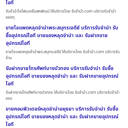
ไอที
รับจำนำไอโฟนเครือสหพัฒน์ ให้บริการโดย รับจํานํา.com บริการรับจำนำ
ของทุ
ขายไอแพดหลุดจำนำพระสมุทรเจดีย์ บริการรับจำนำ รับ
ซื้ออุปกรณ์ไอที ขายของหลุดจำนำ และ รับฝากขาย
อุปกรณ์ไอที
ขายไอแพดหลุดจำนำพระสมุทรเจดีย์ ให้บริการโดย รับจํานํา.com บริการรับ
จำน
รับฝากขายโทรศัพท์บางบัวทอง บริการรับจำนำ รับซื้อ
อุปกรณ์ไอที ขายของหลุดจำนำ และ รับฝากขายอุปกรณ์
ไอที
รับฝากขายโทรศัพท์บางบัวทอง ให้บริการโดย รับจํานํา.com บริการรับจำนำ
ของ
ขายคอมพิวเตอร์หลุดจำนำอยุธยา บริการรับจำนำ รับซื้อ
อุปกรณ์ไอที ขายของหลุดจำนำ และ รับฝากขายอุปกรณ์
ไอที