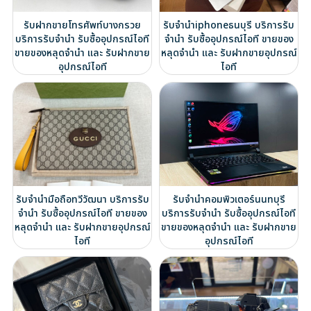
รับฝากขายโทรศัพท์บางกรวย
รับจำนำiphoneธนบุรี บริการรับ
บริการรับจำนำ รับซื้ออุปกรณ์ไอที
จำนำ รับซื้ออุปกรณ์ไอที ขายของ
ขายของหลุดจำนำ และ รับฝากขาย
หลุดจำนำ และ รับฝากขายอุปกรณ์
อุปกรณ์ไอที
ไอที
รับจำนำมือถือทวีวัฒนา บริการรับ
รับจำนำคอมพิวเตอร์นนทบุรี
จำนำ รับซื้ออุปกรณ์ไอที ขายของ
บริการรับจำนำ รับซื้ออุปกรณ์ไอที
หลุดจำนำ และ รับฝากขายอุปกรณ์
ขายของหลุดจำนำ และ รับฝากขาย
ไอที
อุปกรณ์ไอที