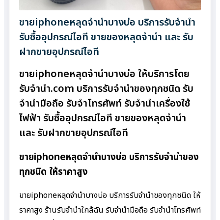
ขายiphoneหลุดจำนำบางบ่อ บริการรับจำนำ
รับซื้ออุปกรณ์ไอที ขายของหลุดจำนำ และ รับ
ฝากขายอุปกรณ์ไอที
ขายiphoneหลุดจำนำบางบ่อ ให้บริการโดย
รับจํานํา.com บริการรับจำนำของทุกชนิด รับ
จำนำมือถือ รับจำโทรศัพท์ รับจำนำเครื่องใช้
ไฟฟ้า รับซื้ออุปกรณ์ไอที ขายของหลุดจำนำ
และ รับฝากขายอุปกรณ์ไอที
ขายiphoneหลุดจำนำบางบ่อ บริการรับจำนำของ
ทุกชนิด ให้ราคาสูง
ขายiphoneหลุดจำนำบางบ่อ บริการรับจำนำของทุกชนิด ให้
ราคาสูง ร้านรับจํานําใกล้ฉัน รับจำนำมือถือ รับจำนำโทรศัพท์