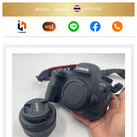
LANGUAGE
ติดต่อเรา
เข้าสู่ระบบ
เมนู