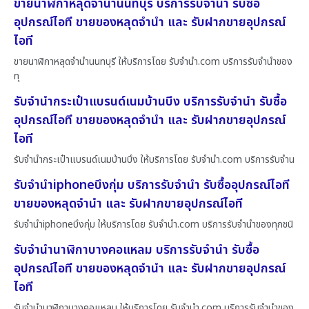
ขายนาฬิกาหลุดจำนำนนทบุรี บริการรับจำนำ รับซื้อ
อุปกรณ์ไอที ขายของหลุดจำนำ และ รับฝากขายอุปกรณ์
ไอที
ขายนาฬิกาหลุดจำนำนนทบุรี ให้บริการโดย รับจํานํา.com บริการรับจำนำของ
ทุ
รับจำนำกระเป๋าแบรนด์เนมบ้านบึง บริการรับจำนำ รับซื้อ
อุปกรณ์ไอที ขายของหลุดจำนำ และ รับฝากขายอุปกรณ์
ไอที
รับจำนำกระเป๋าแบรนด์เนมบ้านบึง ให้บริการโดย รับจํานํา.com บริการรับจำน
รับจำนำiphoneบึงกุ่ม บริการรับจำนำ รับซื้ออุปกรณ์ไอที
ขายของหลุดจำนำ และ รับฝากขายอุปกรณ์ไอที
รับจำนำiphoneบึงกุ่ม ให้บริการโดย รับจํานํา.com บริการรับจำนำของทุกชนิ
รับจำนำนาฬิกาบางคอแหลม บริการรับจำนำ รับซื้อ
อุปกรณ์ไอที ขายของหลุดจำนำ และ รับฝากขายอุปกรณ์
ไอที
รับจำนำนาฬิกาบางคอแหลม ให้บริการโดย รับจํานํา.com บริการรับจำนำของ