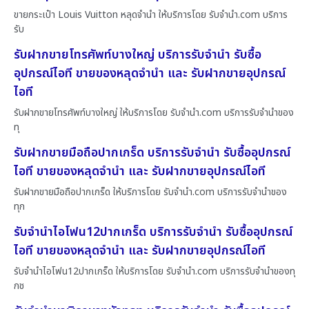
ขายกระเป๋า Louis Vuitton หลุดจำนำ ให้บริการโดย รับจํานํา.com บริการ
รับ
รับฝากขายโทรศัพท์บางใหญ่ บริการรับจำนำ รับซื้อ
อุปกรณ์ไอที ขายของหลุดจำนำ และ รับฝากขายอุปกรณ์
ไอที
รับฝากขายโทรศัพท์บางใหญ่ ให้บริการโดย รับจํานํา.com บริการรับจำนำของ
ทุ
รับฝากขายมือถือปากเกร็ด บริการรับจำนำ รับซื้ออุปกรณ์
ไอที ขายของหลุดจำนำ และ รับฝากขายอุปกรณ์ไอที
รับฝากขายมือถือปากเกร็ด ให้บริการโดย รับจํานํา.com บริการรับจำนำของ
ทุก
รับจำนำไอโฟน12ปากเกร็ด บริการรับจำนำ รับซื้ออุปกรณ์
ไอที ขายของหลุดจำนำ และ รับฝากขายอุปกรณ์ไอที
รับจำนำไอโฟน12ปากเกร็ด ให้บริการโดย รับจํานํา.com บริการรับจำนำของทุ
กช