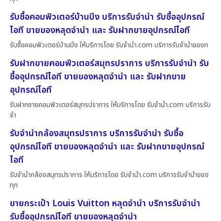
รับซื้อคอมพิวเตอร์บ้านบึง บริการรับจำนำ รับซื้ออุปกรณ์
ไอที ขายของหลุดจำนำ และ รับฝากขายอุปกรณ์ไอที
รับซื้อคอมพิวเตอร์บ้านบึง ให้บริการโดย รับจํานํา.com บริการรับจำนำของท
รับฝากขายคอมพิวเตอร์สมุทรปราการ บริการรับจำนำ รับ
ซื้ออุปกรณ์ไอที ขายของหลุดจำนำ และ รับฝากขาย
อุปกรณ์ไอที
รับฝากขายคอมพิวเตอร์สมุทรปราการ ให้บริการโดย รับจํานํา.com บริการรับ
จำ
รับจำนำกล้องสมุทรปราการ บริการรับจำนำ รับซื้อ
อุปกรณ์ไอที ขายของหลุดจำนำ และ รับฝากขายอุปกรณ์
ไอที
รับจำนำกล้องสมุทรปราการ ให้บริการโดย รับจํานํา.com บริการรับจำนำของ
ทุก
ขายกระเป๋า Louis Vuitton หลุดจำนำ บริการรับจำนำ
รับซื้ออุปกรณ์ไอที ขายของหลุดจำนำ