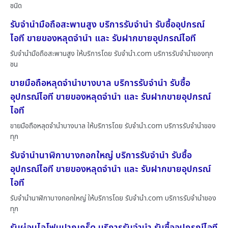
ชนิด
รับจำนำมือถือสะพานสูง บริการรับจำนำ รับซื้ออุปกรณ์
ไอที ขายของหลุดจำนำ และ รับฝากขายอุปกรณ์ไอที
รับจำนำมือถือสะพานสูง ให้บริการโดย รับจํานํา.com บริการรับจำนำของทุก
ชน
ขายมือถือหลุดจำนำบางบาล บริการรับจำนำ รับซื้อ
อุปกรณ์ไอที ขายของหลุดจำนำ และ รับฝากขายอุปกรณ์
ไอที
ขายมือถือหลุดจำนำบางบาล ให้บริการโดย รับจํานํา.com บริการรับจำนำของ
ทุก
รับจำนำนาฬิกาบางกอกใหญ่ บริการรับจำนำ รับซื้อ
อุปกรณ์ไอที ขายของหลุดจำนำ และ รับฝากขายอุปกรณ์
ไอที
รับจำนำนาฬิกาบางกอกใหญ่ ให้บริการโดย รับจํานํา.com บริการรับจำนำของ
ทุก
รับผ่อนไอโฟนปากเกร็ด บริการรับจำนำ รับซื้ออุปกรณ์ไอที