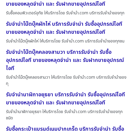
ขายของหลุดจำนำ และ รับฝากขายอุปกรณ์ไอที
รับซื้อคอมพิวเตอร์อุทัย ให้บริการโดย รับจํานํา.com บริการรับจำนำของทุก
รับจำนำโน๊ตบุ๊คผักไห่ บริการรับจำนำ รับซื้ออุปกรณ์ไอที
ขายของหลุดจำนำ และ รับฝากขายอุปกรณ์ไอที
รับจำนำโน๊ตบุ๊คผักไห่ ให้บริการโดย รับจํานํา.com บริการรับจำนำของทุกชน
รับจำนำโน๊ตบุ๊คคลองสามวา บริการรับจำนำ รับซื้อ
อุปกรณ์ไอที ขายของหลุดจำนำ และ รับฝากขายอุปกรณ์
ไอที
รับจำนำโน๊ตบุ๊คคลองสามวา ให้บริการโดย รับจํานํา.com บริการรับจำนำของ
ทุ
รับจำนำนาฬิกาอยุธยา บริการรับจำนำ รับซื้ออุปกรณ์ไอที
ขายของหลุดจำนำ และ รับฝากขายอุปกรณ์ไอที
รับจำนำนาฬิกาอยุธยา ให้บริการโดย รับจํานํา.com บริการรับจำนำของทุก
ชนิด
รับซื้อกระเป๋าแบรนด์เนมปากเกร็ด บริการรับจำนำ รับซื้อ