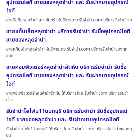
อุปกรณ์ไอที ขายของหลุดจำนำ และ รับฝากขายอุปกรณ์
ไอที
ขายมือถือหลุดจำนำเกาะจันทร์ ให้บริการโดย รับจํานํา.com บริการรับจำนำขอ
ขายแท็บเล็ตหลุดจำนำ บริการรับจำนำ รับซื้ออุปกรณ์ไอที
ขายของหลุดจำนำ
ขายแท็บเล็ตหลุดจำนำ ให้บริการโดย รับจํานํา.com บริการรับจำนำของทุก
ชนิด
ขายคอมพิวเตอร์หลุดจำนำสัตหีบ บริการรับจำนำ รับซื้อ
อุปกรณ์ไอที ขายของหลุดจำนำ และ รับฝากขายอุปกรณ์
ไอที
ขายคอมพิวเตอร์หลุดจำนำสัตหีบ ให้บริการโดย รับจํานํา.com บริการรับจำ
นำข
รับจำนำไอโฟน11นนทบุรี บริการรับจำนำ รับซื้ออุปกรณ์
ไอที ขายของหลุดจำนำ และ รับฝากขายอุปกรณ์ไอที
รับจำนำไอโฟน11นนทบุรี ให้บริการโดย รับจํานํา.com บริการรับจำนำของทุก
ชน