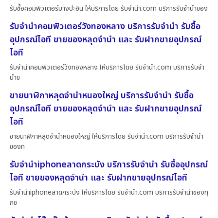
รับซื้อคอมพิวเตอร์บางปะอิน ให้บริการโดย รับจํานํา.com บริการรับจำนำของ
รับจำนำคอมพิวเตอร์วังทองหลาง บริการรับจำนำ รับซื้อ
อุปกรณ์ไอที ขายของหลุดจำนำ และ รับฝากขายอุปกรณ์
ไอที
รับจำนำคอมพิวเตอร์วังทองหลาง ให้บริการโดย รับจํานํา.com บริการรับจำ
นำข
ขายนาฬิกาหลุดจำนำหนองใหญ่ บริการรับจำนำ รับซื้อ
อุปกรณ์ไอที ขายของหลุดจำนำ และ รับฝากขายอุปกรณ์
ไอที
ขายนาฬิกาหลุดจำนำหนองใหญ่ ให้บริการโดย รับจํานํา.com บริการรับจำนำ
ของท
รับจำนำiphoneลาดกระบัง บริการรับจำนำ รับซื้ออุปกรณ์
ไอที ขายของหลุดจำนำ และ รับฝากขายอุปกรณ์ไอที
รับจำนำiphoneลาดกระบัง ให้บริการโดย รับจํานํา.com บริการรับจำนำของทุ
กช