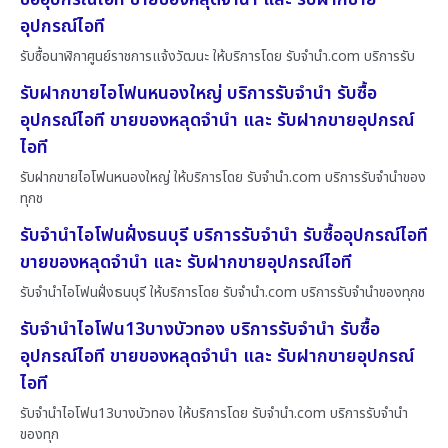
อุปกรณ์ไอที
รับซื้อนาฬิกาศูนย์ราชการแจ้งวัฒนะ ให้บริการโดย รับจํานํา.com บริการรับ
รับฝากขายไอโฟนหนองใหญ่ บริการรับจำนำ รับซื้อ
อุปกรณ์ไอที ขายของหลุดจำนำ และ รับฝากขายอุปกรณ์
ไอที
รับฝากขายไอโฟนหนองใหญ่ ให้บริการโดย รับจํานํา.com บริการรับจำนำของ
ทุกช
รับจำนำไอโฟนฝั่งธนบุรี บริการรับจำนำ รับซื้ออุปกรณ์ไอที
ขายของหลุดจำนำ และ รับฝากขายอุปกรณ์ไอที
รับจำนำไอโฟนฝั่งธนบุรี ให้บริการโดย รับจํานํา.com บริการรับจำนำของทุกช
รับจำนำไอโฟน13บางบัวทอง บริการรับจำนำ รับซื้อ
อุปกรณ์ไอที ขายของหลุดจำนำ และ รับฝากขายอุปกรณ์
ไอที
รับจำนำไอโฟน13บางบัวทอง ให้บริการโดย รับจํานํา.com บริการรับจำนำ
ของทุก