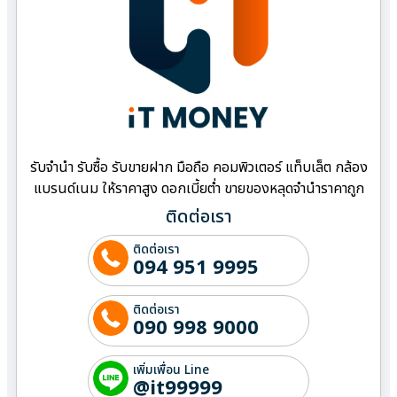
รับจำนำ รับซื้อ รับขายฝาก มือถือ คอมพิวเตอร์ แท็บเล็ต กล้อง
แบรนด์เนม ให้ราคาสูง ดอกเบี้ยต่ำ ขายของหลุดจำนำราคาถูก
ติดต่อเรา
ติดต่อเรา
094 951 9995
ติดต่อเรา
090 998 9000
เพิ่มเพื่อน Line
@it99999