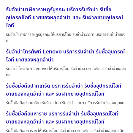
รับจำนำนาฬิการาษฎร์บูรณะ บริการรับจำนำ รับซื้อ
อุปกรณ์ไอที ขายของหลุดจำนำ และ รับฝากขายอุปกรณ์
ไอที
รับจำนำนาฬิการาษฎร์บูรณะ ให้บริการโดย รับจํานํา.com บริการรับจำนำของ
ทุ
รับจำนำโทรศัพท์ Lenovo บริการรับจำนำ รับซื้ออุปกรณ์
ไอที ขายของหลุดจำนำ
รับจำนำโทรศัพท์ Lenovo ให้บริการโดย รับจํานํา.com บริการรับจำนำของทุ
กช
รับซื้อมือถือปากเกร็ด บริการรับจำนำ รับซื้ออุปกรณ์ไอที
ขายของหลุดจำนำ และ รับฝากขายอุปกรณ์ไอที
รับซื้อมือถือปากเกร็ด ให้บริการโดย รับจํานํา.com บริการรับจำนำของทุกชน
รับซื้อมือถือมหาราช บริการรับจำนำ รับซื้ออุปกรณ์ไอที
ขายของหลุดจำนำ และ รับฝากขายอุปกรณ์ไอที
รับซื้อมือถือมหาราช ให้บริการโดย รับจํานํา.com บริการรับจำนำของทุกชนิด