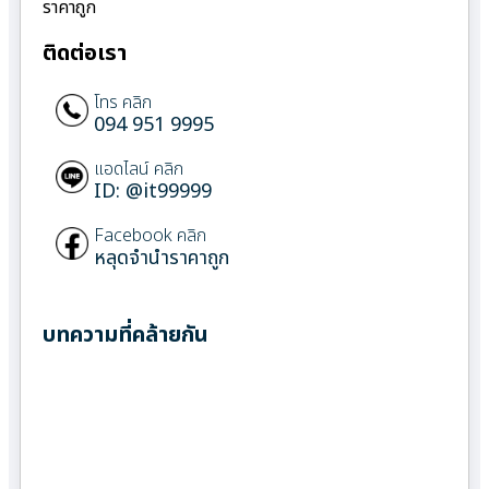
ราคาถูก
ติดต่อเรา
โทร คลิก
094 951 9995
แอดไลน์ คลิก
ID: @it99999
Facebook คลิก
หลุดจำนำราคาถูก
บทความที่คล้ายกัน