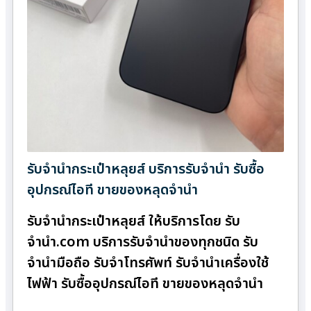
รับจำนำกระเป๋าหลุยส์ บริการรับจำนำ รับซื้อ
อุปกรณ์ไอที ขายของหลุดจำนำ
รับจำนำกระเป๋าหลุยส์ ให้บริการโดย รับ
จํานํา.com บริการรับจำนำของทุกชนิด รับ
จำนำมือถือ รับจำโทรศัพท์ รับจำนำเครื่องใช้
ไฟฟ้า รับซื้ออุปกรณ์ไอที ขายของหลุดจำนำ