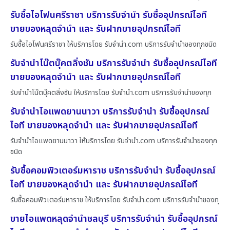
รับซื้อไอโฟนศรีราชา บริการรับจำนำ รับซื้ออุปกรณ์ไอที
ขายของหลุดจำนำ และ รับฝากขายอุปกรณ์ไอที
รับซื้อไอโฟนศรีราชา ให้บริการโดย รับจํานํา.com บริการรับจำนำของทุกชนิด
รับจำนำโน๊ตบุ๊คตลิ่งชัน บริการรับจำนำ รับซื้ออุปกรณ์ไอที
ขายของหลุดจำนำ และ รับฝากขายอุปกรณ์ไอที
รับจำนำโน๊ตบุ๊คตลิ่งชัน ให้บริการโดย รับจํานํา.com บริการรับจำนำของทุก
รับจำนำไอแพดยานนาวา บริการรับจำนำ รับซื้ออุปกรณ์
ไอที ขายของหลุดจำนำ และ รับฝากขายอุปกรณ์ไอที
รับจำนำไอแพดยานนาวา ให้บริการโดย รับจํานํา.com บริการรับจำนำของทุก
ชนิด
รับซื้อคอมพิวเตอร์มหาราช บริการรับจำนำ รับซื้ออุปกรณ์
ไอที ขายของหลุดจำนำ และ รับฝากขายอุปกรณ์ไอที
รับซื้อคอมพิวเตอร์มหาราช ให้บริการโดย รับจํานํา.com บริการรับจำนำของทุ
ขายไอแพดหลุดจำนำชลบุรี บริการรับจำนำ รับซื้ออุปกรณ์