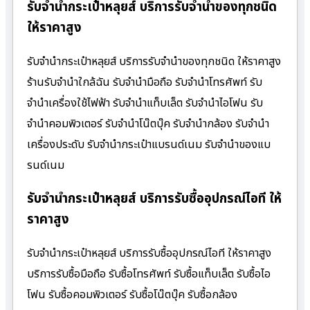
รับจำนำกระเป๋าหลุยส์ บริการรับจำนำของทุกชนิด
ให้ราคาสูง
รับจำนำกระเป๋าหลุยส์ บริการรับจำนำของทุกชนิด ให้ราคาสูง
ร้านรับจํานําใกล้ฉัน รับจำนำมือถือ รับจำนำโทรศัพท์ รับ
จำนำเครื่องใช้ไฟฟ้า รับจำนำแท็บเล็ต รับจำนำไอโฟน รับ
จำนำคอมพิวเตอร์ รับจำนำโน๊ตบุ๊ค รับจำนำกล้อง รับจำนำ
เครื่องประดับ รับจำนำกระเป๋าแบรนด์เนม รับจำนำของแบ
รนด์เนม
รับจำนำกระเป๋าหลุยส์ บริการรับซื้ออุปกรณ์ไอที ให้
ราคาสูง
รับจำนำกระเป๋าหลุยส์ บริการรับซื้ออุปกรณ์ไอที ให้ราคาสูง
บริการรับซื้อมือถือ รับซื้อโทรศัพท์ รับซื้อแท็บเล็ต รับซื้อไอ
โฟน รับซื้อคอมพิวเตอร์ รับซื้อโน๊ตบุ๊ค รับซื้อกล้อง