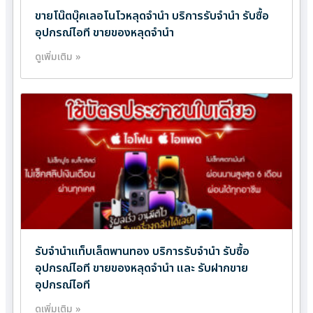
ขายโน๊ตบุ๊คเลอโนโวหลุดจำนำ บริการรับจำนำ รับซื้อ
อุปกรณ์ไอที ขายของหลุดจำนำ
ดูเพิ่มเติม »
รับจำนำแท็บเล็ตพานทอง บริการรับจำนำ รับซื้อ
อุปกรณ์ไอที ขายของหลุดจำนำ และ รับฝากขาย
อุปกรณ์ไอที
ดูเพิ่มเติม »