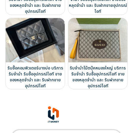
ของหลุดจำนำ และ รับฝากขาย
หลุดจำนำ และ รับฝากขายอุปกรณ์
อุปกรณ์ไอที
ไอที
รับซื้อคอมพิวเตอร์บางบ่อ บริการ
รับจำนำโน๊ตบุ๊คหนองใหญ่ บริการ
รับจำนำ รับซื้ออุปกรณ์ไอที ขาย
รับจำนำ รับซื้ออุปกรณ์ไอที ขาย
ของหลุดจำนำ และ รับฝากขาย
ของหลุดจำนำ และ รับฝากขาย
อุปกรณ์ไอที
อุปกรณ์ไอที