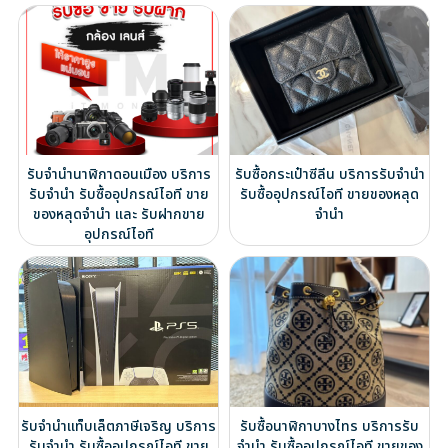
รับจำนำนาฬิกาดอนเมือง บริการ
รับซื้อกระเป๋าซีลีน บริการรับจำนำ
รับจำนำ รับซื้ออุปกรณ์ไอที ขาย
รับซื้ออุปกรณ์ไอที ขายของหลุด
ของหลุดจำนำ และ รับฝากขาย
จำนำ
อุปกรณ์ไอที
รับจำนำแท็บเล็ตภาษีเจริญ บริการ
รับซื้อนาฬิกาบางไทร บริการรับ
รับจำนำ รับซื้ออุปกรณ์ไอที ขาย
จำนำ รับซื้ออุปกรณ์ไอที ขายของ