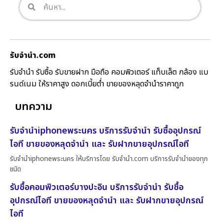
รับจํานํา.com
รับจำนำ รับซื้อ รับขายฝาก มือถือ คอมพิวเตอร์ แท็บเล็ต กล้อง แบ
รนด์เนม ให้ราคาสูง ดอกเบี้ยต่ำ ขายของหลุดจำนำราคาถูก
บทความ
รับจำนำiphoneพระนคร บริการรับจำนำ รับซื้ออุปกรณ์
ไอที ขายของหลุดจำนำ และ รับฝากขายอุปกรณ์ไอที
รับจำนำiphoneพระนคร ให้บริการโดย รับจํานํา.com บริการรับจำนำของทุก
ชนิด
รับซื้อคอมพิวเตอร์บางปะอิน บริการรับจำนำ รับซื้อ
อุปกรณ์ไอที ขายของหลุดจำนำ และ รับฝากขายอุปกรณ์
ไอที