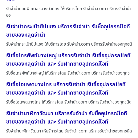
รับจำนำคอมพิวเตอร์บางบัวทอง ให้บริการโดย รับจํานํา.com บริการรับจำนำ
ขอ
รับจำนำกระเป๋ายิปแซง บริการรับจำนำ รับซื้ออุปกรณ์ไอที
ขายของหลุดจำนำ
รับจำนำกระเป๋ายิปแซง ให้บริการโดย รับจํานํา.com บริการรับจำนำของทุกชนิ
รับซื้อโทรศัพท์บางใหญ่ บริการรับจำนำ รับซื้ออุปกรณ์ไอที
ขายของหลุดจำนำ และ รับฝากขายอุปกรณ์ไอที
รับซื้อโทรศัพท์บางใหญ่ ให้บริการโดย รับจํานํา.com บริการรับจำนำของทุกช
รับซื้อไอแพดบางไทร บริการรับจำนำ รับซื้ออุปกรณ์ไอที
ขายของหลุดจำนำ และ รับฝากขายอุปกรณ์ไอที
รับซื้อไอแพดบางไทร ให้บริการโดย รับจํานํา.com บริการรับจำนำของทุกชนิด
รับจำนำนาฬิกาวัฒนา บริการรับจำนำ รับซื้ออุปกรณ์ไอที
ขายของหลุดจำนำ และ รับฝากขายอุปกรณ์ไอที
รับจำนำนาฬิกาวัฒนา ให้บริการโดย รับจํานํา.com บริการรับจำนำของทุกชนิด