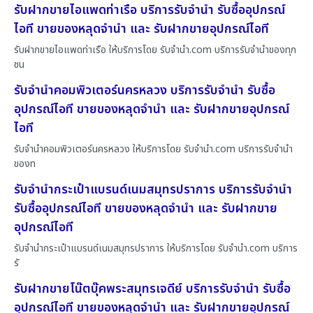
รับฝากขายไอแพดท่าเรือ บริการรับจำนำ รับซื้ออุปกรณ์
ไอที ขายของหลุดจำนำ และ รับฝากขายอุปกรณ์ไอที
รับฝากขายไอแพดท่าเรือ ให้บริการโดย รับจํานํา.com บริการรับจำนำของทุก
ชน
รับจำนำคอมพิวเตอร์นครหลวง บริการรับจำนำ รับซื้อ
อุปกรณ์ไอที ขายของหลุดจำนำ และ รับฝากขายอุปกรณ์
ไอที
รับจำนำคอมพิวเตอร์นครหลวง ให้บริการโดย รับจํานํา.com บริการรับจำนำ
ของท
รับจำนำกระเป๋าแบรนด์เนมสมุทรปราการ บริการรับจำนำ
รับซื้ออุปกรณ์ไอที ขายของหลุดจำนำ และ รับฝากขาย
อุปกรณ์ไอที
รับจำนำกระเป๋าแบรนด์เนมสมุทรปราการ ให้บริการโดย รับจํานํา.com บริการ
รั
รับฝากขายโน๊ตบุ๊คพระสมุทรเจดีย์ บริการรับจำนำ รับซื้อ
อุปกรณ์ไอที ขายของหลุดจำนำ และ รับฝากขายอุปกรณ์