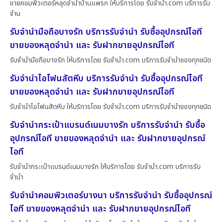
ขายคอมพิวเตอร์หลุดจำนำบ้านแพรก ให้บริการโดย รับจํานํา.com บริการรับ
จำน
รับจำนำมือถือบางรัก บริการรับจำนำ รับซื้ออุปกรณ์ไอที
ขายของหลุดจำนำ และ รับฝากขายอุปกรณ์ไอที
รับจำนำมือถือบางรัก ให้บริการโดย รับจํานํา.com บริการรับจำนำของทุกชนิด
รับจำนำไอโฟนสัตหีบ บริการรับจำนำ รับซื้ออุปกรณ์ไอที
ขายของหลุดจำนำ และ รับฝากขายอุปกรณ์ไอที
รับจำนำไอโฟนสัตหีบ ให้บริการโดย รับจํานํา.com บริการรับจำนำของทุกชนิด
รับจำนำกระเป๋าแบรนด์เนมบางรัก บริการรับจำนำ รับซื้อ
อุปกรณ์ไอที ขายของหลุดจำนำ และ รับฝากขายอุปกรณ์
ไอที
รับจำนำกระเป๋าแบรนด์เนมบางรัก ให้บริการโดย รับจํานํา.com บริการรับ
จำนำ
รับจำนำคอมพิวเตอร์บางนา บริการรับจำนำ รับซื้ออุปกรณ์
ไอที ขายของหลุดจำนำ และ รับฝากขายอุปกรณ์ไอที