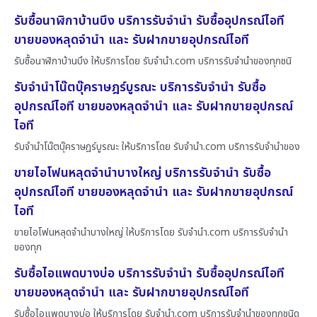
รับซื้อนาฬิกาบ้านบึง บริการรับจำนำ รับซื้ออุปกรณ์ไอที
ขายของหลุดจำนำ และ รับฝากขายอุปกรณ์ไอที
รับซื้อนาฬิกาบ้านบึง ให้บริการโดย รับจํานํา.com บริการรับจำนำของทุกชนิ
รับจำนำโน๊ตบุ๊คราษฎร์บูรณะ บริการรับจำนำ รับซื้อ
อุปกรณ์ไอที ขายของหลุดจำนำ และ รับฝากขายอุปกรณ์
ไอที
รับจำนำโน๊ตบุ๊คราษฎร์บูรณะ ให้บริการโดย รับจํานํา.com บริการรับจำนำของ
ขายไอโฟนหลุดจำนำบางใหญ่ บริการรับจำนำ รับซื้อ
อุปกรณ์ไอที ขายของหลุดจำนำ และ รับฝากขายอุปกรณ์
ไอที
ขายไอโฟนหลุดจำนำบางใหญ่ ให้บริการโดย รับจํานํา.com บริการรับจำนำ
ของทุก
รับซื้อไอแพดบางบ่อ บริการรับจำนำ รับซื้ออุปกรณ์ไอที
ขายของหลุดจำนำ และ รับฝากขายอุปกรณ์ไอที
รับซื้อไอแพดบางบ่อ ให้บริการโดย รับจํานํา.com บริการรับจำนำของทุกชนิด