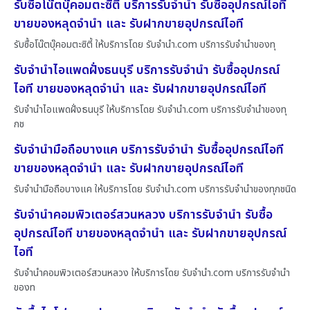
รับซื้อโน๊ตบุ๊คอมตะซิตี้ บริการรับจำนำ รับซื้ออุปกรณ์ไอที
ขายของหลุดจำนำ และ รับฝากขายอุปกรณ์ไอที
รับซื้อโน๊ตบุ๊คอมตะซิตี้ ให้บริการโดย รับจํานํา.com บริการรับจำนำของทุ
รับจำนำไอแพดฝั่งธนบุรี บริการรับจำนำ รับซื้ออุปกรณ์
ไอที ขายของหลุดจำนำ และ รับฝากขายอุปกรณ์ไอที
รับจำนำไอแพดฝั่งธนบุรี ให้บริการโดย รับจํานํา.com บริการรับจำนำของทุ
กช
รับจำนำมือถือบางแค บริการรับจำนำ รับซื้ออุปกรณ์ไอที
ขายของหลุดจำนำ และ รับฝากขายอุปกรณ์ไอที
รับจำนำมือถือบางแค ให้บริการโดย รับจํานํา.com บริการรับจำนำของทุกชนิด
รับจำนำคอมพิวเตอร์สวนหลวง บริการรับจำนำ รับซื้อ
อุปกรณ์ไอที ขายของหลุดจำนำ และ รับฝากขายอุปกรณ์
ไอที
รับจำนำคอมพิวเตอร์สวนหลวง ให้บริการโดย รับจํานํา.com บริการรับจำนำ
ของท