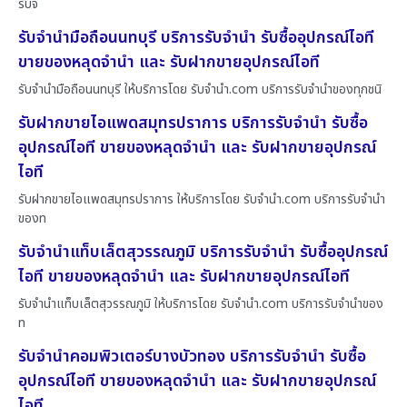
รับจ
รับจำนำมือถือนนทบุรี บริการรับจำนำ รับซื้ออุปกรณ์ไอที
ขายของหลุดจำนำ และ รับฝากขายอุปกรณ์ไอที
รับจำนำมือถือนนทบุรี ให้บริการโดย รับจํานํา.com บริการรับจำนำของทุกชนิ
รับฝากขายไอแพดสมุทรปราการ บริการรับจำนำ รับซื้อ
อุปกรณ์ไอที ขายของหลุดจำนำ และ รับฝากขายอุปกรณ์
ไอที
รับฝากขายไอแพดสมุทรปราการ ให้บริการโดย รับจํานํา.com บริการรับจำนำ
ของท
รับจำนำแท็บเล็ตสุวรรณภูมิ บริการรับจำนำ รับซื้ออุปกรณ์
ไอที ขายของหลุดจำนำ และ รับฝากขายอุปกรณ์ไอที
รับจำนำแท็บเล็ตสุวรรณภูมิ ให้บริการโดย รับจํานํา.com บริการรับจำนำของ
ท
รับจำนำคอมพิวเตอร์บางบัวทอง บริการรับจำนำ รับซื้อ
อุปกรณ์ไอที ขายของหลุดจำนำ และ รับฝากขายอุปกรณ์
ไอที