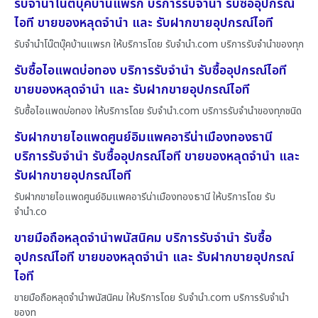
รับจำนำโน๊ตบุ๊คบ้านแพรก บริการรับจำนำ รับซื้ออุปกรณ์
ไอที ขายของหลุดจำนำ และ รับฝากขายอุปกรณ์ไอที
รับจำนำโน๊ตบุ๊คบ้านแพรก ให้บริการโดย รับจํานํา.com บริการรับจำนำของทุก
รับซื้อไอแพดบ่อทอง บริการรับจำนำ รับซื้ออุปกรณ์ไอที
ขายของหลุดจำนำ และ รับฝากขายอุปกรณ์ไอที
รับซื้อไอแพดบ่อทอง ให้บริการโดย รับจํานํา.com บริการรับจำนำของทุกชนิด
รับฝากขายไอแพดศูนย์อิมแพคอารีน่าเมืองทองธานี
บริการรับจำนำ รับซื้ออุปกรณ์ไอที ขายของหลุดจำนำ และ
รับฝากขายอุปกรณ์ไอที
รับฝากขายไอแพดศูนย์อิมแพคอารีน่าเมืองทองธานี ให้บริการโดย รับ
จํานํา.co
ขายมือถือหลุดจำนำพนัสนิคม บริการรับจำนำ รับซื้อ
อุปกรณ์ไอที ขายของหลุดจำนำ และ รับฝากขายอุปกรณ์
ไอที
ขายมือถือหลุดจำนำพนัสนิคม ให้บริการโดย รับจํานํา.com บริการรับจำนำ
ของท