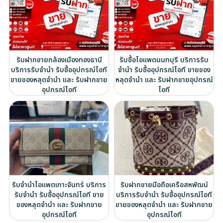
รับฝากขายกล้องเมืองทองธานี
รับซื้อไอแพดนนทบุรี บริการรับ
บริการรับจำนำ รับซื้ออุปกรณ์ไอที
จำนำ รับซื้ออุปกรณ์ไอที ขายของ
ขายของหลุดจำนำ และ รับฝากขาย
หลุดจำนำ และ รับฝากขายอุปกรณ์
อุปกรณ์ไอที
ไอที
รับจำนำไอแพดเกาะจันทร์ บริการ
รับฝากขายมือถือเครือสหพัฒน์
รับจำนำ รับซื้ออุปกรณ์ไอที ขาย
บริการรับจำนำ รับซื้ออุปกรณ์ไอที
ของหลุดจำนำ และ รับฝากขาย
ขายของหลุดจำนำ และ รับฝากขาย
อุปกรณ์ไอที
อุปกรณ์ไอที