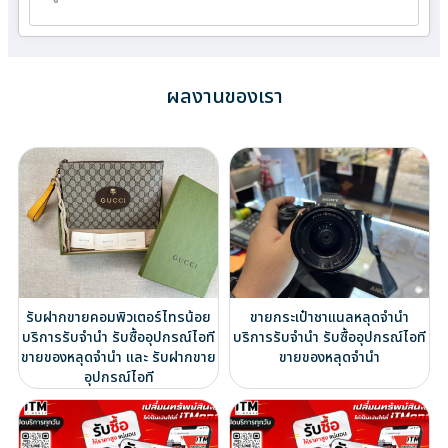
ผลงานของเรา
รับฝากขายคอมพิวเตอร์ไทรน้อย
ขายกระเป๋าชาแนลหลุดจำนำ
บริการรับจำนำ รับซื้ออุปกรณ์ไอที
บริการรับจำนำ รับซื้ออุปกรณ์ไอที
ขายของหลุดจำนำ และ รับฝากขาย
ขายของหลุดจำนำ
อุปกรณ์ไอที