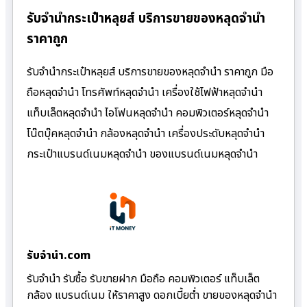
รับจำนำกระเป๋าหลุยส์ บริการขายของหลุดจำนำ
ราคาถูก
รับจำนำกระเป๋าหลุยส์ บริการขายของหลุดจำนำ ราคาถูก มือ
ถือหลุดจำนำ โทรศัพท์หลุดจำนำ เครื่องใช้ไฟฟ้าหลุดจำนำ
แท็บเล็ตหลุดจำนำ ไอโฟนหลุดจำนำ คอมพิวเตอร์หลุดจำนำ
โน๊ตบุ๊คหลุดจำนำ กล้องหลุดจำนำ เครื่องประดับหลุดจำนำ
กระเป๋าแบรนด์เนมหลุดจำนำ ของแบรนด์เนมหลุดจำนำ
รับจํานํา.com
รับจำนำ รับซื้อ รับขายฝาก มือถือ คอมพิวเตอร์ แท็บเล็ต
กล้อง แบรนด์เนม ให้ราคาสูง ดอกเบี้ยต่ำ ขายของหลุดจำนำ