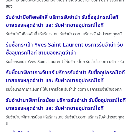
รับฝากขายคอมพิวเตอร์บ่อทอง ให้บริการโดย รับจํานํา.com บริการรับจำนำ
ของ
รับจำนำมือถือหลักสี่ บริการรับจำนำ รับซื้ออุปกรณ์ไอที
ขายของหลุดจำนำ และ รับฝากขายอุปกรณ์ไอที
รับจำนำมือถือหลักสี่ ให้บริการโดย รับจํานํา.com บริการรับจำนำของทุกชนิ
รับซื้อกระเป๋า Yves Saint Laurent บริการรับจำนำ รับ
ซื้ออุปกรณ์ไอที ขายของหลุดจำนำ
รับซื้อกระเป๋า Yves Saint Laurent ให้บริการโดย รับจํานํา.com บริการรับ
รับซื้อนาฬิกาเกาะจันทร์ บริการรับจำนำ รับซื้ออุปกรณ์ไอที
ขายของหลุดจำนำ และ รับฝากขายอุปกรณ์ไอที
รับซื้อนาฬิกาเกาะจันทร์ ให้บริการโดย รับจํานํา.com บริการรับจำนำของทุก
รับจำนำนาฬิกาไทรน้อย บริการรับจำนำ รับซื้ออุปกรณ์ไอที
ขายของหลุดจำนำ และ รับฝากขายอุปกรณ์ไอที
รับจำนำนาฬิกาไทรน้อย ให้บริการโดย รับจํานํา.com บริการรับจำนำของทุกช
นิ