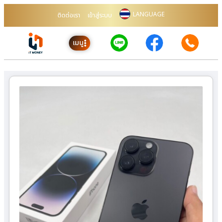
LANGUAGE
ติดต่อเรา
เข้าสู่ระบบ
เมนู