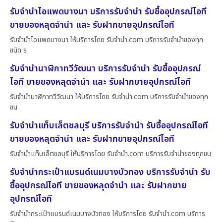
รับจำนำไอแพดบางนา บริการรับจำนำ รับซื้ออุปกรณ์ไอที
ขายของหลุดจำนำ และ รับฝากขายอุปกรณ์ไอที
รับจำนำไอแพดบางนา ให้บริการโดย รับจํานํา.com บริการรับจำนำของทุก
ชนิด ร
รับจำนำนาฬิกาทวีวัฒนา บริการรับจำนำ รับซื้ออุปกรณ์
ไอที ขายของหลุดจำนำ และ รับฝากขายอุปกรณ์ไอที
รับจำนำนาฬิกาทวีวัฒนา ให้บริการโดย รับจํานํา.com บริการรับจำนำของทุก
ชน
รับจำนำแท็บเล็ตชลบุรี บริการรับจำนำ รับซื้ออุปกรณ์ไอที
ขายของหลุดจำนำ และ รับฝากขายอุปกรณ์ไอที
รับจำนำแท็บเล็ตชลบุรี ให้บริการโดย รับจํานํา.com บริการรับจำนำของทุกชน
รับจำนำกระเป๋าแบรนด์เนมบางบัวทอง บริการรับจำนำ รับ
ซื้ออุปกรณ์ไอที ขายของหลุดจำนำ และ รับฝากขาย
อุปกรณ์ไอที
รับจำนำกระเป๋าแบรนด์เนมบางบัวทอง ให้บริการโดย รับจํานํา.com บริการ