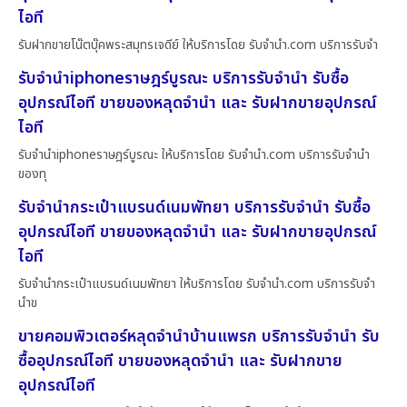
ไอที
รับฝากขายโน๊ตบุ๊คพระสมุทรเจดีย์ ให้บริการโดย รับจํานํา.com บริการรับจำ
รับจำนำiphoneราษฎร์บูรณะ บริการรับจำนำ รับซื้อ
อุปกรณ์ไอที ขายของหลุดจำนำ และ รับฝากขายอุปกรณ์
ไอที
รับจำนำiphoneราษฎร์บูรณะ ให้บริการโดย รับจํานํา.com บริการรับจำนำ
ของทุ
รับจำนำกระเป๋าแบรนด์เนมพัทยา บริการรับจำนำ รับซื้อ
อุปกรณ์ไอที ขายของหลุดจำนำ และ รับฝากขายอุปกรณ์
ไอที
รับจำนำกระเป๋าแบรนด์เนมพัทยา ให้บริการโดย รับจํานํา.com บริการรับจำ
นำข
ขายคอมพิวเตอร์หลุดจำนำบ้านแพรก บริการรับจำนำ รับ
ซื้ออุปกรณ์ไอที ขายของหลุดจำนำ และ รับฝากขาย
อุปกรณ์ไอที