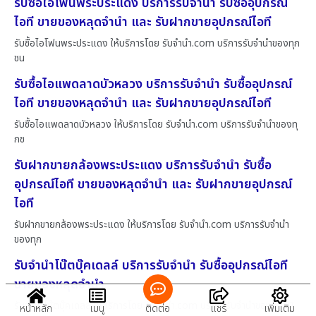
รับซื้อไอโฟนพระประแดง บริการรับจำนำ รับซื้ออุปกรณ์
ไอที ขายของหลุดจำนำ และ รับฝากขายอุปกรณ์ไอที
รับซื้อไอโฟนพระประแดง ให้บริการโดย รับจํานํา.com บริการรับจำนำของทุก
ชน
รับซื้อไอแพดลาดบัวหลวง บริการรับจำนำ รับซื้ออุปกรณ์
ไอที ขายของหลุดจำนำ และ รับฝากขายอุปกรณ์ไอที
รับซื้อไอแพดลาดบัวหลวง ให้บริการโดย รับจํานํา.com บริการรับจำนำของทุ
กช
รับฝากขายกล้องพระประแดง บริการรับจำนำ รับซื้อ
อุปกรณ์ไอที ขายของหลุดจำนำ และ รับฝากขายอุปกรณ์
ไอที
รับฝากขายกล้องพระประแดง ให้บริการโดย รับจํานํา.com บริการรับจำนำ
ของทุก
รับจำนำโน๊ตบุ๊คเดลล์ บริการรับจำนำ รับซื้ออุปกรณ์ไอที
ขายของหลุดจำนำ
รับจำนำโน๊ตบุ๊คเดลล์ ให้บริการโดย รับจํานํา.com บริการรับจำนำของทุกชนิ
หน้าหลัก
เมนู
ติดต่อ
แชร์
เพิ่มเติม