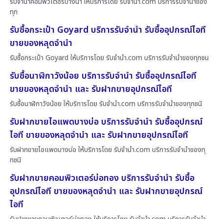
รับจำนำคอมพิวเตอร์บางนา ให้บริการโดย รับจํานํา.com บริการรับจำนำของ
ทุก
รับซื้อกระเป๋า Goyard บริการรับจำนำ รับซื้ออุปกรณ์ไอที
ขายของหลุดจำนำ
รับซื้อกระเป๋า Goyard ให้บริการโดย รับจํานํา.com บริการรับจำนำของทุกชน
รับซื้อนาฬิกาวังน้อย บริการรับจำนำ รับซื้ออุปกรณ์ไอที
ขายของหลุดจำนำ และ รับฝากขายอุปกรณ์ไอที
รับซื้อนาฬิกาวังน้อย ให้บริการโดย รับจํานํา.com บริการรับจำนำของทุกชนิ
รับฝากขายไอแพดบางบ่อ บริการรับจำนำ รับซื้ออุปกรณ์
ไอที ขายของหลุดจำนำ และ รับฝากขายอุปกรณ์ไอที
รับฝากขายไอแพดบางบ่อ ให้บริการโดย รับจํานํา.com บริการรับจำนำของทุ
กชนิ
รับฝากขายคอมพิวเตอร์บ่อทอง บริการรับจำนำ รับซื้อ
อุปกรณ์ไอที ขายของหลุดจำนำ และ รับฝากขายอุปกรณ์
ไอที