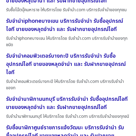
ขายของหลุดจำนำ และ รับฝากขายอุปกรณ์ไอที
รับซื้อโน๊ตบุ๊คมหาราช ให้บริการโดย รับจํานํา.com บริการรับจำนำของทุกชน
รับจำนำiphoneบางเขน บริการรับจำนำ รับซื้ออุปกรณ์
ไอที ขายของหลุดจำนำ และ รับฝากขายอุปกรณ์ไอที
รับจำนำiphoneบางเขน ให้บริการโดย รับจํานํา.com บริการรับจำนำของทุก
ชนิด
รับจำนำคอมพิวเตอร์บางกะปิ บริการรับจำนำ รับซื้อ
อุปกรณ์ไอที ขายของหลุดจำนำ และ รับฝากขายอุปกรณ์
ไอที
รับจำนำคอมพิวเตอร์บางกะปิ ให้บริการโดย รับจํานํา.com บริการรับจำนำ
ของท
รับจำนำนาฬิกานนทบุรี บริการรับจำนำ รับซื้ออุปกรณ์ไอที
ขายของหลุดจำนำ และ รับฝากขายอุปกรณ์ไอที
รับจำนำนาฬิกานนทบุรี ให้บริการโดย รับจํานํา.com บริการรับจำนำของทุกชนิ
รับซื้อนาฬิกาศูนย์ราชการแจ้งวัฒนะ บริการรับจำนำ รับ
ซื้ออุปกรณ์ไอที ขายของหลุดจำนำ และ รับฝากขาย