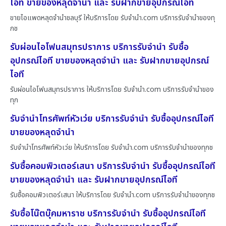
ไอที ขายของหลุดจำนำ และ รับฝากขายอุปกรณ์ไอที
ขายไอแพดหลุดจำนำชลบุรี ให้บริการโดย รับจํานํา.com บริการรับจำนำของทุ
กช
รับผ่อนไอโฟนสมุทรปราการ บริการรับจำนำ รับซื้อ
อุปกรณ์ไอที ขายของหลุดจำนำ และ รับฝากขายอุปกรณ์
ไอที
รับผ่อนไอโฟนสมุทรปราการ ให้บริการโดย รับจํานํา.com บริการรับจำนำของ
ทุก
รับจำนำโทรศัพท์หัวเว่ย บริการรับจำนำ รับซื้ออุปกรณ์ไอที
ขายของหลุดจำนำ
รับจำนำโทรศัพท์หัวเว่ย ให้บริการโดย รับจํานํา.com บริการรับจำนำของทุกช
รับซื้อคอมพิวเตอร์เสนา บริการรับจำนำ รับซื้ออุปกรณ์ไอที
ขายของหลุดจำนำ และ รับฝากขายอุปกรณ์ไอที
รับซื้อคอมพิวเตอร์เสนา ให้บริการโดย รับจํานํา.com บริการรับจำนำของทุกช
รับซื้อโน๊ตบุ๊คมหาราช บริการรับจำนำ รับซื้ออุปกรณ์ไอที