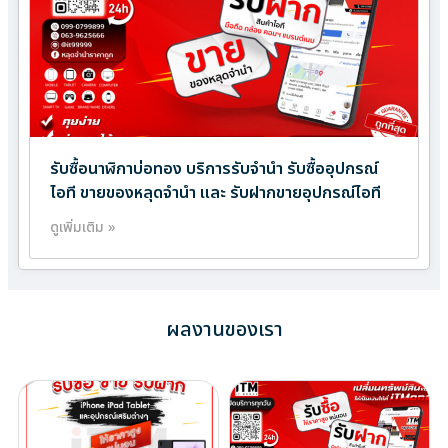
รับซื้อนาฬิกาบ่อทอง บริการรับจำนำ รับซื้ออุปกรณ์
ไอที ขายของหลุดจำนำ และ รับฝากขายอุปกรณ์ไอที
ดูเพิ่มเติม »
ผลงานของเรา