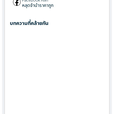
Facebook คลิก
หลุดจำนำราคาถูก
บทความที่คล้ายกัน