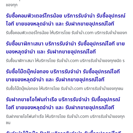
ของทุก
รับซื้อคอมพิวเตอร์ไทรน้อย บริการรับจำนำ รับซื้ออุปกรณ์
ไอที ขายของหลุดจำนำ และ รับฝากขายอุปกรณ์ไอที
รับซื้อคอมพิวเตอร์ไทรน้อย ให้บริการโดย รับจํานํา.com บริการรับจำนำของท
รับซื้อนาฬิกาเสนา บริการรับจำนำ รับซื้ออุปกรณ์ไอที ขาย
ของหลุดจำนำ และ รับฝากขายอุปกรณ์ไอที
รับซื้อนาฬิกาเสนา ให้บริการโดย รับจํานํา.com บริการรับจำนำของทุกชนิด ร
รับซื้อโน๊ตบุ๊คบ่อทอง บริการรับจำนำ รับซื้ออุปกรณ์ไอที
ขายของหลุดจำนำ และ รับฝากขายอุปกรณ์ไอที
รับซื้อโน๊ตบุ๊คบ่อทอง ให้บริการโดย รับจํานํา.com บริการรับจำนำของทุกชน
รับฝากขายไอโฟนท่าเรือ บริการรับจำนำ รับซื้ออุปกรณ์
ไอที ขายของหลุดจำนำ และ รับฝากขายอุปกรณ์ไอที
รับฝากขายไอโฟนท่าเรือ ให้บริการโดย รับจํานํา.com บริการรับจำนำของทุก
ชน