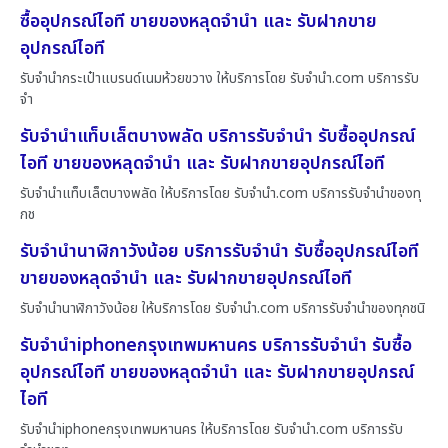
ซื้ออุปกรณ์ไอที ขายของหลุดจำนำ และ รับฝากขาย
อุปกรณ์ไอที
รับจำนำกระเป๋าแบรนด์เนมห้วยขวาง ให้บริการโดย รับจํานํา.com บริการรับ
จำ
รับจำนำแท็บเล็ตบางพลัด บริการรับจำนำ รับซื้ออุปกรณ์
ไอที ขายของหลุดจำนำ และ รับฝากขายอุปกรณ์ไอที
รับจำนำแท็บเล็ตบางพลัด ให้บริการโดย รับจํานํา.com บริการรับจำนำของทุ
กช
รับจำนำนาฬิกาวังน้อย บริการรับจำนำ รับซื้ออุปกรณ์ไอที
ขายของหลุดจำนำ และ รับฝากขายอุปกรณ์ไอที
รับจำนำนาฬิกาวังน้อย ให้บริการโดย รับจํานํา.com บริการรับจำนำของทุกชนิ
รับจำนำiphoneกรุงเทพมหานคร บริการรับจำนำ รับซื้อ
อุปกรณ์ไอที ขายของหลุดจำนำ และ รับฝากขายอุปกรณ์
ไอที
รับจำนำiphoneกรุงเทพมหานคร ให้บริการโดย รับจํานํา.com บริการรับ