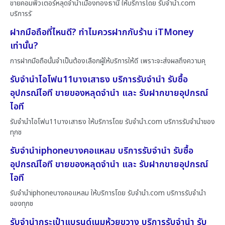
ขายคอมพิวเตอร์หลุดจำนำเมืองทองธานี ให้บริการโดย รับจํานํา.com
บริการรั
ฝากมือถือที่ไหนดี? ทำไมควรฝากกับร้าน iTMoney
เท่านั้น?
การฝากมือถือนั้นจำเป็นต้องเลือกผู้ให้บริการให้ดี เพราะจะส่งผลถึงความคุ
รับจำนำไอโฟน11บางเสาธง บริการรับจำนำ รับซื้อ
อุปกรณ์ไอที ขายของหลุดจำนำ และ รับฝากขายอุปกรณ์
ไอที
รับจำนำไอโฟน11บางเสาธง ให้บริการโดย รับจํานํา.com บริการรับจำนำของ
ทุกช
รับจำนำiphoneบางคอแหลม บริการรับจำนำ รับซื้อ
อุปกรณ์ไอที ขายของหลุดจำนำ และ รับฝากขายอุปกรณ์
ไอที
รับจำนำiphoneบางคอแหลม ให้บริการโดย รับจํานํา.com บริการรับจำนำ
ของทุกช
รับจำนำกระเป๋าแบรนด์เนมห้วยขวาง บริการรับจำนำ รับ