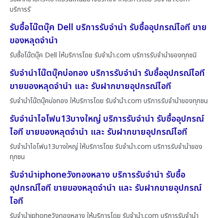
บริการรั
รับซื้อโน๊ตบุ๊ค Dell บริการรับจำนำ รับซื้ออุปกรณ์ไอที ขาย
ของหลุดจำนำ
รับซื้อโน๊ตบุ๊ค Dell ให้บริการโดย รับจํานํา.com บริการรับจำนำของทุกชนิ
รับจำนำโน๊ตบุ๊คบ่อทอง บริการรับจำนำ รับซื้ออุปกรณ์ไอที
ขายของหลุดจำนำ และ รับฝากขายอุปกรณ์ไอที
รับจำนำโน๊ตบุ๊คบ่อทอง ให้บริการโดย รับจํานํา.com บริการรับจำนำของทุกชน
รับจำนำไอโฟน13บางใหญ่ บริการรับจำนำ รับซื้ออุปกรณ์
ไอที ขายของหลุดจำนำ และ รับฝากขายอุปกรณ์ไอที
รับจำนำไอโฟน13บางใหญ่ ให้บริการโดย รับจํานํา.com บริการรับจำนำของ
ทุกชน
รับจำนำiphoneวังทองหลาง บริการรับจำนำ รับซื้อ
อุปกรณ์ไอที ขายของหลุดจำนำ และ รับฝากขายอุปกรณ์
ไอที
รับจำนำiphoneวังทองหลาง ให้บริการโดย รับจํานํา.com บริการรับจำนำ