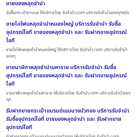
ขายของหลุดจำนำ
รับซื้อกระเป๋าชาแนล ให้บริการโดย รับจํานํา.com บริการรับจำนำของทุกชนิด
ขายไอโฟนหลุดจำนำหนองใหญ่ บริการรับจำนำ รับซื้อ
อุปกรณ์ไอที ขายของหลุดจำนำ และ รับฝากขายอุปกรณ์
ไอที
ขายไอโฟนหลุดจำนำหนองใหญ่ ให้บริการโดย รับจํานํา.com บริการรับจำนำ
ของทุ
ขายนาฬิกาหลุดจำนำมหาราช บริการรับจำนำ รับซื้อ
อุปกรณ์ไอที ขายของหลุดจำนำ และ รับฝากขายอุปกรณ์
ไอที
ขายนาฬิกาหลุดจำนำมหาราช ให้บริการโดย รับจํานํา.com บริการรับจำนำของ
ทุก
รับฝากขายกระเป๋าแบรนด์เนมบางบัวทอง บริการรับจำนำ
รับซื้ออุปกรณ์ไอที ขายของหลุดจำนำ และ รับฝากขาย
อุปกรณ์ไอที
รับฝากขายกระเป๋าแบรนด์เนมบางบัวทอง ให้บริการโดย รับจํานํา.com