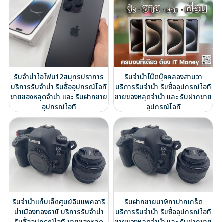
รับจำนำไอโฟน12สมุทรปราการ
รับจำนำโน๊ตบุ๊คคลองสามวา
บริการรับจำนำ รับซื้ออุปกรณ์ไอที
บริการรับจำนำ รับซื้ออุปกรณ์ไอที
ขายของหลุดจำนำ และ รับฝากขาย
ขายของหลุดจำนำ และ รับฝากขาย
อุปกรณ์ไอที
อุปกรณ์ไอที
รับจำนำแท็บเล็ตศูนย์อิมแพคอารี
รับฝากขายนาฬิกาปากเกร็ด
น่าเมืองทองธานี บริการรับจำนำ
บริการรับจำนำ รับซื้ออุปกรณ์ไอที
รับซื้ออุปกรณ์ไอที ขายของหลุด
ขายของหลุดจำนำ และ รับฝากขาย