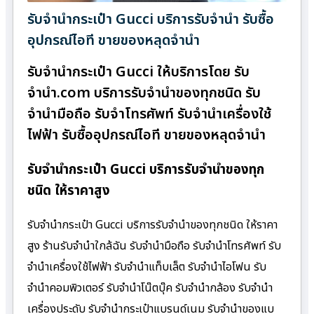
รับจำนำกระเป๋า Gucci บริการรับจำนำ รับซื้อ
อุปกรณ์ไอที ขายของหลุดจำนำ
รับจำนำกระเป๋า Gucci ให้บริการโดย รับ
จํานํา.com บริการรับจำนำของทุกชนิด รับ
จำนำมือถือ รับจำโทรศัพท์ รับจำนำเครื่องใช้
ไฟฟ้า รับซื้ออุปกรณ์ไอที ขายของหลุดจำนำ
รับจำนำกระเป๋า Gucci บริการรับจำนำของทุก
ชนิด ให้ราคาสูง
รับจำนำกระเป๋า Gucci บริการรับจำนำของทุกชนิด ให้ราคา
สูง ร้านรับจํานําใกล้ฉัน รับจำนำมือถือ รับจำนำโทรศัพท์ รับ
จำนำเครื่องใช้ไฟฟ้า รับจำนำแท็บเล็ต รับจำนำไอโฟน รับ
จำนำคอมพิวเตอร์ รับจำนำโน๊ตบุ๊ค รับจำนำกล้อง รับจำนำ
เครื่องประดับ รับจำนำกระเป๋าแบรนด์เนม รับจำนำของแบ