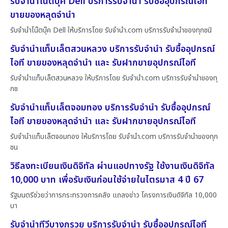
รับจำนำโน๊ตบุ๊ค Dell บริการรับจำนำ รับซื้ออุปกรณ์ไอที
ขายของหลุดจำนำ
รับจำนำโน๊ตบุ๊ค Dell ให้บริการโดย รับจํานํา.com บริการรับจำนำของทุกชนิ
รับจำนำแท็บเล็ตสวนหลวง บริการรับจำนำ รับซื้ออุปกรณ์
ไอที ขายของหลุดจำนำ และ รับฝากขายอุปกรณ์ไอที
รับจำนำแท็บเล็ตสวนหลวง ให้บริการโดย รับจํานํา.com บริการรับจำนำของทุ
กช
รับจำนำแท็บเล็ตจอมทอง บริการรับจำนำ รับซื้ออุปกรณ์
ไอที ขายของหลุดจำนำ และ รับฝากขายอุปกรณ์ไอที
รับจำนำแท็บเล็ตจอมทอง ให้บริการโดย รับจํานํา.com บริการรับจำนำของทุก
ชน
วิธีลงทะเบียนเงินดิจิทัล ผ่านแอปทางรัฐ ใช้งานเงินดิจิทัล
10,000 บาท เพื่อรับเงินก่อนใช้จ่ายในไตรมาส 4 ปี 67
รัฐมนตรีช่วยว่าการกระทรวงการคลัง แถลงข่าว โครงการเงินดิจิทัล 10,000
บา
รับจำนำทีวีบางกรวย บริการรับจำนำ รับซื้ออุปกรณ์ไอที