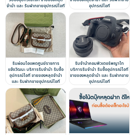
จำนำ และ รับฝากขายอุปกรณ์ไอที
อุปกรณ์ไอที
รับผ่อนไอแพดศูนย์ราชการ
รับจำนำคอมพิวเตอร์พญาไท
แจ้งวัฒนะ บริการรับจำนำ รับซื้อ
บริการรับจำนำ รับซื้ออุปกรณ์ไอที
อุปกรณ์ไอที ขายของหลุดจำนำ
ขายของหลุดจำนำ และ รับฝากขาย
และ รับฝากขายอุปกรณ์ไอที
อุปกรณ์ไอที