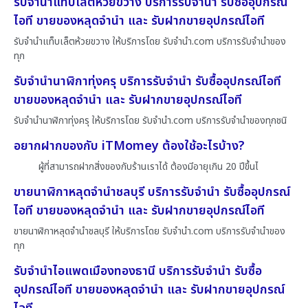
รับจำนำแท็บเล็ตห้วยขวาง บริการรับจำนำ รับซื้ออุปกรณ์
ไอที ขายของหลุดจำนำ และ รับฝากขายอุปกรณ์ไอที
รับจำนำแท็บเล็ตห้วยขวาง ให้บริการโดย รับจํานํา.com บริการรับจำนำของ
ทุก
รับจำนำนาฬิกาทุ่งครุ บริการรับจำนำ รับซื้ออุปกรณ์ไอที
ขายของหลุดจำนำ และ รับฝากขายอุปกรณ์ไอที
รับจำนำนาฬิกาทุ่งครุ ให้บริการโดย รับจํานํา.com บริการรับจำนำของทุกชนิ
อยากฝากของกับ iTMomey ต้องใช้อะไรบ้าง?
ผู้ที่สามารถฝากสิ่งของกับร้านเราได้ ต้องมีอายุเกิน 20 ปีขึ้นไ
ขายนาฬิกาหลุดจำนำชลบุรี บริการรับจำนำ รับซื้ออุปกรณ์
ไอที ขายของหลุดจำนำ และ รับฝากขายอุปกรณ์ไอที
ขายนาฬิกาหลุดจำนำชลบุรี ให้บริการโดย รับจํานํา.com บริการรับจำนำของ
ทุก
รับจำนำไอแพดเมืองทองธานี บริการรับจำนำ รับซื้อ
อุปกรณ์ไอที ขายของหลุดจำนำ และ รับฝากขายอุปกรณ์