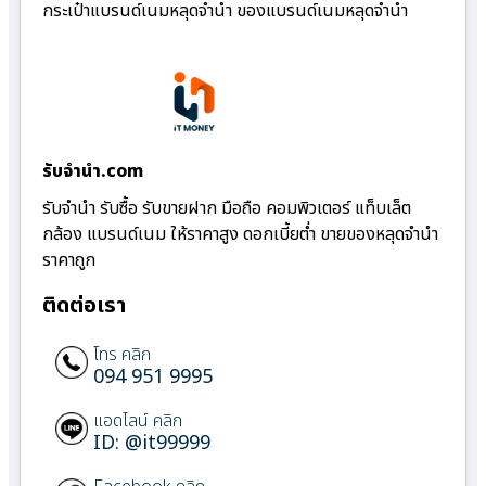
กระเป๋าแบรนด์เนมหลุดจำนำ ของแบรนด์เนมหลุดจำนำ
รับจํานํา.com
รับจำนำ รับซื้อ รับขายฝาก มือถือ คอมพิวเตอร์ แท็บเล็ต
กล้อง แบรนด์เนม ให้ราคาสูง ดอกเบี้ยต่ำ ขายของหลุดจำนำ
ราคาถูก
ติดต่อเรา
โทร คลิก
094 951 9995
แอดไลน์ คลิก
ID: @it99999