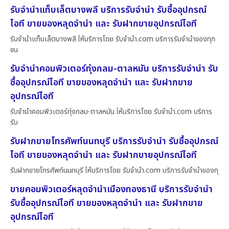
รับจำนำแท็บเล็ตบางพลี บริการรับจำนำ รับซื้ออุปกรณ์
ไอที ขายของหลุดจำนำ และ รับฝากขายอุปกรณ์ไอที
รับจำนำแท็บเล็ตบางพลี ให้บริการโดย รับจํานํา.com บริการรับจำนำของทุก
ชน
รับจำนำคอมพิวเตอร์ทุ่งกลม-ตาลหมัน บริการรับจำนำ รับ
ซื้ออุปกรณ์ไอที ขายของหลุดจำนำ และ รับฝากขาย
อุปกรณ์ไอที
รับจำนำคอมพิวเตอร์ทุ่งกลม-ตาลหมัน ให้บริการโดย รับจํานํา.com บริการ
รับ
รับฝากขายโทรศัพท์นนทบุรี บริการรับจำนำ รับซื้ออุปกรณ์
ไอที ขายของหลุดจำนำ และ รับฝากขายอุปกรณ์ไอที
รับฝากขายโทรศัพท์นนทบุรี ให้บริการโดย รับจํานํา.com บริการรับจำนำของทุ
ขายคอมพิวเตอร์หลุดจำนำเมืองทองธานี บริการรับจำนำ
รับซื้ออุปกรณ์ไอที ขายของหลุดจำนำ และ รับฝากขาย
อุปกรณ์ไอที