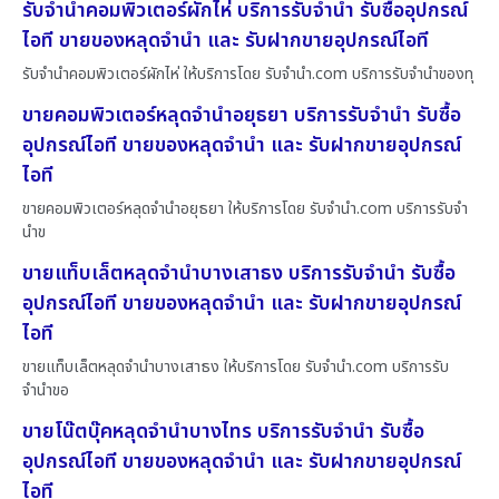
รับจำนำคอมพิวเตอร์ผักไห่ บริการรับจำนำ รับซื้ออุปกรณ์
ไอที ขายของหลุดจำนำ และ รับฝากขายอุปกรณ์ไอที
รับจำนำคอมพิวเตอร์ผักไห่ ให้บริการโดย รับจํานํา.com บริการรับจำนำของทุ
ขายคอมพิวเตอร์หลุดจำนำอยุธยา บริการรับจำนำ รับซื้อ
อุปกรณ์ไอที ขายของหลุดจำนำ และ รับฝากขายอุปกรณ์
ไอที
ขายคอมพิวเตอร์หลุดจำนำอยุธยา ให้บริการโดย รับจํานํา.com บริการรับจำ
นำข
ขายแท็บเล็ตหลุดจำนำบางเสาธง บริการรับจำนำ รับซื้อ
อุปกรณ์ไอที ขายของหลุดจำนำ และ รับฝากขายอุปกรณ์
ไอที
ขายแท็บเล็ตหลุดจำนำบางเสาธง ให้บริการโดย รับจํานํา.com บริการรับ
จำนำขอ
ขายโน๊ตบุ๊คหลุดจำนำบางไทร บริการรับจำนำ รับซื้อ
อุปกรณ์ไอที ขายของหลุดจำนำ และ รับฝากขายอุปกรณ์
ไอที