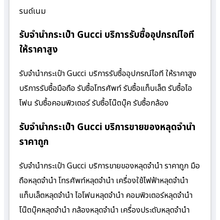
รนด์เนม
รับจำนำกระเป๋า Gucci บริการรับซื้ออุปกรณ์ไอที
ให้ราคาสูง
รับจำนำกระเป๋า Gucci บริการรับซื้ออุปกรณ์ไอที ให้ราคาสูง
บริการรับซื้อมือถือ รับซื้อโทรศัพท์ รับซื้อแท็บเล็ต รับซื้อไอ
โฟน รับซื้อคอมพิวเตอร์ รับซื้อโน๊ตบุ๊ค รับซื้อกล้อง
รับจำนำกระเป๋า Gucci บริการขายของหลุดจำนำ
ราคาถูก
รับจำนำกระเป๋า Gucci บริการขายของหลุดจำนำ ราคาถูก มือ
ถือหลุดจำนำ โทรศัพท์หลุดจำนำ เครื่องใช้ไฟฟ้าหลุดจำนำ
แท็บเล็ตหลุดจำนำ ไอโฟนหลุดจำนำ คอมพิวเตอร์หลุดจำนำ
โน๊ตบุ๊คหลุดจำนำ กล้องหลุดจำนำ เครื่องประดับหลุดจำนำ