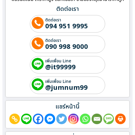
ติดต่อเรา
ติดต่อเรา
094 951 9995
ติดต่อเรา
090 998 9000
เพิ่มเพื่อน Line
@it99999
เพิ่มเพื่อน Line
@jumnum99
แชร์หน้านี้