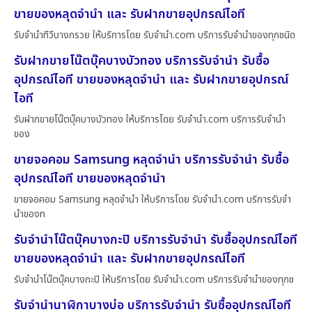
ขายของหลุดจำนำ และ รับฝากขายอุปกรณ์ไอที
รับจำนำทีวีบางกรวย ให้บริการโดย รับจํานํา.com บริการรับจำนำของทุกชนิด
รับฝากขายโน๊ตบุ๊คบางบัวทอง บริการรับจำนำ รับซื้อ
อุปกรณ์ไอที ขายของหลุดจำนำ และ รับฝากขายอุปกรณ์
ไอที
รับฝากขายโน๊ตบุ๊คบางบัวทอง ให้บริการโดย รับจํานํา.com บริการรับจำนำ
ของ
ขายจอคอม Samsung หลุดจำนำ บริการรับจำนำ รับซื้อ
อุปกรณ์ไอที ขายของหลุดจำนำ
ขายจอคอม Samsung หลุดจำนำ ให้บริการโดย รับจํานํา.com บริการรับจำ
นำของท
รับจำนำโน๊ตบุ๊คบางกะปิ บริการรับจำนำ รับซื้ออุปกรณ์ไอที
ขายของหลุดจำนำ และ รับฝากขายอุปกรณ์ไอที
รับจำนำโน๊ตบุ๊คบางกะปิ ให้บริการโดย รับจํานํา.com บริการรับจำนำของทุกช
รับจำนำนาฬิกาบางบ่อ บริการรับจำนำ รับซื้ออุปกรณ์ไอที