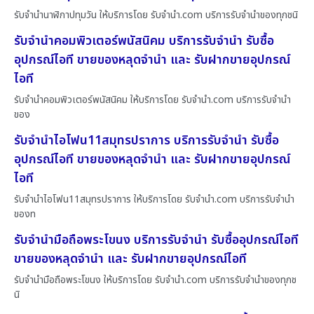
รับจำนำนาฬิกาปทุมวัน ให้บริการโดย รับจํานํา.com บริการรับจำนำของทุกชนิ
รับจำนำคอมพิวเตอร์พนัสนิคม บริการรับจำนำ รับซื้อ
อุปกรณ์ไอที ขายของหลุดจำนำ และ รับฝากขายอุปกรณ์
ไอที
รับจำนำคอมพิวเตอร์พนัสนิคม ให้บริการโดย รับจํานํา.com บริการรับจำนำ
ของ
รับจำนำไอโฟน11สมุทรปราการ บริการรับจำนำ รับซื้อ
อุปกรณ์ไอที ขายของหลุดจำนำ และ รับฝากขายอุปกรณ์
ไอที
รับจำนำไอโฟน11สมุทรปราการ ให้บริการโดย รับจํานํา.com บริการรับจำนำ
ของท
รับจำนำมือถือพระโขนง บริการรับจำนำ รับซื้ออุปกรณ์ไอที
ขายของหลุดจำนำ และ รับฝากขายอุปกรณ์ไอที
รับจำนำมือถือพระโขนง ให้บริการโดย รับจํานํา.com บริการรับจำนำของทุกช
นิ