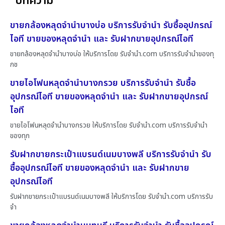
บทความ
ขายกล้องหลุดจำนำบางบ่อ บริการรับจำนำ รับซื้ออุปกรณ์
ไอที ขายของหลุดจำนำ และ รับฝากขายอุปกรณ์ไอที
ขายกล้องหลุดจำนำบางบ่อ ให้บริการโดย รับจํานํา.com บริการรับจำนำของทุ
กช
ขายไอโฟนหลุดจำนำบางกรวย บริการรับจำนำ รับซื้อ
อุปกรณ์ไอที ขายของหลุดจำนำ และ รับฝากขายอุปกรณ์
ไอที
ขายไอโฟนหลุดจำนำบางกรวย ให้บริการโดย รับจํานํา.com บริการรับจำนำ
ของทุก
รับฝากขายกระเป๋าแบรนด์เนมบางพลี บริการรับจำนำ รับ
ซื้ออุปกรณ์ไอที ขายของหลุดจำนำ และ รับฝากขาย
อุปกรณ์ไอที
รับฝากขายกระเป๋าแบรนด์เนมบางพลี ให้บริการโดย รับจํานํา.com บริการรับ
จำ