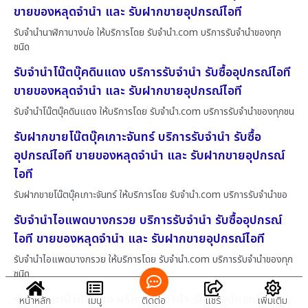
ขายของหลุดจำนำ และ รับฝากขายอุปกรณ์ไอที
รับจำนำนาฬิกาบางบ่อ ให้บริการโดย รับจํานํา.com บริการรับจำนำของทุก
ชนิด
รับจำนำโน๊ตบุ๊คดินแดง บริการรับจำนำ รับซื้ออุปกรณ์ไอที
ขายของหลุดจำนำ และ รับฝากขายอุปกรณ์ไอที
รับจำนำโน๊ตบุ๊คดินแดง ให้บริการโดย รับจํานํา.com บริการรับจำนำของทุกชน
รับฝากขายโน๊ตบุ๊คเกาะจันทร์ บริการรับจำนำ รับซื้อ
อุปกรณ์ไอที ขายของหลุดจำนำ และ รับฝากขายอุปกรณ์
ไอที
รับฝากขายโน๊ตบุ๊คเกาะจันทร์ ให้บริการโดย รับจํานํา.com บริการรับจำนำขอ
รับจำนำไอแพดบางกรวย บริการรับจำนำ รับซื้ออุปกรณ์
ไอที ขายของหลุดจำนำ และ รับฝากขายอุปกรณ์ไอที
รับจำนำไอแพดบางกรวย ให้บริการโดย รับจํานํา.com บริการรับจำนำของทุก
ชนิด
รับซื้อกระเป๋ายิปแซง บริการรับจำนำ รับซื้ออุปกรณ์ไอที
หน้าหลัก
เมนู
ติดต่อ
แชร์
เพิ่มเติม