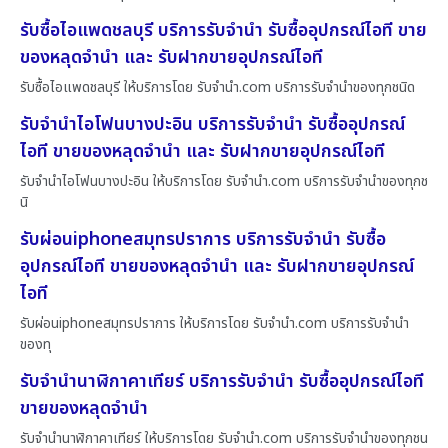
รับซื้อไอแพดชลบุรี บริการรับจำนำ รับซื้ออุปกรณ์ไอที ขาย
ของหลุดจำนำ และ รับฝากขายอุปกรณ์ไอที
รับซื้อไอแพดชลบุรี ให้บริการโดย รับจํานํา.com บริการรับจำนำของทุกชนิด
รับจำนำไอโฟนบางปะอิน บริการรับจำนำ รับซื้ออุปกรณ์
ไอที ขายของหลุดจำนำ และ รับฝากขายอุปกรณ์ไอที
รับจำนำไอโฟนบางปะอิน ให้บริการโดย รับจํานํา.com บริการรับจำนำของทุกช
นิ
รับผ่อนiphoneสมุทรปราการ บริการรับจำนำ รับซื้อ
อุปกรณ์ไอที ขายของหลุดจำนำ และ รับฝากขายอุปกรณ์
ไอที
รับผ่อนiphoneสมุทรปราการ ให้บริการโดย รับจํานํา.com บริการรับจำนำ
ของทุ
รับจำนำนาฬิกาคาเทียร์ บริการรับจำนำ รับซื้ออุปกรณ์ไอที
ขายของหลุดจำนำ
รับจำนำนาฬิกาคาเทียร์ ให้บริการโดย รับจํานํา.com บริการรับจำนำของทุกชน