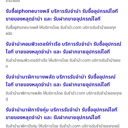
จำนำของ
รับซื้อiphoneบางพลี บริการรับจำนำ รับซื้ออุปกรณ์ไอที
ขายของหลุดจำนำ และ รับฝากขายอุปกรณ์ไอที
รับซื้อiphoneบางพลี ให้บริการโดย รับจํานํา.com บริการรับจำนำของทุก
ชนิด
รับจำนำคอมพิวเตอร์ท่าเรือ บริการรับจำนำ รับซื้ออุปกรณ์
ไอที ขายของหลุดจำนำ และ รับฝากขายอุปกรณ์ไอที
รับจำนำคอมพิวเตอร์ท่าเรือ ให้บริการโดย รับจํานํา.com บริการรับจำนำของ
ท
รับจำนำนาฬิกาบางพลัด บริการรับจำนำ รับซื้ออุปกรณ์
ไอที ขายของหลุดจำนำ และ รับฝากขายอุปกรณ์ไอที
รับจำนำนาฬิกาบางพลัด ให้บริการโดย รับจํานํา.com บริการรับจำนำของทุกช
นิ
รับจำนำนาฬิกาบึงกุ่ม บริการรับจำนำ รับซื้ออุปกรณ์ไอที
ขายของหลุดจำนำ และ รับฝากขายอุปกรณ์ไอที
รับจำนำนาฬิกาบึงกุ่ม ให้บริการโดย รับจํานํา.com บริการรับจำนำของทุกชนิ