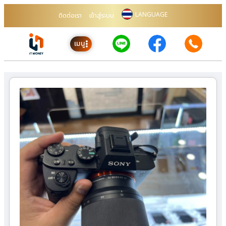
LANGUAGE
ติดต่อเรา
เข้าสู่ระบบ
เมนู