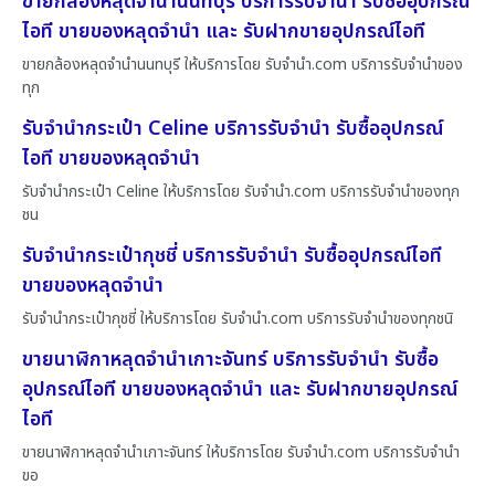
ขายกล้องหลุดจำนำนนทบุรี บริการรับจำนำ รับซื้ออุปกรณ์
ไอที ขายของหลุดจำนำ และ รับฝากขายอุปกรณ์ไอที
ขายกล้องหลุดจำนำนนทบุรี ให้บริการโดย รับจํานํา.com บริการรับจำนำของ
ทุก
รับจำนำกระเป๋า Celine บริการรับจำนำ รับซื้ออุปกรณ์
ไอที ขายของหลุดจำนำ
รับจำนำกระเป๋า Celine ให้บริการโดย รับจํานํา.com บริการรับจำนำของทุก
ชน
รับจำนำกระเป๋ากุชชี่ บริการรับจำนำ รับซื้ออุปกรณ์ไอที
ขายของหลุดจำนำ
รับจำนำกระเป๋ากุชชี่ ให้บริการโดย รับจํานํา.com บริการรับจำนำของทุกชนิ
ขายนาฬิกาหลุดจำนำเกาะจันทร์ บริการรับจำนำ รับซื้อ
อุปกรณ์ไอที ขายของหลุดจำนำ และ รับฝากขายอุปกรณ์
ไอที
ขายนาฬิกาหลุดจำนำเกาะจันทร์ ให้บริการโดย รับจํานํา.com บริการรับจำนำ
ขอ