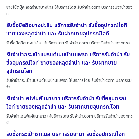
ขายโน๊ตบุ๊คหลุดจำนำบางไทร ให้บริการโดย รับจํานํา.com บริการรับจำนำของ
ท
รับซื้อมือถือบางปะอิน บริการรับจำนำ รับซื้ออุปกรณ์ไอที
ขายของหลุดจำนำ และ รับฝากขายอุปกรณ์ไอที
รับซื้อมือถือบางปะอิน ให้บริการโดย รับจํานํา.com บริการรับจำนำของทุกชน
รับจำนำกระเป๋าแบรนด์เนมบ้านแพรก บริการรับจำนำ รับ
ซื้ออุปกรณ์ไอที ขายของหลุดจำนำ และ รับฝากขาย
อุปกรณ์ไอที
รับจำนำกระเป๋าแบรนด์เนมบ้านแพรก ให้บริการโดย รับจํานํา.com บริการรับ
จำ
รับจำนำไอโฟนคันนายาว บริการรับจำนำ รับซื้ออุปกรณ์
ไอที ขายของหลุดจำนำ และ รับฝากขายอุปกรณ์ไอที
รับจำนำไอโฟนคันนายาว ให้บริการโดย รับจํานํา.com บริการรับจำนำของทุกช
นิ
รับซื้อกระเป๋าชาแนล บริการรับจำนำ รับซื้ออุปกรณ์ไอที