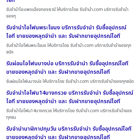
ไอที
รับจำนำไอแพดเมืองทองธานี ให้บริการโดย รับจํานํา.com บริการรับจำนำ
ของทุ
รับจำนำไอโฟนพระโขนง บริการรับจำนำ รับซื้ออุปกรณ์
ไอที ขายของหลุดจำนำ และ รับฝากขายอุปกรณ์ไอที
รับจำนำไอโฟนพระโขนง ให้บริการโดย รับจํานํา.com บริการรับจำนำของทุก
ชนิด
รับผ่อนไอโฟนบางบ่อ บริการรับจำนำ รับซื้ออุปกรณ์ไอที
ขายของหลุดจำนำ และ รับฝากขายอุปกรณ์ไอที
รับผ่อนไอโฟนบางบ่อ ให้บริการโดย รับจํานํา.com บริการรับจำนำของทุกชนิด
รับจำนำไอโฟน14บางกรวย บริการรับจำนำ รับซื้ออุปกรณ์
ไอที ขายของหลุดจำนำ และ รับฝากขายอุปกรณ์ไอที
รับจำนำไอโฟน14บางกรวย ให้บริการโดย รับจํานํา.com บริการรับจำนำของ
ทุกชน
รับจำนำนาฬิกาปทุมวัน บริการรับจำนำ รับซื้ออุปกรณ์ไอที
ขายของหลุดจำนำ และ รับฝากขายอุปกรณ์ไอที