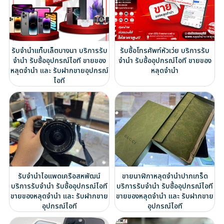
รับจำนำแท็บเล็ตบางนา บริการรับ
รับซื้อโทรศัพท์หัวเว่ย บริการรับ
จำนำ รับซื้ออุปกรณ์ไอที ขายของ
จำนำ รับซื้ออุปกรณ์ไอที ขายของ
หลุดจำนำ และ รับฝากขายอุปกรณ์
หลุดจำนำ
ไอที
รับจำนำไอแพดเครือสหพัฒน์
ขายนาฬิกาหลุดจำนำปากเกร็ด
บริการรับจำนำ รับซื้ออุปกรณ์ไอที
บริการรับจำนำ รับซื้ออุปกรณ์ไอที
ขายของหลุดจำนำ และ รับฝากขาย
ขายของหลุดจำนำ และ รับฝากขาย
อุปกรณ์ไอที
อุปกรณ์ไอที