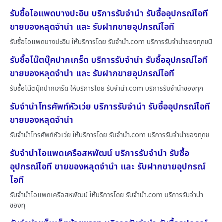
รับซื้อไอแพดบางปะอิน บริการรับจำนำ รับซื้ออุปกรณ์ไอที
ขายของหลุดจำนำ และ รับฝากขายอุปกรณ์ไอที
รับซื้อไอแพดบางปะอิน ให้บริการโดย รับจํานํา.com บริการรับจำนำของทุกชนิ
รับซื้อโน๊ตบุ๊คปากเกร็ด บริการรับจำนำ รับซื้ออุปกรณ์ไอที
ขายของหลุดจำนำ และ รับฝากขายอุปกรณ์ไอที
รับซื้อโน๊ตบุ๊คปากเกร็ด ให้บริการโดย รับจํานํา.com บริการรับจำนำของทุก
รับจำนำโทรศัพท์หัวเว่ย บริการรับจำนำ รับซื้ออุปกรณ์ไอที
ขายของหลุดจำนำ
รับจำนำโทรศัพท์หัวเว่ย ให้บริการโดย รับจํานํา.com บริการรับจำนำของทุกช
รับจำนำไอแพดเครือสหพัฒน์ บริการรับจำนำ รับซื้อ
อุปกรณ์ไอที ขายของหลุดจำนำ และ รับฝากขายอุปกรณ์
ไอที
รับจำนำไอแพดเครือสหพัฒน์ ให้บริการโดย รับจํานํา.com บริการรับจำนำ
ของทุ