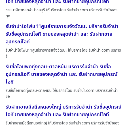
ไอที ขายของหลุดจำนำ และ รับฝากขายอุปกรณ์ไอที
ขายนาฬิกาหลุดจำนำชลบุรี ให้บริการโดย รับจํานํา.com บริการรับจำนำของ
ทุก
รับจำนำไอโฟน11ศูนย์ราชการแจ้งวัฒนะ บริการรับจำนำ
รับซื้ออุปกรณ์ไอที ขายของหลุดจำนำ และ รับฝากขาย
อุปกรณ์ไอที
รับจำนำไอโฟน11ศูนย์ราชการแจ้งวัฒนะ ให้บริการโดย รับจํานํา.com บริการ
รั
รับซื้อไอแพดทุ่งกลม-ตาลหมัน บริการรับจำนำ รับซื้อ
อุปกรณ์ไอที ขายของหลุดจำนำ และ รับฝากขายอุปกรณ์
ไอที
รับซื้อไอแพดทุ่งกลม-ตาลหมัน ให้บริการโดย รับจํานํา.com บริการรับจำนำ
ขอ
รับฝากขายมือถือหนองใหญ่ บริการรับจำนำ รับซื้ออุปกรณ์
ไอที ขายของหลุดจำนำ และ รับฝากขายอุปกรณ์ไอที
รับฝากขายมือถือหนองใหญ่ ให้บริการโดย รับจํานํา.com บริการรับจำนำของ