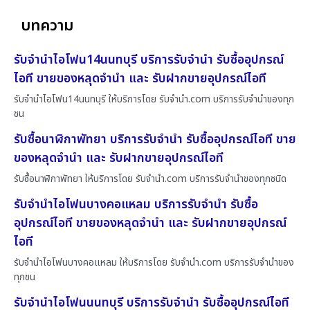
บทความ
รับจำนำไอโฟน14นนทบุรี บริการรับจำนำ รับซื้ออุปกรณ์
ไอที ขายของหลุดจำนำ และ รับฝากขายอุปกรณ์ไอที
รับจำนำไอโฟน14นนทบุรี ให้บริการโดย รับจํานํา.com บริการรับจำนำของทุก
ชน
รับซื้อนาฬิกาพัทยา บริการรับจำนำ รับซื้ออุปกรณ์ไอที ขาย
ของหลุดจำนำ และ รับฝากขายอุปกรณ์ไอที
รับซื้อนาฬิกาพัทยา ให้บริการโดย รับจํานํา.com บริการรับจำนำของทุกชนิด
รับจำนำไอโฟนบางคอแหลม บริการรับจำนำ รับซื้อ
อุปกรณ์ไอที ขายของหลุดจำนำ และ รับฝากขายอุปกรณ์
ไอที
รับจำนำไอโฟนบางคอแหลม ให้บริการโดย รับจํานํา.com บริการรับจำนำของ
ทุกชน
รับจำนำไอโฟนนนทบุรี บริการรับจำนำ รับซื้ออุปกรณ์ไอที