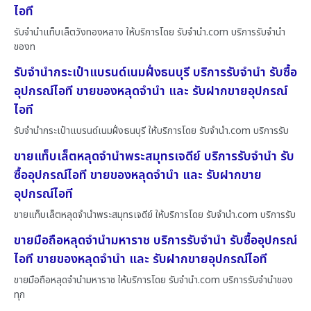
ไอที
รับจำนำแท็บเล็ตวังทองหลาง ให้บริการโดย รับจํานํา.com บริการรับจำนำ
ของท
รับจำนำกระเป๋าแบรนด์เนมฝั่งธนบุรี บริการรับจำนำ รับซื้อ
อุปกรณ์ไอที ขายของหลุดจำนำ และ รับฝากขายอุปกรณ์
ไอที
รับจำนำกระเป๋าแบรนด์เนมฝั่งธนบุรี ให้บริการโดย รับจํานํา.com บริการรับ
ขายแท็บเล็ตหลุดจำนำพระสมุทรเจดีย์ บริการรับจำนำ รับ
ซื้ออุปกรณ์ไอที ขายของหลุดจำนำ และ รับฝากขาย
อุปกรณ์ไอที
ขายแท็บเล็ตหลุดจำนำพระสมุทรเจดีย์ ให้บริการโดย รับจํานํา.com บริการรับ
ขายมือถือหลุดจำนำมหาราช บริการรับจำนำ รับซื้ออุปกรณ์
ไอที ขายของหลุดจำนำ และ รับฝากขายอุปกรณ์ไอที
ขายมือถือหลุดจำนำมหาราช ให้บริการโดย รับจํานํา.com บริการรับจำนำของ
ทุก