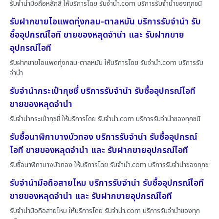
รับจำนำมือถือหลักสี่ ให้บริการโดย รับจํานํา.com บริการรับจำนำของทุกชนิ
รับฝากขายไอแพดทุ่งกลม-ตาลหมัน บริการรับจำนำ รับ
ซื้ออุปกรณ์ไอที ขายของหลุดจำนำ และ รับฝากขาย
อุปกรณ์ไอที
รับฝากขายไอแพดทุ่งกลม-ตาลหมัน ให้บริการโดย รับจํานํา.com บริการรับ
จำนำ
รับจำนำกระเป๋ากุชชี่ บริการรับจำนำ รับซื้ออุปกรณ์ไอที
ขายของหลุดจำนำ
รับจำนำกระเป๋ากุชชี่ ให้บริการโดย รับจํานํา.com บริการรับจำนำของทุกชนิ
รับซื้อนาฬิกาบางบัวทอง บริการรับจำนำ รับซื้ออุปกรณ์
ไอที ขายของหลุดจำนำ และ รับฝากขายอุปกรณ์ไอที
รับซื้อนาฬิกาบางบัวทอง ให้บริการโดย รับจํานํา.com บริการรับจำนำของทุกช
รับจำนำมือถือสายไหม บริการรับจำนำ รับซื้ออุปกรณ์ไอที
ขายของหลุดจำนำ และ รับฝากขายอุปกรณ์ไอที
รับจำนำมือถือสายไหม ให้บริการโดย รับจํานํา.com บริการรับจำนำของทุก