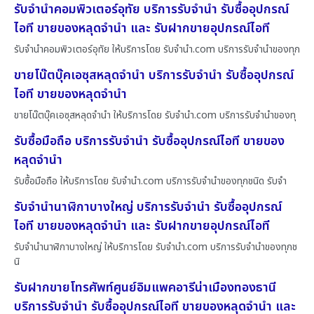
รับจำนำคอมพิวเตอร์อุทัย บริการรับจำนำ รับซื้ออุปกรณ์
ไอที ขายของหลุดจำนำ และ รับฝากขายอุปกรณ์ไอที
รับจำนำคอมพิวเตอร์อุทัย ให้บริการโดย รับจํานํา.com บริการรับจำนำของทุก
ขายโน๊ตบุ๊คเอซุสหลุดจำนำ บริการรับจำนำ รับซื้ออุปกรณ์
ไอที ขายของหลุดจำนำ
ขายโน๊ตบุ๊คเอซุสหลุดจำนำ ให้บริการโดย รับจํานํา.com บริการรับจำนำของทุ
รับซื้อมือถือ บริการรับจำนำ รับซื้ออุปกรณ์ไอที ขายของ
หลุดจำนำ
รับซื้อมือถือ ให้บริการโดย รับจํานํา.com บริการรับจำนำของทุกชนิด รับจำ
รับจำนำนาฬิกาบางใหญ่ บริการรับจำนำ รับซื้ออุปกรณ์
ไอที ขายของหลุดจำนำ และ รับฝากขายอุปกรณ์ไอที
รับจำนำนาฬิกาบางใหญ่ ให้บริการโดย รับจํานํา.com บริการรับจำนำของทุกช
นิ
รับฝากขายโทรศัพท์ศูนย์อิมแพคอารีน่าเมืองทองธานี
บริการรับจำนำ รับซื้ออุปกรณ์ไอที ขายของหลุดจำนำ และ