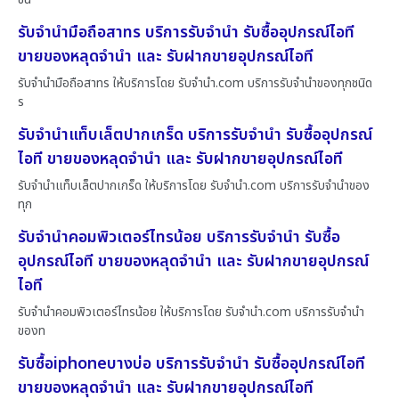
รับจำนำมือถือสาทร บริการรับจำนำ รับซื้ออุปกรณ์ไอที
ขายของหลุดจำนำ และ รับฝากขายอุปกรณ์ไอที
รับจำนำมือถือสาทร ให้บริการโดย รับจํานํา.com บริการรับจำนำของทุกชนิด
ร
รับจำนำแท็บเล็ตปากเกร็ด บริการรับจำนำ รับซื้ออุปกรณ์
ไอที ขายของหลุดจำนำ และ รับฝากขายอุปกรณ์ไอที
รับจำนำแท็บเล็ตปากเกร็ด ให้บริการโดย รับจํานํา.com บริการรับจำนำของ
ทุก
รับจำนำคอมพิวเตอร์ไทรน้อย บริการรับจำนำ รับซื้อ
อุปกรณ์ไอที ขายของหลุดจำนำ และ รับฝากขายอุปกรณ์
ไอที
รับจำนำคอมพิวเตอร์ไทรน้อย ให้บริการโดย รับจํานํา.com บริการรับจำนำ
ของท
รับซื้อiphoneบางบ่อ บริการรับจำนำ รับซื้ออุปกรณ์ไอที
ขายของหลุดจำนำ และ รับฝากขายอุปกรณ์ไอที