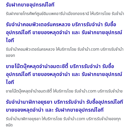
รับฝากขายอุปกรณ์ไอที
รับฝากขายโทรศัพท์ศูนย์อิมแพคอารีน่าเมืองทองธานี ให้บริการโดย รับจํานํา
รับจำนำคอมพิวเตอร์นครหลวง บริการรับจำนำ รับซื้อ
อุปกรณ์ไอที ขายของหลุดจำนำ และ รับฝากขายอุปกรณ์
ไอที
รับจำนำคอมพิวเตอร์นครหลวง ให้บริการโดย รับจํานํา.com บริการรับจำนำ
ของท
ขายโน๊ตบุ๊คหลุดจำนำอมตะซิตี้ บริการรับจำนำ รับซื้อ
อุปกรณ์ไอที ขายของหลุดจำนำ และ รับฝากขายอุปกรณ์
ไอที
ขายโน๊ตบุ๊คหลุดจำนำอมตะซิตี้ ให้บริการโดย รับจํานํา.com บริการรับจำนำข
รับจำนำนาฬิกาอยุธยา บริการรับจำนำ รับซื้ออุปกรณ์ไอที
ขายของหลุดจำนำ และ รับฝากขายอุปกรณ์ไอที
รับจำนำนาฬิกาอยุธยา ให้บริการโดย รับจํานํา.com บริการรับจำนำของทุก
ชนิด