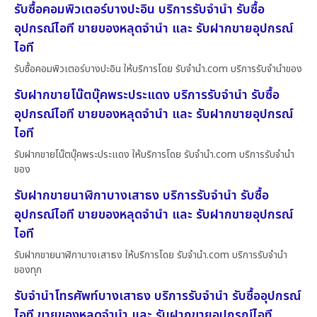
รับซื้อคอมพิวเตอร์บางปะอิน บริการรับจำนำ รับซื้อ
อุปกรณ์ไอที ขายของหลุดจำนำ และ รับฝากขายอุปกรณ์
ไอที
รับซื้อคอมพิวเตอร์บางปะอิน ให้บริการโดย รับจํานํา.com บริการรับจำนำของ
รับฝากขายโน๊ตบุ๊คพระประแดง บริการรับจำนำ รับซื้อ
อุปกรณ์ไอที ขายของหลุดจำนำ และ รับฝากขายอุปกรณ์
ไอที
รับฝากขายโน๊ตบุ๊คพระประแดง ให้บริการโดย รับจํานํา.com บริการรับจำนำ
ของ
รับฝากขายนาฬิกาบางเสาธง บริการรับจำนำ รับซื้อ
อุปกรณ์ไอที ขายของหลุดจำนำ และ รับฝากขายอุปกรณ์
ไอที
รับฝากขายนาฬิกาบางเสาธง ให้บริการโดย รับจํานํา.com บริการรับจำนำ
ของทุก
รับจำนำโทรศัพท์บางเสาธง บริการรับจำนำ รับซื้ออุปกรณ์
ไอที ขายของหลุดจำนำ และ รับฝากขายอุปกรณ์ไอที