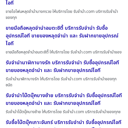
ไอที
ขายไอโฟนหลุดจำนำบางกรวย ให้บริการโดย รับจํานํา.com บริการรับจำนำ
ของทุก
ขายมือถือหลุดจำนำอมตะซิตี้ บริการรับจำนำ รับซื้อ
อุปกรณ์ไอที ขายของหลุดจำนำ และ รับฝากขายอุปกรณ์
ไอที
ขายมือถือหลุดจำนำอมตะซิตี้ ให้บริการโดย รับจํานํา.com บริการรับจำนำของ
รับจำนำนาฬิกาบางรัก บริการรับจำนำ รับซื้ออุปกรณ์ไอที
ขายของหลุดจำนำ และ รับฝากขายอุปกรณ์ไอที
รับจำนำนาฬิกาบางรัก ให้บริการโดย รับจํานํา.com บริการรับจำนำของทุก
ชนิด
รับจำนำโน๊ตบุ๊คบางซ้าย บริการรับจำนำ รับซื้ออุปกรณ์ไอที
ขายของหลุดจำนำ และ รับฝากขายอุปกรณ์ไอที
รับจำนำโน๊ตบุ๊คบางซ้าย ให้บริการโดย รับจํานํา.com บริการรับจำนำของทุกช
รับซื้อโน๊ตบุ๊คเกาะจันทร์ บริการรับจำนำ รับซื้ออุปกรณ์ไอที