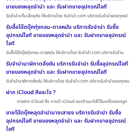
ขายของหลุดจำนำ และ รับฝากขายอุปกรณ์ไอที
รับจำนำแท็บเล็ตอุทัย ให้บริการโดย รับจํานํา.com บริการรับจำนำของทุกชนิ
รับซื้อโน๊ตบุ๊คทุ่งกลม-ตาลหมัน บริการรับจำนำ รับซื้อ
อุปกรณ์ไอที ขายของหลุดจำนำ และ รับฝากขายอุปกรณ์
ไอที
รับซื้อโน๊ตบุ๊คทุ่งกลม-ตาลหมัน ให้บริการโดย รับจํานํา.com บริการรับจำน
รับจำนำนาฬิกาตลิ่งชัน บริการรับจำนำ รับซื้ออุปกรณ์ไอที
ขายของหลุดจำนำ และ รับฝากขายอุปกรณ์ไอที
รับจำนำนาฬิกาตลิ่งชัน ให้บริการโดย รับจํานํา.com บริการรับจำนำของทุกชน
ฝาก iCloud คืออะไร ?
การฝาก iCloud คือ การนำ iCloud ของร้านมาใส่ไว้ในเครื่องของลูก
ขายโน๊ตบุ๊คหลุดจำนำบางเสาธง บริการรับจำนำ รับซื้อ
อุปกรณ์ไอที ขายของหลุดจำนำ และ รับฝากขายอุปกรณ์
ไอที