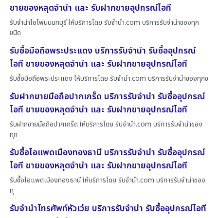
ขายของหลุดจำนำ และ รับฝากขายอุปกรณ์ไอที
รับจำนำไอโฟนนนทบุรี ให้บริการโดย รับจํานํา.com บริการรับจำนำของทุก
ชนิด
รับซื้อมือถือพระประแดง บริการรับจำนำ รับซื้ออุปกรณ์
ไอที ขายของหลุดจำนำ และ รับฝากขายอุปกรณ์ไอที
รับซื้อมือถือพระประแดง ให้บริการโดย รับจํานํา.com บริการรับจำนำของทุกช
รับฝากขายมือถือปากเกร็ด บริการรับจำนำ รับซื้ออุปกรณ์
ไอที ขายของหลุดจำนำ และ รับฝากขายอุปกรณ์ไอที
รับฝากขายมือถือปากเกร็ด ให้บริการโดย รับจํานํา.com บริการรับจำนำของ
ทุก
รับซื้อไอแพดเมืองทองธานี บริการรับจำนำ รับซื้ออุปกรณ์
ไอที ขายของหลุดจำนำ และ รับฝากขายอุปกรณ์ไอที
รับซื้อไอแพดเมืองทองธานี ให้บริการโดย รับจํานํา.com บริการรับจำนำของ
ทุ
รับจำนำโทรศัพท์หัวเว่ย บริการรับจำนำ รับซื้ออุปกรณ์ไอที