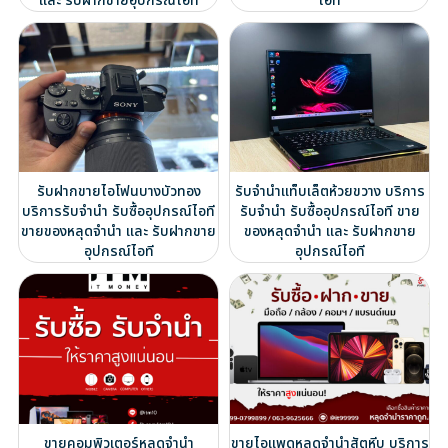
และ รับฝากขายอุปกรณ์ไอที
ไอที
รับฝากขายไอโฟนบางบัวทอง
รับจำนำแท็บเล็ตห้วยขวาง บริการ
บริการรับจำนำ รับซื้ออุปกรณ์ไอที
รับจำนำ รับซื้ออุปกรณ์ไอที ขาย
ขายของหลุดจำนำ และ รับฝากขาย
ของหลุดจำนำ และ รับฝากขาย
อุปกรณ์ไอที
อุปกรณ์ไอที
ขายคอมพิวเตอร์หลุดจำนำ
ขายไอแพดหลุดจำนำสัตหีบ บริการ