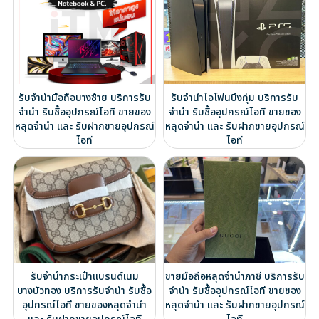
รับจำนำมือถือบางซ้าย บริการรับ
รับจำนำไอโฟนบึงกุ่ม บริการรับ
จำนำ รับซื้ออุปกรณ์ไอที ขายของ
จำนำ รับซื้ออุปกรณ์ไอที ขายของ
หลุดจำนำ และ รับฝากขายอุปกรณ์
หลุดจำนำ และ รับฝากขายอุปกรณ์
ไอที
ไอที
รับจำนำกระเป๋าแบรนด์เนม
ขายมือถือหลุดจำนำภาชี บริการรับ
บางบัวทอง บริการรับจำนำ รับซื้อ
จำนำ รับซื้ออุปกรณ์ไอที ขายของ
อุปกรณ์ไอที ขายของหลุดจำนำ
หลุดจำนำ และ รับฝากขายอุปกรณ์