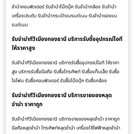
จำนำคอมพิวเตอร์ รับจำนำโน๊ตบุ๊ค รับจำนำกล้อง รับจำนำ
เครื่องประดับ รับจำนำกระเป๋าแบรนด์เนม รับจำนำของแบ
รนด์เนม
รับจำนำทีวีเมืองทองธานี บริการรับซื้ออุปกรณ์ไอที
ให้ราคาสูง
รับจำนำทีวีเมืองทองธานี บริการรับซื้ออุปกรณ์ไอที ให้ราคา
สูง บริการรับซื้อมือถือ รับซื้อโทรศัพท์ รับซื้อแท็บเล็ต รับซื้อ
ไอโฟน รับซื้อคอมพิวเตอร์ รับซื้อโน๊ตบุ๊ค รับซื้อกล้อง
รับจำนำทีวีเมืองทองธานี บริการขายของหลุด
จำนำ ราคาถูก
รับจำนำทีวีเมืองทองธานี บริการขายของหลุดจำนำ ราคาถูก
มือถือหลุดจำนำ โทรศัพท์หลุดจำนำ เครื่องใช้ไฟฟ้าหลุดจำนำ