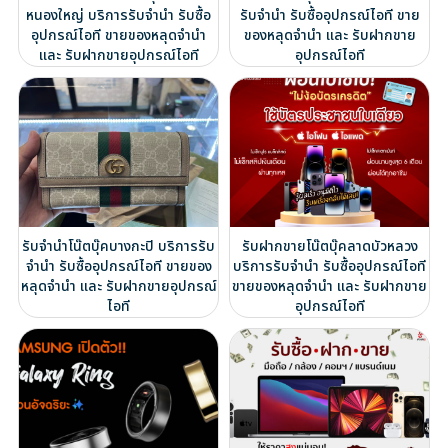
หนองใหญ่ บริการรับจำนำ รับซื้อ
รับจำนำ รับซื้ออุปกรณ์ไอที ขาย
อุปกรณ์ไอที ขายของหลุดจำนำ
ของหลุดจำนำ และ รับฝากขาย
และ รับฝากขายอุปกรณ์ไอที
อุปกรณ์ไอที
รับจำนำโน๊ตบุ๊คบางกะปิ บริการรับ
รับฝากขายโน๊ตบุ๊คลาดบัวหลวง
จำนำ รับซื้ออุปกรณ์ไอที ขายของ
บริการรับจำนำ รับซื้ออุปกรณ์ไอที
หลุดจำนำ และ รับฝากขายอุปกรณ์
ขายของหลุดจำนำ และ รับฝากขาย
ไอที
อุปกรณ์ไอที