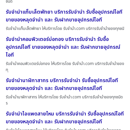
ชนิด
รับจำนำแท็บเล็ตพัทยา บริการรับจำนำ รับซื้ออุปกรณ์ไอที
ขายของหลุดจำนำ และ รับฝากขายอุปกรณ์ไอที
รับจำนำแท็บเล็ตพัทยา ให้บริการโดย รับจํานํา.com บริการรับจำนำของทุกชนิ
รับจำนำคอมพิวเตอร์บ่อทอง บริการรับจำนำ รับซื้อ
อุปกรณ์ไอที ขายของหลุดจำนำ และ รับฝากขายอุปกรณ์
ไอที
รับจำนำคอมพิวเตอร์บ่อทอง ให้บริการโดย รับจํานํา.com บริการรับจำนำของ
ทุ
รับจำนำนาฬิกาสาทร บริการรับจำนำ รับซื้ออุปกรณ์ไอที
ขายของหลุดจำนำ และ รับฝากขายอุปกรณ์ไอที
รับจำนำนาฬิกาสาทร ให้บริการโดย รับจํานํา.com บริการรับจำนำของทุกชนิด
ร
รับจำนำไอแพดสายไหม บริการรับจำนำ รับซื้ออุปกรณ์ไอที
ขายของหลุดจำนำ และ รับฝากขายอุปกรณ์ไอที