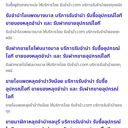
รับซื้อiphoneบางบ่อ ให้บริการโดย รับจํานํา.com บริการรับจำนำของทุกชนิด
รับจำนำไอแพดบางบาล บริการรับจำนำ รับซื้ออุปกรณ์ไอที
ขายของหลุดจำนำ และ รับฝากขายอุปกรณ์ไอที
รับจำนำไอแพดบางบาล ให้บริการโดย รับจํานํา.com บริการรับจำนำของทุก
ชนิด
รับฝากขายไอโฟนบางบาล บริการรับจำนำ รับซื้ออุปกรณ์
ไอที ขายของหลุดจำนำ และ รับฝากขายอุปกรณ์ไอที
รับฝากขายไอโฟนบางบาล ให้บริการโดย รับจํานํา.com บริการรับจำนำของทุ
กชนิ
ขายไอแพดหลุดจำนำวังน้อย บริการรับจำนำ รับซื้อ
อุปกรณ์ไอที ขายของหลุดจำนำ และ รับฝากขายอุปกรณ์
ไอที
ขายไอแพดหลุดจำนำวังน้อย ให้บริการโดย รับจํานํา.com บริการรับจำนำของ
ทุก
ขายนาฬิกาหลุดจำนำชลบุรี บริการรับจำนำ รับซื้ออุปกรณ์