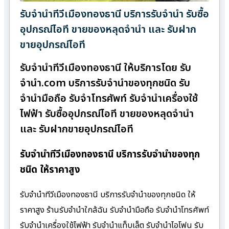
รับจำนำทีวีเมืองทองธานี บริการรับจำนำ รับซื้อ
อุปกรณ์ไอที ขายของหลุดจำนำ และ รับฝาก
ขายอุปกรณ์ไอที
รับจำนำทีวีเมืองทองธานี ให้บริการโดย รับ
จํานํา.com บริการรับจำนำของทุกชนิด รับ
จำนำมือถือ รับจำโทรศัพท์ รับจำนำเครื่องใช้
ไฟฟ้า รับซื้ออุปกรณ์ไอที ขายของหลุดจำนำ
และ รับฝากขายอุปกรณ์ไอที
รับจำนำทีวีเมืองทองธานี บริการรับจำนำของทุก
ชนิด ให้ราคาสูง
รับจำนำทีวีเมืองทองธานี บริการรับจำนำของทุกชนิด ให้
ราคาสูง ร้านรับจํานําใกล้ฉัน รับจำนำมือถือ รับจำนำโทรศัพท์
รับจำนำเครื่องใช้ไฟฟ้า รับจำนำแท็บเล็ต รับจำนำไอโฟน รับ