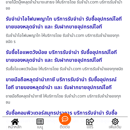
ขายโน๊ตบุ๊คหลุดจำนำบางเสาธง ให้บริการโดย รับจํานํา.com บริการรับจำนำ
ขอ
รับจำนำไอโฟนพญาไท บริการรับจำนำ รับซื้ออุปกรณ์ไอที
ขายของหลุดจำนำ และ รับฝากขายอุปกรณ์ไอที
รับจำนำไอโฟนพญาไท ให้บริการโดย รับจํานํา.com บริการรับจำนำของทุก
ชนิด ร
รับซื้อไอแพดวังน้อย บริการรับจำนำ รับซื้ออุปกรณ์ไอที
ขายของหลุดจำนำ และ รับฝากขายอุปกรณ์ไอที
รับซื้อไอแพดวังน้อย ให้บริการโดย รับจํานํา.com บริการรับจำนำของทุกชนิด
ขายมือถือหลุดจำนำภาชี บริการรับจำนำ รับซื้ออุปกรณ์
ไอที ขายของหลุดจำนำ และ รับฝากขายอุปกรณ์ไอที
ขายมือถือหลุดจำนำภาชี ให้บริการโดย รับจํานํา.com บริการรับจำนำของทุก
ชน
รับซื้อคอมพิวเตอร์สมุทรปราการ บริการรับจำนำ รับซื้อ
อุปกรณ์ไอที ขายของหลุดจำนำ และ รับฝากขายอุปกรณ์
หน้าหลัก
เมนู
ติดต่อ
แชร์
เพิ่มเติม
ไอที