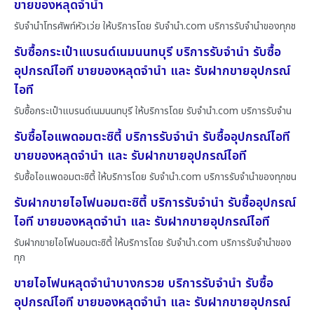
ขายของหลุดจำนำ
รับจำนำโทรศัพท์หัวเว่ย ให้บริการโดย รับจํานํา.com บริการรับจำนำของทุกช
รับซื้อกระเป๋าแบรนด์เนมนนทบุรี บริการรับจำนำ รับซื้อ
อุปกรณ์ไอที ขายของหลุดจำนำ และ รับฝากขายอุปกรณ์
ไอที
รับซื้อกระเป๋าแบรนด์เนมนนทบุรี ให้บริการโดย รับจํานํา.com บริการรับจำน
รับซื้อไอแพดอมตะซิตี้ บริการรับจำนำ รับซื้ออุปกรณ์ไอที
ขายของหลุดจำนำ และ รับฝากขายอุปกรณ์ไอที
รับซื้อไอแพดอมตะซิตี้ ให้บริการโดย รับจํานํา.com บริการรับจำนำของทุกชน
รับฝากขายไอโฟนอมตะซิตี้ บริการรับจำนำ รับซื้ออุปกรณ์
ไอที ขายของหลุดจำนำ และ รับฝากขายอุปกรณ์ไอที
รับฝากขายไอโฟนอมตะซิตี้ ให้บริการโดย รับจํานํา.com บริการรับจำนำของ
ทุก
ขายไอโฟนหลุดจำนำบางกรวย บริการรับจำนำ รับซื้อ
อุปกรณ์ไอที ขายของหลุดจำนำ และ รับฝากขายอุปกรณ์