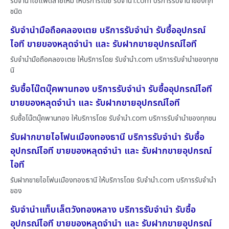
รับจำนำไอแพดสายไหม ให้บริการโดย รับจํานํา.com บริการรับจำนำของทุก
ชนิด
รับจำนำมือถือคลองเตย บริการรับจำนำ รับซื้ออุปกรณ์
ไอที ขายของหลุดจำนำ และ รับฝากขายอุปกรณ์ไอที
รับจำนำมือถือคลองเตย ให้บริการโดย รับจํานํา.com บริการรับจำนำของทุกช
นิ
รับซื้อโน๊ตบุ๊คพานทอง บริการรับจำนำ รับซื้ออุปกรณ์ไอที
ขายของหลุดจำนำ และ รับฝากขายอุปกรณ์ไอที
รับซื้อโน๊ตบุ๊คพานทอง ให้บริการโดย รับจํานํา.com บริการรับจำนำของทุกชน
รับฝากขายไอโฟนเมืองทองธานี บริการรับจำนำ รับซื้อ
อุปกรณ์ไอที ขายของหลุดจำนำ และ รับฝากขายอุปกรณ์
ไอที
รับฝากขายไอโฟนเมืองทองธานี ให้บริการโดย รับจํานํา.com บริการรับจำนำ
ของ
รับจำนำแท็บเล็ตวังทองหลาง บริการรับจำนำ รับซื้อ
อุปกรณ์ไอที ขายของหลุดจำนำ และ รับฝากขายอุปกรณ์