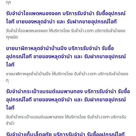
ทุก
รับจำนำไอแพดหนองจอก บริการรับจำนำ รับซื้ออุปกรณ์
ไอที ขายของหลุดจำนำ และ รับฝากขายอุปกรณ์ไอที
รับจำนำไอแพดหนองจอก ให้บริการโดย รับจํานํา.com บริการรับจำนำของ
ทุกชนิด
ขายนาฬิกาหลุดจำนำบ้านบึง บริการรับจำนำ รับซื้อ
อุปกรณ์ไอที ขายของหลุดจำนำ และ รับฝากขายอุปกรณ์
ไอที
ขายนาฬิกาหลุดจำนำบ้านบึง ให้บริการโดย รับจํานํา.com บริการรับจำนำของ
ทุ
รับจำนำกระเป๋าแบรนด์เนมพานทอง บริการรับจำนำ รับซื้อ
อุปกรณ์ไอที ขายของหลุดจำนำ และ รับฝากขายอุปกรณ์
ไอที
รับจำนำกระเป๋าแบรนด์เนมพานทอง ให้บริการโดย รับจํานํา.com บริการรับ
จำนำ
รับจำนำแท็บเล็ตอุทัย บริการรับจำนำ รับซื้ออุปกรณ์ไอที