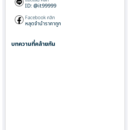
ID: @it99999
Facebook คลิก
หลุดจำนำราคาถูก
บทความที่คล้ายกัน