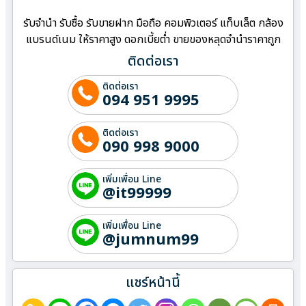
รับจำนำ รับซื้อ รับขายฝาก มือถือ คอมพิวเตอร์ แท็บเล็ต กล้อง
แบรนด์เนม ให้ราคาสูง ดอกเบี้ยต่ำ ขายของหลุดจำนำราคาถูก
ติดต่อเรา
ติดต่อเรา
094 951 9995
ติดต่อเรา
090 998 9000
เพิ่มเพื่อน Line
@it99999
เพิ่มเพื่อน Line
@jumnum99
แชร์หน้านี้