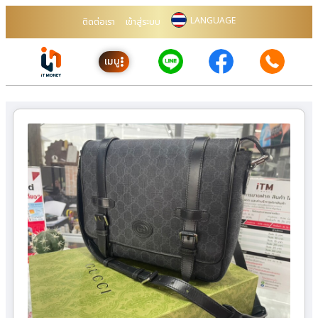
LANGUAGE
ติดต่อเรา
เข้าสู่ระบบ
เมนู