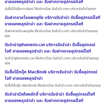
ขายของหลุดจำนำ และ รับฝากขายอุปกรณ์ไอที
รับซื้อโน๊ตบุ๊คเกาะจันทร์ ให้บริการโดย รับจํานํา.com บริการรับจำนำของท
รับฝากขายไอแพดอุทัย บริการรับจำนำ รับซื้ออุปกรณ์ไอที
ขายของหลุดจำนำ และ รับฝากขายอุปกรณ์ไอที
รับฝากขายไอแพดอุทัย ให้บริการโดย รับจํานํา.com บริการรับจำนำของทุก
ชนิด
รับจำนำiphoneประเวศ บริการรับจำนำ รับซื้ออุปกรณ์
ไอที ขายของหลุดจำนำ และ รับฝากขายอุปกรณ์ไอที
รับจำนำiphoneประเวศ ให้บริการโดย รับจํานํา.com บริการรับจำนำของทุก
ชนิด
รับซื้อโน๊ตบุ๊ค MacBook บริการรับจำนำ รับซื้ออุปกรณ์
ไอที ขายของหลุดจำนำ
รับซื้อโน๊ตบุ๊ค MacBook ให้บริการโดย รับจํานํา.com บริการรับจำนำของทุก
รับจำนำมือถือหลักสี่ บริการรับจำนำ รับซื้ออุปกรณ์ไอที
ขายของหลุดจำนำ และ รับฝากขายอุปกรณ์ไอที