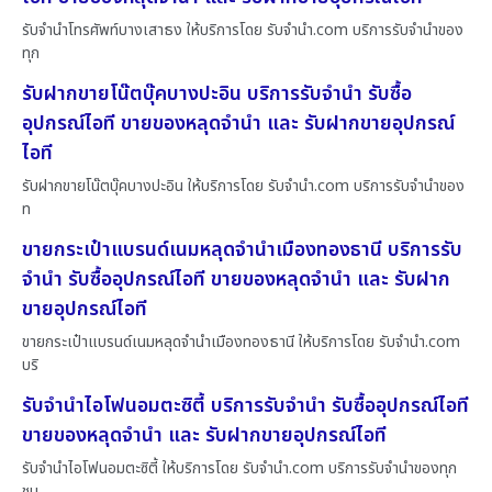
รับจำนำโทรศัพท์บางเสาธง ให้บริการโดย รับจํานํา.com บริการรับจำนำของ
ทุก
รับฝากขายโน๊ตบุ๊คบางปะอิน บริการรับจำนำ รับซื้อ
อุปกรณ์ไอที ขายของหลุดจำนำ และ รับฝากขายอุปกรณ์
ไอที
รับฝากขายโน๊ตบุ๊คบางปะอิน ให้บริการโดย รับจํานํา.com บริการรับจำนำของ
ท
ขายกระเป๋าแบรนด์เนมหลุดจำนำเมืองทองธานี บริการรับ
จำนำ รับซื้ออุปกรณ์ไอที ขายของหลุดจำนำ และ รับฝาก
ขายอุปกรณ์ไอที
ขายกระเป๋าแบรนด์เนมหลุดจำนำเมืองทองธานี ให้บริการโดย รับจํานํา.com
บริ
รับจำนำไอโฟนอมตะซิตี้ บริการรับจำนำ รับซื้ออุปกรณ์ไอที
ขายของหลุดจำนำ และ รับฝากขายอุปกรณ์ไอที
รับจำนำไอโฟนอมตะซิตี้ ให้บริการโดย รับจํานํา.com บริการรับจำนำของทุก
ชน