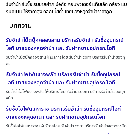
รับจำนำ รับซื้อ รับขายฝาก มือถือ คอมพิวเตอร์ แท็บเล็ต กล้อง แบ
รนด์เนม ให้ราคาสูง ดอกเบี้ยต่ำ ขายของหลุดจำนำราคาถูก
บทความ
รับจำนำโน๊ตบุ๊คคลองสาน บริการรับจำนำ รับซื้ออุปกรณ์
ไอที ขายของหลุดจำนำ และ รับฝากขายอุปกรณ์ไอที
รับจำนำโน๊ตบุ๊คคลองสาน ให้บริการโดย รับจํานํา.com บริการรับจำนำของทุ
กช
รับจำนำไอโฟนบางพลัด บริการรับจำนำ รับซื้ออุปกรณ์
ไอที ขายของหลุดจำนำ และ รับฝากขายอุปกรณ์ไอที
รับจำนำไอโฟนบางพลัด ให้บริการโดย รับจํานํา.com บริการรับจำนำของทุก
ชนิด
รับซื้อไอโฟนมหาราช บริการรับจำนำ รับซื้ออุปกรณ์ไอที
ขายของหลุดจำนำ และ รับฝากขายอุปกรณ์ไอที
รับซื้อไอโฟนมหาราช ให้บริการโดย รับจํานํา.com บริการรับจำนำของทุกชนิด