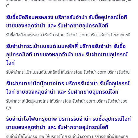
นิ
รับซื้อมือถือนครหลวง บริการรับจำนำ รับซื้ออุปกรณ์ไอที
ขายของหลุดจำนำ และ รับฝากขายอุปกรณ์ไอที
รับซื้อมือถือนครหลวง ให้บริการโดย รับจํานํา.com บริการรับจำนำของทุกชนิ
รับจำนำกระเป๋าแบรนด์เนมหลักสี่ บริการรับจำนำ รับซื้อ
อุปกรณ์ไอที ขายของหลุดจำนำ และ รับฝากขายอุปกรณ์
ไอที
รับจำนำกระเป๋าแบรนด์เนมหลักสี่ ให้บริการโดย รับจํานํา.com บริการรับจำน
รับฝากขายโน๊ตบุ๊คบางไทร บริการรับจำนำ รับซื้ออุปกรณ์
ไอที ขายของหลุดจำนำ และ รับฝากขายอุปกรณ์ไอที
รับฝากขายโน๊ตบุ๊คบางไทร ให้บริการโดย รับจํานํา.com บริการรับจำนำของ
ทุก
รับจำนำไอโฟนกรุงเทพ บริการรับจำนำ รับซื้ออุปกรณ์ไอที
ขายของหลุดจำนำ และ รับฝากขายอุปกรณ์ไอที
รับจำนำไอโฟนกรุงเทพ ให้บริการโดย รับจํานํา.com บริการรับจำนำของทุก