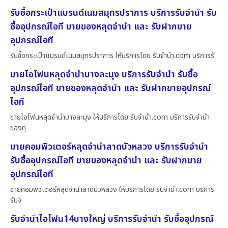
รับซื้อกระเป๋าแบรนด์เนมสมุทรปราการ บริการรับจำนำ รับ
ซื้ออุปกรณ์ไอที ขายของหลุดจำนำ และ รับฝากขาย
อุปกรณ์ไอที
รับซื้อกระเป๋าแบรนด์เนมสมุทรปราการ ให้บริการโดย รับจํานํา.com บริการรั
ขายไอโฟนหลุดจำนำบางละมุง บริการรับจำนำ รับซื้อ
อุปกรณ์ไอที ขายของหลุดจำนำ และ รับฝากขายอุปกรณ์
ไอที
ขายไอโฟนหลุดจำนำบางละมุง ให้บริการโดย รับจํานํา.com บริการรับจำนำ
ของทุ
ขายคอมพิวเตอร์หลุดจำนำลาดบัวหลวง บริการรับจำนำ
รับซื้ออุปกรณ์ไอที ขายของหลุดจำนำ และ รับฝากขาย
อุปกรณ์ไอที
ขายคอมพิวเตอร์หลุดจำนำลาดบัวหลวง ให้บริการโดย รับจํานํา.com บริการ
รับจ
รับจำนำไอโฟน14บางใหญ่ บริการรับจำนำ รับซื้ออุปกรณ์