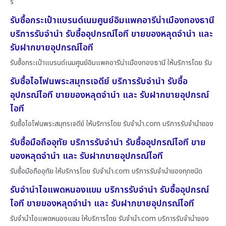
รั
รับซื้อกระเป๋าแบรนด์เนมศูนย์อิมแพคอารีน่าเมืองทองธานี
บริการรับจำนำ รับซื้ออุปกรณ์ไอที ขายของหลุดจำนำ และ
รับฝากขายอุปกรณ์ไอที
รับซื้อกระเป๋าแบรนด์เนมศูนย์อิมแพคอารีน่าเมืองทองธานี ให้บริการโดย รับ
รับซื้อไอโฟนพระสมุทรเจดีย์ บริการรับจำนำ รับซื้อ
อุปกรณ์ไอที ขายของหลุดจำนำ และ รับฝากขายอุปกรณ์
ไอที
รับซื้อไอโฟนพระสมุทรเจดีย์ ให้บริการโดย รับจํานํา.com บริการรับจำนำของ
รับซื้อมือถืออุทัย บริการรับจำนำ รับซื้ออุปกรณ์ไอที ขาย
ของหลุดจำนำ และ รับฝากขายอุปกรณ์ไอที
รับซื้อมือถืออุทัย ให้บริการโดย รับจํานํา.com บริการรับจำนำของทุกชนิด
รับจำนำไอแพดหนองแขม บริการรับจำนำ รับซื้ออุปกรณ์
ไอที ขายของหลุดจำนำ และ รับฝากขายอุปกรณ์ไอที
รับจำนำไอแพดหนองแขม ให้บริการโดย รับจํานํา.com บริการรับจำนำของ