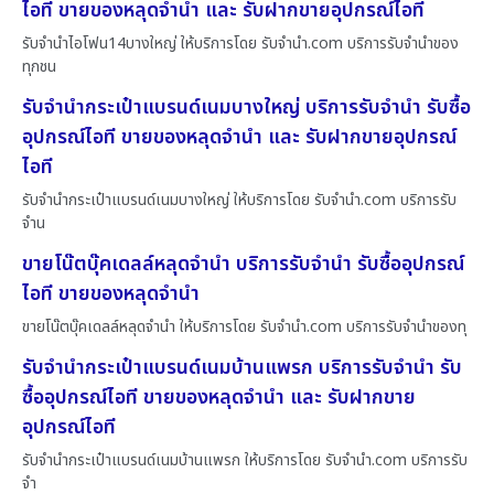
ไอที ขายของหลุดจำนำ และ รับฝากขายอุปกรณ์ไอที
รับจำนำไอโฟน14บางใหญ่ ให้บริการโดย รับจํานํา.com บริการรับจำนำของ
ทุกชน
รับจำนำกระเป๋าแบรนด์เนมบางใหญ่ บริการรับจำนำ รับซื้อ
อุปกรณ์ไอที ขายของหลุดจำนำ และ รับฝากขายอุปกรณ์
ไอที
รับจำนำกระเป๋าแบรนด์เนมบางใหญ่ ให้บริการโดย รับจํานํา.com บริการรับ
จำน
ขายโน๊ตบุ๊คเดลล์หลุดจำนำ บริการรับจำนำ รับซื้ออุปกรณ์
ไอที ขายของหลุดจำนำ
ขายโน๊ตบุ๊คเดลล์หลุดจำนำ ให้บริการโดย รับจํานํา.com บริการรับจำนำของทุ
รับจำนำกระเป๋าแบรนด์เนมบ้านแพรก บริการรับจำนำ รับ
ซื้ออุปกรณ์ไอที ขายของหลุดจำนำ และ รับฝากขาย
อุปกรณ์ไอที
รับจำนำกระเป๋าแบรนด์เนมบ้านแพรก ให้บริการโดย รับจํานํา.com บริการรับ
จำ