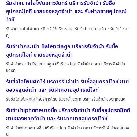
รับฝากขายไอโฟนเกาะจันทร์ บริการรับจำนำ รับซื้อ
อุปกรณ์ไอที ขายของหลุดจำนำ และ รับฝากขายอุปกรณ์
ไอที
รับฝากขายไอโฟนเกาะจันทร์ ให้บริการโดย รับจํานํา.com บริการรับจำนำของ
ทุ
รับจำนำกระเป๋า Balenciaga บริการรับจำนำ รับซื้อ
อุปกรณ์ไอที ขายของหลุดจำนำ
รับจำนำกระเป๋า Balenciaga ให้บริการโดย รับจํานํา.com บริการรับจำนำ
ของท
รับซื้อไอโฟนผักไห่ บริการรับจำนำ รับซื้ออุปกรณ์ไอที ขาย
ของหลุดจำนำ และ รับฝากขายอุปกรณ์ไอที
รับซื้อไอโฟนผักไห่ ให้บริการโดย รับจํานํา.com บริการรับจำนำของทุกชนิด
รับจำนำiphoneบางซื่อ บริการรับจำนำ รับซื้ออุปกรณ์ไอที
ขายของหลุดจำนำ และ รับฝากขายอุปกรณ์ไอที
รับจำนำiphoneบางซื่อ ให้บริการโดย รับจํานํา.com บริการรับจำนำของทุกช
นิ