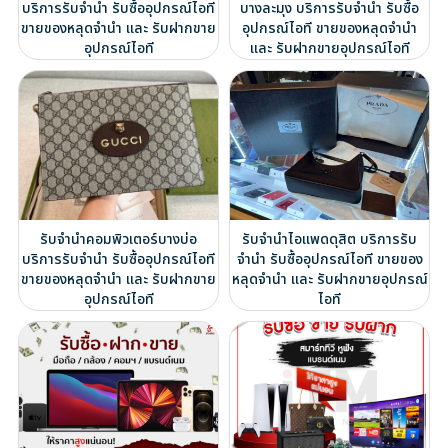
บริการรับจำนำ รับซื้ออุปกรณ์ไอที
บางละมุง บริการรับจำนำ รับซื้อ
ขายของหลุดจำนำ และ รับฝากขาย
อุปกรณ์ไอที ขายของหลุดจำนำ
อุปกรณ์ไอที
และ รับฝากขายอุปกรณ์ไอที
รับจำนำคอมพิวเตอร์บางบ่อ
รับจำนำไอแพดดุสิต บริการรับ
บริการรับจำนำ รับซื้ออุปกรณ์ไอที
จำนำ รับซื้ออุปกรณ์ไอที ขายของ
ขายของหลุดจำนำ และ รับฝากขาย
หลุดจำนำ และ รับฝากขายอุปกรณ์
อุปกรณ์ไอที
ไอที