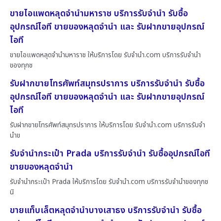
ขายไอแพดหลุดจำนำมหาราช บริการรับจำนำ รับซื้อ
อุปกรณ์ไอที ขายของหลุดจำนำ และ รับฝากขายอุปกรณ์
ไอที
ขายไอแพดหลุดจำนำมหาราช ให้บริการโดย รับจํานํา.com บริการรับจำนำ
ของทุกช
รับฝากขายโทรศัพท์สมุทรปราการ บริการรับจำนำ รับซื้อ
อุปกรณ์ไอที ขายของหลุดจำนำ และ รับฝากขายอุปกรณ์
ไอที
รับฝากขายโทรศัพท์สมุทรปราการ ให้บริการโดย รับจํานํา.com บริการรับจำ
นำข
รับจำนำกระเป๋า Prada บริการรับจำนำ รับซื้ออุปกรณ์ไอที
ขายของหลุดจำนำ
รับจำนำกระเป๋า Prada ให้บริการโดย รับจํานํา.com บริการรับจำนำของทุกช
นิ
ขายแท็บเล็ตหลุดจำนำบางเสาธง บริการรับจำนำ รับซื้อ