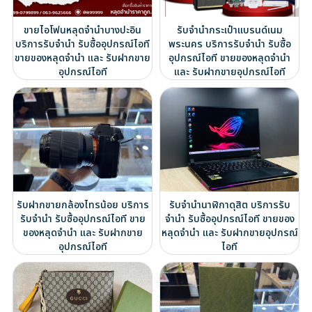
ขายไอโฟนหลุดจำนำบางปะอิน
รับจำนำกระเป๋าแบรนด์เนม
บริการรับจำนำ รับซื้ออุปกรณ์ไอที
พระนคร บริการรับจำนำ รับซื้อ
ขายของหลุดจำนำ และ รับฝากขาย
อุปกรณ์ไอที ขายของหลุดจำนำ
อุปกรณ์ไอที
และ รับฝากขายอุปกรณ์ไอที
รับฝากขายกล้องไทรน้อย บริการ
รับจำนำนาฬิกาดุสิต บริการรับ
รับจำนำ รับซื้ออุปกรณ์ไอที ขาย
จำนำ รับซื้ออุปกรณ์ไอที ขายของ
ของหลุดจำนำ และ รับฝากขาย
หลุดจำนำ และ รับฝากขายอุปกรณ์
อุปกรณ์ไอที
ไอที