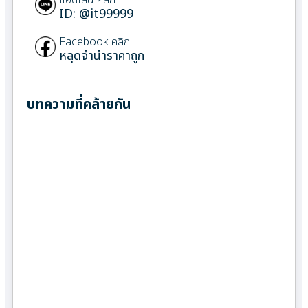
ID: @it99999
Facebook คลิก
หลุดจำนำราคาถูก
บทความที่คล้ายกัน