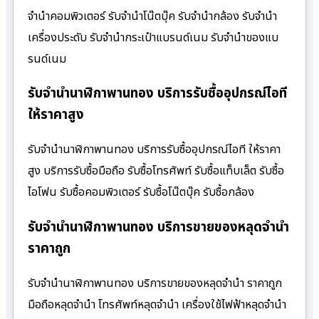
จำนำคอมพิวเตอร์ รับจำนำโน๊ตบุ๊ค รับจำนำกล้อง รับจำนำ
เครื่องประดับ รับจำนำกระเป๋าแบรนด์เนม รับจำนำของแบ
รนด์เนม
รับจำนำนาฬิกาพานทอง บริการรับซื้ออุปกรณ์ไอที
ให้ราคาสูง
รับจำนำนาฬิกาพานทอง บริการรับซื้ออุปกรณ์ไอที ให้ราคา
สูง บริการรับซื้อมือถือ รับซื้อโทรศัพท์ รับซื้อแท็บเล็ต รับซื้อ
ไอโฟน รับซื้อคอมพิวเตอร์ รับซื้อโน๊ตบุ๊ค รับซื้อกล้อง
รับจำนำนาฬิกาพานทอง บริการขายของหลุดจำนำ
ราคาถูก
รับจำนำนาฬิกาพานทอง บริการขายของหลุดจำนำ ราคาถูก
มือถือหลุดจำนำ โทรศัพท์หลุดจำนำ เครื่องใช้ไฟฟ้าหลุดจำนำ