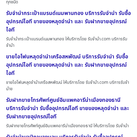
ทุกชนิด
รับจำนำกระเป๋าแบรนด์เนมพานทอง บริการรับจำนำ รับซื้อ
อุปกรณ์ไอที ขายของหลุดจำนำ และ รับฝากขายอุปกรณ์
ไอที
รับจำนำกระเป๋าแบรนด์เนมพานทอง ให้บริการโดย รับจํานํา.com บริการรับ
จำนำ
ขายไอโฟนหลุดจำนำเครือสหพัฒน์ บริการรับจำนำ รับซื้อ
อุปกรณ์ไอที ขายของหลุดจำนำ และ รับฝากขายอุปกรณ์
ไอที
ขายไอโฟนหลุดจำนำเครือสหพัฒน์ ให้บริการโดย รับจํานํา.com บริการรับจำ
นำข
รับฝากขายโทรศัพท์ศูนย์อิมแพคอารีน่าเมืองทองธานี
บริการรับจำนำ รับซื้ออุปกรณ์ไอที ขายของหลุดจำนำ และ
รับฝากขายอุปกรณ์ไอที
รับฝากขายโทรศัพท์ศูนย์อิมแพคอารีน่าเมืองทองธานี ให้บริการโดย รับจํานํา