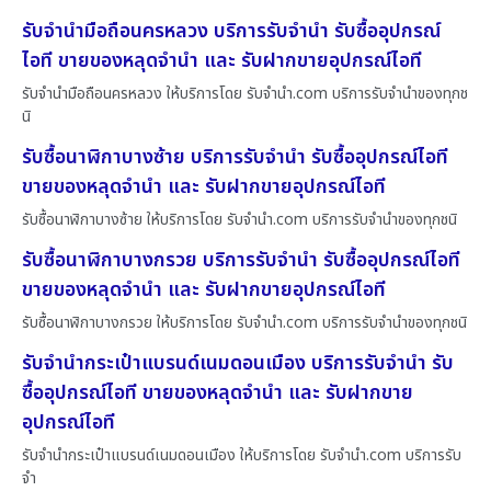
รับจำนำมือถือนครหลวง บริการรับจำนำ รับซื้ออุปกรณ์
ไอที ขายของหลุดจำนำ และ รับฝากขายอุปกรณ์ไอที
รับจำนำมือถือนครหลวง ให้บริการโดย รับจํานํา.com บริการรับจำนำของทุกช
นิ
รับซื้อนาฬิกาบางซ้าย บริการรับจำนำ รับซื้ออุปกรณ์ไอที
ขายของหลุดจำนำ และ รับฝากขายอุปกรณ์ไอที
รับซื้อนาฬิกาบางซ้าย ให้บริการโดย รับจํานํา.com บริการรับจำนำของทุกชนิ
รับซื้อนาฬิกาบางกรวย บริการรับจำนำ รับซื้ออุปกรณ์ไอที
ขายของหลุดจำนำ และ รับฝากขายอุปกรณ์ไอที
รับซื้อนาฬิกาบางกรวย ให้บริการโดย รับจํานํา.com บริการรับจำนำของทุกชนิ
รับจำนำกระเป๋าแบรนด์เนมดอนเมือง บริการรับจำนำ รับ
ซื้ออุปกรณ์ไอที ขายของหลุดจำนำ และ รับฝากขาย
อุปกรณ์ไอที
รับจำนำกระเป๋าแบรนด์เนมดอนเมือง ให้บริการโดย รับจํานํา.com บริการรับ
จำ