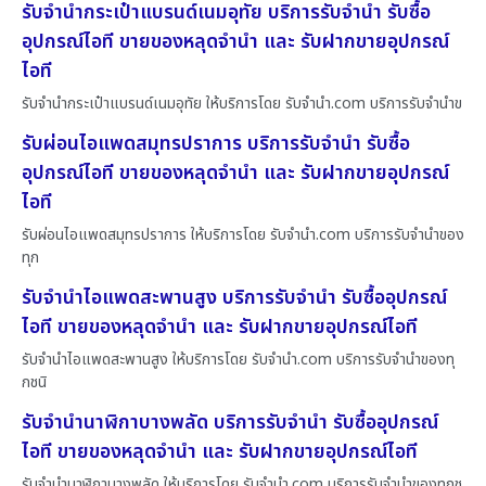
รับจำนำกระเป๋าแบรนด์เนมอุทัย บริการรับจำนำ รับซื้อ
อุปกรณ์ไอที ขายของหลุดจำนำ และ รับฝากขายอุปกรณ์
ไอที
รับจำนำกระเป๋าแบรนด์เนมอุทัย ให้บริการโดย รับจํานํา.com บริการรับจำนำข
รับผ่อนไอแพดสมุทรปราการ บริการรับจำนำ รับซื้อ
อุปกรณ์ไอที ขายของหลุดจำนำ และ รับฝากขายอุปกรณ์
ไอที
รับผ่อนไอแพดสมุทรปราการ ให้บริการโดย รับจํานํา.com บริการรับจำนำของ
ทุก
รับจำนำไอแพดสะพานสูง บริการรับจำนำ รับซื้ออุปกรณ์
ไอที ขายของหลุดจำนำ และ รับฝากขายอุปกรณ์ไอที
รับจำนำไอแพดสะพานสูง ให้บริการโดย รับจํานํา.com บริการรับจำนำของทุ
กชนิ
รับจำนำนาฬิกาบางพลัด บริการรับจำนำ รับซื้ออุปกรณ์
ไอที ขายของหลุดจำนำ และ รับฝากขายอุปกรณ์ไอที
รับจำนำนาฬิกาบางพลัด ให้บริการโดย รับจํานํา.com บริการรับจำนำของทุกช