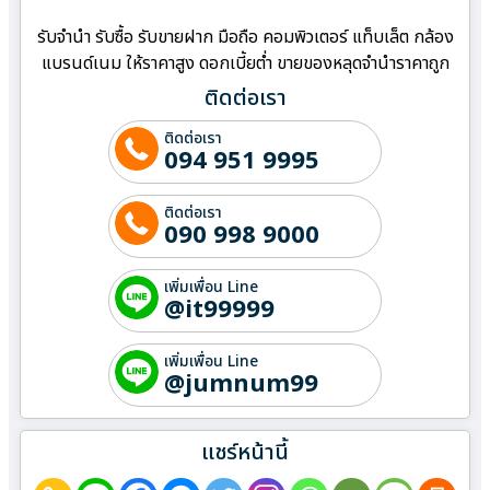
รับจำนำ รับซื้อ รับขายฝาก มือถือ คอมพิวเตอร์ แท็บเล็ต กล้อง
แบรนด์เนม ให้ราคาสูง ดอกเบี้ยต่ำ ขายของหลุดจำนำราคาถูก
ติดต่อเรา
ติดต่อเรา
094 951 9995
ติดต่อเรา
090 998 9000
เพิ่มเพื่อน Line
@it99999
เพิ่มเพื่อน Line
@jumnum99
แชร์หน้านี้