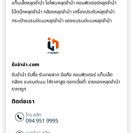
แท็บเล็ตหลุดจำนำ ไอโฟนหลุดจำนำ คอมพิวเตอร์หลุดจำนำ
โน๊ตบุ๊คหลุดจำนำ กล้องหลุดจำนำ เครื่องประดับหลุดจำนำ
กระเป๋าแบรนด์เนมหลุดจำนำ ของแบรนด์เนมหลุดจำนำ
รับจํานํา.com
รับจำนำ รับซื้อ รับขายฝาก มือถือ คอมพิวเตอร์ แท็บเล็ต
กล้อง แบรนด์เนม ให้ราคาสูง ดอกเบี้ยต่ำ ขายของหลุดจำนำ
ราคาถูก
ติดต่อเรา
โทร คลิก
094 951 9995
แอดไลน์ คลิก