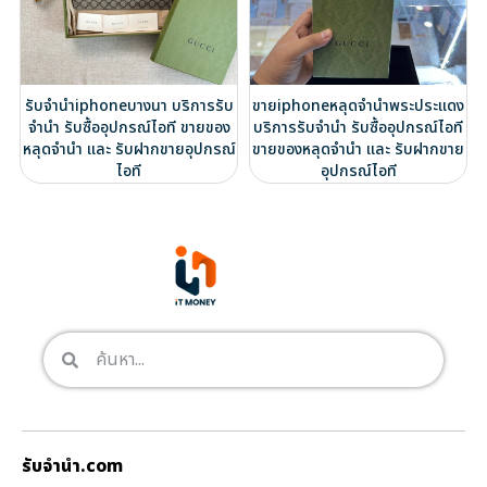
รับจำนำiphoneบางนา บริการรับ
ขายiphoneหลุดจำนำพระประแดง
จำนำ รับซื้ออุปกรณ์ไอที ขายของ
บริการรับจำนำ รับซื้ออุปกรณ์ไอที
หลุดจำนำ และ รับฝากขายอุปกรณ์
ขายของหลุดจำนำ และ รับฝากขาย
ไอที
อุปกรณ์ไอที
รับจํานํา.com