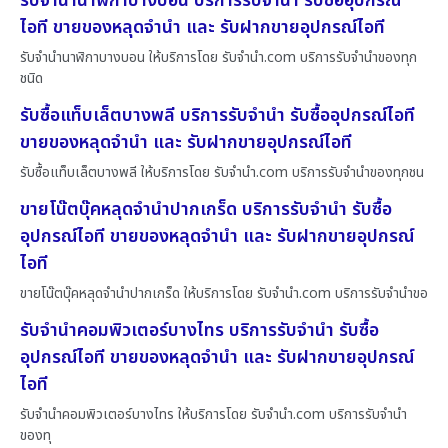
รับจำนำนาฬิกาบางบอน บริการรับจำนำ รับซื้ออุปกรณ์
ไอที ขายของหลุดจำนำ และ รับฝากขายอุปกรณ์ไอที
รับจำนำนาฬิกาบางบอน ให้บริการโดย รับจํานํา.com บริการรับจำนำของทุก
ชนิด
รับซื้อแท็บเล็ตบางพลี บริการรับจำนำ รับซื้ออุปกรณ์ไอที
ขายของหลุดจำนำ และ รับฝากขายอุปกรณ์ไอที
รับซื้อแท็บเล็ตบางพลี ให้บริการโดย รับจํานํา.com บริการรับจำนำของทุกชน
ขายโน๊ตบุ๊คหลุดจำนำปากเกร็ด บริการรับจำนำ รับซื้อ
อุปกรณ์ไอที ขายของหลุดจำนำ และ รับฝากขายอุปกรณ์
ไอที
ขายโน๊ตบุ๊คหลุดจำนำปากเกร็ด ให้บริการโดย รับจํานํา.com บริการรับจำนำขอ
รับจำนำคอมพิวเตอร์บางไทร บริการรับจำนำ รับซื้อ
อุปกรณ์ไอที ขายของหลุดจำนำ และ รับฝากขายอุปกรณ์
ไอที
รับจำนำคอมพิวเตอร์บางไทร ให้บริการโดย รับจํานํา.com บริการรับจำนำ
ของทุ