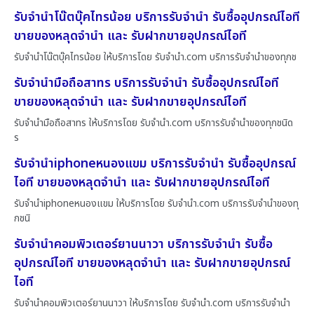
รับจำนำโน๊ตบุ๊คไทรน้อย บริการรับจำนำ รับซื้ออุปกรณ์ไอที
ขายของหลุดจำนำ และ รับฝากขายอุปกรณ์ไอที
รับจำนำโน๊ตบุ๊คไทรน้อย ให้บริการโดย รับจํานํา.com บริการรับจำนำของทุกช
รับจำนำมือถือสาทร บริการรับจำนำ รับซื้ออุปกรณ์ไอที
ขายของหลุดจำนำ และ รับฝากขายอุปกรณ์ไอที
รับจำนำมือถือสาทร ให้บริการโดย รับจํานํา.com บริการรับจำนำของทุกชนิด
ร
รับจำนำiphoneหนองแขม บริการรับจำนำ รับซื้ออุปกรณ์
ไอที ขายของหลุดจำนำ และ รับฝากขายอุปกรณ์ไอที
รับจำนำiphoneหนองแขม ให้บริการโดย รับจํานํา.com บริการรับจำนำของทุ
กชนิ
รับจำนำคอมพิวเตอร์ยานนาวา บริการรับจำนำ รับซื้อ
อุปกรณ์ไอที ขายของหลุดจำนำ และ รับฝากขายอุปกรณ์
ไอที
รับจำนำคอมพิวเตอร์ยานนาวา ให้บริการโดย รับจํานํา.com บริการรับจำนำ