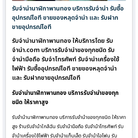
รับจำนำนาฬิกาพานทอง บริการรับจำนำ รับซื้อ
อุปกรณ์ไอที ขายของหลุดจำนำ และ รับฝาก
ขายอุปกรณ์ไอที
รับจำนำนาฬิกาพานทอง ให้บริการโดย รับ
จํานํา.com บริการรับจำนำของทุกชนิด รับ
จำนำมือถือ รับจำโทรศัพท์ รับจำนำเครื่องใช้
ไฟฟ้า รับซื้ออุปกรณ์ไอที ขายของหลุดจำนำ
และ รับฝากขายอุปกรณ์ไอที
รับจำนำนาฬิกาพานทอง บริการรับจำนำของทุก
ชนิด ให้ราคาสูง
รับจำนำนาฬิกาพานทอง บริการรับจำนำของทุกชนิด ให้ราคา
สูง ร้านรับจํานําใกล้ฉัน รับจำนำมือถือ รับจำนำโทรศัพท์ รับ
จำนำเครื่องใช้ไฟฟ้า รับจำนำแท็บเล็ต รับจำนำไอโฟน รับ