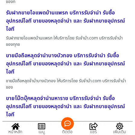
ของท
รับฝากขายไอแพดบ้านแพรก บริการรับจำนำ รับซื้อ
อุปกรณ์ไอที ขายของหลุดจำนำ และ รับฝากขายอุปกรณ์
ไอที
รับฝากขายไอแพดบ้านแพรก ให้บริการโดย รับจํานํา.com บริการรับจำนำ
ของทุกช
ขายมือถือหลุดจำนำบางบัวทอง บริการรับจำนำ รับซื้อ
อุปกรณ์ไอที ขายของหลุดจำนำ และ รับฝากขายอุปกรณ์
ไอที
ขายมือถือหลุดจำนำบางบัวทอง ให้บริการโดย รับจํานํา.com บริการรับจำนำ
ของ
ขายโน๊ตบุ๊คหลุดจำนำมหาราช บริการรับจำนำ รับซื้อ
อุปกรณ์ไอที ขายของหลุดจำนำ และ รับฝากขายอุปกรณ์
ไอที
ขายโน๊ตบุ๊คหลุดจำนำมหาราช ให้บริการโดย รับจํานํา.com บริการรับจำนำของ
ท
หน้าหลัก
เมนู
ติดต่อ
แชร์
เพิ่มเติม