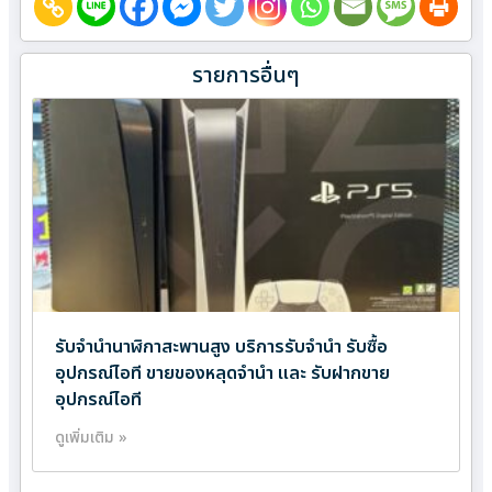
รายการอื่นๆ
รับจำนำนาฬิกาสะพานสูง บริการรับจำนำ รับซื้อ
อุปกรณ์ไอที ขายของหลุดจำนำ และ รับฝากขาย
อุปกรณ์ไอที
ดูเพิ่มเติม »