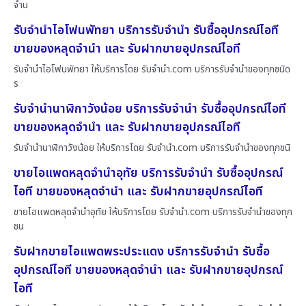
จำน
รับจำนำไอโฟนพัทยา บริการรับจำนำ รับซื้ออุปกรณ์ไอที
ขายของหลุดจำนำ และ รับฝากขายอุปกรณ์ไอที
รับจำนำไอโฟนพัทยา ให้บริการโดย รับจํานํา.com บริการรับจำนำของทุกชนิด
ร
รับจำนำนาฬิกาวังน้อย บริการรับจำนำ รับซื้ออุปกรณ์ไอที
ขายของหลุดจำนำ และ รับฝากขายอุปกรณ์ไอที
รับจำนำนาฬิกาวังน้อย ให้บริการโดย รับจํานํา.com บริการรับจำนำของทุกชนิ
ขายไอแพดหลุดจำนำอุทัย บริการรับจำนำ รับซื้ออุปกรณ์
ไอที ขายของหลุดจำนำ และ รับฝากขายอุปกรณ์ไอที
ขายไอแพดหลุดจำนำอุทัย ให้บริการโดย รับจํานํา.com บริการรับจำนำของทุก
ชน
รับฝากขายไอแพดพระประแดง บริการรับจำนำ รับซื้อ
อุปกรณ์ไอที ขายของหลุดจำนำ และ รับฝากขายอุปกรณ์
ไอที