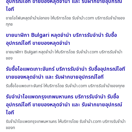
อุปกรณ์ไอที ขายของหลุดจำนำ และ รับฝากขายอุปกรณ์
ไอที
ขายไอโฟนหลุดจำนำบ่อทอง ให้บริการโดย รับจํานํา.com บริการรับจำนำของ
ทุกช
ขายนาฬิกา Bulgari หลุดจำนำ บริการรับจำนำ รับซื้อ
อุปกรณ์ไอที ขายของหลุดจำนำ
ขายนาฬิกา Bulgari หลุดจำนำ ให้บริการโดย รับจํานํา.com บริการรับจำนำ
ของ
รับซื้อไอแพดเกาะจันทร์ บริการรับจำนำ รับซื้ออุปกรณ์ไอที
ขายของหลุดจำนำ และ รับฝากขายอุปกรณ์ไอที
รับซื้อไอแพดเกาะจันทร์ ให้บริการโดย รับจํานํา.com บริการรับจำนำของทุกช
รับจำนำไอแพดกรุงเทพมหานคร บริการรับจำนำ รับซื้อ
อุปกรณ์ไอที ขายของหลุดจำนำ และ รับฝากขายอุปกรณ์
ไอที
รับจำนำไอแพดกรุงเทพมหานคร ให้บริการโดย รับจํานํา.com บริการรับจำนำ
ของท