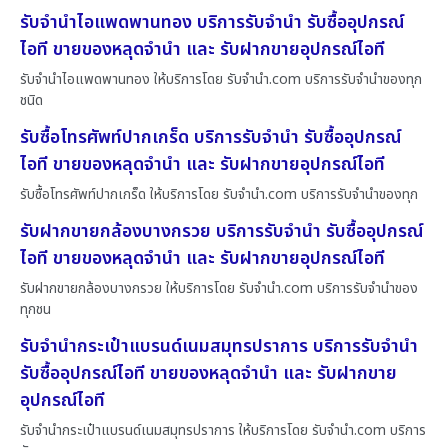
รับจำนำไอแพดพานทอง บริการรับจำนำ รับซื้ออุปกรณ์
ไอที ขายของหลุดจำนำ และ รับฝากขายอุปกรณ์ไอที
รับจำนำไอแพดพานทอง ให้บริการโดย รับจํานํา.com บริการรับจำนำของทุก
ชนิด
รับซื้อโทรศัพท์ปากเกร็ด บริการรับจำนำ รับซื้ออุปกรณ์
ไอที ขายของหลุดจำนำ และ รับฝากขายอุปกรณ์ไอที
รับซื้อโทรศัพท์ปากเกร็ด ให้บริการโดย รับจํานํา.com บริการรับจำนำของทุก
รับฝากขายกล้องบางกรวย บริการรับจำนำ รับซื้ออุปกรณ์
ไอที ขายของหลุดจำนำ และ รับฝากขายอุปกรณ์ไอที
รับฝากขายกล้องบางกรวย ให้บริการโดย รับจํานํา.com บริการรับจำนำของ
ทุกชน
รับจำนำกระเป๋าแบรนด์เนมสมุทรปราการ บริการรับจำนำ
รับซื้ออุปกรณ์ไอที ขายของหลุดจำนำ และ รับฝากขาย
อุปกรณ์ไอที
รับจำนำกระเป๋าแบรนด์เนมสมุทรปราการ ให้บริการโดย รับจํานํา.com บริการ