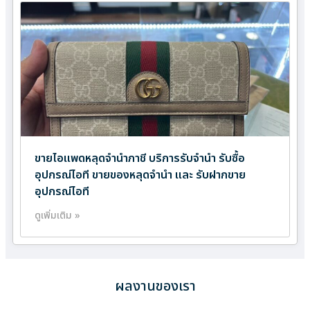
ขายไอแพดหลุดจำนำภาชี บริการรับจำนำ รับซื้อ
อุปกรณ์ไอที ขายของหลุดจำนำ และ รับฝากขาย
อุปกรณ์ไอที
ดูเพิ่มเติม »
ผลงานของเรา