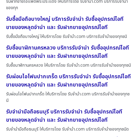
รับฝากขายไอแพดพระประแดง ให้บริการโดย รับจํานํา.com บริการรับจำนำ
ของทุก
รับซื้อมือถือบางใหญ่ บริการรับจำนำ รับซื้ออุปกรณ์ไอที
ขายของหลุดจำนำ และ รับฝากขายอุปกรณ์ไอที
รับซื้อมือถือบางใหญ่ ให้บริการโดย รับจํานํา.com บริการรับจำนำของทุกชนิ
รับซื้อนาฬิกานครหลวง บริการรับจำนำ รับซื้ออุปกรณ์ไอที
ขายของหลุดจำนำ และ รับฝากขายอุปกรณ์ไอที
รับซื้อนาฬิกานครหลวง ให้บริการโดย รับจํานํา.com บริการรับจำนำของทุกชนิ
รับผ่อนไอโฟนปากเกร็ด บริการรับจำนำ รับซื้ออุปกรณ์ไอที
ขายของหลุดจำนำ และ รับฝากขายอุปกรณ์ไอที
รับผ่อนไอโฟนปากเกร็ด ให้บริการโดย รับจํานํา.com บริการรับจำนำของทุกช
นิ
รับจำนำมือถือธนบุรี บริการรับจำนำ รับซื้ออุปกรณ์ไอที
ขายของหลุดจำนำ และ รับฝากขายอุปกรณ์ไอที
รับจำนำมือถือธนบุรี ให้บริการโดย รับจํานํา.com บริการรับจำนำของทุกชนิด