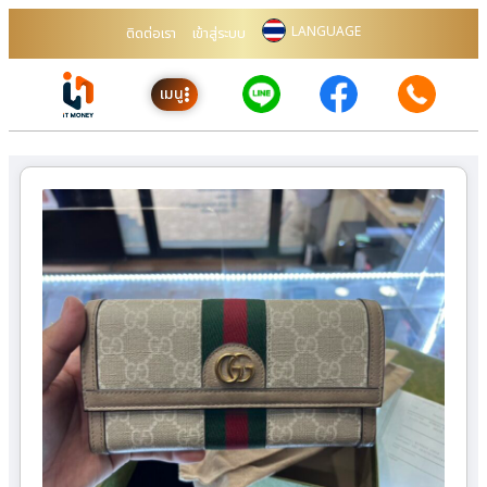
LANGUAGE
ติดต่อเรา
เข้าสู่ระบบ
เมนู