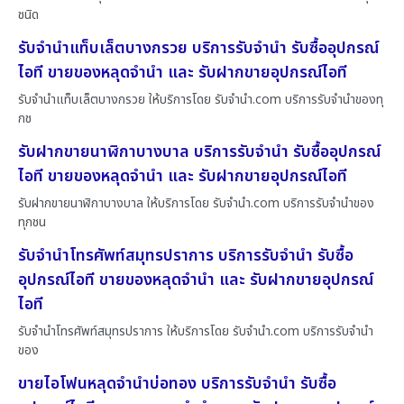
ชนิด
รับจำนำแท็บเล็ตบางกรวย บริการรับจำนำ รับซื้ออุปกรณ์
ไอที ขายของหลุดจำนำ และ รับฝากขายอุปกรณ์ไอที
รับจำนำแท็บเล็ตบางกรวย ให้บริการโดย รับจํานํา.com บริการรับจำนำของทุ
กช
รับฝากขายนาฬิกาบางบาล บริการรับจำนำ รับซื้ออุปกรณ์
ไอที ขายของหลุดจำนำ และ รับฝากขายอุปกรณ์ไอที
รับฝากขายนาฬิกาบางบาล ให้บริการโดย รับจํานํา.com บริการรับจำนำของ
ทุกชน
รับจำนำโทรศัพท์สมุทรปราการ บริการรับจำนำ รับซื้อ
อุปกรณ์ไอที ขายของหลุดจำนำ และ รับฝากขายอุปกรณ์
ไอที
รับจำนำโทรศัพท์สมุทรปราการ ให้บริการโดย รับจํานํา.com บริการรับจำนำ
ของ
ขายไอโฟนหลุดจำนำบ่อทอง บริการรับจำนำ รับซื้อ