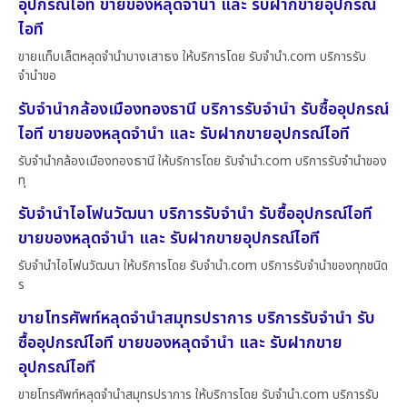
อุปกรณ์ไอที ขายของหลุดจำนำ และ รับฝากขายอุปกรณ์
ไอที
ขายแท็บเล็ตหลุดจำนำบางเสาธง ให้บริการโดย รับจํานํา.com บริการรับ
จำนำขอ
รับจำนำกล้องเมืองทองธานี บริการรับจำนำ รับซื้ออุปกรณ์
ไอที ขายของหลุดจำนำ และ รับฝากขายอุปกรณ์ไอที
รับจำนำกล้องเมืองทองธานี ให้บริการโดย รับจํานํา.com บริการรับจำนำของ
ทุ
รับจำนำไอโฟนวัฒนา บริการรับจำนำ รับซื้ออุปกรณ์ไอที
ขายของหลุดจำนำ และ รับฝากขายอุปกรณ์ไอที
รับจำนำไอโฟนวัฒนา ให้บริการโดย รับจํานํา.com บริการรับจำนำของทุกชนิด
ร
ขายโทรศัพท์หลุดจำนำสมุทรปราการ บริการรับจำนำ รับ
ซื้ออุปกรณ์ไอที ขายของหลุดจำนำ และ รับฝากขาย
อุปกรณ์ไอที
ขายโทรศัพท์หลุดจำนำสมุทรปราการ ให้บริการโดย รับจํานํา.com บริการรับ