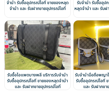
จำนำ รับซื้ออุปกรณ์ไอที ขายของหลุด
รับจำนำ รับซื้ออุป
จำนำ และ รับฝากขายอุปกรณ์ไอที
หลุดจำนำ และ รับฝ
รับซื้อไอแพดบางพลี บริการรับจำนำ
รับจำนำมือถือพญาไ
รับซื้ออุปกรณ์ไอที ขายของหลุดจำนำ
รับซื้ออุปกรณ์ไอท
และ รับฝากขายอุปกรณ์ไอที
และ รับฝากขาย