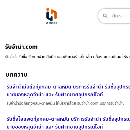
รับจํานํา.com
รับจำนำ รับซื้อ รับขายฝาก มือถือ คอมพิวเตอร์ แท็บเล็ต กล้อง แบรนด์เนม ให้
บทความ
รับจำนำมือถือทุ่งกลม-ตาลหมัน บริการรับจำนำ รับซื้ออุปกร
ขายของหลุดจำนำ และ รับฝากขายอุปกรณ์ไอที
รับจำนำมือถือทุ่งกลม-ตาลหมัน ให้บริการโดย รับจํานํา.com บริการรับจำนำข
รับซื้อไอแพดทุ่งกลม-ตาลหมัน บริการรับจำนำ รับซื้ออุปกรณ
ขายของหลุดจำนำ และ รับฝากขายอุปกรณ์ไอที