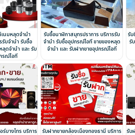
ด์เนมหลุดจำนำ
รับซื้อนาฬิกาสมุทรปราการ บริการรับ
รับ
รับจำนำ รับซื้อ
จำนำ รับซื้ออุปกรณ์ไอที ขายของหลุด
รั
หลุดจำนำ และ รับ
จำนำ และ รับฝากขายอุปกรณ์ไอที
กรณ์ไอที
อร์บางไทร บริการ
รับฝากขายกล้องเมืองทองธานี บริการ
รับ