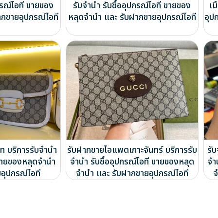
กรณ์ไอที ขายของ
รับจำนำ รับซื้ออุปกรณ์ไอที ขายของ
เม
ากขายอุปกรณ์ไอที
หลุดจำนำ และ รับฝากขายอุปกรณ์ไอที
อุป
ท บริการรับจำนำ
รับฝากขายไอแพดเกาะจันทร์ บริการรับ
รั
ี ขายของหลุดจำนำ
จำนำ รับซื้ออุปกรณ์ไอที ขายของหลุด
จำ
อุปกรณ์ไอที
จำนำ และ รับฝากขายอุปกรณ์ไอที
จ