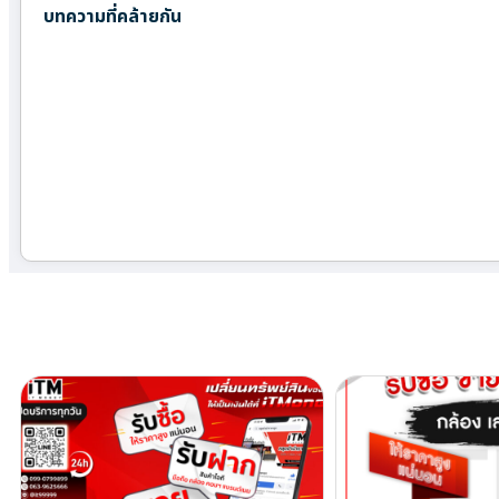
บทความที่คล้ายกัน