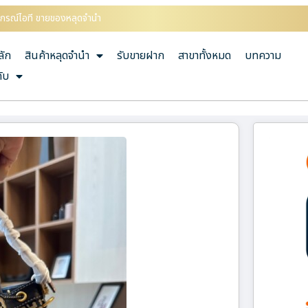
อุปกรณ์ไอที ขายของหลุดจำนำ
ลัก
สินค้าหลุดจำนำ
รับขายฝาก
สาขาทั้งหมด
บทความ
กับ