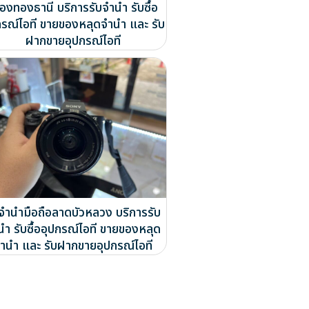
ืองทองธานี บริการรับจำนำ รับซื้อ
กรณ์ไอที ขายของหลุดจำนำ และ รับ
ฝากขายอุปกรณ์ไอที
บจำนำมือถือลาดบัวหลวง บริการรับ
นำ รับซื้ออุปกรณ์ไอที ขายของหลุด
ำนำ และ รับฝากขายอุปกรณ์ไอที