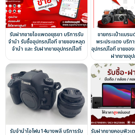
รับฝากขายไอแพดอยุธยา บริการรับ
ขายกระเป๋าแบรน
จำนำ รับซื้ออุปกรณ์ไอที ขายของหลุด
พระประแดง บริการ
จำนำ และ รับฝากขายอุปกรณ์ไอที
อุปกรณ์ไอที ขายของ
ฝากขายอุป
รับจำนำไอโฟน14บางพลี บริการรับ
รับฝากขายคอมพิวเต