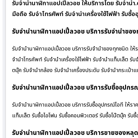
รับจำนำนาฬิกาแอปเปิ้ลวอช ให้บริการโดย รับจํานํ
มือถือ รับจำโทรศัพท์ รับจำนำเครื่องใช้ไฟฟ้า รับซ
รับจำนำนาฬิกาแอปเปิ้ลวอช บริการรับจำนำของท
รับจำนำนาฬิกาแอปเปิ้ลวอช บริการรับจำนำของทุกชนิด ให้ราค
จำนำโทรศัพท์ รับจำนำเครื่องใช้ไฟฟ้า รับจำนำแท็บเล็ต รั
ตบุ๊ค รับจำนำกล้อง รับจำนำเครื่องประดับ รับจำนำกระเป
รับจำนำนาฬิกาแอปเปิ้ลวอช บริการรับซื้ออุปกรณ์
รับจำนำนาฬิกาแอปเปิ้ลวอช บริการรับซื้ออุปกรณ์ไอที ให้ราคาสู
แท็บเล็ต รับซื้อไอโฟน รับซื้อคอมพิวเตอร์ รับซื้อโน๊ตบุ๊ค รับซื
รับจำนำนาฬิกาแอปเปิ้ลวอช บริการขายของหลุด