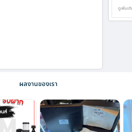
ดูเพิ่มเต
ผลงานของเรา