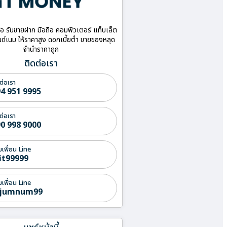
ื้อ รับขายฝาก มือถือ คอมพิวเตอร์ แท็บเล็ต
ด์เนม ให้ราคาสูง ดอกเบี้ยต่ำ ขายของหลุด
จำนำราคาถูก
ติดต่อเรา
ต่อเรา
4 951 9995
ต่อเรา
0 998 9000
่มเพื่อน Line
it99999
่มเพื่อน Line
jumnum99