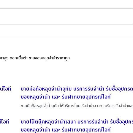
ราคาสูง ดอกเบี้ยต่ำ ขายของหลุดจำนำราคาถูก
ณ์ไอที
ขายมือถือหลุดจำนำอุทัย บริการรับจำนำ รับซื้ออุปกรณ
ของหลุดจำนำ และ รับฝากขายอุปกรณ์ไอที
ขายมือถือหลุดจำนำอุทัย ให้บริการโดย รับจํานํา.com บริการรับจำนำขอ
์ไอที
ขายโน๊ตบุ๊คหลุดจำนำเสนา บริการรับจำนำ รับซื้ออุปก
ของหลุดจำนำ และ รับฝากขายอุปกรณ์ไอที