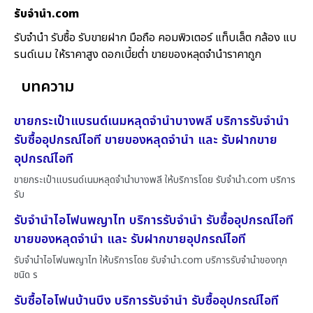
รับจํานํา.com
รับจำนำ รับซื้อ รับขายฝาก มือถือ คอมพิวเตอร์ แท็บเล็ต กล้อง แบ
รนด์เนม ให้ราคาสูง ดอกเบี้ยต่ำ ขายของหลุดจำนำราคาถูก
บทความ
ขายกระเป๋าแบรนด์เนมหลุดจำนำบางพลี บริการรับจำนำ
รับซื้ออุปกรณ์ไอที ขายของหลุดจำนำ และ รับฝากขาย
อุปกรณ์ไอที
ขายกระเป๋าแบรนด์เนมหลุดจำนำบางพลี ให้บริการโดย รับจํานํา.com บริการ
รับ
รับจำนำไอโฟนพญาไท บริการรับจำนำ รับซื้ออุปกรณ์ไอที
ขายของหลุดจำนำ และ รับฝากขายอุปกรณ์ไอที
รับจำนำไอโฟนพญาไท ให้บริการโดย รับจํานํา.com บริการรับจำนำของทุก
ชนิด ร
รับซื้อไอโฟนบ้านบึง บริการรับจำนำ รับซื้ออุปกรณ์ไอที