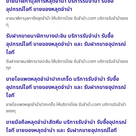
ขายนาฬิกาบุลการีหลุดจำนำ บริการรับจำนำ รับซื้อ
อุปกรณ์ไอที ขายของหลุดจำนำ
ขายนาฬิกาบุลการีหลุดจำนำ ให้บริการโดย รับจํานํา.com บริการรับจำนำของ
ทุ
รับฝากขายนาฬิกาบางปะอิน บริการรับจำนำ รับซื้อ
อุปกรณ์ไอที ขายของหลุดจำนำ และ รับฝากขายอุปกรณ์
ไอที
รับฝากขายนาฬิกาบางปะอิน ให้บริการโดย รับจํานํา.com บริการรับจำนำของ
ทุก
ขายไอแพดหลุดจำนำปากเกร็ด บริการรับจำนำ รับซื้อ
อุปกรณ์ไอที ขายของหลุดจำนำ และ รับฝากขายอุปกรณ์
ไอที
ขายไอแพดหลุดจำนำปากเกร็ด ให้บริการโดย รับจํานํา.com บริการรับจำนำ
ของทุ
ขายมือถือหลุดจำนำสัตหีบ บริการรับจำนำ รับซื้ออุปกรณ์
ไอที ขายของหลุดจำนำ และ รับฝากขายอุปกรณ์ไอที