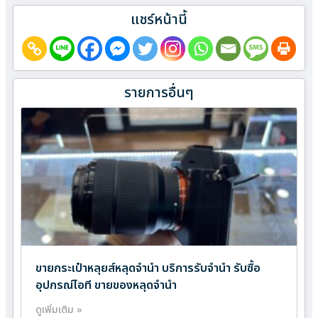
แชร์หน้านี้
รายการอื่นๆ
ขายกระเป๋าหลุยส์หลุดจำนำ บริการรับจำนำ รับซื้อ
อุปกรณ์ไอที ขายของหลุดจำนำ
ดูเพิ่มเติม »