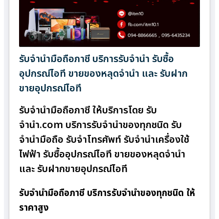
รับจำนำมือถือภาชี บริการรับจำนำ รับซื้อ
อุปกรณ์ไอที ขายของหลุดจำนำ และ รับฝาก
ขายอุปกรณ์ไอที
รับจำนำมือถือภาชี ให้บริการโดย รับ
จํานํา.com บริการรับจำนำของทุกชนิด รับ
จำนำมือถือ รับจำโทรศัพท์ รับจำนำเครื่องใช้
ไฟฟ้า รับซื้ออุปกรณ์ไอที ขายของหลุดจำนำ
และ รับฝากขายอุปกรณ์ไอที
รับจำนำมือถือภาชี บริการรับจำนำของทุกชนิด ให้
ราคาสูง