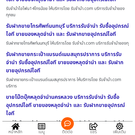
รับจำนำไอโฟน14ไทรน้อย ให้บริการโดย รับจํานํา.com บริการรับจำนำของ
ทุกชน
รับฝากขายโทรศัพท์นนทบุรี บริการรับจำนำ รับซื้ออุปกรณ์
ไอที ขายของหลุดจำนำ และ รับฝากขายอุปกรณ์ไอที
รับฝากขายโทรศัพท์นนทบุรี ให้บริการโดย รับจํานํา.com บริการรับจำนำของทุ
รับฝากขายกระเป๋าแบรนด์เนมสมุทรปราการ บริการรับ
จำนำ รับซื้ออุปกรณ์ไอที ขายของหลุดจำนำ และ รับฝาก
ขายอุปกรณ์ไอที
รับฝากขายกระเป๋าแบรนด์เนมสมุทรปราการ ให้บริการโดย รับจํานํา.com
บริการ
ขายโน๊ตบุ๊คหลุดจำนำนครหลวง บริการรับจำนำ รับซื้อ
อุปกรณ์ไอที ขายของหลุดจำนำ และ รับฝากขายอุปกรณ์
ไอที
ขายโน๊ตบุ๊คหลุดจำนำนครหลวง ให้บริการโดย รับจํานํา.com บริการรับจำนำ
ของ
หน้าหลัก
เมนู
ติดต่อ
แชร์
เพิ่มเติม