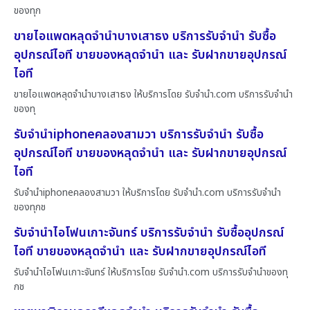
ของทุก
ขายไอแพดหลุดจำนำบางเสาธง บริการรับจำนำ รับซื้อ
อุปกรณ์ไอที ขายของหลุดจำนำ และ รับฝากขายอุปกรณ์
ไอที
ขายไอแพดหลุดจำนำบางเสาธง ให้บริการโดย รับจํานํา.com บริการรับจำนำ
ของทุ
รับจำนำiphoneคลองสามวา บริการรับจำนำ รับซื้อ
อุปกรณ์ไอที ขายของหลุดจำนำ และ รับฝากขายอุปกรณ์
ไอที
รับจำนำiphoneคลองสามวา ให้บริการโดย รับจํานํา.com บริการรับจำนำ
ของทุกช
รับจำนำไอโฟนเกาะจันทร์ บริการรับจำนำ รับซื้ออุปกรณ์
ไอที ขายของหลุดจำนำ และ รับฝากขายอุปกรณ์ไอที
รับจำนำไอโฟนเกาะจันทร์ ให้บริการโดย รับจํานํา.com บริการรับจำนำของทุ
กช