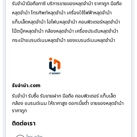
รับจำนำมือถือภาชี บริการขายของหลุดจำนำ ราคาถูก มือถือ
หลุดจำนำ โทรศัพท์หลุดจำนำ เครื่องใช้ไฟฟ้าหลุดจำนำ
แท็บเล็ตหลุดจำนำ ไอโฟนหลุดจำนำ คอมพิวเตอร์หลุดจำนำ
โน๊ตบุ๊คหลุดจำนำ กล้องหลุดจำนำ เครื่องประดับหลุดจำนำ
กระเป๋าแบรนด์เนมหลุดจำนำ ของแบรนด์เนมหลุดจำนำ
รับจํานํา.com
รับจำนำ รับซื้อ รับขายฝาก มือถือ คอมพิวเตอร์ แท็บเล็ต
กล้อง แบรนด์เนม ให้ราคาสูง ดอกเบี้ยต่ำ ขายของหลุดจำนำ
ราคาถูก
ติดต่อเรา