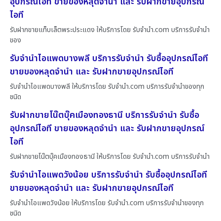
อุปกรณ์ไอที ขายของหลุดจำนำ และ รับฝากขายอุปกรณ์
ไอที
รับฝากขายแท็บเล็ตพระประแดง ให้บริการโดย รับจํานํา.com บริการรับจำนำ
ของ
รับจำนำไอแพดบางพลี บริการรับจำนำ รับซื้ออุปกรณ์ไอที
ขายของหลุดจำนำ และ รับฝากขายอุปกรณ์ไอที
รับจำนำไอแพดบางพลี ให้บริการโดย รับจํานํา.com บริการรับจำนำของทุก
ชนิด
รับฝากขายโน๊ตบุ๊คเมืองทองธานี บริการรับจำนำ รับซื้อ
อุปกรณ์ไอที ขายของหลุดจำนำ และ รับฝากขายอุปกรณ์
ไอที
รับฝากขายโน๊ตบุ๊คเมืองทองธานี ให้บริการโดย รับจํานํา.com บริการรับจำนำ
รับจำนำไอแพดวังน้อย บริการรับจำนำ รับซื้ออุปกรณ์ไอที
ขายของหลุดจำนำ และ รับฝากขายอุปกรณ์ไอที
รับจำนำไอแพดวังน้อย ให้บริการโดย รับจํานํา.com บริการรับจำนำของทุก
ชนิด