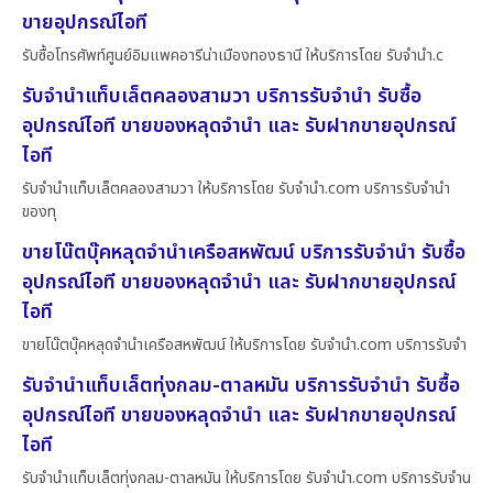
ขายอุปกรณ์ไอที
รับซื้อโทรศัพท์ศูนย์อิมแพคอารีน่าเมืองทองธานี ให้บริการโดย รับจํานํา.c
รับจำนำแท็บเล็ตคลองสามวา บริการรับจำนำ รับซื้อ
อุปกรณ์ไอที ขายของหลุดจำนำ และ รับฝากขายอุปกรณ์
ไอที
รับจำนำแท็บเล็ตคลองสามวา ให้บริการโดย รับจํานํา.com บริการรับจำนำ
ของทุ
ขายโน๊ตบุ๊คหลุดจำนำเครือสหพัฒน์ บริการรับจำนำ รับซื้อ
อุปกรณ์ไอที ขายของหลุดจำนำ และ รับฝากขายอุปกรณ์
ไอที
ขายโน๊ตบุ๊คหลุดจำนำเครือสหพัฒน์ ให้บริการโดย รับจํานํา.com บริการรับจำ
รับจำนำแท็บเล็ตทุ่งกลม-ตาลหมัน บริการรับจำนำ รับซื้อ
อุปกรณ์ไอที ขายของหลุดจำนำ และ รับฝากขายอุปกรณ์
ไอที
รับจำนำแท็บเล็ตทุ่งกลม-ตาลหมัน ให้บริการโดย รับจํานํา.com บริการรับจำน