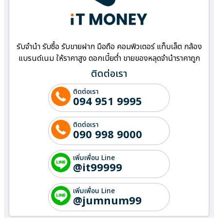
รับจำนำ รับซื้อ รับขายฝาก มือถือ คอมพิวเตอร์ แท็บเล็ต กล้อง
แบรนด์เนม ให้ราคาสูง ดอกเบี้ยต่ำ ขายของหลุดจำนำราคาถูก
ติดต่อเรา
ติดต่อเรา
094 951 9995
ติดต่อเรา
090 998 9000
เพิ่มเพื่อน Line
@it99999
เพิ่มเพื่อน Line
@jumnum99