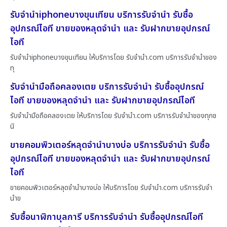
รับจำนำiphoneบางขุนเทียน บริการรับจำนำ รับซื้อ
อุปกรณ์ไอที ขายของหลุดจำนำ และ รับฝากขายอุปกรณ์
ไอที
รับจำนำiphoneบางขุนเทียน ให้บริการโดย รับจํานํา.com บริการรับจำนำของ
ทุ
รับจำนำมือถือคลองเตย บริการรับจำนำ รับซื้ออุปกรณ์
ไอที ขายของหลุดจำนำ และ รับฝากขายอุปกรณ์ไอที
รับจำนำมือถือคลองเตย ให้บริการโดย รับจํานํา.com บริการรับจำนำของทุกช
นิ
ขายคอมพิวเตอร์หลุดจำนำบางบ่อ บริการรับจำนำ รับซื้อ
อุปกรณ์ไอที ขายของหลุดจำนำ และ รับฝากขายอุปกรณ์
ไอที
ขายคอมพิวเตอร์หลุดจำนำบางบ่อ ให้บริการโดย รับจํานํา.com บริการรับจำ
นำข
รับซื้อนาฬิกาบุลการี บริการรับจำนำ รับซื้ออุปกรณ์ไอที