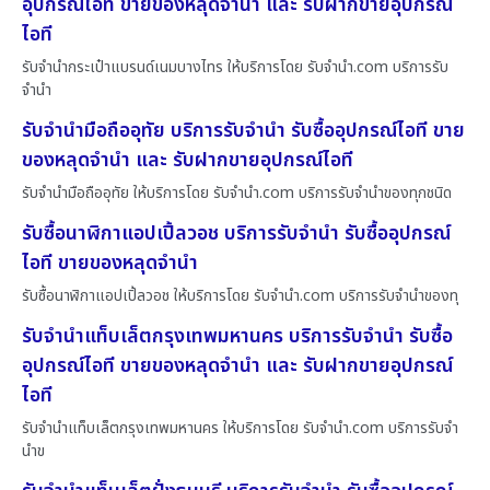
อุปกรณ์ไอที ขายของหลุดจำนำ และ รับฝากขายอุปกรณ์
ไอที
รับจำนำกระเป๋าแบรนด์เนมบางไทร ให้บริการโดย รับจํานํา.com บริการรับ
จำนำ
รับจำนำมือถืออุทัย บริการรับจำนำ รับซื้ออุปกรณ์ไอที ขาย
ของหลุดจำนำ และ รับฝากขายอุปกรณ์ไอที
รับจำนำมือถืออุทัย ให้บริการโดย รับจํานํา.com บริการรับจำนำของทุกชนิด
รับซื้อนาฬิกาแอปเปิ้ลวอช บริการรับจำนำ รับซื้ออุปกรณ์
ไอที ขายของหลุดจำนำ
รับซื้อนาฬิกาแอปเปิ้ลวอช ให้บริการโดย รับจํานํา.com บริการรับจำนำของทุ
รับจำนำแท็บเล็ตกรุงเทพมหานคร บริการรับจำนำ รับซื้อ
อุปกรณ์ไอที ขายของหลุดจำนำ และ รับฝากขายอุปกรณ์
ไอที
รับจำนำแท็บเล็ตกรุงเทพมหานคร ให้บริการโดย รับจํานํา.com บริการรับจำ
นำข