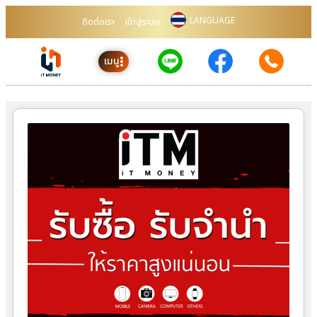
LANGUAGE
ติดต่อเรา
เข้าสู่ระบบ
เมนู