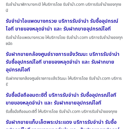
รับจำนำนาฬิกาบางกะปิ ให้บริการโดย รับจํานํา.com บริการรับจำนำของทุกช
นิ
รับจำนำไอแพดบางกรวย บริการรับจำนำ รับซื้ออุปกรณ์
ไอที ขายของหลุดจำนำ และ รับฝากขายอุปกรณ์ไอที
รับจำนำไอแพดบางกรวย ให้บริการโดย รับจํานํา.com บริการรับจำนำของทุก
ชนิด
รับฝากขายกล้องศูนย์ราชการแจ้งวัฒนะ บริการรับจำนำ
รับซื้ออุปกรณ์ไอที ขายของหลุดจำนำ และ รับฝากขาย
อุปกรณ์ไอที
รับฝากขายกล้องศูนย์ราชการแจ้งวัฒนะ ให้บริการโดย รับจํานํา.com บริการ
รั
รับซื้อมือถืออมตะซิตี้ บริการรับจำนำ รับซื้ออุปกรณ์ไอที
ขายของหลุดจำนำ และ รับฝากขายอุปกรณ์ไอที
รับซื้อมือถืออมตะซิตี้ ให้บริการโดย รับจํานํา.com บริการรับจำนำของทุกช
รับฝากขายแท็บเล็ตพระประแดง บริการรับจำนำ รับซื้อ