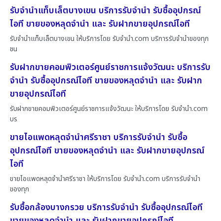
รับจำนำแท็บเล็ตบางเขน บริการรับจำนำ รับซื้ออุปกรณ์
ไอที ขายของหลุดจำนำ และ รับฝากขายอุปกรณ์ไอที
รับจำนำแท็บเล็ตบางเขน ให้บริการโดย รับจํานํา.com บริการรับจำนำของทุก
ชน
รับฝากขายคอมพิวเตอร์ศูนย์ราชการแจ้งวัฒนะ บริการรับ
จำนำ รับซื้ออุปกรณ์ไอที ขายของหลุดจำนำ และ รับฝาก
ขายอุปกรณ์ไอที
รับฝากขายคอมพิวเตอร์ศูนย์ราชการแจ้งวัฒนะ ให้บริการโดย รับจํานํา.com
บร
ขายไอแพดหลุดจำนำศรีราชา บริการรับจำนำ รับซื้อ
อุปกรณ์ไอที ขายของหลุดจำนำ และ รับฝากขายอุปกรณ์
ไอที
ขายไอแพดหลุดจำนำศรีราชา ให้บริการโดย รับจํานํา.com บริการรับจำนำ
ของทุก
รับซื้อกล้องบางกรวย บริการรับจำนำ รับซื้ออุปกรณ์ไอที
ขายของหลุดจำนำ และ รับฝากขายอุปกรณ์ไอที