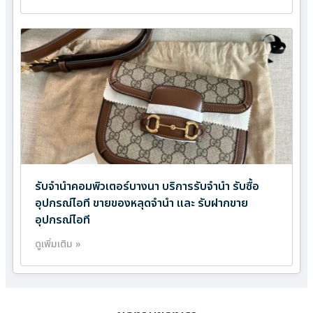
รับจำนำคอมพิวเตอร์บางนา บริการรับจำนำ รับซื้อ
อุปกรณ์ไอที ขายของหลุดจำนำ และ รับฝากขาย
อุปกรณ์ไอที
ดูเพิ่มเติม »