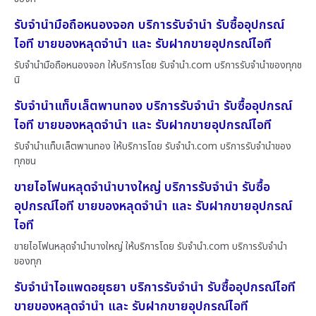
รับจำนำมือถือหนองจอก บริการรับจำนำ รับซื้ออุปกรณ์
ไอที ขายของหลุดจำนำ และ รับฝากขายอุปกรณ์ไอที
รับจำนำมือถือหนองจอก ให้บริการโดย รับจํานํา.com บริการรับจำนำของทุกช
นิ
รับจำนำแท็บเล็ตพานทอง บริการรับจำนำ รับซื้ออุปกรณ์
ไอที ขายของหลุดจำนำ และ รับฝากขายอุปกรณ์ไอที
รับจำนำแท็บเล็ตพานทอง ให้บริการโดย รับจํานํา.com บริการรับจำนำของ
ทุกชน
ขายไอโฟนหลุดจำนำบางใหญ่ บริการรับจำนำ รับซื้อ
อุปกรณ์ไอที ขายของหลุดจำนำ และ รับฝากขายอุปกรณ์
ไอที
ขายไอโฟนหลุดจำนำบางใหญ่ ให้บริการโดย รับจํานํา.com บริการรับจำนำ
ของทุก
รับจำนำไอแพดอยุธยา บริการรับจำนำ รับซื้ออุปกรณ์ไอที
ขายของหลุดจำนำ และ รับฝากขายอุปกรณ์ไอที