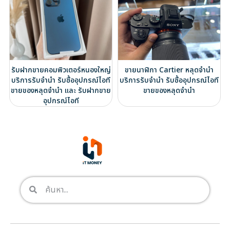
รับฝากขายคอมพิวเตอร์หนองใหญ่
ขายนาฬิกา Cartier หลุดจำนำ
บริการรับจำนำ รับซื้ออุปกรณ์ไอที
บริการรับจำนำ รับซื้ออุปกรณ์ไอที
ขายของหลุดจำนำ และ รับฝากขาย
ขายของหลุดจำนำ
อุปกรณ์ไอที