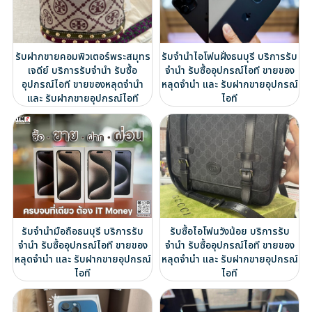
รับฝากขายคอมพิวเตอร์พระสมุทร
รับจำนำไอโฟนฝั่งธนบุรี บริการรับ
เจดีย์ บริการรับจำนำ รับซื้อ
จำนำ รับซื้ออุปกรณ์ไอที ขายของ
อุปกรณ์ไอที ขายของหลุดจำนำ
หลุดจำนำ และ รับฝากขายอุปกรณ์
และ รับฝากขายอุปกรณ์ไอที
ไอที
รับจำนำมือถือธนบุรี บริการรับ
รับซื้อไอโฟนวังน้อย บริการรับ
จำนำ รับซื้ออุปกรณ์ไอที ขายของ
จำนำ รับซื้ออุปกรณ์ไอที ขายของ
หลุดจำนำ และ รับฝากขายอุปกรณ์
หลุดจำนำ และ รับฝากขายอุปกรณ์
ไอที
ไอที