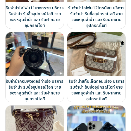
รับจำนำไอโฟน11บางกรวย บริการ
รับจำนำไอโฟน12ไทรน้อย บริการ
รับจำนำ รับซื้ออุปกรณ์ไอที ขาย
รับจำนำ รับซื้ออุปกรณ์ไอที ขาย
ของหลุดจำนำ และ รับฝากขาย
ของหลุดจำนำ และ รับฝากขาย
อุปกรณ์ไอที
อุปกรณ์ไอที
รับจำนำคอมพิวเตอร์ท่าเรือ บริการ
รับจำนำแท็บเล็ตดอนเมือง บริการ
รับจำนำ รับซื้ออุปกรณ์ไอที ขาย
รับจำนำ รับซื้ออุปกรณ์ไอที ขาย
ของหลุดจำนำ และ รับฝากขาย
ของหลุดจำนำ และ รับฝากขาย
อุปกรณ์ไอที
อุปกรณ์ไอที