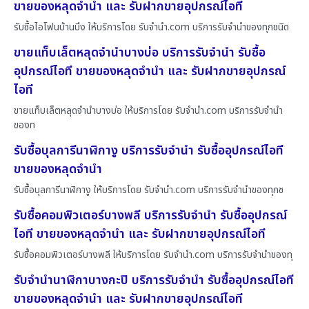
ขายของหลุดจำนำ และ รับฝากขายอุปกรณ์ไอที
รับซื้อไอโฟนบ้านบึง ให้บริการโดย รับจํานํา.com บริการรับจำนำของทุกชนิด
ขายแท็บเล็ตหลุดจำนำบางบ่อ บริการรับจำนำ รับซื้อ
อุปกรณ์ไอที ขายของหลุดจำนำ และ รับฝากขายอุปกรณ์
ไอที
ขายแท็บเล็ตหลุดจำนำบางบ่อ ให้บริการโดย รับจํานํา.com บริการรับจำนำ
ของท
รับซื้อบุลการีนาฬิกางู บริการรับจำนำ รับซื้ออุปกรณ์ไอที
ขายของหลุดจำนำ
รับซื้อบุลการีนาฬิกางู ให้บริการโดย รับจํานํา.com บริการรับจำนำของทุกช
รับซื้อคอมพิวเตอร์บางพลี บริการรับจำนำ รับซื้ออุปกรณ์
ไอที ขายของหลุดจำนำ และ รับฝากขายอุปกรณ์ไอที
รับซื้อคอมพิวเตอร์บางพลี ให้บริการโดย รับจํานํา.com บริการรับจำนำของทุ
รับจำนำนาฬิกาบางกะปิ บริการรับจำนำ รับซื้ออุปกรณ์ไอที
ขายของหลุดจำนำ และ รับฝากขายอุปกรณ์ไอที