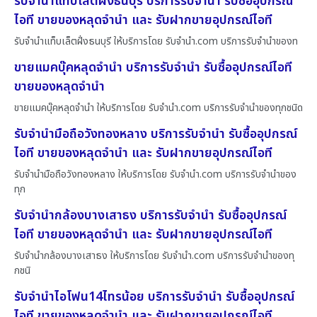
รับจำนำแท็บเล็ตฝั่งธนบุรี บริการรับจำนำ รับซื้ออุปกรณ์
ไอที ขายของหลุดจำนำ และ รับฝากขายอุปกรณ์ไอที
รับจำนำแท็บเล็ตฝั่งธนบุรี ให้บริการโดย รับจํานํา.com บริการรับจำนำของท
ขายแมคบุ๊คหลุดจำนำ บริการรับจำนำ รับซื้ออุปกรณ์ไอที
ขายของหลุดจำนำ
ขายแมคบุ๊คหลุดจำนำ ให้บริการโดย รับจํานํา.com บริการรับจำนำของทุกชนิด
รับจำนำมือถือวังทองหลาง บริการรับจำนำ รับซื้ออุปกรณ์
ไอที ขายของหลุดจำนำ และ รับฝากขายอุปกรณ์ไอที
รับจำนำมือถือวังทองหลาง ให้บริการโดย รับจํานํา.com บริการรับจำนำของ
ทุก
รับจำนำกล้องบางเสาธง บริการรับจำนำ รับซื้ออุปกรณ์
ไอที ขายของหลุดจำนำ และ รับฝากขายอุปกรณ์ไอที
รับจำนำกล้องบางเสาธง ให้บริการโดย รับจํานํา.com บริการรับจำนำของทุ
กชนิ
รับจำนำไอโฟน14ไทรน้อย บริการรับจำนำ รับซื้ออุปกรณ์
ไอที ขายของหลุดจำนำ และ รับฝากขายอุปกรณ์ไอที