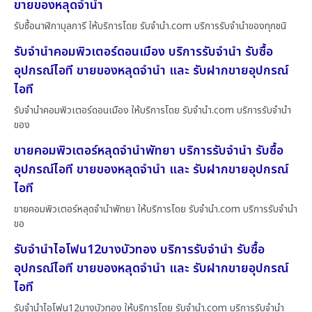
ขายของหลุดจำนำ
รับซื้อนาฬิกาบุลการี ให้บริการโดย รับจํานํา.com บริการรับจำนำของทุกชนิ
รับจำนำคอมพิวเตอร์ดอนเมือง บริการรับจำนำ รับซื้อ
อุปกรณ์ไอที ขายของหลุดจำนำ และ รับฝากขายอุปกรณ์
ไอที
รับจำนำคอมพิวเตอร์ดอนเมือง ให้บริการโดย รับจํานํา.com บริการรับจำนำ
ของ
ขายคอมพิวเตอร์หลุดจำนำพัทยา บริการรับจำนำ รับซื้อ
อุปกรณ์ไอที ขายของหลุดจำนำ และ รับฝากขายอุปกรณ์
ไอที
ขายคอมพิวเตอร์หลุดจำนำพัทยา ให้บริการโดย รับจํานํา.com บริการรับจำนำ
ขอ
รับจำนำไอโฟน12บางบัวทอง บริการรับจำนำ รับซื้อ
อุปกรณ์ไอที ขายของหลุดจำนำ และ รับฝากขายอุปกรณ์
ไอที
รับจำนำไอโฟน12บางบัวทอง ให้บริการโดย รับจํานํา.com บริการรับจำนำ