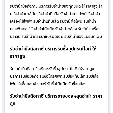
รับจำนำมือถือภาชี บริการรับจำนำของทุกชนิด ให้ราคาสูง ร้า
นรับจํานําใกล้ฉัน รับจำนำมือถือ รับจำนำโทรศัพท์ รับจำนำ
เครื่องใช้ไฟฟ้า รับจำนำแท็บเล็ต รับจำนำไอโฟน รับจำนำ
คอมพิวเตอร์ รับจำนำโน๊ตบุ๊ค รับจำนำกล้อง รับจำนำเครื่อง
ประดับ รับจำนำกระเป๋าแบรนด์เนม รับจำนำของแบรนด์เนม
รับจำนำมือถือภาชี บริการรับซื้ออุปกรณ์ไอที ให้
ราคาสูง
รับจำนำมือถือภาชี บริการรับซื้ออุปกรณ์ไอที ให้ราคาสูง
บริการรับซื้อมือถือ รับซื้อโทรศัพท์ รับซื้อแท็บเล็ต รับซื้อไอ
โฟน รับซื้อคอมพิวเตอร์ รับซื้อโน๊ตบุ๊ค รับซื้อกล้อง
รับจำนำมือถือภาชี บริการขายของหลุดจำนำ ราคา
ถูก