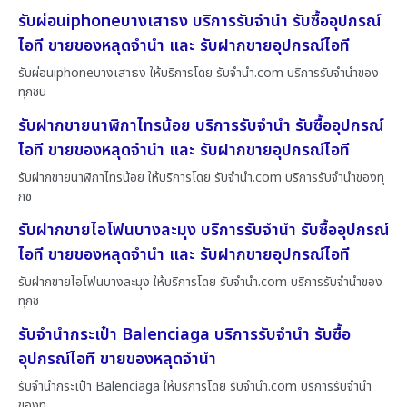
รับผ่อนiphoneบางเสาธง บริการรับจำนำ รับซื้ออุปกรณ์
ไอที ขายของหลุดจำนำ และ รับฝากขายอุปกรณ์ไอที
รับผ่อนiphoneบางเสาธง ให้บริการโดย รับจํานํา.com บริการรับจำนำของ
ทุกชน
รับฝากขายนาฬิกาไทรน้อย บริการรับจำนำ รับซื้ออุปกรณ์
ไอที ขายของหลุดจำนำ และ รับฝากขายอุปกรณ์ไอที
รับฝากขายนาฬิกาไทรน้อย ให้บริการโดย รับจํานํา.com บริการรับจำนำของทุ
กช
รับฝากขายไอโฟนบางละมุง บริการรับจำนำ รับซื้ออุปกรณ์
ไอที ขายของหลุดจำนำ และ รับฝากขายอุปกรณ์ไอที
รับฝากขายไอโฟนบางละมุง ให้บริการโดย รับจํานํา.com บริการรับจำนำของ
ทุกช
รับจำนำกระเป๋า Balenciaga บริการรับจำนำ รับซื้อ
อุปกรณ์ไอที ขายของหลุดจำนำ
รับจำนำกระเป๋า Balenciaga ให้บริการโดย รับจํานํา.com บริการรับจำนำ
ของท