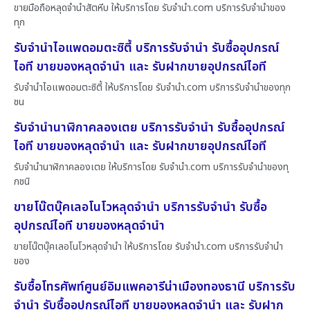
ขายมือถือหลุดจำนำสัตหีบ ให้บริการโดย รับจํานํา.com บริการรับจำนำของ
ทุก
รับจำนำไอแพดอมตะซิตี้ บริการรับจำนำ รับซื้ออุปกรณ์
ไอที ขายของหลุดจำนำ และ รับฝากขายอุปกรณ์ไอที
รับจำนำไอแพดอมตะซิตี้ ให้บริการโดย รับจํานํา.com บริการรับจำนำของทุก
ชน
รับจำนำนาฬิกาคลองเตย บริการรับจำนำ รับซื้ออุปกรณ์
ไอที ขายของหลุดจำนำ และ รับฝากขายอุปกรณ์ไอที
รับจำนำนาฬิกาคลองเตย ให้บริการโดย รับจํานํา.com บริการรับจำนำของทุ
กชนิ
ขายโน๊ตบุ๊คเลอโนโวหลุดจำนำ บริการรับจำนำ รับซื้อ
อุปกรณ์ไอที ขายของหลุดจำนำ
ขายโน๊ตบุ๊คเลอโนโวหลุดจำนำ ให้บริการโดย รับจํานํา.com บริการรับจำนำ
ของ
รับซื้อโทรศัพท์ศูนย์อิมแพคอารีน่าเมืองทองธานี บริการรับ
จำนำ รับซื้ออุปกรณ์ไอที ขายของหลุดจำนำ และ รับฝาก