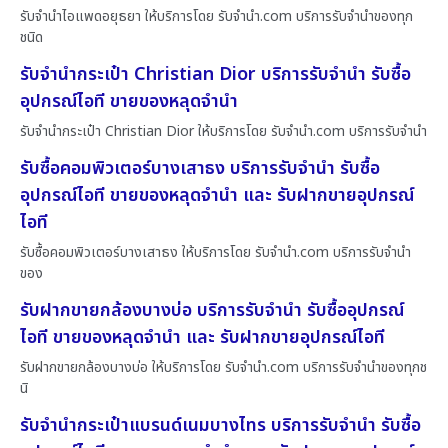
รับจำนำไอแพดอยุธยา ให้บริการโดย รับจํานํา.com บริการรับจำนำของทุก
ชนิด
รับจำนำกระเป๋า Christian Dior บริการรับจำนำ รับซื้อ
อุปกรณ์ไอที ขายของหลุดจำนำ
รับจำนำกระเป๋า Christian Dior ให้บริการโดย รับจํานํา.com บริการรับจำนำ
รับซื้อคอมพิวเตอร์บางเสาธง บริการรับจำนำ รับซื้อ
อุปกรณ์ไอที ขายของหลุดจำนำ และ รับฝากขายอุปกรณ์
ไอที
รับซื้อคอมพิวเตอร์บางเสาธง ให้บริการโดย รับจํานํา.com บริการรับจำนำ
ของ
รับฝากขายกล้องบางบ่อ บริการรับจำนำ รับซื้ออุปกรณ์
ไอที ขายของหลุดจำนำ และ รับฝากขายอุปกรณ์ไอที
รับฝากขายกล้องบางบ่อ ให้บริการโดย รับจํานํา.com บริการรับจำนำของทุกช
นิ
รับจำนำกระเป๋าแบรนด์เนมบางไทร บริการรับจำนำ รับซื้อ