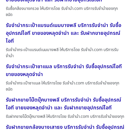
รับซื้อกล้องบางกรวย ให้บริการโดย รับจํานํา.com บริการรับจำนำของทุก
ชนิด
รับจำนำกระเป๋าแบรนด์เนมบางพลี บริการรับจำนำ รับซื้อ
อุปกรณ์ไอที ขายของหลุดจำนำ และ รับฝากขายอุปกรณ์
ไอที
รับจำนำกระเป๋าแบรนด์เนมบางพลี ให้บริการโดย รับจํานํา.com บริการรับ
จำนำ
รับจำนำกระเป๋าชาแนล บริการรับจำนำ รับซื้ออุปกรณ์ไอที
ขายของหลุดจำนำ
รับจำนำกระเป๋าชาแนล ให้บริการโดย รับจํานํา.com บริการรับจำนำของทุก
ชนิด
รับฝากขายโน๊ตบุ๊คบางพลี บริการรับจำนำ รับซื้ออุปกรณ์
ไอที ขายของหลุดจำนำ และ รับฝากขายอุปกรณ์ไอที
รับฝากขายโน๊ตบุ๊คบางพลี ให้บริการโดย รับจํานํา.com บริการรับจำนำของทุก
รับฝากขายกล้องบางเสาธง บริการรับจำนำ รับซื้ออุปกรณ์