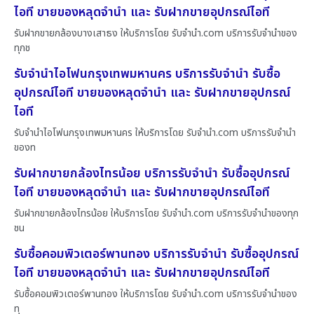
ไอที ขายของหลุดจำนำ และ รับฝากขายอุปกรณ์ไอที
รับฝากขายกล้องบางเสาธง ให้บริการโดย รับจํานํา.com บริการรับจำนำของ
ทุกช
รับจำนำไอโฟนกรุงเทพมหานคร บริการรับจำนำ รับซื้อ
อุปกรณ์ไอที ขายของหลุดจำนำ และ รับฝากขายอุปกรณ์
ไอที
รับจำนำไอโฟนกรุงเทพมหานคร ให้บริการโดย รับจํานํา.com บริการรับจำนำ
ของท
รับฝากขายกล้องไทรน้อย บริการรับจำนำ รับซื้ออุปกรณ์
ไอที ขายของหลุดจำนำ และ รับฝากขายอุปกรณ์ไอที
รับฝากขายกล้องไทรน้อย ให้บริการโดย รับจํานํา.com บริการรับจำนำของทุก
ชน
รับซื้อคอมพิวเตอร์พานทอง บริการรับจำนำ รับซื้ออุปกรณ์
ไอที ขายของหลุดจำนำ และ รับฝากขายอุปกรณ์ไอที
รับซื้อคอมพิวเตอร์พานทอง ให้บริการโดย รับจํานํา.com บริการรับจำนำของ
ทุ