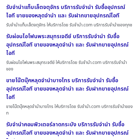
รับจำนำแท็บเล็ตจตุจักร บริการรับจำนำ รับซื้ออุปกรณ์
ไอที ขายของหลุดจำนำ และ รับฝากขายอุปกรณ์ไอที
รับจำนำแท็บเล็ตจตุจักร ให้บริการโดย รับจํานํา.com บริการรับจำนำของทุกช
รับผ่อนไอโฟนพระสมุทรเจดีย์ บริการรับจำนำ รับซื้อ
อุปกรณ์ไอที ขายของหลุดจำนำ และ รับฝากขายอุปกรณ์
ไอที
รับผ่อนไอโฟนพระสมุทรเจดีย์ ให้บริการโดย รับจํานํา.com บริการรับจำนำ
ของ
ขายโน๊ตบุ๊คหลุดจำนำบางไทร บริการรับจำนำ รับซื้อ
อุปกรณ์ไอที ขายของหลุดจำนำ และ รับฝากขายอุปกรณ์
ไอที
ขายโน๊ตบุ๊คหลุดจำนำบางไทร ให้บริการโดย รับจํานํา.com บริการรับจำนำของ
ท
รับจำนำคอมพิวเตอร์ลาดกระบัง บริการรับจำนำ รับซื้อ
อุปกรณ์ไอที ขายของหลุดจำนำ และ รับฝากขายอุปกรณ์