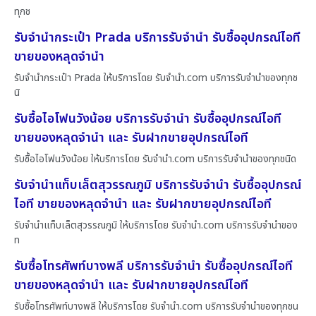
ทุกช
รับจำนำกระเป๋า Prada บริการรับจำนำ รับซื้ออุปกรณ์ไอที
ขายของหลุดจำนำ
รับจำนำกระเป๋า Prada ให้บริการโดย รับจํานํา.com บริการรับจำนำของทุกช
นิ
รับซื้อไอโฟนวังน้อย บริการรับจำนำ รับซื้ออุปกรณ์ไอที
ขายของหลุดจำนำ และ รับฝากขายอุปกรณ์ไอที
รับซื้อไอโฟนวังน้อย ให้บริการโดย รับจํานํา.com บริการรับจำนำของทุกชนิด
รับจำนำแท็บเล็ตสุวรรณภูมิ บริการรับจำนำ รับซื้ออุปกรณ์
ไอที ขายของหลุดจำนำ และ รับฝากขายอุปกรณ์ไอที
รับจำนำแท็บเล็ตสุวรรณภูมิ ให้บริการโดย รับจํานํา.com บริการรับจำนำของ
ท
รับซื้อโทรศัพท์บางพลี บริการรับจำนำ รับซื้ออุปกรณ์ไอที
ขายของหลุดจำนำ และ รับฝากขายอุปกรณ์ไอที
รับซื้อโทรศัพท์บางพลี ให้บริการโดย รับจํานํา.com บริการรับจำนำของทุกชน