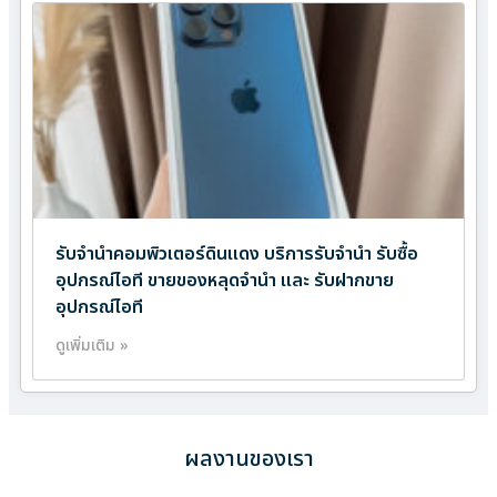
รับจำนำคอมพิวเตอร์ดินแดง บริการรับจำนำ รับซื้อ
อุปกรณ์ไอที ขายของหลุดจำนำ และ รับฝากขาย
อุปกรณ์ไอที
ดูเพิ่มเติม »
ผลงานของเรา