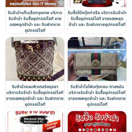
รับจำนำแท็บเล็ตกรุงเทพ บริการ
รับซื้อโน๊ตบุ๊คท่าเรือ บริการรับจำนำ
รับจำนำ รับซื้ออุปกรณ์ไอที ขาย
รับซื้ออุปกรณ์ไอที ขายของหลุด
ของหลุดจำนำ และ รับฝากขาย
จำนำ และ รับฝากขายอุปกรณ์ไอที
อุปกรณ์ไอที
รับจำนำคอมพิวเตอร์อยุธยา
รับจำนำไอโฟนทุ่งกลม-ตาลหมัน
บริการรับจำนำ รับซื้ออุปกรณ์ไอที
บริการรับจำนำ รับซื้ออุปกรณ์ไอที
ขายของหลุดจำนำ และ รับฝากขาย
ขายของหลุดจำนำ และ รับฝากขาย
อุปกรณ์ไอที
อุปกรณ์ไอที