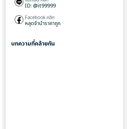
ID: @it99999
Facebook คลิก
หลุดจำนำราคาถูก
บทความที่คล้ายกัน