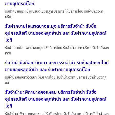
ขายอุปกรณ์ไอที
รับฝากขายกระเป๋าแบรนด์เนมสมุทรปราการ ให้บริการโดย รับจํานํา.com
บริการ
รับฝากขายไอแพดบางละมุง บริการรับจำนำ รับซื้อ
อุปกรณ์ไอที ขายของหลุดจำนำ และ รับฝากขายอุปกรณ์
ไอที
รับฝากขายไอแพดบางละมุง ให้บริการโดย รับจํานํา.com บริการรับจำนำของ
ทุกช
รับจำนำมือถือทวีวัฒนา บริการรับจำนำ รับซื้ออุปกรณ์ไอที
ขายของหลุดจำนำ และ รับฝากขายอุปกรณ์ไอที
รับจำนำมือถือทวีวัฒนา ให้บริการโดย รับจํานํา.com บริการรับจำนำของทุก
ชน
รับจำนำนาฬิกาบางคอแหลม บริการรับจำนำ รับซื้อ
อุปกรณ์ไอที ขายของหลุดจำนำ และ รับฝากขายอุปกรณ์
ไอที
รับจำนำนาฬิกาบางคอแหลม ให้บริการโดย รับจํานํา.com บริการรับจำนำของ