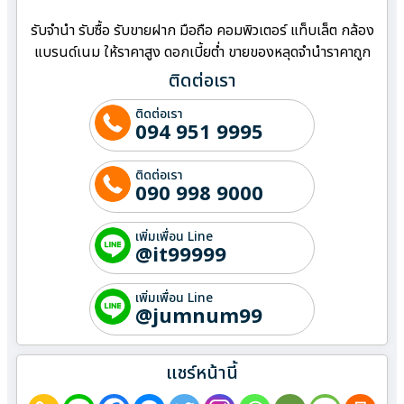
รับจำนำ รับซื้อ รับขายฝาก มือถือ คอมพิวเตอร์ แท็บเล็ต กล้อง
แบรนด์เนม ให้ราคาสูง ดอกเบี้ยต่ำ ขายของหลุดจำนำราคาถูก
ติดต่อเรา
ติดต่อเรา
094 951 9995
ติดต่อเรา
090 998 9000
เพิ่มเพื่อน Line
@it99999
เพิ่มเพื่อน Line
@jumnum99
แชร์หน้านี้