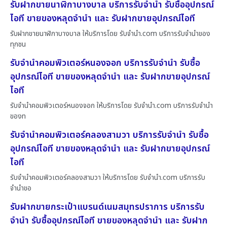
รับฝากขายนาฬิกาบางบาล บริการรับจำนำ รับซื้ออุปกรณ์
ไอที ขายของหลุดจำนำ และ รับฝากขายอุปกรณ์ไอที
รับฝากขายนาฬิกาบางบาล ให้บริการโดย รับจํานํา.com บริการรับจำนำของ
ทุกชน
รับจำนำคอมพิวเตอร์หนองจอก บริการรับจำนำ รับซื้อ
อุปกรณ์ไอที ขายของหลุดจำนำ และ รับฝากขายอุปกรณ์
ไอที
รับจำนำคอมพิวเตอร์หนองจอก ให้บริการโดย รับจํานํา.com บริการรับจำนำ
ของท
รับจำนำคอมพิวเตอร์คลองสามวา บริการรับจำนำ รับซื้อ
อุปกรณ์ไอที ขายของหลุดจำนำ และ รับฝากขายอุปกรณ์
ไอที
รับจำนำคอมพิวเตอร์คลองสามวา ให้บริการโดย รับจํานํา.com บริการรับ
จำนำขอ
รับฝากขายกระเป๋าแบรนด์เนมสมุทรปราการ บริการรับ
จำนำ รับซื้ออุปกรณ์ไอที ขายของหลุดจำนำ และ รับฝาก