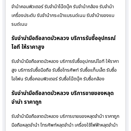
จำนำคอมพิวเตอร์ รับจำนำโน๊ตบุ๊ค รับจำนำกล้อง รับจำนำ
เครื่องประดับ รับจำนำกระเป๋าแบรนด์เนม รับจำนำของแบ
รนด์เนม
รับจำนำมือถือลาดบัวหลวง บริการรับซื้ออุปกรณ์
ไอที ให้ราคาสูง
รับจำนำมือถือลาดบัวหลวง บริการรับซื้ออุปกรณ์ไอที ให้ราคา
สูง บริการรับซื้อมือถือ รับซื้อโทรศัพท์ รับซื้อแท็บเล็ต รับซื้อ
ไอโฟน รับซื้อคอมพิวเตอร์ รับซื้อโน๊ตบุ๊ค รับซื้อกล้อง
รับจำนำมือถือลาดบัวหลวง บริการขายของหลุด
จำนำ ราคาถูก
รับจำนำมือถือลาดบัวหลวง บริการขายของหลุดจำนำ ราคาถูก
มือถือหลุดจำนำ โทรศัพท์หลุดจำนำ เครื่องใช้ไฟฟ้าหลุดจำนำ