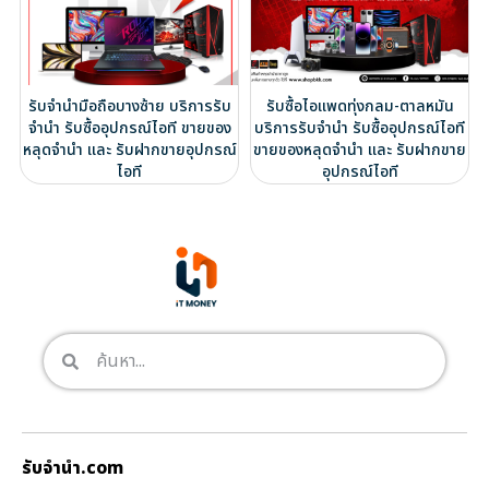
รับจำนำมือถือบางซ้าย บริการรับ
รับซื้อไอแพดทุ่งกลม-ตาลหมัน
จำนำ รับซื้ออุปกรณ์ไอที ขายของ
บริการรับจำนำ รับซื้ออุปกรณ์ไอที
หลุดจำนำ และ รับฝากขายอุปกรณ์
ขายของหลุดจำนำ และ รับฝากขาย
ไอที
อุปกรณ์ไอที
รับจํานํา.com