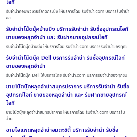
ไอที
รับจำนำคอมพิวเตอร์ลาดกระบัง ให้บริการโดย รับจํานํา.com บริการรับจำนำ
ขอ
รับจำนำโน๊ตบุ๊คบ้านบึง บริการรับจำนำ รับซื้ออุปกรณ์ไอที
ขายของหลุดจำนำ และ รับฝากขายอุปกรณ์ไอที
รับจำนำโน๊ตบุ๊คบ้านบึง ให้บริการโดย รับจํานํา.com บริการรับจำนำของทุกช
รับจำนำโน๊ตบุ๊ค Dell บริการรับจำนำ รับซื้ออุปกรณ์ไอที
ขายของหลุดจำนำ
รับจำนำโน๊ตบุ๊ค Dell ให้บริการโดย รับจํานํา.com บริการรับจำนำของทุกชนิ
ขายโน๊ตบุ๊คหลุดจำนำสมุทรปราการ บริการรับจำนำ รับซื้อ
อุปกรณ์ไอที ขายของหลุดจำนำ และ รับฝากขายอุปกรณ์
ไอที
ขายโน๊ตบุ๊คหลุดจำนำสมุทรปราการ ให้บริการโดย รับจํานํา.com บริการรับ
จำน
ขายไอแพดหลุดจำนำอมตะซิตี้ บริการรับจำนำ รับซื้อ