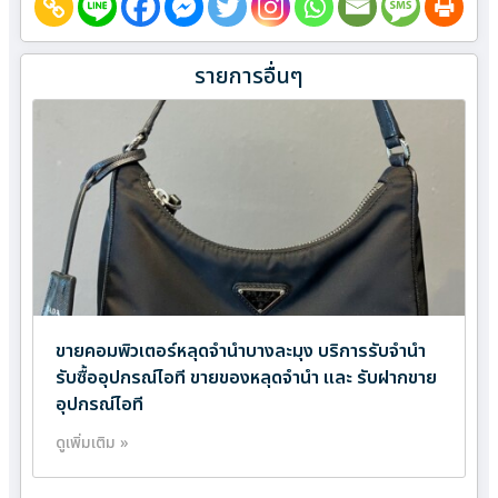
รายการอื่นๆ
ขายคอมพิวเตอร์หลุดจำนำบางละมุง บริการรับจำนำ
รับซื้ออุปกรณ์ไอที ขายของหลุดจำนำ และ รับฝากขาย
อุปกรณ์ไอที
ดูเพิ่มเติม »