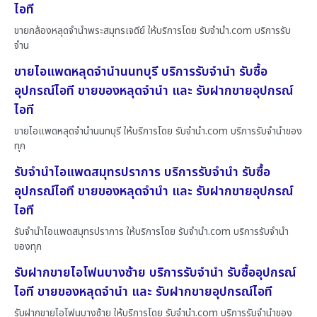
ไอที
ขายกล้องหลุดจำนำพระสมุทรเจดีย์ ให้บริการโดย รับจํานํา.com บริการรับ
จำน
ขายไอแพดหลุดจำนำนนทบุรี บริการรับจำนำ รับซื้อ
อุปกรณ์ไอที ขายของหลุดจำนำ และ รับฝากขายอุปกรณ์
ไอที
ขายไอแพดหลุดจำนำนนทบุรี ให้บริการโดย รับจํานํา.com บริการรับจำนำของ
ทุก
รับจำนำไอแพดสมุทรปราการ บริการรับจำนำ รับซื้อ
อุปกรณ์ไอที ขายของหลุดจำนำ และ รับฝากขายอุปกรณ์
ไอที
รับจำนำไอแพดสมุทรปราการ ให้บริการโดย รับจํานํา.com บริการรับจำนำ
ของทุก
รับฝากขายไอโฟนบางซ้าย บริการรับจำนำ รับซื้ออุปกรณ์
ไอที ขายของหลุดจำนำ และ รับฝากขายอุปกรณ์ไอที
รับฝากขายไอโฟนบางซ้าย ให้บริการโดย รับจํานํา.com บริการรับจำนำของ