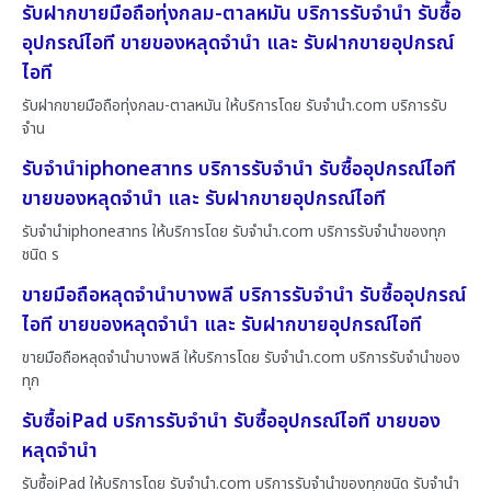
รับฝากขายมือถือทุ่งกลม-ตาลหมัน บริการรับจำนำ รับซื้อ
อุปกรณ์ไอที ขายของหลุดจำนำ และ รับฝากขายอุปกรณ์
ไอที
รับฝากขายมือถือทุ่งกลม-ตาลหมัน ให้บริการโดย รับจํานํา.com บริการรับ
จำน
รับจำนำiphoneสาทร บริการรับจำนำ รับซื้ออุปกรณ์ไอที
ขายของหลุดจำนำ และ รับฝากขายอุปกรณ์ไอที
รับจำนำiphoneสาทร ให้บริการโดย รับจํานํา.com บริการรับจำนำของทุก
ชนิด ร
ขายมือถือหลุดจำนำบางพลี บริการรับจำนำ รับซื้ออุปกรณ์
ไอที ขายของหลุดจำนำ และ รับฝากขายอุปกรณ์ไอที
ขายมือถือหลุดจำนำบางพลี ให้บริการโดย รับจํานํา.com บริการรับจำนำของ
ทุก
รับซื้อiPad บริการรับจำนำ รับซื้ออุปกรณ์ไอที ขายของ
หลุดจำนำ
รับซื้อiPad ให้บริการโดย รับจํานํา.com บริการรับจำนำของทุกชนิด รับจำนำ