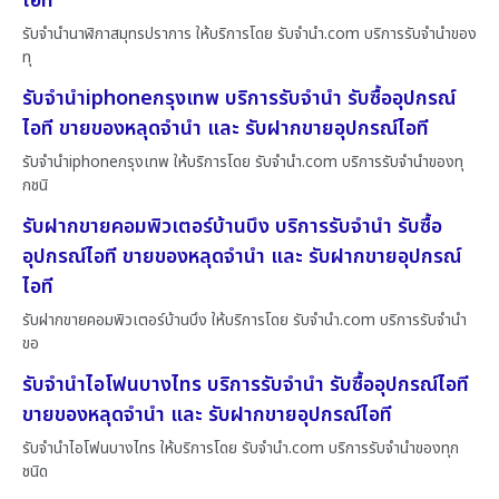
ไอที
รับจำนำนาฬิกาสมุทรปราการ ให้บริการโดย รับจํานํา.com บริการรับจำนำของ
ทุ
รับจำนำiphoneกรุงเทพ บริการรับจำนำ รับซื้ออุปกรณ์
ไอที ขายของหลุดจำนำ และ รับฝากขายอุปกรณ์ไอที
รับจำนำiphoneกรุงเทพ ให้บริการโดย รับจํานํา.com บริการรับจำนำของทุ
กชนิ
รับฝากขายคอมพิวเตอร์บ้านบึง บริการรับจำนำ รับซื้อ
อุปกรณ์ไอที ขายของหลุดจำนำ และ รับฝากขายอุปกรณ์
ไอที
รับฝากขายคอมพิวเตอร์บ้านบึง ให้บริการโดย รับจํานํา.com บริการรับจำนำ
ขอ
รับจำนำไอโฟนบางไทร บริการรับจำนำ รับซื้ออุปกรณ์ไอที
ขายของหลุดจำนำ และ รับฝากขายอุปกรณ์ไอที
รับจำนำไอโฟนบางไทร ให้บริการโดย รับจํานํา.com บริการรับจำนำของทุก
ชนิด