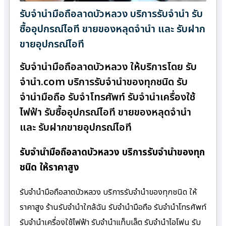
รับจำนำมือถือลาดบัวหลวง บริการรับจำนำ รับ
ซื้ออุปกรณ์ไอที ขายของหลุดจำนำ และ รับฝาก
ขายอุปกรณ์ไอที
รับจำนำมือถือลาดบัวหลวง ให้บริการโดย รับ
จํานํา.com บริการรับจำนำของทุกชนิด รับ
จำนำมือถือ รับจำโทรศัพท์ รับจำนำเครื่องใช้
ไฟฟ้า รับซื้ออุปกรณ์ไอที ขายของหลุดจำนำ
และ รับฝากขายอุปกรณ์ไอที
รับจำนำมือถือลาดบัวหลวง บริการรับจำนำของทุก
ชนิด ให้ราคาสูง
รับจำนำมือถือลาดบัวหลวง บริการรับจำนำของทุกชนิด ให้
ราคาสูง ร้านรับจํานําใกล้ฉัน รับจำนำมือถือ รับจำนำโทรศัพท์
รับจำนำเครื่องใช้ไฟฟ้า รับจำนำแท็บเล็ต รับจำนำไอโฟน รับ