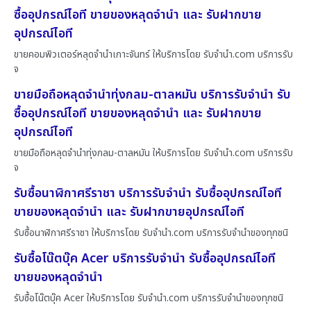
ซื้ออุปกรณ์ไอที ขายของหลุดจำนำ และ รับฝากขาย
อุปกรณ์ไอที
ขายคอมพิวเตอร์หลุดจำนำเกาะจันทร์ ให้บริการโดย รับจํานํา.com บริการรับ
จ
ขายมือถือหลุดจำนำทุ่งกลม-ตาลหมัน บริการรับจำนำ รับ
ซื้ออุปกรณ์ไอที ขายของหลุดจำนำ และ รับฝากขาย
อุปกรณ์ไอที
ขายมือถือหลุดจำนำทุ่งกลม-ตาลหมัน ให้บริการโดย รับจํานํา.com บริการรับ
จ
รับซื้อนาฬิกาศรีราชา บริการรับจำนำ รับซื้ออุปกรณ์ไอที
ขายของหลุดจำนำ และ รับฝากขายอุปกรณ์ไอที
รับซื้อนาฬิกาศรีราชา ให้บริการโดย รับจํานํา.com บริการรับจำนำของทุกชนิ
รับซื้อโน๊ตบุ๊ค Acer บริการรับจำนำ รับซื้ออุปกรณ์ไอที
ขายของหลุดจำนำ
รับซื้อโน๊ตบุ๊ค Acer ให้บริการโดย รับจํานํา.com บริการรับจำนำของทุกชนิ