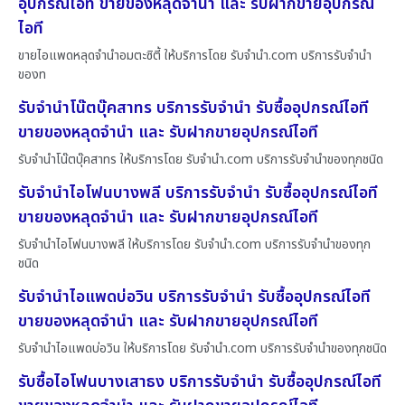
อุปกรณ์ไอที ขายของหลุดจำนำ และ รับฝากขายอุปกรณ์
ไอที
ขายไอแพดหลุดจำนำอมตะซิตี้ ให้บริการโดย รับจํานํา.com บริการรับจำนำ
ของท
รับจำนำโน๊ตบุ๊คสาทร บริการรับจำนำ รับซื้ออุปกรณ์ไอที
ขายของหลุดจำนำ และ รับฝากขายอุปกรณ์ไอที
รับจำนำโน๊ตบุ๊คสาทร ให้บริการโดย รับจํานํา.com บริการรับจำนำของทุกชนิด
รับจำนำไอโฟนบางพลี บริการรับจำนำ รับซื้ออุปกรณ์ไอที
ขายของหลุดจำนำ และ รับฝากขายอุปกรณ์ไอที
รับจำนำไอโฟนบางพลี ให้บริการโดย รับจํานํา.com บริการรับจำนำของทุก
ชนิด
รับจำนำไอแพดบ่อวิน บริการรับจำนำ รับซื้ออุปกรณ์ไอที
ขายของหลุดจำนำ และ รับฝากขายอุปกรณ์ไอที
รับจำนำไอแพดบ่อวิน ให้บริการโดย รับจํานํา.com บริการรับจำนำของทุกชนิด
รับซื้อไอโฟนบางเสาธง บริการรับจำนำ รับซื้ออุปกรณ์ไอที