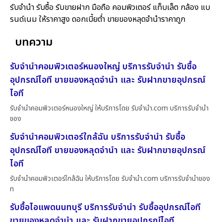
รับจำนำ รับซื้อ รับขายฝาก มือถือ คอมพิวเตอร์ แท็บเล็ต กล้อง แบ
รนด์เนม ให้ราคาสูง ดอกเบี้ยต่ำ ขายของหลุดจำนำราคาถูก
บทความ
รับจำนำคอมพิวเตอร์หนองใหญ่ บริการรับจำนำ รับซื้อ
อุปกรณ์ไอที ขายของหลุดจำนำ และ รับฝากขายอุปกรณ์
ไอที
รับจำนำคอมพิวเตอร์หนองใหญ่ ให้บริการโดย รับจํานํา.com บริการรับจำนำ
ของ
รับจำนำคอมพิวเตอร์ใกล้ฉัน บริการรับจำนำ รับซื้อ
อุปกรณ์ไอที ขายของหลุดจำนำ และ รับฝากขายอุปกรณ์
ไอที
รับจำนำคอมพิวเตอร์ใกล้ฉัน ให้บริการโดย รับจํานํา.com บริการรับจำนำของ
ท
รับซื้อไอแพดนนทบุรี บริการรับจำนำ รับซื้ออุปกรณ์ไอที
ขายของหลุดจำนำ และ รับฝากขายอุปกรณ์ไอที