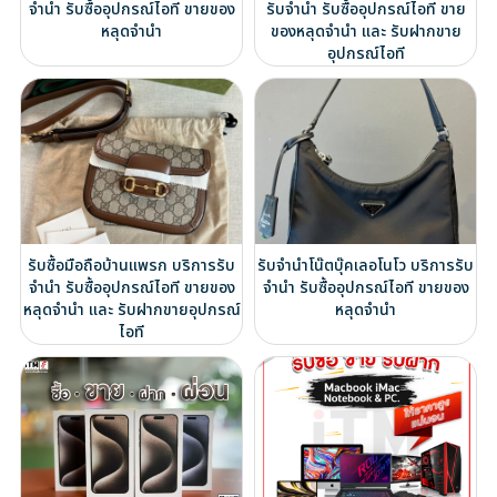
จำนำ รับซื้ออุปกรณ์ไอที ขายของ
รับจำนำ รับซื้ออุปกรณ์ไอที ขาย
หลุดจำนำ
ของหลุดจำนำ และ รับฝากขาย
อุปกรณ์ไอที
รับซื้อมือถือบ้านแพรก บริการรับ
รับจำนำโน๊ตบุ๊คเลอโนโว บริการรับ
จำนำ รับซื้ออุปกรณ์ไอที ขายของ
จำนำ รับซื้ออุปกรณ์ไอที ขายของ
หลุดจำนำ และ รับฝากขายอุปกรณ์
หลุดจำนำ
ไอที