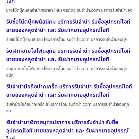
ไอที
ขายโน๊ตบุ๊คหลุดจำนำศรีราชา ให้บริการโดย รับจํานํา.com บริการรับจำนำของ
รับซื้อโน๊ตบุ๊คพนัสนิคม บริการรับจำนำ รับซื้ออุปกรณ์ไอที
ขายของหลุดจำนำ และ รับฝากขายอุปกรณ์ไอที
รับซื้อโน๊ตบุ๊คพนัสนิคม ให้บริการโดย รับจํานํา.com บริการรับจำนำของทุก
รับฝากขายไอโฟนอุทัย บริการรับจำนำ รับซื้ออุปกรณ์ไอที
ขายของหลุดจำนำ และ รับฝากขายอุปกรณ์ไอที
รับฝากขายไอโฟนอุทัย ให้บริการโดย รับจํานํา.com บริการรับจำนำของทุก
ชนิด
รับจำนำมือถือปากเกร็ด บริการรับจำนำ รับซื้ออุปกรณ์ไอที
ขายของหลุดจำนำ และ รับฝากขายอุปกรณ์ไอที
รับจำนำมือถือปากเกร็ด ให้บริการโดย รับจํานํา.com บริการรับจำนำของทุก
ชน
รับจำนำนาฬิกาสมุทรปราการ บริการรับจำนำ รับซื้อ
อุปกรณ์ไอที ขายของหลุดจำนำ และ รับฝากขายอุปกรณ์