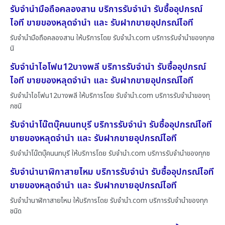
รับจำนำมือถือคลองสาน บริการรับจำนำ รับซื้ออุปกรณ์
ไอที ขายของหลุดจำนำ และ รับฝากขายอุปกรณ์ไอที
รับจำนำมือถือคลองสาน ให้บริการโดย รับจํานํา.com บริการรับจำนำของทุกช
นิ
รับจำนำไอโฟน12บางพลี บริการรับจำนำ รับซื้ออุปกรณ์
ไอที ขายของหลุดจำนำ และ รับฝากขายอุปกรณ์ไอที
รับจำนำไอโฟน12บางพลี ให้บริการโดย รับจํานํา.com บริการรับจำนำของทุ
กชนิ
รับจำนำโน๊ตบุ๊คนนทบุรี บริการรับจำนำ รับซื้ออุปกรณ์ไอที
ขายของหลุดจำนำ และ รับฝากขายอุปกรณ์ไอที
รับจำนำโน๊ตบุ๊คนนทบุรี ให้บริการโดย รับจํานํา.com บริการรับจำนำของทุกช
รับจำนำนาฬิกาสายไหม บริการรับจำนำ รับซื้ออุปกรณ์ไอที
ขายของหลุดจำนำ และ รับฝากขายอุปกรณ์ไอที
รับจำนำนาฬิกาสายไหม ให้บริการโดย รับจํานํา.com บริการรับจำนำของทุก
ชนิด