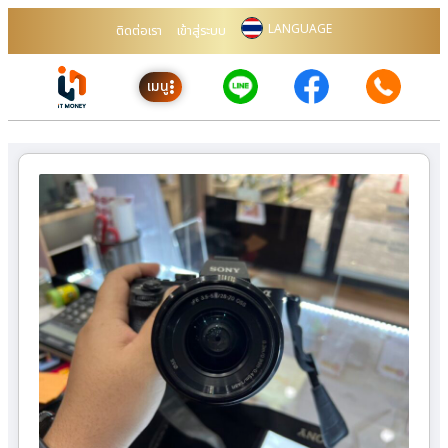
LANGUAGE
ติดต่อเรา
เข้าสู่ระบบ
เมนู