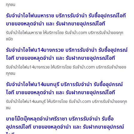
ทุกชน
รับจำนำไอโฟนมหาราช บริการรับจำนำ รับซื้ออุปกรณ์ไอที
ขายของหลุดจำนำ และ รับฝากขายอุปกรณ์ไอที
รับจำนำไอโฟนมหาราช ให้บริการโดย รับจํานํา.com บริการรับจำนำของทุก
ชนิด
รับจำนำไอโฟน14บางกรวย บริการรับจำนำ รับซื้ออุปกรณ์
ไอที ขายของหลุดจำนำ และ รับฝากขายอุปกรณ์ไอที
รับจำนำไอโฟน14บางกรวย ให้บริการโดย รับจํานํา.com บริการรับจำนำของ
ทุกชน
รับจำนำไอโฟน14นนทบุรี บริการรับจำนำ รับซื้ออุปกรณ์
ไอที ขายของหลุดจำนำ และ รับฝากขายอุปกรณ์ไอที
รับจำนำไอโฟน14นนทบุรี ให้บริการโดย รับจํานํา.com บริการรับจำนำของทุก
ชน
ขายโน๊ตบุ๊คหลุดจำนำศรีราชา บริการรับจำนำ รับซื้อ
อุปกรณ์ไอที ขายของหลุดจำนำ และ รับฝากขายอุปกรณ์