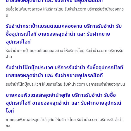
ขายของหลุดจำนำ และ รับฝากขายอุปกรณ์ไอที
รับซื้อไอโฟนบางเสาธง ให้บริการโดย รับจํานํา.com บริการรับจำนำของทุกช
นิ
รับจำนำกระเป๋าแบรนด์เนมคลองสาน บริการรับจำนำ รับ
ซื้ออุปกรณ์ไอที ขายของหลุดจำนำ และ รับฝากขาย
อุปกรณ์ไอที
รับจำนำกระเป๋าแบรนด์เนมคลองสาน ให้บริการโดย รับจํานํา.com บริการรับ
จำน
รับจำนำโน๊ตบุ๊คประเวศ บริการรับจำนำ รับซื้ออุปกรณ์ไอที
ขายของหลุดจำนำ และ รับฝากขายอุปกรณ์ไอที
รับจำนำโน๊ตบุ๊คประเวศ ให้บริการโดย รับจํานํา.com บริการรับจำนำของทุกชน
ขายคอมพิวเตอร์หลุดจำนำอุทัย บริการรับจำนำ รับซื้อ
อุปกรณ์ไอที ขายของหลุดจำนำ และ รับฝากขายอุปกรณ์
ไอที
ขายคอมพิวเตอร์หลุดจำนำอุทัย ให้บริการโดย รับจํานํา.com บริการรับจำนำ
ขอ