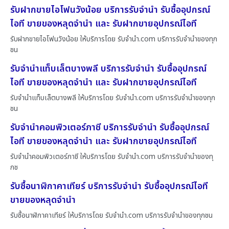
รับฝากขายไอโฟนวังน้อย บริการรับจำนำ รับซื้ออุปกรณ์
ไอที ขายของหลุดจำนำ และ รับฝากขายอุปกรณ์ไอที
รับฝากขายไอโฟนวังน้อย ให้บริการโดย รับจํานํา.com บริการรับจำนำของทุก
ชน
รับจำนำแท็บเล็ตบางพลี บริการรับจำนำ รับซื้ออุปกรณ์
ไอที ขายของหลุดจำนำ และ รับฝากขายอุปกรณ์ไอที
รับจำนำแท็บเล็ตบางพลี ให้บริการโดย รับจํานํา.com บริการรับจำนำของทุก
ชน
รับจำนำคอมพิวเตอร์ภาชี บริการรับจำนำ รับซื้ออุปกรณ์
ไอที ขายของหลุดจำนำ และ รับฝากขายอุปกรณ์ไอที
รับจำนำคอมพิวเตอร์ภาชี ให้บริการโดย รับจํานํา.com บริการรับจำนำของทุ
กช
รับซื้อนาฬิกาคาเทียร์ บริการรับจำนำ รับซื้ออุปกรณ์ไอที
ขายของหลุดจำนำ
รับซื้อนาฬิกาคาเทียร์ ให้บริการโดย รับจํานํา.com บริการรับจำนำของทุกชน