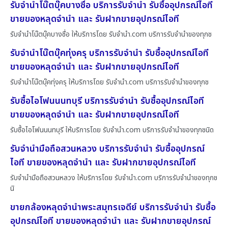
รับจำนำโน๊ตบุ๊คบางซื่อ บริการรับจำนำ รับซื้ออุปกรณ์ไอที
ขายของหลุดจำนำ และ รับฝากขายอุปกรณ์ไอที
รับจำนำโน๊ตบุ๊คบางซื่อ ให้บริการโดย รับจํานํา.com บริการรับจำนำของทุกช
รับจำนำโน๊ตบุ๊คทุ่งครุ บริการรับจำนำ รับซื้ออุปกรณ์ไอที
ขายของหลุดจำนำ และ รับฝากขายอุปกรณ์ไอที
รับจำนำโน๊ตบุ๊คทุ่งครุ ให้บริการโดย รับจํานํา.com บริการรับจำนำของทุกช
รับซื้อไอโฟนนนทบุรี บริการรับจำนำ รับซื้ออุปกรณ์ไอที
ขายของหลุดจำนำ และ รับฝากขายอุปกรณ์ไอที
รับซื้อไอโฟนนนทบุรี ให้บริการโดย รับจํานํา.com บริการรับจำนำของทุกชนิด
รับจำนำมือถือสวนหลวง บริการรับจำนำ รับซื้ออุปกรณ์
ไอที ขายของหลุดจำนำ และ รับฝากขายอุปกรณ์ไอที
รับจำนำมือถือสวนหลวง ให้บริการโดย รับจํานํา.com บริการรับจำนำของทุกช
นิ
ขายกล้องหลุดจำนำพระสมุทรเจดีย์ บริการรับจำนำ รับซื้อ
อุปกรณ์ไอที ขายของหลุดจำนำ และ รับฝากขายอุปกรณ์