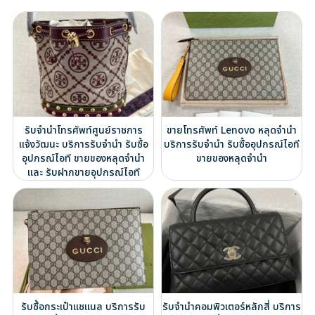
รับจำนำโทรศัพท์ศูนย์ราชการ
ขายโทรศัพท์ Lenovo หลุดจำนำ
แจ้งวัฒนะ บริการรับจำนำ รับซื้อ
บริการรับจำนำ รับซื้ออุปกรณ์ไอที
อุปกรณ์ไอที ขายของหลุดจำนำ
ขายของหลุดจำนำ
และ รับฝากขายอุปกรณ์ไอที
รับซื้อกระเป๋าแชแนล บริการรับ
รับจำนำคอมพิวเตอร์หลักสี่ บริการ