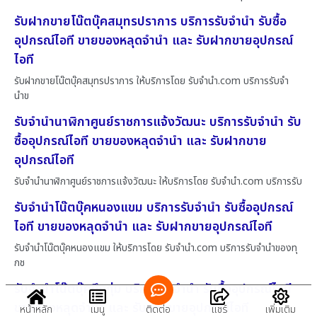
รับฝากขายโน๊ตบุ๊คสมุทรปราการ บริการรับจำนำ รับซื้อ
อุปกรณ์ไอที ขายของหลุดจำนำ และ รับฝากขายอุปกรณ์
ไอที
รับฝากขายโน๊ตบุ๊คสมุทรปราการ ให้บริการโดย รับจํานํา.com บริการรับจำ
นำข
รับจำนำนาฬิกาศูนย์ราชการแจ้งวัฒนะ บริการรับจำนำ รับ
ซื้ออุปกรณ์ไอที ขายของหลุดจำนำ และ รับฝากขาย
อุปกรณ์ไอที
รับจำนำนาฬิกาศูนย์ราชการแจ้งวัฒนะ ให้บริการโดย รับจํานํา.com บริการรับ
รับจำนำโน๊ตบุ๊คหนองแขม บริการรับจำนำ รับซื้ออุปกรณ์
ไอที ขายของหลุดจำนำ และ รับฝากขายอุปกรณ์ไอที
รับจำนำโน๊ตบุ๊คหนองแขม ให้บริการโดย รับจํานํา.com บริการรับจำนำของทุ
กช
รับจำนำโน๊ตบุ๊คบึงกุ่ม บริการรับจำนำ รับซื้ออุปกรณ์ไอที
ขายของหลุดจำนำ และ รับฝากขายอุปกรณ์ไอที
หน้าหลัก
เมนู
ติดต่อ
แชร์
เพิ่มเติม