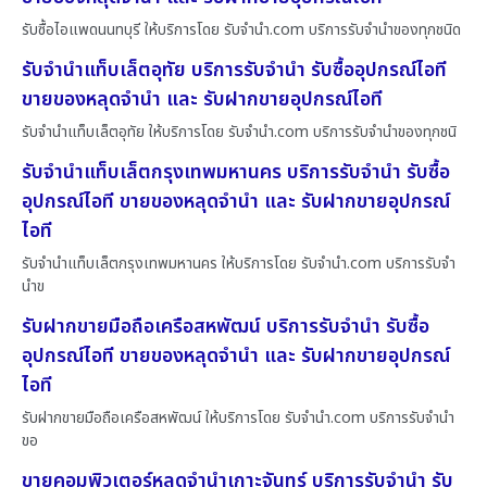
รับซื้อไอแพดนนทบุรี ให้บริการโดย รับจํานํา.com บริการรับจำนำของทุกชนิด
รับจำนำแท็บเล็ตอุทัย บริการรับจำนำ รับซื้ออุปกรณ์ไอที
ขายของหลุดจำนำ และ รับฝากขายอุปกรณ์ไอที
รับจำนำแท็บเล็ตอุทัย ให้บริการโดย รับจํานํา.com บริการรับจำนำของทุกชนิ
รับจำนำแท็บเล็ตกรุงเทพมหานคร บริการรับจำนำ รับซื้อ
อุปกรณ์ไอที ขายของหลุดจำนำ และ รับฝากขายอุปกรณ์
ไอที
รับจำนำแท็บเล็ตกรุงเทพมหานคร ให้บริการโดย รับจํานํา.com บริการรับจำ
นำข
รับฝากขายมือถือเครือสหพัฒน์ บริการรับจำนำ รับซื้อ
อุปกรณ์ไอที ขายของหลุดจำนำ และ รับฝากขายอุปกรณ์
ไอที
รับฝากขายมือถือเครือสหพัฒน์ ให้บริการโดย รับจํานํา.com บริการรับจำนำ
ขอ
ขายคอมพิวเตอร์หลุดจำนำเกาะจันทร์ บริการรับจำนำ รับ