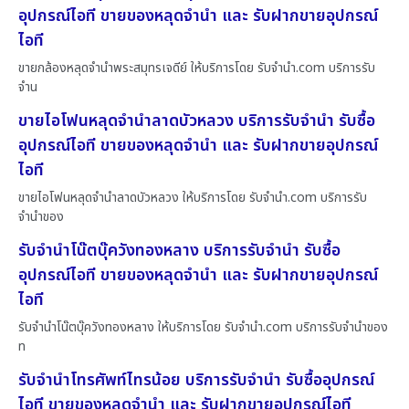
อุปกรณ์ไอที ขายของหลุดจำนำ และ รับฝากขายอุปกรณ์
ไอที
ขายกล้องหลุดจำนำพระสมุทรเจดีย์ ให้บริการโดย รับจํานํา.com บริการรับ
จำน
ขายไอโฟนหลุดจำนำลาดบัวหลวง บริการรับจำนำ รับซื้อ
อุปกรณ์ไอที ขายของหลุดจำนำ และ รับฝากขายอุปกรณ์
ไอที
ขายไอโฟนหลุดจำนำลาดบัวหลวง ให้บริการโดย รับจํานํา.com บริการรับ
จำนำของ
รับจำนำโน๊ตบุ๊ควังทองหลาง บริการรับจำนำ รับซื้อ
อุปกรณ์ไอที ขายของหลุดจำนำ และ รับฝากขายอุปกรณ์
ไอที
รับจำนำโน๊ตบุ๊ควังทองหลาง ให้บริการโดย รับจํานํา.com บริการรับจำนำของ
ท
รับจำนำโทรศัพท์ไทรน้อย บริการรับจำนำ รับซื้ออุปกรณ์
ไอที ขายของหลุดจำนำ และ รับฝากขายอุปกรณ์ไอที