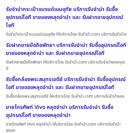
รับจำนำกระเป๋าแบรนด์เนมอุทัย บริการรับจำนำ รับซื้อ
อุปกรณ์ไอที ขายของหลุดจำนำ และ รับฝากขายอุปกรณ์
ไอที
รับจำนำกระเป๋าแบรนด์เนมอุทัย ให้บริการโดย รับจํานํา.com บริการรับจำนำข
รับฝากขายมือถือพัทยา บริการรับจำนำ รับซื้ออุปกรณ์ไอที
ขายของหลุดจำนำ และ รับฝากขายอุปกรณ์ไอที
รับฝากขายมือถือพัทยา ให้บริการโดย รับจํานํา.com บริการรับจำนำของทุกช
นิ
รับซื้อกล้องพระสมุทรเจดีย์ บริการรับจำนำ รับซื้ออุปกรณ์
ไอที ขายของหลุดจำนำ และ รับฝากขายอุปกรณ์ไอที
รับซื้อกล้องพระสมุทรเจดีย์ ให้บริการโดย รับจํานํา.com บริการรับจำนำของ
ขายโทรศัพท์ Vivo หลุดจำนำ บริการรับจำนำ รับซื้อ
อุปกรณ์ไอที ขายของหลุดจำนำ
ขายโทรศัพท์ Vivo หลุดจำนำ ให้บริการโดย รับจํานํา.com บริการรับจำนำ
ของท