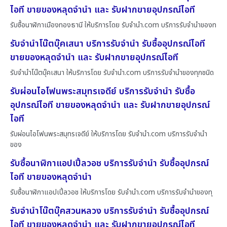
ไอที ขายของหลุดจำนำ และ รับฝากขายอุปกรณ์ไอที
รับซื้อนาฬิกาเมืองทองธานี ให้บริการโดย รับจํานํา.com บริการรับจำนำของท
รับจำนำโน๊ตบุ๊คเสนา บริการรับจำนำ รับซื้ออุปกรณ์ไอที
ขายของหลุดจำนำ และ รับฝากขายอุปกรณ์ไอที
รับจำนำโน๊ตบุ๊คเสนา ให้บริการโดย รับจํานํา.com บริการรับจำนำของทุกชนิด
รับผ่อนไอโฟนพระสมุทรเจดีย์ บริการรับจำนำ รับซื้อ
อุปกรณ์ไอที ขายของหลุดจำนำ และ รับฝากขายอุปกรณ์
ไอที
รับผ่อนไอโฟนพระสมุทรเจดีย์ ให้บริการโดย รับจํานํา.com บริการรับจำนำ
ของ
รับซื้อนาฬิกาแอปเปิ้ลวอช บริการรับจำนำ รับซื้ออุปกรณ์
ไอที ขายของหลุดจำนำ
รับซื้อนาฬิกาแอปเปิ้ลวอช ให้บริการโดย รับจํานํา.com บริการรับจำนำของทุ
รับจำนำโน๊ตบุ๊คสวนหลวง บริการรับจำนำ รับซื้ออุปกรณ์
ไอที ขายของหลุดจำนำ และ รับฝากขายอุปกรณ์ไอที