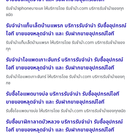
รับจำนำiphoneบางแค ให้บริการโดย รับจํานํา.com บริการรับจำนำของทุก
ชนิด
รับจำนำแท็บเล็ตบ้านแพรก บริการรับจำนำ รับซื้ออุปกรณ์
ไอที ขายของหลุดจำนำ และ รับฝากขายอุปกรณ์ไอที
รับจำนำแท็บเล็ตบ้านแพรก ให้บริการโดย รับจํานํา.com บริการรับจำนำของ
ทุก
รับจำนำไอแพดเกาะจันทร์ บริการรับจำนำ รับซื้ออุปกรณ์
ไอที ขายของหลุดจำนำ และ รับฝากขายอุปกรณ์ไอที
รับจำนำไอแพดเกาะจันทร์ ให้บริการโดย รับจํานํา.com บริการรับจำนำของทุ
กช
รับซื้อไอแพดบางบ่อ บริการรับจำนำ รับซื้ออุปกรณ์ไอที
ขายของหลุดจำนำ และ รับฝากขายอุปกรณ์ไอที
รับซื้อไอแพดบางบ่อ ให้บริการโดย รับจํานํา.com บริการรับจำนำของทุกชนิด
รับซื้อนาฬิกาลาดบัวหลวง บริการรับจำนำ รับซื้ออุปกรณ์
ไอที ขายของหลุดจำนำ และ รับฝากขายอุปกรณ์ไอที