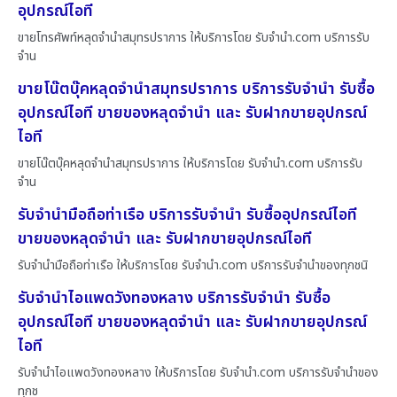
อุปกรณ์ไอที
ขายโทรศัพท์หลุดจำนำสมุทรปราการ ให้บริการโดย รับจํานํา.com บริการรับ
จำน
ขายโน๊ตบุ๊คหลุดจำนำสมุทรปราการ บริการรับจำนำ รับซื้อ
อุปกรณ์ไอที ขายของหลุดจำนำ และ รับฝากขายอุปกรณ์
ไอที
ขายโน๊ตบุ๊คหลุดจำนำสมุทรปราการ ให้บริการโดย รับจํานํา.com บริการรับ
จำน
รับจำนำมือถือท่าเรือ บริการรับจำนำ รับซื้ออุปกรณ์ไอที
ขายของหลุดจำนำ และ รับฝากขายอุปกรณ์ไอที
รับจำนำมือถือท่าเรือ ให้บริการโดย รับจํานํา.com บริการรับจำนำของทุกชนิ
รับจำนำไอแพดวังทองหลาง บริการรับจำนำ รับซื้อ
อุปกรณ์ไอที ขายของหลุดจำนำ และ รับฝากขายอุปกรณ์
ไอที
รับจำนำไอแพดวังทองหลาง ให้บริการโดย รับจํานํา.com บริการรับจำนำของ
ทุกช