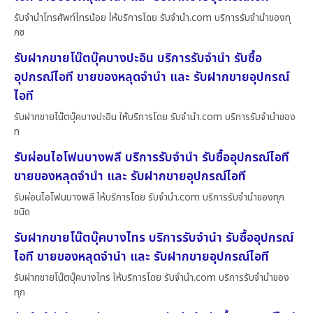
รับจำนำโทรศัพท์ไทรน้อย ให้บริการโดย รับจํานํา.com บริการรับจำนำของทุ
กช
รับฝากขายโน๊ตบุ๊คบางปะอิน บริการรับจำนำ รับซื้อ
อุปกรณ์ไอที ขายของหลุดจำนำ และ รับฝากขายอุปกรณ์
ไอที
รับฝากขายโน๊ตบุ๊คบางปะอิน ให้บริการโดย รับจํานํา.com บริการรับจำนำของ
ท
รับผ่อนไอโฟนบางพลี บริการรับจำนำ รับซื้ออุปกรณ์ไอที
ขายของหลุดจำนำ และ รับฝากขายอุปกรณ์ไอที
รับผ่อนไอโฟนบางพลี ให้บริการโดย รับจํานํา.com บริการรับจำนำของทุก
ชนิด
รับฝากขายโน๊ตบุ๊คบางไทร บริการรับจำนำ รับซื้ออุปกรณ์
ไอที ขายของหลุดจำนำ และ รับฝากขายอุปกรณ์ไอที
รับฝากขายโน๊ตบุ๊คบางไทร ให้บริการโดย รับจํานํา.com บริการรับจำนำของ
ทุก