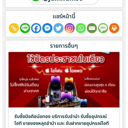
แชร์หน้านี้
รายการอื่นๆ
รับซื้อมือถือบ่อทอง บริการรับจำนำ รับซื้ออุปกรณ์
ไอที ขายของหลุดจำนำ และ รับฝากขายอุปกรณ์ไอที