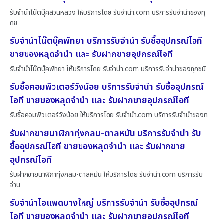
รับจำนำโน๊ตบุ๊คสวนหลวง ให้บริการโดย รับจํานํา.com บริการรับจำนำของทุ
กช
รับจำนำโน๊ตบุ๊คพัทยา บริการรับจำนำ รับซื้ออุปกรณ์ไอที
ขายของหลุดจำนำ และ รับฝากขายอุปกรณ์ไอที
รับจำนำโน๊ตบุ๊คพัทยา ให้บริการโดย รับจํานํา.com บริการรับจำนำของทุกชนิ
รับซื้อคอมพิวเตอร์วังน้อย บริการรับจำนำ รับซื้ออุปกรณ์
ไอที ขายของหลุดจำนำ และ รับฝากขายอุปกรณ์ไอที
รับซื้อคอมพิวเตอร์วังน้อย ให้บริการโดย รับจํานํา.com บริการรับจำนำของท
รับฝากขายนาฬิกาทุ่งกลม-ตาลหมัน บริการรับจำนำ รับ
ซื้ออุปกรณ์ไอที ขายของหลุดจำนำ และ รับฝากขาย
อุปกรณ์ไอที
รับฝากขายนาฬิกาทุ่งกลม-ตาลหมัน ให้บริการโดย รับจํานํา.com บริการรับ
จำน
รับจำนำไอแพดบางใหญ่ บริการรับจำนำ รับซื้ออุปกรณ์
ไอที ขายของหลุดจำนำ และ รับฝากขายอุปกรณ์ไอที