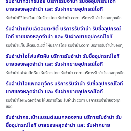
รับจำนำทีวีไทรน้อย บริการรับจำนำ รับซื้ออุปกรณ์ไอที
ขายของหลุดจำนำ และ รับฝากขายอุปกรณ์ไอที
รับจำนำทีวีไทรน้อย ให้บริการโดย รับจํานํา.com บริการรับจำนำของทุกชนิด
รับจำนำแท็บเล็ตอมตะซิตี้ บริการรับจำนำ รับซื้ออุปกรณ์
ไอที ขายของหลุดจำนำ และ รับฝากขายอุปกรณ์ไอที
รับจำนำแท็บเล็ตอมตะซิตี้ ให้บริการโดย รับจํานํา.com บริการรับจำนำของทุ
รับจำนำไอโฟนสัตหีบ บริการรับจำนำ รับซื้ออุปกรณ์ไอที
ขายของหลุดจำนำ และ รับฝากขายอุปกรณ์ไอที
รับจำนำไอโฟนสัตหีบ ให้บริการโดย รับจํานํา.com บริการรับจำนำของทุกชนิด
รับจำนำไอแพดจตุจักร บริการรับจำนำ รับซื้ออุปกรณ์ไอที
ขายของหลุดจำนำ และ รับฝากขายอุปกรณ์ไอที
รับจำนำไอแพดจตุจักร ให้บริการโดย รับจํานํา.com บริการรับจำนำของทุก
ชนิด
รับจำนำกระเป๋าแบรนด์เนมคลองสาน บริการรับจำนำ รับ
ซื้ออุปกรณ์ไอที ขายของหลุดจำนำ และ รับฝากขาย