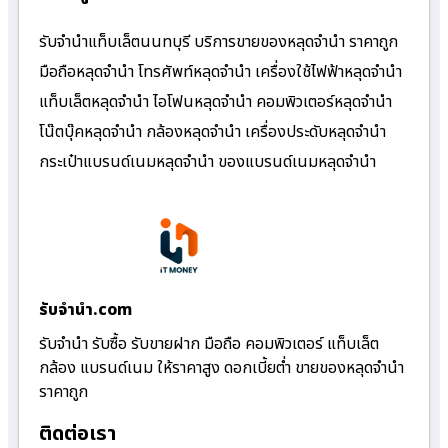
รับจำนำแท็บเล็ตนนทบุรี บริการขายของหลุดจำนำ ราคาถูก
มือถือหลุดจำนำ โทรศัพท์หลุดจำนำ เครื่องใช้ไฟฟ้าหลุดจำนำ
แท็บเล็ตหลุดจำนำ ไอโฟนหลุดจำนำ คอมพิวเตอร์หลุดจำนำ
โน๊ตบุ๊คหลุดจำนำ กล้องหลุดจำนำ เครื่องประดับหลุดจำนำ
กระเป๋าแบรนด์เนมหลุดจำนำ ของแบรนด์เนมหลุดจำนำ
รับจํานํา.com
รับจำนำ รับซื้อ รับขายฝาก มือถือ คอมพิวเตอร์ แท็บเล็ต
กล้อง แบรนด์เนม ให้ราคาสูง ดอกเบี้ยต่ำ ขายของหลุดจำนำ
ราคาถูก
ติดต่อเรา