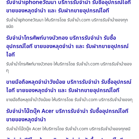
รับจำนำiphoneวัฒนา บริการรับจำนำ รับซื้ออุปกรณ์ไอที
ขายของหลุดจำนำ และ รับฝากขายอุปกรณ์ไอที
รับจำนำiphoneวัฒนา ให้บริการโดย รับจํานํา.com บริการรับจำนำของทุก
ชนิด
รับจำนำโทรศัพท์บางบัวทอง บริการรับจำนำ รับซื้อ
อุปกรณ์ไอที ขายของหลุดจำนำ และ รับฝากขายอุปกรณ์
ไอที
รับจำนำโทรศัพท์บางบัวทอง ให้บริการโดย รับจํานํา.com บริการรับจำนำของ
ทุ
ขายมือถือหลุดจำนำวังน้อย บริการรับจำนำ รับซื้ออุปกรณ์
ไอที ขายของหลุดจำนำ และ รับฝากขายอุปกรณ์ไอที
ขายมือถือหลุดจำนำวังน้อย ให้บริการโดย รับจํานํา.com บริการรับจำนำของทุ
รับจำนำโน๊ตบุ๊ค Acer บริการรับจำนำ รับซื้ออุปกรณ์ไอที
ขายของหลุดจำนำ
รับจำนำโน๊ตบุ๊ค Acer ให้บริการโดย รับจํานํา.com บริการรับจำนำของทุกชนิ