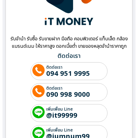
รับจำนำ รับซื้อ รับขายฝาก มือถือ คอมพิวเตอร์ แท็บเล็ต กล้อง
แบรนด์เนม ให้ราคาสูง ดอกเบี้ยต่ำ ขายของหลุดจำนำราคาถูก
ติดต่อเรา
ติดต่อเรา
094 951 9995
ติดต่อเรา
090 998 9000
เพิ่มเพื่อน Line
@it99999
เพิ่มเพื่อน Line
@jumnum99