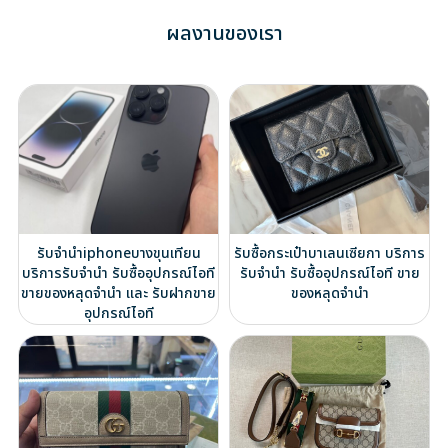
ผลงานของเรา
รับจำนำiphoneบางขุนเทียน
รับซื้อกระเป๋าบาเลนเซียกา บริการ
บริการรับจำนำ รับซื้ออุปกรณ์ไอที
รับจำนำ รับซื้ออุปกรณ์ไอที ขาย
ขายของหลุดจำนำ และ รับฝากขาย
ของหลุดจำนำ
อุปกรณ์ไอที