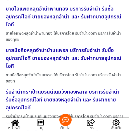
ขายไอแพดหลุดจำนำพานทอง บริการรับจำนำ รับซื้อ
อุปกรณ์ไอที ขายของหลุดจำนำ และ รับฝากขายอุปกรณ์
ไอที
ขายไอแพดหลุดจำนำพานทอง ให้บริการโดย รับจํานํา.com บริการรับจำนำ
ของทุกช
ขายมือถือหลุดจำนำบ้านแพรก บริการรับจำนำ รับซื้อ
อุปกรณ์ไอที ขายของหลุดจำนำ และ รับฝากขายอุปกรณ์
ไอที
ขายมือถือหลุดจำนำบ้านแพรก ให้บริการโดย รับจํานํา.com บริการรับจำนำ
ของท
รับจำนำกระเป๋าแบรนด์เนมวังทองหลาง บริการรับจำนำ
รับซื้ออุปกรณ์ไอที ขายของหลุดจำนำ และ รับฝากขาย
อุปกรณ์ไอที
รับจำนำกระเป๋าแบรนด์เนมวังทองหลาง ให้บริการโดย รับจํานํา.com บริการ
รับ
หน้าหลัก
เมนู
ติดต่อ
แชร์
เพิ่มเติม