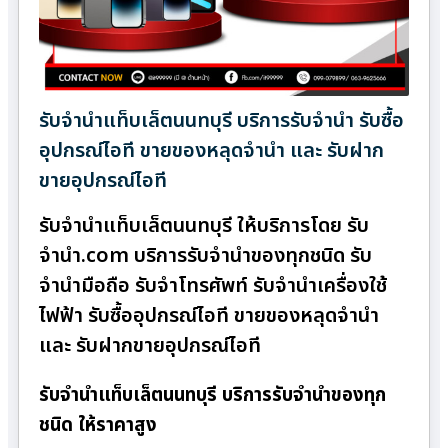
รับจำนำแท็บเล็ตนนทบุรี บริการรับจำนำ รับซื้อ
อุปกรณ์ไอที ขายของหลุดจำนำ และ รับฝาก
ขายอุปกรณ์ไอที
รับจำนำแท็บเล็ตนนทบุรี ให้บริการโดย รับ
จํานํา.com บริการรับจำนำของทุกชนิด รับ
จำนำมือถือ รับจำโทรศัพท์ รับจำนำเครื่องใช้
ไฟฟ้า รับซื้ออุปกรณ์ไอที ขายของหลุดจำนำ
และ รับฝากขายอุปกรณ์ไอที
รับจำนำแท็บเล็ตนนทบุรี บริการรับจำนำของทุก
ชนิด ให้ราคาสูง