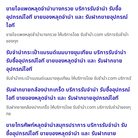
ขายไอแพดหลุดจำนำบางกรวย บริการรับจำนำ รับซื้อ
อุปกรณ์ไอที ขายของหลุดจำนำ และ รับฝากขายอุปกรณ์
ไอที
ขายไอแพดหลุดจำนำบางกรวย ให้บริการโดย รับจํานํา.com บริการรับจำนำ
ของทุก
รับจำนำกระเป๋าแบรนด์เนมบางขุนเทียน บริการรับจำนำ
รับซื้ออุปกรณ์ไอที ขายของหลุดจำนำ และ รับฝากขาย
อุปกรณ์ไอที
รับจำนำกระเป๋าแบรนด์เนมบางขุนเทียน ให้บริการโดย รับจํานํา.com บริการรั
รับฝากขายกล้องปากเกร็ด บริการรับจำนำ รับซื้ออุปกรณ์
ไอที ขายของหลุดจำนำ และ รับฝากขายอุปกรณ์ไอที
รับฝากขายกล้องปากเกร็ด ให้บริการโดย รับจํานํา.com บริการรับจำนำของทุ
กช
ขายโทรศัพท์หลุดจำนำสมุทรปราการ บริการรับจำนำ รับ
ซื้ออุปกรณ์ไอที ขายของหลุดจำนำ และ รับฝากขาย