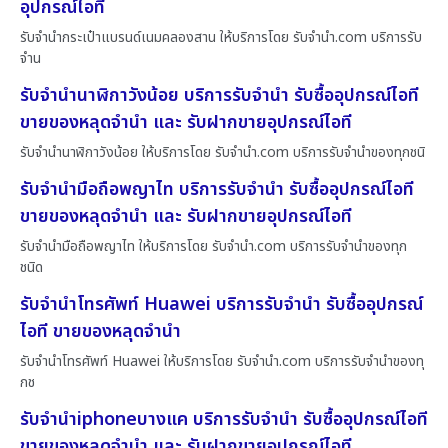
อุปกรณ์ไอที
รับจำนำกระเป๋าแบรนด์เนมคลองสาน ให้บริการโดย รับจํานํา.com บริการรับ
จำน
รับจำนำนาฬิกาวังน้อย บริการรับจำนำ รับซื้ออุปกรณ์ไอที
ขายของหลุดจำนำ และ รับฝากขายอุปกรณ์ไอที
รับจำนำนาฬิกาวังน้อย ให้บริการโดย รับจํานํา.com บริการรับจำนำของทุกชนิ
รับจำนำมือถือพญาไท บริการรับจำนำ รับซื้ออุปกรณ์ไอที
ขายของหลุดจำนำ และ รับฝากขายอุปกรณ์ไอที
รับจำนำมือถือพญาไท ให้บริการโดย รับจํานํา.com บริการรับจำนำของทุก
ชนิด
รับจำนำโทรศัพท์ Huawei บริการรับจำนำ รับซื้ออุปกรณ์
ไอที ขายของหลุดจำนำ
รับจำนำโทรศัพท์ Huawei ให้บริการโดย รับจํานํา.com บริการรับจำนำของทุ
กช
รับจำนำiphoneบางแค บริการรับจำนำ รับซื้ออุปกรณ์ไอที
ขายของหลุดจำนำ และ รับฝากขายอุปกรณ์ไอที