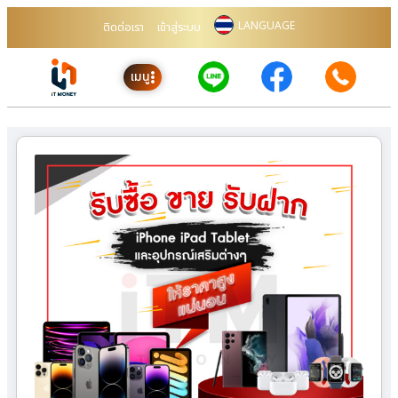
LANGUAGE
ติดต่อเรา
เข้าสู่ระบบ
เมนู