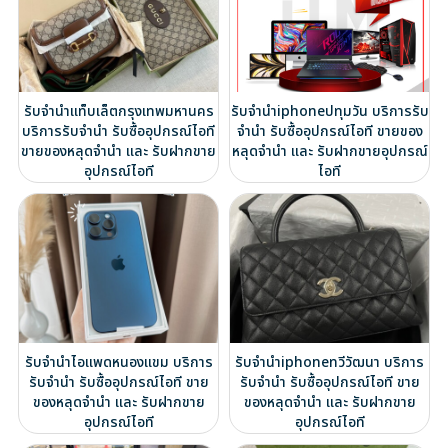
รับจำนำแท็บเล็ตกรุงเทพมหานคร
รับจำนำiphoneปทุมวัน บริการรับ
บริการรับจำนำ รับซื้ออุปกรณ์ไอที
จำนำ รับซื้ออุปกรณ์ไอที ขายของ
ขายของหลุดจำนำ และ รับฝากขาย
หลุดจำนำ และ รับฝากขายอุปกรณ์
อุปกรณ์ไอที
ไอที
รับจำนำไอแพดหนองแขม บริการ
รับจำนำiphoneทวีวัฒนา บริการ
รับจำนำ รับซื้ออุปกรณ์ไอที ขาย
รับจำนำ รับซื้ออุปกรณ์ไอที ขาย
ของหลุดจำนำ และ รับฝากขาย
ของหลุดจำนำ และ รับฝากขาย
อุปกรณ์ไอที
อุปกรณ์ไอที