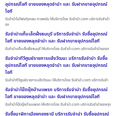
อุปกรณ์ไอที ขายของหลุดจำนำ และ รับฝากขายอุปกรณ์
ไอที
รับจำนำไอโฟนทุ่งกลม-ตาลหมัน ให้บริการโดย รับจํานํา.com บริการรับจำนำ
ขอ
รับจำนำแท็บเล็ตฝั่งธนบุรี บริการรับจำนำ รับซื้ออุปกรณ์
ไอที ขายของหลุดจำนำ และ รับฝากขายอุปกรณ์ไอที
รับจำนำแท็บเล็ตฝั่งธนบุรี ให้บริการโดย รับจํานํา.com บริการรับจำนำของท
รับจำนำทีวีศูนย์ราชการแจ้งวัฒนะ บริการรับจำนำ รับซื้อ
อุปกรณ์ไอที ขายของหลุดจำนำ และ รับฝากขายอุปกรณ์
ไอที
รับจำนำทีวีศูนย์ราชการแจ้งวัฒนะ ให้บริการโดย รับจํานํา.com บริการรับจำ
รับจำนำโน๊ตบุ๊คบ้านแพรก บริการรับจำนำ รับซื้ออุปกรณ์
ไอที ขายของหลุดจำนำ และ รับฝากขายอุปกรณ์ไอที
รับจำนำโน๊ตบุ๊คบ้านแพรก ให้บริการโดย รับจํานํา.com บริการรับจำนำของทุก
รับซื้อนาฬิกาเมืองทองธานี บริการรับจำนำ รับซื้ออุปกรณ์