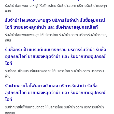
รับจำนำไอแพดบางใหญ่ ให้บริการโดย รับจํานํา.com บริการรับจำนำของทุก
ชนิด
รับจำนำไอแพดสะพานสูง บริการรับจำนำ รับซื้ออุปกรณ์
ไอที ขายของหลุดจำนำ และ รับฝากขายอุปกรณ์ไอที
รับจำนำไอแพดสะพานสูง ให้บริการโดย รับจํานํา.com บริการรับจำนำของทุ
กชนิ
รับซื้อกระเป๋าแบรนด์เนมบางกรวย บริการรับจำนำ รับซื้อ
อุปกรณ์ไอที ขายของหลุดจำนำ และ รับฝากขายอุปกรณ์
ไอที
รับซื้อกระเป๋าแบรนด์เนมบางกรวย ให้บริการโดย รับจํานํา.com บริการรับ
จำน
รับฝากขายไอโฟนบางบัวทอง บริการรับจำนำ รับซื้อ
อุปกรณ์ไอที ขายของหลุดจำนำ และ รับฝากขายอุปกรณ์
ไอที
รับฝากขายไอโฟนบางบัวทอง ให้บริการโดย รับจํานํา.com บริการรับจำนำ
ของทุก