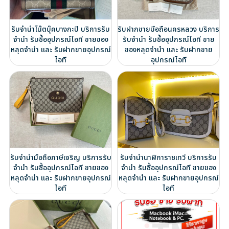
รับจำนำโน๊ตบุ๊คบางกะปิ บริการรับ
รับฝากขายมือถือนครหลวง บริการ
จำนำ รับซื้ออุปกรณ์ไอที ขายของ
รับจำนำ รับซื้ออุปกรณ์ไอที ขาย
หลุดจำนำ และ รับฝากขายอุปกรณ์
ของหลุดจำนำ และ รับฝากขาย
ไอที
อุปกรณ์ไอที
รับจำนำมือถือภาษีเจริญ บริการรับ
รับจำนำนาฬิการาชเทวี บริการรับ
จำนำ รับซื้ออุปกรณ์ไอที ขายของ
จำนำ รับซื้ออุปกรณ์ไอที ขายของ
หลุดจำนำ และ รับฝากขายอุปกรณ์
หลุดจำนำ และ รับฝากขายอุปกรณ์
ไอที
ไอที