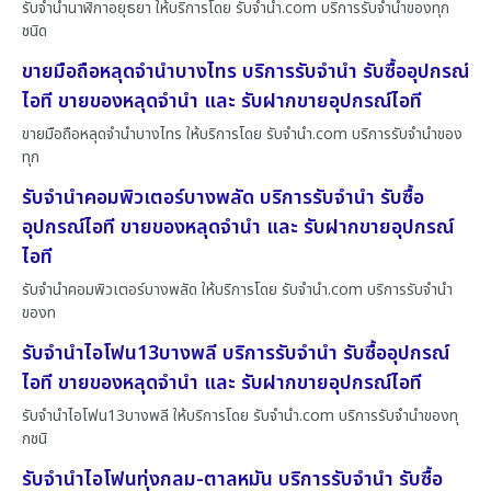
รับจำนำนาฬิกาอยุธยา ให้บริการโดย รับจํานํา.com บริการรับจำนำของทุก
ชนิด
ขายมือถือหลุดจำนำบางไทร บริการรับจำนำ รับซื้ออุปกรณ์
ไอที ขายของหลุดจำนำ และ รับฝากขายอุปกรณ์ไอที
ขายมือถือหลุดจำนำบางไทร ให้บริการโดย รับจํานํา.com บริการรับจำนำของ
ทุก
รับจำนำคอมพิวเตอร์บางพลัด บริการรับจำนำ รับซื้อ
อุปกรณ์ไอที ขายของหลุดจำนำ และ รับฝากขายอุปกรณ์
ไอที
รับจำนำคอมพิวเตอร์บางพลัด ให้บริการโดย รับจํานํา.com บริการรับจำนำ
ของท
รับจำนำไอโฟน13บางพลี บริการรับจำนำ รับซื้ออุปกรณ์
ไอที ขายของหลุดจำนำ และ รับฝากขายอุปกรณ์ไอที
รับจำนำไอโฟน13บางพลี ให้บริการโดย รับจํานํา.com บริการรับจำนำของทุ
กชนิ
รับจำนำไอโฟนทุ่งกลม-ตาลหมัน บริการรับจำนำ รับซื้อ