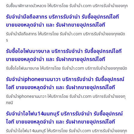
รับซื้อนาฬิกาลาดบัวหลวง ให้บริการโดย รับจํานํา.com บริการรับจำนำของทุก
รับจำนำมือถือสาทร บริการรับจำนำ รับซื้ออุปกรณ์ไอที
ขายของหลุดจำนำ และ รับฝากขายอุปกรณ์ไอที
รับจำนำมือถือสาทร ให้บริการโดย รับจํานํา.com บริการรับจำนำของทุกชนิด
ร
รับซื้อไอโฟนบางบาล บริการรับจำนำ รับซื้ออุปกรณ์ไอที
ขายของหลุดจำนำ และ รับฝากขายอุปกรณ์ไอที
รับซื้อไอโฟนบางบาล ให้บริการโดย รับจํานํา.com บริการรับจำนำของทุกชนิด
รับจำนำiphoneยานนาวา บริการรับจำนำ รับซื้ออุปกรณ์
ไอที ขายของหลุดจำนำ และ รับฝากขายอุปกรณ์ไอที
รับจำนำiphoneยานนาวา ให้บริการโดย รับจํานํา.com บริการรับจำนำของทุ
กชนิ
รับจำนำไอโฟน14นนทบุรี บริการรับจำนำ รับซื้ออุปกรณ์
ไอที ขายของหลุดจำนำ และ รับฝากขายอุปกรณ์ไอที
รับจำนำไอโฟน14นนทบุรี ให้บริการโดย รับจํานํา.com บริการรับจำนำของทุก