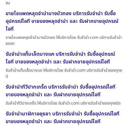
ชน
ขายไอแพดหลุดจำนำบางบัวทอง บริการรับจำนำ รับซื้อ
อุปกรณ์ไอที ขายของหลุดจำนำ และ รับฝากขายอุปกรณ์
ไอที
ขายไอแพดหลุดจำนำบางบัวทอง ให้บริการโดย รับจํานํา.com บริการรับจำนำ
ของท
รับจำนำแท็บเล็ตบางแค บริการรับจำนำ รับซื้ออุปกรณ์
ไอที ขายของหลุดจำนำ และ รับฝากขายอุปกรณ์ไอที
รับจำนำแท็บเล็ตบางแค ให้บริการโดย รับจํานํา.com บริการรับจำนำของทุกช
นิ
รับจำนำทีวีปากเกร็ด บริการรับจำนำ รับซื้ออุปกรณ์ไอที
ขายของหลุดจำนำ และ รับฝากขายอุปกรณ์ไอที
รับจำนำทีวีปากเกร็ด ให้บริการโดย รับจํานํา.com บริการรับจำนำของทุกชนิด
รับจำนำนาฬิกาอยุธยา บริการรับจำนำ รับซื้ออุปกรณ์ไอที
ขายของหลุดจำนำ และ รับฝากขายอุปกรณ์ไอที