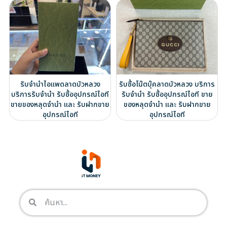
รับจำนำไอแพดลาดบัวหลวง
รับซื้อโน๊ตบุ๊คลาดบัวหลวง บริการ
บริการรับจำนำ รับซื้ออุปกรณ์ไอที
รับจำนำ รับซื้ออุปกรณ์ไอที ขาย
ขายของหลุดจำนำ และ รับฝากขาย
ของหลุดจำนำ และ รับฝากขาย
อุปกรณ์ไอที
อุปกรณ์ไอที