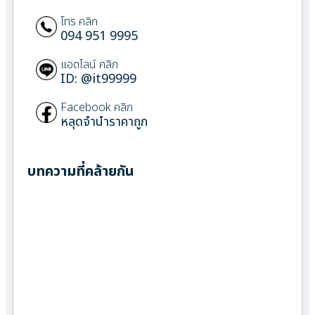
โทร คลิก
094 951 9995
แอดไลน์ คลิก
ID: @it99999
Facebook คลิก
หลุดจำนำราคาถูก
บทความที่คล้ายกัน