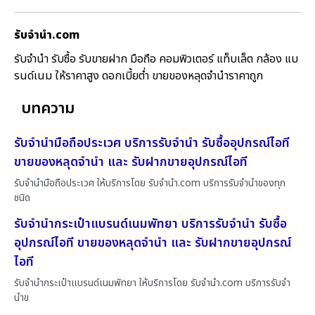
รับจํานํา.com
รับจำนำ รับซื้อ รับขายฝาก มือถือ คอมพิวเตอร์ แท็บเล็ต กล้อง แบ
รนด์เนม ให้ราคาสูง ดอกเบี้ยต่ำ ขายของหลุดจำนำราคาถูก
บทความ
รับจำนำมือถือประเวศ บริการรับจำนำ รับซื้ออุปกรณ์ไอที
ขายของหลุดจำนำ และ รับฝากขายอุปกรณ์ไอที
รับจำนำมือถือประเวศ ให้บริการโดย รับจํานํา.com บริการรับจำนำของทุก
ชนิด
รับจำนำกระเป๋าแบรนด์เนมพัทยา บริการรับจำนำ รับซื้อ
อุปกรณ์ไอที ขายของหลุดจำนำ และ รับฝากขายอุปกรณ์
ไอที
รับจำนำกระเป๋าแบรนด์เนมพัทยา ให้บริการโดย รับจํานํา.com บริการรับจำ
นำข