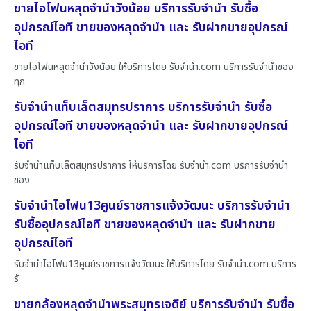
ขายไอโฟนหลุดจำนำวังน้อย บริการรับจำนำ รับซื้อ
อุปกรณ์ไอที ขายของหลุดจำนำ และ รับฝากขายอุปกรณ์
ไอที
ขายไอโฟนหลุดจำนำวังน้อย ให้บริการโดย รับจํานํา.com บริการรับจำนำของ
ทุก
รับจำนำแท็บเล็ตสมุทรปราการ บริการรับจำนำ รับซื้อ
อุปกรณ์ไอที ขายของหลุดจำนำ และ รับฝากขายอุปกรณ์
ไอที
รับจำนำแท็บเล็ตสมุทรปราการ ให้บริการโดย รับจํานํา.com บริการรับจำนำ
ของ
รับจำนำไอโฟน13ศูนย์ราชการแจ้งวัฒนะ บริการรับจำนำ
รับซื้ออุปกรณ์ไอที ขายของหลุดจำนำ และ รับฝากขาย
อุปกรณ์ไอที
รับจำนำไอโฟน13ศูนย์ราชการแจ้งวัฒนะ ให้บริการโดย รับจํานํา.com บริการ
รั
ขายกล้องหลุดจำนำพระสมุทรเจดีย์ บริการรับจำนำ รับซื้อ