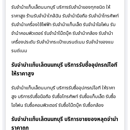
รับจำนำแท็บเล็ตนนทบุรี บริการรับจำนำของทุกชนิด ให้
ราคาสูง ร้านรับจํานําใกล้ฉัน รับจำนำมือถือ รับจำนำโทรศัพท์
รับจำนำเครื่องใช้ไฟฟ้า รับจำนำแท็บเล็ต รับจำนำไอโฟน รับ
จำนำคอมพิวเตอร์ รับจำนำโน๊ตบุ๊ค รับจำนำกล้อง รับจำนำ
เครื่องประดับ รับจำนำกระเป๋าแบรนด์เนม รับจำนำของแบ
รนด์เนม
รับจำนำแท็บเล็ตนนทบุรี บริการรับซื้ออุปกรณ์ไอที
ให้ราคาสูง
รับจำนำแท็บเล็ตนนทบุรี บริการรับซื้ออุปกรณ์ไอที ให้ราคา
สูง บริการรับซื้อมือถือ รับซื้อโทรศัพท์ รับซื้อแท็บเล็ต รับซื้อ
ไอโฟน รับซื้อคอมพิวเตอร์ รับซื้อโน๊ตบุ๊ค รับซื้อกล้อง
รับจำนำแท็บเล็ตนนทบุรี บริการขายของหลุดจำนำ
ราคาถูก