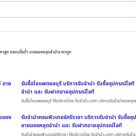
ราคาสูง ดอกเบี้ยต่ำ ขายของหลุดจำนำราคาถูก
ี ขาย
รับซื้อไอแพดชลบุรี บริการรับจำนำ รับซื้ออุปกรณ์ไอ
จำนำ และ รับฝากขายอุปกรณ์ไอที
รับซื้อไอแพดชลบุรี ให้บริการโดย รับจํานํา.com บริการรับจำนำของทุกช
ายของ
รับจำนำคอมพิวเตอร์ศรีราชา บริการรับจำนำ รับซื้ออุ
ขายของหลุดจำนำ และ รับฝากขายอุปกรณ์ไอที
รับจำนำคอมพิวเตอร์ศรีราชา ให้บริการโดย รับจํานํา.com บริการรับจ