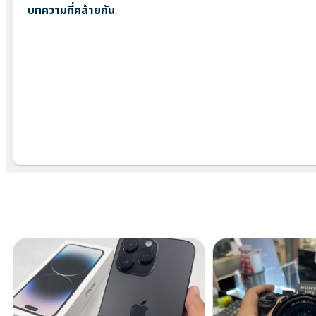
บทความที่คล้ายกัน