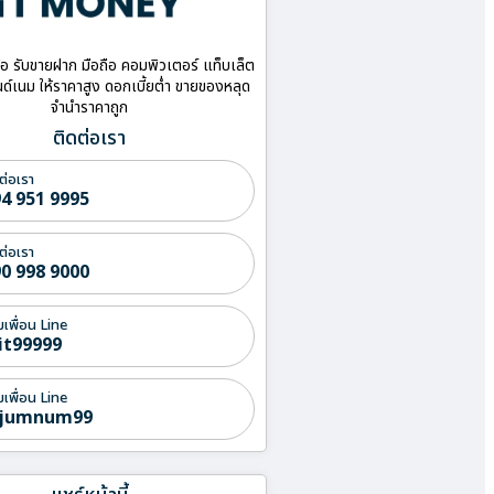
ื้อ รับขายฝาก มือถือ คอมพิวเตอร์ แท็บเล็ต
ด์เนม ให้ราคาสูง ดอกเบี้ยต่ำ ขายของหลุด
จำนำราคาถูก
ติดต่อเรา
ต่อเรา
4 951 9995
ต่อเรา
0 998 9000
่มเพื่อน Line
it99999
่มเพื่อน Line
jumnum99