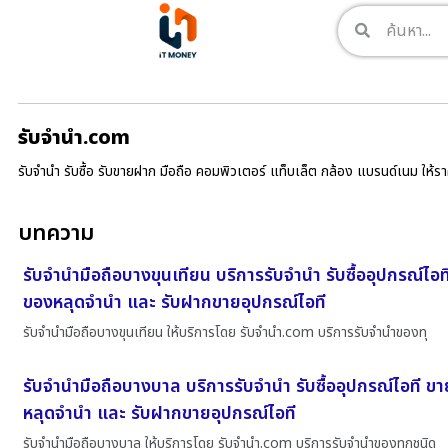
รับจํานํา.com
รับจำนำ รับซื้อ รับขายฝาก มือถือ คอมพิวเตอร์ แท็บเล็ต กล้อง แบรนด์เนม ให้
บทความ
รับจำนำมือถือบางขุนเทียน บริการรับจำนำ รับซื้ออุปกรณ์ไอท
ของหลุดจำนำ และ รับฝากขายอุปกรณ์ไอที
รับจำนำมือถือบางขุนเทียน ให้บริการโดย รับจํานํา.com บริการรับจำนำของทุ
รับจำนำมือถือบางบาล บริการรับจำนำ รับซื้ออุปกรณ์ไอที ข
หลุดจำนำ และ รับฝากขายอุปกรณ์ไอที
รับจำนำมือถือบางบาล ให้บริการโดย รับจํานํา.com บริการรับจำนำของทุกชนิด