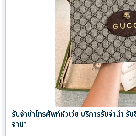
รับจำนำโทรศัพท์หัวเว่ย บริการรับจำนำ รับ
จำนำ