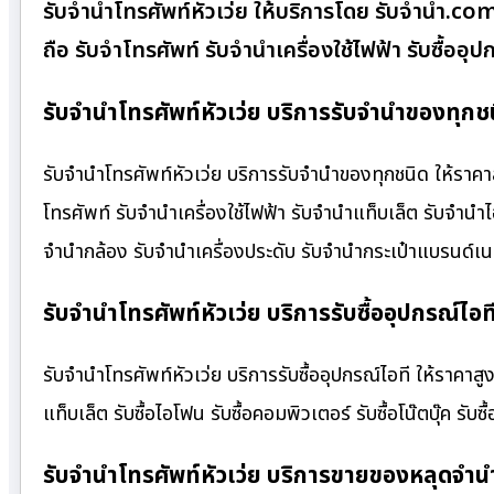
รับจำนำโทรศัพท์หัวเว่ย ให้บริการโดย รับจํานํา.c
ถือ รับจำโทรศัพท์ รับจำนำเครื่องใช้ไฟฟ้า รับซื้อ
รับจำนำโทรศัพท์หัวเว่ย บริการรับจำนำของทุกชน
รับจำนำโทรศัพท์หัวเว่ย บริการรับจำนำของทุกชนิด ให้ราคาสู
โทรศัพท์ รับจำนำเครื่องใช้ไฟฟ้า รับจำนำแท็บเล็ต รับจำนำ
จำนำกล้อง รับจำนำเครื่องประดับ รับจำนำกระเป๋าแบรนด์
รับจำนำโทรศัพท์หัวเว่ย บริการรับซื้ออุปกรณ์ไอท
รับจำนำโทรศัพท์หัวเว่ย บริการรับซื้ออุปกรณ์ไอที ให้ราคาสูง บ
แท็บเล็ต รับซื้อไอโฟน รับซื้อคอมพิวเตอร์ รับซื้อโน๊ตบุ๊ค รับซื
รับจำนำโทรศัพท์หัวเว่ย บริการขายของหลุดจำน