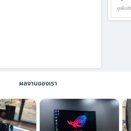
ดูเพิ่มเต
ผลงานของเรา