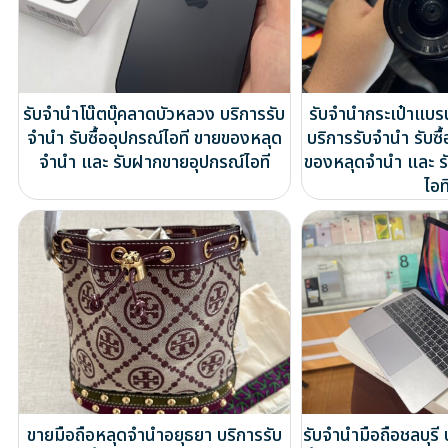
รับจำนำโน๊ตบุ๊คลาดบัวหลวง บริการรับ
รับจำนำกระเป๋าแบ
จำนำ รับซื้ออุปกรณ์ไอที ขายของหลุด
บริการรับจำนำ รับซื
จำนำ และ รับฝากขายอุปกรณ์ไอที
ของหลุดจำนำ และ ร
ไอท
ขายมือถือหลุดจำนำอยุธยา บริการรับ
รับจำนำมือถือชลบุรี 