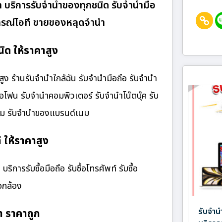
om บริการรับจำนำของทุกชนิด รับจำนำมือ
อุปกรณ์ไอที ขายของหลุดจำนำ
ิด ให้ราคาสูง
ง ร้านรับจํานําใกล้ฉัน รับจำนำมือถือ รับจำนำ
ไอโฟน รับจำนำคอมพิวเตอร์ รับจำนำโน๊ตบุ๊ค รับ
เนม รับจำนำของแบรนด์เนม
ี ให้ราคาสูง
ริการรับซื้อมือถือ รับซื้อโทรศัพท์ รับซื้อ
้อกล้อง
รับจำน
ำ ราคาถูก