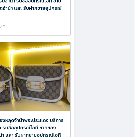
รับจำนำ รับซื้ออุปกรณ์ไอที ขาย
ดจำนำ และ รับฝากขายอุปกรณ์
ิม »
องหลุดจำนำพระประแดง บริการ
ำ รับซื้ออุปกรณ์ไอที ขายของ
นำ และ รับฝากขายอุปกรณ์ไอที