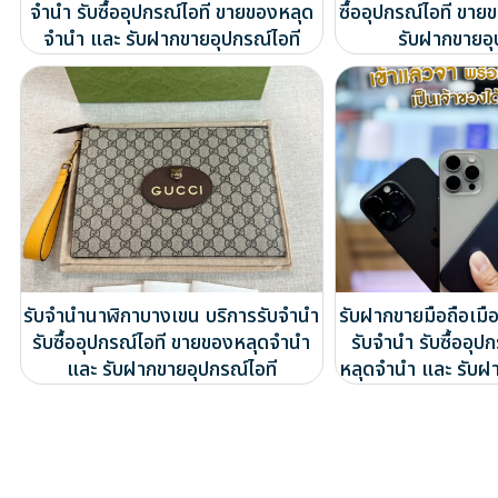
จำนำ รับซื้ออุปกรณ์ไอที ขายของหลุด
ซื้ออุปกรณ์ไอที ขา
จำนำ และ รับฝากขายอุปกรณ์ไอที
รับฝากขายอุ
รับจำนำนาฬิกาบางเขน บริการรับจำนำ
รับฝากขายมือถือเมื
รับซื้ออุปกรณ์ไอที ขายของหลุดจำนำ
รับจำนำ รับซื้ออุป
และ รับฝากขายอุปกรณ์ไอที
หลุดจำนำ และ รับฝ