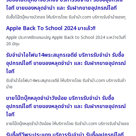
ไอที ขายของหลุดจำนำ และ รับฝากขายอุปกรณ์ไอที
รับซื้อโน๊ตบุ๊คบางบัวทอง ให้บริการโดย รับจํานํา.com บริการรับจำนำของทุ
Apple Back To School 2024 มาแล้ว!!
Apple ประกาศจัดแคมเปญ Apple Back to School 2024 ระหว่างวันที่
20 มิถุน
รับจำนำไอโฟน14พระสมุทรเจดีย์ บริการรับจำนำ รับซื้อ
อุปกรณ์ไอที ขายของหลุดจำนำ และ รับฝากขายอุปกรณ์
ไอที
รับจำนำไอโฟน14พระสมุทรเจดีย์ ให้บริการโดย รับจํานํา.com บริการรับจำ
นำข
ขายโน๊ตบุ๊คหลุดจำนำวังน้อย บริการรับจำนำ รับซื้อ
อุปกรณ์ไอที ขายของหลุดจำนำ และ รับฝากขายอุปกรณ์
ไอที
ขายโน๊ตบุ๊คหลุดจำนำวังน้อย ให้บริการโดย รับจํานํา.com บริการรับจำนำของ
รับซื้อทีวีพระประแดง บริการรับจำนำ รับซื้ออุปกรณ์ไอที