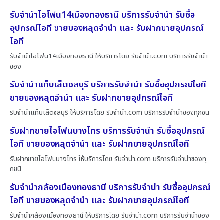
รับจำนำไอโฟน14เมืองทองธานี บริการรับจำนำ รับซื้อ
อุปกรณ์ไอที ขายของหลุดจำนำ และ รับฝากขายอุปกรณ์
ไอที
รับจำนำไอโฟน14เมืองทองธานี ให้บริการโดย รับจํานํา.com บริการรับจำนำ
ของ
รับจำนำแท็บเล็ตชลบุรี บริการรับจำนำ รับซื้ออุปกรณ์ไอที
ขายของหลุดจำนำ และ รับฝากขายอุปกรณ์ไอที
รับจำนำแท็บเล็ตชลบุรี ให้บริการโดย รับจํานํา.com บริการรับจำนำของทุกชน
รับฝากขายไอโฟนบางไทร บริการรับจำนำ รับซื้ออุปกรณ์
ไอที ขายของหลุดจำนำ และ รับฝากขายอุปกรณ์ไอที
รับฝากขายไอโฟนบางไทร ให้บริการโดย รับจํานํา.com บริการรับจำนำของทุ
กชนิ
รับจำนำกล้องเมืองทองธานี บริการรับจำนำ รับซื้ออุปกรณ์
ไอที ขายของหลุดจำนำ และ รับฝากขายอุปกรณ์ไอที
รับจำนำกล้องเมืองทองธานี ให้บริการโดย รับจํานํา.com บริการรับจำนำของ