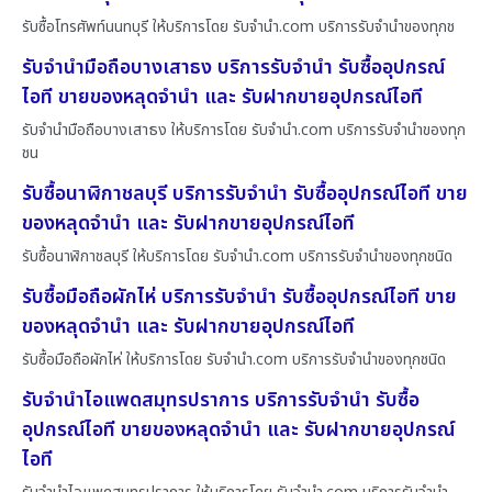
รับซื้อโทรศัพท์นนทบุรี ให้บริการโดย รับจํานํา.com บริการรับจำนำของทุกช
รับจำนำมือถือบางเสาธง บริการรับจำนำ รับซื้ออุปกรณ์
ไอที ขายของหลุดจำนำ และ รับฝากขายอุปกรณ์ไอที
รับจำนำมือถือบางเสาธง ให้บริการโดย รับจํานํา.com บริการรับจำนำของทุก
ชน
รับซื้อนาฬิกาชลบุรี บริการรับจำนำ รับซื้ออุปกรณ์ไอที ขาย
ของหลุดจำนำ และ รับฝากขายอุปกรณ์ไอที
รับซื้อนาฬิกาชลบุรี ให้บริการโดย รับจํานํา.com บริการรับจำนำของทุกชนิด
รับซื้อมือถือผักไห่ บริการรับจำนำ รับซื้ออุปกรณ์ไอที ขาย
ของหลุดจำนำ และ รับฝากขายอุปกรณ์ไอที
รับซื้อมือถือผักไห่ ให้บริการโดย รับจํานํา.com บริการรับจำนำของทุกชนิด
รับจำนำไอแพดสมุทรปราการ บริการรับจำนำ รับซื้อ
อุปกรณ์ไอที ขายของหลุดจำนำ และ รับฝากขายอุปกรณ์
ไอที