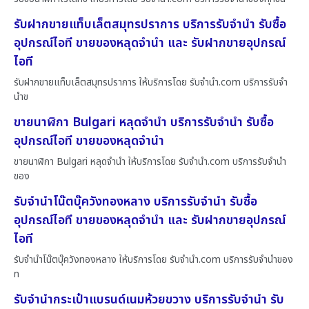
รับฝากขายแท็บเล็ตสมุทรปราการ บริการรับจำนำ รับซื้อ
อุปกรณ์ไอที ขายของหลุดจำนำ และ รับฝากขายอุปกรณ์
ไอที
รับฝากขายแท็บเล็ตสมุทรปราการ ให้บริการโดย รับจํานํา.com บริการรับจำ
นำข
ขายนาฬิกา Bulgari หลุดจำนำ บริการรับจำนำ รับซื้อ
อุปกรณ์ไอที ขายของหลุดจำนำ
ขายนาฬิกา Bulgari หลุดจำนำ ให้บริการโดย รับจํานํา.com บริการรับจำนำ
ของ
รับจำนำโน๊ตบุ๊ควังทองหลาง บริการรับจำนำ รับซื้อ
อุปกรณ์ไอที ขายของหลุดจำนำ และ รับฝากขายอุปกรณ์
ไอที
รับจำนำโน๊ตบุ๊ควังทองหลาง ให้บริการโดย รับจํานํา.com บริการรับจำนำของ
ท
รับจำนำกระเป๋าแบรนด์เนมห้วยขวาง บริการรับจำนำ รับ