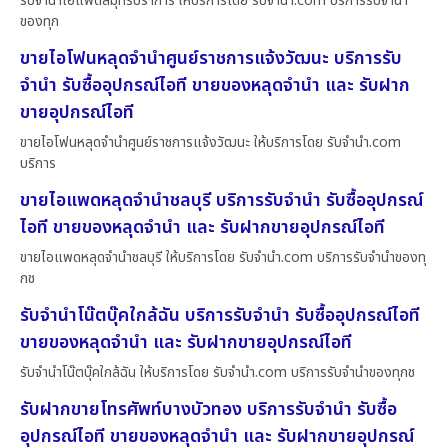
รับจำนำไอแพดสมุทรปราการ ให้บริการโดย รับจํานํา.com บริการรับจำนำ
ของทุก
ขายไอโฟนหลุดจำนำศูนย์ราชการแจ้งวัฒนะ บริการรับ
จำนำ รับซื้ออุปกรณ์ไอที ขายของหลุดจำนำ และ รับฝาก
ขายอุปกรณ์ไอที
ขายไอโฟนหลุดจำนำศูนย์ราชการแจ้งวัฒนะ ให้บริการโดย รับจํานํา.com
บริการ
ขายไอแพดหลุดจำนำชลบุรี บริการรับจำนำ รับซื้ออุปกรณ์
ไอที ขายของหลุดจำนำ และ รับฝากขายอุปกรณ์ไอที
ขายไอแพดหลุดจำนำชลบุรี ให้บริการโดย รับจํานํา.com บริการรับจำนำของทุ
กช
รับจำนำโน๊ตบุ๊คใกล้ฉัน บริการรับจำนำ รับซื้ออุปกรณ์ไอที
ขายของหลุดจำนำ และ รับฝากขายอุปกรณ์ไอที
รับจำนำโน๊ตบุ๊คใกล้ฉัน ให้บริการโดย รับจํานํา.com บริการรับจำนำของทุกช
รับฝากขายโทรศัพท์บางบัวทอง บริการรับจำนำ รับซื้อ
อุปกรณ์ไอที ขายของหลุดจำนำ และ รับฝากขายอุปกรณ์