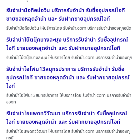
รับจำนำมือถือบ่อวิน บริการรับจำนำ รับซื้ออุปกรณ์ไอที
ขายของหลุดจำนำ และ รับฝากขายอุปกรณ์ไอที
รับจำนำมือถือบ่อวิน ให้บริการโดย รับจํานํา.com บริการรับจำนำของทุกชนิด
รับจำนำโน๊ตบุ๊คบางละมุง บริการรับจำนำ รับซื้ออุปกรณ์
ไอที ขายของหลุดจำนำ และ รับฝากขายอุปกรณ์ไอที
รับจำนำโน๊ตบุ๊คบางละมุง ให้บริการโดย รับจํานํา.com บริการรับจำนำของทุก
รับจำนำไอโฟน13สมุทรปราการ บริการรับจำนำ รับซื้อ
อุปกรณ์ไอที ขายของหลุดจำนำ และ รับฝากขายอุปกรณ์
ไอที
รับจำนำไอโฟน13สมุทรปราการ ให้บริการโดย รับจํานํา.com บริการรับจำนำ
ของท
รับจำนำไอแพดทวีวัฒนา บริการรับจำนำ รับซื้ออุปกรณ์
ไอที ขายของหลุดจำนำ และ รับฝากขายอุปกรณ์ไอที
รับจำนำไอแพดทวีวัฒนา ให้บริการโดย รับจํานํา.com บริการรับจำนำของทุ
กชนิ