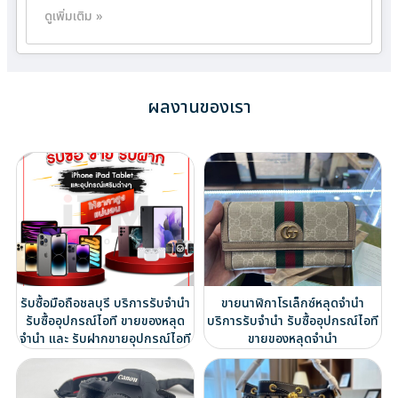
ดูเพิ่มเติม »
ผลงานของเรา
รับซื้อมือถือชลบุรี บริการรับจำนำ
ขายนาฬิกาโรเล็กซ์หลุดจำนำ
รับซื้ออุปกรณ์ไอที ขายของหลุด
บริการรับจำนำ รับซื้ออุปกรณ์ไอที
จำนำ และ รับฝากขายอุปกรณ์ไอที
ขายของหลุดจำนำ