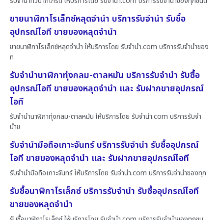
รับจำนำทีวีปากเกร็ด ให้บริการโดย รับจํานํา.com บริการรับจำนำของทุกชนิด
ขายนาฬิกาโรเล็กซ์หลุดจำนำ บริการรับจำนำ รับซื้อ
อุปกรณ์ไอที ขายของหลุดจำนำ
ขายนาฬิกาโรเล็กซ์หลุดจำนำ ให้บริการโดย รับจํานํา.com บริการรับจำนำของ
ท
รับจำนำนาฬิกาทุ่งกลม-ตาลหมัน บริการรับจำนำ รับซื้อ
อุปกรณ์ไอที ขายของหลุดจำนำ และ รับฝากขายอุปกรณ์
ไอที
รับจำนำนาฬิกาทุ่งกลม-ตาลหมัน ให้บริการโดย รับจํานํา.com บริการรับจำ
นำข
รับจำนำมือถือเกาะจันทร์ บริการรับจำนำ รับซื้ออุปกรณ์
ไอที ขายของหลุดจำนำ และ รับฝากขายอุปกรณ์ไอที
รับจำนำมือถือเกาะจันทร์ ให้บริการโดย รับจํานํา.com บริการรับจำนำของทุก
รับซื้อนาฬิกาโรเล็กซ์ บริการรับจำนำ รับซื้ออุปกรณ์ไอที
ขายของหลุดจำนำ
รับซื้อนาฬิกาโรเล็กซ์ ให้บริการโดย รับจํานํา.com บริการรับจำนำของทุกชน