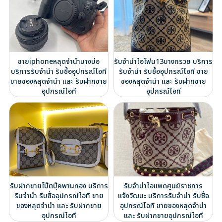
ขายiphoneหลุดจำนำบางบ่อ
รับจำนำไอโฟน13บางกรวย บริการ
บริการรับจำนำ รับซื้ออุปกรณ์ไอที
รับจำนำ รับซื้ออุปกรณ์ไอที ขาย
ขายของหลุดจำนำ และ รับฝากขาย
ของหลุดจำนำ และ รับฝากขาย
อุปกรณ์ไอที
อุปกรณ์ไอที
รับฝากขายโน๊ตบุ๊คพานทอง บริการ
รับจำนำไอแพดศูนย์ราชการ
รับจำนำ รับซื้ออุปกรณ์ไอที ขาย
แจ้งวัฒนะ บริการรับจำนำ รับซื้อ
ของหลุดจำนำ และ รับฝากขาย
อุปกรณ์ไอที ขายของหลุดจำนำ
อุปกรณ์ไอที
และ รับฝากขายอุปกรณ์ไอที