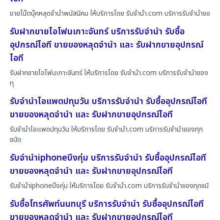
ขายโน๊ตบุ๊คหลุดจำนำพนัสนิคม ให้บริการโดย รับจํานํา.com บริการรับจำนำขอ
รับฝากขายไอโฟนเกาะจันทร์ บริการรับจำนำ รับซื้อ
อุปกรณ์ไอที ขายของหลุดจำนำ และ รับฝากขายอุปกรณ์
ไอที
รับฝากขายไอโฟนเกาะจันทร์ ให้บริการโดย รับจํานํา.com บริการรับจำนำของ
ทุ
รับจำนำไอแพดปทุมวัน บริการรับจำนำ รับซื้ออุปกรณ์ไอที
ขายของหลุดจำนำ และ รับฝากขายอุปกรณ์ไอที
รับจำนำไอแพดปทุมวัน ให้บริการโดย รับจํานํา.com บริการรับจำนำของทุก
ชนิด
รับจำนำiphoneบึงกุ่ม บริการรับจำนำ รับซื้ออุปกรณ์ไอที
ขายของหลุดจำนำ และ รับฝากขายอุปกรณ์ไอที
รับจำนำiphoneบึงกุ่ม ให้บริการโดย รับจํานํา.com บริการรับจำนำของทุกชนิ
รับซื้อโทรศัพท์นนทบุรี บริการรับจำนำ รับซื้ออุปกรณ์ไอที
ขายของหลุดจำนำ และ รับฝากขายอุปกรณ์ไอที