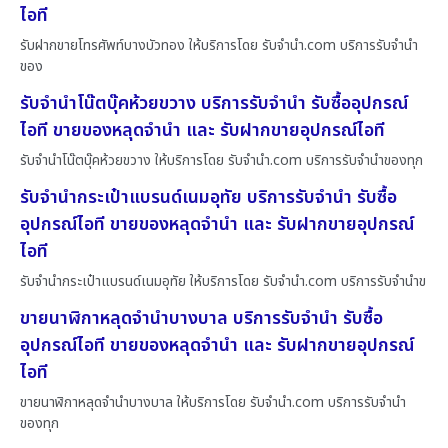
ไอที
รับฝากขายโทรศัพท์บางบัวทอง ให้บริการโดย รับจํานํา.com บริการรับจำนำ
ของ
รับจำนำโน๊ตบุ๊คห้วยขวาง บริการรับจำนำ รับซื้ออุปกรณ์
ไอที ขายของหลุดจำนำ และ รับฝากขายอุปกรณ์ไอที
รับจำนำโน๊ตบุ๊คห้วยขวาง ให้บริการโดย รับจํานํา.com บริการรับจำนำของทุก
รับจำนำกระเป๋าแบรนด์เนมอุทัย บริการรับจำนำ รับซื้อ
อุปกรณ์ไอที ขายของหลุดจำนำ และ รับฝากขายอุปกรณ์
ไอที
รับจำนำกระเป๋าแบรนด์เนมอุทัย ให้บริการโดย รับจํานํา.com บริการรับจำนำข
ขายนาฬิกาหลุดจำนำบางบาล บริการรับจำนำ รับซื้อ
อุปกรณ์ไอที ขายของหลุดจำนำ และ รับฝากขายอุปกรณ์
ไอที
ขายนาฬิกาหลุดจำนำบางบาล ให้บริการโดย รับจํานํา.com บริการรับจำนำ
ของทุก