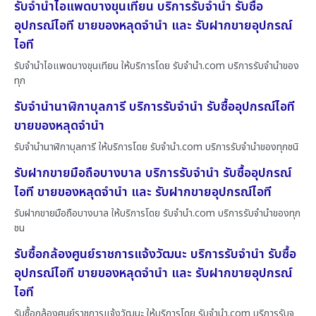
รับจำนำไอแพดบางขุนเทียน บริการรับจำนำ รับซื้อ
อุปกรณ์ไอที ขายของหลุดจำนำ และ รับฝากขายอุปกรณ์
ไอที
รับจำนำไอแพดบางขุนเทียน ให้บริการโดย รับจํานํา.com บริการรับจำนำของ
ทุก
รับจำนำนาฬิกาบุลการี บริการรับจำนำ รับซื้ออุปกรณ์ไอที
ขายของหลุดจำนำ
รับจำนำนาฬิกาบุลการี ให้บริการโดย รับจํานํา.com บริการรับจำนำของทุกชนิ
รับฝากขายมือถือบางบาล บริการรับจำนำ รับซื้ออุปกรณ์
ไอที ขายของหลุดจำนำ และ รับฝากขายอุปกรณ์ไอที
รับฝากขายมือถือบางบาล ให้บริการโดย รับจํานํา.com บริการรับจำนำของทุก
ชน
รับซื้อกล้องศูนย์ราชการแจ้งวัฒนะ บริการรับจำนำ รับซื้อ
อุปกรณ์ไอที ขายของหลุดจำนำ และ รับฝากขายอุปกรณ์
ไอที
รับซื้อกล้องศูนย์ราชการแจ้งวัฒนะ ให้บริการโดย รับจํานํา.com บริการรับจ