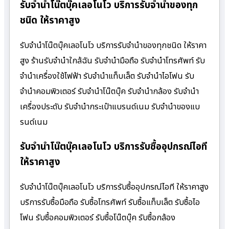
รับจำนำโน๊ตบุ๊คเลอโนโว บริการรับจำนำของทุก
ชนิด ให้ราคาสูง
รับจำนำโน๊ตบุ๊คเลอโนโว บริการรับจำนำของทุกชนิด ให้ราคา
สูง ร้านรับจํานําใกล้ฉัน รับจำนำมือถือ รับจำนำโทรศัพท์ รับ
จำนำเครื่องใช้ไฟฟ้า รับจำนำแท็บเล็ต รับจำนำไอโฟน รับ
จำนำคอมพิวเตอร์ รับจำนำโน๊ตบุ๊ค รับจำนำกล้อง รับจำนำ
เครื่องประดับ รับจำนำกระเป๋าแบรนด์เนม รับจำนำของแบ
รนด์เนม
รับจำนำโน๊ตบุ๊คเลอโนโว บริการรับซื้ออุปกรณ์ไอที
ให้ราคาสูง
รับจำนำโน๊ตบุ๊คเลอโนโว บริการรับซื้ออุปกรณ์ไอที ให้ราคาสูง
บริการรับซื้อมือถือ รับซื้อโทรศัพท์ รับซื้อแท็บเล็ต รับซื้อไอ
โฟน รับซื้อคอมพิวเตอร์ รับซื้อโน๊ตบุ๊ค รับซื้อกล้อง