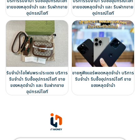
บริการรับจำนำ รับซื้ออุปกรณ์ไอที
บริการรับจำนำ รับซื้ออุปกรณ์ไอที
ขายของหลุดจำนำ และ รับฝากขาย
ขายของหลุดจำนำ และ รับฝากขาย
อุปกรณ์ไอที
อุปกรณ์ไอที
รับจำนำไอโฟนพระประแดง บริการ
ขายหูฟังแอร์พอดหลุดจำนำ บริการ
รับจำนำ รับซื้ออุปกรณ์ไอที ขาย
รับจำนำ รับซื้ออุปกรณ์ไอที ขาย
ของหลุดจำนำ และ รับฝากขาย
ของหลุดจำนำ
อุปกรณ์ไอที