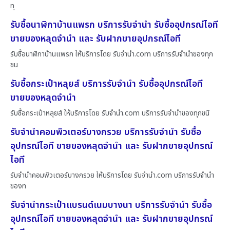
ทุ
รับซื้อนาฬิกาบ้านแพรก บริการรับจำนำ รับซื้ออุปกรณ์ไอที
ขายของหลุดจำนำ และ รับฝากขายอุปกรณ์ไอที
รับซื้อนาฬิกาบ้านแพรก ให้บริการโดย รับจํานํา.com บริการรับจำนำของทุก
ชน
รับซื้อกระเป๋าหลุยส์ บริการรับจำนำ รับซื้ออุปกรณ์ไอที
ขายของหลุดจำนำ
รับซื้อกระเป๋าหลุยส์ ให้บริการโดย รับจํานํา.com บริการรับจำนำของทุกชนิ
รับจำนำคอมพิวเตอร์บางกรวย บริการรับจำนำ รับซื้อ
อุปกรณ์ไอที ขายของหลุดจำนำ และ รับฝากขายอุปกรณ์
ไอที
รับจำนำคอมพิวเตอร์บางกรวย ให้บริการโดย รับจํานํา.com บริการรับจำนำ
ของท
รับจำนำกระเป๋าแบรนด์เนมบางนา บริการรับจำนำ รับซื้อ
อุปกรณ์ไอที ขายของหลุดจำนำ และ รับฝากขายอุปกรณ์