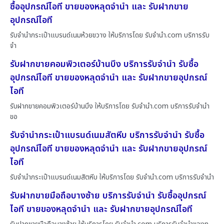
ซื้ออุปกรณ์ไอที ขายของหลุดจำนำ และ รับฝากขาย
อุปกรณ์ไอที
รับจำนำกระเป๋าแบรนด์เนมห้วยขวาง ให้บริการโดย รับจํานํา.com บริการรับ
จำ
รับฝากขายคอมพิวเตอร์บ้านบึง บริการรับจำนำ รับซื้อ
อุปกรณ์ไอที ขายของหลุดจำนำ และ รับฝากขายอุปกรณ์
ไอที
รับฝากขายคอมพิวเตอร์บ้านบึง ให้บริการโดย รับจํานํา.com บริการรับจำนำ
ขอ
รับจำนำกระเป๋าแบรนด์เนมสัตหีบ บริการรับจำนำ รับซื้อ
อุปกรณ์ไอที ขายของหลุดจำนำ และ รับฝากขายอุปกรณ์
ไอที
รับจำนำกระเป๋าแบรนด์เนมสัตหีบ ให้บริการโดย รับจํานํา.com บริการรับจำนำ
รับฝากขายมือถือบางซ้าย บริการรับจำนำ รับซื้ออุปกรณ์
ไอที ขายของหลุดจำนำ และ รับฝากขายอุปกรณ์ไอที