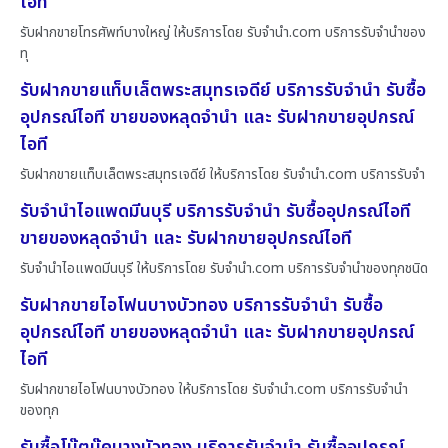
ไอที
รับฝากขายโทรศัพท์บางใหญ่ ให้บริการโดย รับจํานํา.com บริการรับจำนำของ
ทุ
รับฝากขายแท็บเล็ตพระสมุทรเจดีย์ บริการรับจำนำ รับซื้อ
อุปกรณ์ไอที ขายของหลุดจำนำ และ รับฝากขายอุปกรณ์
ไอที
รับฝากขายแท็บเล็ตพระสมุทรเจดีย์ ให้บริการโดย รับจํานํา.com บริการรับจำ
รับจำนำไอแพดมีนบุรี บริการรับจำนำ รับซื้ออุปกรณ์ไอที
ขายของหลุดจำนำ และ รับฝากขายอุปกรณ์ไอที
รับจำนำไอแพดมีนบุรี ให้บริการโดย รับจํานํา.com บริการรับจำนำของทุกชนิด
รับฝากขายไอโฟนบางบัวทอง บริการรับจำนำ รับซื้อ
อุปกรณ์ไอที ขายของหลุดจำนำ และ รับฝากขายอุปกรณ์
ไอที
รับฝากขายไอโฟนบางบัวทอง ให้บริการโดย รับจํานํา.com บริการรับจำนำ
ของทุก
รับซื้อโน๊ตบุ๊คบางบัวทอง บริการรับจำนำ รับซื้ออุปกรณ์