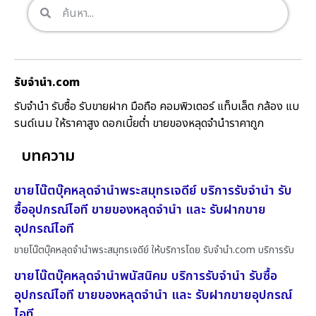
รับจํานํา.com
รับจำนำ รับซื้อ รับขายฝาก มือถือ คอมพิวเตอร์ แท็บเล็ต กล้อง แบ
รนด์เนม ให้ราคาสูง ดอกเบี้ยต่ำ ขายของหลุดจำนำราคาถูก
บทความ
ขายโน๊ตบุ๊คหลุดจำนำพระสมุทรเจดีย์ บริการรับจำนำ รับ
ซื้ออุปกรณ์ไอที ขายของหลุดจำนำ และ รับฝากขาย
อุปกรณ์ไอที
ขายโน๊ตบุ๊คหลุดจำนำพระสมุทรเจดีย์ ให้บริการโดย รับจํานํา.com บริการรับ
ขายโน๊ตบุ๊คหลุดจำนำพนัสนิคม บริการรับจำนำ รับซื้อ
อุปกรณ์ไอที ขายของหลุดจำนำ และ รับฝากขายอุปกรณ์
ไอที