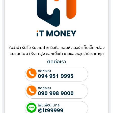
รับจำนำ รับซื้อ รับขายฝาก มือถือ คอมพิวเตอร์ แท็บเล็ต กล้อง
แบรนด์เนม ให้ราคาสูง ดอกเบี้ยต่ำ ขายของหลุดจำนำราคาถูก
ติดต่อเรา
ติดต่อเรา
094 951 9995
ติดต่อเรา
090 998 9000
เพิ่มเพื่อน Line
@it99999