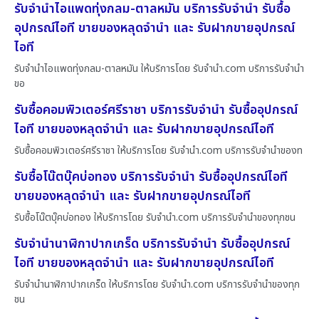
รับจำนำไอแพดทุ่งกลม-ตาลหมัน บริการรับจำนำ รับซื้อ
อุปกรณ์ไอที ขายของหลุดจำนำ และ รับฝากขายอุปกรณ์
ไอที
รับจำนำไอแพดทุ่งกลม-ตาลหมัน ให้บริการโดย รับจํานํา.com บริการรับจำนำ
ขอ
รับซื้อคอมพิวเตอร์ศรีราชา บริการรับจำนำ รับซื้ออุปกรณ์
ไอที ขายของหลุดจำนำ และ รับฝากขายอุปกรณ์ไอที
รับซื้อคอมพิวเตอร์ศรีราชา ให้บริการโดย รับจํานํา.com บริการรับจำนำของท
รับซื้อโน๊ตบุ๊คบ่อทอง บริการรับจำนำ รับซื้ออุปกรณ์ไอที
ขายของหลุดจำนำ และ รับฝากขายอุปกรณ์ไอที
รับซื้อโน๊ตบุ๊คบ่อทอง ให้บริการโดย รับจํานํา.com บริการรับจำนำของทุกชน
รับจำนำนาฬิกาปากเกร็ด บริการรับจำนำ รับซื้ออุปกรณ์
ไอที ขายของหลุดจำนำ และ รับฝากขายอุปกรณ์ไอที
รับจำนำนาฬิกาปากเกร็ด ให้บริการโดย รับจํานํา.com บริการรับจำนำของทุก
ชน