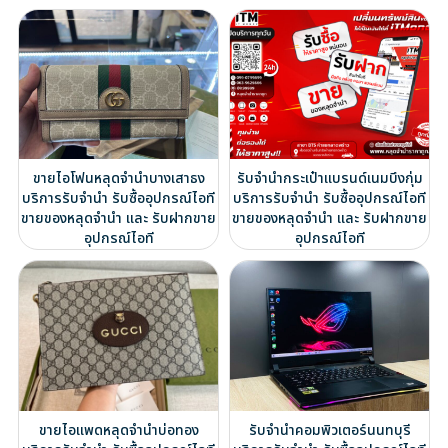
ขายไอโฟนหลุดจำนำบางเสาธง
รับจำนำกระเป๋าแบรนด์เนมบึงกุ่ม
บริการรับจำนำ รับซื้ออุปกรณ์ไอที
บริการรับจำนำ รับซื้ออุปกรณ์ไอที
ขายของหลุดจำนำ และ รับฝากขาย
ขายของหลุดจำนำ และ รับฝากขาย
อุปกรณ์ไอที
อุปกรณ์ไอที
ขายไอแพดหลุดจำนำบ่อทอง
รับจำนำคอมพิวเตอร์นนทบุรี