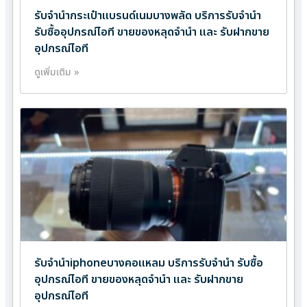
รับจำนำกระเป๋าแบรนด์เนมบางพลัด บริการรับจำนำ
รับซื้ออุปกรณ์ไอที ขายของหลุดจำนำ และ รับฝากขาย
อุปกรณ์ไอที
ดูเพิ่มเติม »
รับจำนำiphoneบางคอแหลม บริการรับจำนำ รับซื้อ
อุปกรณ์ไอที ขายของหลุดจำนำ และ รับฝากขาย
อุปกรณ์ไอที