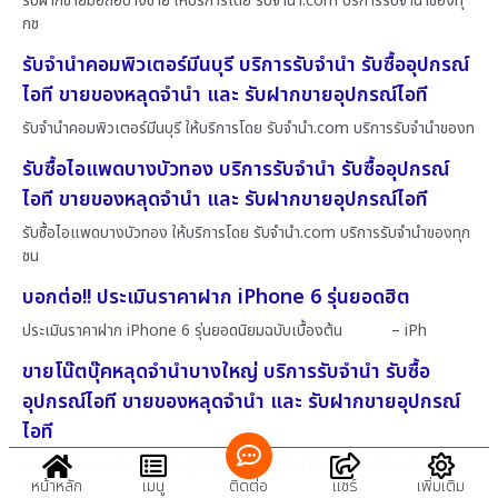
รับฝากขายมือถือบางซ้าย ให้บริการโดย รับจํานํา.com บริการรับจำนำของทุ
กช
รับจำนำคอมพิวเตอร์มีนบุรี บริการรับจำนำ รับซื้ออุปกรณ์
ไอที ขายของหลุดจำนำ และ รับฝากขายอุปกรณ์ไอที
รับจำนำคอมพิวเตอร์มีนบุรี ให้บริการโดย รับจํานํา.com บริการรับจำนำของท
รับซื้อไอแพดบางบัวทอง บริการรับจำนำ รับซื้ออุปกรณ์
ไอที ขายของหลุดจำนำ และ รับฝากขายอุปกรณ์ไอที
รับซื้อไอแพดบางบัวทอง ให้บริการโดย รับจํานํา.com บริการรับจำนำของทุก
ชน
บอกต่อ!! ประเมินราคาฝาก iPhone 6 รุ่นยอดฮิต
ประเมินราคาฝาก iPhone 6 รุ่นยอดนิยมฉบับเบื้องต้น – iPh
ขายโน๊ตบุ๊คหลุดจำนำบางใหญ่ บริการรับจำนำ รับซื้อ
อุปกรณ์ไอที ขายของหลุดจำนำ และ รับฝากขายอุปกรณ์
ไอที
ขายโน๊ตบุ๊คหลุดจำนำบางใหญ่ ให้บริการโดย รับจํานํา.com บริการรับจำนำ
หน้าหลัก
เมนู
ติดต่อ
แชร์
เพิ่มเติม
ของ