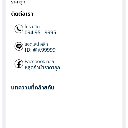
ราคาถูก
ติดต่อเรา
โทร คลิก
094 951 9995
แอดไลน์ คลิก
ID: @it99999
Facebook คลิก
หลุดจำนำราคาถูก
บทความที่คล้ายกัน