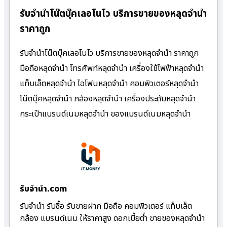
รับจำนำโน๊ตบุ๊คเลอโนโว บริการขายของหลุดจำนำ
ราคาถูก
รับจำนำโน๊ตบุ๊คเลอโนโว บริการขายของหลุดจำนำ ราคาถูก
มือถือหลุดจำนำ โทรศัพท์หลุดจำนำ เครื่องใช้ไฟฟ้าหลุดจำนำ
แท็บเล็ตหลุดจำนำ ไอโฟนหลุดจำนำ คอมพิวเตอร์หลุดจำนำ
โน๊ตบุ๊คหลุดจำนำ กล้องหลุดจำนำ เครื่องประดับหลุดจำนำ
กระเป๋าแบรนด์เนมหลุดจำนำ ของแบรนด์เนมหลุดจำนำ
รับจํานํา.com
รับจำนำ รับซื้อ รับขายฝาก มือถือ คอมพิวเตอร์ แท็บเล็ต
กล้อง แบรนด์เนม ให้ราคาสูง ดอกเบี้ยต่ำ ขายของหลุดจำนำ