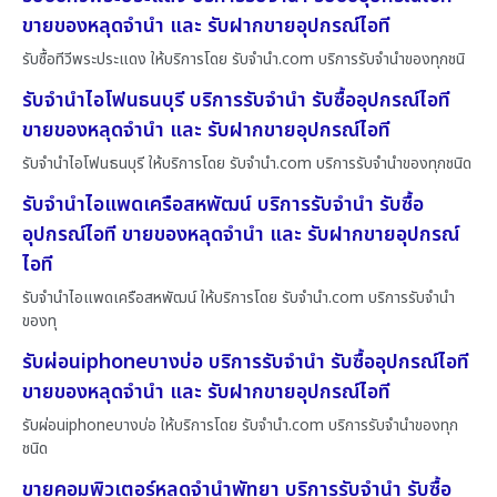
ขายของหลุดจำนำ และ รับฝากขายอุปกรณ์ไอที
รับซื้อทีวีพระประแดง ให้บริการโดย รับจํานํา.com บริการรับจำนำของทุกชนิ
รับจำนำไอโฟนธนบุรี บริการรับจำนำ รับซื้ออุปกรณ์ไอที
ขายของหลุดจำนำ และ รับฝากขายอุปกรณ์ไอที
รับจำนำไอโฟนธนบุรี ให้บริการโดย รับจํานํา.com บริการรับจำนำของทุกชนิด
รับจำนำไอแพดเครือสหพัฒน์ บริการรับจำนำ รับซื้อ
อุปกรณ์ไอที ขายของหลุดจำนำ และ รับฝากขายอุปกรณ์
ไอที
รับจำนำไอแพดเครือสหพัฒน์ ให้บริการโดย รับจํานํา.com บริการรับจำนำ
ของทุ
รับผ่อนiphoneบางบ่อ บริการรับจำนำ รับซื้ออุปกรณ์ไอที
ขายของหลุดจำนำ และ รับฝากขายอุปกรณ์ไอที
รับผ่อนiphoneบางบ่อ ให้บริการโดย รับจํานํา.com บริการรับจำนำของทุก
ชนิด
ขายคอมพิวเตอร์หลุดจำนำพัทยา บริการรับจำนำ รับซื้อ