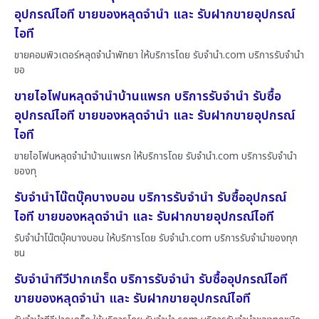
อุปกรณ์ไอที ขายของหลุดจำนำ และ รับฝากขายอุปกรณ์
ไอที
ขายคอมพิวเตอร์หลุดจำนำพัทยา ให้บริการโดย รับจํานํา.com บริการรับจำนำ
ขอ
ขายไอโฟนหลุดจำนำบ้านแพรก บริการรับจำนำ รับซื้อ
อุปกรณ์ไอที ขายของหลุดจำนำ และ รับฝากขายอุปกรณ์
ไอที
ขายไอโฟนหลุดจำนำบ้านแพรก ให้บริการโดย รับจํานํา.com บริการรับจำนำ
ของทุ
รับจำนำโน๊ตบุ๊คบางบอน บริการรับจำนำ รับซื้ออุปกรณ์
ไอที ขายของหลุดจำนำ และ รับฝากขายอุปกรณ์ไอที
รับจำนำโน๊ตบุ๊คบางบอน ให้บริการโดย รับจํานํา.com บริการรับจำนำของทุก
ชน
รับจำนำทีวีปากเกร็ด บริการรับจำนำ รับซื้ออุปกรณ์ไอที
ขายของหลุดจำนำ และ รับฝากขายอุปกรณ์ไอที