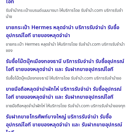
ไอที
รับจำนำกระเป๋าแบรนด์เนมบางนา ให้บริการโดย รับจํานํา.com บริการรับจำ
นำข
ขายกระเป๋า Hermes หลุดจำนำ บริการรับจำนำ รับซื้อ
อุปกรณ์ไอที ขายของหลุดจำนำ
ขายกระเป๋า Hermes หลุดจำนำ ให้บริการโดย รับจํานํา.com บริการรับจำนำ
ของ
รับซื้อโน๊ตบุ๊คเมืองทองธานี บริการรับจำนำ รับซื้ออุปกรณ์
ไอที ขายของหลุดจำนำ และ รับฝากขายอุปกรณ์ไอที
รับซื้อโน๊ตบุ๊คเมืองทองธานี ให้บริการโดย รับจํานํา.com บริการรับจำนำขอ
ขายมือถือหลุดจำนำผักไห่ บริการรับจำนำ รับซื้ออุปกรณ์
ไอที ขายของหลุดจำนำ และ รับฝากขายอุปกรณ์ไอที
ขายมือถือหลุดจำนำผักไห่ ให้บริการโดย รับจํานํา.com บริการรับจำนำของทุก
รับฝากขายโทรศัพท์บางใหญ่ บริการรับจำนำ รับซื้อ
อุปกรณ์ไอที ขายของหลุดจำนำ และ รับฝากขายอุปกรณ์