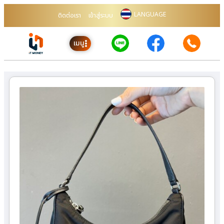
LANGUAGE
ติดต่อเรา
เข้าสู่ระบบ
เมนู